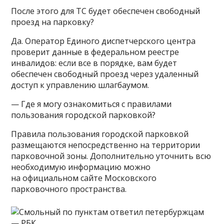
После этого для ТС будет обеспечен свободный
проезд на парковку?
Да. Оператор Единого диспетчерского центра
проверит данные в федеральном реестре
инвалидов: если все в порядке, вам будет
обеспечен свободный проезд через удаленный
доступ к управлению шлагбаумом.
— Где я могу ознакомиться с правилами
пользования городской парковкой?
Правила пользования городской парковкой
размещаются непосредственно на территории
парковочной зоны. Дополнительно уточнить всю
необходимую информацию можно
на официальном сайте Московского
парковочного пространства.