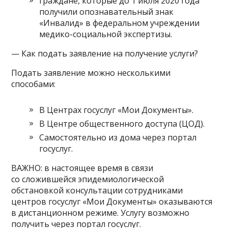
граждане, которые до 1 июля 2020 года
получили опознавательный знак
«Инвалид» в федеральном учреждении
медико-социальной экспертизы.
— Как подать заявление на получение услуги?
Подать заявление можно несколькими
способами:
В Центрах госуслуг «Мои Документы».
В Центре общественного доступа (ЦОД).
Самостоятельно из дома через портал
госуслуг.
ВАЖНО: в настоящее время в связи
со сложившейся эпидемиологической
обстановкой консультации сотрудниками
центров госуслуг «Мои Документы» оказываются
в дистанционном режиме. Услугу возможно
получить через портал госуслуг.