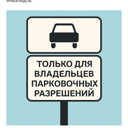
инвалидов.