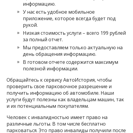
информацию.
У нас есть удобное мобильное
приложение, которое всегда будет под
рукой.
Низкая стоимость услуги – всего 199 рублей
за полный отчет.
Мы предоставляем только актуальную на
день обращения информацию.
В готовом отчете содержится максимум
полезной информации.
Обращайтесь к сервису АвтоИстория, чтобы
проверить свое парковочное разрешение и
получить информацию об автомобиле. Наши
услуги будут полезны как владельцам машин, так
и их потенциальным покупателям.
Человек с инвалидностью имеет право на
различные льготы. В том числе бесплатно
парковаться. Это право инвалиды получили после