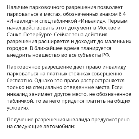
Наличие парковочного разрешения позволяет
парковаться в местах, обозначенных знаком 6.4
«Инвалид» и спецтабличкой «Инвалид». Первым
начал действовать этот документ в Москве и
Санкт-Петербурге. Сейчас зона действия
разрешения расширяется и доходит до маленьких
городов. В ближайшее время планируется
внедрить новшество во все субъекты РФ.
Парковочное разрешение дает право инвалиду
парковаться на платных стоянках совершенно
бесплатно. Однако это право распространяется
только на специально отведенные места. Если
инвалид занимает другое место, не обозначенное
табличкой, то за него придется платить на общих
условиях.
Получение разрешения инвалида предусмотрено
на следующие автомобили: