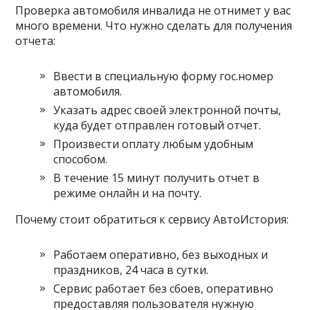
Проверка автомобиля инвалида не отнимет у вас
много времени. Что нужно сделать для получения
отчета:
Ввести в специальную форму гос.номер
автомобиля.
Указать адрес своей электронной почты,
куда будет отправлен готовый отчет.
Произвести оплату любым удобным
способом.
В течение 15 минут получить отчет в
режиме онлайн и на почту.
Почему стоит обратиться к сервису АвтоИстория:
Работаем оперативно, без выходных и
праздников, 24 часа в сутки.
Сервис работает без сбоев, оперативно
предоставляя пользователя нужную