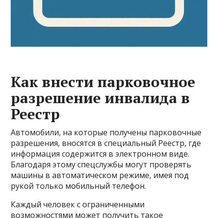
Как внести парковочное
разрешение инвалида в
Реестр
Автомобили, на которые получены парковочные
разрешения, вносятся в специальный Реестр, где
информация содержится в электронном виде.
Благодаря этому спецслужбы могут проверять
машины в автоматическом режиме, имея под
рукой только мобильный телефон.
Каждый человек с ограниченными
возможностями может получить такое