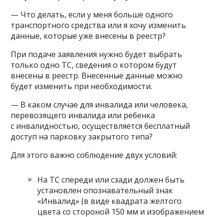
— Что делать, если у меня больше одного
транспортного средства или я хочу изменить
данные, которые уже внесены в реестр?
При подаче заявления нужно будет выбрать
только одно ТС, сведения о котором будут
внесены в реестр. Внесенные данные можно
будет изменить при необходимости.
— В каком случае для инвалида или человека,
перевозящего инвалида или ребенка
с инвалидностью, осуществляется бесплатный
доступ на парковку закрытого типа?
Для этого важно соблюдение двух условий:
На ТС спереди или сзади должен быть
установлен опознавательный знак
«Инвалид» (в виде квадрата желтого
цвета со стороной 150 мм и изображением