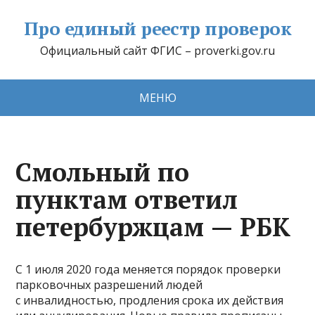
Про единый реестр проверок
Официальный сайт ФГИС – proverki.gov.ru
МЕНЮ
Смольный по
пунктам ответил
петербуржцам — РБК
С 1 июля 2020 года меняется порядок проверки
парковочных разрешений людей
с инвалидностью, продления срока их действия