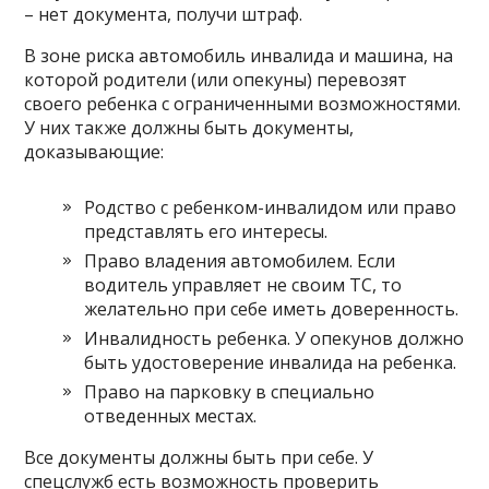
– нет документа, получи штраф.
В зоне риска автомобиль инвалида и машина, на
которой родители (или опекуны) перевозят
своего ребенка с ограниченными возможностями.
У них также должны быть документы,
доказывающие:
Родство с ребенком-инвалидом или право
представлять его интересы.
Право владения автомобилем. Если
водитель управляет не своим ТС, то
желательно при себе иметь доверенность.
Инвалидность ребенка. У опекунов должно
быть удостоверение инвалида на ребенка.
Право на парковку в специально
отведенных местах.
Все документы должны быть при себе. У
спецслужб есть возможность проверить