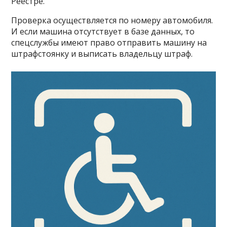
Реестре.
Проверка осуществляется по номеру автомобиля.
И если машина отсутствует в базе данных, то
спецслужбы имеют право отправить машину на
штрафстоянку и выписать владельцу штраф.