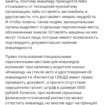
заняты, поэтому инвалиду приходится либо
отказывать от посещения нужной ему
организации, либо оставлять автомобиль в
другом месте, что доставляет немало неудобств.
И чтобы помочь таким людям, муниципальные
органы выделяют отдельные парковочные места,
обозначенные знаком. Оставлять машины на них
могут только лица, которые имеют возможность
подтвердить документально наличие
инвалидности.
Право пользования специальными
парковочными местами для инвалидов
возникает при наличии у водителя значка
«Инвалид» на стекле авто и удостоверения об
инвалидности. Инспектор ГИБДД имеет право
проверить документ, а при его отсутствии
нарушителю грозит штраф в размере 5000
рублей. Конечно, при наличии серьезных
физических отклонений инспектор может
отпустить инвалида, но многие идут на принцип