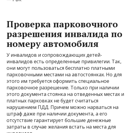
Проверка парковочного
разрешения инвалида по
номеру автомобиля
У инвалидов и сопровождающих детей-
инвалидов есть определенные привилегии. Так,
они могут пользоваться бесплатно платными
парковочными местами на автостоянках. Но для
этого им требуется оформить специальное
парковочное разрешение. Только при наличии
этого документа стоянка на отведенных местах и
платных парковках не будет считаться
нарушением ПДД. Причем можно нарваться на
штраф даже при наличии документа, а его
отсутствие гарантирует большие денежные
затраты в случае желания встать на места для