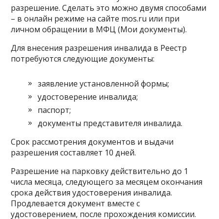
разрешение. Сделать это можно двумя способами
– в онлайн режиме на сайте mos.ru или при
личном обращении в МФЦ (Мои документы).
Для внесения разрешения инвалида в Реестр
потребуются следующие документы:
заявление установленной формы;
удостоверение инвалида;
паспорт;
документы представителя инвалида.
Срок рассмотрения документов и выдачи
разрешения составляет 10 дней.
Разрешение на парковку действительно до 1
числа месяца, следующего за месяцем окончания
срока действия удостоверения инвалида.
Продлевается документ вместе с
удостоверением, после прохождения комиссии.