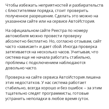
Чтобы избежать неприятностей и разбирательств
с блюстителями порядка, стоит проверить
полученное разрешение. Сделать это можно на
указанном сайте или на сервисе АвтоИстория.
На официальном сайте Реестра по номеру
автомобиля можно провести проверку
абсолютно бесплатно. Но, согласно отзывам, сайт
часто «зависает» и дает сбой. Иногда проверка
затягивается на несколько часов. Учитывая, что
система еще не начала работать стабильно,
проблемы с подключением наблюдаются
довольно часто.
Проверка на сайте сервиса АвтоИстория лишена
этих недостатков. У нас система работает
стабильно, всегда хорошо и без ошибок – за этим
тщательно следят программисты, готовые
устранить неполадки в любое время суток.