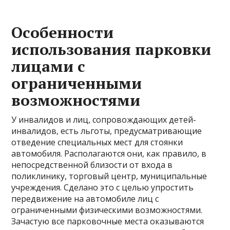
Особенности
использования парковки
лицами с
ограниченными
возможностями
У инвалидов и лиц, сопровождающих детей-
инвалидов, есть льготы, предусматривающие
отведение специальных мест для стоянки
автомобиля. Располагаются они, как правило, в
непосредственной близости от входа в
поликлинику, торговый центр, муниципальные
учреждения. Сделано это с целью упростить
передвижение на автомобиле лиц с
ограниченными физическими возможностями.
Зачастую все парковочные места оказываются