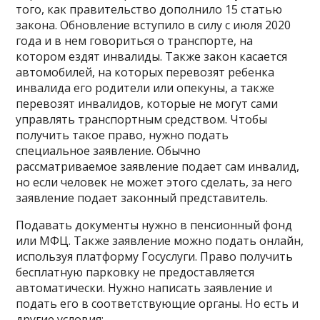
того, как правительство дополнило 15 статью
закона. Обновление вступило в силу с июля 2020
года и в нем говориться о транспорте, на
котором ездят инвалиды. Также закон касается
автомобилей, на которых перевозят ребенка
инвалида его родители или опекуны, а также
перевозят инвалидов, которые не могут сами
управлять транспортным средством. Чтобы
получить такое право, нужно подать
специальное заявление. Обычно
рассматриваемое заявление подает сам инвалид,
но если человек не может этого сделать, за него
заявление подает законный представитель.
Подавать документы нужно в пенсионный фонд
или МФЦ. Также заявление можно подать онлайн,
используя платформу Госуслуги. Право получить
бесплатную парковку не предоставляется
автоматически. Нужно написать заявление и
подать его в соответствующие органы. Но есть и
другие условия: