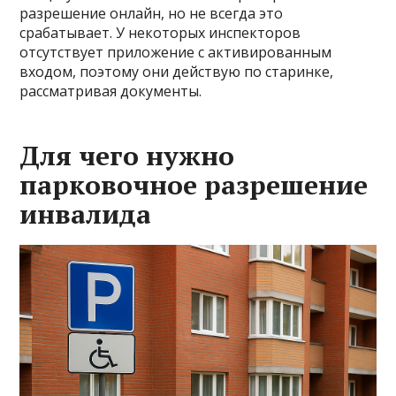
разрешение онлайн, но не всегда это
срабатывает. У некоторых инспекторов
отсутствует приложение с активированным
входом, поэтому они действую по старинке,
рассматривая документы.
Для чего нужно
парковочное разрешение
инвалида