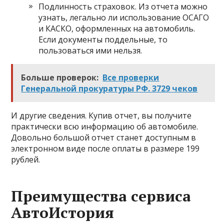
Подлинность страховок. Из отчета можно
узнать, легально ли использование ОСАГО
и КАСКО, оформленных на автомобиль.
Если документы поддельные, то
пользоваться ими нельзя.
Больше проверок:
Все проверки
Генеральной прокуратуры РФ. 3729 чеков
И другие сведения. Купив отчет, вы получите
практически всю информацию об автомобиле.
Довольно большой отчет станет доступным в
электронном виде после оплаты в размере 199
рублей.
Преимущества сервиса
АвтоИстория