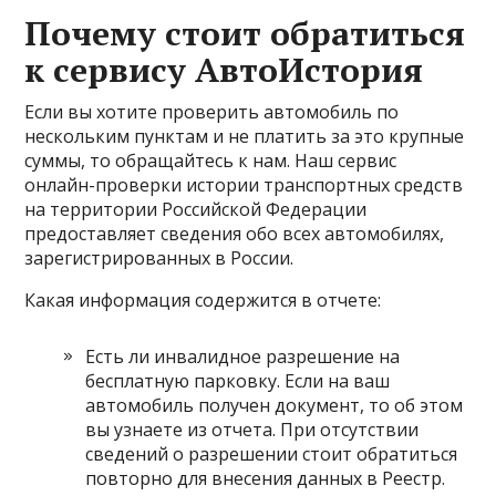
Почему стоит обратиться
к сервису АвтоИстория
Если вы хотите проверить автомобиль по
нескольким пунктам и не платить за это крупные
суммы, то обращайтесь к нам. Наш сервис
онлайн-проверки истории транспортных средств
на территории Российской Федерации
предоставляет сведения обо всех автомобилях,
зарегистрированных в России.
Какая информация содержится в отчете:
Есть ли инвалидное разрешение на
бесплатную парковку. Если на ваш
автомобиль получен документ, то об этом
вы узнаете из отчета. При отсутствии
сведений о разрешении стоит обратиться
повторно для внесения данных в Реестр.