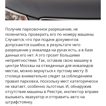
Получив парковочное разрешение, не
поленитесь проверить его по номеру машины.
Случается, что при подаче документов
допускаются ошибки, в результате чего
разрешение у инвалида на руках есть, а в базе
данных его нет. А это грозит большими
неприятностями. Так, оставив свою машину в
центре Москвы на отведенных для инвалидов
местах, можно вернуться к пустому месту. В
столице внимательно следят за соблюдением
правил парковки, поскольку мест категорически
не хватает, особенно льготных. И, обнаружив
отсутствие машины в Реестре, инспектор вправе
вызывать эвакуатор и отправить авто на
штрафстоянку.