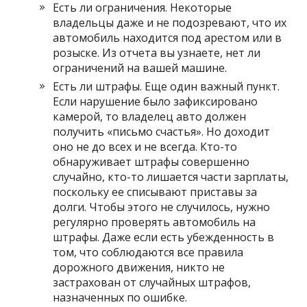
Есть ли ограничения. Некоторые
владельцы даже и не подозревают, что их
автомобиль находится под арестом или в
розыске. Из отчета вы узнаете, нет ли
ограничений на вашей машине.
Есть ли штрафы. Еще один важный пункт.
Если нарушение было зафиксировано
камерой, то владелец авто должен
получить «письмо счастья». Но доходит
оно не до всех и не всегда. Кто-то
обнаруживает штрафы совершенно
случайно, кто-то лишается части зарплаты,
поскольку ее списывают приставы за
долги. Чтобы этого не случилось, нужно
регулярно проверять автомобиль на
штрафы. Даже если есть убежденность в
том, что соблюдаются все правила
дорожного движения, никто не
застрахован от случайных штрафов,
назначенных по ошибке.