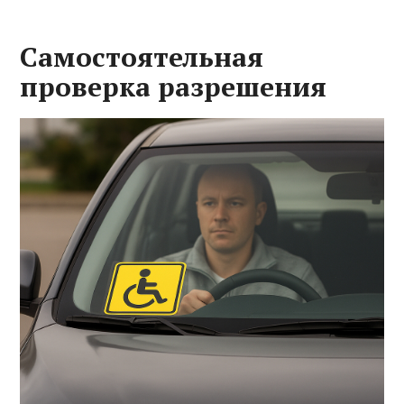
Самостоятельная
проверка разрешения