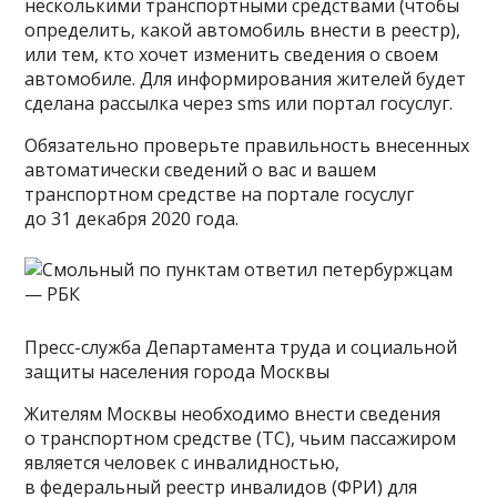
несколькими транспортными средствами (чтобы
определить, какой автомобиль внести в реестр),
или тем, кто хочет изменить сведения о своем
автомобиле. Для информирования жителей будет
сделана рассылка через sms или портал госуслуг.
Обязательно проверьте правильность внесенных
автоматически сведений о вас и вашем
транспортном средстве на портале госуслуг
до 31 декабря 2020 года.
Пресс-служба Департамента труда и социальной
защиты населения города Москвы
Жителям Москвы необходимо внести сведения
о транспортном средстве (ТС), чьим пассажиром
является человек с инвалидностью,
в федеральный реестр инвалидов (ФРИ) для