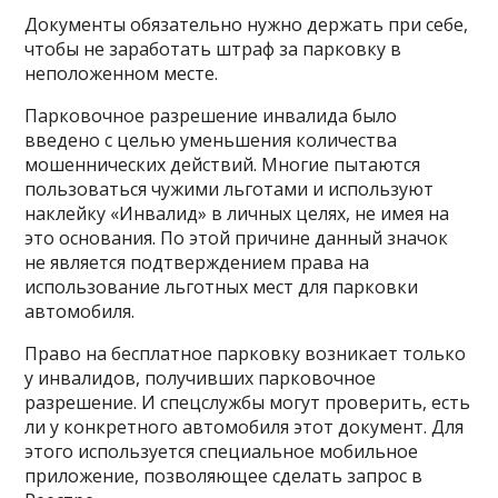
Документы обязательно нужно держать при себе,
чтобы не заработать штраф за парковку в
неположенном месте.
Парковочное разрешение инвалида было
введено с целью уменьшения количества
мошеннических действий. Многие пытаются
пользоваться чужими льготами и используют
наклейку «Инвалид» в личных целях, не имея на
это основания. По этой причине данный значок
не является подтверждением права на
использование льготных мест для парковки
автомобиля.
Право на бесплатное парковку возникает только
у инвалидов, получивших парковочное
разрешение. И спецслужбы могут проверить, есть
ли у конкретного автомобиля этот документ. Для
этого используется специальное мобильное
приложение, позволяющее сделать запрос в