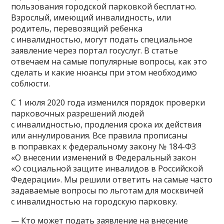
пользования городской парковкой бесплатно.
Взрослый, имеющий инвалидность, или
родитель, перевозящий ребенка
с инвалидностью, могут подать специальное
заявление через портал госуслуг. В статье
отвечаем на самые популярные вопросы, как это
сделать и какие нюансы при этом необходимо
соблюсти.
С 1 июля 2020 года изменился порядок проверки
парковочных разрешений людей
с инвалидностью, продления срока их действия
или аннулирования. Все правила прописаны
в поправках к федеральному закону № 184-ФЗ
«О внесении изменений в Федеральный закон
«О социальной защите инвалидов в Российской
Федерации». Мы решили ответить на самые часто
задаваемые вопросы по льготам для москвичей
с инвалидностью на городскую парковку.
— Кто может подать заявление на внесение