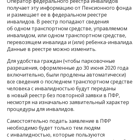
Оператор федерального реестра инвалидов
получает эту информацию от Пенсионного фонда
и размещает ее в федеральном реестре
инвалидов. В реестр попадают сведения
об одном транспортном средстве, управляемом
инвалидом, или одном транспортном средстве,
перевозящем инвалида и (или) ребенка-инвалида.
Данные в реестре можно изменить.
Для удобства граждан (чтобы парковочные
разрешения, оформленные до 30 июня 2020 года
включительно, были продлены автоматически)
все сведения о последнем транспортном средстве
человека с инвалидностью будут переданы
в новый реестр без повторной заявки в ПФР,
несмотря на изначально заявительный характер
процедуры для инвалидов.
Самостоятельно подать заявление в ПФР
необходимо будет только тем людям
с инвалидностью, которые пользуются