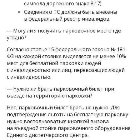
символа дорожного знака 8.17).
Сведения о ТС должны быть внесены
в федеральный реестр инвалидов.
— Могу ли я получить парковочное место где
угодно?
Согласно статье 15 федерального закона № 181-
ФЗ на каждой стоянке выделяется не менее 10%
мест для бесплатной парковки людей
с инвалидностью или лиц, перевозящих людей
с инвалидностью.
— Нужно ли брать парковочный билет при
въезде на территорию парковки?
Нет, парковочный билет брать не нужно. Для
подтверждения льготы на бесплатную парковку
нужно воспользоваться кнопкой вызова
на въездной стойке парковочного оборудования
Единого диспетчерского центра.