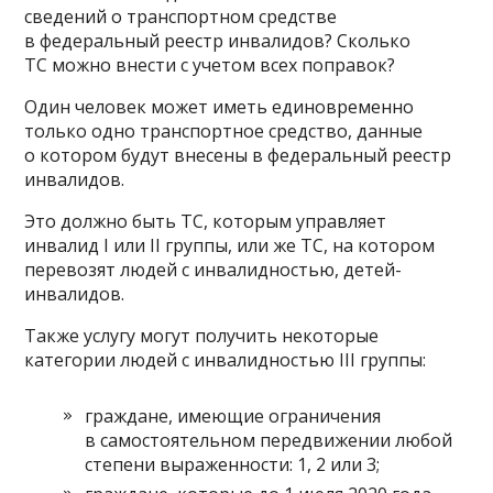
сведений о транспортном средстве
в федеральный реестр инвалидов? Сколько
ТС можно внести с учетом всех поправок?
Один человек может иметь единовременно
только одно транспортное средство, данные
о котором будут внесены в федеральный реестр
инвалидов.
Это должно быть ТС, которым управляет
инвалид I или II группы, или же ТС, на котором
перевозят людей с инвалидностью, детей-
инвалидов.
Также услугу могут получить некоторые
категории людей с инвалидностью III группы:
граждане, имеющие ограничения
в самостоятельном передвижении любой
степени выраженности: 1, 2 или 3;