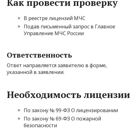
Как провести проверку
В реестре лицензий МЧС
Подав письменный запрос в Главное
Управление МЧС России
Ответственность
Ответ направляется заявителю в форме,
указанной в заявлении.
Необходимость лицензии
По закону № 99-ФЗ О лицензировании
По закону № 69-ФЗ О пожарной
безопасности