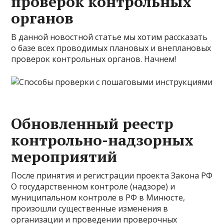
проверок контрольных
органов
В данной новостной статье мы хотим рассказать
о базе всех проводимых плановых и внеплановых
проверок контрольных органов. Начнем!
Обновленный реестр
контрольно-надзорных
мероприятий
После принятия и регистрации проекта Закона РФ
О государственном контроле (надзоре) и
муниципальном контроле в РФ в Минюсте,
произошли существенные изменения в
организации и проведении проверочных