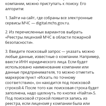
компании, можно приступать к поиску. Его
алгоритм:
1. Зайти на сайт, где собраны все электронные
сервисы МЧС — digital.mchs.gov.ru.
2. Из перечисленных вариантов выбрать
«Реестры лицензий МЧС в области пожарной
безопасности».
3. Введите поисковый запрос — указать можно
любые данные, известные о компании. Например,
ввести ИНН юридического лица. Если будет
использовано наименование компании или
данные предпринимателя, то можно отметить
маркером пункт «Искать по точному
соответствию», он находится под поисковой
строкой.4. После того как поисковая строка будет
заполнена, надо щелкнуть по кнопке «Найти».5.
Под поисковой строкой появится запись из
реестра, если лицензия у компании была или