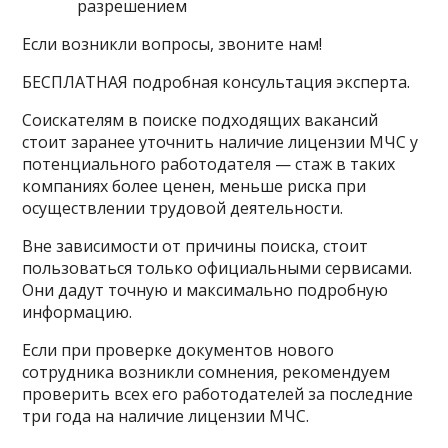
разрешением
Если возникли вопросы, звоните нам!
БЕСПЛАТНАЯ подробная консультация эксперта.
Соискателям в поиске подходящих вакансий
стоит заранее уточнить наличие лицензии МЧС у
потенциального работодателя — стаж в таких
компаниях более ценен, меньше риска при
осуществлении трудовой деятельности.
Вне зависимости от причины поиска, стоит
пользоваться только официальными сервисами.
Они дадут точную и максимально подробную
информацию.
Если при проверке документов нового
сотрудника возникли сомнения, рекомендуем
проверить всех его работодателей за последние
три года на наличие лицензии МЧС.