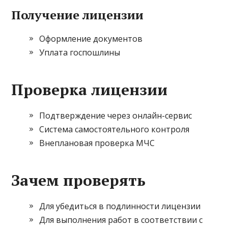
Получение лицензии
Оформление документов
Уплата госпошлины
Проверка лицензии
Подтверждение через онлайн-сервис
Система самостоятельного контроля
Внеплановая проверка МЧС
Зачем проверять
Для убедиться в подлинности лицензии
Для выполнения работ в соответствии с