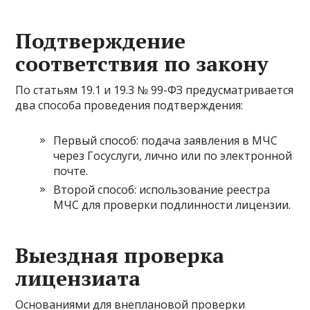
Подтверждение
соответствия по закону
По статьям 19.1 и 19.3 № 99-ФЗ предусматривается
два способа проведения подтверждения:
Первый способ: подача заявления в МЧС
через Госуслуги, лично или по электронной
почте.
Второй способ: использование реестра
МЧС для проверки подлинности лицензии.
Выездная проверка
лицензиата
Основаниями для внеплановой проверки