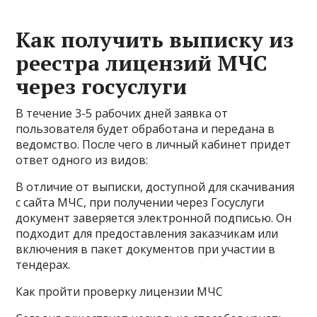
Как получить выписку из
реестра лицензий МЧС
через госуслуги
В течение 3-5 рабочих дней заявка от
пользователя будет обработана и передана в
ведомство. После чего в личный кабинет придет
ответ одного из видов:
В отличие от выписки, доступной для скачивания
с сайта МЧС, при получении через Госуслуги
документ заверяется электронной подписью. Он
подходит для предоставления заказчикам или
включения в пакет документов при участии в
тендерах.
Как пройти проверку лицензии МЧС