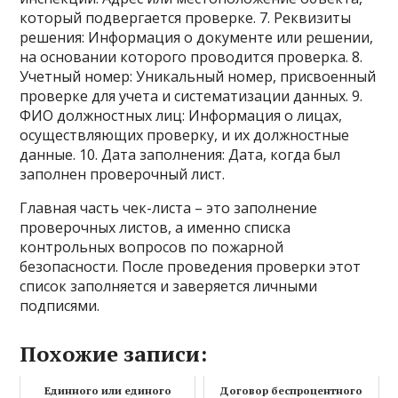
который подвергается проверке. 7. Реквизиты
решения: Информация о документе или решении,
на основании которого проводится проверка. 8.
Учетный номер: Уникальный номер, присвоенный
проверке для учета и систематизации данных. 9.
ФИО должностных лиц: Информация о лицах,
осуществляющих проверку, и их должностные
данные. 10. Дата заполнения: Дата, когда был
заполнен проверочный лист.
Главная часть чек-листа – это заполнение
проверочных листов, а именно списка
контрольных вопросов по пожарной
безопасности. После проведения проверки этот
список заполняется и заверяется личными
подписями.
Похожие записи:
Единного или единого
Договор беспроцентного