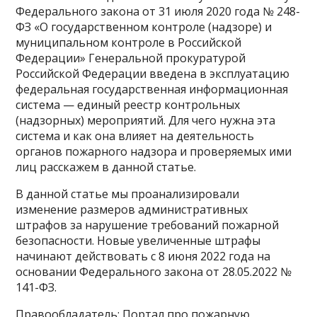
Федерального закона от 31 июля 2020 года № 248-
ФЗ «О государственном контроле (надзоре) и
муниципальном контроле в Российской
Федерации» Генеральной прокуратурой
Российской Федерации введена в эксплуатацию
федеральная государственная информационная
система — единый реестр контрольных
(надзорных) мероприятий. Для чего нужна эта
система и как она влияет на деятельность
органов пожарного надзора и проверяемых ими
лиц расскажем в данной статье.
В данной статье мы проанализировали
изменение размеров административных
штрафов за нарушение требований пожарной
безопасности. Новые увеличенные штрафы
начинают действовать с 8 июня 2022 года на
основании Федерального закона от 28.05.2022 №
141-ФЗ.
Правообладатель: Портал про пожарную