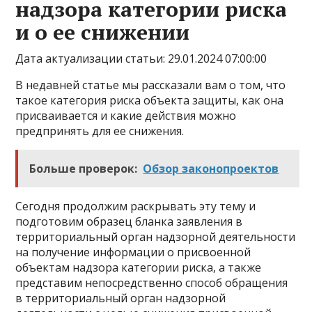
надзора категории риска
и о ее снижении
Дата актуализации статьи: 29.01.2024 07:00:00
В недавней статье мы рассказали вам о том, что
такое категория риска объекта защиты, как она
присваивается и какие действия можно
предпринять для ее снижения.
Больше проверок:
Обзор законопроектов
Сегодня продолжим раскрывать эту тему и
подготовим образец бланка заявления в
территориальный орган надзорной деятельности
на получение информации о присвоенной
объектам надзора категории риска, а также
представим непосредственно способ обращения
в территориальный орган надзорной