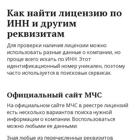
Как найти лицензию по
ИНН и другим
реквизитам
Для проверки наличия лицензии можно
использовать разные данные о компании, но
проще всего искать по ИНН. Этот
идентификационный номер уникален, поэтому
часто используется в поисковых сервисах.
Официальный сайт МЧС
На официальном сайте МЧС в реестре лицензий
есть несколько вариантов поиска нужной
информации о компании. Воспользоваться
можно любыми ее данными:
Зная любые из перечисленных реквизитов