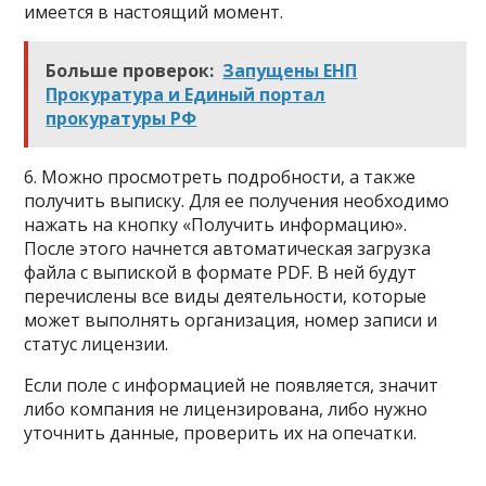
имеется в настоящий момент.
Больше проверок:
Запущены ЕНП
Прокуратура и Единый портал
прокуратуры РФ
6. Можно просмотреть подробности, а также
получить выписку. Для ее получения необходимо
нажать на кнопку «Получить информацию».
После этого начнется автоматическая загрузка
файла с выпиской в формате PDF. В ней будут
перечислены все виды деятельности, которые
может выполнять организация, номер записи и
статус лицензии.
Если поле с информацией не появляется, значит
либо компания не лицензирована, либо нужно
уточнить данные, проверить их на опечатки.