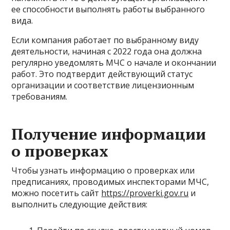
ее способности выполнять работы выбранного
вида.
Если компания работает по выбранному виду
деятельности, начиная с 2022 года она должна
регулярно уведомлять МЧС о начале и окончании
работ. Это подтвердит действующий статус
организации и соответствие лицензионным
требованиям.
Получение информации
о проверках
Чтобы узнать информацию о проверках или
предписаниях, проводимых инспекторами МЧС,
можно посетить сайт
https://proverki.gov.ru
и
выполнить следующие действия: