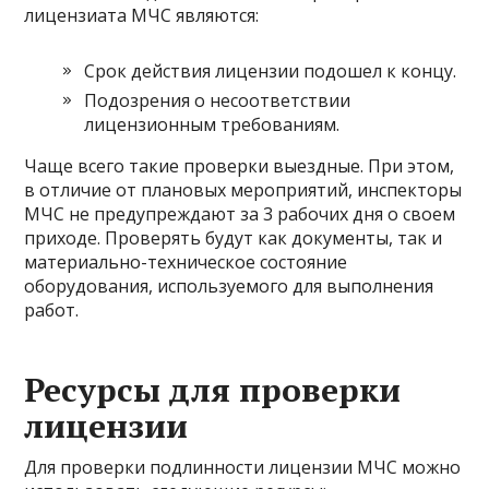
лицензиата МЧС являются:
Срок действия лицензии подошел к концу.
Подозрения о несоответствии
лицензионным требованиям.
Чаще всего такие проверки выездные. При этом,
в отличие от плановых мероприятий, инспекторы
МЧС не предупреждают за 3 рабочих дня о своем
приходе. Проверять будут как документы, так и
материально-техническое состояние
оборудования, используемого для выполнения
работ.
Ресурсы для проверки
лицензии
Для проверки подлинности лицензии МЧС можно