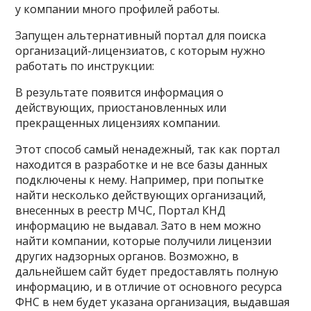
у компании много профилей работы.
Запущен альтернативный портал для поиска
организаций-лицензиатов, с которым нужно
работать по инструкции:
В результате появится информация о
действующих, приостановленных или
прекращенных лицензиях компании.
Этот способ самый ненадежный, так как портал
находится в разработке и не все базы данных
подключены к нему. Например, при попытке
найти несколько действующих организаций,
внесенных в реестр МЧС, Портал КНД
информацию не выдавал. Зато в нем можно
найти компании, которые получили лицензии
других надзорных органов. Возможно, в
дальнейшем сайт будет предоставлять полную
информацию, и в отличие от основного ресурса
ФНС в нем будет указана организация, выдавшая