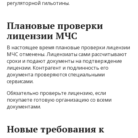
регуляторной гильотины.
Плановые проверки
лицензии МЧС
В настоящее время плановые проверки лицензии
МЧС отменены. Лицензиаты сами рассчитывают
сроки и подают документы на подтверждение
лицензии. Контрагент и подлинность его
документа проверяются специальными
сервисами.
Обязательно проверьте лицензию, если
покупаете готовую организацию со всеми
документами.
Новые требования к