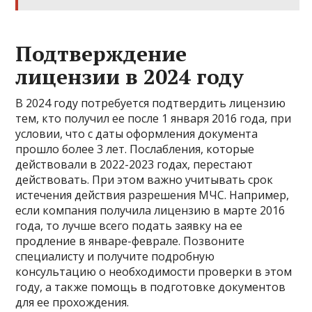
Подтверждение
лицензии в 2024 году
В 2024 году потребуется подтвердить лицензию
тем, кто получил ее после 1 января 2016 года, при
условии, что с даты оформления документа
прошло более 3 лет. Послабления, которые
действовали в 2022-2023 годах, перестают
действовать. При этом важно учитывать срок
истечения действия разрешения МЧС. Например,
если компания получила лицензию в марте 2016
года, то лучше всего подать заявку на ее
продление в январе-феврале. Позвоните
специалисту и получите подробную
консультацию о необходимости проверки в этом
году, а также помощь в подготовке документов
для ее прохождения.