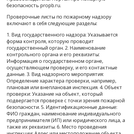
безопасность propb.ru.
Проверочные листы по пожарному надзору
включают в себя следующие разделы:
1. Вид государственного надзора: Указывается
форма контроля, которую проводит
государственный орган. 2. Наименование
контрольного органа и его реквизиты:
Информация о государственном органе,
осуществляющем проверку, и его контактные
данные. 3. Вид надзорного мероприятия:
Определение характера проверки, например,
плановая или внеплановая инспекция. 4. Объект
проверки: Указание на объект, который
подвергается проверке с точки зрения пожарной
безопасности. 5. Идентификационные данные:
ФИО граждан, наименование индивидуального
предпринимателя (ИП) или юридического лица, а
также их реквизиты. 6. Место проведения
инспекции: Адрес или местоположение объекта,