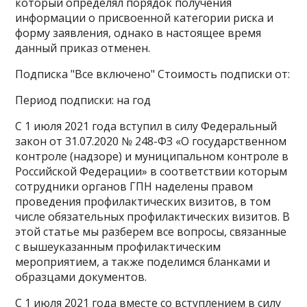
который определял порядок получения
информации о присвоенной категории риска и
форму заявления, однако в настоящее время
данный приказ отменен.
Подписка "Все включено" Стоимость подписки от:
Период подписки: на год
С 1 июля 2021 года вступил в силу Федеральный
закон от 31.07.2020 № 248-ФЗ «О государственном
контроле (надзоре) и муниципальном контроле в
Российской Федерации» в соответствии которым
сотрудники органов ГПН наделены правом
проведения профилактических визитов, в том
числе обязательных профилактических визитов. В
этой статье мы разберем все вопросы, связанные
с вышеуказанным профилактическим
мероприятием, а также поделимся бланками и
образцами документов.
С 1 июля 2021 года вместе со вступлением в силу