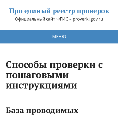
Про единый реестр проверок
Официальный сайт ФГИС – proverki.gov.ru
МЕНЮ
Способы проверки с
пошаговыми
инструкциями
База проводимых