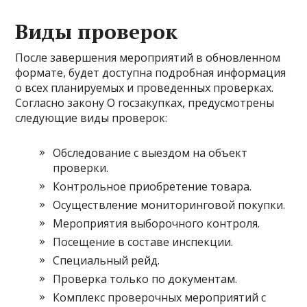
Виды проверок
После завершения мероприятий в обновленном
формате, будет доступна подробная информация
о всех планируемых и проведенных проверках.
Согласно закону О госзакупках, предусмотрены
следующие виды проверок:
Обследование с выездом на объект
проверки.
Контрольное приобретение товара.
Осуществление мониторинговой покупки.
Мероприятия выборочного контроля.
Посещение в составе инспекции.
Специальный рейд.
Проверка только по документам.
Комплекс проверочных мероприятий с