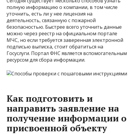
Сегодня существует несколько способов узнать
полную информацию о компании, в том числе
уточнить, есть ли у нее лицензия на
деятельность, связанную с пожарной
безопасностью. Быстрее всего уточнить данные
можно через реестр на официальном портале
МЧС, но если требуется заверенная электронной
подписью выписка, стоит обратиться на
Госуслуги. Портал ФНС является вспомогательным
ресурсом для сбора информации.
Как подготовить и
направить заявление на
получение информации о
присвоенной объекту