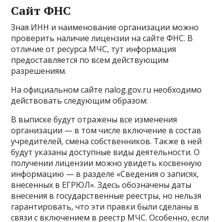
Сайт ФНС
Зная ИНН и наименование организации можно
проверить наличие лицензии на сайте ФНС. В
отличие от ресурса МЧС, тут информация
предоставляется по всем действующим
разрешениям.
На официальном сайте nalog.gov.ru необходимо
действовать следующим образом:
В выписке будут отражены все изменения
организации — в том числе включение в состав
учредителей, смена собственников. Также в ней
будут указаны доступные виды деятельности. О
получении лицензии можно увидеть косвенную
информацию — в разделе «Сведения о записях,
внесенных в ЕГРЮЛ». Здесь обозначены даты
внесения в государственные реестры, но нельзя
гарантировать, что эти правки были сделаны в
связи с включением в реестр МЧС. Особенно, если