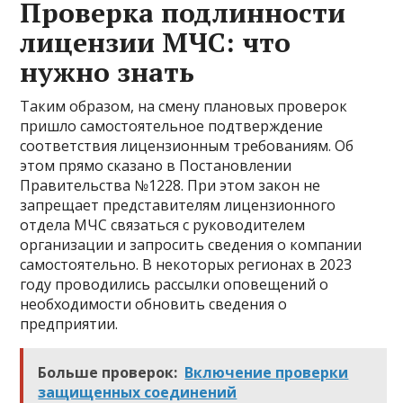
Проверка подлинности
лицензии МЧС: что
нужно знать
Таким образом, на смену плановых проверок
пришло самостоятельное подтверждение
соответствия лицензионным требованиям. Об
этом прямо сказано в Постановлении
Правительства №1228. При этом закон не
запрещает представителям лицензионного
отдела МЧС связаться с руководителем
организации и запросить сведения о компании
самостоятельно. В некоторых регионах в 2023
году проводились рассылки оповещений о
необходимости обновить сведения о
предприятии.
Больше проверок:
Включение проверки
защищенных соединений