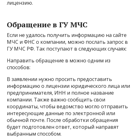
лицензию.
Обращение в ГУ МЧС
Если не удалось получить информацию на сайте
МЧС и ФНС о компании, можно послать запрос в
ГУ МЧС РФ. Так поступают в следующих случаях:
Направить обращение в можно одним из
способов:
В заявлении нужно просить предоставить
информацию о лицензии юридического лица или
предпринимателя, ИНН и полное название
компании. Также важно сообщить свои
координаты, чтобы ведомство могло отправить
интересующие данные по электронной или
обычной почте. После обработки обращения
будет подготовлен ответ, который направят
выбранным способом.