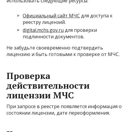
использовать следующие ресурсы:
Официальный сайт МЧС
для доступа к
реестру лицензий.
digital.mchs.gov.ru
для проверки
подлинности документов.
Не забудьте своевременно подтвердить
лицензию и быть готовыми к проверке от МЧС.
Проверка
действительности
лицензии МЧС
При запросе в реестре появляется информация о
состоянии лицензии, дате переоформления.