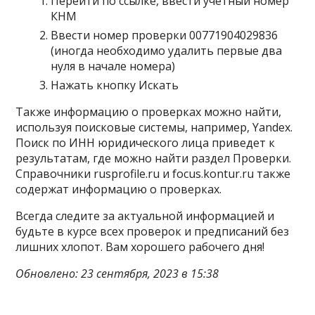
Перейти по ссылке, ввести учетный номер
КНМ
Ввести номер проверки 00771904029836
(иногда необходимо удалить первые два
нуля в начале номера)
Нажать кнопку Искать
Также информацию о проверках можно найти,
используя поисковые системы, например, Yandex.
Поиск по ИНН юридического лица приведет к
результатам, где можно найти раздел Проверки.
Справочники rusprofile.ru и focus.kontur.ru также
содержат информацию о проверках.
Всегда следите за актуальной информацией и
будьте в курсе всех проверок и предписаний без
лишних хлопот. Вам хорошего рабочего дня!
Обновлено: 23 сентября, 2023 в 15:38