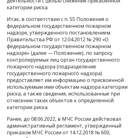
деятельности с целью снижения присвоенной
категории риска.
Итак, в соответствии с п. 55 Положения о
федеральном государственном пожарном
надзоре, утвержденного постановлением
Правительства РФ от 12.04.2012 № 290 «О
федеральном государственном пожарном
надзоре» (далее — Положение), по запросу
контролируемых лиц орган государственного
пожарного надзора (подразделение
государственного пожарного надзора)
предоставляет им информацию о присвоенной
используемым ими объектам надзора категории
риска, а также сведения, использованные при
отнесении таких объектов к определенной
категории риска.
Ранее, до 08.06.2022, в МЧС России действовал
административный регламент, утвержденный
приказом МЧС России от 14.12.2018 № 600,