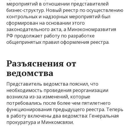
мероприятий в отношении представителей
бизнес-структур. Новый реестр по осуществлению
контрольных и надзорных мероприятий был
сформирован на основании этого
законодательного акта, а Минэкономразвития
РФ продолжает работу по разработке
общепринятых правил оформления реестра.
Разъяснения от
ведомства
Представитель ведомства пояснил, что
необходимость проведения реорганизации
возникла из-за изменений, которые
потребовались после более чем пятилетнего
функционирования предыдущего реестра. Теперь
в работу включены два ведомства: Генеральная
прокуратура и Минкомсвязи.