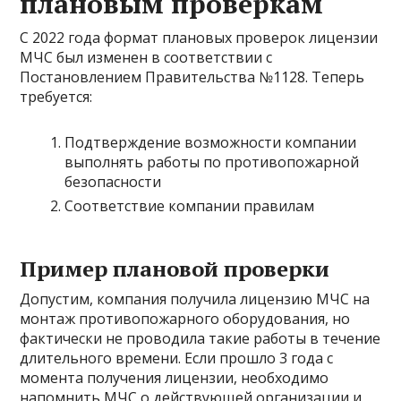
плановым проверкам
С 2022 года формат плановых проверок лицензии
МЧС был изменен в соответствии с
Постановлением Правительства №1128. Теперь
требуется:
Подтверждение возможности компании
выполнять работы по противопожарной
безопасности
Соответствие компании правилам
Пример плановой проверки
Допустим, компания получила лицензию МЧС на
монтаж противопожарного оборудования, но
фактически не проводила такие работы в течение
длительного времени. Если прошло 3 года с
момента получения лицензии, необходимо
напомнить МЧС о действующей организации и