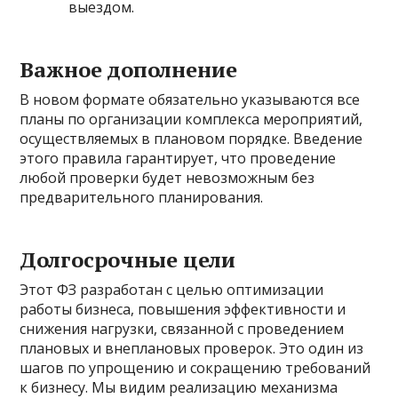
выездом.
Важное дополнение
В новом формате обязательно указываются все
планы по организации комплекса мероприятий,
осуществляемых в плановом порядке. Введение
этого правила гарантирует, что проведение
любой проверки будет невозможным без
предварительного планирования.
Долгосрочные цели
Этот ФЗ разработан с целью оптимизации
работы бизнеса, повышения эффективности и
снижения нагрузки, связанной с проведением
плановых и внеплановых проверок. Это один из
шагов по упрощению и сокращению требований
к бизнесу. Мы видим реализацию механизма