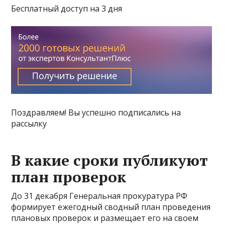
Бесплатный доступ на 3 дня
Поздравляем! Вы успешно подписались на
рассылку
В какие сроки публикуют
план проверок
До 31 декабря Генеральная прокуратура РФ
формирует ежегодный сводный план проведения
плановых проверок и размещает его на своем