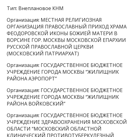
Тип: Внеплановое КНМ
Организация: МЕСТНАЯ РЕЛИГИОЗНАЯ
ОРГАНИЗАЦИЯ ПРАВОСЛАВНЫЙ ПРИХОД ХРАМА
ФЕОДОРОВСКОЙ ИКОНЫ БОЖИЕЙ МАТЕРИ В
ВОРСИНЕ ГОР. МОСКВЫ МОСКОВСКОЙ ЕПАРХИИ
РУССКОЙ ПРАВОСЛАВНОЙ ЦЕРКВИ
(МОСКОВСКИЙ ПАТРИАРХАТ)
Организация: ГОСУДАРСТВЕННОЕ БЮДЖЕТНОЕ
УЧРЕЖДЕНИЕ ГОРОДА МОСКВЫ “ЖИЛИЩНИК
РАЙОНА АЭРОПОРТ”
Организация: ГОСУДАРСТВЕННОЕ БЮДЖЕТНОЕ
УЧРЕЖДЕНИЕ ГОРОДА МОСКВЫ “ЖИЛИЩНИК
РАЙОНА ВОЙКОВСКИЙ”
Организация: ГОСУДАРСТВЕННОЕ БЮДЖЕТНОЕ
УЧРЕЖДЕНИЕ ЗДРАВООХРАНЕНИЯ МОСКОВСКОЙ
ОБЛАСТИ “МОСКОВСКИЙ ОБЛАСТНОЙ
КЛИНИЧЕСКИЙ ПРОТИВОТУБЕРКУЛЕЗНЫЙ