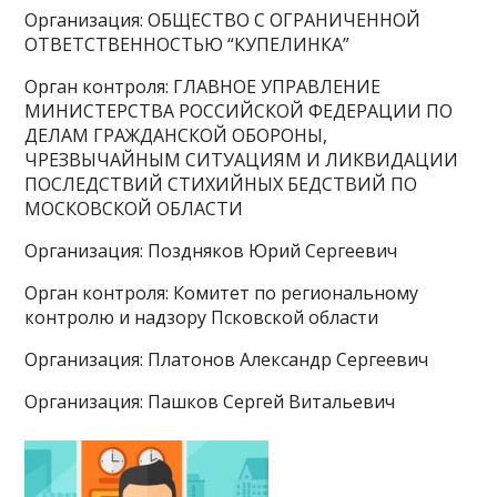
Организация: ОБЩЕСТВО С ОГРАНИЧЕННОЙ
ОТВЕТСТВЕННОСТЬЮ “КУПЕЛИНКА”
Орган контроля: ГЛАВНОЕ УПРАВЛЕНИЕ
МИНИСТЕРСТВА РОССИЙСКОЙ ФЕДЕРАЦИИ ПО
ДЕЛАМ ГРАЖДАНСКОЙ ОБОРОНЫ,
ЧРЕЗВЫЧАЙНЫМ СИТУАЦИЯМ И ЛИКВИДАЦИИ
ПОСЛЕДСТВИЙ СТИХИЙНЫХ БЕДСТВИЙ ПО
МОСКОВСКОЙ ОБЛАСТИ
Организация: Поздняков Юрий Сергеевич
Орган контроля: Комитет по региональному
контролю и надзору Псковской области
Организация: Платонов Александр Сергеевич
Организация: Пашков Сергей Витальевич