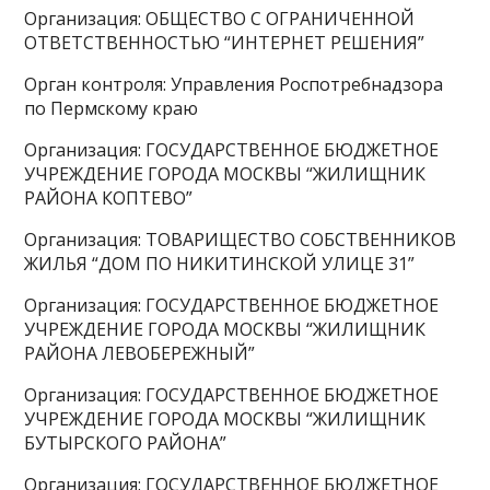
Организация: ОБЩЕСТВО С ОГРАНИЧЕННОЙ
ОТВЕТСТВЕННОСТЬЮ “ИНТЕРНЕТ РЕШЕНИЯ”
Орган контроля: Управления Роспотребнадзора
по Пермскому краю
Организация: ГОСУДАРСТВЕННОЕ БЮДЖЕТНОЕ
УЧРЕЖДЕНИЕ ГОРОДА МОСКВЫ “ЖИЛИЩНИК
РАЙОНА КОПТЕВО”
Организация: ТОВАРИЩЕСТВО СОБСТВЕННИКОВ
ЖИЛЬЯ “ДОМ ПО НИКИТИНСКОЙ УЛИЦЕ 31”
Организация: ГОСУДАРСТВЕННОЕ БЮДЖЕТНОЕ
УЧРЕЖДЕНИЕ ГОРОДА МОСКВЫ “ЖИЛИЩНИК
РАЙОНА ЛЕВОБЕРЕЖНЫЙ”
Организация: ГОСУДАРСТВЕННОЕ БЮДЖЕТНОЕ
УЧРЕЖДЕНИЕ ГОРОДА МОСКВЫ “ЖИЛИЩНИК
БУТЫРСКОГО РАЙОНА”
Организация: ГОСУДАРСТВЕННОЕ БЮДЖЕТНОЕ