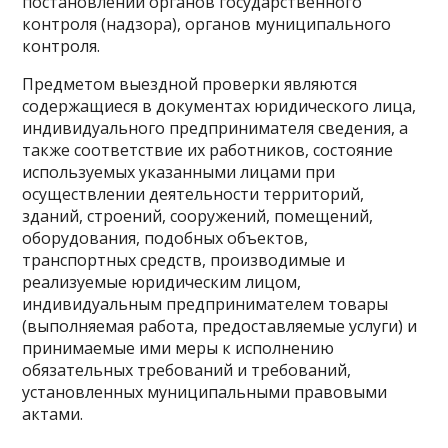
постановлений органов государственного
контроля (надзора), органов муниципального
контроля.
Предметом выездной проверки являются
содержащиеся в документах юридического лица,
индивидуального предпринимателя сведения, а
также соответствие их работников, состояние
используемых указанными лицами при
осуществлении деятельности территорий,
зданий, строений, сооружений, помещений,
оборудования, подобных объектов,
транспортных средств, производимые и
реализуемые юридическим лицом,
индивидуальным предпринимателем товары
(выполняемая работа, предоставляемые услуги) и
принимаемые ими меры к исполнению
обязательных требований и требований,
установленных муниципальными правовыми
актами.