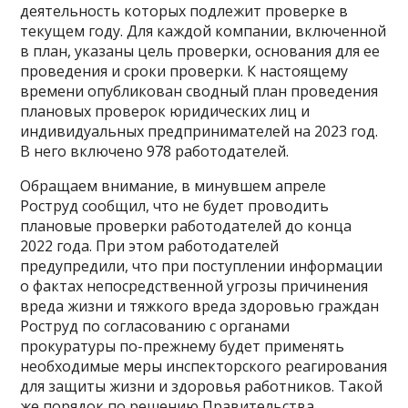
деятельность которых подлежит проверке в
текущем году. Для каждой компании, включенной
в план, указаны цель проверки, основания для ее
проведения и сроки проверки. К настоящему
времени опубликован сводный план проведения
плановых проверок юридических лиц и
индивидуальных предпринимателей на 2023 год.
В него включено 978 работодателей.
Обращаем внимание, в минувшем апреле
Роструд сообщил, что не будет проводить
плановые проверки работодателей до конца
2022 года. При этом работодателей
предупредили, что при поступлении информации
о фактах непосредственной угрозы причинения
вреда жизни и тяжкого вреда здоровью граждан
Роструд по согласованию с органами
прокуратуры по-прежнему будет применять
необходимые меры инспекторского реагирования
для защиты жизни и здоровья работников. Такой
же порядок по решению Правительства