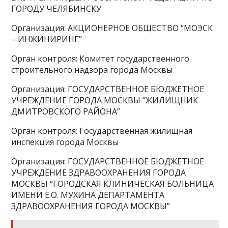
ГОРОДУ ЧЕЛЯБИНСКУ
Организация: АКЦИОНЕРНОЕ ОБЩЕСТВО “МОЭСК
– ИНЖИНИРИНГ”
Орган контроля: Комитет государственного
строительного надзора города Москвы
Организация: ГОСУДАРСТВЕННОЕ БЮДЖЕТНОЕ
УЧРЕЖДЕНИЕ ГОРОДА МОСКВЫ “ЖИЛИЩНИК
ДМИТРОВСКОГО РАЙОНА”
Орган контроля: Государственная жилищная
инспекция города Москвы
Организация: ГОСУДАРСТВЕННОЕ БЮДЖЕТНОЕ
УЧРЕЖДЕНИЕ ЗДРАВООХРАНЕНИЯ ГОРОДА
МОСКВЫ “ГОРОДСКАЯ КЛИНИЧЕСКАЯ БОЛЬНИЦА
ИМЕНИ Е.О. МУХИНА ДЕПАРТАМЕНТА
ЗДРАВООХРАНЕНИЯ ГОРОДА МОСКВЫ”