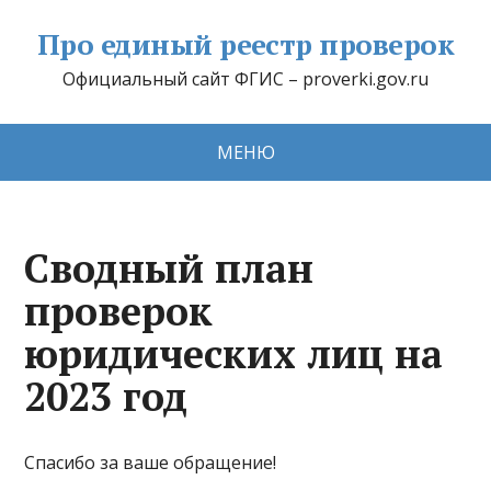
Про единый реестр проверок
Официальный сайт ФГИС – proverki.gov.ru
МЕНЮ
Сводный план
проверок
юридических лиц на
2023 год
Спасибо за ваше обращение!