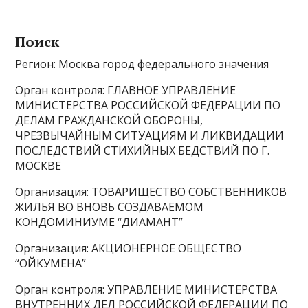
Поиcк
Регион: Москва город федерального значения
Орган контроля: ГЛАВНОЕ УПРАВЛЕНИЕ
МИНИСТЕРСТВА РОССИЙСКОЙ ФЕДЕРАЦИИ ПО
ДЕЛАМ ГРАЖДАНСКОЙ ОБОРОНЫ,
ЧРЕЗВЫЧАЙНЫМ СИТУАЦИЯМ И ЛИКВИДАЦИИ
ПОСЛЕДСТВИЙ СТИХИЙНЫХ БЕДСТВИЙ ПО Г.
МОСКВЕ
Организация: ТОВАРИЩЕСТВО СОБСТВЕННИКОВ
ЖИЛЬЯ ВО ВНОВЬ СОЗДАВАЕМОМ
КОНДОМИНИУМЕ “ДИАМАНТ”
Организация: АКЦИОНЕРНОЕ ОБЩЕСТВО
“ОЙКУМЕНА”
Орган контроля: УПРАВЛЕНИЕ МИНИСТЕРСТВА
ВНУТРЕННИХ ДЕЛ РОССИЙСКОЙ ФЕДЕРАЦИИ ПО