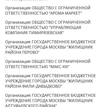
Организация: ОБЩЕСТВО С ОГРАНИЧЕННОЙ
ОТВЕТСТВЕННОСТЬЮ “АРОМА МАРКЕТ”
Организация: ОБЩЕСТВО С ОГРАНИЧЕННОЙ
ОТВЕТСТВЕННОСТЬЮ “УПРАВЛЯЮЩАЯ
КОМПАНИЯ ТИМИРЯЗЕВСКАЯ”
Организация: ГОСУДАРСТВЕННОЕ БЮДЖЕТНОЕ
УЧРЕЖДЕНИЕ ГОРОДА МОСКВЫ “ЖИЛИЩНИК
РАЙОНА ПЕРОВО”
Организация: ОБЩЕСТВО С ОГРАНИЧЕННОЙ
ОТВЕТСТВЕННОСТЬЮ “МАКС-XXI”
Организация: ГОСУДАРСТВЕННОЕ БЮДЖЕТНОЕ
УЧРЕЖДЕНИЕ ГОРОДА МОСКВЫ “ЖИЛИЩНИК
РАЙОНА ФИЛИ-ДАВЫДКОВО”
Организация: ГОСУДАРСТВЕННОЕ БЮДЖЕТНОЕ
УЧРЕЖДЕНИЕ ГОРОДА МОСКВЫ “ЖИЛИЩНИК
АЛТУФЬЕВСКОГО РАЙОНА”