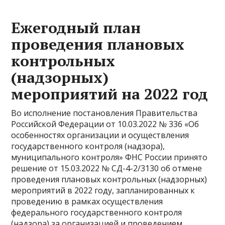
Ежегодный план
проведения плановых
контрольных
(надзорных)
мероприятий на 2022 год
Во исполнение постановления Правительства
Российской Федерации от 10.03.2022 № 336 «Об
особенностях организации и осуществления
государственного контроля (надзора),
муниципального контроля» ФНС России принято
решение от 15.03.2022 № СД-4-2/3130 об отмене
проведения плановых контрольных (надзорных)
мероприятий в 2022 году, запланированных к
проведению в рамках осуществления
федерального государственного контроля
(надзора) за организацией и проведением