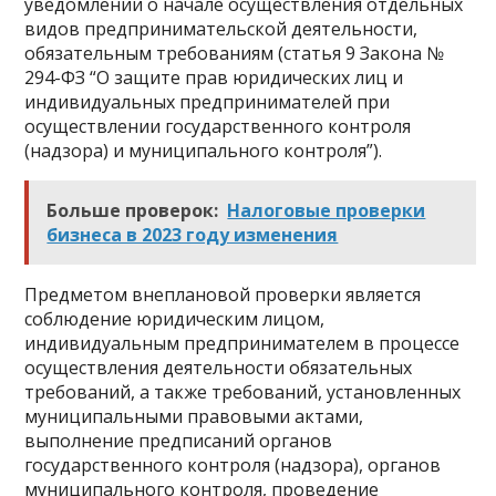
уведомлении о начале осуществления отдельных
видов предпринимательской деятельности,
обязательным требованиям (статья 9 Закона №
294-ФЗ “О защите прав юридических лиц и
индивидуальных предпринимателей при
осуществлении государственного контроля
(надзора) и муниципального контроля”).
Больше проверок:
Налоговые проверки
бизнеса в 2023 году изменения
Предметом внеплановой проверки является
соблюдение юридическим лицом,
индивидуальным предпринимателем в процессе
осуществления деятельности обязательных
требований, а также требований, установленных
муниципальными правовыми актами,
выполнение предписаний органов
государственного контроля (надзора), органов
муниципального контроля, проведение