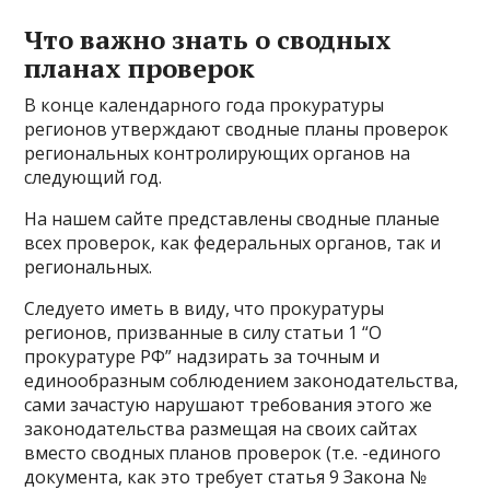
Что важно знать о сводных
планах проверок
В конце календарного года прокуратуры
регионов утверждают сводные планы проверок
региональных контролирующих органов на
следующий год.
На нашем сайте представлены сводные планые
всех проверок, как федеральных органов, так и
региональных.
Следуето иметь в виду, что прокуратуры
регионов, призванные в силу статьи 1 “О
прокуратуре РФ” надзирать за точным и
единообразным соблюдением законодательства,
сами зачастую нарушают требования этого же
законодательства размещая на своих сайтах
вместо сводных планов проверок (т.е. -единого
документа, как это требует статья 9 Закона №