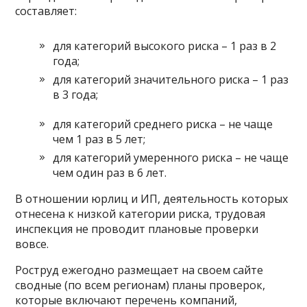
составляет:
для категорий высокого риска – 1 раз в 2
года;
для категорий значительного риска – 1 раз
в 3 года;
для категорий среднего риска – не чаще
чем 1 раз в 5 лет;
для категорий умеренного риска – не чаще
чем один раз в 6 лет.
В отношении юрлиц и ИП, деятельность которых
отнесена к низкой категории риска, трудовая
инспекция не проводит плановые проверки
вовсе.
Роструд ежегодно размещает на своем сайте
сводные (по всем регионам) планы проверок,
которые включают перечень компаний,