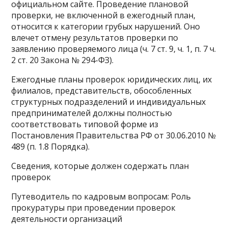
официальном сайте. Проведение плановой
проверки, не включенной в ежегодный план,
относится к категории грубых нарушений. Оно
влечет отмену результатов проверки по
заявлению проверяемого лица (ч. 7 ст. 9, ч. 1, п. 7 ч.
2 ст. 20 Закона № 294-ФЗ).
Ежегодные планы проверок юридических лиц, их
филиалов, представительств, обособленных
структурных подразделений и индивидуальных
предпринимателей должны полностью
соответствовать типовой форме из
Постановления Правительства РФ от 30.06.2010 №
489 (п. 1.8 Порядка).
Сведения, которые должен содержать план
проверок
Путеводитель по кадровым вопросам: Роль
прокуратуры при проведении проверок
деятельности организаций