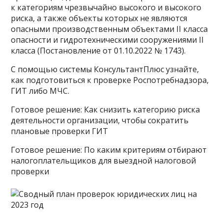
к категориям чрезвычайно высокого и высокого
риска, а также объекты которых не являются
опасными производственным объектами II класса
опасности и гидротехническими сооружениями II
класса (Постановление от 01.10.2022 № 1743).
С помощью системы КонсультантПлюс узнайте,
как подготовиться к проверке Роспотребнадзора,
ГИТ либо МЧС.
Готовое решение: Как снизить категорию риска
деятельности организации, чтобы сократить
плановые проверки ГИТ
Готовое решение: По каким критериям отбирают
налогоплательщиков для выездной налоговой
проверки