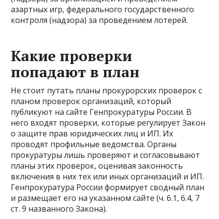
азартных игр, федерального государственного
контроля (надзора) за проведением лотерей.
Какие проверки
попадают в план
Не стоит путать планы прокурорских проверок с
планом проверок организаций, который
публикуют на сайте Генпрокуратуры России. В
него входят проверки, которые регулирует Закон
о защите прав юридических лиц и ИП. Их
проводят профильные ведомства. Органы
прокуратуры лишь проверяют и согласовывают
планы этих проверок, оценивая законность
включения в них тех или иных организаций и ИП.
Генпрокуратура России формирует сводный план
и размещает его на указанном сайте (ч. 6.1, 6.4, 7
ст. 9 названного Закона).