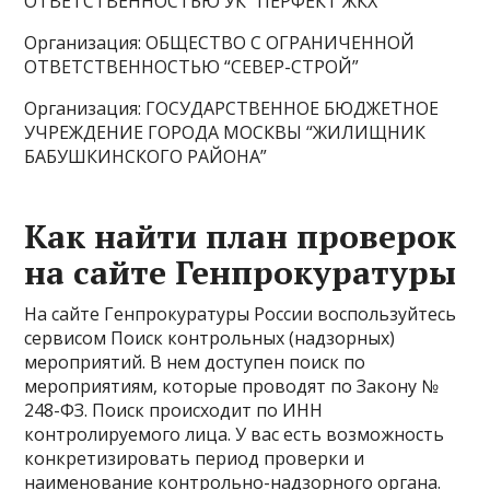
ОТВЕТСТВЕННОСТЬЮ УК “ПЕРФЕКТ ЖКХ”
Организация: ОБЩЕСТВО С ОГРАНИЧЕННОЙ
ОТВЕТСТВЕННОСТЬЮ “СЕВЕР-СТРОЙ”
Организация: ГОСУДАРСТВЕННОЕ БЮДЖЕТНОЕ
УЧРЕЖДЕНИЕ ГОРОДА МОСКВЫ “ЖИЛИЩНИК
БАБУШКИНСКОГО РАЙОНА”
Как найти план проверок
на сайте Генпрокуратуры
На сайте Генпрокуратуры России воспользуйтесь
сервисом Поиск контрольных (надзорных)
мероприятий. В нем доступен поиск по
мероприятиям, которые проводят по Закону №
248-ФЗ. Поиск происходит по ИНН
контролируемого лица. У вас есть возможность
конкретизировать период проверки и
наименование контрольно-надзорного органа.