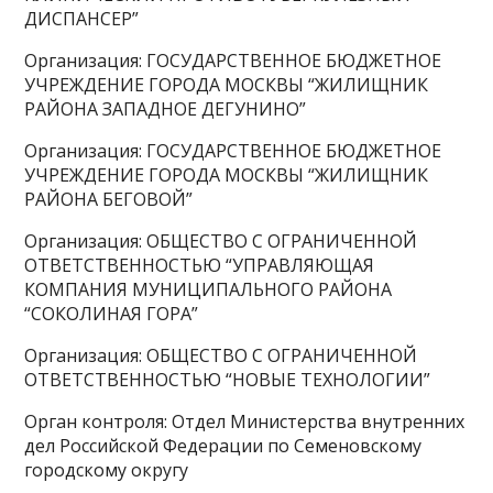
ДИСПАНСЕР”
Организация: ГОСУДАРСТВЕННОЕ БЮДЖЕТНОЕ
УЧРЕЖДЕНИЕ ГОРОДА МОСКВЫ “ЖИЛИЩНИК
РАЙОНА ЗАПАДНОЕ ДЕГУНИНО”
Организация: ГОСУДАРСТВЕННОЕ БЮДЖЕТНОЕ
УЧРЕЖДЕНИЕ ГОРОДА МОСКВЫ “ЖИЛИЩНИК
РАЙОНА БЕГОВОЙ”
Организация: ОБЩЕСТВО С ОГРАНИЧЕННОЙ
ОТВЕТСТВЕННОСТЬЮ “УПРАВЛЯЮЩАЯ
КОМПАНИЯ МУНИЦИПАЛЬНОГО РАЙОНА
“СОКОЛИНАЯ ГОРА”
Организация: ОБЩЕСТВО С ОГРАНИЧЕННОЙ
ОТВЕТСТВЕННОСТЬЮ “НОВЫЕ ТЕХНОЛОГИИ”
Орган контроля: Отдел Министерства внутренних
дел Российской Федерации по Семеновскому
городскому округу