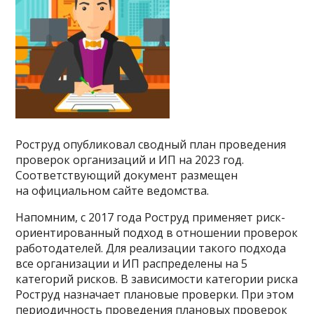
Роструд опубликовал сводный план проведения
проверок организаций и ИП на 2023 год.
Соответствующий документ размещен
на официальном сайте ведомства.
Напомним, с 2017 года Роструд применяет риск-
ориентированный подход в отношении проверок
работодателей. Для реализации такого подхода
все организации и ИП распределены на 5
категорий рисков. В зависимости категории риска
Роструд назначает плановые проверки. При этом
периодичность проведения плановых проверок