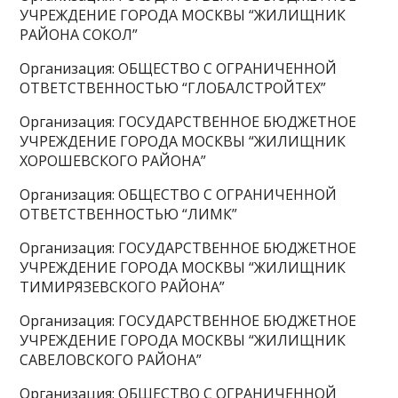
УЧРЕЖДЕНИЕ ГОРОДА МОСКВЫ “ЖИЛИЩНИК
РАЙОНА СОКОЛ”
Организация: ОБЩЕСТВО С ОГРАНИЧЕННОЙ
ОТВЕТСТВЕННОСТЬЮ “ГЛОБАЛСТРОЙТЕХ”
Организация: ГОСУДАРСТВЕННОЕ БЮДЖЕТНОЕ
УЧРЕЖДЕНИЕ ГОРОДА МОСКВЫ “ЖИЛИЩНИК
ХОРОШЕВСКОГО РАЙОНА”
Организация: ОБЩЕСТВО С ОГРАНИЧЕННОЙ
ОТВЕТСТВЕННОСТЬЮ “ЛИМК”
Организация: ГОСУДАРСТВЕННОЕ БЮДЖЕТНОЕ
УЧРЕЖДЕНИЕ ГОРОДА МОСКВЫ “ЖИЛИЩНИК
ТИМИРЯЗЕВСКОГО РАЙОНА”
Организация: ГОСУДАРСТВЕННОЕ БЮДЖЕТНОЕ
УЧРЕЖДЕНИЕ ГОРОДА МОСКВЫ “ЖИЛИЩНИК
САВЕЛОВСКОГО РАЙОНА”
Организация: ОБЩЕСТВО С ОГРАНИЧЕННОЙ