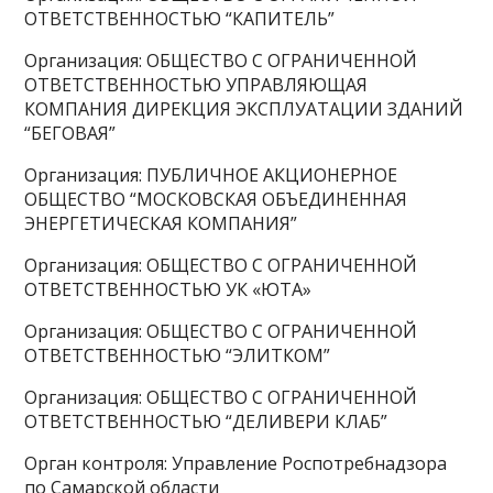
ОТВЕТСТВЕННОСТЬЮ “КАПИТЕЛЬ”
Организация: ОБЩЕСТВО С ОГРАНИЧЕННОЙ
ОТВЕТСТВЕННОСТЬЮ УПРАВЛЯЮЩАЯ
КОМПАНИЯ ДИРЕКЦИЯ ЭКСПЛУАТАЦИИ ЗДАНИЙ
“БЕГОВАЯ”
Организация: ПУБЛИЧНОЕ АКЦИОНЕРНОЕ
ОБЩЕСТВО “МОСКОВСКАЯ ОБЪЕДИНЕННАЯ
ЭНЕРГЕТИЧЕСКАЯ КОМПАНИЯ”
Организация: ОБЩЕСТВО С ОГРАНИЧЕННОЙ
ОТВЕТСТВЕННОСТЬЮ УК «ЮТА»
Организация: ОБЩЕСТВО С ОГРАНИЧЕННОЙ
ОТВЕТСТВЕННОСТЬЮ “ЭЛИТКОМ”
Организация: ОБЩЕСТВО С ОГРАНИЧЕННОЙ
ОТВЕТСТВЕННОСТЬЮ “ДЕЛИВЕРИ КЛАБ”
Орган контроля: Управление Роспотребнадзора
по Самарской области