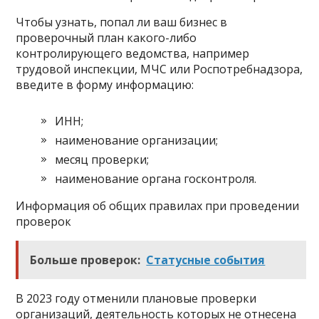
Чтобы узнать, попал ли ваш бизнес в
проверочный план какого-либо
контролирующего ведомства, например
трудовой инспекции, МЧС или Роспотребнадзора,
введите в форму информацию:
ИНН;
наименование организации;
месяц проверки;
наименование органа госконтроля.
Информация об общих правилах при проведении
проверок
Больше проверок:
Статусные события
В 2023 году отменили плановые проверки
организаций, деятельность которых не отнесена