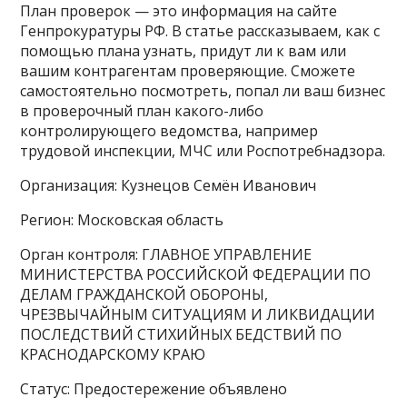
План проверок — это информация на сайте
Генпрокуратуры РФ. В статье рассказываем, как с
помощью плана узнать, придут ли к вам или
вашим контрагентам проверяющие. Сможете
самостоятельно посмотреть, попал ли ваш бизнес
в проверочный план какого-либо
контролирующего ведомства, например
трудовой инспекции, МЧС или Роспотребнадзора.
Организация: Кузнецов Семён Иванович
Регион: Московская область
Орган контроля: ГЛАВНОЕ УПРАВЛЕНИЕ
МИНИСТЕРСТВА РОССИЙСКОЙ ФЕДЕРАЦИИ ПО
ДЕЛАМ ГРАЖДАНСКОЙ ОБОРОНЫ,
ЧРЕЗВЫЧАЙНЫМ СИТУАЦИЯМ И ЛИКВИДАЦИИ
ПОСЛЕДСТВИЙ СТИХИЙНЫХ БЕДСТВИЙ ПО
КРАСНОДАРСКОМУ КРАЮ
Статус: Предостережение объявлено