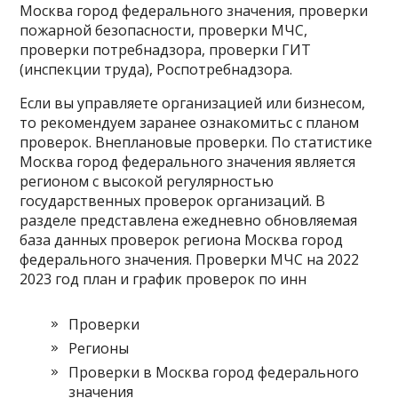
Москва город федерального значения, проверки
пожарной безопасности, проверки МЧС,
проверки потребнадзора, проверки ГИТ
(инспекции труда), Роспотребнадзора.
Если вы управляете организацией или бизнесом,
то рекомендуем заранее ознакомитьс с планом
проверок. Внеплановые проверки. По статистике
Москва город федерального значения является
регионом с высокой регулярностью
государственных проверок организаций. В
разделе представлена ежедневно обновляемая
база данных проверок региона Москва город
федерального значения. Проверки МЧС на 2022
2023 год план и график проверок по инн
Проверки
Регионы
Проверки в Москва город федерального
значения