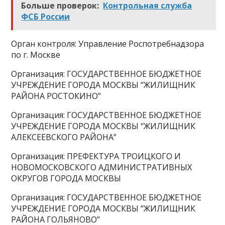
Больше проверок:
Контрольная служба
ФСБ России
Орган контроля: Управление Роспотребнадзора
по г. Москве
Организация: ГОСУДАРСТВЕННОЕ БЮДЖЕТНОЕ
УЧРЕЖДЕНИЕ ГОРОДА МОСКВЫ “ЖИЛИЩНИК
РАЙОНА РОСТОКИНО”
Организация: ГОСУДАРСТВЕННОЕ БЮДЖЕТНОЕ
УЧРЕЖДЕНИЕ ГОРОДА МОСКВЫ “ЖИЛИЩНИК
АЛЕКСЕЕВСКОГО РАЙОНА”
Организация: ПРЕФЕКТУРА ТРОИЦКОГО И
НОВОМОСКОВСКОГО АДМИНИСТРАТИВНЫХ
ОКРУГОВ ГОРОДА МОСКВЫ
Организация: ГОСУДАРСТВЕННОЕ БЮДЖЕТНОЕ
УЧРЕЖДЕНИЕ ГОРОДА МОСКВЫ “ЖИЛИЩНИК
РАЙОНА ГОЛЬЯНОВО”