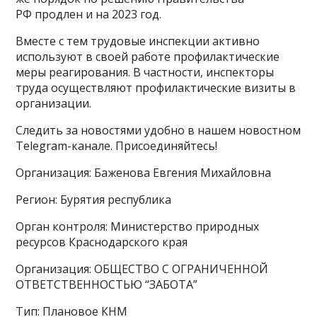
РФ продлен и на 2023 год.
Вместе с тем трудовые инспекции активно
используют в своей работе профилактические
меры реагирования. В частности, инспекторы
труда осуществляют профилактические визиты в
организации.
Следить за новостями удобно в нашем новостном
Telegram-канале. Присоединяйтесь!
Организация: Баженова Евгения Михайловна
Регион: Бурятия республика
Орган контроля: Министерство природных
ресурсов Краснодарского края
Организация: ОБЩЕСТВО С ОГРАНИЧЕННОЙ
ОТВЕТСТВЕННОСТЬЮ “ЗАБОТА”
Тип: Плановое КНМ