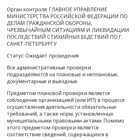
Орган контроля: ГЛАВНОЕ УПРАВЛЕНИЕ
МИНИСТЕРСТВА РОССИЙСКОЙ ФЕДЕРАЦИИ ПО
ДЕЛАМ ГРАЖДАНСКОЙ ОБОРОНЫ,
ЧРЕЗВЫЧАЙНЫМ СИТУАЦИЯМ И ЛИКВИДАЦИИ
ПОСЛЕДСТВИЙ СТИХИЙНЫХ БЕДСТВИЙ ПО Г.
САНКТ-ПЕТЕРБУРГУ
Статус: Ожидает проведения
Все административные проверки
подразделяются на плановые и неплановые,
документарные и выездные.
Предметом плановой проверки является
соблюдение организацией (или ИП) в процессе
осуществления деятельности обязательных
требований, а также норм, установленных
муниципальными правовыми актами. Помимо
этого предметом проверки является
соответствие сведений, содержащихся в