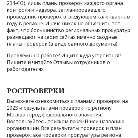
294-ФЗ), лишь планы проверок каждого органа
контроля и надзора, запланировавшего
проведение проверок в следующем календарном
году в регионе. Иначе никак не объяснить тот
факт, что большинство региональных прокуратур
размещают на своих сайтах именно сводные
планы проверок (в виде единого документа).
Проблемы на работе? Ищите куда устроиться?
Пишите и читайте Отзывы сотрудников о
работодателях
РОСПРОВЕРКИ
Вы можете ознакомиться с планами проверок на
2023 и результатами проверок по региону
Москва город федерального значения.
Воспользуйтесь поиском по ИНН или названию
организации. Все результаты проверок и план
проверок: все проверки прокуратуры региона