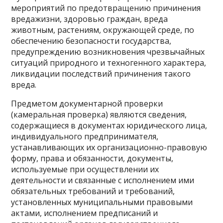
мероприятий по предотвращению причинения
вредажизни, здоровью граждан, вреда
животным, растениям, окружающей среде, по
обеспечению безопасности государства,
предупреждению возникновения чрезвычайных
ситуаций природного и техногенного характера,
ликвидации последствий причинения такого
вреда.
Предметом документарной проверки
(камеральная проверка) являются сведения,
содержащиеся в документах юридического лица,
индивидуального предпринимателя,
устанавливающих их организационно-правовую
форму, права и обязанности, документы,
используемые при осуществлении их
деятельности и связанные с исполнением ими
обязательных требований и требований,
установленных муниципальными правовыми
актами, исполнением предписаний и