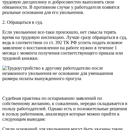
трудовую дисциплину и добросовестно выполнять свои
обязанности. В противном случае у работодателя появятся
реальные основания для его увольнения.
2. Обращаться в суд.
Если увольнение все-таки произошло, нет смысла терять
время на трудовую инспекцию. Лучше сразу обращаться в суд,
ведь в соответствии со ст. 392 ТК РФ успеть подать исковое
заявление о восстановлении на работе нужно в течение 1
месяца с момента получения соответствующего приказа или
трудовой книжки.
Судебная практика по оспариванию заявлений по
собственному желанию, к сожалению, нередко складывается в
пользу работодателей. Однако есть и положительные решения
в пользу работников, анализируя которые можно прийти к
следующим выводам:
Среди оснований для увольнения могут быть указаны такие