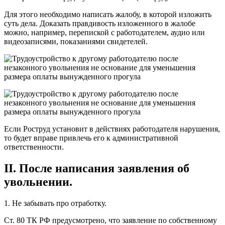
Для этого необходимо написать жалобу, в которой изложить
суть дела. Доказать правдивость изложенного в жалобе
можно, например, перепиской с работодателем, аудио или
видеозаписями, показаниями свидетелей.
Если Роструд установит в действиях работодателя нарушения,
то будет вправе привлечь его к административной
ответственности.
II. После написания заявления об
увольнении.
1. Не забывать про отработку.
Ст. 80 ТК РФ предусмотрено, что заявление по собственному