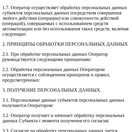
1.7. Оператор осуществляет обработку персональных данных
субъектов персональных данных посредством совершения
любого действия (операции) или совокупности действий
(операций), совершаемых с использованием средств
автоматизации или без использования таких средств, включая
следующие:
2. ПРИНЦИПЫ ОБРАБОТКИ ПЕРСОНАЛЬНЫХ ДАННЫХ
2.1. При обработке персональных данных Оператор
руководствуется следующими принципами:
2.2. Обработка персональных данных Оператором
осуществляется с соблюдением принципов и правил,
предусмотренных:
3. ПОЛУЧЕНИЕ ПЕРСОНАЛЬНЫХ ДАННЫХ.
3.1. Персональные данные субъектов персональных данных
получаются Оператором:
3.2. Оператор получает и начинает обработку персональных
данных Субъекта с момента получения его согласия.
3.3. Согласие на обработку персональных данных дается