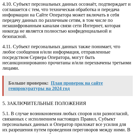
4.10. Субъект персональных данных осознаёт, подтверждает и
соглашается с тем, что техническая обработка и передача
информации на Сайте Оператора может включать в себя
передачу данных по различным сетям, в том числе по
незашифрованным каналам связи сети Интернет, которая
никогда не является полностью конфиденциальной и
безопасной.
4.11. Субъект персональных данных также понимает, что
любое сообщения и/или информация, отправленные
посредством Сервера Оператора, могут быть
несанкционированно прочитаны и/или перехвачены третьими
лицами.
Больше проверок:
План проверок на сайте
генпрокуратуры на 2024 год
5. ЗАКЛЮЧИТЕЛЬНЫЕ ПОЛОЖЕНИЯ
5.1. В случае возникновения любых споров или разногласий,
связанных с исполнением настоящих Правил, Субъект
персональных данных и Оператор приложат все усилия для
их разрешения путем проведения переговоров между ними. В