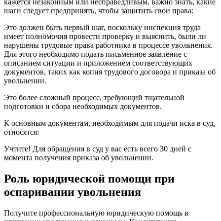
кажется незаконным или несправедливым, важно знать, какие
шаги следует предпринять, чтобы защитить свои права:
Это должен быть первый шаг, поскольку инспекция труда
имеет полномочия провести проверку и выяснить, были ли
нарушены трудовые права работника в процессе увольнения.
Для этого необходимо подать письменное заявление с
описанием ситуации и приложением соответствующих
документов, таких как копия трудового договора и приказа об
увольнении.
Это более сложный процесс, требующий тщательной
подготовки и сбора необходимых документов.
К основным документам, необходимым для подачи иска в суд,
относятся:
Учтите! Для обращения в суд у вас есть всего 30 дней с
момента получения приказа об увольнении.
Роль юридической помощи при
оспаривании увольнения
Получите профессиональную юридическую помощь в