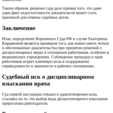
Таким образом, решение суда дало пример того, что даже
один факт недостаточности доказательств может стать
причиной для отмены судебных актов.
Заключение
Итак, определение Верховного Суда РФ в случае Екатерины
Кирьяновой является примером того, как важно иметь четкие
и обоснованные доказательства при принятии решений о
дисциплинарных мерах в отношении работников, особенно в
медицинских учреждениях. Соблюдение процедур и прав
работников играет ключевую роль в поддержании
справедливости и законности в рабочих отношениях.
Судебный иск о дисциплинарном
взыскании врача
Суд первой инстанции отказал в удовлетворении иска,
ссылаясь на то, что выбор вида дисциплинарного взыскания
прерогатива работодателя.