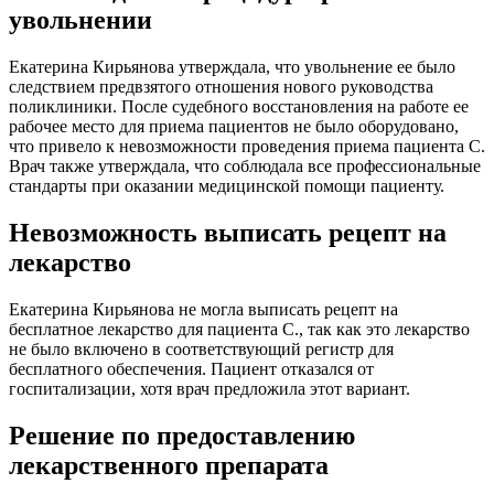
увольнении
Екатерина Кирьянова утверждала, что увольнение ее было
следствием предвзятого отношения нового руководства
поликлиники. После судебного восстановления на работе ее
рабочее место для приема пациентов не было оборудовано,
что привело к невозможности проведения приема пациента С.
Врач также утверждала, что соблюдала все профессиональные
стандарты при оказании медицинской помощи пациенту.
Невозможность выписать рецепт на
лекарство
Екатерина Кирьянова не могла выписать рецепт на
бесплатное лекарство для пациента С., так как это лекарство
не было включено в соответствующий регистр для
бесплатного обеспечения. Пациент отказался от
госпитализации, хотя врач предложила этот вариант.
Решение по предоставлению
лекарственного препарата