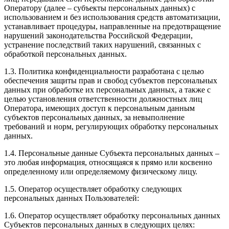
Оператору (далее – субъекты персональных данных) с
использованием и без использования средств автоматизации,
устанавливает процедуры, направленные на предотвращение
нарушений законодательства Российской Федерации,
устранение последствий таких нарушений, связанных с
обработкой персональных данных.
1.3. Политика конфиденциальности разработана с целью
обеспечения защиты прав и свобод субъектов персональных
данных при обработке их персональных данных, а также с
целью установления ответственности должностных лиц
Оператора, имеющих доступ к персональным данным
субъектов персональных данных, за невыполнение
требований и норм, регулирующих обработку персональных
данных.
1.4. Персональные данные Субъекта персональных данных –
это любая информация, относящаяся к прямо или косвенно
определенному или определяемому физическому лицу.
1.5. Оператор осуществляет обработку следующих
персональных данных Пользователей:
1.6. Оператор осуществляет обработку персональных данных
Субъектов персональных данных в следующих целях: