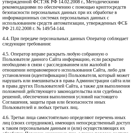
утвержденной ФСТЭК РФ 14.02.2008 г., Методическими
рекомендациями по обеспечению с помощью криптосредств
безопасности персональных данных при их обработке в
информационных системах персональных данных с
использованием средств автоматизации, утвержденных ФСБ
РФ 21.02.2008 г. № 149/54-144.
4.4. При передаче персональных данных Оператор соблюдает
следующие требования:
4.5. Оператор вправе раскрыть любую собранную о
Пользователе данного Сайта информацию, если раскрытие
необходимо в связи с расследованием или жалобой в
отношении неправомерного использования Сайта, либо для
установления (идентификации) Пользователя, который может
нарушать или вмешиваться в права Администрации сайта или
в права других Пользователей Сайта, а также для выполнения
положений действующего законодательства или судебных
решений, обеспечения выполнения условий настоящего
Соглашения, защиты прав или безопасности иных
Пользователей и любых третьих лиц.
4.6. Третьи лица самостоятельно определяют перечень иных
лиц (своих сотрудников), имеющих непосредственный доступ
к таким персональным данным и (или) осуществляющих их