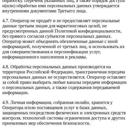
обработку. Перечень указанных лиц, а также порядок доступа
и(или) обработки ими персональных данных утверждается
внутренними документами Третьего лица.
4.7. Оператор не продаёт и не предоставляет персональные
данные третьим лицам для маркетинговых целей, не
предусмотренных данной Политикой конфиденциальности,
без прямого согласия субъектов персональных данных.
Оператор может объединять обезличенные данные с иной
информацией, полученной от третьих лиц, и использовать их
для совершенствования и персонификации услуг,
информационного наполнения и рекламы.
4.8. Обработка персональных данных производится на
территории Российской Федерации, трансграничная передача
персональных данных не осуществляется. Оператор оставляет
за собой право выбирать любые каналы передачи информации
о персональных данных, а также содержания передаваемой
информации.
4.9. Личная информация, собранная онлайн, хранится у
Оператора и/или поставщиков услуг в базах данных,
защищенных посредством физических и электронных средств
контроля, технологий системы ограничения доступа и других
приемлемых мер обеспечения безопасности.