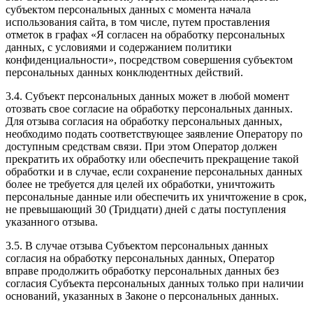
субъектом персональных данных с момента начала
использования сайта, в том числе, путем проставления
отметок в графах «Я согласен на обработку персональных
данных, с условиями и содержанием политики
конфиденциальности», посредством совершения субъектом
персональных данных конклюдентных действий.
3.4. Субъект персональных данных может в любой момент
отозвать свое согласие на обработку персональных данных.
Для отзыва согласия на обработку персональных данных,
необходимо подать соответствующее заявление Оператору по
доступным средствам связи. При этом Оператор должен
прекратить их обработку или обеспечить прекращение такой
обработки и в случае, если сохранение персональных данных
более не требуется для целей их обработки, уничтожить
персональные данные или обеспечить их уничтожение в срок,
не превышающий 30 (Тридцати) дней с даты поступления
указанного отзыва.
3.5. В случае отзыва Субъектом персональных данных
согласия на обработку персональных данных, Оператор
вправе продолжить обработку персональных данных без
согласия Субъекта персональных данных только при наличии
оснований, указанных в Законе о персональных данных.