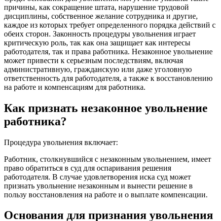
причины, как сокращение штата, нарушение трудовой
дисциплины, собственное желание сотрудника и другие,
каждое из которых требует определенного порядка действий с
обеих сторон. Законность процедуры увольнения играет
критическую роль, так как она защищает как интересы
работодателя, так и права работника. Незаконное увольнение
может привести к серьезным последствиям, включая
административную, гражданскую или даже уголовную
ответственность для работодателя, а также к восстановлению
на работе и компенсациям для работника.
Как признать незаконное увольнение
работника?
Процедура увольнения включает:
Работник, столкнувшийся с незаконным увольнением, имеет
право обратиться в суд для оспаривания решения
работодателя. В случае удовлетворения иска суд может
признать увольнение незаконным и вынести решение в
пользу восстановления на работе и о выплате компенсации.
Основания для признания увольнения