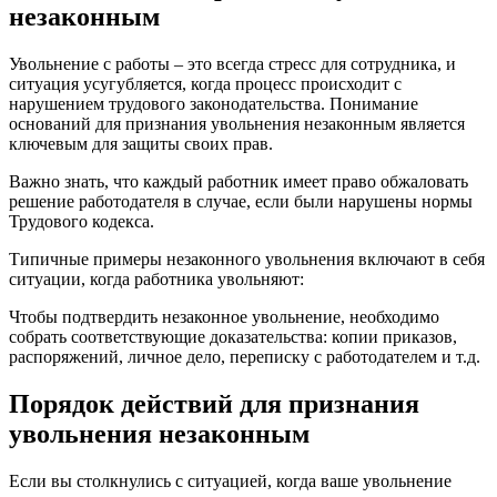
незаконным
Увольнение с работы – это всегда стресс для сотрудника, и
ситуация усугубляется, когда процесс происходит с
нарушением трудового законодательства. Понимание
оснований для признания увольнения незаконным является
ключевым для защиты своих прав.
Важно знать, что каждый работник имеет право обжаловать
решение работодателя в случае, если были нарушены нормы
Трудового кодекса.
Типичные примеры незаконного увольнения включают в себя
ситуации, когда работника увольняют:
Чтобы подтвердить незаконное увольнение, необходимо
собрать соответствующие доказательства: копии приказов,
распоряжений, личное дело, переписку с работодателем и т.д.
Порядок действий для признания
увольнения незаконным
Если вы столкнулись с ситуацией, когда ваше увольнение