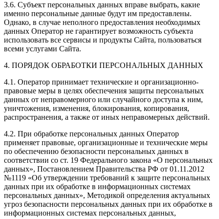
3.6. Субъект персональных данных вправе выбрать, какие
именно персональные данные будут им предоставлены.
Однако, в случае неполного предоставления необходимых
данных Оператор не гарантирует возможность субъекта
использовать все сервисы и продукты Сайта, пользоваться
всеми услугами Сайта.
4. ПОРЯДОК ОБРАБОТКИ ПЕРСОНАЛЬНЫХ ДАННЫХ
4.1. Оператор принимает технические и организационно-
правовые меры в целях обеспечения защиты персональных
данных от неправомерного или случайного доступа к ним,
уничтожения, изменения, блокирования, копирования,
распространения, а также от иных неправомерных действий.
4.2. При обработке персональных данных Оператор
применяет правовые, организационные и технические меры
по обеспечению безопасности персональных данных в
соответствии со ст. 19 Федерального закона «О персональных
данных», Постановлением Правительства РФ от 01.11.2012
№1119 «Об утверждении требований к защите персональных
данных при их обработке в информационных системах
персональных данных», Методикой определения актуальных
угроз безопасности персональных данных при их обработке в
информационных системах персональных данных,