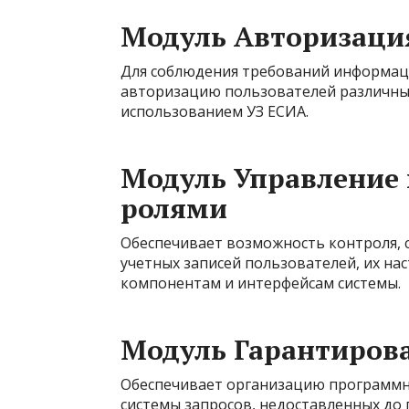
Модуль Авторизаци
Для соблюдения требований информац
авторизацию пользователей различны
использованием УЗ ЕСИА.
Модуль Управление 
ролями
Обеспечивает возможность контроля, с
учетных записей пользователей, их на
компонентам и интерфейсам системы.
Модуль Гарантирова
Обеспечивает организацию программн
системы запросов, недоставленных до 