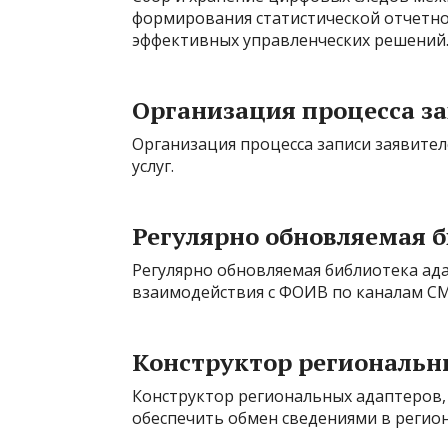
формирования статистической отчетно
эффективных управленческих решений
Организация процесса за
Организация процесса записи заявител
услуг.
Регулярно обновляемая 
Регулярно обновляемая библиотека ад
взаимодействия с ФОИВ по каналам СМ
Конструктор региональн
Конструктор региональных адаптеров
обеспечить обмен сведениями в регио