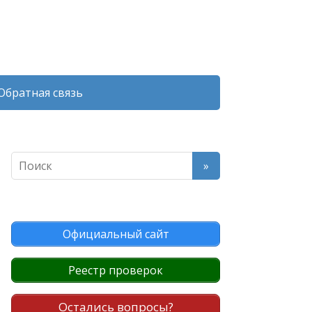
Обратная связь
Официальный сайт
Реестр проверок
Остались вопросы?