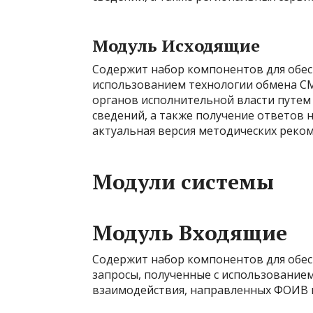
Модуль Исходящие
Содержит набор компонентов для обес
использованием технологии обмена СМ
органов исполнительной власти путем
сведений, а также получение ответов
актуальная версия методических реко
Модули системы
Модуль Входящие
Содержит набор компонентов для обес
запросы, полученные с использование
взаимодействия, направленных ФОИВ 