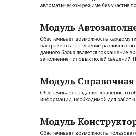
автоматическом режиме без участия по
Модуль Автозаполн
Обеспечивает возможность каждому по
настраивать заполнение различных по
данного блока является сокращение вр
заполнение типовых полей сведений. Н
Модуль Справочная
Обеспечивает создание, хранение, от
информации, необходимой для работы 
Модуль Конструкто
Обеспечивает возможность пользоват