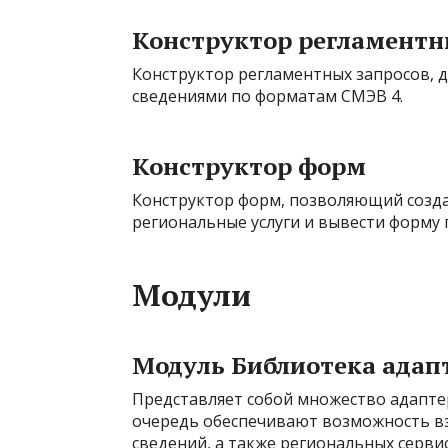
Конструктор регламентн
Конструктор регламентных запросов, 
сведениями по форматам СМЭВ 4.
Конструктор форм
Конструктор форм, позволяющий созда
региональные услуги и вывести форму 
Модули
Модуль Библиотека адап
Представляет собой множество адапте
очередь обеспечивают возможность вз
сведений, а также региональных серв