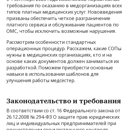
требования по оказанию в медорганизациях всех
типов платных медицинских услуг. Нововведения
призваны обеспечить четкое разграничение
платного сервиса и обслуживание пациентов по
ОМС, чтобы исключить возможные нарушения.
Рассмотрим особенности стандартных
операционных процедур. Расскажем, какие СОПы
нужны в медицинских организациях, кто и на
основе каких документов должен заниматься их
разработкой. Поможем приобрести основные
навыки в использовании шаблонов для
улучшения работы медсестер.
Законодательство и требования
В соответствии со ст. 16 Федерального закона от
26.12.2008 № 294-ФЗ О защите прав юридических
лиц и индивидуальных предпринимателей при
осуществлении государственного контроля