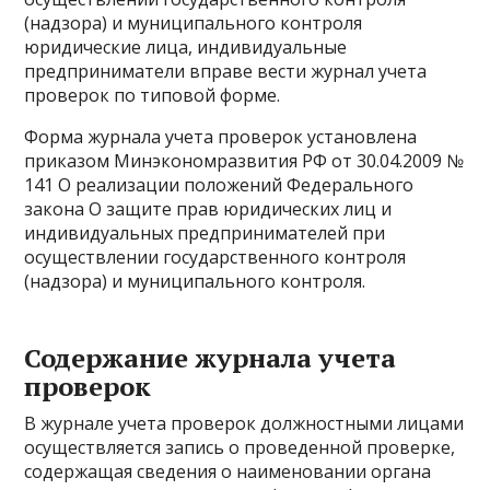
(надзора) и муниципального контроля
юридические лица, индивидуальные
предприниматели вправе вести журнал учета
проверок по типовой форме.
Форма журнала учета проверок установлена
приказом Минэкономразвития РФ от 30.04.2009 №
141 О реализации положений Федерального
закона О защите прав юридических лиц и
индивидуальных предпринимателей при
осуществлении государственного контроля
(надзора) и муниципального контроля.
Содержание журнала учета
проверок
В журнале учета проверок должностными лицами
осуществляется запись о проведенной проверке,
содержащая сведения о наименовании органа