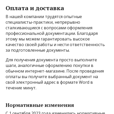
Оплата и доставка
В нашей компании трудятся опытные
специалисты-практики, непрерывно
сталкивающиеся с вопросами оформления
профессиональной документации. Благодаря
этому мы можем гарантировать высокое
качество своей работы и нести ответственность
за подготовленные документы.
Для получения документа просто выполните
шаги, аналогичные оформлению покупки в
обычном интернет-магазине. После проведения
оплаты вы получите выбранный документ на
свой электронный адрес в формате Word в
течение минут.
Нормативные изменения
С 1 сентября 2023 года изменились нормативные