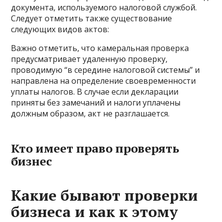
документа, используемого налоговой службой.
Следует отметить также существование
следующих видов актов:
Важно отметить, что камеральная проверка
предусматривает удаленную проверку,
проводимую “в середине налоговой системы” и
направлена на определение своевременности
уплаты налогов. В случае если декларации
приняты без замечаний и налоги уплачены
должным образом, акт не разглашается.
Кто имеет право проверять
бизнес
Какие бывают проверки
бизнеса и как к этому