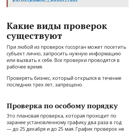
Какие виды проверок
существуют
При любой из проверок госорган может посетить
субъект лично, запросить нужную информацию
или вызвать к себе. Все проверки проводятся в
рабочее время.
Проверять бизнес, который открылся в течение
последних трех лет, запрещено.
Проверка по особому порядку
Это плановая проверка, которая проходит по
заранее установленному графику два раза в год
— до 25 декабря и до 25 мая. График проверок не