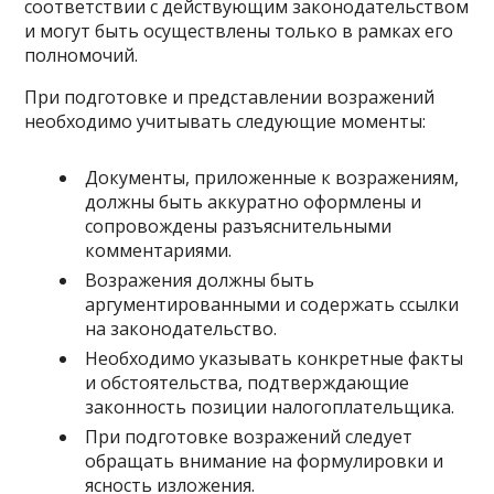
соответствии с действующим законодательством
и могут быть осуществлены только в рамках его
полномочий.
При подготовке и представлении возражений
необходимо учитывать следующие моменты:
Документы, приложенные к возражениям,
должны быть аккуратно оформлены и
сопровождены разъяснительными
комментариями.
Возражения должны быть
аргументированными и содержать ссылки
на законодательство.
Необходимо указывать конкретные факты
и обстоятельства, подтверждающие
законность позиции налогоплательщика.
При подготовке возражений следует
обращать внимание на формулировки и
ясность изложения.