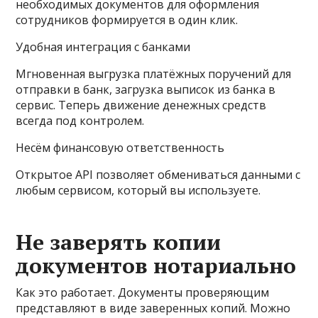
необходимых документов для оформления
сотрудников формируется в один клик.
Удобная интеграция с банками
Мгновенная выгрузка платёжных поручений для
отправки в банк, загрузка выписок из банка в
сервис. Теперь движение денежных средств
всегда под контролем.
Несём финансовую ответственность
Открытое API позволяет обмениваться данными с
любым сервисом, который вы используете.
Не заверять копии
документов нотариально
Как это работает. Документы проверяющим
представляют в виде заверенных копий. Можно