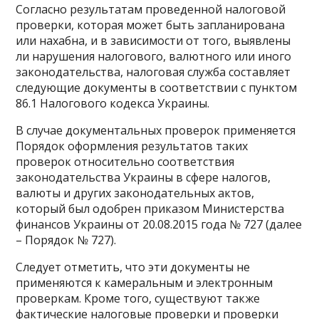
Согласно результатам проведенной налоговой
проверки, которая может быть запланирована
или нахабна, и в зависимости от того, выявлены
ли нарушения налогового, валютного или иного
законодательства, налоговая служба составляет
следующие документы в соответствии с пунктом
86.1 Налогового кодекса Украины.
В случае документальных проверок применяется
Порядок оформления результатов таких
проверок относительно соответствия
законодательства Украины в сфере налогов,
валюты и других законодательных актов,
который был одобрен приказом Министерства
финансов Украины от 20.08.2015 года № 727 (далее
– Порядок № 727).
Следует отметить, что эти документы не
применяются к камеральным и электронным
проверкам. Кроме того, существуют также
фактические налоговые проверки и проверки