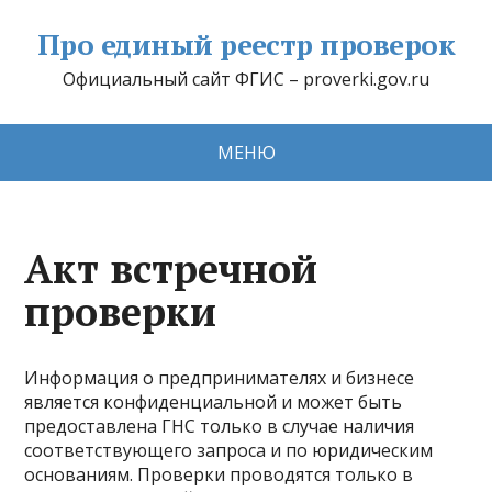
Про единый реестр проверок
Официальный сайт ФГИС – proverki.gov.ru
МЕНЮ
Акт встречной
проверки
Информация о предпринимателях и бизнесе
является конфиденциальной и может быть
предоставлена ГНС только в случае наличия
соответствующего запроса и по юридическим
основаниям. Проверки проводятся только в