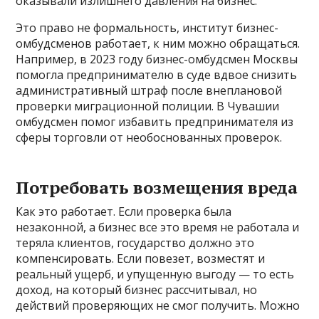
оказывали излишнего давления на бизнес.
Это право не формальность, институт бизнес-
омбудсменов работает, к ним можно обращаться.
Например, в 2023 году бизнес-омбудсмен Москвы
помогла предпринимателю в суде вдвое снизить
административный штраф после внеплановой
проверки миграционной полиции. В Чувашии
омбудсмен помог избавить предпринимателя из
сферы торговли от необоснованных проверок.
Потребовать возмещения вреда
Как это работает. Если проверка была
незаконной, а бизнес все это время не работала и
теряла клиентов, государство должно это
компенсировать. Если повезет, возместят и
реальный ущерб, и упущенную выгоду — то есть
доход, на который бизнес рассчитывал, но
действий проверяющих не смог получить. Можно