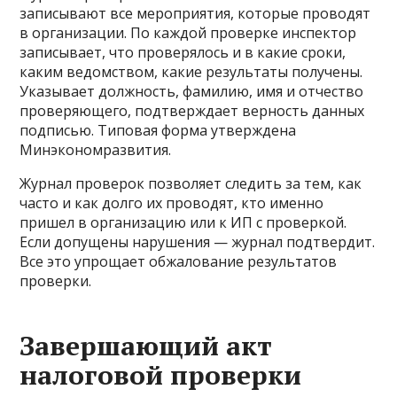
записывают все мероприятия, которые проводят
в организации. По каждой проверке инспектор
записывает, что проверялось и в какие сроки,
каким ведомством, какие результаты получены.
Указывает должность, фамилию, имя и отчество
проверяющего, подтверждает верность данных
подписью. Типовая форма утверждена
Минэкономразвития.
Журнал проверок позволяет следить за тем, как
часто и как долго их проводят, кто именно
пришел в организацию или к ИП с проверкой.
Если допущены нарушения — журнал подтвердит.
Все это упрощает обжалование результатов
проверки.
Завершающий акт
налоговой проверки