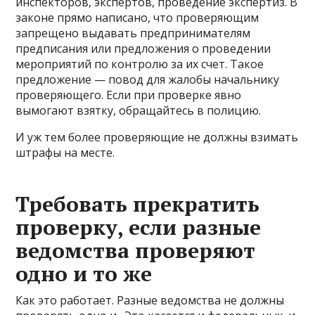
инспекторов, экспертов, проведение экспертиз. В
законе прямо написано, что проверяющим
запрещено выдавать предпринимателям
предписания или предложения о проведении
мероприятий по контролю за их счет. Такое
предложение — повод для жалобы начальнику
проверяющего. Если при проверке явно
вымогают взятку, обращайтесь в полицию.
И уж тем более проверяющие не должны взимать
штрафы на месте.
Требовать прекратить
проверку, если разные
ведомства проверяют
одно и то же
Как это работает. Разные ведомства не должны