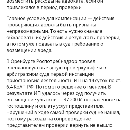
возместить расходы на адвоката, если он
привлекался в период проверки.
Главное условие для компенсации — действия
проверяющих должны быть признаны
неправомерными. То есть нужно сначала
обжаловать их действия и результаты проверки,
а потом уже подавать в суд требование о
возмещении вреда.
В Оренбурге Роспотребнадзор провел
внеплановую выездную проверку кафе и в
арбитражном суде первой инстанции
приостановил деятельность ИП на 14 суток по ст.
6.4 КоАП РФ. Потом это решение отменили. В
результате ИП удалось через суд получить
возмещение убытков — 37 200 ₽, потраченные на
госпошлину и оплату услуг представителя.
Нарушений в ходе самой проверки суд не нашел,
поэтому расходы на сопровождение
представителем проверки вернуть не вышло.