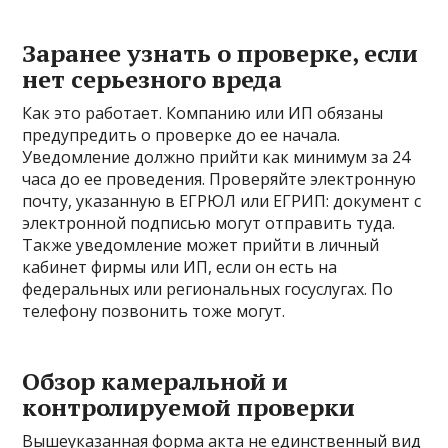
Заранее узнать о проверке, если
нет серьезного вреда
Как это работает. Компанию или ИП обязаны
предупредить о проверке до ее начала.
Уведомление должно прийти как минимум за 24
часа до ее проведения. Проверяйте электронную
почту, указанную в ЕГРЮЛ или ЕГРИП: документ с
электронной подписью могут отправить туда.
Также уведомление может прийти в личный
кабинет фирмы или ИП, если он есть на
федеральных или региональных госуслугах. По
телефону позвонить тоже могут.
Обзор камеральной и
контролируемой проверки
Вышеуказанная форма акта не единственный вид