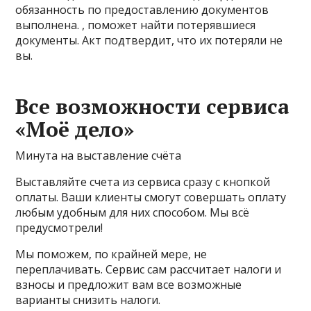
обязанность по предоставлению документов
выполнена. , поможет найти потерявшиеся
документы. Акт подтвердит, что их потеряли не
вы.
Все возможности сервиса
«Моё дело»
Минута на выставление счёта
Выставляйте счета из сервиса сразу с кнопкой
оплаты. Ваши клиенты смогут совершать оплату
любым удобным для них способом. Мы всё
предусмотрели!
Мы поможем, по крайней мере, не
переплачивать. Сервис сам рассчитает налоги и
взносы и предложит вам все возможные
варианты снизить налоги.