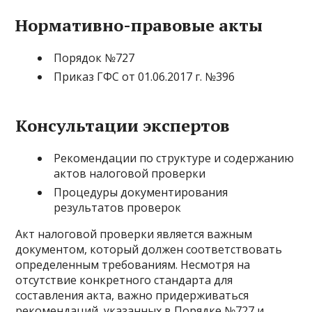
Нормативно-правовые акты
Порядок №727
Приказ ГФС от 01.06.2017 г. №396
Консультации экспертов
Рекомендации по структуре и содержанию
актов налоговой проверки
Процедуры документирования
результатов проверок
Акт налоговой проверки является важным
документом, который должен соответствовать
определенным требованиям. Несмотря на
отсутствие конкретного стандарта для
составления акта, важно придерживаться
рекомендаций, указанных в Порядке №727 и