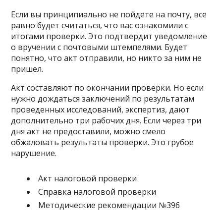
Если вы принципиально не пойдете на почту, все
равно будет считаться, что вас ознакомили с
итогами проверки. Это подтвердит уведомление
о вручении с почтовыми штемпелями. Будет
понятно, что акт отправили, но никто за ним не
пришел.
Акт составляют по окончании проверки. Но если
нужно дождаться заключений по результатам
проведенных исследований, экспертиз, дают
дополнительно три рабочих дня. Если через три
дня акт не предоставили, можно смело
обжаловать результаты проверки. Это грубое
нарушение.
Акт налоговой проверки
Справка налоговой проверки
Методические рекомендации №396