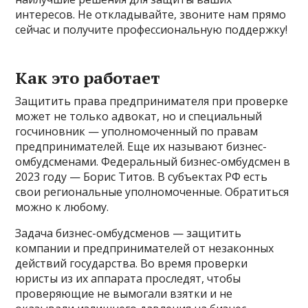
интересов. Не откладывайте, звоните нам прямо
сейчас и получите профессиональную поддержку!
Как это работает
Защитить права предпринимателя при проверке
может не только адвокат, но и специальный
госчиновник — уполномоченный по правам
предпринимателей. Еще их называют бизнес-
омбудсменами. Федеральный бизнес-омбудсмен в
2023 году — Борис Титов. В субъектах РФ есть
свои региональные уполномоченные. Обратиться
можно к любому.
Задача бизнес-омбудсменов — защитить
компании и предпринимателей от незаконных
действий государства. Во время проверки
юристы из их аппарата проследят, чтобы
проверяющие не вымогали взятки и не