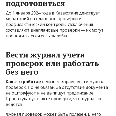
подготовиться
До 1 января 2024 года в Казахстане действует
мораторий на плановые проверки и
профилактический контроль. Исключения
составляют внеплановые проверки — их могут
проводить, если есть жалобы.
Вести журнал учета
проверок или работать
без него
Как это работает.
Бизнес вправе вести журнал
проверок. Но не обязан. За отсутствие документа
не оштрафуют и не выпишут предписание.
Просто укажут в акте проверки, что журнал не
ведется.
Журнал проверок может быть полезен. В него