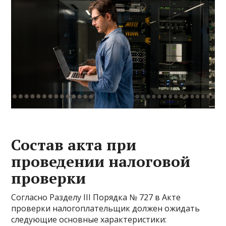
Состав акта при
проведении налоговой
проверки
Согласно Разделу III Порядка № 727 в Акте
проверки налогоплательщик должен ожидать
следующие основные характеристики: