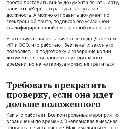
просто поставить внизу документа печать, дату,
написать «Верно» и расписаться, указав
должность. А можно отправить документ по
электронной почте, подписав его усиленной
квалифицированной электронной подписью.
У нотариуса заверять ничего не надо. Даже тем
ИП и ООО, что работают без печати: закон это
позволяет. На подготовку и заверение копий
документов при проверках уходит много
времени, но на нотариуса можно не тратиться.
Требовать прекратить
проверку, если она идет
дольше положенного
Как это работает. Все контрольные мероприятия
ограничены по времени. Внеплановая выездная
проверка не исключение. Максимальный ее срок