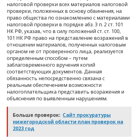
налоговой проверки всех материалов налоговой
проверки, положенных в основу обвинения, на
право общества по ознакомлению с материалами
налоговой проверки в порядке абз. 3 п. 2 ст. 101
НК РФ, указав, что в силу положений ст. ст. 100,
101 НК РФ право на представление возражений в
отношении материалов, полученных налоговым
органом не от проверенного лица, реализуется
определенным способом – путем
заблаговременного вручения копий
соответствующих документов. Данная
обязанность непосредственно связана с
реальным обеспечением возможности
налогоплательщика представить возражения и
объяснения по выявленным нарушениям.
Больше проверок:
Сайт прокуратуры
нижегородской области план проверок на
2023 год