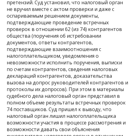
претензий. Суд установил, что налоговый орган
не вручил вместе с актом проверки и даже с
оспариваемым решением документы,
подтверждающие проведение встречных
проверок в отношении 62 (из 74) контрагентов
общества (поручения об истребовании
документов, ответы контрагентов,
подтверждающие взаимоотношения с
налогоплательщиком, уведомления о
невозможности исполнить поручения, выписки
по счетам контрагентов, сведения налоговых
деклараций контрагентов, доказательства
вызова на допрос руководителей контрагентов и
протоколы их допросов). При этом в материалы
судебного дела налоговый орган представил в
полном объеме результаты встречных проверок
74 поставщиков. Суд пришел к выводу, что
налоговый орган лишил налогоплательщика
возможности участия в процессе рассмотрения и
возможности давать свои объяснения