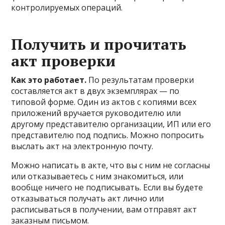
контролируемых операций.
Получить и прочитать
акт проверки
Как это работает.
По результатам проверки
составляется акт в двух экземплярах — по
типовой форме. Один из актов с копиями всех
приложений вручается руководителю или
другому представителю организации, ИП или его
представителю под подпись. Можно попросить
выслать акт на электронную почту.
Можно написать в акте, что вы с ним не согласны
или отказываетесь с ним знакомиться, или
вообще ничего не подписывать. Если вы будете
отказываться получать акт лично или
расписываться в получении, вам отправят акт
заказным письмом.