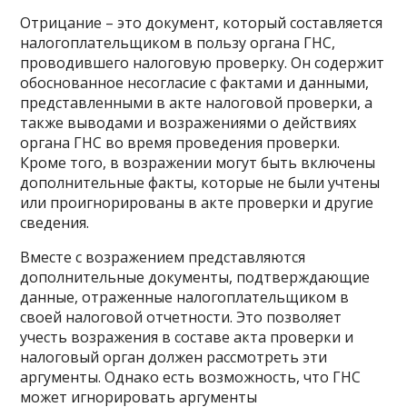
Отрицание – это документ, который составляется
налогоплательщиком в пользу органа ГНС,
проводившего налоговую проверку. Он содержит
обоснованное несогласие с фактами и данными,
представленными в акте налоговой проверки, а
также выводами и возражениями о действиях
органа ГНС во время проведения проверки.
Кроме того, в возражении могут быть включены
дополнительные факты, которые не были учтены
или проигнорированы в акте проверки и другие
сведения.
Вместе с возражением представляются
дополнительные документы, подтверждающие
данные, отраженные налогоплательщиком в
своей налоговой отчетности. Это позволяет
учесть возражения в составе акта проверки и
налоговый орган должен рассмотреть эти
аргументы. Однако есть возможность, что ГНС
может игнорировать аргументы