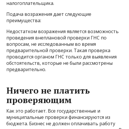
налогоплательщика.
Подача возражения дает следующие
преимущества:
Недостатком возражения является возможность
проведения внеплановой проверки ГНС по
вопросам, не исследованным во время
предварительной проверки. Такая проверка
проводится органом ГНС только для выявления
обстоятельств, которые не были рассмотрены
предварительно.
Ничего не платить
проверяющим
Как это работает. Все государственные и
муниципальные проверки финансируются из
бюджета. Бизнес не должен оплачивать работу