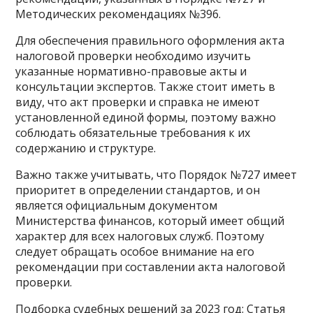
Методических рекомендациях №396.
Для обеспечения правильного оформления акта
налоговой проверки необходимо изучить
указанные нормативно-правовые акты и
консультации экспертов. Также стоит иметь в
виду, что акт проверки и справка не имеют
установленной единой формы, поэтому важно
соблюдать обязательные требования к их
содержанию и структуре.
Важно также учитывать, что Порядок №727 имеет
приоритет в определении стандартов, и он
является официальным документом
Министерства финансов, который имеет общий
характер для всех налоговых служб. Поэтому
следует обращать особое внимание на его
рекомендации при составлении акта налоговой
проверки.
Подборка судебных решений за 2023 год: Статья