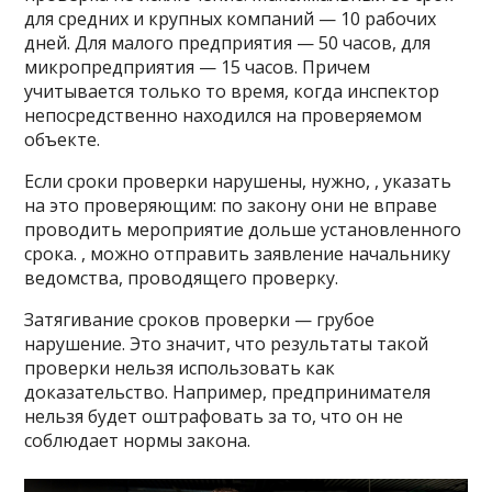
для средних и крупных компаний — 10 рабочих
дней. Для малого предприятия — 50 часов, для
микропредприятия — 15 часов. Причем
учитывается только то время, когда инспектор
непосредственно находился на проверяемом
объекте.
Если сроки проверки нарушены, нужно, , указать
на это проверяющим: по закону они не вправе
проводить мероприятие дольше установленного
срока. , можно отправить заявление начальнику
ведомства, проводящего проверку.
Затягивание сроков проверки — грубое
нарушение. Это значит, что результаты такой
проверки нельзя использовать как
доказательство. Например, предпринимателя
нельзя будет оштрафовать за то, что он не
соблюдает нормы закона.