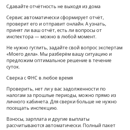
Сдавайте отчётность не выходя из дома
Сервис автоматически сформирует отчёт,
проверит его и отправит онлайн. А узнать,
принят ли ваш отчёт, есть ли вопросы от
инспектора — можно в любой момент.
Не нужно гуглить, задайте свой вопрос экспертам
«Моего дела». Мы разберём вашу ситуацию и
предложим оптимальное решение в течение
суток.
Сверка с ФНС в любое время
Проверить, нет ли у вас задолженности по
налогам за прошлые периоды, можно прямо из
личного кабинета. Для сверки больше не нужно
посещать инспекцию.
Взносы, зарплата и другие выплаты
рассчитываются автоматически. Полный пакет