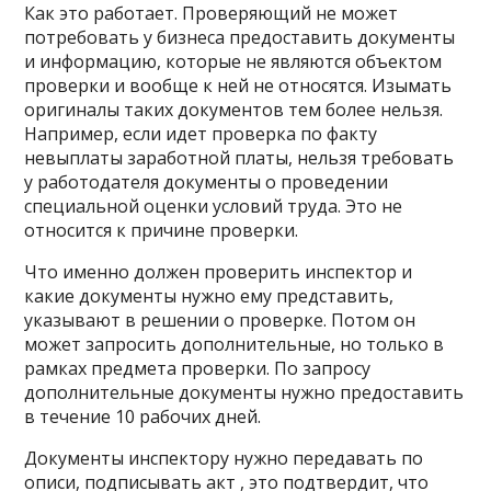
Как это работает. Проверяющий не может
потребовать у бизнеса предоставить документы
и информацию, которые не являются объектом
проверки и вообще к ней не относятся. Изымать
оригиналы таких документов тем более нельзя.
Например, если идет проверка по факту
невыплаты заработной платы, нельзя требовать
у работодателя документы о проведении
специальной оценки условий труда. Это не
относится к причине проверки.
Что именно должен проверить инспектор и
какие документы нужно ему представить,
указывают в решении о проверке. Потом он
может запросить дополнительные, но только в
рамках предмета проверки. По запросу
дополнительные документы нужно предоставить
в течение 10 рабочих дней.
Документы инспектору нужно передавать по
описи, подписывать акт , это подтвердит, что