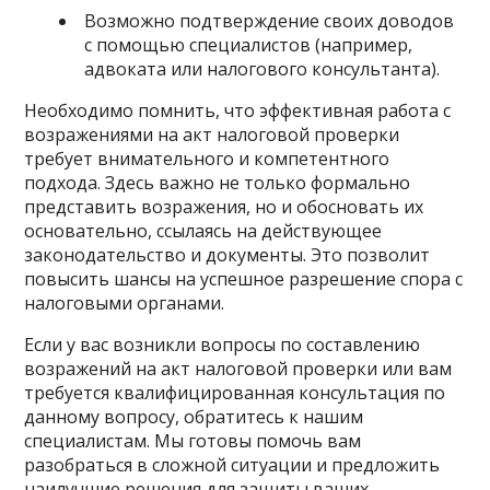
Возможно подтверждение своих доводов
с помощью специалистов (например,
адвоката или налогового консультанта).
Необходимо помнить, что эффективная работа с
возражениями на акт налоговой проверки
требует внимательного и компетентного
подхода. Здесь важно не только формально
представить возражения, но и обосновать их
основательно, ссылаясь на действующее
законодательство и документы. Это позволит
повысить шансы на успешное разрешение спора с
налоговыми органами.
Если у вас возникли вопросы по составлению
возражений на акт налоговой проверки или вам
требуется квалифицированная консультация по
данному вопросу, обратитесь к нашим
специалистам. Мы готовы помочь вам
разобраться в сложной ситуации и предложить
наилучшие решения для защиты ваших