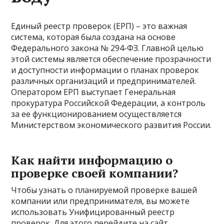
Единый реестр проверок (ЕРП) – это важная
система, которая была создана на основе
Федерального закона № 294-ФЗ. Главной целью
этой системы является обеспечение прозрачности
и доступности информации о планах проверок
различных организаций и предпринимателей.
Оператором ЕРП выступает Генеральная
прокуратура Российской Федерации, а контроль
за ее функционированием осуществляется
Министерством экономического развития России.
Как найти информацию о
проверке своей компании?
Чтобы узнать о планируемой проверке вашей
компании или предпринимателя, вы можете
использовать Унифицированный реестр
проверок. Для этого перейдите на сайт