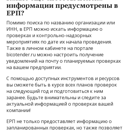
информации предусмотрены в
ЕРП?
Помимо поиска по названию организации или
ИНН, в ЕРП можно искать информацию о
проверках и контрольно-надзорных
мероприятиях по дате их начала проведения.
Также в личном кабинете на портале
bicotender.ru можно настроить получение
уведомлений на почту о планируемых проверках
на вашем предприятии.
С помощью доступных инструментов и ресурсов
вы сможете быть в курсе всех планов проверок
на следующий год и подготовиться к ним
заранее. Будьте внимательны и следите за
актуальной информацией о проверках вашей
компании!
ЕРП не только предоставляет информацию о
запланированных проверках, но также позволяет