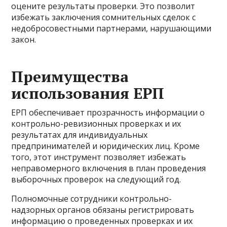
оцените результаты проверки. Это позволит
избежать заключения сомнительных сделок с
недобросовестными партнерами, нарушающими
закон.
Преимущества
использования ЕРП
ЕРП обеспечивает прозрачность информации о
контрольно-ревизионных проверках и их
результатах для индивидуальных
предпринимателей и юридических лиц. Кроме
того, этот инструмент позволяет избежать
неправомерного включения в план проведения
выборочных проверок на следующий год.
Полномочные сотрудники контрольно-
надзорных органов обязаны регистрировать
информацию о проведенных проверках и их