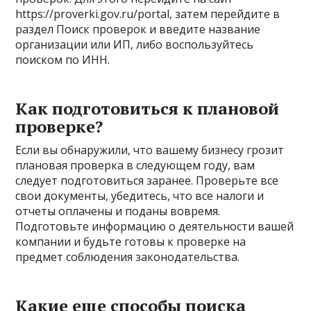
https://proverki.gov.ru/portal, затем перейдите в
раздел Поиск проверок и введите название
организации или ИП, либо воспользуйтесь
поиском по ИНН.
Как подготовиться к плановой
проверке?
Если вы обнаружили, что вашему бизнесу грозит
плановая проверка в следующем году, вам
следует подготовиться заранее. Проверьте все
свои документы, убедитесь, что все налоги и
отчеты оплачены и поданы вовремя.
Подготовьте информацию о деятельности вашей
компании и будьте готовы к проверке на
предмет соблюдения законодательства.
Какие еще способы поиска