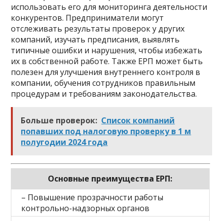
использовать его для мониторинга деятельности
конкурентов. Предприниматели могут
отслеживать результаты проверок у других
компаний, изучать предписания, выявлять
типичные ошибки и нарушения, чтобы избежать
их в собственной работе. Также ЕРП может быть
полезен для улучшения внутреннего контроля в
компании, обучения сотрудников правильным
процедурам и требованиям законодательства.
Больше проверок:
Список компаний
попавших под налоговую проверку в 1 м
полугодии 2024 года
Основные преимущества ЕРП:
– Повышение прозрачности работы
контрольно-надзорных органов