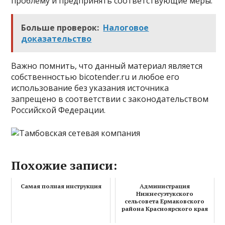
проблему и предпринять соответствующие меры.
Больше проверок:
Налоговое
доказательство
Важно помнить, что данный материал является
собственностью bicotender.ru и любое его
использование без указания источника
запрещено в соответствии с законодательством
Российской Федерации.
Похожие записи:
Самая полная инструкция
Администрация
Нижнесуэтукского
сельсовета Ермаковского
района Красноярского края