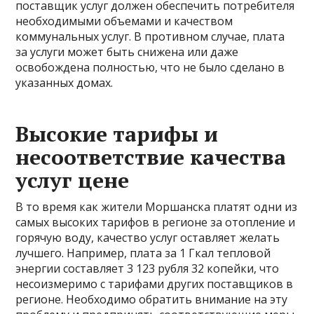
поставщик услуг должен обеспечить потребителя
необходимыми объемами и качеством
коммунальных услуг. В противном случае, плата
за услуги может быть снижена или даже
освобождена полностью, что не было сделано в
указанных домах.
Высокие тарифы и
несоответствие качества
услуг цене
В то время как жители Моршанска платят одни из
самых высоких тарифов в регионе за отопление и
горячую воду, качество услуг оставляет желать
лучшего. Например, плата за 1 Гкал тепловой
энергии составляет 3 123 рубля 32 копейки, что
несоизмеримо с тарифами других поставщиков в
регионе. Необходимо обратить внимание на эту