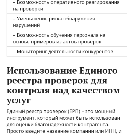
– Возможность оперативного реагирования
на проверки
– Уменьшение риска обнаружения
нарушений
– Возможность обучения персонала на
основе примеров из актов проверок
– Мониторинг деятельности конкурентов
Использование Единого
реестра проверок для
контроля над качеством
услуг
Единый реестр проверок (ЕРП) – это мощный
инструмент, который может быть использован
для оценки благонадежности контрагента.
Просто введите название компании или ИНН, и