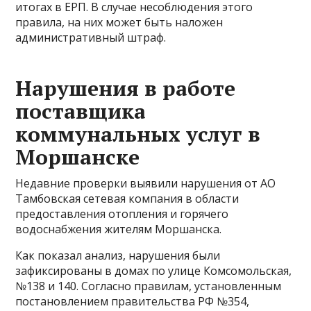
итогах в ЕРП. В случае несоблюдения этого
правила, на них может быть наложен
административный штраф.
Нарушения в работе
поставщика
коммунальных услуг в
Моршанске
Недавние проверки выявили нарушения от АО
Тамбовская сетевая компания в области
предоставления отопления и горячего
водоснабжения жителям Моршанска.
Как показал анализ, нарушения были
зафиксированы в домах по улице Комсомольская,
№138 и 140. Согласно правилам, установленным
постановлением правительства РФ №354,