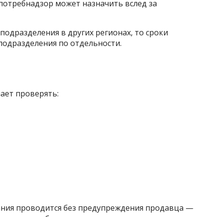
отребнадзор может назначить вслед за
подразделения в других регионах, то сроки
подразделения по отдельности.
ает проверять:
ания проводится без предупреждения продавца —