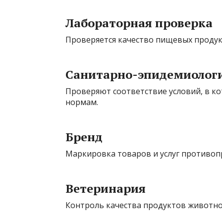
Лабораторная проверка
Проверяется качество пищевых продукт
Санитарно-эпидемиологи
Проверяют соответствие условий, в к
нормам.
Бренд
Маркировка товаров и услуг противоп
Ветеринария
Контроль качества продуктов животно