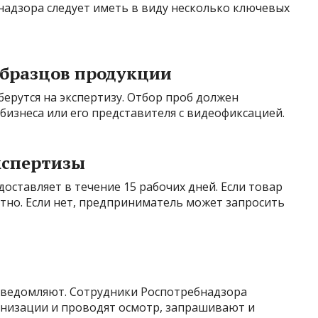
надзора следует иметь в виду несколько ключевых
образцов продукции
ерутся на экспертизу. Отбор проб должен
бизнеса или его представителя с видеофиксацией.
кспертизы
оставляет в течение 15 рабочих дней. Если товар
атно. Если нет, предприниматель может запросить
уведомляют. Сотрудники Роспотребнадзора
низации и проводят осмотр, запрашивают и