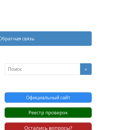
Обратная связь
Официальный сайт
Реестр проверок
Остались вопросы?