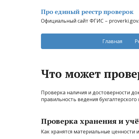
Про единый реестр проверок
Официальный сайт ФГИС – proverki.gov
Главная
Р
Что может прове
Проверка наличия и достоверности до
правильность ведения бухгалтерского 
Проверка хранения и учё
Как хранятся материальные ценности и 