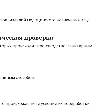
ов, изделий медицинского назначения и т.д.
ческая проверка
оторых происходит производство, санитарным
равным способом.
го происхождения и условий их переработки.