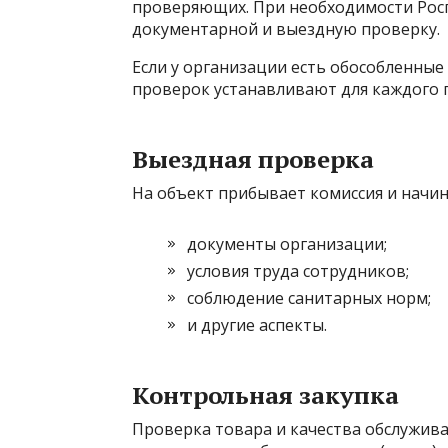
проверяющих. При необходимости Росп
документарной и выездную проверку.
Если у организации есть обособленные 
проверок устанавливают для каждого 
Выездная проверка
На объект прибывает комиссия и начин
документы организации;
условия труда сотрудников;
соблюдение санитарных норм;
и другие аспекты.
Контрольная закупка
Проверка товара и качества обслужив