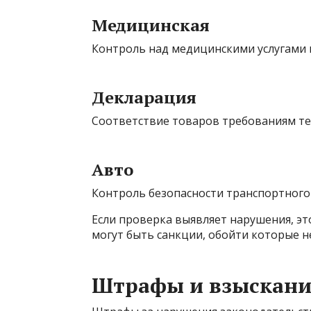
Медицинская
Контроль над медицинскими услугами 
Декларация
Соответствие товаров требованиям те
Авто
Контроль безопасности транспортного 
Если проверка выявляет нарушения, эт
могут быть санкции, обойти которые 
Штрафы и взыскани