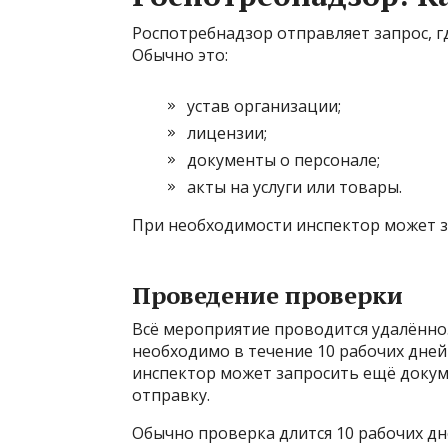
Роспотребнадзор отправляет запрос, г
Обычно это:
устав организации;
лицензии;
документы о персонале;
акты на услуги или товары.
При необходимости инспектор может з
Проведение проверки
Всё мероприятие проводится удалённ
необходимо в течение 10 рабочих дней
инспектор может запросить ещё докуме
отправку.
Обычно проверка длится 10 рабочих д