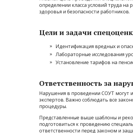
определении класса условий труда на 
здоровья и безопасности работников.
Цели и задачи спецоцен
Идентификация вредных и опас
Лабораторные исследования ур
Установление тарифов на пенси
Ответственность за нар
Нарушения в проведении СОУТ могут и
экспертов. Важно соблюдать все зако
процедуры.
Представленные выше шаблоны и реко
подготовиться к проведению специальн
ответственности перед законом и защи