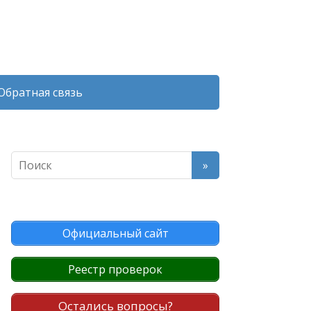
Обратная связь
Официальный сайт
Реестр проверок
Остались вопросы?