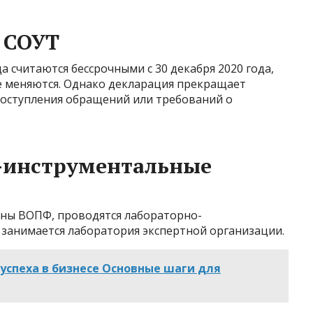
 СОУТ
 считаются бессрочными с 30 декабря 2020 года,
не меняются. Однако декларация прекращает
 поступления обращений или требований о
о-инструментальные
аны ВОПФ, проводятся лабораторно-
 занимается лаборатория экспертной организации.
успеха в бизнесе Основные шаги для