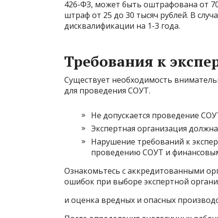
426-ФЗ, может быть оштрафована от 70
штраф от 25 до 30 тысяч рублей. В слу
дисквалификации на 1-3 года.
Требования к эксп
Существует необходимость вниматель
для проведения СОУТ.
Не допускается проведение СОУТ
Экспертная организация должна
Нарушение требований к экспе
проведению СОУТ и финансовым
Ознакомьтесь с аккредитованными ор
ошибок при выборе экспертной органи
и оценка вредных и опасных производ