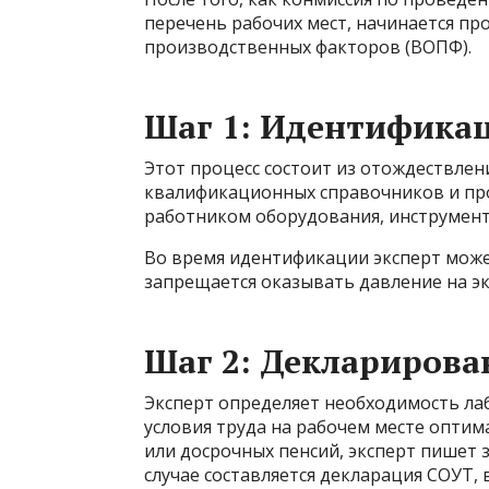
перечень рабочих мест, начинается п
производственных факторов (ВОПФ).
Шаг 1: Идентифика
Этот процесс состоит из отождествлен
квалификационных справочников и пр
работником оборудования, инструмент
Во время идентификации эксперт може
запрещается оказывать давление на эк
Шаг 2: Декларирова
Эксперт определяет необходимость ла
условия труда на рабочем месте оптим
или досрочных пенсий, эксперт пишет
случае составляется декларация СОУТ, 