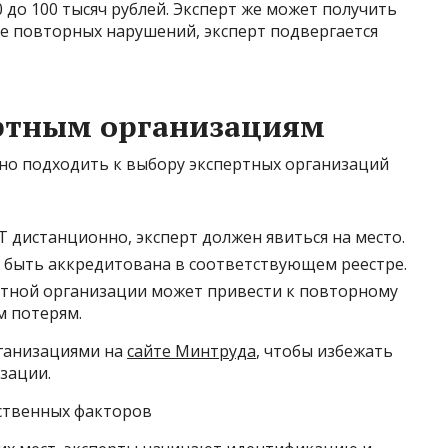
 до 100 тысяч рублей. Эксперт же может получить
чае повторных нарушений, эксперт подвергается
ертным организациям
но подходить к выбору экспертных организаций
 дистанционно, эксперт должен явиться на место.
 быть аккредитована в соответствующем реестре.
ртной организации может привести к повторному
 потерям.
ганизациями на
сайте Минтруда
, чтобы избежать
зации.
ственных факторов