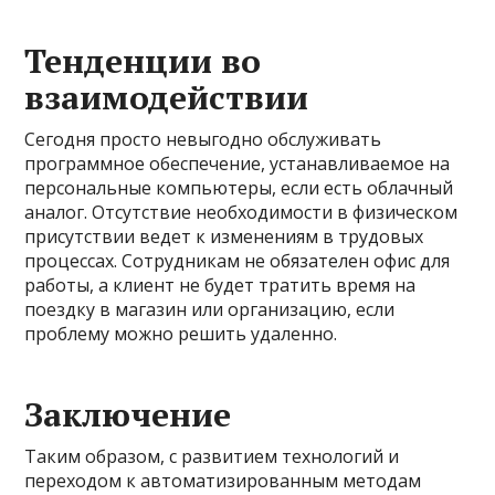
Тенденции во
взаимодействии
Сегодня просто невыгодно обслуживать
программное обеспечение, устанавливаемое на
персональные компьютеры, если есть облачный
аналог. Отсутствие необходимости в физическом
присутствии ведет к изменениям в трудовых
процессах. Сотрудникам не обязателен офис для
работы, а клиент не будет тратить время на
поездку в магазин или организацию, если
проблему можно решить удаленно.
Заключение
Таким образом, с развитием технологий и
переходом к автоматизированным методам