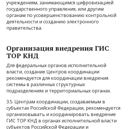
учреждениям, занимающимся цифровизацией
государственного управления, или другим
органам по усовершенствованию контрольной
деятельности и созданию электронного
правительства.
Организация внедрения ГИС
ТОР КНД
Для федеральных органов исполнительной
власти, создание Центров координации
рекомендуется для координации внедрения
системы в различных структурных
подразделениях и территориальных органах.
3.5. Центрам координации, создаваемым в
субъектах Российской Федерации, рекомендуется
организовывать и координировать внедрение
ГИС ТОР КНД в органах исполнительной власти
субъектов Российской Федерации и