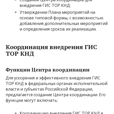
внедрения ГИС ТОР КНД;
Утверждении Плана мероприятий на
основе типовой формы, с возможностью
добавления дополнительных мероприятий
и определения сроков их реализации.
Координация внедрения ГИС
ТОР КНД
Функции Центра координации
Для ускорения и эффективного внедрения ГИС
ТОР КНД в федеральных органах исполнительной
власти и субъектах Российской Федерации,
предлагается создание Центра координации. Его
функции могут включать:
Координацию внедрения ГИС ТОР КНД в