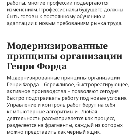
работы, многие профессии подвергаются
изменениям. Профессионалы будущего должны
быть готовы к постоянному обучению и
адаптации к новым требованиям рынка труда.
Модернизированные
принципы организации
Генри Форда
Модернизированные принципы организации
Генри Форда – бережливое, быстрореагирующее,
активное производства – позволяют сегодня
быстро подстраивать работу под новые условия.
Управление и контроль работ берут на себя
компьютерные алгоритмы и . Любая
деятельность рассматривается как процесс,
разделяется на фрагменты, каждый из которых
можно представить как черный ящик.