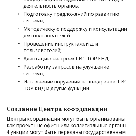
деятельность органов;
Подготовку предложений по развитию
системы;
Методическую поддержку и консультации
для пользователей;
Проведение инструктажей для
пользователей;
Адаптацию настроек ГИС ТОР КНД;
Разработку запросов на улучшение
системы;
Исполнение поручений по внедрению ГИС
ТОР КНД и другие функции.
Создание Центра координации
Центры координации могут быть организованы
как проектные офисы или коллегиальные органы.
Функции могут быть переданы государственным