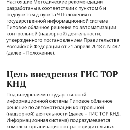
Настоящие Методические рекомендации
разработаны в соответствии с пунктом 6 и
подпунктом д пункта 9 Положения о
государственной информационной системе
Типовое облачное решение по автоматизации
контрольной (надзорной) деятельности,
утвержденного постановлением Правительства
Российской Федерации от 21 апреля 2018 г. N 482
(далее – Положение).
Цель внедрения ГИС ТОР
КНД
Под внедрением государственной
информационной системы Типовое облачное
решение по автоматизации контрольной
(надзорной) деятельности (далее – ГИС ТОР КНД,
Информационная система) подразумевается
комплекс организационно-распорядительных