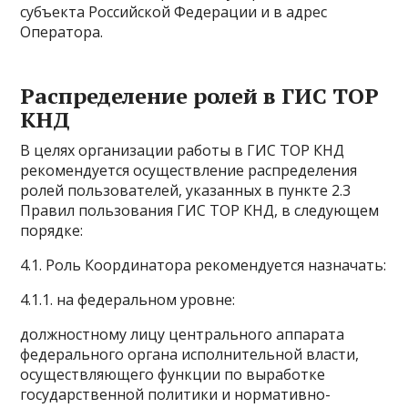
субъекта Российской Федерации и в адрес
Оператора.
Распределение ролей в ГИС ТОР
КНД
В целях организации работы в ГИС ТОР КНД
рекомендуется осуществление распределения
ролей пользователей, указанных в пункте 2.3
Правил пользования ГИС ТОР КНД, в следующем
порядке:
4.1. Роль Координатора рекомендуется назначать:
4.1.1. на федеральном уровне:
должностному лицу центрального аппарата
федерального органа исполнительной власти,
осуществляющего функции по выработке
государственной политики и нормативно-