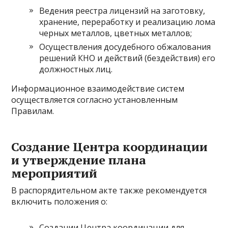
Ведения реестра лицензий на заготовку,
хранение, переработку и реализацию лома
черных металлов, цветных металлов;
Осуществления досудебного обжалования
решений КНО и действий (бездействия) его
должностных лиц.
Информационное взаимодействие систем
осуществляется согласно установленным
Правилам.
Создание Центра координации
и утверждение плана
мероприятий
В распорядительном акте также рекомендуется
включить положения о:
Создании Центра координации для