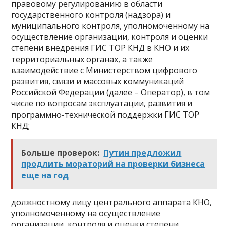
правовому регулированию в области
государственного контроля (надзора) и
муниципального контроля, уполномоченному на
осуществление организации, контроля и оценки
степени внедрения ГИС ТОР КНД в КНО и их
территориальных органах, а также
взаимодействие с Министерством цифрового
развития, связи и массовых коммуникаций
Российской Федерации (далее – Оператор), в том
числе по вопросам эксплуатации, развития и
программно-технической поддержки ГИС ТОР
КНД;
Больше проверок:
Путин предложил
продлить мораторий на проверки бизнеса
еще на год
должностному лицу центрального аппарата КНО,
уполномоченному на осуществление
организации, контроля и оценки степени