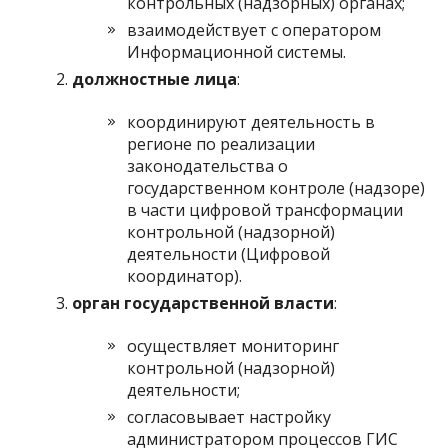
контрольных (надзорных) органах;
взаимодействует с оператором
Информационной системы.
должностные лица
:
координируют деятельность в
регионе по реализации
законодательства о
государственном контроле (надзоре)
в части цифровой трансформации
контрольной (надзорной)
деятельности (Цифровой
координатор).
орган государственной власти
:
осуществляет мониторинг
контрольной (надзорной)
деятельности;
согласовывает настройку
администратором процессов ГИС