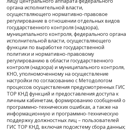
лицу центрального аппарата федерального
органа исполнительной власти,
осуществляющего нормативно-правовое
регулирование в отношении отдельных видов
государственного контроля (надзора),
муниципального контроля, федерального органа
исполнительной власти, осуществляющего
функции по выработке государственной
политики и нормативно-правовому
регулированию в области государственного
контроля (надзора) и муниципального контроля,
КНО, уполномоченному на осуществление
настройки по согласованию с Методологом
процессов осуществления предусмотренных ГИС
ТОР КНД функций и предоставления доступа к
личным кабинетам, формированию сообщений о
программно-технических ошибках, а также на
информационную и программно-техническую
поддержку должностных лиц – пользователей
ГИС ТОР КНД, включая подсистему сбора данных;