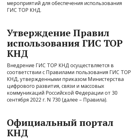
мероприятий для обеспечения использования
ГИС ТОР КНД.
Утверждение Правил
использования ГИС ТОР
КНД
Внедрение ГИС ТОР КНД осуществляется в
соответствии с Правилами пользования ГИС ТОР
КНД, утвержденными приказом Министерства
цифрового развития, связи и массовых
коммуникаций Российской Федерации от 30
сентября 2022 г. N 730 (далее – Правила).
Официальный портал
КНД