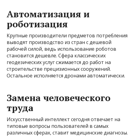
Автоматизация и
роботизация
Крупные производители предметов потребления
выводят производство из стран с дешевой
рабочей силой, ведь использование роботов
становится дешевле. Сфера классических
геодезических услуг сжимается до работ на
строительстве прецизионных сооружений.
Остальное исполняется дронами автоматически.
Замена человеческого
труда
Искусственный интеллект сегодня отвечает на
типовые вопросы пользователей в самых
различных сферах, ставит медицинские диагнозы.