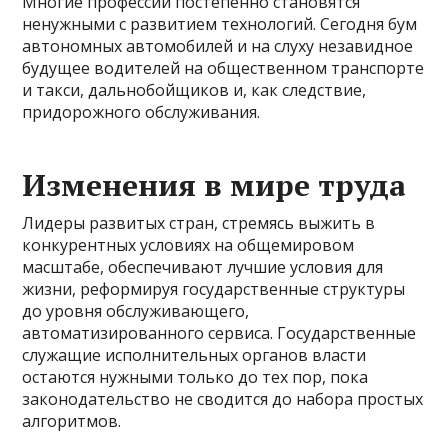
Многие профессии постепенно становятся
ненужными с развитием технологий. Сегодня бум
автономных автомобилей и на слуху незавидное
будущее водителей на общественном транспорте
и такси, дальнобойщиков и, как следствие,
придорожного обслуживания.
Изменения в мире труда
Лидеры развитых стран, стремясь выжить в
конкурентных условиях на общемировом
масштабе, обеспечивают лучшие условия для
жизни, реформируя государственные структуры
до уровня обслуживающего,
автоматизированного сервиса. Государственные
служащие исполнительных органов власти
остаются нужными только до тех пор, пока
законодательство не сводится до набора простых
алгоритмов.