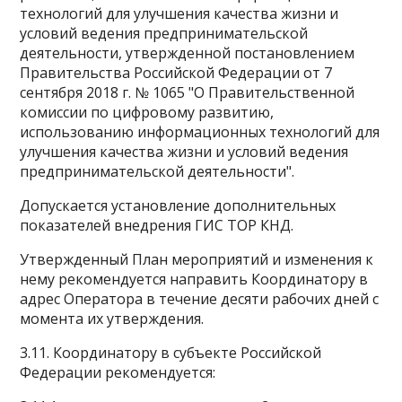
технологий для улучшения качества жизни и
условий ведения предпринимательской
деятельности, утвержденной постановлением
Правительства Российской Федерации от 7
сентября 2018 г. № 1065 "О Правительственной
комиссии по цифровому развитию,
использованию информационных технологий для
улучшения качества жизни и условий ведения
предпринимательской деятельности".
Допускается установление дополнительных
показателей внедрения ГИС ТОР КНД.
Утвержденный План мероприятий и изменения к
нему рекомендуется направить Координатору в
адрес Оператора в течение десяти рабочих дней с
момента их утверждения.
3.11. Координатору в субъекте Российской
Федерации рекомендуется: