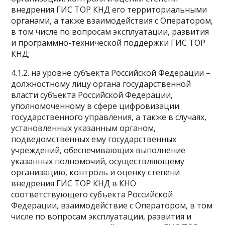
внедрения ГИС ТОР КНД его территориальными
органами, а также взаимодействия с Оператором,
в том числе по вопросам эксплуатации, развития
и программно-технической поддержки ГИС ТОР
КНД;
4.1.2. на уровне субъекта Российской Федерации –
должностному лицу органа государственной
власти субъекта Российской Федерации,
уполномоченному в сфере цифровизации
государственного управления, а также в случаях,
установленных указанным органом,
подведомственных ему государственных
учреждений, обеспечивающих выполнение
указанных полномочий, осуществляющему
организацию, контроль и оценку степени
внедрения ГИС ТОР КНД в КНО
соответствующего субъекта Российской
Федерации, взаимодействие с Оператором, в том
числе по вопросам эксплуатации, развития и