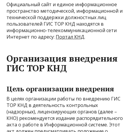
Официальный сайт и единое информационное
пространство методической, информационной и
технической поддержки должностных лиц
пользователей ГИС ТОР КНД находятся в
информационно-телекоммуникационной сети
Интернет по адресу:
Портал КНД
.
Организация внедрения
ГИС ТОР КНД
Цель организации внедрения
В целях организации работы по внедрению ГИС
ТОР КНД в деятельность контрольных
(надзорных), лицензирующих органов (далее –
КНО) рекомендуется издание распорядительного
акта о работе в Информационной системе. Этот
акт должен предусматривать положение о