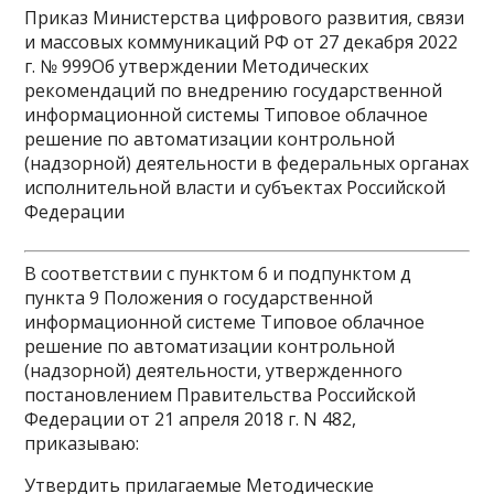
Приказ Министерства цифрового развития, связи
и массовых коммуникаций РФ от 27 декабря 2022
г. № 999Об утверждении Методических
рекомендаций по внедрению государственной
информационной системы Типовое облачное
решение по автоматизации контрольной
(надзорной) деятельности в федеральных органах
исполнительной власти и субъектах Российской
Федерации
В соответствии с пунктом 6 и подпунктом д
пункта 9 Положения о государственной
информационной системе Типовое облачное
решение по автоматизации контрольной
(надзорной) деятельности, утвержденного
постановлением Правительства Российской
Федерации от 21 апреля 2018 г. N 482,
приказываю:
Утвердить прилагаемые Методические