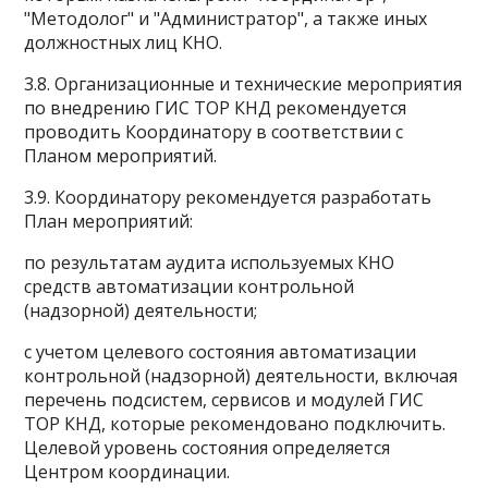
"Методолог" и "Администратор", а также иных
должностных лиц КНО.
3.8. Организационные и технические мероприятия
по внедрению ГИС ТОР КНД рекомендуется
проводить Координатору в соответствии с
Планом мероприятий.
3.9. Координатору рекомендуется разработать
План мероприятий:
по результатам аудита используемых КНО
средств автоматизации контрольной
(надзорной) деятельности;
с учетом целевого состояния автоматизации
контрольной (надзорной) деятельности, включая
перечень подсистем, сервисов и модулей ГИС
ТОР КНД, которые рекомендовано подключить.
Целевой уровень состояния определяется
Центром координации.