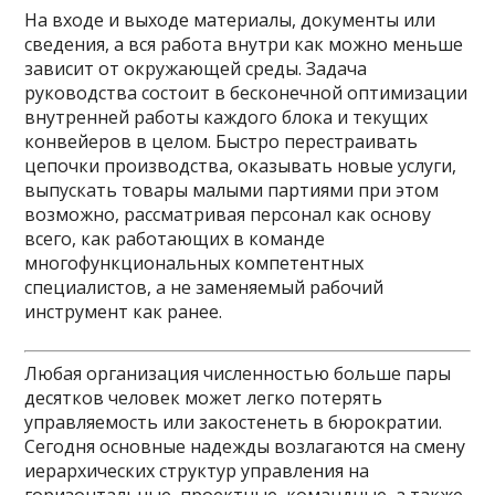
На входе и выходе материалы, документы или
сведения, а вся работа внутри как можно меньше
зависит от окружающей среды. Задача
руководства состоит в бесконечной оптимизации
внутренней работы каждого блока и текущих
конвейеров в целом. Быстро перестраивать
цепочки производства, оказывать новые услуги,
выпускать товары малыми партиями при этом
возможно, рассматривая персонал как основу
всего, как работающих в команде
многофункциональных компетентных
специалистов, а не заменяемый рабочий
инструмент как ранее.
Любая организация численностью больше пары
десятков человек может легко потерять
управляемость или закостенеть в бюрократии.
Сегодня основные надежды возлагаются на смену
иерархических структур управления на