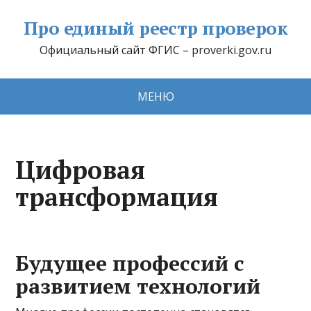
Про единый реестр проверок
Официальный сайт ФГИС – proverki.gov.ru
МЕНЮ
Цифровая
трансформация
Будущее профессий с
развитием технологий