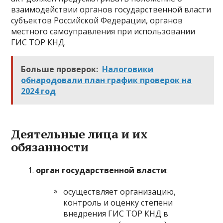
взаимодействии органов государственной власти
субъектов Российской Федерации, органов
местного самоуправления при использовании
ГИС ТОР КНД.
Больше проверок:
Налоговики
обнародовали план график проверок на
2024 год
Деятельные лица и их
обязанности
орган государственной власти
:
осуществляет организацию,
контроль и оценку степени
внедрения ГИС ТОР КНД в