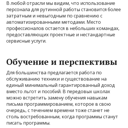
В любой отрасли мы видим, что использование
персонала для рутинной работы становится более
затратным и невыгодным по сравнению с
автоматизированными методами. Место
профессионалов остается в небольших командах,
предоставляющих проектные и нестандартные
сервисные услуги.
Обучение и перспективы
Для большинства предлагается работа по
обслуживанию техники и существование на
единый минимальный гарантированный доход
вместо льгот и пособий. В передовых школах
можно встретить замену обучения навыкам
письма программированием, которое в свою
очередь, с течением времени тоже станет не
столь востребованным, когда программы станут
писать программы.