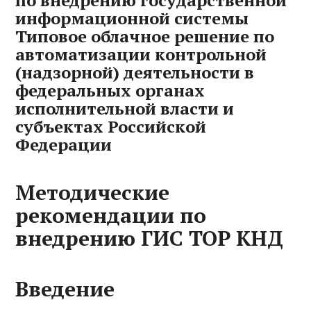
по внедрению государственной
информационной системы
Типовое облачное решение по
автоматизации контрольной
(надзорной) деятельности в
федеральных органах
исполнительной власти и
субъектах Российской
Федерации
Методические
рекомендации по
внедрению ГИС ТОР КНД
Введение