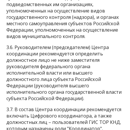
подведомственных им организациях,
уполномоченных на осуществление видов
государственного контроля (надзора), и органах
местного самоуправления субъектов Российской
Федерации, уполномоченных на осуществление
видов муниципального контроля.
3.6. Руководителем (председателем) Центра
координации рекомендуется определить
должностное лицо не ниже заместителя
руководителя федерального органа
исполнительной власти или высшего
должностного лица субъекта Российской
Федерации (руководителя высшего
исполнительного органа государственной власти
субъекта Российской Федерации).
3.7. В состав Центра координации рекомендуется
включать Цифрового координатора, а также
должностных лиц – пользователей ГИС ТОР КНД,
которым назначены роли "Координатор",