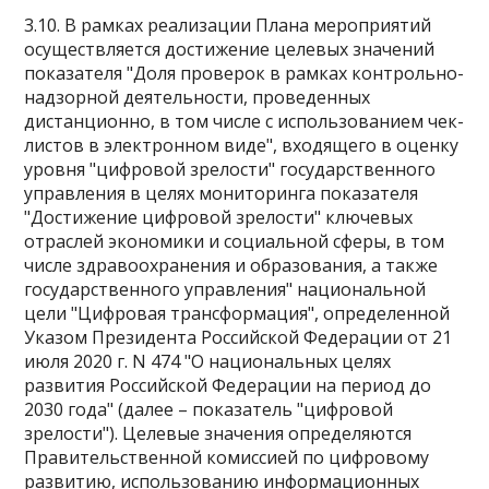
3.10. В рамках реализации Плана мероприятий
осуществляется достижение целевых значений
показателя "Доля проверок в рамках контрольно-
надзорной деятельности, проведенных
дистанционно, в том числе с использованием чек-
листов в электронном виде", входящего в оценку
уровня "цифровой зрелости" государственного
управления в целях мониторинга показателя
"Достижение цифровой зрелости" ключевых
отраслей экономики и социальной сферы, в том
числе здравоохранения и образования, а также
государственного управления" национальной
цели "Цифровая трансформация", определенной
Указом Президента Российской Федерации от 21
июля 2020 г. N 474 "О национальных целях
развития Российской Федерации на период до
2030 года" (далее – показатель "цифровой
зрелости"). Целевые значения определяются
Правительственной комиссией по цифровому
развитию, использованию информационных