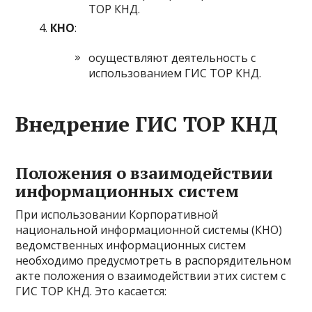
ТОР КНД.
КНО
:
осуществляют деятельность с
использованием ГИС ТОР КНД.
Внедрение ГИС ТОР КНД
Положения о взаимодействии
информационных систем
При использовании Корпоративной
национальной информационной системы (КНО)
ведомственных информационных систем
необходимо предусмотреть в распорядительном
акте положения о взаимодействии этих систем с
ГИС ТОР КНД. Это касается: