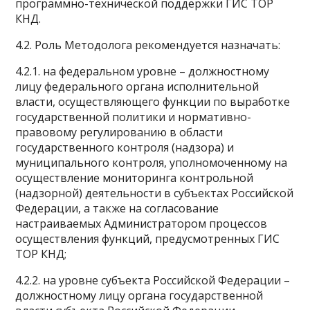
программно-технической поддержки ГИС ТОР
КНД.
4.2. Роль Методолога рекомендуется назначать:
4.2.1. на федеральном уровне – должностному
лицу федерального органа исполнительной
власти, осуществляющего функции по выработке
государственной политики и нормативно-
правовому регулированию в области
государственного контроля (надзора) и
муниципального контроля, уполномоченному на
осуществление мониторинга контрольной
(надзорной) деятельности в субъектах Российской
Федерации, а также на согласование
настраиваемых Администратором процессов
осуществления функций, предусмотренных ГИС
ТОР КНД;
4.2.2. на уровне субъекта Российской Федерации –
должностному лицу органа государственной