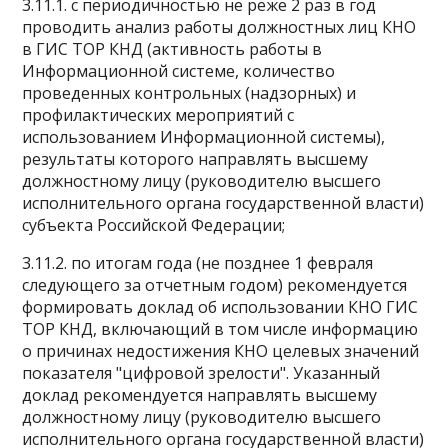
3.11.1. с периодичностью не реже 2 раз в год
проводить анализ работы должностных лиц КНО
в ГИС ТОР КНД (активность работы в
Информационной системе, количество
проведенных контрольных (надзорных) и
профилактических мероприятий с
использованием Информационной системы),
результаты которого направлять высшему
должностному лицу (руководителю высшего
исполнительного органа государственной власти)
субъекта Российской Федерации;
3.11.2. по итогам года (не позднее 1 февраля
следующего за отчетным годом) рекомендуется
формировать доклад об использовании КНО ГИС
ТОР КНД, включающий в том числе информацию
о причинах недостижения КНО целевых значений
показателя "цифровой зрелости". Указанный
доклад рекомендуется направлять высшему
должностному лицу (руководителю высшего
исполнительного органа государственной власти)