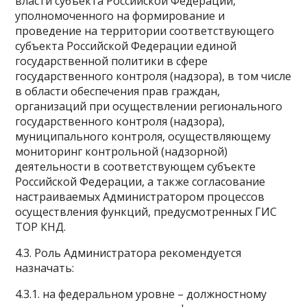
власти субъекта Российской Федерации,
уполномоченного на формирование и
проведение на территории соответствующего
субъекта Российской Федерации единой
государственной политики в сфере
государственного контроля (надзора), в том числе
в области обеспечения прав граждан,
организаций при осуществлении регионального
государственного контроля (надзора),
муниципального контроля, осуществляющему
мониторинг контрольной (надзорной)
деятельности в соответствующем субъекте
Российской Федерации, а также согласование
настраиваемых Администратором процессов
осуществления функций, предусмотренных ГИС
ТОР КНД.
4.3. Роль Администратора рекомендуется
назначать:
4.3.1. на федеральном уровне – должностному