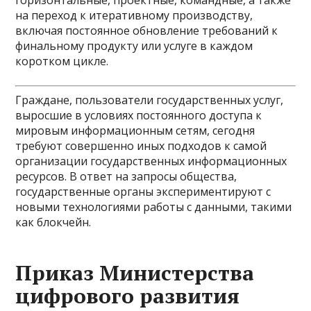
горизонтальные, проектные, командные, а также
на переход к итеративному производству,
включая постоянное обновление требований к
финальному продукту или услуге в каждом
коротком цикле.
Граждане, пользователи государственных услуг,
выросшие в условиях постоянного доступа к
мировым информационным сетям, сегодня
требуют совершенно иных подходов к самой
организации государственных информационных
ресурсов. В ответ на запросы общества,
государственные органы экспериментируют с
новыми технологиями работы с данными, такими
как блокчейн.
Приказ Министерства
цифрового развития