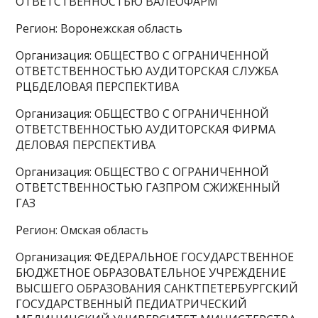
ОТВЕТСТВЕННОСТЬЮ ВАЛЕОФАРМ
Регион: Воронежская область
Организация: ОБЩЕСТВО С ОГРАНИЧЕННОЙ
ОТВЕТСТВЕННОСТЬЮ АУДИТОРСКАЯ СЛУЖБА
РЦБДЕЛОВАЯ ПЕРСПЕКТИВА
Организация: ОБЩЕСТВО С ОГРАНИЧЕННОЙ
ОТВЕТСТВЕННОСТЬЮ АУДИТОРСКАЯ ФИРМА
ДЕЛОВАЯ ПЕРСПЕКТИВА
Организация: ОБЩЕСТВО С ОГРАНИЧЕННОЙ
ОТВЕТСТВЕННОСТЬЮ ГАЗПРОМ СЖИЖЕННЫЙ
ГАЗ
Регион: Омская область
Организация: ФЕДЕРАЛЬНОЕ ГОСУДАРСТВЕННОЕ
БЮДЖЕТНОЕ ОБРАЗОВАТЕЛЬНОЕ УЧРЕЖДЕНИЕ
ВЫСШЕГО ОБРАЗОВАНИЯ САНКТПЕТЕРБУРГСКИЙ
ГОСУДАРСТВЕННЫЙ ПЕДИАТРИЧЕСКИЙ