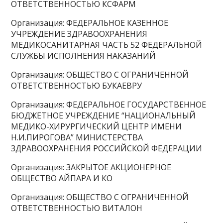
ОТВЕТСТВЕННОСТЬЮ КСФАРМ
Организация: ФЕДЕРАЛЬНОЕ КАЗЕННОЕ
УЧРЕЖДЕНИЕ ЗДРАВООХРАНЕНИЯ
МЕДИКОСАНИТАРНАЯ ЧАСТЬ 52 ФЕДЕРАЛЬНОЙ
СЛУЖБЫ ИСПОЛНЕНИЯ НАКАЗАНИЙ
Организация: ОБЩЕСТВО С ОГРАНИЧЕННОЙ
ОТВЕТСТВЕННОСТЬЮ БУКАЕВРУ
Организация: ФЕДЕРАЛЬНОЕ ГОСУДАРСТВЕННОЕ
БЮДЖЕТНОЕ УЧРЕЖДЕНИЕ “НАЦИОНАЛЬНЫЙ
МЕДИКО-ХИРУРГИЧЕСКИЙ ЦЕНТР ИМЕНИ
Н.И.ПИРОГОВА” МИНИСТЕРСТВА
ЗДРАВООХРАНЕНИЯ РОССИЙСКОЙ ФЕДЕРАЦИИ
Организация: ЗАКРЫТОЕ АКЦИОНЕРНОЕ
ОБЩЕСТВО АЙПАРА И КО
Организация: ОБЩЕСТВО С ОГРАНИЧЕННОЙ
ОТВЕТСТВЕННОСТЬЮ ВИТАЛОН