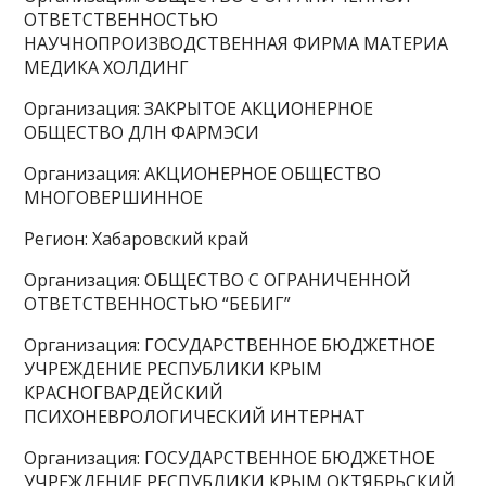
ОТВЕТСТВЕННОСТЬЮ
НАУЧНОПРОИЗВОДСТВЕННАЯ ФИРМА МАТЕРИА
МЕДИКА ХОЛДИНГ
Организация: ЗАКРЫТОЕ АКЦИОНЕРНОЕ
ОБЩЕСТВО ДЛН ФАРМЭСИ
Организация: АКЦИОНЕРНОЕ ОБЩЕСТВО
МНОГОВЕРШИННОЕ
Регион: Хабаровский край
Организация: ОБЩЕСТВО С ОГРАНИЧЕННОЙ
ОТВЕТСТВЕННОСТЬЮ “БЕБИГ”
Организация: ГОСУДАРСТВЕННОЕ БЮДЖЕТНОЕ
УЧРЕЖДЕНИЕ РЕСПУБЛИКИ КРЫМ
КРАСНОГВАРДЕЙСКИЙ
ПСИХОНЕВРОЛОГИЧЕСКИЙ ИНТЕРНАТ
Организация: ГОСУДАРСТВЕННОЕ БЮДЖЕТНОЕ
УЧРЕЖДЕНИЕ РЕСПУБЛИКИ КРЫМ ОКТЯБРЬСКИЙ