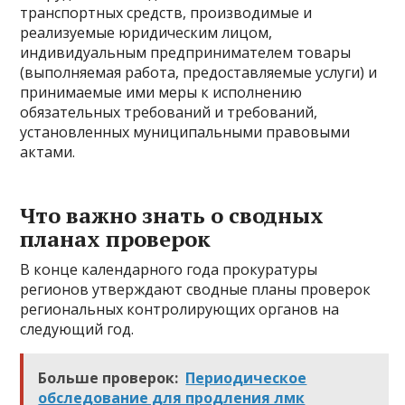
транспортных средств, производимые и
реализуемые юридическим лицом,
индивидуальным предпринимателем товары
(выполняемая работа, предоставляемые услуги) и
принимаемые ими меры к исполнению
обязательных требований и требований,
установленных муниципальными правовыми
актами.
Что важно знать о сводных
планах проверок
В конце календарного года прокуратуры
регионов утверждают сводные планы проверок
региональных контролирующих органов на
следующий год.
Больше проверок:
Периодическое
обследование для продления лмк