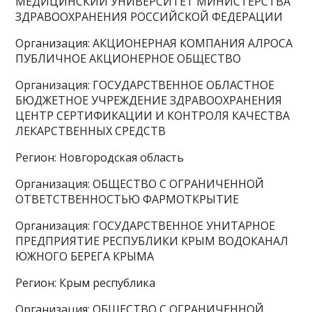
МЕДИЦИНСКИЙ УНИВЕРСИТЕТ МИНИСТЕРСТВА
ЗДРАВООХРАНЕНИЯ РОССИЙСКОЙ ФЕДЕРАЦИИ
Организация: АКЦИОНЕРНАЯ КОМПАНИЯ АЛРОСА
ПУБЛИЧНОЕ АКЦИОНЕРНОЕ ОБЩЕСТВО
Организация: ГОСУДАРСТВЕННОЕ ОБЛАСТНОЕ
БЮДЖЕТНОЕ УЧРЕЖДЕНИЕ ЗДРАВООХРАНЕНИЯ
ЦЕНТР СЕРТИФИКАЦИИ И КОНТРОЛЯ КАЧЕСТВА
ЛЕКАРСТВЕННЫХ СРЕДСТВ
Регион: Новгородская область
Организация: ОБЩЕСТВО С ОГРАНИЧЕННОЙ
ОТВЕТСТВЕННОСТЬЮ ФАРМОТКРЫТИЕ
Организация: ГОСУДАРСТВЕННОЕ УНИТАРНОЕ
ПРЕДПРИЯТИЕ РЕСПУБЛИКИ КРЫМ ВОДОКАНАЛ
ЮЖНОГО БЕРЕГА КРЫМА
Регион: Крым республика
Организация: ОБЩЕСТВО С ОГРАНИЧЕННОЙ