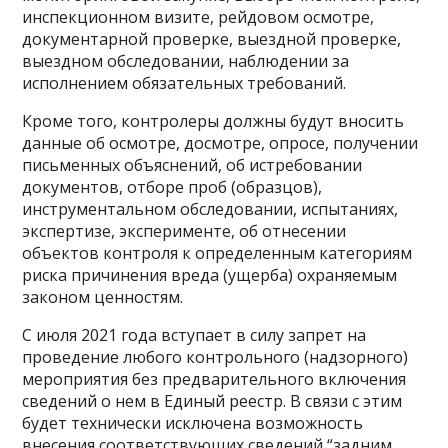
инспекционном визите, рейдовом осмотре,
документарной проверке, выездной проверке,
выездном обследовании, наблюдении за
исполнением обязательных требований.
Кроме того, контролеры должны будут вносить
данные об осмотре, досмотре, опросе, получении
письменных объяснений, об истребовании
документов, отборе проб (образцов),
инструментальном обследовании, испытаниях,
экспертизе, эксперименте, об отнесении
объектов контроля к определенным категориям
риска причинения вреда (ущерба) охраняемым
законом ценностям.
С июля 2021 года вступает в силу запрет на
проведение любого контрольного (надзорного)
мероприятия без предварительного включения
сведений о нем в Единый реестр. В связи с этим
будет технически исключена возможность
внесения соответствующих сведений “задним