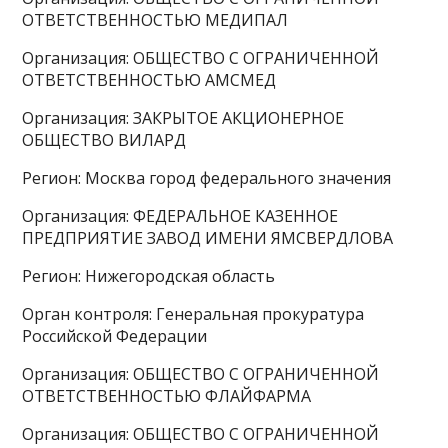
ОТВЕТСТВЕННОСТЬЮ МЕДИПАЛ
Организация: ОБЩЕСТВО С ОГРАНИЧЕННОЙ
ОТВЕТСТВЕННОСТЬЮ АМСМЕД
Организация: ЗАКРЫТОЕ АКЦИОНЕРНОЕ
ОБЩЕСТВО ВИЛАРД
Регион: Москва город федерального значения
Организация: ФЕДЕРАЛЬНОЕ КАЗЕННОЕ
ПРЕДПРИЯТИЕ ЗАВОД ИМЕНИ ЯМСВЕРДЛОВА
Регион: Нижегородская область
Орган контроля: Генеральная прокуратура
Российской Федерации
Организация: ОБЩЕСТВО С ОГРАНИЧЕННОЙ
ОТВЕТСТВЕННОСТЬЮ ФЛАЙФАРМА
Организация: ОБЩЕСТВО С ОГРАНИЧЕННОЙ