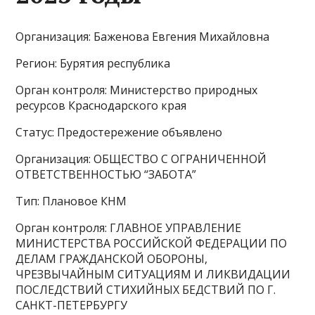
Организация: Баженова Евгения Михайловна
Регион: Бурятия республика
Орган контроля: Министерство природных
ресурсов Краснодарского края
Статус: Предостережение объявлено
Организация: ОБЩЕСТВО С ОГРАНИЧЕННОЙ
ОТВЕТСТВЕННОСТЬЮ “ЗАБОТА”
Тип: Плановое КНМ
Орган контроля: ГЛАВНОЕ УПРАВЛЕНИЕ
МИНИСТЕРСТВА РОССИЙСКОЙ ФЕДЕРАЦИИ ПО
ДЕЛАМ ГРАЖДАНСКОЙ ОБОРОНЫ,
ЧРЕЗВЫЧАЙНЫМ СИТУАЦИЯМ И ЛИКВИДАЦИИ
ПОСЛЕДСТВИЙ СТИХИЙНЫХ БЕДСТВИЙ ПО Г.
САНКТ-ПЕТЕРБУРГУ