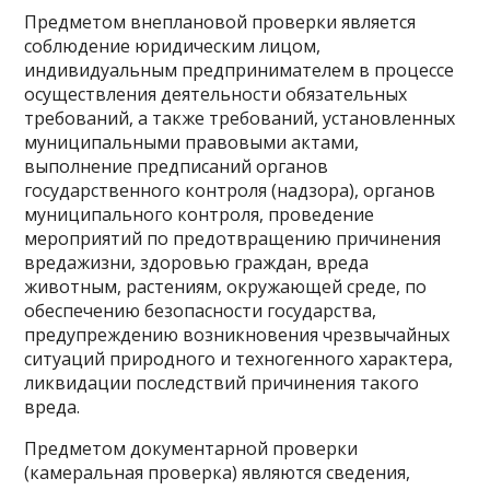
Предметом внеплановой проверки является
соблюдение юридическим лицом,
индивидуальным предпринимателем в процессе
осуществления деятельности обязательных
требований, а также требований, установленных
муниципальными правовыми актами,
выполнение предписаний органов
государственного контроля (надзора), органов
муниципального контроля, проведение
мероприятий по предотвращению причинения
вредажизни, здоровью граждан, вреда
животным, растениям, окружающей среде, по
обеспечению безопасности государства,
предупреждению возникновения чрезвычайных
ситуаций природного и техногенного характера,
ликвидации последствий причинения такого
вреда.
Предметом документарной проверки
(камеральная проверка) являются сведения,