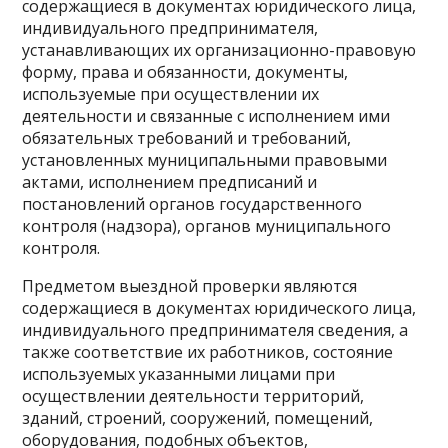
содержащиеся в документах юридического лица,
индивидуального предпринимателя,
устанавливающих их организационно-правовую
форму, права и обязанности, документы,
используемые при осуществлении их
деятельности и связанные с исполнением ими
обязательных требований и требований,
установленных муниципальными правовыми
актами, исполнением предписаний и
постановлений органов государственного
контроля (надзора), органов муниципального
контроля.
Предметом выездной проверки являются
содержащиеся в документах юридического лица,
индивидуального предпринимателя сведения, а
также соответствие их работников, состояние
используемых указанными лицами при
осуществлении деятельности территорий,
зданий, строений, сооружений, помещений,
оборудования, подобных объектов,