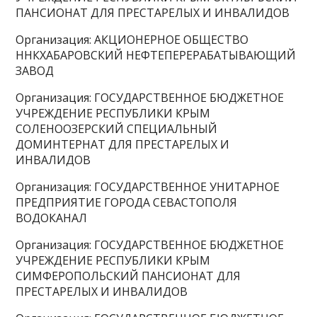
ПАНСИОНАТ ДЛЯ ПРЕСТАРЕЛЫХ И ИНВАЛИДОВ
Организация: АКЦИОНЕРНОЕ ОБЩЕСТВО
ННКХАБАРОВСКИЙ НЕФТЕПЕРЕРАБАТЫВАЮЩИЙ
ЗАВОД
Организация: ГОСУДАРСТВЕННОЕ БЮДЖЕТНОЕ
УЧРЕЖДЕНИЕ РЕСПУБЛИКИ КРЫМ
СОЛЕНООЗЕРСКИЙ СПЕЦИАЛЬНЫЙ
ДОМИНТЕРНАТ ДЛЯ ПРЕСТАРЕЛЫХ И
ИНВАЛИДОВ
Организация: ГОСУДАРСТВЕННОЕ УНИТАРНОЕ
ПРЕДПРИЯТИЕ ГОРОДА СЕВАСТОПОЛЯ
ВОДОКАНАЛ
Организация: ГОСУДАРСТВЕННОЕ БЮДЖЕТНОЕ
УЧРЕЖДЕНИЕ РЕСПУБЛИКИ КРЫМ
СИМФЕРОПОЛЬСКИЙ ПАНСИОНАТ ДЛЯ
ПРЕСТАРЕЛЫХ И ИНВАЛИДОВ