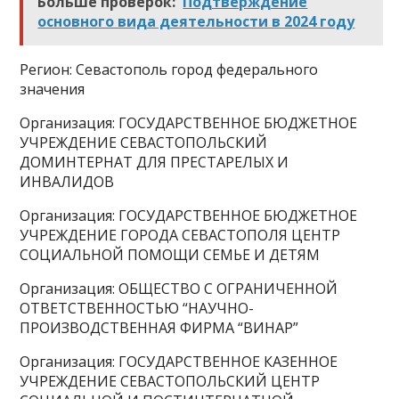
Больше проверок:
Подтверждение
основного вида деятельности в 2024 году
Регион: Севастополь город федерального
значения
Организация: ГОСУДАРСТВЕННОЕ БЮДЖЕТНОЕ
УЧРЕЖДЕНИЕ СЕВАСТОПОЛЬСКИЙ
ДОМИНТЕРНАТ ДЛЯ ПРЕСТАРЕЛЫХ И
ИНВАЛИДОВ
Организация: ГОСУДАРСТВЕННОЕ БЮДЖЕТНОЕ
УЧРЕЖДЕНИЕ ГОРОДА СЕВАСТОПОЛЯ ЦЕНТР
СОЦИАЛЬНОЙ ПОМОЩИ СЕМЬЕ И ДЕТЯМ
Организация: ОБЩЕСТВО С ОГРАНИЧЕННОЙ
ОТВЕТСТВЕННОСТЬЮ “НАУЧНО-
ПРОИЗВОДСТВЕННАЯ ФИРМА “ВИНАР”
Организация: ГОСУДАРСТВЕННОЕ КАЗЕННОЕ
УЧРЕЖДЕНИЕ СЕВАСТОПОЛЬСКИЙ ЦЕНТР