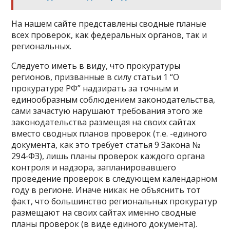
На нашем сайте представлены сводные планые
всех проверок, как федеральных органов, так и
региональных.
Следуето иметь в виду, что прокуратуры
регионов, призванные в силу статьи 1 “О
прокуратуре РФ” надзирать за точным и
единообразным соблюдением законодательства,
сами зачастую нарушают требования этого же
законодательства размещая на своих сайтах
вместо сводных планов проверок (т.е. -единого
документа, как это требует статья 9 Закона №
294-ФЗ), лишь планы проверок каждого органа
контроля и надзора, запланировавшего
проведение проверок в следующем календарном
году в регионе. Иначе никак не объяснить тот
факт, что большинство региональных прокуратур
размещают на своих сайтах именно сводные
планы проверок (в виде единого документа).