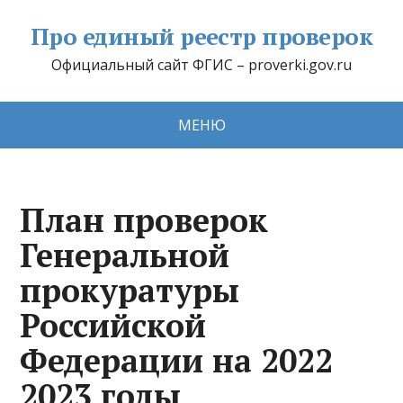
Про единый реестр проверок
Официальный сайт ФГИС – proverki.gov.ru
МЕНЮ
План проверок
Генеральной
прокуратуры
Российской
Федерации на 2022
2023 годы