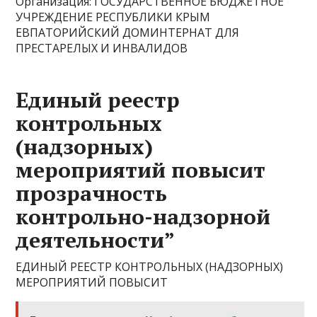
Организация: ГОСУДАРСТВЕННОЕ БЮДЖЕТНОЕ
УЧРЕЖДЕНИЕ РЕСПУБЛИКИ КРЫМ
ЕВПАТОРИЙСКИЙ ДОМИНТЕРНАТ ДЛЯ
ПРЕСТАРЕЛЫХ И ИНВАЛИДОВ
Единый реестр
контрольных
(надзорных)
мероприятий повысит
прозрачность
контрольно-надзорной
деятельности”
ЕДИНЫЙ РЕЕСТР КОНТРОЛЬНЫХ (НАДЗОРНЫХ)
МЕРОПРИЯТИЙ ПОВЫСИТ