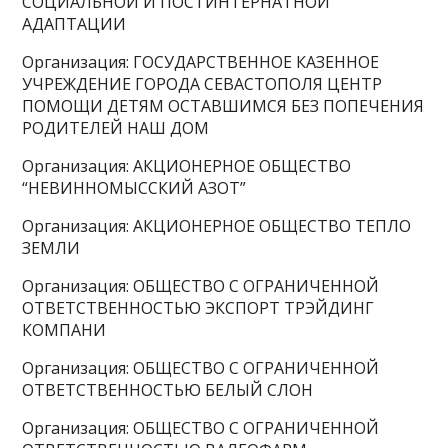
СОЦИАЛЬНОЙ И ПОСТИНТЕРНАТНОЙ
АДАПТАЦИИ
Организация: ГОСУДАРСТВЕННОЕ КАЗЕННОЕ
УЧРЕЖДЕНИЕ ГОРОДА СЕВАСТОПОЛЯ ЦЕНТР
ПОМОЩИ ДЕТЯМ ОСТАВШИМСЯ БЕЗ ПОПЕЧЕНИЯ
РОДИТЕЛЕЙ НАШ ДОМ
Организация: АКЦИОНЕРНОЕ ОБЩЕСТВО
“НЕВИННОМЫССКИЙ АЗОТ”
Организация: АКЦИОНЕРНОЕ ОБЩЕСТВО ТЕПЛО
ЗЕМЛИ
Организация: ОБЩЕСТВО С ОГРАНИЧЕННОЙ
ОТВЕТСТВЕННОСТЬЮ ЭКСПОРТ ТРЭЙДИНГ
КОМПАНИ
Организация: ОБЩЕСТВО С ОГРАНИЧЕННОЙ
ОТВЕТСТВЕННОСТЬЮ БЕЛЫЙ СЛОН
Организация: ОБЩЕСТВО С ОГРАНИЧЕННОЙ