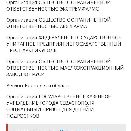
Организация: ОБЩЕСТВО С ОГРАНИЧЕННОЙ
ОТВЕТСТВЕННОСТЬЮ ЭКСТРЕМФАРМС
Организация: ОБЩЕСТВО С ОГРАНИЧЕННОЙ
ОТВЕТСТВЕННОСТЬЮ АБС ФАРМА
Организация: ФЕДЕРАЛЬНОЕ ГОСУДАРСТВЕННОЕ
УНИТАРНОЕ ПРЕДПРИЯТИЕ ГОСУДАРСТВЕННЫЙ
ТРЕСТ АРКТИКУГОЛЬ
Организация: ОБЩЕСТВО С ОГРАНИЧЕННОЙ
ОТВЕТСТВЕННОСТЬЮ МАСЛОЭКСТРАКЦИОННЫЙ
ЗАВОД ЮГ РУСИ
Регион: Ростовская область
Организация: ГОСУДАРСТВЕННОЕ КАЗЕННОЕ
УЧРЕЖДЕНИЕ ГОРОДА СЕВАСТОПОЛЯ
СОЦИАЛЬНЫЙ ПРИЮТ ДЛЯ ДЕТЕЙ И
ПОДРОСТКОВ