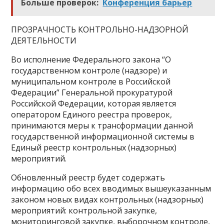
Больше проверок:
Конференция барьер
ПРОЗРАЧНОСТЬ КОНТРОЛЬНО-НАДЗОРНОЙ
ДЕЯТЕЛЬНОСТИ
Во исполнение Федерального закона “О
государственном контроле (надзоре) и
муниципальном контроле в Российской
Федерации” Генеральной прокуратурой
Российской Федерации, которая является
оператором Единого реестра проверок,
принимаются меры к трансформации данной
государственной информационной системы в
Единый реестр контрольных (надзорных)
мероприятий.
Обновленный реестр будет содержать
информацию обо всех вводимых вышеуказанным
законом новых видах контрольных (надзорных)
мероприятий: контрольной закупке,
мониторинговой закупке, выборочном контроле,