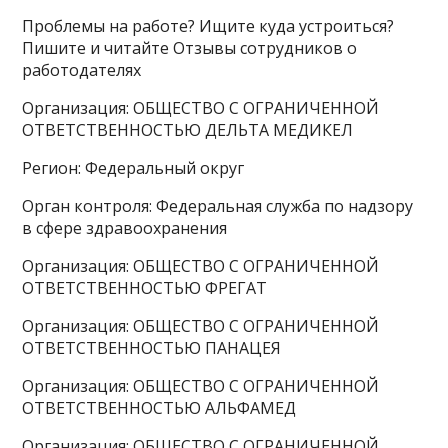
Проблемы на работе? Ищите куда устроиться?
Пишите и читайте Отзывы сотрудников о
работодателях
Организация: ОБЩЕСТВО С ОГРАНИЧЕННОЙ
ОТВЕТСТВЕННОСТЬЮ ДЕЛЬТА МЕДИКЕЛ
Регион: Федеральный округ
Орган контроля: Федеральная служба по надзору
в сфере здравоохранения
Организация: ОБЩЕСТВО С ОГРАНИЧЕННОЙ
ОТВЕТСТВЕННОСТЬЮ ФРЕГАТ
Организация: ОБЩЕСТВО С ОГРАНИЧЕННОЙ
ОТВЕТСТВЕННОСТЬЮ ПАНАЦЕЯ
Организация: ОБЩЕСТВО С ОГРАНИЧЕННОЙ
ОТВЕТСТВЕННОСТЬЮ АЛЬФАМЕД
Организация: ОБЩЕСТВО С ОГРАНИЧЕННОЙ