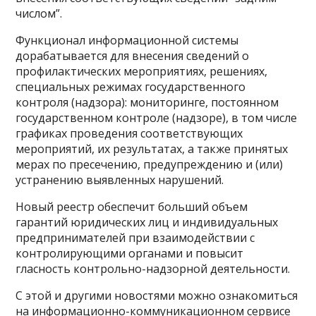
числом”.
Функционал информационной системы
дорабатывается для внесения сведений о
профилактических мероприятиях, решениях,
специальных режимах государственного
контроля (надзора): мониторинге, постоянном
государственном контроле (надзоре), в том числе
графиках проведения соответствующих
мероприятий, их результатах, а также принятых
мерах по пресечению, предупреждению и (или)
устранению выявленных нарушений.
Новый реестр обеспечит больший объем
гарантий юридических лиц и индивидуальных
предпринимателей при взаимодействии с
контролирующими органами и повысит
гласность контрольно-надзорной деятельности.
С этой и другими новостями можно ознакомиться
на информационно-коммуникационном сервисе