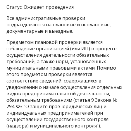
Статус: Ожидает проведения
Все административные проверки
подразделяются на плановые и неплановые,
документарные и выездные.
Предметом плановой проверки является
соблюдение организацией (или ИП) в процессе
осуществления деятельности обязательных
требований, а также норм, установленных
муниципальными правовыми актами. Помимо
этого предметом проверки является
соответствие сведений, содержащихся в
уведомлении о начале осуществления отдельных
видов предпринимательской деятельности,
обязательным требованиям (статья 9 Закона №
294-ФЗ “О защите прав юридических лиц и
индивидуальных предпринимателей при
осуществлении государственного контроля
(надзора) и муниципального контроля”).