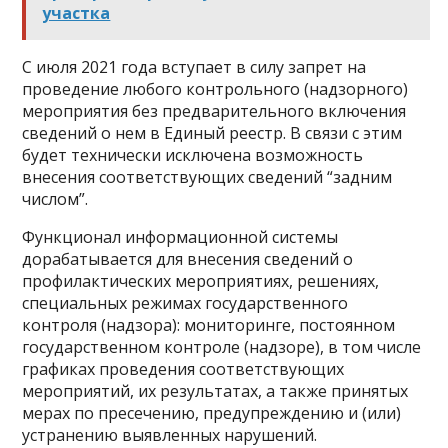
участка
С июля 2021 года вступает в силу запрет на
проведение любого контрольного (надзорного)
мероприятия без предварительного включения
сведений о нем в Единый реестр. В связи с этим
будет технически исключена возможность
внесения соответствующих сведений “задним
числом”.
Функционал информационной системы
дорабатывается для внесения сведений о
профилактических мероприятиях, решениях,
специальных режимах государственного
контроля (надзора): мониторинге, постоянном
государственном контроле (надзоре), в том числе
графиках проведения соответствующих
мероприятий, их результатах, а также принятых
мерах по пресечению, предупреждению и (или)
устранению выявленных нарушений.