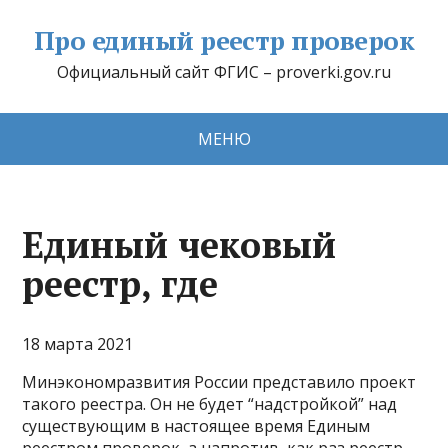
Про единый реестр проверок
Официальный сайт ФГИС – proverki.gov.ru
МЕНЮ
Единый чековый
реестр, где
18 марта 2021
Минэкономразвития России представило проект
такого реестра. Он не будет “надстройкой” над
существующим в настоящее время Единым