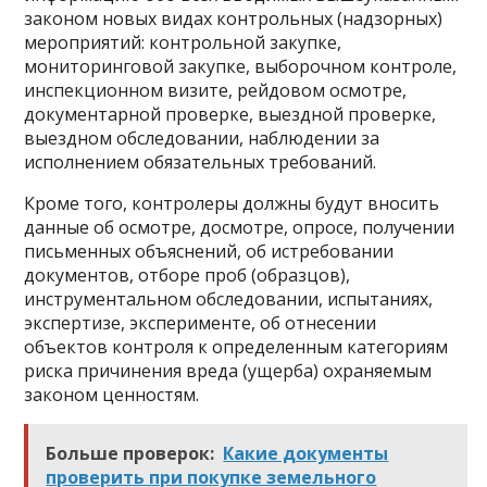
законом новых видах контрольных (надзорных)
мероприятий: контрольной закупке,
мониторинговой закупке, выборочном контроле,
инспекционном визите, рейдовом осмотре,
документарной проверке, выездной проверке,
выездном обследовании, наблюдении за
исполнением обязательных требований.
Кроме того, контролеры должны будут вносить
данные об осмотре, досмотре, опросе, получении
письменных объяснений, об истребовании
документов, отборе проб (образцов),
инструментальном обследовании, испытаниях,
экспертизе, эксперименте, об отнесении
объектов контроля к определенным категориям
риска причинения вреда (ущерба) охраняемым
законом ценностям.
Больше проверок:
Какие документы
проверить при покупке земельного