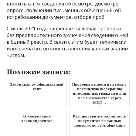
вносить в т. ч. сведения об осмотре, досмотре,
опросе, получении письменных объяснений, об
истребовании документов, отборе проб.
С июля 2021 года запрещается любая проверка
без предварительного включения сведений о ней
в Единый реестр. В связи с этим будет технически
исключена возможность внесения данных задним
числом.
Похожие записи:
Закон скли ру официальный
Проверка запрета на въезд в
сайт
Российскую Федерацию
иностранных граждан и лиц
без гражданства через
МВД...
Отслеживание
Как проверить подлинность
законопроектов
документов выданных
центром по сертификации