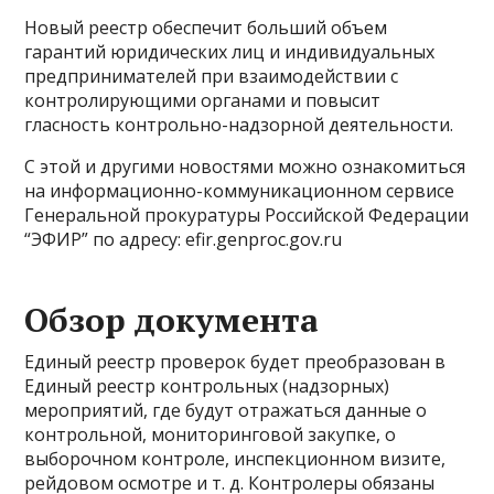
Новый реестр обеспечит больший объем
гарантий юридических лиц и индивидуальных
предпринимателей при взаимодействии с
контролирующими органами и повысит
гласность контрольно-надзорной деятельности.
С этой и другими новостями можно ознакомиться
на информационно-коммуникационном сервисе
Генеральной прокуратуры Российской Федерации
“ЭФИР” по адресу: efir.genproc.gov.ru
Обзор документа
Единый реестр проверок будет преобразован в
Единый реестр контрольных (надзорных)
мероприятий, где будут отражаться данные о
контрольной, мониторинговой закупке, о
выборочном контроле, инспекционном визите,
рейдовом осмотре и т. д. Контролеры обязаны