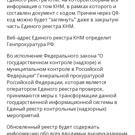
информация о том КНМ, в рамках которого и
составлен документ с кодом. Причем через QR-
код можно будет “заглянуть” даже в закрытую
часть Единого реестра КНМ.
Веб-адрес Единого реестра КНМ определит
Генпрокуратура РФ.
Во исполнение Федерального закона “О
государственном контроле (надзоре) и
муниципальном контроле в Российской
Федерации” Генеральной прокуратурой
Российской Федерации, которая является
оператором Единого реестра проверок,
принимаются меры к трансформации данной
государственной информационной системы в
Единый реестр контрольных (надзорных)
мероприятий.
Обновленный реестр будет содержать
информацию обо всех вводимых вышеуказанным