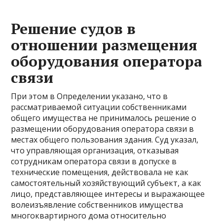
Решение судов в
отношении размещения
оборудования оператора
связи
При этом в Определении указано, что в
рассматриваемой ситуации собственниками
общего имущества не принималось решение о
размещении оборудования оператора связи в
местах общего пользования здания. Суд указал,
что управляющая организация, отказывая
сотрудникам оператора связи в допуске в
технические помещения, действовала не как
самостоятельный хозяйствующий субъект, а как
лицо, представляющее интересы и выражающее
волеизъявление собственников имущества
многоквартирного дома относительно