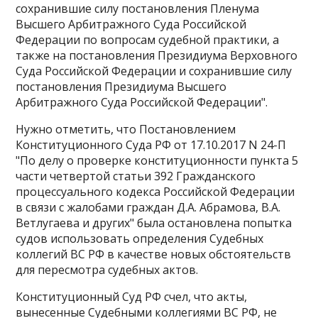
сохранившие силу постановления Пленума
Высшего Арбитражного Суда Российской
Федерации по вопросам судебной практики, а
также на постановления Президиума Верховного
Суда Российской Федерации и сохранившие силу
постановления Президиума Высшего
Арбитражного Суда Российской Федерации".
Нужно отметить, что Постановлением
Конституционного Суда РФ от 17.10.2017 N 24-П
"По делу о проверке конституционности пункта 5
части четвертой статьи 392 Гражданского
процессуального кодекса Российской Федерации
в связи с жалобами граждан Д.А. Абрамова, В.А.
Ветлугаева и других" была остановлена попытка
судов использовать определения Судебных
коллегий ВС РФ в качестве новых обстоятельств
для пересмотра судебных актов.
Конституционный Суд РФ счел, что акты,
вынесенные Судебными коллегиями ВС РФ, не