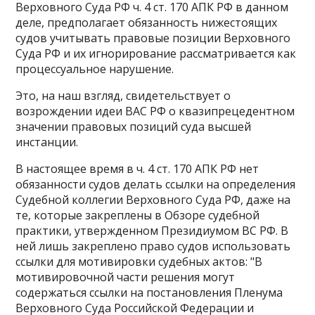
Верховного Суда РФ ч. 4 ст. 170 АПК РФ в данном
деле, предполагает обязанность нижестоящих
судов учитывать правовые позиции Верховного
Суда РФ и их игнорирование рассматривается как
процессуальное нарушение.
Это, на наш взгляд, свидетельствует о
возрождении идеи ВАС РФ о квазипрецедентном
значении правовых позиций суда высшей
инстанции.
В настоящее время в ч. 4 ст. 170 АПК РФ нет
обязанности судов делать ссылки на определения
Судебной коллегии Верховного Суда РФ, даже на
те, которые закреплены в Обзоре судебной
практики, утвержденном Президиумом ВС РФ. В
ней лишь закреплено право судов использовать
ссылки для мотивировки судебных актов: "В
мотивировочной части решения могут
содержаться ссылки на постановления Пленума
Верховного Суда Российской Федерации и