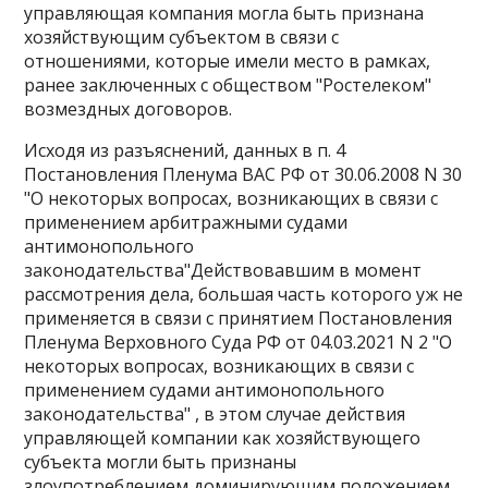
управляющая компания могла быть признана
хозяйствующим субъектом в связи с
отношениями, которые имели место в рамках,
ранее заключенных с обществом "Ростелеком"
возмездных договоров.
Исходя из разъяснений, данных в п. 4
Постановления Пленума ВАС РФ от 30.06.2008 N 30
"О некоторых вопросах, возникающих в связи с
применением арбитражными судами
антимонопольного
законодательства"Действовавшим в момент
рассмотрения дела, большая часть которого уж не
применяется в связи с принятием Постановления
Пленума Верховного Суда РФ от 04.03.2021 N 2 "О
некоторых вопросах, возникающих в связи с
применением судами антимонопольного
законодательства" , в этом случае действия
управляющей компании как хозяйствующего
субъекта могли быть признаны
злоупотреблением доминирующим положением