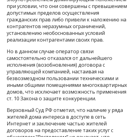
при условии, что они совершены с превышением
допустимых пределов осуществления
гражданских прав либо привели к наложению на
контрагентов неразумных ограничений,
установлению необоснованных условий
реализации контрагентами своих прав.
Но в данном случае оператор связи
самостоятельно отказался от дальнейшего
исполнения (возобновления) договора с
управляющей компанией, настаивая на
безвозмездном пользовании техническими и
иными общими помещениями многоквартирных
домов, что исключает возможность применения
ст. 10 Закона о защите конкуренции.
Верховный Суд РФ отметил, что наличие у ряда
жителей дома интереса в доступе в сеть
Интернет и заключение частью жителей
договоров на предоставление таких услуг с