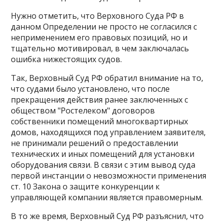
Нужно отметить, что Верховного Суда РФ в
данном Определении не просто не согласился с
неприменением его правовых позиций, но и
тщательно мотивировал, в чем заключалась
ошибка нижестоящих судов.
Так, Верховный Суд РФ обратил внимание на то,
что судами было установлено, что после
прекращения действия ранее заключенных с
обществом "Ростелеком" договоров
собственники помещений многоквартирных
домов, находящихся под управлением заявителя,
не принимали решений о предоставлении
технических и иных помещений для установки
оборудования связи. В связи с этим вывод суда
первой инстанции о невозможности применения
ст. 10 Закона о защите конкуренции к
управляющей компании является правомерным.
В то же время, Верховный Суд РФ разъяснил, что