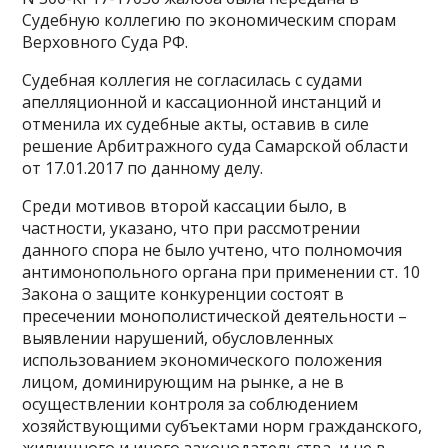
Судебную коллегию по экономическим спорам
Верховного Суда РФ.
Судебная коллегия не согласилась с судами
апелляционной и кассационной инстанций и
отменила их судебные акты, оставив в силе
решение Арбитражного суда Самарской области
от 17.01.2017 по данному делу.
Среди мотивов второй кассации было, в
частности, указано, что при рассмотрении
данного спора не было учтено, что полномочия
антимонопольного органа при применении ст. 10
Закона о защите конкуренции состоят в
пресечении монополистической деятельности –
выявлении нарушений, обусловленных
использованием экономического положения
лицом, доминирующим на рынке, а не в
осуществлении контроля за соблюдением
хозяйствующими субъектами норм гражданского,