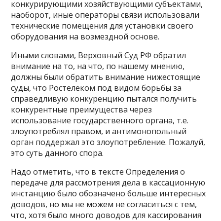
конкурирующими хозяйствующими субъектами,
наоборот, иные операторы связи использовали
технические помещения для установки своего
оборудования на возмездной основе.
Иными словами, Верховный Суд РФ обратил
внимание на то, на что, по нашему мнению,
должны были обратить внимание нижестоящие
суды, что Ростелеком под видом борьбы за
справедливую конкуренцию пытался получить
конкурентные преимущества через
использование государственного органа, т.е.
злоупотреблял правом, и антимонопольный
орган поддержал это злоупотребление. Пожалуй,
это суть данного спора.
Надо отметить, что в тексте Определения о
передаче для рассмотрения дела в кассационную
инстанцию было обозначено больше интересных
доводов, но мы не можем не согласиться с тем,
что, хотя было много доводов для кассирования