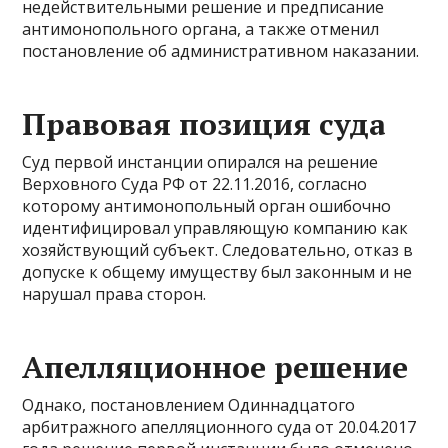
недействительными решение и предписание
антимонопольного органа, а также отменил
постановление об административном наказании.
Правовая позиция суда
Суд первой инстанции опирался на решение
Верховного Суда РФ от 22.11.2016, согласно
которому антимонопольный орган ошибочно
идентифицировал управляющую компанию как
хозяйствующий субъект. Следовательно, отказ в
допуске к общему имуществу был законным и не
нарушал права сторон.
Апелляционное решение
Однако, постановлением Одиннадцатого
арбитражного апелляционного суда от 20.04.2017