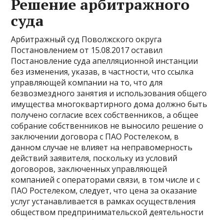
Решение арбитражного
суда
Арбитражный суд Поволжского округа
Постановлением от 15.08.2017 оставил
Постановление суда апелляционной инстанции
без изменения, указав, в частности, что ссылка
управляющей компании на то, что для
безвозмездного занятия и использования общего
имущества многоквартирного дома должно быть
получено согласие всех собственников, а общее
собрание собственников не выносило решение о
заключении договора с ПАО Ростелеком, в
данном случае не влияет на неправомерность
действий заявителя, поскольку из условий
договоров, заключенных управляющей
компанией с операторами связи, в том числе и с
ПАО Ростелеком, следует, что цена за оказание
услуг устанавливается в рамках осуществления
обществом предпринимательской деятельности