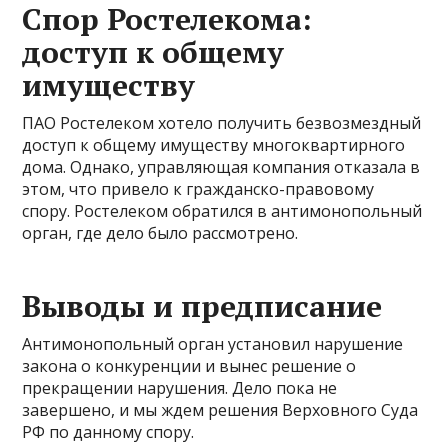
Спор Ростелекома:
доступ к общему
имуществу
ПАО Ростелеком хотело получить безвозмездный
доступ к общему имуществу многоквартирного
дома. Однако, управляющая компания отказала в
этом, что привело к гражданско-правовому
спору. Ростелеком обратился в антимонопольный
орган, где дело было рассмотрено.
Выводы и предписание
Антимонопольный орган установил нарушение
закона о конкуренции и вынес решение о
прекращении нарушения. Дело пока не
завершено, и мы ждем решения Верховного Суда
РФ по данному спору.