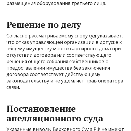
размещения оборудования третьего лица.
Решение по делу
Согласно рассматриваемому спору суд указывает,
что отказ управляющей организации в допуске к
общему имуществу многоквартирного дома при
отсутствии договора или соответствующего
решения общего собрания собственников о
предоставлении имущества без заключения
договора соответствует действующему
законодательству и не ущемляет прав оператора
связи.
Постановление
апелляционного суда
Указанные выводы Верховного Суда РФ не имеют