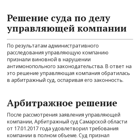
Решение суда по делу
управляющей компании
По результатам административного
расследования управляющую компанию
признали виновной в нарушении
антимонопольного законодательства. В ответ на
это решение управляющая компания обратилась
в арбитражный суд, оспаривая его законность.
Арбитражное решение
После рассмотрения заявления управляющей
компании, Арбитражный суд Самарской области
от 17.01.2017 года удовлетворил требования
компании в полном объеме. Суд признал