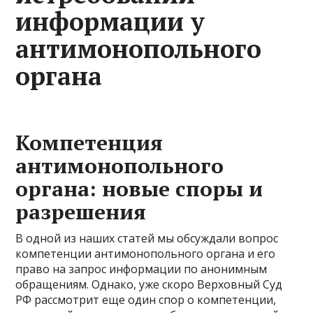
информации у
антимонопольного
органа
Компетенция
антимонопольного
органа: новые споры и
разрешения
В одной из наших статей мы обсуждали вопрос
компетенции антимонопольного органа и его
право на запрос информации по анонимным
обращениям. Однако, уже скоро Верховный Суд
РФ рассмотрит еще один спор о компетенции,