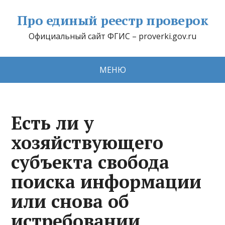
Про единый реестр проверок
Официальный сайт ФГИС – proverki.gov.ru
МЕНЮ
Есть ли у
хозяйствующего
субъекта свобода
поиска информации
или снова об
истребовании