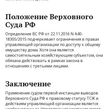
Положение Верховного
Суда РФ
Определение ВС РФ от 22.11.2016 N А40-
18305/2015 подчеркивает ограничения в правах
управляющей организации по доступу к общему
имуществу дома. Хотя она является
самостоятельным хозяйствующим субъектом, она
обязана действовать в рамках закона в
отношениях с третьими лицами.
Заключение
Применение судом первой инстанции выводов
Верховного Суда РФ к правовому статусу ТСЖ и
действиям управляющей организации является