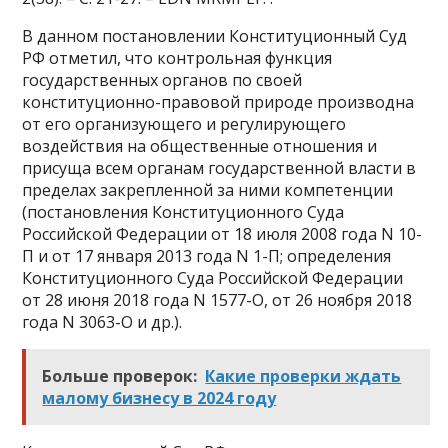
В данном постановлении Конституционный Суд
РФ отметил, что контрольная функция
государственных органов по своей
конституционно-правовой природе производна
от его организующего и регулирующего
воздействия на общественные отношения и
присуща всем органам государственной власти в
пределах закрепленной за ними компетенции
(постановления Конституционного Суда
Российской Федерации от 18 июля 2008 года N 10-
П и от 17 января 2013 года N 1-П; определения
Конституционного Суда Российской Федерации
от 28 июня 2018 года N 1577-О, от 26 ноября 2018
года N 3063-О и др.).
Больше проверок:
Какие проверки ждать
малому бизнесу в 2024 году