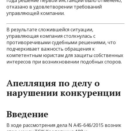
года решение первой инстанции было отменено,
отказано в удовлетворении требований
управляющей компании.
В результате сложившейся ситуации,
управляющая компания столкнулась с
противоречивыми судебными решениями, что
подчеркивает важность обращения к
компетентным юристам для защиты собственных
интересов при возникновении подобных споров.
Апелляция по делу о
нарушении конкуренции
Введение
В ходе рассмотрения дела N А45-646/2015 возник