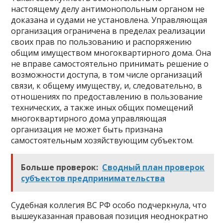
настоящему делу антимонопольным органом не
доказана и судами не установлена. Управляющая
организация ограничена в пределах реализации
своих прав по пользованию и распоряжению
общим имуществом многоквартирного дома. Она
не вправе самостоятельно принимать решение о
возможности доступа, в том числе организаций
связи, к общему имуществу, и, следовательно, в
отношениях по предоставлению в пользование
технических, а также иных общих помещений
многоквартирного дома управляющая
организация не может быть признана
самостоятельным хозяйствующим субъектом.
Больше проверок:
Сводный план проверок
субъектов предпринимательства
Судебная коллегия ВС РФ особо подчеркнула, что
вышеуказанная правовая позиция неоднократно