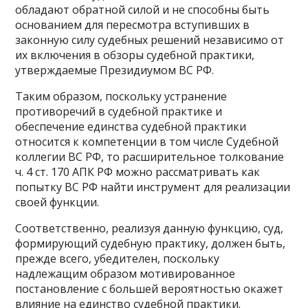
обладают обратной силой и не способны быть
основанием для пересмотра вступивших в
законную силу судебных решений независимо от
их включения в обзоры судебной практики,
утверждаемые Президиумом ВС РФ.
Таким образом, поскольку устранение
противоречий в судебной практике и
обеспечение единства судебной практики
относится к компетенции в том числе Судебной
коллегии ВС РФ, то расширительное толкование
ч. 4 ст. 170 АПК РФ можно рассматривать как
попытку ВС РФ найти инструмент для реализации
своей функции.
Соответственно, реализуя данную функцию, суд,
формирующий судебную практику, должен быть,
прежде всего, убедителен, поскольку
надлежащим образом мотивированное
постановление с большей вероятностью окажет
влияние на единство судебной практики.