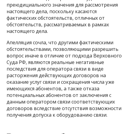
преюдициального значения для рассмотрения
настоящего дела, поскольку касаются
фактических обстоятельств, отличных от
обстоятельств, рассматриваемых в рамках
настоящего дела.
Апелляция сочла, что другими фактическими
обстоятельствами, позволяющими разрешить
вопрос иначе в отличие от подхода Верховного
Суда РФ, являются реальные негативные
последствия для оператора связи в виде
расторжения действующих договоров на
оказание услуг связи и сокращения числа уже
имеющихся абонентов, а также отказа
потенциальных абонентов от заключения с
данным оператором связи соответствующих
договоров вследствие отсутствия возможности
получения допуска к оборудованию связи.