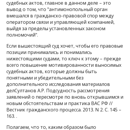
судебных актов, главное в данном деле – это
вывод о том, что "антимонопольный орган
вмешался в гражданско-правовой спор между
оператором связи и управляющей компанией,
выйдя за пределы установленных законом
полномочий".
Если вышестоящий суд хочет, чтобы его правовые
позиции принимались и понимались
нижестоящими судами, то ключ к этому – прежде
всего повышение мотивированности выносимых
судебных актов, которые должны быть
понятными и убедительными без
дополнительного исследования материалов
делСултанов А.Р. Подсудность рассмотрения
заявлений о пересмотре по вновь открывшимся и
новым обстоятельствам и практика ВАС РФ //
Вестник гражданского процесса. 2013. N 2. С. 145 –
163. .
Полагаем, что то, каким образом было