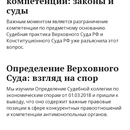
компетенции: законы и
суды
Важным моментом является разграничение
компетенции по предметному основанию.
Судебная практика Верховного Суда РФ и
Конституционного Суда РФ уже разъяснила этот
вопрос.
Определение Верховного
Суда: взгляд на спор
Мы изучили Определение Судебной коллегии по
экономическим спорам от 01.03.2018 и пришли к
выводу, что оно содержит важные правовые
позиции в сфере конкурентных правоотношений
и компетенции антимонопольных органов.