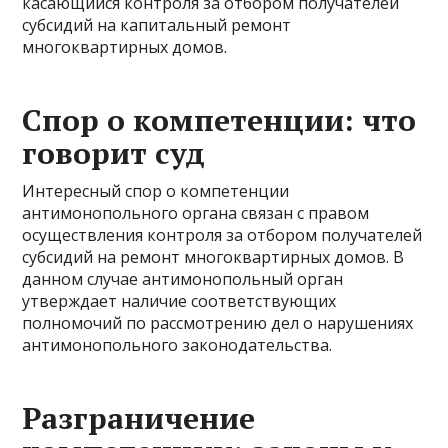
касающийся контроля за отбором получателей
субсидий на капитальный ремонт
многоквартирных домов.
Спор о компетенции: что
говорит суд
Интересный спор о компетенции
антимонопольного органа связан с правом
осуществления контроля за отбором получателей
субсидий на ремонт многоквартирных домов. В
данном случае антимонопольный орган
утверждает наличие соответствующих
полномочий по рассмотрению дел о нарушениях
антимонопольного законодательства.
Разграничение