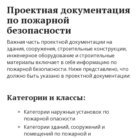
Проектная документация
по пожарной
безопасности
Важная часть проектной документации на
здания, сооружения, строительные конструкции,
инженерное оборудование и строительные
материалы включает в себя информацию по
пожарной безопасности. Ниже представлено, что
должно быть указано в проектной документации:
Категории и классы:
Категории наружных установок по
пожарной опасности
Категории зданий, сооружений и
помещений по пожарной и