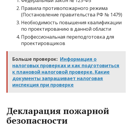
Федеральный закон № 123-ФЗ
Правила противопожарного режима
(Постановление правительства РФ № 1479)
Необходимость повышения квалификации
по проектированию в данной области
Профессиональная переподготовка для
проектировщиков
Больше проверок:
Информация о
налоговых проверках и как подготовиться
к плановой налоговой проверке. Какие
документы запрашивает налоговая
инспекция при проверке
Декларация пожарной
безопасности