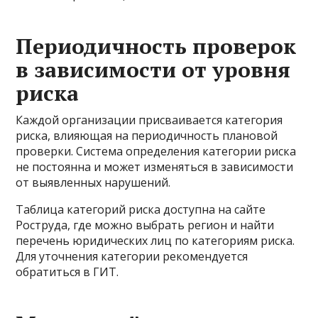
Периодичность проверок
в зависимости от уровня
риска
Каждой организации присваивается категория
риска, влияющая на периодичность плановой
проверки. Система определения категории риска
не постоянна и может изменяться в зависимости
от выявленных нарушений.
Таблица категорий риска доступна на сайте
Роструда, где можно выбрать регион и найти
перечень юридических лиц по категориям риска.
Для уточнения категории рекомендуется
обратиться в ГИТ.