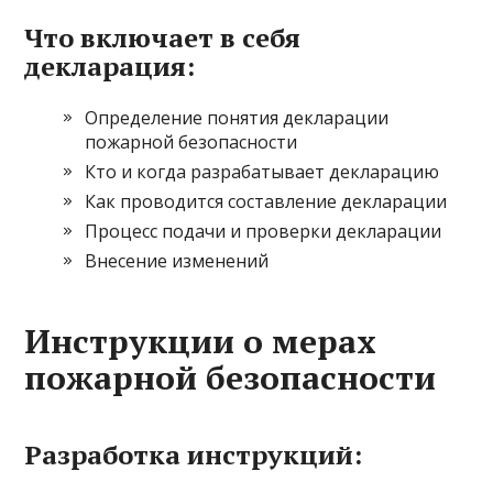
Что включает в себя
декларация:
Определение понятия декларации
пожарной безопасности
Кто и когда разрабатывает декларацию
Как проводится составление декларации
Процесс подачи и проверки декларации
Внесение изменений
Инструкции о мерах
пожарной безопасности
Разработка инструкций: