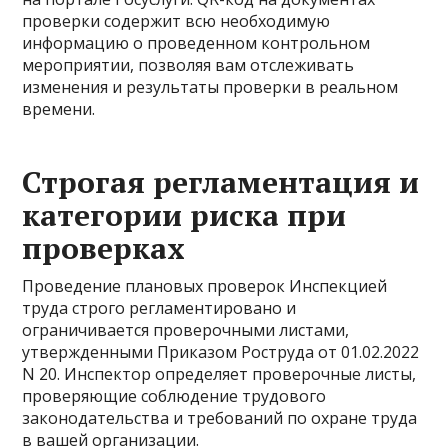
проверки содержит всю необходимую
информацию о проведенном контрольном
мероприятии, позволяя вам отслеживать
изменения и результаты проверки в реальном
времени.
Строгая регламентация и
категории риска при
проверках
Проведение плановых проверок Инспекцией
труда строго регламентировано и
ограничивается проверочными листами,
утвержденными Приказом Роструда от 01.02.2022
N 20. Инспектор определяет проверочные листы,
проверяющие соблюдение трудового
законодательства и требований по охране труда
в вашей организации.