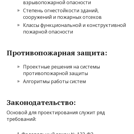
взрывопожарной опасности
Степень огнестойкости зданий,
сооружений и пожарных отсеков
Классы функциональной и конструктивной
пожарной опасности
Противопожарная защита:
Проектные решения на системы
противопожарной защиты
Алгоритмы работы систем
Законодательство:
Основой для проектирования служит ряд
требований: