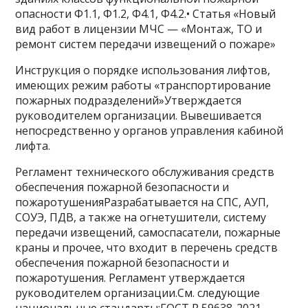
опасности Ф1.1, Ф1.2, Ф4.1, Ф4.2.• Статья «Новый
вид работ в лицензии МЧС — «Монтаж, ТО и
ремонт систем передачи извещений о пожаре»
Инструкция о порядке использования лифтов,
имеющих режим работы «транспортирование
пожарных подразделений»Утверждается
руководителем организации. Вывешивается
непосредственно у органов управления кабиной
лифта.
Регламент технического обслуживания средств
обеспечения пожарной безопасности и
пожаротушенияРазрабатывается на СПС, АУП,
СОУЭ, ПДВ, а также на огнетушители, систему
передачи извещений, самоспасатели, пожарные
краны и прочее, что входит в перечень средств
обеспечения пожарной безопасности и
пожаротушения. Регламент утверждается
руководителем организации.См. следующие