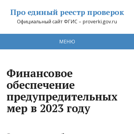
Про единый реестр проверок
Официальный сайт ФГИС – proverki.gov.ru
МЕНЮ
Финансовое
обеспечение
предупредительных
мер в 2023 году