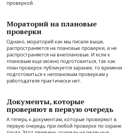
проверкой.
Мораторий на плановые
проверки
Однако, мораторий как мы писали выше,
распространяется на плановые проверки, и не
распространяется на внеплановые. И если к
плановым еще можно подготовиться, так как
план проверок публикуется заранее, то времени
подготовиться к неплановым проверкам у
работодателя практически нет.
Документы, которые
проверяют в первую очередь
А теперь к документам, которые проверяют в
первую очередь при любой проверке по охране
труда. Этот перечень основан на реальных