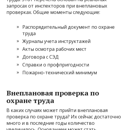
запросах от инспекторов при внеплановых
проверках. Общие моменты следующие:
Распорядительный документ по охране
труда
Журналы учета инструктажей
Акты осмотра рабочих мест
Договора с СЭД
Справки о профпригодности
Пожарно-технический минимум
Внеплановая проверка по
охране труда
В каких случаях может прийти внеплановая
проверка по охране труда? Их сейчас достаточно
много и в последние годы количество
увеличилось. Основанием может стать