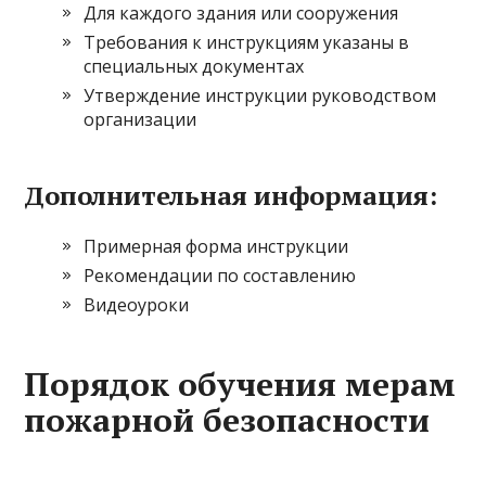
Для каждого здания или сооружения
Требования к инструкциям указаны в
специальных документах
Утверждение инструкции руководством
организации
Дополнительная информация:
Примерная форма инструкции
Рекомендации по составлению
Видеоуроки
Порядок обучения мерам
пожарной безопасности