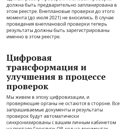
должна быть предварительно запланирована в
этом реестре. Внеплановые проверки до этого
момента (до июля 2021) не вносились. В случае
проведения внеплановой проверки теперь
результаты должны быть зарегистрированы
именно в этом реестре.
Цифровая
трансформация и
улучшения в процессе
проверок
Мы живем в эпоху цифровизации, и
проверяющие органы не остаются в стороне. Все
запрашиваемые документы и результаты
проверок будут автоматически
синхронизированы с вашим личным кабинетом
на портале Госуслуги. QR-код на документах