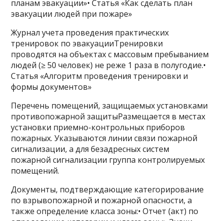
планам эвакуации»• Статья «Как сделать план
эвакуации людей при пожаре»
Журнал учета проведения практических
тренировок по эвакуацииТренировки
проводятся на объектах с массовым пребыванием
людей (≥ 50 человек) не реже 1 раза в полугодие.•
Статья «Алгоритм проведения тренировки и
формы документов»
Перечень помещений, защищаемых установками
противопожарной защитыРазмещается в местах
установки приемно-контрольных приборов
пожарных. Указываются линии связи пожарной
сигнализации, а для безадресных систем
пожарной сигнализации группа контролируемых
помещений.
Документы, подтверждающие категорирование
по взрывопожарной и пожарной опасности, а
также определение класса зоны:• Отчет (акт) по