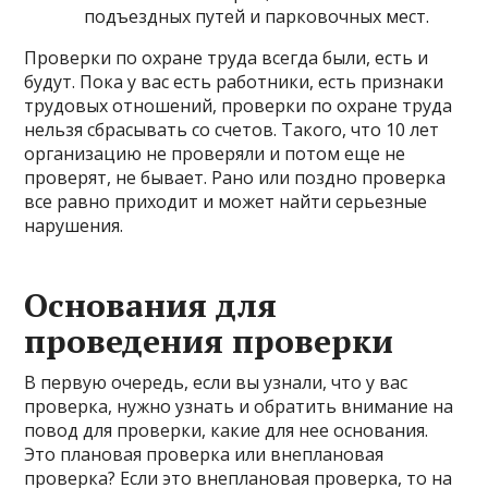
подъездных путей и парковочных мест.
Проверки по охране труда всегда были, есть и
будут. Пока у вас есть работники, есть признаки
трудовых отношений, проверки по охране труда
нельзя сбрасывать со счетов. Такого, что 10 лет
организацию не проверяли и потом еще не
проверят, не бывает. Рано или поздно проверка
все равно приходит и может найти серьезные
нарушения.
Основания для
проведения проверки
В первую очередь, если вы узнали, что у вас
проверка, нужно узнать и обратить внимание на
повод для проверки, какие для нее основания.
Это плановая проверка или внеплановая
проверка? Если это внеплановая проверка, то на