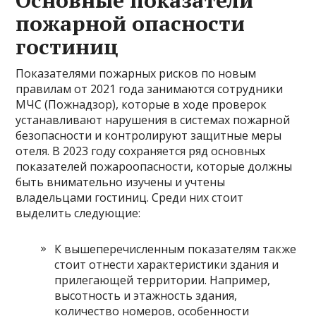
Основные показатели
пожарной опасности
гостиниц
Показателями пожарных рисков по новым
правилам от 2021 года занимаются сотрудники
МЧС (Пожнадзор), которые в ходе проверок
устанавливают нарушения в системах пожарной
безопасности и контролируют защитные меры
отеля. В 2023 году сохраняется ряд основных
показателей пожароопасности, которые должны
быть внимательно изучены и учтены
владельцами гостиниц. Среди них стоит
выделить следующие:
К вышеперечисленным показателям также
стоит отнести характеристики здания и
прилегающей территории. Например,
высотность и этажность здания,
количество номеров, особенности