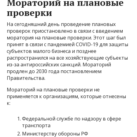
Мораторий на плановые
проверки
На сегодняшний день проведение плановых
проверок приостановлено в связи с введением
моратория на плановые проверки. Этот шаг был
принят в связи с пандемией COVID-19 для защиты
субъектов малого бизнеса и позднее
распространился на все хозяйствующие субъекты
из-за антироссийских санкций. Мораторий
продлен до 2030 года постановлением
Правительства.
Мораторий на плановые проверки не
применяется к организациям, которые отнесены
к:
Федеральной службе по надзору в сфере
транспорта
Министерству обороны РФ