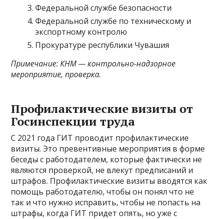
Федеральной службе безопасности
Федеральной службе по техническому и
экспортному контролю
Прокуратуре республики Чувашия
Примечание: КНМ — контрольно-надзорное
мероприятие, проверка.
Профилактические визиты от
Госинспекции труда
С 2021 года ГИТ проводит профилактические
визиты. Это превентивные мероприятия в форме
беседы с работодателем, которые фактически не
являются проверкой, не влекут предписаний и
штрафов. Профилактические визиты вводятся как
помощь работодателю, чтобы он понял что не
так и что нужно исправить, чтобы не попасть на
штрафы, когда ГИТ придет опять, но уже с