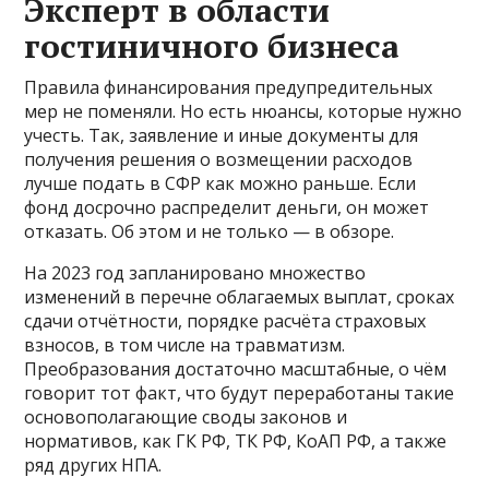
Эксперт в области
гостиничного бизнеса
Правила финансирования предупредительных
мер не поменяли. Но есть нюансы, которые нужно
учесть. Так, заявление и иные документы для
получения решения о возмещении расходов
лучше подать в СФР как можно раньше. Если
фонд досрочно распределит деньги, он может
отказать. Об этом и не только — в обзоре.
На 2023 год запланировано множество
изменений в перечне облагаемых выплат, сроках
сдачи отчётности, порядке расчёта страховых
взносов, в том числе на травматизм.
Преобразования достаточно масштабные, о чём
говорит тот факт, что будут переработаны такие
основополагающие своды законов и
нормативов, как ГК РФ, ТК РФ, КоАП РФ, а также
ряд других НПА.