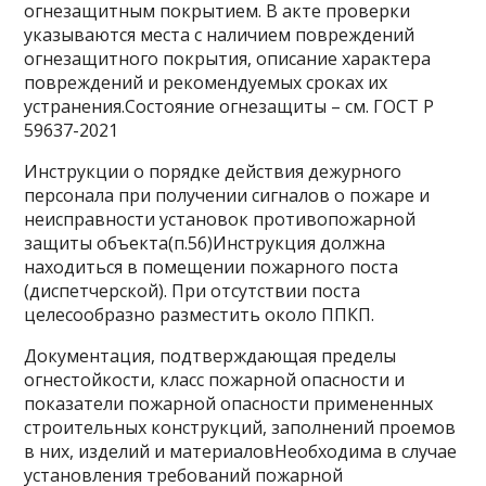
огнезащитным покрытием. В акте проверки
указываются места с наличием повреждений
огнезащитного покрытия, описание характера
повреждений и рекомендуемых сроках их
устранения.Состояние огнезащиты – см. ГОСТ Р
59637-2021
Инструкции о порядке действия дежурного
персонала при получении сигналов о пожаре и
неисправности установок противопожарной
защиты объекта(п.56)Инструкция должна
находиться в помещении пожарного поста
(диспетчерской). При отсутствии поста
целесообразно разместить около ППКП.
Документация, подтверждающая пределы
огнестойкости, класс пожарной опасности и
показатели пожарной опасности примененных
строительных конструкций, заполнений проемов
в них, изделий и материаловНеобходима в случае
установления требований пожарной