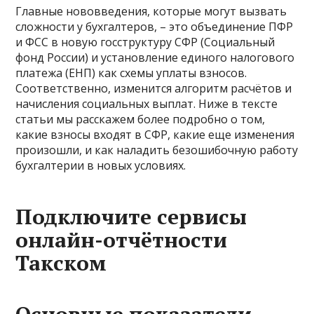
Главные нововведения, которые могут вызвать
сложности у бухгалтеров, – это объединение ПФР
и ФСС в новую госструктуру СФР (Социальный
фонд России) и установление единого налогового
платежа (ЕНП) как схемы уплаты взносов.
Соответственно, изменится алгоритм расчётов и
начисления социальных выплат. Ниже в тексте
статьи мы расскажем более подробно о том,
какие взносы входят в СФР, какие еще изменения
произошли, и как наладить безошибочную работу
бухгалтерии в новых условиях.
Подключите сервисы
онлайн-отчётности
Такском