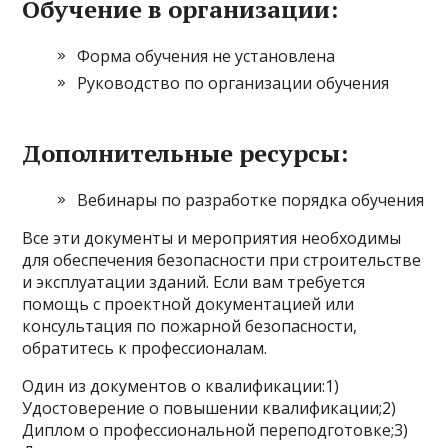
Обучение в организации:
Форма обучения не установлена
Руководство по организации обучения
Дополнительные ресурсы:
Вебинары по разработке порядка обучения
Все эти документы и мероприятия необходимы
для обеспечения безопасности при строительстве
и эксплуатации зданий. Если вам требуется
помощь с проектной документацией или
консультация по пожарной безопасности,
обратитесь к профессионалам.
Один из документов о квалификации:1)
Удостоверение о повышении квалификации;2)
Диплом о профессиональной переподготовке;3)