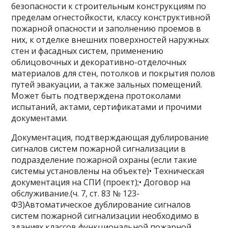
безопасности к строительным конструкциям по
пределам огнестойкости, классу конструктивной
пожарной опасности и заполнению проемов в
них, к отделке внешних поверхностей наружных
стен и фасадных систем, применению
облицовочных и декоративно-отделочных
материалов для стен, потолков и покрытия полов
путей эвакуации, а также зальных помещений.
Может быть подтверждена протоколами
испытаний, актами, сертификатами и прочими
документами.
Документация, подтверждающая дублирование
сигналов систем пожарной сигнализации в
подразделение пожарной охраны (если такие
системы установлены на объекте)• Техническая
документация на СПИ (проект);• Договор на
обслуживание.(ч. 7, ст. 83 № 123-
ФЗ)Автоматическое дублирование сигналов
систем пожарной сигнализации необходимо в
зданиях классов функциональной пожарной