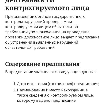
контролируемого лица
При выявлении органом государственного
контроля нарушений проверяемым
контролируемым лицом обязательных
требований уполномоченное на проведение
проверки должностное лицо выдает предписание
об устранении выявленных нарушений
обязательных требований.
Содержание предписания
В предписании указываются следующие данные:
Дата вынесения (составления) предписания;
Наименование и место нахождения, а
также сведения о контролируемом лице,
которому выдано предписание;