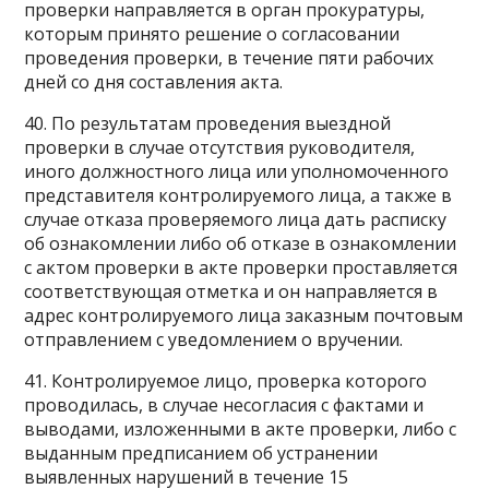
проверки направляется в орган прокуратуры,
которым принято решение о согласовании
проведения проверки, в течение пяти рабочих
дней со дня составления акта.
40. По результатам проведения выездной
проверки в случае отсутствия руководителя,
иного должностного лица или уполномоченного
представителя контролируемого лица, а также в
случае отказа проверяемого лица дать расписку
об ознакомлении либо об отказе в ознакомлении
с актом проверки в акте проверки проставляется
соответствующая отметка и он направляется в
адрес контролируемого лица заказным почтовым
отправлением с уведомлением о вручении.
41. Контролируемое лицо, проверка которого
проводилась, в случае несогласия с фактами и
выводами, изложенными в акте проверки, либо с
выданным предписанием об устранении
выявленных нарушений в течение 15