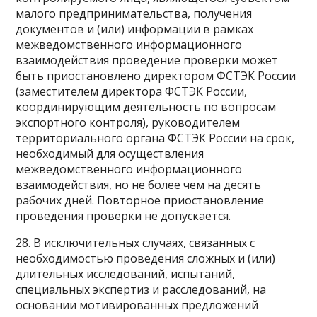
малого предпринимательства, получения
документов и (или) информации в рамках
межведомственного информационного
взаимодействия проведение проверки может
быть приостановлено директором ФСТЭК России
(заместителем директора ФСТЭК России,
координирующим деятельность по вопросам
экспортного контроля), руководителем
территориального органа ФСТЭК России на срок,
необходимый для осуществления
межведомственного информационного
взаимодействия, но не более чем на десять
рабочих дней. Повторное приостановление
проведения проверки не допускается.
28. В исключительных случаях, связанных с
необходимостью проведения сложных и (или)
длительных исследований, испытаний,
специальных экспертиз и расследований, на
основании мотивированных предложений