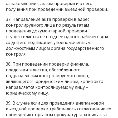
ознакомлении с актом проверки и от его
получения при проведении выездной проверки.
37. Направление акта проверки в адрес
контролируемого лица по результатам
проведения документарной проверки
осуществляется не позднее одного рабочего дня
со дня его подписания уполномоченным
должностным лицом органа государственного
контроля.
38. При проведении проверки филиала,
представительства, обособленного
подразделения контролируемого лица,
являющегося юридическим лицом, копия акта
направляется контролируемому лицу –
юридическому лицу.
39. В случае если для проведения внеплановой
выездной проверки требовалось согласование ее
проведения с органом прокуратуры, копия акта