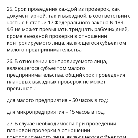
25. Срок проведения каждой из проверок, как
документарной, так и выездной, в соответствии с
частью 6 статьи 17 Федерального закона N 183-
ФЗ не может превышать тридцать рабочих дней,
кроме выездной проверки в отношении
контролируемого лица, являющегося субъектом
малого предпринимательства.
26. В отношении контролируемого лица,
являющегося субъектом малого
предпринимательства, общий срок проведения
плановых выездных проверок не может
превышать:
для малого предприятия – 50 часов в год;
для микропредприятия – 15 часов в год.
27. В случае необходимости при проведении
плановой проверки в отношении
контролируемого лица, являющегося субъектом