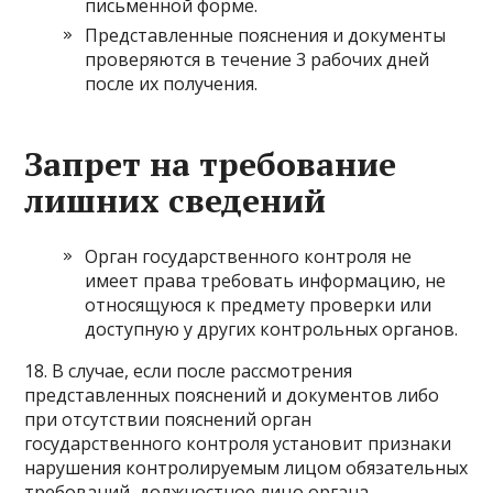
письменной форме.
Представленные пояснения и документы
проверяются в течение 3 рабочих дней
после их получения.
Запрет на требование
лишних сведений
Орган государственного контроля не
имеет права требовать информацию, не
относящуюся к предмету проверки или
доступную у других контрольных органов.
18. В случае, если после рассмотрения
представленных пояснений и документов либо
при отсутствии пояснений орган
государственного контроля установит признаки
нарушения контролируемым лицом обязательных
требований, должностное лицо органа