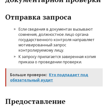
Отправка запроса
Если сведения в документах вызывают
сомнения, должностное лицо органа
государственного контроля направляет
мотивированный запрос
контролируемому лицу.
К запросу прилагается заверенная копия
приказа о проведении проверки.
Больше проверок:
Кто подпадает под
обязательный аудит
Предоставление