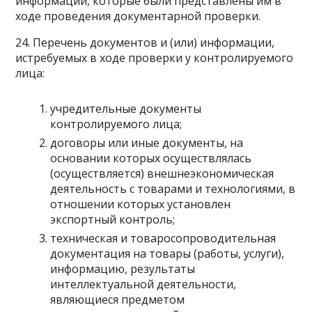
информации, которые были представлены им в
ходе проведения документарной проверки.
24. Перечень документов и (или) информации,
истребуемых в ходе проверки у контролируемого
лица:
учредительные документы
контролируемого лица;
договоры или иные документы, на
основании которых осуществлялась
(осуществляется) внешнеэкономическая
деятельность с товарами и технологиями, в
отношении которых установлен
экспортный контроль;
техническая и товаросопроводительная
документация на товары (работы, услуги),
информацию, результаты
интеллектуальной деятельности,
являющиеся предметом