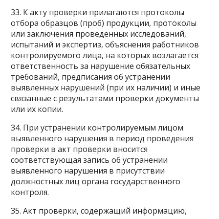
33. К акту проверки прилагаются протоколы
отбора образцов (проб) продукции, протоколы
или заключения проведенных исследований,
испытаний и экспертиз, объяснения работников
контролируемого лица, на которых возлагается
ответственность за нарушение обязательных
требований, предписания об устранении
выявленных нарушений (при их наличии) и иные
связанные с результатами проверки документы
или их копии.
34. При устранении контролируемым лицом
выявленного нарушения в период проведения
проверки в акт проверки вносится
соответствующая запись об устранении
выявленного нарушения в присутствии
должностных лиц органа государственного
контроля.
35. Акт проверки, содержащий информацию,