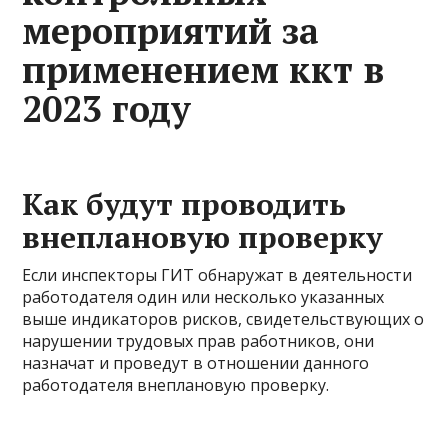
мероприятий за
применением ккт в
2023 году
Как будут проводить
внеплановую проверку
Если инспекторы ГИТ обнаружат в деятельности
работодателя один или несколько указанных
выше индикаторов рисков, свидетельствующих о
нарушении трудовых прав работников, они
назначат и проведут в отношении данного
работодателя внеплановую проверку.