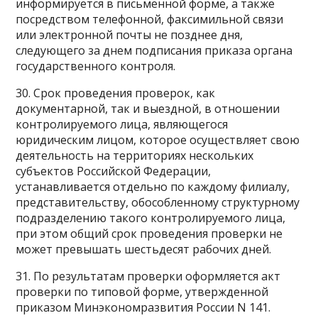
информируется в письменной форме, а также
посредством телефонной, факсимильной связи
или электронной почты не позднее дня,
следующего за днем подписания приказа органа
государственного контроля.
30. Срок проведения проверок, как
документарной, так и выездной, в отношении
контролируемого лица, являющегося
юридическим лицом, которое осуществляет свою
деятельность на территориях нескольких
субъектов Российской Федерации,
устанавливается отдельно по каждому филиалу,
представительству, обособленному структурному
подразделению такого контролируемого лица,
при этом общий срок проведения проверки не
может превышать шестьдесят рабочих дней.
31. По результатам проверки оформляется акт
проверки по типовой форме, утвержденной
приказом Минэкономразвития России N 141.