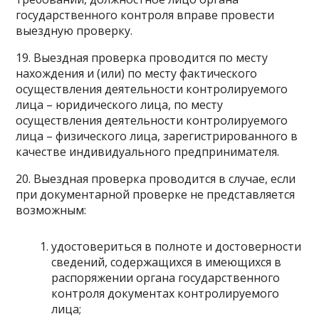
государственного контроля вправе провести
выездную проверку.
19. Выездная проверка проводится по месту
нахождения и (или) по месту фактического
осуществления деятельности контролируемого
лица – юридического лица, по месту
осуществления деятельности контролируемого
лица – физического лица, зарегистрированного в
качестве индивидуального предпринимателя.
20. Выездная проверка проводится в случае, если
при документарной проверке не представляется
возможным:
удостовериться в полноте и достоверности
сведений, содержащихся в имеющихся в
распоряжении органа государственного
контроля документах контролируемого
лица;