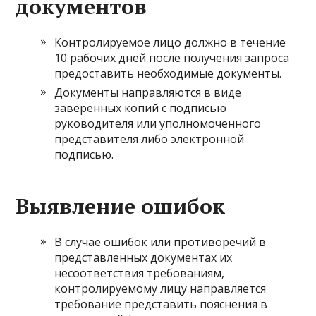
документов
Контролируемое лицо должно в течение
10 рабочих дней после получения запроса
предоставить необходимые документы.
Документы направляются в виде
заверенных копий с подписью
руководителя или уполномоченного
представителя либо электронной
подписью.
Выявление ошибок
В случае ошибок или противоречий в
представленных документах их
несоответствия требованиям,
контролируемому лицу направляется
требование представить пояснения в