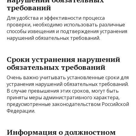
требований
Для удобства и эффективности процесса
проверки, необходимо использовать различные
способы извещения и подтверждения устранения
нарушений обязательных требований.
Сроки устранения нарушений
обязательных требований
Очень важно учитывать установленные сроки для
устранения нарушений обязательных требований.
В случае превышения этих сроков, могут быть
приняты меры административного характера,
предусмотренные законодательством Российской
Федерации.
Информация о должностном