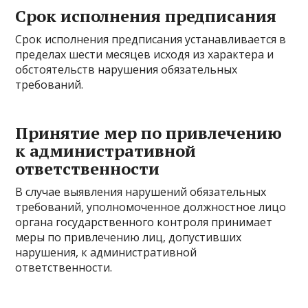
Срок исполнения предписания
Срок исполнения предписания устанавливается в
пределах шести месяцев исходя из характера и
обстоятельств нарушения обязательных
требований.
Принятие мер по привлечению
к административной
ответственности
В случае выявления нарушений обязательных
требований, уполномоченное должностное лицо
органа государственного контроля принимает
меры по привлечению лиц, допустивших
нарушения, к административной
ответственности.