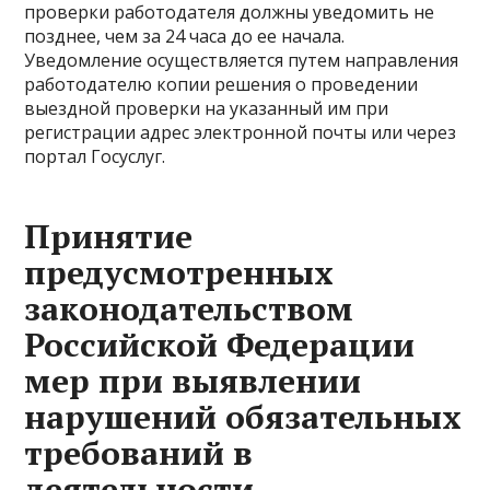
проверки работодателя должны уведомить не
позднее, чем за 24 часа до ее начала.
Уведомление осуществляется путем направления
работодателю копии решения о проведении
выездной проверки на указанный им при
регистрации адрес электронной почты или через
портал Госуслуг.
Принятие
предусмотренных
законодательством
Российской Федерации
мер при выявлении
нарушений обязательных
требований в
деятельности