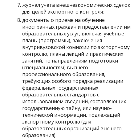
журнал учета внешнеэкономических сделок
для целей экспортного контроля;
документы о приеме на обучение
иностранных граждан и предоставлении им
образовательных услуг, включая учебные
планы (программы), заключения
внутривузовской комиссии по экспортному
контролю, планы лекций и практических
занятий, по направлениям подготовки
(специальностям) высшего
профессионального образования,
требующих особого порядка реализации
федеральных государственных
образовательных стандартов с
использованием сведений, составляющих
государственную тайну, или научно-
технической информации, подлежащей
экспортному контролю (для
образовательных организаций высшего
образования).