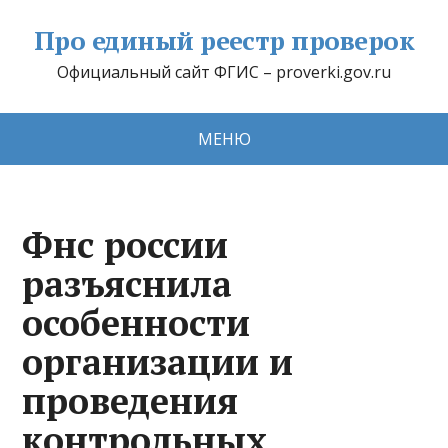
Про единый реестр проверок
Официальный сайт ФГИС – proverki.gov.ru
МЕНЮ
Фнс россии
разъяснила
особенности
организации и
проведения
контрольных