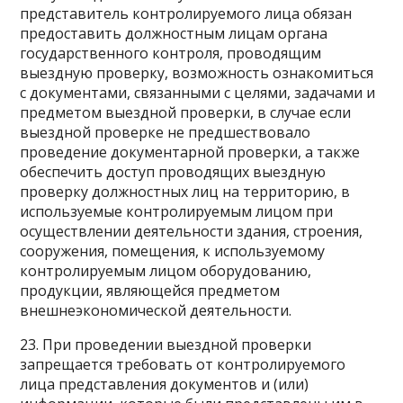
представитель контролируемого лица обязан
предоставить должностным лицам органа
государственного контроля, проводящим
выездную проверку, возможность ознакомиться
с документами, связанными с целями, задачами и
предметом выездной проверки, в случае если
выездной проверке не предшествовало
проведение документарной проверки, а также
обеспечить доступ проводящих выездную
проверку должностных лиц на территорию, в
используемые контролируемым лицом при
осуществлении деятельности здания, строения,
сооружения, помещения, к используемому
контролируемым лицом оборудованию,
продукции, являющейся предметом
внешнеэкономической деятельности.
23. При проведении выездной проверки
запрещается требовать от контролируемого
лица представления документов и (или)