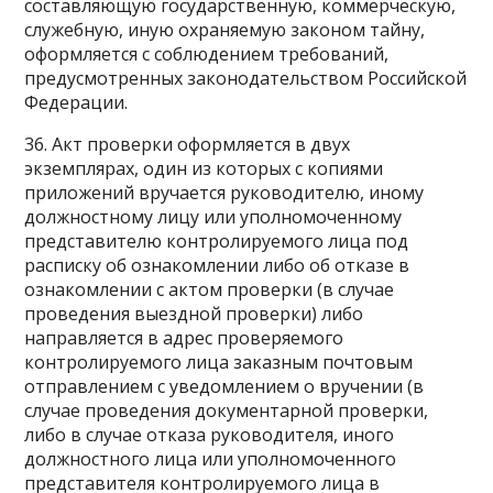
составляющую государственную, коммерческую,
служебную, иную охраняемую законом тайну,
оформляется с соблюдением требований,
предусмотренных законодательством Российской
Федерации.
36. Акт проверки оформляется в двух
экземплярах, один из которых с копиями
приложений вручается руководителю, иному
должностному лицу или уполномоченному
представителю контролируемого лица под
расписку об ознакомлении либо об отказе в
ознакомлении с актом проверки (в случае
проведения выездной проверки) либо
направляется в адрес проверяемого
контролируемого лица заказным почтовым
отправлением с уведомлением о вручении (в
случае проведения документарной проверки,
либо в случае отказа руководителя, иного
должностного лица или уполномоченного
представителя контролируемого лица в