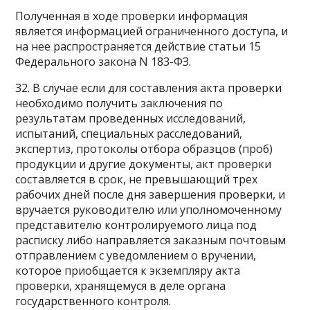
Полученная в ходе проверки информация
является информацией ограниченного доступа, и
на нее распространяется действие статьи 15
Федерального закона N 183-ФЗ.
32. В случае если для составления акта проверки
необходимо получить заключения по
результатам проведенных исследований,
испытаний, специальных расследований,
экспертиз, протоколы отбора образцов (проб)
продукции и другие документы, акт проверки
составляется в срок, не превышающий трех
рабочих дней после дня завершения проверки, и
вручается руководителю или уполномоченному
представителю контролируемого лица под
расписку либо направляется заказным почтовым
отправлением с уведомлением о вручении,
которое приобщается к экземпляру акта
проверки, хранящемуся в деле органа
государственного контроля.