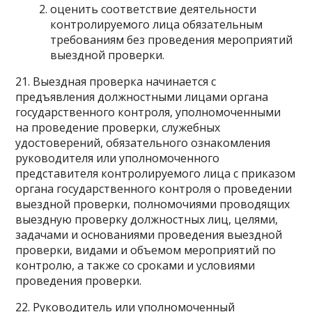
оценить соответствие деятельности
контролируемого лица обязательным
требованиям без проведения мероприятий
выездной проверки.
21. Выездная проверка начинается с
предъявления должностными лицами органа
государственного контроля, уполномоченными
на проведение проверки, служебных
удостоверений, обязательного ознакомления
руководителя или уполномоченного
представителя контролируемого лица с приказом
органа государственного контроля о проведении
выездной проверки, полномочиями проводящих
выездную проверку должностных лиц, целями,
задачами и основаниями проведения выездной
проверки, видами и объемом мероприятий по
контролю, а также со сроками и условиями
проведения проверки.
22. Руководитель или уполномоченный