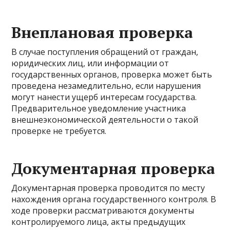
Внеплановая проверка
В случае поступления обращений от граждан,
юридических лиц, или информации от
государственных органов, проверка может быть
проведена незамедлительно, если нарушения
могут нанести ущерб интересам государства.
Предварительное уведомление участника
внешнеэкономической деятельности о такой
проверке не требуется.
Документарная проверка
Документарная проверка проводится по месту
нахождения органа государственного контроля. В
ходе проверки рассматриваются документы
контролируемого лица, акты предыдущих