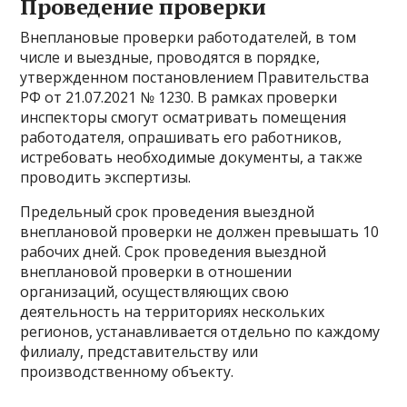
Проведение проверки
Внеплановые проверки работодателей, в том
числе и выездные, проводятся в порядке,
утвержденном постановлением Правительства
РФ от 21.07.2021 № 1230. В рамках проверки
инспекторы смогут осматривать помещения
работодателя, опрашивать его работников,
истребовать необходимые документы, а также
проводить экспертизы.
Предельный срок проведения выездной
внеплановой проверки не должен превышать 10
рабочих дней. Срок проведения выездной
внеплановой проверки в отношении
организаций, осуществляющих свою
деятельность на территориях нескольких
регионов, устанавливается отдельно по каждому
филиалу, представительству или
производственному объекту.