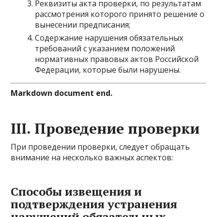
Реквизиты акта проверки, по результатам
рассмотрения которого принято решение о
вынесении предписания;
Содержание нарушения обязательных
требований с указанием положений
нормативных правовых актов Российской
Федерации, которые были нарушены.
Markdown document end.
III. Проведение проверки
При проведении проверки, следует обращать
внимание на несколько важных аспектов:
Способы извещения и
подтверждения устранения
нарушений обязательных