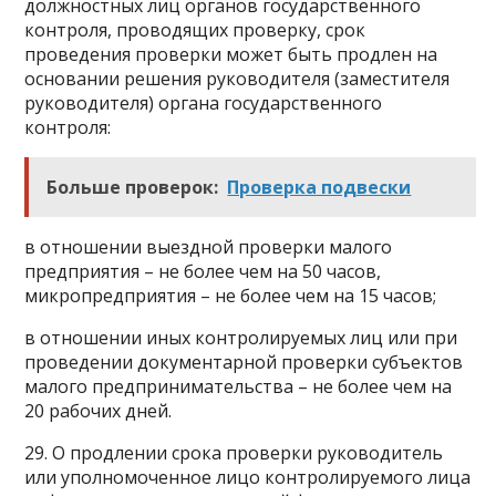
должностных лиц органов государственного
контроля, проводящих проверку, срок
проведения проверки может быть продлен на
основании решения руководителя (заместителя
руководителя) органа государственного
контроля:
Больше проверок:
Проверка подвески
в отношении выездной проверки малого
предприятия – не более чем на 50 часов,
микропредприятия – не более чем на 15 часов;
в отношении иных контролируемых лиц или при
проведении документарной проверки субъектов
малого предпринимательства – не более чем на
20 рабочих дней.
29. О продлении срока проверки руководитель
или уполномоченное лицо контролируемого лица