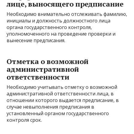
лице, выносящего предписание
Необходимо внимательно отслеживать фамилию,
инициалы и должность должностного лица
органа государственного контроля,
уполномоченного на проведение проверки и
вынесение предписания.
Отметка о возможной
административной
ответственности
Необходимо учитывать отметку о возможной
административной ответственности лица, в
отношении которого выдается предписание, в
случае невыполнения предписания в
установленный органом государственного
контроля срок.