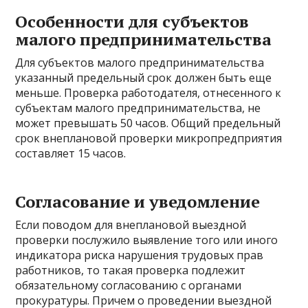
Особенности для субъектов
малого предпринимательства
Для субъектов малого предпринимательства
указанный предельный срок должен быть еще
меньше. Проверка работодателя, отнесенного к
субъектам малого предпринимательства, не
может превышать 50 часов. Общий предельный
срок внеплановой проверки микропредприятия
составляет 15 часов.
Согласование и уведомление
Если поводом для внеплановой выездной
проверки послужило выявление того или иного
индикатора риска нарушения трудовых прав
работников, то такая проверка подлежит
обязательному согласованию с органами
прокуратуры. Причем о проведении выездной