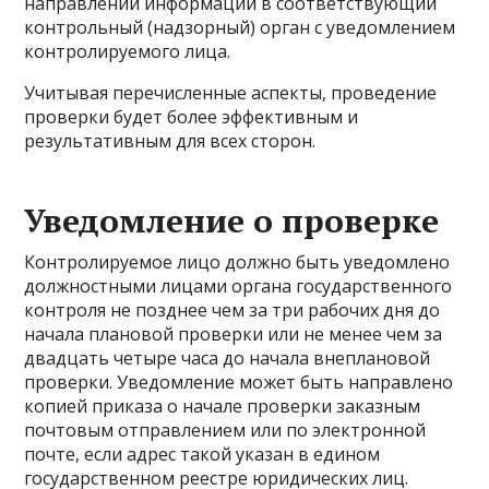
направлении информации в соответствующий
контрольный (надзорный) орган с уведомлением
контролируемого лица.
Учитывая перечисленные аспекты, проведение
проверки будет более эффективным и
результативным для всех сторон.
Уведомление о проверке
Контролируемое лицо должно быть уведомлено
должностными лицами органа государственного
контроля не позднее чем за три рабочих дня до
начала плановой проверки или не менее чем за
двадцать четыре часа до начала внеплановой
проверки. Уведомление может быть направлено
копией приказа о начале проверки заказным
почтовым отправлением или по электронной
почте, если адрес такой указан в едином
государственном реестре юридических лиц.