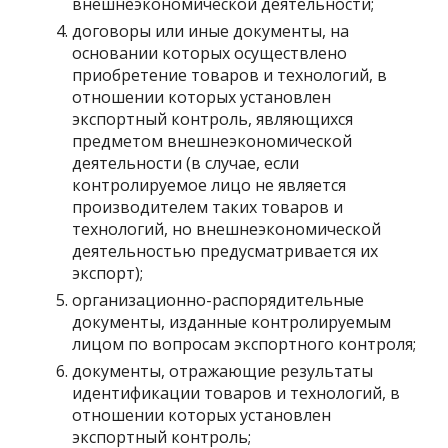
внешнеэкономической деятельности;
договоры или иные документы, на
основании которых осуществлено
приобретение товаров и технологий, в
отношении которых установлен
экспортный контроль, являющихся
предметом внешнеэкономической
деятельности (в случае, если
контролируемое лицо не является
производителем таких товаров и
технологий, но внешнеэкономической
деятельностью предусматривается их
экспорт);
организационно-распорядительные
документы, изданные контролируемым
лицом по вопросам экспортного контроля;
документы, отражающие результаты
идентификации товаров и технологий, в
отношении которых установлен
экспортный контроль;