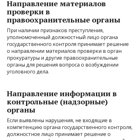
Направление материалов
проверки в
правоохранительные органы
При наличии признаков преступления,
уполномоченный должностный лицо органа
государственного контроля принимает решение
о направлении материалов проверки в орган
прокуратуры и другие правоохранительные
органы для решения вопроса о возбуждении
уголовного дела.
Направление информации в
контрольные (надзорные)
органы
Если выявлены нарушения, не входящие в
компетенцию органа государственного контроля,
должностное лицо принимает решение о