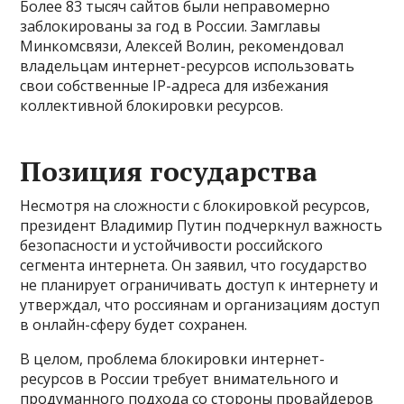
Более 83 тысяч сайтов были неправомерно
заблокированы за год в России. Замглавы
Минкомсвязи, Алексей Волин, рекомендовал
владельцам интернет-ресурсов использовать
свои собственные IP-адреса для избежания
коллективной блокировки ресурсов.
Позиция государства
Несмотря на сложности с блокировкой ресурсов,
президент Владимир Путин подчеркнул важность
безопасности и устойчивости российского
сегмента интернета. Он заявил, что государство
не планирует ограничивать доступ к интернету и
утверждал, что россиянам и организациям доступ
в онлайн-сферу будет сохранен.
В целом, проблема блокировки интернет-
ресурсов в России требует внимательного и
продуманного подхода со стороны провайдеров