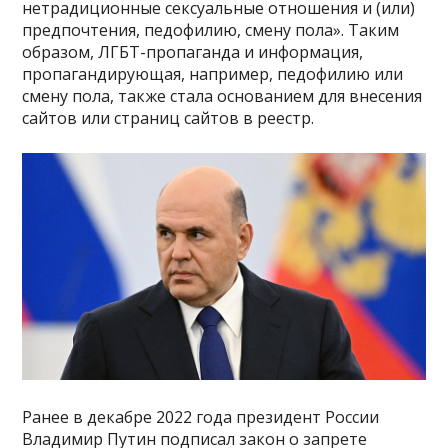
нетрадиционные сексуальные отношения и (или)
предпочтения, педофилию, смену пола». Таким
образом, ЛГБТ-пропаганда и информация,
пропагандирующая, например, педофилию или
смену пола, также стала основанием для внесения
сайтов или страниц сайтов в реестр.
Ранее в декабре 2022 года президент России
Владимир Путин подписал закон о запрете