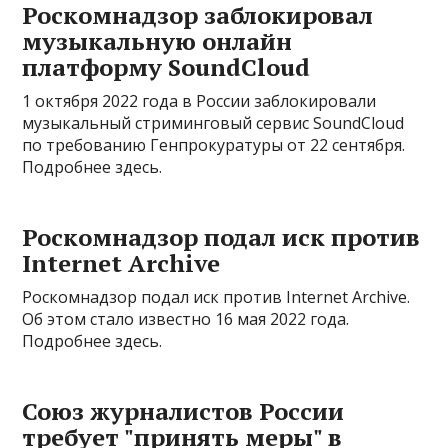
Роскомнадзор заблокировал
музыкальную онлайн
платформу SoundCloud
1 октября 2022 года в России заблокировали
музыкальный стриминговый сервис SoundCloud
по требованию Генпрокуратуры от 22 сентября.
Подробнее здесь.
Роскомнадзор подал иск против
Internet Archive
Роскомнадзор подал иск против Internet Archive.
Об этом стало известно 16 мая 2022 года.
Подробнее здесь.
Союз журналистов России
требует "принять меры" в