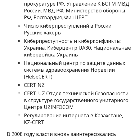
прокуратуре РФ, Управление К БСТМ МВД
России, МВД РФ, Министерство обороны
РФ, Росгвардия, ФинЦЕРТ
Число киберпреступлений в России,
Русские хакеры
Киберпреступность и киберконфликты:
Украина, Киберцентр UA30, Национальные
кибервойска Украины
Национальный центр по защите данных
системы здравоохранения Норвегии
(HelseCERT)
CERT NZ
CERT-UZ Отдел технической безопасности
в структуре государственного унитарного
Центра UZINFOCOM
Регулирование интернета в Казахстане,
KZ-CERT
В 2008 году власти вновь заинтересовались