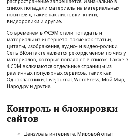
распространение запрещается. Изначально в
список попадали материалы на материальных
носителях, такие как листовки, книги,
видеоролики и другие.
Со временем в ФСЭМ стали попадать и
материалы из интернета, такие как статьи,
цитаты, изображения, аудио- и видео-ролики.
Сеть ВКонтакте является рекордсменом по числу
материалов, которые попадают в список. Также в
ФСЭМ включаются отдельные страницы из
различных популярных сервисов, таких как
Одноклассники, Livejournal, WordPress, Мой Мир,
Народ.ру и другие.
Контроль и блокировки
сайтов
Цензура в интернете. Мировой опыт