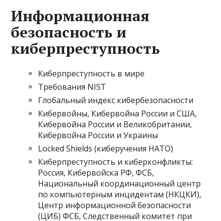
Информационная
безопасность и
киберпреступность
Киберпреступность в мире
Требования NIST
Глобальный индекс кибербезопасности
Кибервойны, Кибервойна России и США,
Кибервойна России и Великобритании,
Кибервойна России и Украины
Locked Shields (киберучения НАТО)
Киберпреступность и киберконфликты:
Россия, Кибервойска РФ, ФСБ,
Национальный координационный центр
по компьютерным инцидентам (НКЦКИ),
Центр информационной безопасности
(ЦИБ) ФСБ, Следственный комитет при