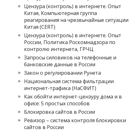
Цензура (контроль) в интернете. Опыт
Китая, Компьютерная группа
реагирования на чрезвычайные ситуации
Китая (CERT)
Цензура (контроль) в интернете. Опыт
России, Политика Роскомнадзора по
контролю интернета, ГРЧЦ
Запросы силовиков на телефонные и
банковские данные в России
Закон о регулировании Рунета
Национальная система фильтрации
интернет-трафика (НаСФИТ)
Как обойти интернет-цензуру дома и в
офисе: 5 простых способов
Блокировка сайтов в России
Ревизор – система контроля блокировки
сайтов в России