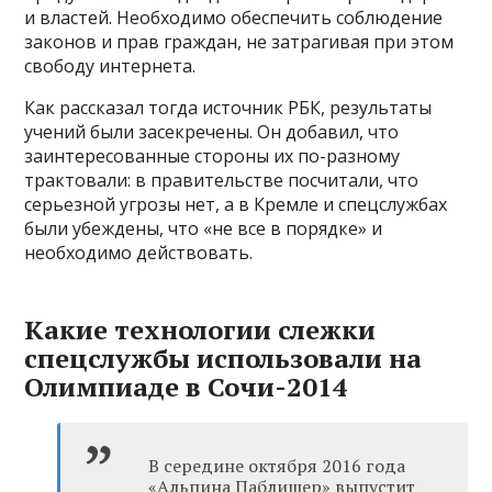
и властей. Необходимо обеспечить соблюдение
законов и прав граждан, не затрагивая при этом
свободу интернета.
Как рассказал тогда источник РБК, результаты
учений были засекречены. Он добавил, что
заинтересованные стороны их по-разному
трактовали: в правительстве посчитали, что
серьезной угрозы нет, а в Кремле и спецслужбах
были убеждены, что «не все в порядке» и
необходимо действовать.
Какие технологии слежки
спецслужбы использовали на
Олимпиаде в Сочи-2014
В середине октября 2016 года
«Альпина Паблишер» выпустит