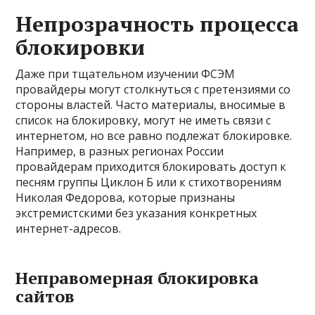
Непрозрачность процесса
блокировки
Даже при тщательном изучении ФСЭМ
провайдеры могут столкнуться с претензиями со
стороны властей. Часто материалы, вносимые в
список на блокировку, могут не иметь связи с
интернетом, но все равно подлежат блокировке.
Например, в разных регионах России
провайдерам приходится блокировать доступ к
песням группы Циклон Б или к стихотворениям
Николая Федорова, которые признаны
экстремистскими без указания конкретных
интернет-адресов.
Неправомерная блокировка
сайтов