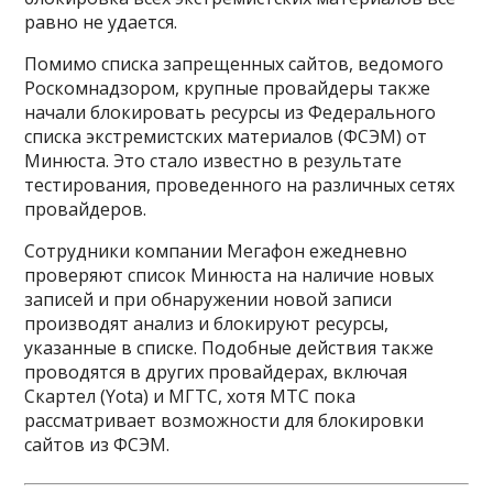
равно не удается.
Помимо списка запрещенных сайтов, ведомого
Роскомнадзором, крупные провайдеры также
начали блокировать ресурсы из Федерального
списка экстремистских материалов (ФСЭМ) от
Минюста. Это стало известно в результате
тестирования, проведенного на различных сетях
провайдеров.
Сотрудники компании Мегафон ежедневно
проверяют список Минюста на наличие новых
записей и при обнаружении новой записи
производят анализ и блокируют ресурсы,
указанные в списке. Подобные действия также
проводятся в других провайдерах, включая
Скартел (Yota) и МГТС, хотя МТС пока
рассматривает возможности для блокировки
сайтов из ФСЭМ.