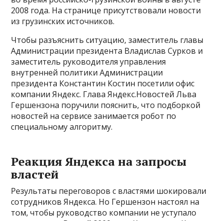
2008 года. На странице присутствовали новости
из грузинских источников.
Чтобы разъяснить ситуацию, заместитель главы
Администрации президента Владислав Сурков и
заместитель руководителя управления
внутренней политики Администрации
президента Константин Костин посетили офис
компании Яндекс. Глава Яндекс.Новостей Льва
Гершензона поручили пояснить, что подборкой
новостей на сервисе занимается робот по
специальному алгоритму.
Реакция Яндекса на запросы
властей
Результаты переговоров с властями шокировали
сотрудников Яндекса. Но Гершензон настоял на
том, чтобы руководство компании не уступало