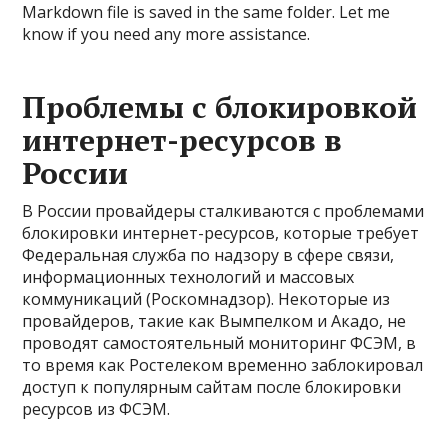
Markdown file is saved in the same folder. Let me
know if you need any more assistance.
Проблемы с блокировкой
интернет-ресурсов в
России
В России провайдеры сталкиваются с проблемами
блокировки интернет-ресурсов, которые требует
Федеральная служба по надзору в сфере связи,
информационных технологий и массовых
коммуникаций (Роскомнадзор). Некоторые из
провайдеров, такие как Вымпелком и Акадо, не
проводят самостоятельный мониторинг ФСЭМ, в
то время как Ростелеком временно заблокировал
доступ к популярным сайтам после блокировки
ресурсов из ФСЭМ.