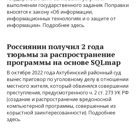
выполнении государственного задания. Поправки
вносятся к закону «Об информации,
информационных технологиях и о защите от
информации». Подробнее здесь.
Россиянин получил 2 года
тюрьмы за распространение
программы на основе SQLmap
В октябре 2022 года Ахтубинский районный суд
вынес приговор по уголовному делу в отношении
местного жителя, который обвинялся совершении
преступления, предусмотренного ч. 2 ст. 273 УК РФ
(создание и распространение вредоносной
компьютерной программы, совершенные из
корыстной заинтересованности). Подробнее
здесь.