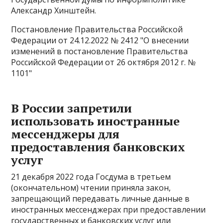
Александр Хинштейн.
Постановление Правительства Российской
Федерации от 24.12.2022 № 2412 "О внесении
изменений в постановление Правительства
Российской Федерации от 26 октября 2012 г. №
1101"
В России запретили
использовать иностранные
мессенджеры для
предоставления банковских
услуг
21 декабря 2022 года Госдума в третьем
(окончательном) чтении приняла закон,
запрещающий передавать личные данные в
иностранных мессенджерах при предоставлении
государственных и банковских услуг или