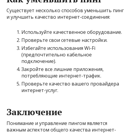
Существует несколько способов уменьшить пинг
и улучшить качество интернет-соединения:
Используйте качественное оборудование.
Проверьте свои сетевые настройки.
Избегайте использования Wi-Fi
(предпочтительно кабельное
подключение).
Закройте все лишние приложения,
потребляющие интернет-трафик.
Проверьте качество вашего провайдера
интернет-услуг.
Заключение
Понимание и управление пингом является
важным аспектом общего качества интернет-