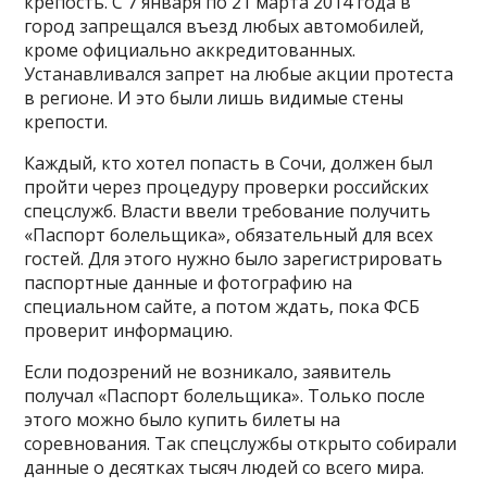
крепость. С 7 января по 21 марта 2014 года в
город запрещался въезд любых автомобилей,
кроме официально аккредитованных.
Устанавливался запрет на любые акции протеста
в регионе. И это были лишь видимые стены
крепости.
Каждый, кто хотел попасть в Сочи, должен был
пройти через процедуру проверки российских
спецслужб. Власти ввели требование получить
«Паспорт болельщика», обязательный для всех
гостей. Для этого нужно было зарегистрировать
паспортные данные и фотографию на
специальном сайте, а потом ждать, пока ФСБ
проверит информацию.
Если подозрений не возникало, заявитель
получал «Паспорт болельщика». Только после
этого можно было купить билеты на
соревнования. Так спецслужбы открыто собирали
данные о десятках тысяч людей со всего мира.