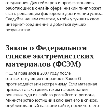
соединения. Для геймеров и профессионалов,
работающих в онлайн сфере, низкий пинг может
стать решающим фактором в достижении успеха.
Следуйте нашим советам, чтобы улучшить свое
интернет-соединение и добиться лучших
результатов.
Закон о Федеральном
списке экстремистских
материалов (ФСЭМ)
ФСЭМ появился в 2007 году после
соответствующих поправок в Закон О
противодействии экстремизму. Если материал
признается экстремистским на основании
решения суда из любого российского региона,
Министерство юстиции включает его в список,
опубликованный на своем сайте, после чего его