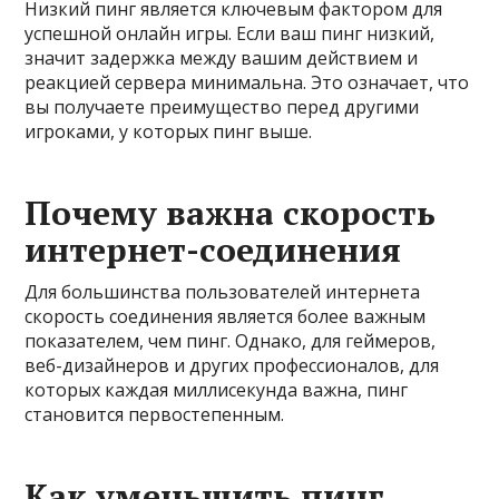
Низкий пинг является ключевым фактором для
успешной онлайн игры. Если ваш пинг низкий,
значит задержка между вашим действием и
реакцией сервера минимальна. Это означает, что
вы получаете преимущество перед другими
игроками, у которых пинг выше.
Почему важна скорость
интернет-соединения
Для большинства пользователей интернета
скорость соединения является более важным
показателем, чем пинг. Однако, для геймеров,
веб-дизайнеров и других профессионалов, для
которых каждая миллисекунда важна, пинг
становится первостепенным.
Как уменьшить пинг