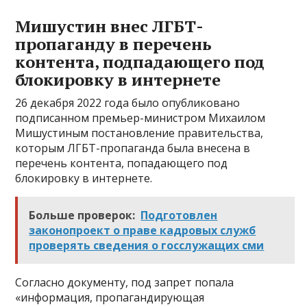
Мишустин внес ЛГБТ-
пропаганду в перечень
контента, подпадающего под
блокировку в интернете
26 декабря 2022 года было опубликовано
подписанном премьер-министром Михаилом
Мишустиным постановление правительства,
которым ЛГБТ-пропаганда была внесена в
перечень контента, попадающего под
блокировку в интернете.
Больше проверок:
Подготовлен
законопроект о праве кадровых служб
проверять сведения о госслужащих сми
Согласно документу, под запрет попала
«информация, пропагандирующая