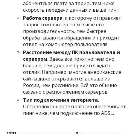
абонентская плата за тариф, тем ниже
скорость передачи данных и выше пинг.
Работа сервера
, к которому отправляет
запрос компьютер. Чем выше его
производительность, тем быстрее
обрабатываются обращения и приходит
ответ на компьютер пользователя.
Расстояние между ПК пользователя и
сервером.
Здесь все понятно: чем оно
больше, тем дольше придется ждать
отклик. Например, многие американские
сайты даже открываются дольше из
России, чем российские. Всё это обычно
связано с расположением серверов.
Тип подключения интернета.
Оптоволоконная технология обеспечивает
пинг ниже, чем подключение по ADSL.