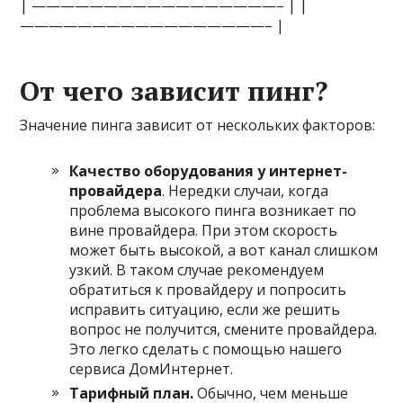
| —————————————————– | |
—————————————————– |
От чего зависит пинг?
Значение пинга зависит от нескольких факторов:
Качество оборудования у интернет-
провайдера
. Нередки случаи, когда
проблема высокого пинга возникает по
вине провайдера. При этом скорость
может быть высокой, а вот канал слишком
узкий. В таком случае рекомендуем
обратиться к провайдеру и попросить
исправить ситуацию, если же решить
вопрос не получится, смените провайдера.
Это легко сделать с помощью нашего
сервиса ДомИнтернет.
Тарифный план.
Обычно, чем меньше