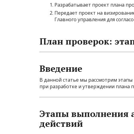
Разрабатывает проект плана пр
Передает проект на визирование
Главного управления для согласо
План проверок: эта
Введение
В данной статье мы рассмотрим этапы
при разработке и утверждении плана 
Этапы выполнения 
действий