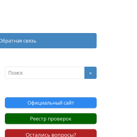
Обратная связь
Официальный сайт
Реестр проверок
Остались вопросы?