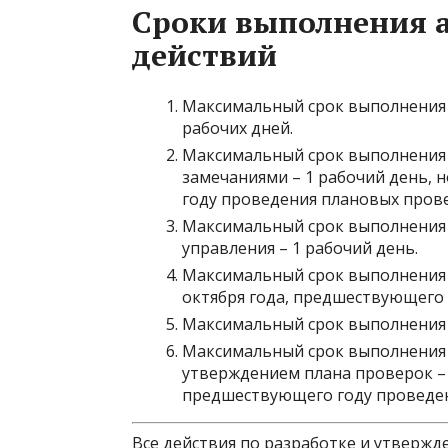
Сроки выполнения 
действий
Максимальный срок выполнения 
рабочих дней.
Максимальный срок выполнения 
замечаниями – 1 рабочий день, н
году проведения плановых пров
Максимальный срок выполнения 
управления – 1 рабочий день.
Максимальный срок выполнения 
октября года, предшествующего
Максимальный срок выполнения у
Максимальный срок выполнения 
утверждением плана проверок – 1
предшествующего году проведен
Все действия по разработке и утверж