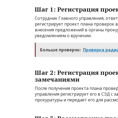
Шаг 1: Регистрация прое
Сотрудник Главного управления, отве
регистрирует проект плана проверок в
внесения предложений в органы прок
уведомлением о вручении.
Больше проверок:
Проверка ради
Шаг 2: Регистрация прое
замечаниями
После получения проекта плана провер
управления регистрирует его в СЭД с 
прокуратуры и передает его для рассм