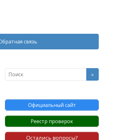
Обратная связь
Официальный сайт
Реестр проверок
Остались вопросы?