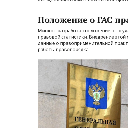
Положение о ГАС пр
Минюст разработал положение о госуд
правовой статистики. Внедрение этой
данные о правоприменительной практ
работы правопорядка.