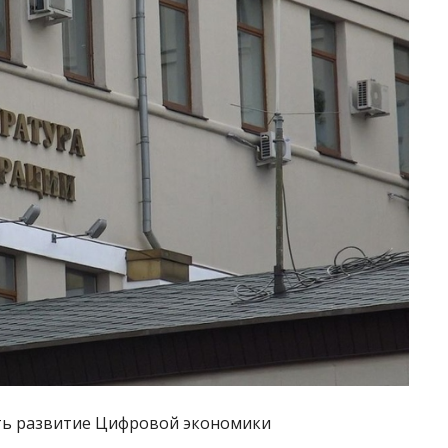
ть развитие Цифровой экономики