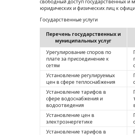
свободный доступ государственных и 
юридических и физических лиц к офиц
Государственные услуги
Перечень государственных и
муниципальных услуг
Урегулирование споров по
плате за присоединение к
сетям
Установление регулируемых
цен в сфере теплоснабжения
Установление тарифов в
сфере водоснабжения и
водоотведения
Установление цен в
электроэнергетике
Установление тарифов в