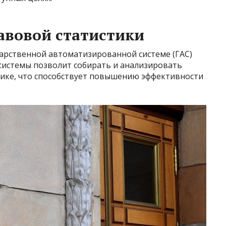
авовой статистики
арственной автоматизированной системе (ГАС)
 системы позволит собирать и анализировать
ике, что способствует повышению эффективности