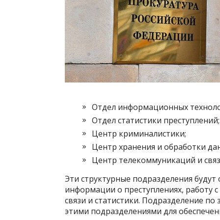
Отдел информационных техноло
Отдел статистики преступлений;
Центр криминалистики;
Центр хранения и обработки да
Центр телекоммуникаций и связ
Эти структурные подразделения будут 
информации о преступлениях, работу 
связи и статистики. Подразделение по 
этими подразделениями для обеспечен