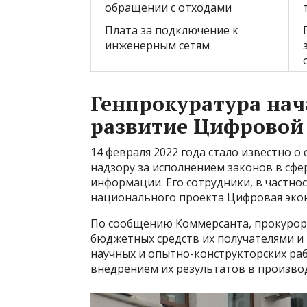
обращении с отходами
Плата за подключение к
инженерным сетям
Генпрокуратура нач
развитие Цифровой
14 февраля 2022 года стало известно о
надзору за исполнением законов в сф
информации. Его сотрудники, в частно
национального проекта Цифровая эко
По сообщению Коммерсанта, прокуроры
бюджетных средств их получателями и
научных и опытно-конструкторских ра
внедрением их результатов в производс