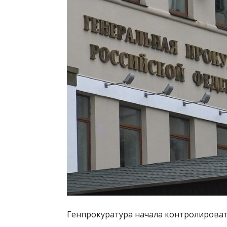
Генпрокуратура начала контролирова