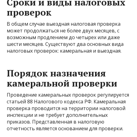
Сроки и виды налоговых
проверок
В общем случае выездная налоговая проверка
может продолжаться не более двух месяцев, с
возможным продлением до четырех или даже
шести месяцев. Существуют два основных вида
налоговых проверок: камеральная и выездная.
Порядок назначения
камеральной проверки
Проведение камеральных проверок регулируется
статьей 88 Налогового кодекса РФ. Камеральная
проверка проводится на территории налоговой
инспекции и не требует дополнительных
приказов. Представленная в налоговую
отчетность является основанием для проверки.