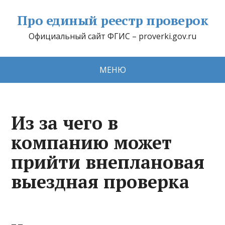
Про единый реестр проверок
Официальный сайт ФГИС – proverki.gov.ru
МЕНЮ
Из за чего в
компанию может
прийти внеплановая
выездная проверка