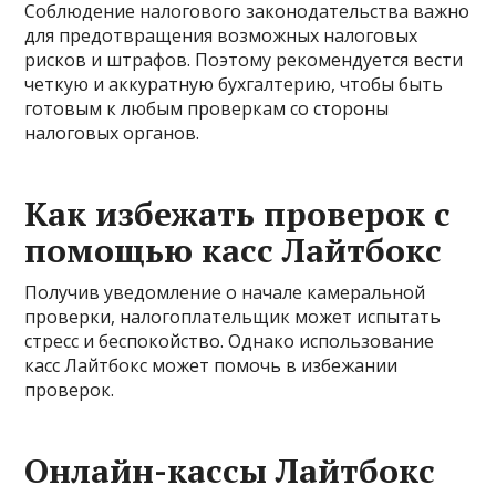
Соблюдение налогового законодательства важно
для предотвращения возможных налоговых
рисков и штрафов. Поэтому рекомендуется вести
четкую и аккуратную бухгалтерию, чтобы быть
готовым к любым проверкам со стороны
налоговых органов.
Как избежать проверок с
помощью касс Лайтбокс
Получив уведомление о начале камеральной
проверки, налогоплательщик может испытать
стресс и беспокойство. Однако использование
касс Лайтбокс может помочь в избежании
проверок.
Онлайн-кассы Лайтбокс