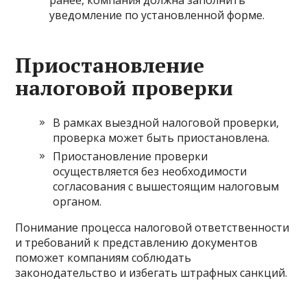
ранее, компания должна заполнить
уведомление по установленной форме.
Приостановление
налоговой проверки
В рамках выездной налоговой проверки,
проверка может быть приостановлена.
Приостановление проверки
осуществляется без необходимости
согласования с вышестоящим налоговым
органом.
Понимание процесса налоговой ответственности
и требований к представлению документов
поможет компаниям соблюдать
законодательство и избегать штрафных санкций.