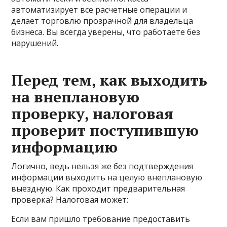
автоматизирует все расчетные операции и
делает торговлю прозрачной для владельца
бизнеса. Вы всегда уверены, что работаете без
нарушений.
Перед тем, как выходить
на внеплановую
проверку, налоговая
проверит поступившую
информацию
Логично, ведь нельзя же без подтверждения
информации выходить на целую внеплановую
выездную. Как проходит предварительная
проверка? Налоговая может:
Если вам пришло требование предоставить