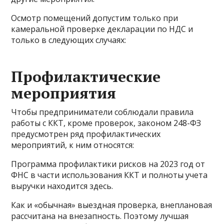
Осмотр помещений допустим только при
камеральной проверке декларации по НДС и
только в следующих случаях:
Профилактические
мероприятия
Чтобы предприниматели соблюдали правила
работы с ККТ, кроме проверок, законом 248-ФЗ
предусмотрен ряд профилактических
мероприятий, к ним относятся:
Программа профилактики рисков на 2023 год от
ФНС в части использования ККТ и полноты учета
выручки находится здесь.
Как и «обычная» выездная проверка, внеплановая
рассчитана на внезапность. Поэтому лучшая