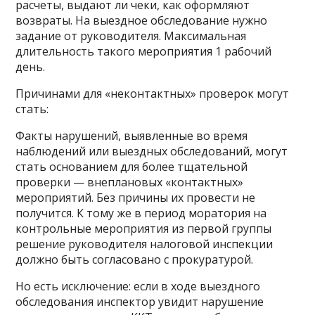
расчеты, выдают ли чеки, как оформляют
возвраты. На выездное обследование нужно
задание от руководителя. Максимальная
длительность такого мероприятия 1 рабочий
день.
Причинами для «неконтактных» проверок могут
стать:
Факты нарушений, выявленные во время
наблюдений или выездных обследований, могут
стать основанием для более тщательной
проверки — внеплановых «контактных»
мероприятий. Без причины их провести не
получится. К тому же в период моратория на
контрольные мероприятия из первой группы
решение руководителя налоговой инспекции
должно быть согласовано с прокуратурой.
Но есть исключение: если в ходе выездного
обследования инспектор увидит нарушение