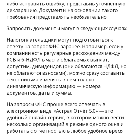
либо исправить ошибку, представив уточнённую
декларацию. Документы на основании такого
требования представлять необязательно.
Запросить документы могут в следующих случаях:
Налогоплательщики могут подготовиться к
ответу на запрос ФНС заранее. Например, если у
компании есть регулярные расхождения между
РСВ и 6-НДФЛ в части облагаемых выплат,
допустим, дивидендов (они облагаются НДФЛ, но
не облагаются взносами), можно сразу составить
текст письма и менять в нём только
динамическую информацию — номера
документов, даты и суммы.
На запросы ФНС проще всего отвечать в
электронном виде. «Астрал Отчёт 5.0» — это
удобный онлайн-сервис, в котором можно вести
несколько организаций в режиме одного окна и
работать с отчётностью в любое удобное время