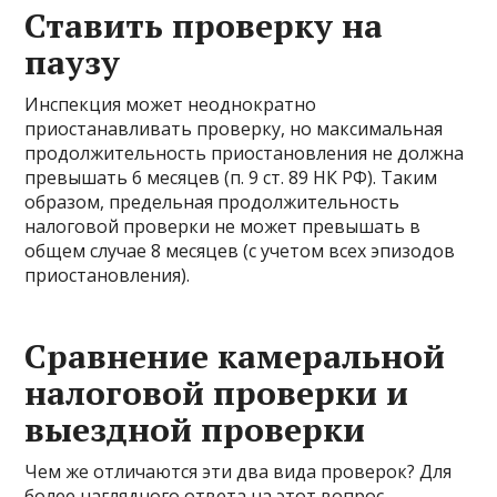
Ставить проверку на
паузу
Инспекция может неоднократно
приостанавливать проверку, но максимальная
продолжительность приостановления не должна
превышать 6 месяцев (п. 9 ст. 89 НК РФ). Таким
образом, предельная продолжительность
налоговой проверки не может превышать в
общем случае 8 месяцев (с учетом всех эпизодов
приостановления).
Сравнение камеральной
налоговой проверки и
выездной проверки
Чем же отличаются эти два вида проверок? Для
более наглядного ответа на этот вопрос