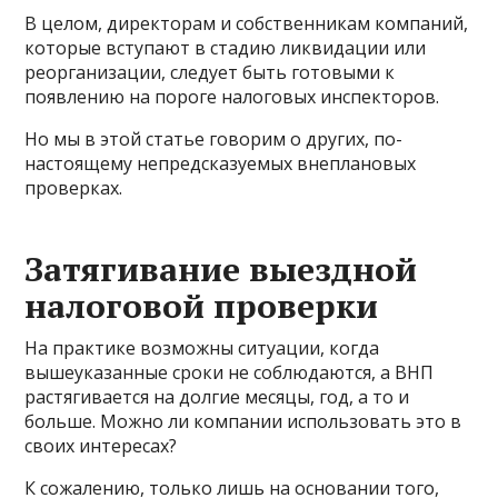
В целом, директорам и собственникам компаний,
которые вступают в стадию ликвидации или
реорганизации, следует быть готовыми к
появлению на пороге налоговых инспекторов.
Но мы в этой статье говорим о других, по-
настоящему непредсказуемых внеплановых
проверках.
Затягивание выездной
налоговой проверки
На практике возможны ситуации, когда
вышеуказанные сроки не соблюдаются, а ВНП
растягивается на долгие месяцы, год, а то и
больше. Можно ли компании использовать это в
своих интересах?
К сожалению, только лишь на основании того,