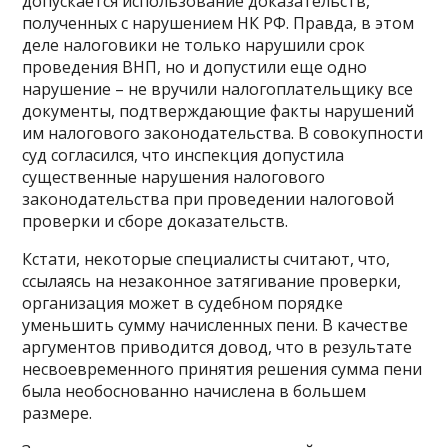
допускается использование доказательств,
полученных с нарушением НК РФ. Правда, в этом
деле налоговики не только нарушили срок
проведения ВНП, но и допустили еще одно
нарушение – не вручили налогоплательщику все
документы, подтверждающие факты нарушений
им налогового законодательства. В совокупности
суд согласился, что инспекция допустила
существенные нарушения налогового
законодательства при проведении налоговой
проверки и сборе доказательств.
Кстати, некоторые специалисты считают, что,
ссылаясь на незаконное затягивание проверки,
организация может в судебном порядке
уменьшить сумму начисленных пени. В качестве
аргументов приводится довод, что в результате
несвоевременного принятия решения сумма пени
была необоснованно начислена в большем
размере.