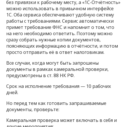
без привязки к рабочему месту, а «1С-Отчётность»
можно использовать в привычном интерфейсе
1С. Оба сервиса обеспечивают удобную систему
работы с требованиями. Сервис автоматически
примет требование ФНС и напомнит о том, что
на него необходимо ответить. Поэтому можно
сразу собрать нужные копии документов,
поясняющих информацию в отчётности, и потом
просто отправить её в ответ налоговикам.
Все случаи, когда могут быть запрошены
документы в рамках камеральной проверки,
предусмотрены в ст. 88 НК РФ.
Срок на исполнение требования — 10 рабочих
дней.
Но перед тем как готовить запрашиваемые
документы, проверьте:
Камеральная проверка может включать в себя и
другие мероприятия: