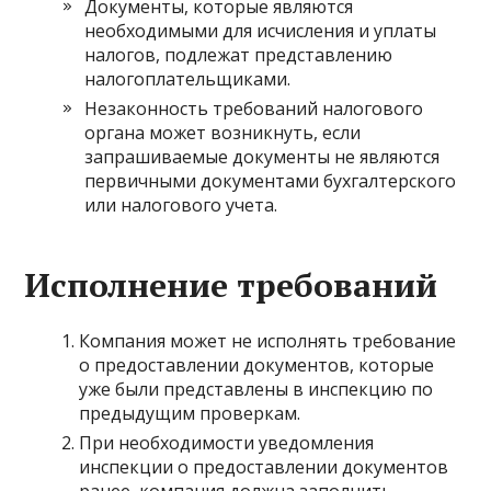
Документы, которые являются
необходимыми для исчисления и уплаты
налогов, подлежат представлению
налогоплательщиками.
Незаконность требований налогового
органа может возникнуть, если
запрашиваемые документы не являются
первичными документами бухгалтерского
или налогового учета.
Исполнение требований
Компания может не исполнять требование
о предоставлении документов, которые
уже были представлены в инспекцию по
предыдущим проверкам.
При необходимости уведомления
инспекции о предоставлении документов