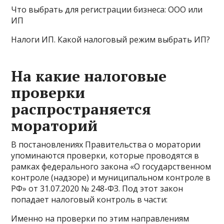
Что выбрать для регистрации бизнеса: ООО или
ИП
Налоги ИП. Какой налоговый режим выбрать ИП?
На какие налоговые
проверки
распространяется
мораторий
В постановлениях Правительства о моратории
упоминаются проверки, которые проводятся в
рамках федерального закона «О государственном
контроле (надзоре) и муниципальном контроле в
РФ» от 31.07.2020 № 248-ФЗ. Под этот закон
попадает налоговый контроль в части:
Именно на проверки по этим направлениям