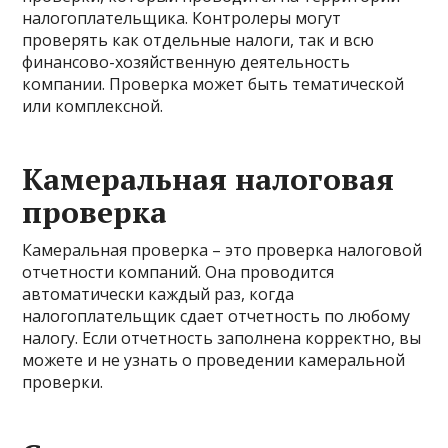
налогоплательщика. Контролеры могут
проверять как отдельные налоги, так и всю
финансово-хозяйственную деятельность
компании. Проверка может быть тематической
или комплексной.
Камеральная налоговая
проверка
Камеральная проверка – это проверка налоговой
отчетности компаний. Она проводится
автоматически каждый раз, когда
налогоплательщик сдает отчетность по любому
налогу. Если отчетность заполнена корректно, вы
можете и не узнать о проведении камеральной
проверки.