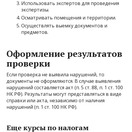
Использовать экспертов для проведения
экспертизы.
Осматривать помещения и территории.
Осуществлять выемку документов и
предметов.
Оформление результатов
проверки
Если проверка не выявила нарушений, то
документы не оформляются. В случае выявления
нарушений составляется акт (п. 5 ст. 88, п. 1 ст. 100
НК РФ). Результаты могут представляться в виде
справки или акта, независимо от наличия
нарушений (п. 1 ст. 100 НК РФ).
Еще курсы по налогам