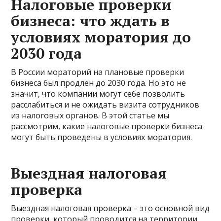
Налоговые проверки
бизнеса: что ждать в
условиях моратория до
2030 года
В России мораторий на плановые проверки
бизнеса был продлен до 2030 года. Но это не
значит, что компании могут себе позволить
расслабиться и не ожидать визита сотрудников
из налоговых органов. В этой статье мы
рассмотрим, какие налоговые проверки бизнеса
могут быть проведены в условиях моратория.
Выездная налоговая
проверка
Выездная налоговая проверка – это основной вид
проверки, который проводится на территории