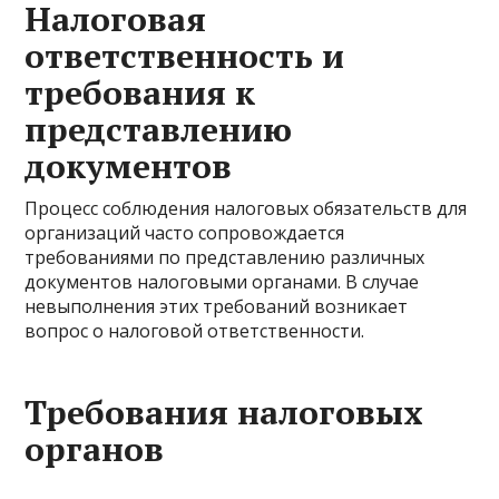
Налоговая
ответственность и
требования к
представлению
документов
Процесс соблюдения налоговых обязательств для
организаций часто сопровождается
требованиями по представлению различных
документов налоговыми органами. В случае
невыполнения этих требований возникает
вопрос о налоговой ответственности.
Требования налоговых
органов