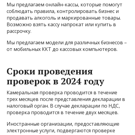
Мы предлагаем онлайн-кассы, которые помогут
соблюдать правила, контролировать бизнес и
продавать алкоголь и маркированные товары.
Возможно взять кассу напрокат или купить в
рассрочку.
Мы предлагаем модели для различных бизнесов –
от мобильных ККТ до кассовых компьютеров.
Сроки проведения
проверок в 2024 году
Камеральная проверка проводится в течение
трех месяцев после представления декларации в
налоговый орган. В случае декларации по НДС,
проверка проводится в течение двух месяцев.
Иностранные организации, предоставляющие
электронные услуги, подвергаются проверке