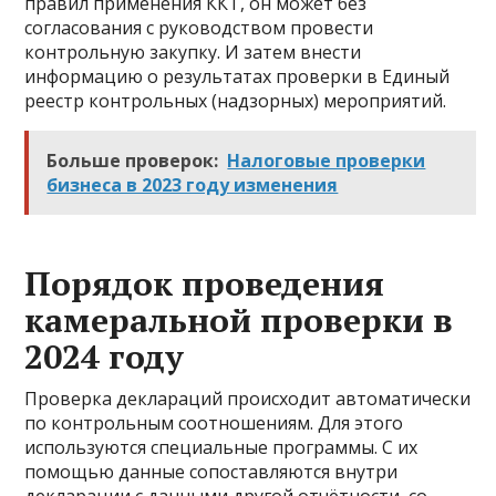
правил применения ККТ, он может без
согласования с руководством провести
контрольную закупку. И затем внести
информацию о результатах проверки в Единый
реестр контрольных (надзорных) мероприятий.
Больше проверок:
Налоговые проверки
бизнеса в 2023 году изменения
Порядок проведения
камеральной проверки в
2024 году
Проверка деклараций происходит автоматически
по контрольным соотношениям. Для этого
используются специальные программы. С их
помощью данные сопоставляются внутри