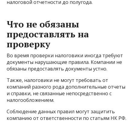
налоговой отчетности до полугода.
Что не обязаны
предоставлять на
проверку
Во время проверки налоговики иногда требуют
документы нарушающие правила. Компании не
обязаны предоставлять документы устно.
Также, налоговики не могут требовать от
компаний разного рода дополнительные отчеты
и справки, не связанные непосредственно с
налогообложением.
Соблюдение данных правил могут защитить
компанию от ответственности по статьям НК РФ.