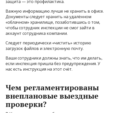
защита — это профилактика.
Важную информацию лучше не хранить в офисе.
Документы следует хранить на удалённом
«облачном» хранилище, позаботившись о том,
чтобы сотрудник инспекции не смог зайти в
аккаунт сотрудника компании.
Следует периодически «чистить» историю
загрузок файлов и электронную почту.
Ваши сотрудники должны знать, что им делать,
если инспекция пришла без предупреждения. У
нас есть инструкция на этот счёт.
Чем регламентированы
внеплановые выездные
проверки?