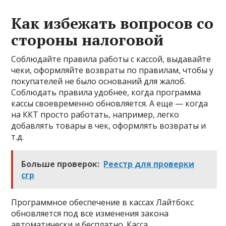
Как избежать вопросов со
стороны налоговой
Соблюдайте правила работы с кассой, выдавайте
чеки, оформляйте возвраты по правилам, чтобы у
покупателей не было оснований для жалоб.
Соблюдать правила удобнее, когда программа
кассы своевременно обновляется. А еще — когда
на ККТ просто работать, например, легко
добавлять товары в чек, оформлять возвраты и
т.д.
Больше проверок:
Реестр для проверки
сгр
Программное обеспечение в кассах Лайтбокс
обновляется под все изменения закона
автоматически и бесплатно. Касса