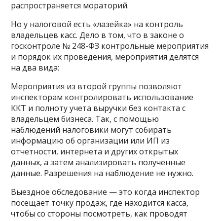
распространяется мораторий.
Но у налоговой есть «лазейка» на контроль
владельцев касс. Дело в том, что в законе о
госконтроле № 248-ФЗ контрольные мероприятия
и порядок их проведения, мероприятия делятся
на два вида:
Мероприятия из второй группы позволяют
инспекторам контролировать использование
ККТ и полноту учета выручки без контакта с
владельцем бизнеса. Так, с помощью
наблюдений налоговики могут собирать
информацию об организации или ИП из
отчетности, интернета и других открытых
данных, а затем анализировать полученные
данные. Разрешения на наблюдение не нужно.
Выездное обследование — это когда инспектор
посещает точку продаж, где находится касса,
чтобы со стороны посмотреть, как проводят