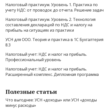
Налоговый практикум. Уровень 1. Практика по
учету НДС: от проводок до отчета. Решение задач
Налоговый практикум. Уровень 2. Технология
составления деклараций по НДС и налогу на
прибыль на ситуациях из практики
УСН для ООО. Теория и практика в 1С Бухгалтерия
8.3
Налоговый учет: НДС и налог на прибыль.
Профессиональный уровень
Налоговый учет: НДС и налог на прибыль.
Расширенный комплекс. Дипломная программа
Полезные статьи
Что выгоднее: УСН «доходы» или УСН «доходы
минус расходы»