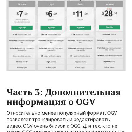
Часть 3: Дополнительная
информация о OGV
Относительно менее популярный формат, OGV
позволяет транслировать и редактировать
видео. OGV очень близок к OGG. Для тех, кто не