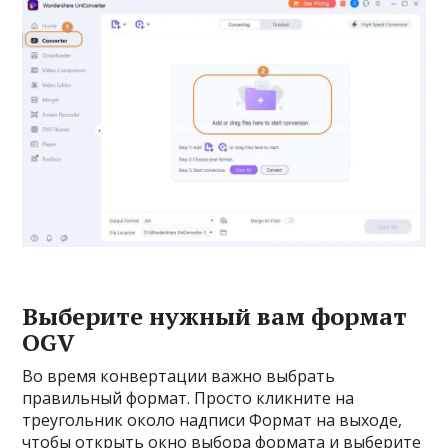
Выберите нужный вам формат
OGV
Во время конвертации важно выбрать
правильный формат. Просто кликните на
треугольник около надписи Формат на выходе,
чтобы открыть окно выбора формата и выберите