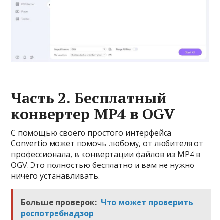
Часть 2. Бесплатный
конвертер MP4 в OGV
С помощью своего простого интерфейса
Convertio может помочь любому, от любителя от
профессионала, в конвертации файлов из MP4 в
OGV. Это полностью бесплатно и вам не нужно
ничего устанавливать.
Больше проверок:
Что может проверить
роспотребнадзор