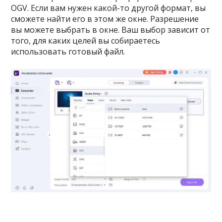
OGV. Если вам нужен какой-то другой формат, вы
сможете найти его в этом же окне. Разрешение
вы можете выбрать в окне. Ваш выбор зависит от
того, для каких целей вы собираетесь
использовать готовый файл.