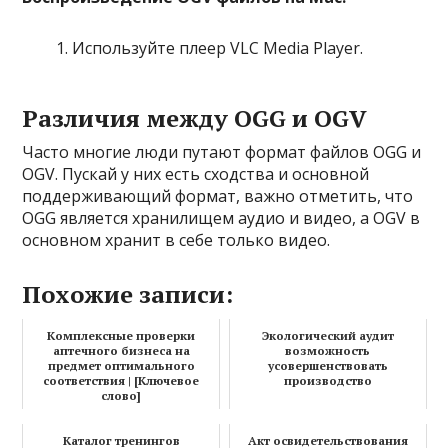
Используйте плеер VLC Media Player.
Различия между OGG и OGV
Часто многие люди путают формат файлов OGG и
OGV. Пускай у них есть сходства и основной
поддерживающий формат, важно отметить, что
OGG является хранилищем аудио и видео, а OGV в
основном хранит в себе только видео.
Похожие записи:
Комплексные проверки
Экологический аудит
аптечного бизнеса на
возможность
предмет оптимального
усовершенствовать
соответствия | [Ключевое
производство
слово]
Каталог тренингов
Акт освидетельствования