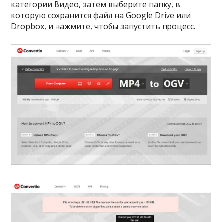
категории Видео, затем выберите папку, в
которую сохранится файл на Google Drive или
Dropbox, и нажмите, чтобы запустить процесс.