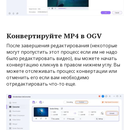
Конвертируйте MP4 в OGV
После завершения редактирования (некоторые
могут пропустить этот процесс если им не надо
было редактировать видео), вы можете начать
конвертацию кликнув в правом нижнем углу. Вы
можете отслеживать процесс конвертации или
отменить его если вам необходимо
отредактировать что-то еще.