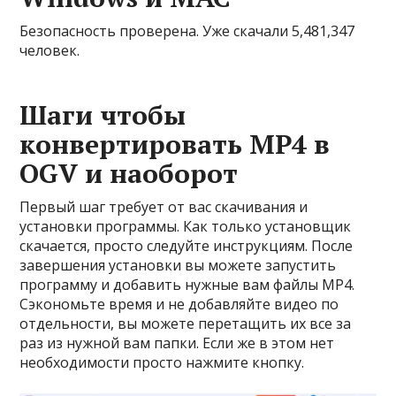
Безопасность проверена. Уже скачали 5,481,347
человек.
Шаги чтобы
конвертировать MP4 в
OGV и наоборот
Первый шаг требует от вас скачивания и
установки программы. Как только установщик
скачается, просто следуйте инструкциям. После
завершения установки вы можете запустить
программу и добавить нужные вам файлы MP4.
Сэкономьте время и не добавляйте видео по
отдельности, вы можете перетащить их все за
раз из нужной вам папки. Если же в этом нет
необходимости просто нажмите кнопку.