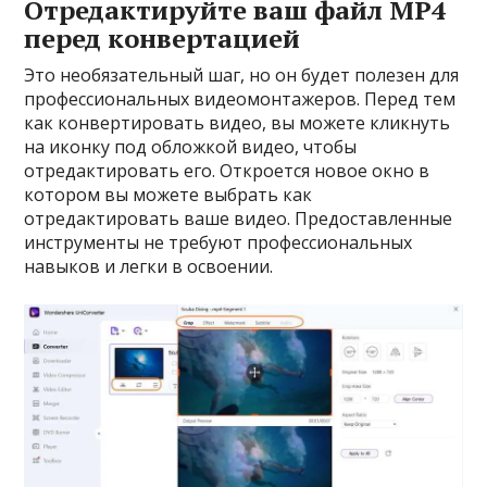
Отредактируйте ваш файл MP4
перед конвертацией
Это необязательный шаг, но он будет полезен для
профессиональных видеомонтажеров. Перед тем
как конвертировать видео, вы можете кликнуть
на иконку под обложкой видео, чтобы
отредактировать его. Откроется новое окно в
котором вы можете выбрать как
отредактировать ваше видео. Предоставленные
инструменты не требуют профессиональных
навыков и легки в освоении.