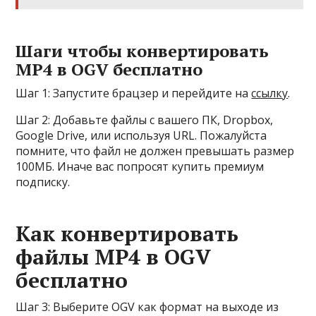
Шаги чтобы конвертировать
MP4 в OGV бесплатно
Шаг 1: Запустите брацзер и перейдите на
ссылку
.
Шаг 2: Добавьте файлы с вашего ПК, Dropbox,
Google Drive, или используя URL. Пожалуйста
помните, что файл не должен превышать размер
100МБ. Иначе вас попросят купить премиум
подписку.
Как конвертировать
файлы MP4 в OGV
бесплатно
Шаг 3: Выберите OGV как формат на выходе из