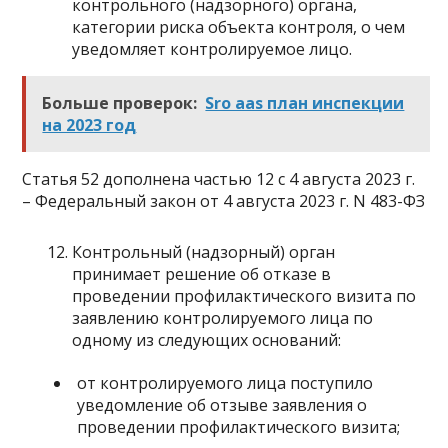
контрольного (надзорного) органа,
категории риска объекта контроля, о чем
уведомляет контролируемое лицо.
Больше проверок:
Sro aas план инспекции
на 2023 год
Статья 52 дополнена частью 12 с 4 августа 2023 г.
– Федеральный закон от 4 августа 2023 г. N 483-ФЗ
Контрольный (надзорный) орган
принимает решение об отказе в
проведении профилактического визита по
заявлению контролируемого лица по
одному из следующих оснований:
от контролируемого лица поступило
уведомление об отзыве заявления о
проведении профилактического визита;