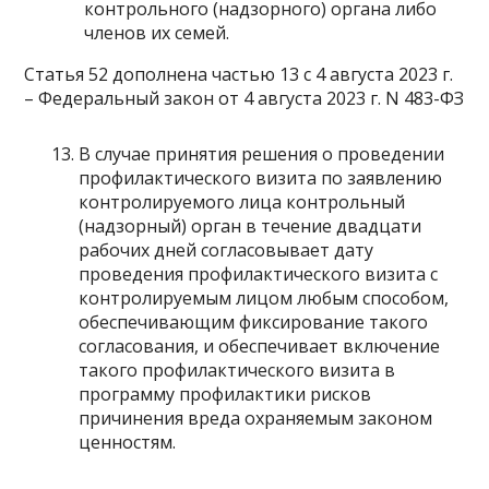
контрольного (надзорного) органа либо
членов их семей.
Статья 52 дополнена частью 13 с 4 августа 2023 г.
– Федеральный закон от 4 августа 2023 г. N 483-ФЗ
В случае принятия решения о проведении
профилактического визита по заявлению
контролируемого лица контрольный
(надзорный) орган в течение двадцати
рабочих дней согласовывает дату
проведения профилактического визита с
контролируемым лицом любым способом,
обеспечивающим фиксирование такого
согласования, и обеспечивает включение
такого профилактического визита в
программу профилактики рисков
причинения вреда oхраняемым законом
ценностям.