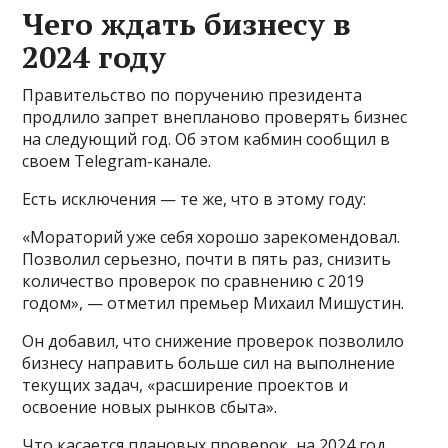
Чего ждать бизнесу в
2024 году
Правительство по поручению президента
продлило запрет внепланово проверять бизнес
на следующий год. Об этом кабмин сообщил в
своем Telegram-канале.
Есть исключения — те же, что в этому году:
«Мораторий уже себя хорошо зарекомендовал.
Позволил серьезно, почти в пять раз, снизить
количество проверок по сравнению с 2019
годом», — отметил премьер Михаил Мишустин.
Он добавил, что снижение проверок позволило
бизнесу направить больше сил на выполнение
текущих задач, «расширение проектов и
освоение новых рынков сбыта».
Что касается плановых проверок, на 2024 год