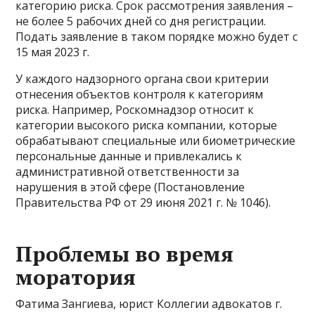
категорию риска. Срок рассмотрения заявления –
не более 5 рабочих дней со дня регистрации.
Подать заявление в таком порядке можно будет с
15 мая 2023 г.
У каждого надзорного органа свои критерии
отнесения объектов контроля к категориям
риска. Например, Роскомнадзор относит к
категории высокого риска компании, которые
обрабатывают специальные или биометрические
персональные данные и привлекались к
административной ответственности за
нарушения в этой сфере (Постановление
Правительства РФ от 29 июня 2021 г. № 1046).
Проблемы во время
моратория
Фатима Зангиева, юрист Коллегии адвокатов г.