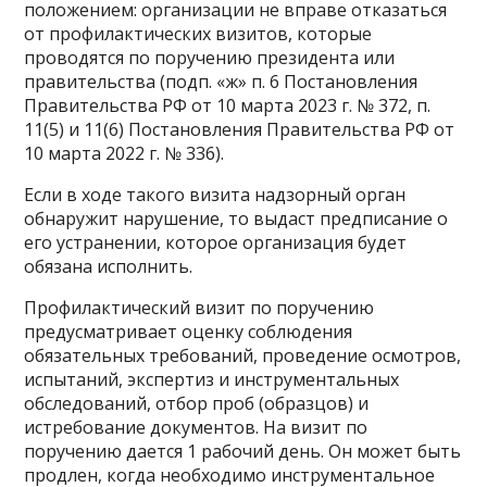
положением: организации не вправе отказаться
от профилактических визитов, которые
проводятся по поручению президента или
правительства (подп. «ж» п. 6 Постановления
Правительства РФ от 10 марта 2023 г. № 372, п.
11(5) и 11(6) Постановления Правительства РФ от
10 марта 2022 г. № 336).
Если в ходе такого визита надзорный орган
обнаружит нарушение, то выдаст предписание о
его устранении, которое организация будет
обязана исполнить.
Профилактический визит по поручению
предусматривает оценку соблюдения
обязательных требований, проведение осмотров,
испытаний, экспертиз и инструментальных
обследований, отбор проб (образцов) и
истребование документов. На визит по
поручению дается 1 рабочий день. Он может быть
продлен, когда необходимо инструментальное