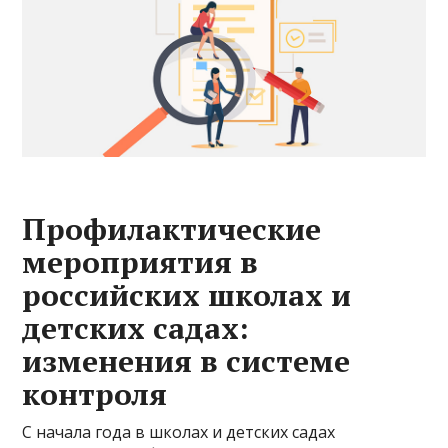
Профилактические
мероприятия в
российских школах и
детских садах:
изменения в системе
контроля
С начала года в школах и детских садах