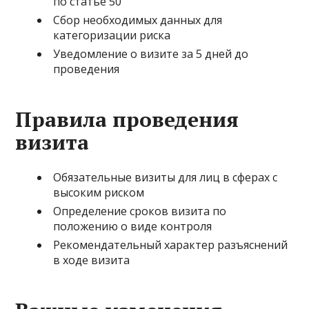
по статье 50
Сбор необходимых данных для
категоризации риска
Уведомление о визите за 5 дней до
проведения
Правила проведения
визита
Обязательные визиты для лиц в сферах с
высоким риском
Определение сроков визита по
положению о виде контроля
Рекомендательный характер разъяснений
в ходе визита