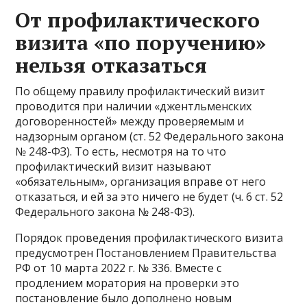
От профилактического
визита «по поручению»
нельзя отказаться
По общему правилу профилактический визит
проводится при наличии «джентльменских
договоренностей» между проверяемым и
надзорным органом (ст. 52 Федерального закона
№ 248-ФЗ). То есть, несмотря на то что
профилактический визит называют
«обязательным», организация вправе от него
отказаться, и ей за это ничего не будет (ч. 6 ст. 52
Федерального закона № 248-ФЗ).
Порядок проведения профилактического визита
предусмотрен Постановлением Правительства
РФ от 10 марта 2022 г. № 336. Вместе с
продлением моратория на проверки это
постановление было дополнено новым