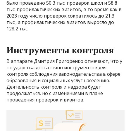
было проведено 50,3 тыс. проверок школ и 58,8
тыс. профилактических визитов, в то время как в
2023 году число проверок сократилось до 21,3
тыс., а профилактических визитов выросло до
128,2 тыс.
Инструменты контроля
В аппарате Дмитрия Григоренко отмечают, что у
государства достаточно инструментов для
контроля соблюдения законодательства в сфере
образования и социальных услуг населению.
Деятельность контроля и надзора будет
продолжаться, но с изменениями в плане
проведения проверок и визитов.