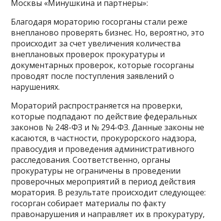
Москвы «Минушкина и партнеры»:
Благодаря мораторию госорганы стали реже
внепланово проверять бизнес. Но, вероятно, это
происходит за счет увеличения количества
внеплановых проверок прокуратуры и
документарных проверок, которые госорганы
проводят после поступления заявлений о
нарушениях.
Мораторий распространяется на проверки,
которые подпадают по действие федеральных
законов № 248-ФЗ и № 294-ФЗ. Данные законы не
касаются, в частности, прокурорского надзора,
правосудия и проведения административного
расследования. Соответственно, органы
прокуратуры не ограничены в проведении
проверочных мероприятий в период действия
моратория. В результате происходит следующее:
госорган собирает материалы по факту
правонарушения и направляет их в прокуратуру,