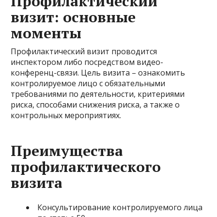
Профилактический
визит: основные
моменты
Профилактический визит проводится
инспектором либо посредством видео-
конференц-связи. Цель визита – ознакомить
контролируемое лицо с обязательными
требованиями по деятельности, критериями
риска, способами снижения риска, а также о
контрольных мероприятиях.
Преимущества
профилактического
визита
Консультирование контролируемого лица