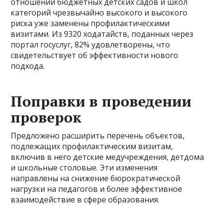
отношении бюджетных детских садов и школ
категорий чрезвычайно высокого и высокого
риска уже заменены профилактическими
визитами. Из 9320 ходатайств, поданных через
портал госуслуг, 82% удовлетворены, что
свидетельствует об эффективности нового
подхода.
Поправки в проведении
проверок
Предложено расширить перечень объектов,
подлежащих профилактическим визитам,
включив в него детские медучреждения, детдома
и школьные столовые. Эти изменения
направлены на снижение бюрократической
нагрузки на педагогов и более эффективное
взаимодействие в сфере образования.