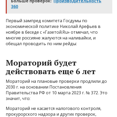
Больше проверок:
Производительность
360
Первый зампред комитета Госдумы по
экономической политике Николай Арефьев в
ноябре в беседе с «Газетой.Ru» отмечал, что
многие россияне жалуются на наливайки, и
обещал проводить по ним рейды:
Мораторий будет
действовать еще 6 лет
Мораторий на плановые проверки продлили до
2030 г. на основании Постановления
Правительства РФ от 10 марта 2023 г. № 372. Это
значит, что:
Мораторий не касается налогового контроля,
прокурорского надзора и других проверок,