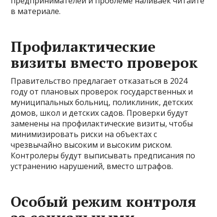
предпринимателей и проблеме наливаек читайте
в материале.
Профилактические
визиты вместо проверок
Правительство предлагает отказаться в 2024
году от плановых проверок государственных и
муниципальных больниц, поликлиник, детских
домов, школ и детских садов. Проверки будут
заменены на профилактические визиты, чтобы
минимизировать риски на объектах с
чрезвычайно высоким и высоким риском.
Контролеры будут выписывать предписания по
устранению нарушений, вместо штрафов.
Особый режим контроля