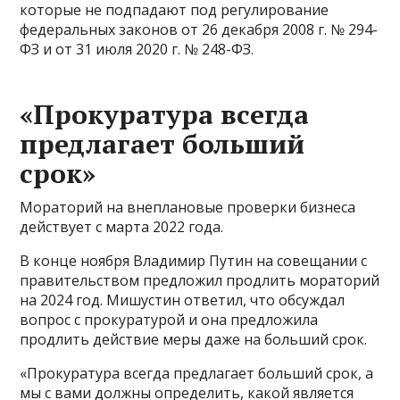
которые не подпадают под регулирование
федеральных законов от 26 декабря 2008 г. № 294-
ФЗ и от 31 июля 2020 г. № 248-ФЗ.
«Прокуратура всегда
предлагает больший
срок»
Мораторий на внеплановые проверки бизнеса
действует с марта 2022 года.
В конце ноября Владимир Путин на совещании с
правительством предложил продлить мораторий
на 2024 год. Мишустин ответил, что обсуждал
вопрос с прокуратурой и она предложила
продлить действие меры даже на больший срок.
«Прокуратура всегда предлагает больший срок, а
мы с вами должны определить, какой является