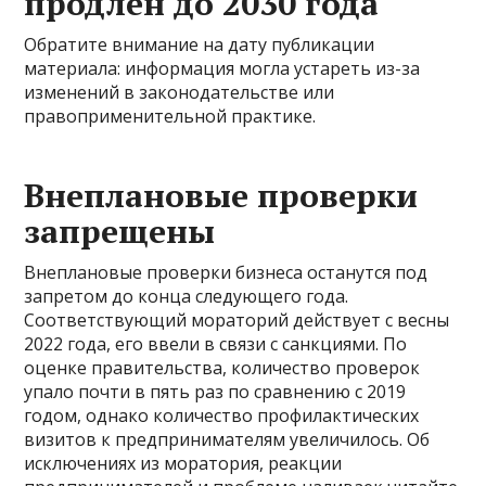
продлен до 2030 года
Обратите внимание на дату публикации
материала: информация могла устареть из-за
изменений в законодательстве или
правоприменительной практике.
Внеплановые проверки
запрещены
Внеплановые проверки бизнеса останутся под
запретом до конца следующего года.
Соответствующий мораторий действует с весны
2022 года, его ввели в связи с санкциями. По
оценке правительства, количество проверок
упало почти в пять раз по сравнению с 2019
годом, однако количество профилактических
визитов к предпринимателям увеличилось. Об
исключениях из моратория, реакции