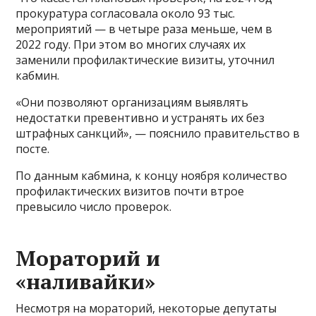
прокуратура согласовала около 93 тыс.
мероприятий — в четыре раза меньше, чем в
2022 году. При этом во многих случаях их
заменили профилактические визиты, уточнил
кабмин.
«Они позволяют организациям выявлять
недостатки превентивно и устранять их без
штрафных санкций», — пояснило правительство в
посте.
По данным кабмина, к концу ноября количество
профилактических визитов почти втрое
превысило число проверок.
Мораторий и
«наливайки»
Несмотря на мораторий, некоторые депутаты