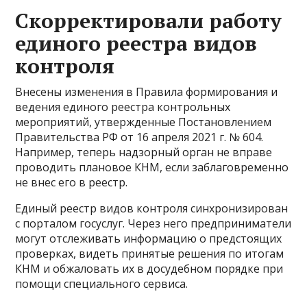
Скорректировали работу
единого реестра видов
контроля
Внесены изменения в Правила формирования и
ведения единого реестра контрольных
мероприятий, утвержденные Постановлением
Правительства РФ от 16 апреля 2021 г. № 604.
Например, теперь надзорный орган не вправе
проводить плановое КНМ, если заблаговременно
не внес его в реестр.
Единый реестр видов контроля синхронизирован
с порталом госуслуг. Через него предприниматели
могут отслеживать информацию о предстоящих
проверках, видеть принятые решения по итогам
КНМ и обжаловать их в досудебном порядке при
помощи специального сервиса.