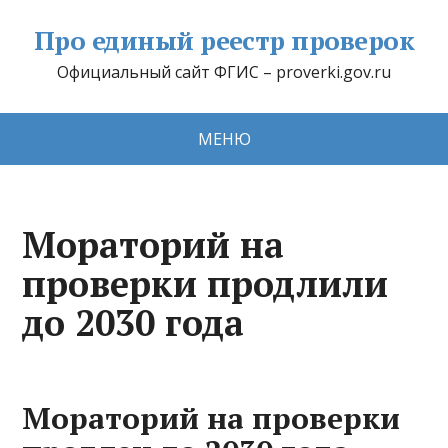
Про единый реестр проверок
Официальный сайт ФГИС – proverki.gov.ru
МЕНЮ
Мораторий на
проверки продлили
до 2030 года
Мораторий на проверки