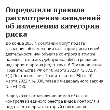
Определили правила
рассмотрения заявлений
об изменении категории
риска
До конца 2030 г. компании могут подать
заявление об изменении категории риска своей
деятельности или объекта контроля в том же
порядке, что и досудебную жалобу на решение
надзорного органа (подп. «в» п. 6 Постановления
Правительства РФ от 10 марта 2023 г. № 372, п.
8(1) Постановления Правительства РФ от 10
марта 2022 г. № 336, глава 9 Федерального закона
№ 294-ФЗ).
Надо указать в заявлении номер объекта
контроля из единого реестра видов контроля и
подать его в орган, который присваивал