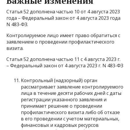
Важные изменения
Статья 52 дополнена частью 10 от 4 августа 2023
года – Федеральный закон от 4 августа 2023 года
N 483-ФЗ.
Контролируемое лицо имеет право обратиться с
заявлением о проведении профилактического
визита.
Статья 52 дополнена частью 11 с 4 августа 2023 г.
– Федеральный закон от 4 августа 2023 г. N 483-ФЗ
Контрольный (надзорный) орган
рассматривает заявление контролируемого
лица в течение десяти рабочих дней с даты
регистрации указанного заявления и
принимает решение о проведении
профилактического визита либо об отказе
в его проведении с учетом материальных,
финансовых и кадровых ресурсов