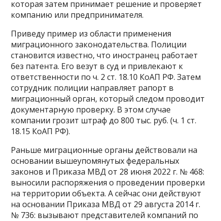
которая затем принимает решение и проверяет
компанию или предпринимателя.
Приведу пример из области применения
миграционного законодательства. Полиции
становится известно, что иностранец работает
без патента. Его везут в суд и привлекают к
ответственности по ч. 2 ст. 18.10 КоАП РФ. Затем
сотрудник полиции направляет рапорт в
миграционный орган, который следом проводит
документарную проверку. В этом случае
компании грозит штраф до 800 тыс. руб. (ч. 1 ст.
18.15 КоАП РФ).
Раньше миграционные органы действовали на
основании вышеупомянутых федеральных
законов и Приказа МВД от 28 июня 2022 г. № 468:
выносили распоряжения о проведении проверки
на территории объекта. А сейчас они действуют
на основании Приказа МВД от 29 августа 2014 г.
№ 736: вызывают представителей компаний по