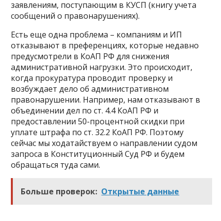
заявлениям, поступающим в КУСП (книгу учета
сообщений о правонарушениях).
Есть еще одна проблема – компаниям и ИП
отказывают в преференциях, которые недавно
предусмотрели в КоАП РФ для снижения
административной нагрузки. Это происходит,
когда прокуратура проводит проверку и
возбуждает дело об административном
правонарушении. Например, нам отказывают в
объединении дел по ст. 4.4 КоАП РФ и
предоставлении 50-процентной скидки при
уплате штрафа по ст. 32.2 КоАП РФ. Поэтому
сейчас мы ходатайствуем о направлении судом
запроса в Конституционный Суд РФ и будем
обращаться туда сами.
Больше проверок:
Открытые данные