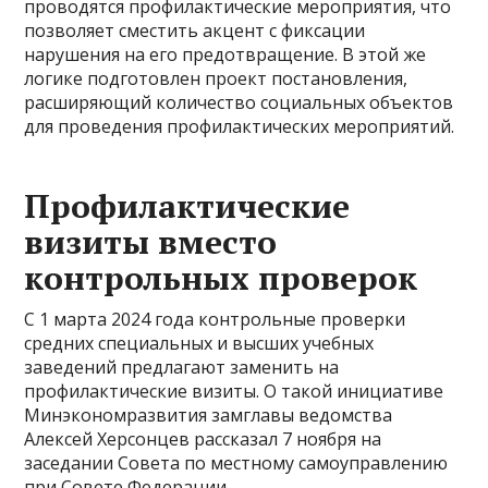
проводятся профилактические мероприятия, что
позволяет сместить акцент с фиксации
нарушения на его предотвращение. В этой же
логике подготовлен проект постановления,
расширяющий количество социальных объектов
для проведения профилактических мероприятий.
Профилактические
визиты вместо
контрольных проверок
С 1 марта 2024 года контрольные проверки
средних специальных и высших учебных
заведений предлагают заменить на
профилактические визиты. О такой инициативе
Минэкономразвития замглавы ведомства
Алексей Херсонцев рассказал 7 ноября на
заседании Совета по местному самоуправлению
при Совете Федерации.