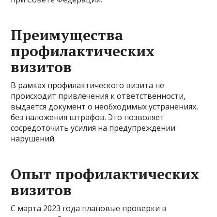
Преимущества
профилактических
визитов
В рамках профилактического визита не
происходит привлечения к ответственности,
выдается документ о необходимых устранениях,
без наложения штрафов. Это позволяет
сосредоточить усилия на предупреждении
нарушений.
Опыт профилактических
визитов
С марта 2023 года плановые проверки в