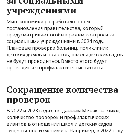
за социальными
учреждениями
Минэкономики разработало проект
постановления правительства, который
предусматривает особый режим контроля за
социальными учреждениями в 2024 году.
Плановые проверки больниц, поликлиник,
детских домов и приютов, школ и детских садов
не будут проводиться. Вместо этого будут
проводиться профилактические визиты.
Сокращение количества
проверок
В 2022 и 2023 годах, по данным Минэкономики,
количество проверок и профилактических
визитов в отношении школ и детских садов
существенно изменилось. Например, в 2022 году