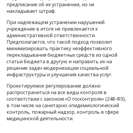
предписание об их устранении, но не
накладывает штраф.
При надлежащем устранении нарушений
учреждение в итоге не привлекается к
административной ответственности.
Предполагается, что такой подход позволит
минимизировать практику неэффективного
перекладывания бюджетных средств из одной
статьи бюджета в другую и направить их на
решение задач модернизации социальной
инфраструктуры и улучшения качества услуг.
Проектируемое регулирование должно
распространиться на все виды контроля в
соответствии с законом «О госконтроле» (248-ФЗ),
в том числе на санитарно-эпидемиологический
контроль, пожарный надзор, контроль в сфере
медицинской деятельности.