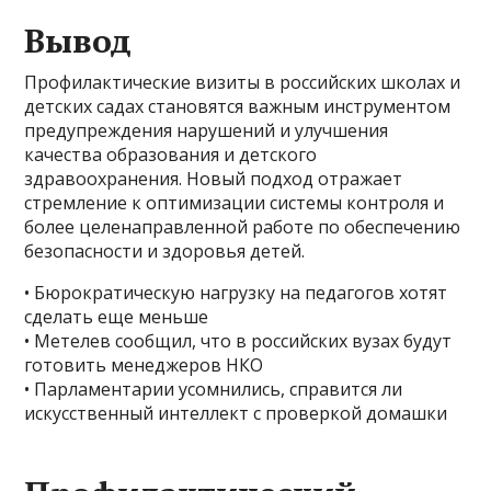
Вывод
Профилактические визиты в российских школах и
детских садах становятся важным инструментом
предупреждения нарушений и улучшения
качества образования и детского
здравоохранения. Новый подход отражает
стремление к оптимизации системы контроля и
более целенаправленной работе по обеспечению
безопасности и здоровья детей.
• Бюрократическую нагрузку на педагогов хотят
сделать еще меньше
• Метелев сообщил, что в российских вузах будут
готовить менеджеров НКО
• Парламентарии усомнились, справится ли
искусственный интеллект с проверкой домашки