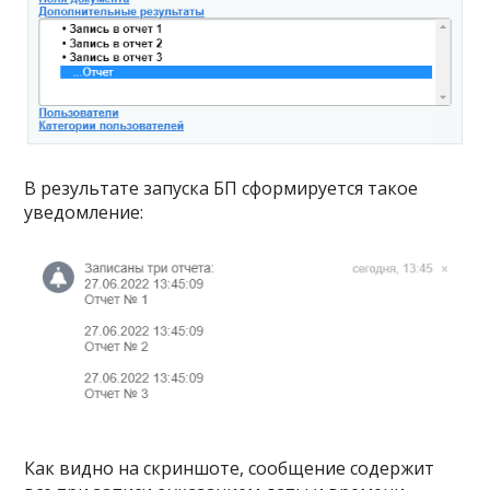
В результате запуска БП сформируется такое
уведомление:
Как видно на скриншоте, сообщение содержит