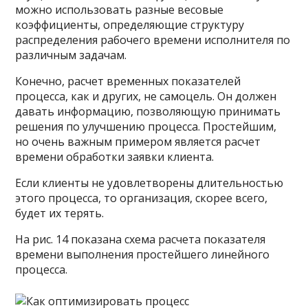
можно использовать разные весовые
коэффициенты, определяющие структуру
распределения рабочего времени исполнителя по
различным задачам.
Конечно, расчет временных показателей
процесса, как и других, не самоцель. Он должен
давать информацию, позволяющую принимать
решения по улучшению процесса. Простейшим,
но очень важным примером является расчет
времени обработки заявки клиента.
Если клиенты не удовлетворены длительностью
этого процесса, то организация, скорее всего,
будет их терять.
На рис. 14 показана схема расчета показателя
времени выполнения простейшего линейного
процесса.