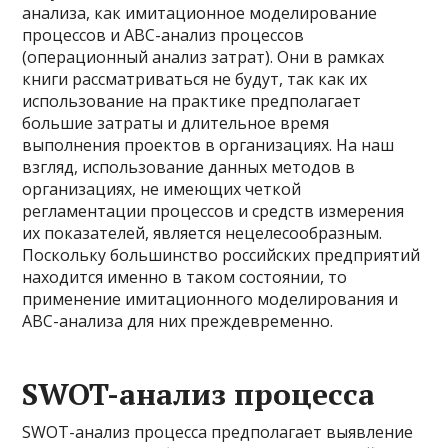
анализа, как имитационное моделирование
процессов и АВС-анализ процессов
(операционный анализ затрат). Они в рамках
книги рассматриваться не будут, так как их
использование на практике предполагает
большие затраты и длительное время
выполнения проектов в организациях. На наш
взгляд, использование данных методов в
организациях, не имеющих четкой
регламентации процессов и средств измерения
их показателей, является нецелесообразным.
Поскольку большинство российских предприятий
находится именно в таком состоянии, то
применение имитационного моделирования и
АВС-анализа для них преждевременно.
SWOT-анализ процесса
SWOT-анализ процесса предполагает выявление