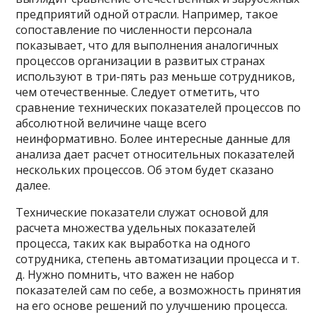
предприятий одной отрасли. Например, такое
сопоставление по численности персонала
показывает, что для выполнения аналогичных
процессов организации в развитых странах
используют в три-пять раз меньше сотрудников,
чем отечественные. Следует отметить, что
сравнение технических показателей процессов по
абсолютной величине чаще всего
неинформативно. Более интересные данные для
анализа дает расчет относительных показателей
нескольких процессов. Об этом будет сказано
далее.
Технические показатели служат основой для
расчета множества удельных показателей
процесса, таких как выработка на одного
сотрудника, степень автоматизации процесса и т.
д. Нужно помнить, что важен не набор
показателей сам по себе, а возможность принятия
на его основе решений по улучшению процесса.