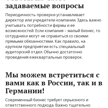
задаваемые вопросы
Периодичность проверки устанавливает
директор или учредители компании. Здесь важно
учитывать потребности фирмы и ее
возможностей. Если компания – малый бизнес, то
сотрудники могут не справиться со своими
прямыми обязанностями. Как правило, на
крупном предприятии есть специальный
аудиторский отдел. Обычно достаточно
проведения ежеквартальных проверок.
Мы можем встретиться с
вами как в России, так и в
Германии!
Современный бизнес требует серьезного и
ответственного подхода. Важно тщательно