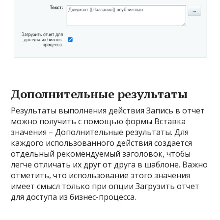
Дополнительные результаты
Результаты выполнения действия Запись в отчет
можно получить с помощью формы Вставка
значения – Дополнительные результаты. Для
каждого использованного действия создается
отдельный рекомендуемый заголовок, чтобы
легче отличать их друг от друга в шаблоне. Важно
отметить, что использование этого значения
имеет смысл только при опции Загрузить отчет
для доступа из бизнес-процесса.