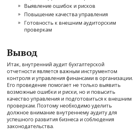
Выявление ошибок и рисков
Повышение качества управления
Готовность к внешним аудиторским
проверкам
Вывод
Итак, внутренний аудит бухгалтерской
отчетности является важным инструментом
контроля и управления финансами в организации.
Его проведение помогает не только выявить
возможные ошибки и риски, но и повысить
качество управления и подготовиться к внешним
проверкам. Поэтому необходимо уделить
должное внимание внутреннему аудиту для
успешного развития бизнеса и соблюдения
законодательства.