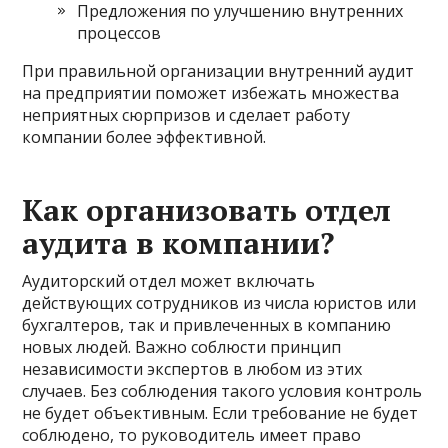
Предложения по улучшению внутренних
процессов
При правильной организации внутренний аудит
на предприятии поможет избежать множества
неприятных сюрпризов и сделает работу
компании более эффективной.
Как организовать отдел
аудита в компании?
Аудиторский отдел может включать
действующих сотрудников из числа юристов или
бухгалтеров, так и привлеченных в компанию
новых людей. Важно соблюсти принцип
независимости экспертов в любом из этих
случаев. Без соблюдения такого условия контроль
не будет объективным. Если требование не будет
соблюдено, то руководитель имеет право