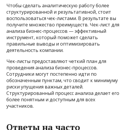
Чтобы сделать аналитическую работу более
структурированной и результативной, стоит
воспользоваться чек-листами. В результате вы
получите множество преимуществ. Чек-лист для
анализа бизнес-процессов — эффективный
инструмент, который поможет сделать
правильные выводы и оптимизировать
деятельность компании.
Чек-листы предоставляют четкий план для
проведения анализа бизнес-процессов.
Сотрудники могут постепенно идти по
обозначенным пунктам, что сводит к минимуму
риски упущения важных деталей.
Структурированный процесс анализа делает его
более понятным и доступным для всех
участников.
Ответы на часто