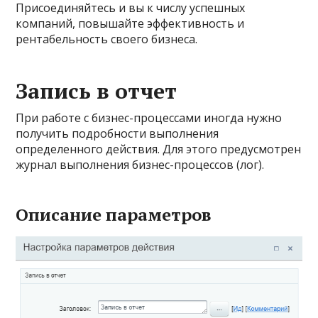
Присоединяйтесь и вы к числу успешных
компаний, повышайте эффективность и
рентабельность своего бизнеса.
Запись в отчет
При работе с бизнес-процессами иногда нужно
получить подробности выполнения
определенного действия. Для этого предусмотрен
журнал выполнения бизнес-процессов (лог).
Описание параметров