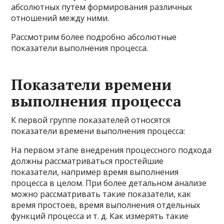
абсолютных путем формирования различных
отношений между ними.
Рассмотрим более подробно абсолютные
показатели выполнения процесса.
Показатели времени
выполнения процесса
К первой группе показателей относятся
показатели времени выполнения процесса:
На первом этапе внедрения процессного подхода
должны рассматриваться простейшие
показатели, например время выполнения
процесса в целом. При более детальном анализе
можно рассматривать такие показатели, как
время простоев, время выполнения отдельных
функций процесса и т. д. Как измерять такие