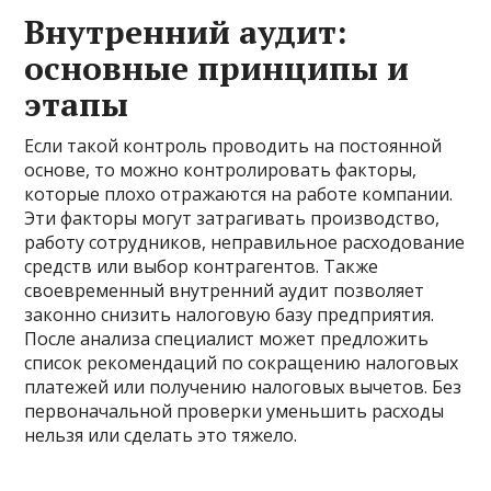
Внутренний аудит:
основные принципы и
этапы
Если такой контроль проводить на постоянной
основе, то можно контролировать факторы,
которые плохо отражаются на работе компании.
Эти факторы могут затрагивать производство,
работу сотрудников, неправильное расходование
средств или выбор контрагентов. Также
своевременный внутренний аудит позволяет
законно снизить налоговую базу предприятия.
После анализа специалист может предложить
список рекомендаций по сокращению налоговых
платежей или получению налоговых вычетов. Без
первоначальной проверки уменьшить расходы
нельзя или сделать это тяжело.