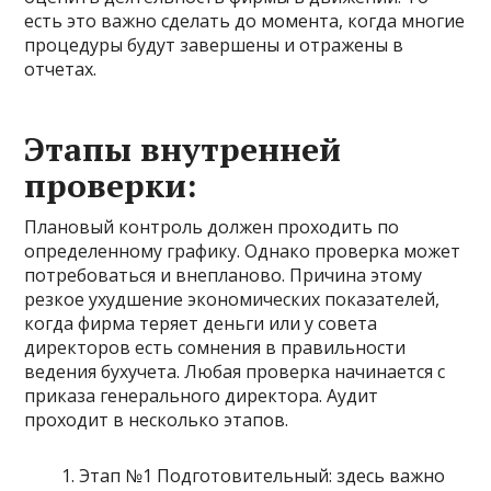
есть это важно сделать до момента, когда многие
процедуры будут завершены и отражены в
отчетах.
Этапы внутренней
проверки:
Плановый контроль должен проходить по
определенному графику. Однако проверка может
потребоваться и внепланово. Причина этому
резкое ухудшение экономических показателей,
когда фирма теряет деньги или у совета
директоров есть сомнения в правильности
ведения бухучета. Любая проверка начинается с
приказа генерального директора. Аудит
проходит в несколько этапов.
Этап №1 Подготовительный: здесь важно