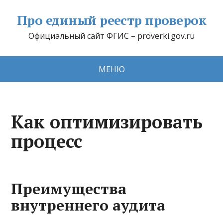
Про единый реестр проверок
Официальный сайт ФГИС – proverki.gov.ru
МЕНЮ
Как оптимизировать
процесс
Преимущества
внутреннего аудита