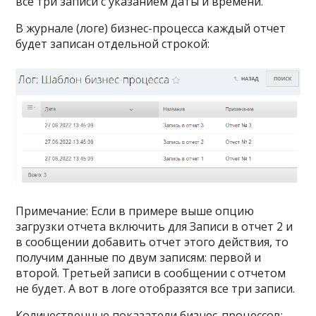
все три записи с указанием даты и времени.
В журнале (логе) бизнес-процесса каждый отчет
будет записан отдельной строкой:
Примечание: Если в примере выше опцию
загрузки отчета включить для Записи в отчет 2 и
в сообщении добавить отчет этого действия, то
получим данные по двум записям: первой и
второй. Третьей записи в сообщении с отчетом
не будет. А вот в логе отобразятся все три записи.
Количественные показатели бизнес-процессов: