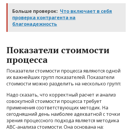
Больше проверок:
Что включает в себя
проверка контрагента на
благонадежность
Показатели стоимости
процесса
Показатели стоимости процесса являются одной
их важнейших групп показателей. Показатели
стоимости можно разделить на несколько групп:
Надо сказать, что корректный расчет и анализ
совокупной стоимости процесса требует
применения соответствующих методик. На
сегодняшний день наиболее адекватной с точки
зрения процессного подхода является методика
АВС-анализа стоимости. Она основана на: