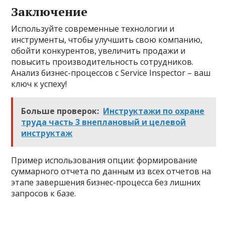
Заключение
Используйте современные технологии и
инструменты, чтобы улучшить свою компанию,
обойти конкурентов, увеличить продажи и
повысить производительность сотрудников.
Анализ бизнес-процессов с Service Inspector – ваш
ключ к успеху!
Больше проверок:
Инструктажи по охране
труда часть 3 внеплановый и целевой
инструктаж
Пример использования опции: формирование
суммарного отчета по данным из всех отчетов на
этапе завершения бизнес-процесса без лишних
запросов к базе.