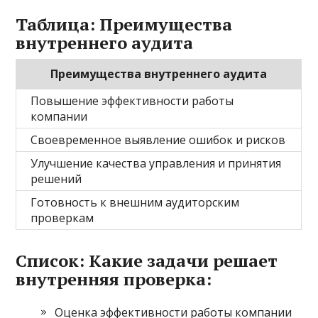
Таблица: Преимущества
внутреннего аудита
Преимущества внутреннего аудита
Повышение эффективности работы
компании
Своевременное выявление ошибок и рисков
Улучшение качества управления и принятия
решений
Готовность к внешним аудиторским
проверкам
Список: Какие задачи решает
внутренняя проверка:
Оценка эффективности работы компании