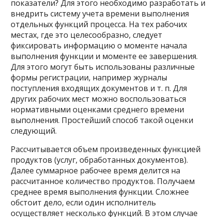
показатели? Для этого необходимо разработать и
внедрить систему учета времени выполнения
отдельных функций процесса. На тех рабочих
местах, где это целесообразно, следует
фиксировать информацию о моменте начала
выполнения функции и моменте ее завершения.
Для этого могут быть использованы различные
формы регистрации, например журналы
поступления входящих документов и т. п. Для
других рабочих мест можно воспользоваться
нормативными оценками среднего времени
выполнения. Простейший способ такой оценки
следующий.
Рассчитывается объем произведенных функцией
продуктов (услуг, обработанных документов).
Далее суммарное рабочее время делится на
рассчитанное количество продуктов. Получаем
среднее время выполнения функции. Сложнее
обстоит дело, если один исполнитель
осуществляет несколько функций. В этом случае