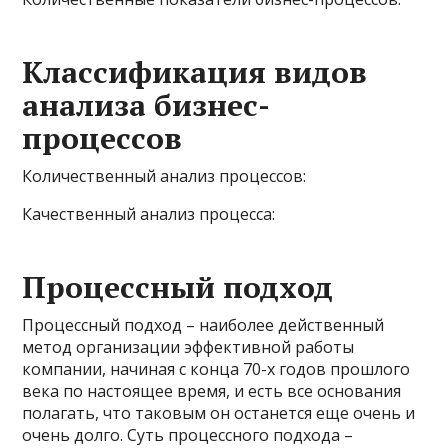
Классификация видов
анализа бизнес-
процессов
Количественный анализ процессов:
Качественный анализ процесса:
Процессный подход
Процессный подход – наиболее действенный
метод организации эффективной работы
компании, начиная с конца 70-х годов прошлого
века по настоящее время, и есть все основания
полагать, что таковым он останется еще очень и
очень долго. Суть процессного подхода –