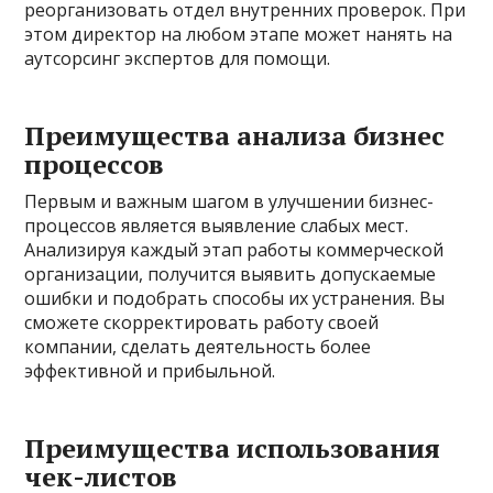
реорганизовать отдел внутренних проверок. При
этом директор на любом этапе может нанять на
аутсорсинг экспертов для помощи.
Преимущества анализа бизнес
процессов
Первым и важным шагом в улучшении бизнес-
процессов является выявление слабых мест.
Анализируя каждый этап работы коммерческой
организации, получится выявить допускаемые
ошибки и подобрать способы их устранения. Вы
сможете скорректировать работу своей
компании, сделать деятельность более
эффективной и прибыльной.
Преимущества использования
чек-листов