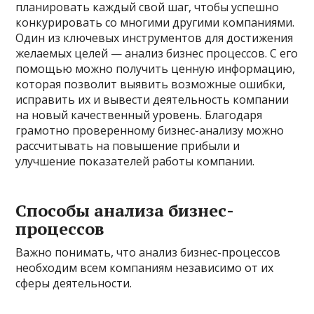
планировать каждый свой шаг, чтобы успешно
конкурировать со многими другими компаниями.
Один из ключевых инструментов для достижения
желаемых целей — анализ бизнес процессов. С его
помощью можно получить ценную информацию,
которая позволит выявить возможные ошибки,
исправить их и вывести деятельность компании
на новый качественный уровень. Благодаря
грамотно проверенному бизнес-анализу можно
рассчитывать на повышение прибыли и
улучшение показателей работы компании.
Способы анализа бизнес-
процессов
Важно понимать, что анализ бизнес-процессов
необходим всем компаниям независимо от их
сферы деятельности.