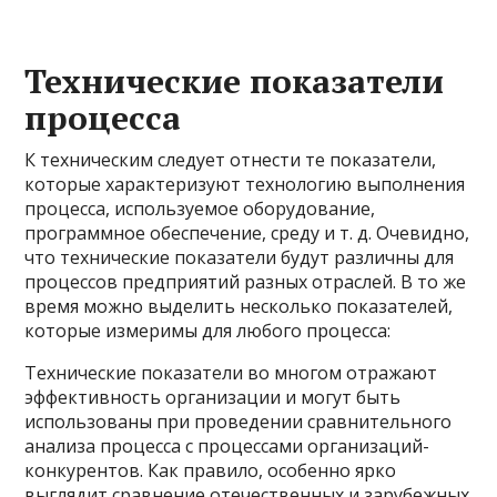
Технические показатели
процесса
К техническим следует отнести те показатели,
которые характеризуют технологию выполнения
процесса, используемое оборудование,
программное обеспечение, среду и т. д. Очевидно,
что технические показатели будут различны для
процессов предприятий разных отраслей. В то же
время можно выделить несколько показателей,
которые измеримы для любого процесса:
Технические показатели во многом отражают
эффективность организации и могут быть
использованы при проведении сравнительного
анализа процесса с процессами организаций-
конкурентов. Как правило, особенно ярко
выглядит сравнение отечественных и зарубежных