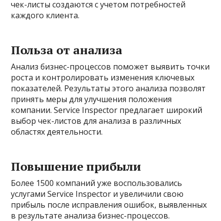
чек-листы создаются с учетом потребностей
каждого клиента.
Польза от анализа
Анализ бизнес-процессов поможет выявить точки
роста и контролировать изменения ключевых
показателей. Результаты этого анализа позволят
принять меры для улучшения положения
компании. Service Inspector предлагает широкий
выбор чек-листов для анализа в различных
областях деятельности.
Повышение прибыли
Более 1500 компаний уже воспользовались
услугами Service Inspector и увеличили свою
прибыль после исправления ошибок, выявленных
в результате анализа бизнес-процессов.