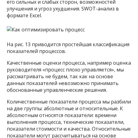
его сильных и слабых сторон, возможностей
улучшения и угроз ухудшения. SWOT-анализ в
формате Excel.
На рис. 13 приводится простейшая классификация
показателей процессов.
Качественные оценки процесса, например оценка
руководителя «процесс плохо управляется», мы
рассматривать не будем, так как на основе
данных показателей невозможно принимать
обоснованные управленческие решения.
Количественные показатели процесса мы разбили
на две группы: абсолютные и относительные. К
абсолютным относятся показатели: времени
выполнения процесса, технические показатели,
показатели стоимости и качества. Относительные
показатели могут рассчитываться на основе