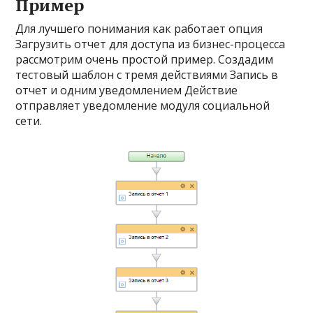
Пример
Для лучшего понимания как работает опция
Загрузить отчет для доступа из бизнес-процесса
рассмотрим очень простой пример. Создадим
тестовый шаблон с тремя действиями Запись в
отчет и одним уведомлением Действие
отправляет уведомление модуля социальной
сети.