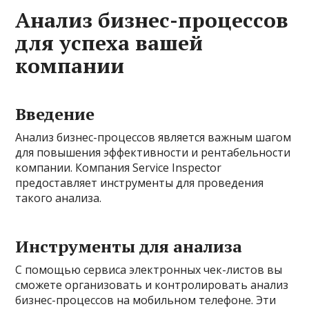
Анализ бизнес-процессов
для успеха вашей
компании
Введение
Анализ бизнес-процессов является важным шагом
для повышения эффективности и рентабельности
компании. Компания Service Inspector
предоставляет инструменты для проведения
такого анализа.
Инструменты для анализа
С помощью сервиса электронных чек-листов вы
сможете организовать и контролировать анализ
бизнес-процессов на мобильном телефоне. Эти