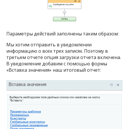
Параметры действий заполнены таким образом:
Мы хотим отправить в уведомлении
информацию о всех трех записях. Поэтому в
третьем отчете опция загрузки отчета включена.
В уведомление добавим с помощью формы
«Вставка значения» наш итоговый отчет: