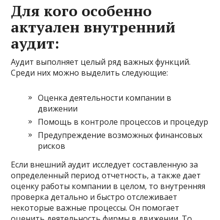
Для кого особенно
актуален внутренний
аудит:
Аудит выполняет целый ряд важных функций.
Среди них можно выделить следующие:
Оценка деятельности компании в
движении
Помощь в контроле процессов и процедур
Предупреждение возможных финансовых
рисков
Если внешний аудит исследует составленную за
определенный период отчетность, а также дает
оценку работы компании в целом, то внутренняя
проверка детально и быстро отслеживает
некоторые важные процессы. Он помогает
оценить деятельность фирмы в движении. То