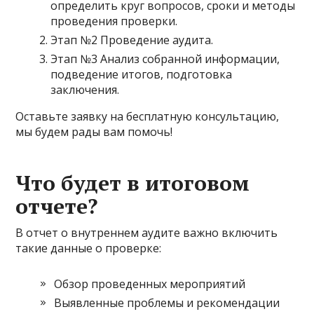
определить круг вопросов, сроки и методы
проведения проверки.
Этап №2 Проведение аудита.
Этап №3 Анализ собранной информации,
подведение итогов, подготовка
заключения.
Оставьте заявку на бесплатную консультацию,
мы будем рады вам помочь!
Что будет в итоговом
отчете?
В отчет о внутреннем аудите важно включить
такие данные о проверке:
Обзор проведенных мероприятий
Выявленные проблемы и рекомендации