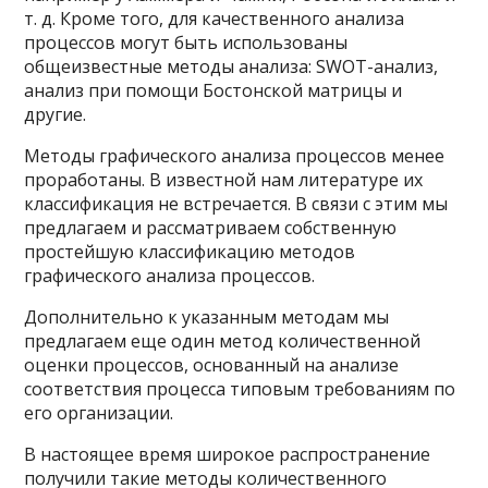
т. д. Кроме того, для качественного анализа
процессов могут быть использованы
общеизвестные методы анализа: SWOT-анализ,
анализ при помощи Бостонской матрицы и
другие.
Методы графического анализа процессов менее
проработаны. В известной нам литературе их
классификация не встречается. В связи с этим мы
предлагаем и рассматриваем собственную
простейшую классификацию методов
графического анализа процессов.
Дополнительно к указанным методам мы
предлагаем еще один метод количественной
оценки процессов, основанный на анализе
соответствия процесса типовым требованиям по
его организации.
В настоящее время широкое распространение
получили такие методы количественного