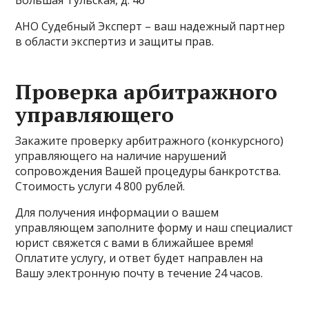
АНО Судебный Эксперт – ваш надежный партнер
в области экспертиз и защиты прав.
Проверка арбитражного
управляющего
Закажите проверку арбитражного (конкурсного)
управляющего на наличие нарушений
сопровождения Вашей процедуры банкротства.
Стоимость услуги 4 800 рублей.
Для получения информации о вашем
управляющем заполните форму и наш специалист
юрист свяжется с вами в ближайшее время!
Оплатите услугу, и ответ будет направлен на
Вашу электронную почту в течение 24 часов.