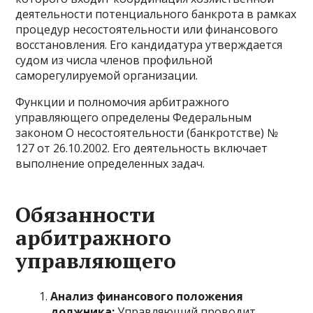
деятельности потенциального банкрота в рамках
процедур несостоятельности или финансового
восстановления. Его кандидатура утверждается
судом из числа членов профильной
саморегулируемой организации.
Функции и полномочия арбитражного
управляющего определены Федеральным
законом О несостоятельности (банкротстве) №
127 от 26.10.2002. Его деятельность включает
выполнение определенных задач.
Обязанности
арбитражного
управляющего
Анализ финансового положения
должника:
Управляющий проводит