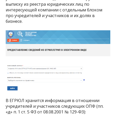
выписку из реестра юридических лиц по
интересующей компании с отдельным блоком
про учредителей и участников и их долях в
бизнесе.
В ЕГРЮЛ хранится информация в отношении
учредителей и участников следующих ОПФ (пп.
«д» п. 1 ст. 5 ФЗ от 08.08.2001 № 129-ФЗ):