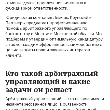
отмены сделок, привлечения виновных к
субсидиарной ответственности.
Юридическая компания Лемчик, Крупский и
Партнеры предлагает профессиональную
помощь арбитражного управляющего по
банкротству в Москве и Московской области. Мы
подберем и утвердим оптимальную кандидатуру,
а также наладим эффективное взаимодействие с
целью защиты прав и законных интересов
клиента.
Кто такой арбитражный
управляющий и какие
задачи он решает
Арбитражный управляющий — это независимое и
незаинтересованное лицо, в обязанности
которого входит координация хозяйственной