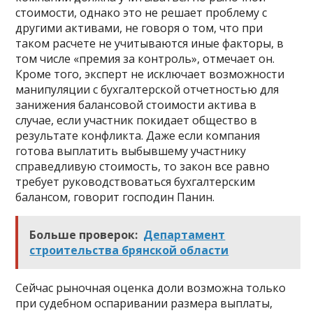
стоимости, однако это не решает проблему с
другими активами, не говоря о том, что при
таком расчете не учитываются иные факторы, в
том числе «премия за контроль», отмечает он.
Кроме того, эксперт не исключает возможности
манипуляции с бухгалтерской отчетностью для
занижения балансовой стоимости актива в
случае, если участник покидает общество в
результате конфликта. Даже если компания
готова выплатить выбывшему участнику
справедливую стоимость, то закон все равно
требует руководствоваться бухгалтерским
балансом, говорит господин Панин.
Больше проверок:
Департамент
строительства брянской области
Сейчас рыночная оценка доли возможна только
при судебном оспаривании размера выплаты,