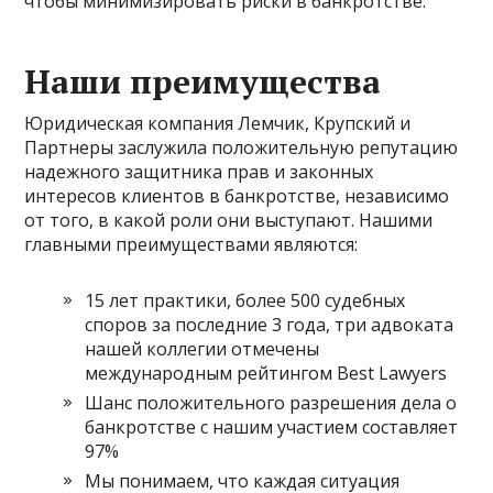
чтобы минимизировать риски в банкротстве.
Наши преимущества
Юридическая компания Лемчик, Крупский и
Партнеры заслужила положительную репутацию
надежного защитника прав и законных
интересов клиентов в банкротстве, независимо
от того, в какой роли они выступают. Нашими
главными преимуществами являются:
15 лет практики, более 500 судебных
споров за последние 3 года, три адвоката
нашей коллегии отмечены
международным рейтингом Best Lawyers
Шанс положительного разрешения дела о
банкротстве с нашим участием составляет
97%
Мы понимаем, что каждая ситуация