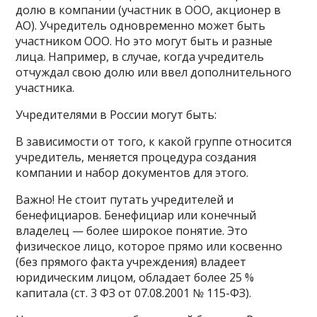
долю в компании (участник в ООО, акционер в
АО). Учредитель одновременно может быть
участником ООО. Но это могут быть и разные
лица. Например, в случае, когда учредитель
отчуждал свою долю или ввел дополнительного
участника.
Учредителями в России могут быть:
В зависимости от того, к какой группе относится
учредитель, меняется процедура создания
компании и набор документов для этого.
Важно! Не стоит путать учредителей и
бенефициаров. Бенефициар или конечный
владелец — более широкое понятие. Это
физическое лицо, которое прямо или косвенно
(без прямого факта учреждения) владеет
юридическим лицом, обладает более 25 %
капитала (ст. 3 ФЗ от 07.08.2001 № 115-ФЗ).