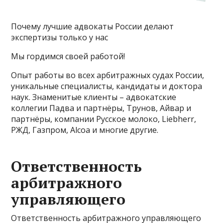
Почему лучшие адвокаты России делают
экспертизы только у нас
Мы гордимся своей работой!
Опыт работы во всех арбитражных судах России,
уникальные специалисты, кандидаты и доктора
наук. Знаменитые клиенты – адвокатские
коллегии Падва и партнёры, Трунов, Айвар и
партнёры, компании Русское молоко, Liebherr,
РЖД, Газпром, Alcoa и многие другие.
Ответственность
арбитражного
управляющего
Ответственность арбитражного управляющего