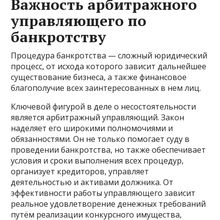
Важность арбитражного
управляющего по
банкротству
Процедура банкротства — сложный юридический
процесс, от исхода которого зависит дальнейшее
существование бизнеса, а также финансовое
благополучие всех заинтересованных в нем лиц.
Ключевой фигурой в деле о несостоятельности
является арбитражный управляющий. Закон
наделяет его широкими полномочиями и
обязанностями. Он не только помогает суду в
проведении банкротства, но также обеспечивает
условия и сроки выполнения всех процедур,
организует кредиторов, управляет
деятельностью и активами должника. От
эффективности работы управляющего зависит
реальное удовлетворение денежных требований
путём реализации конкурсного имущества,