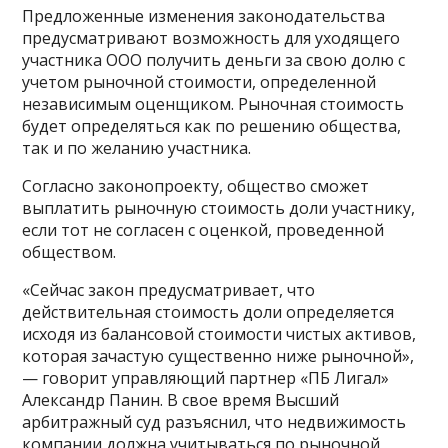
Предложенные изменения законодательства
предусматривают возможность для уходящего
участника ООО получить деньги за свою долю с
учетом рыночной стоимости, определенной
независимым оценщиком. Рыночная стоимость
будет определяться как по решению общества,
так и по желанию участника.
Согласно законопроекту, общество сможет
выплатить рыночную стоимость доли участнику,
если тот не согласен с оценкой, проведенной
обществом.
«Сейчас закон предусматривает, что
действительная стоимость доли определяется
исходя из балансовой стоимости чистых активов,
которая зачастую существенно ниже рыночной»,
— говорит управляющий партнер «ПБ Лигал»
Александр Панин. В свое время Высший
арбитражный суд разъяснил, что недвижимость
компании должна учитываться по рыночной