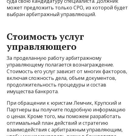
суда свою кандидатуру специалиста. Должник
может предложить только СРО, из которой будет
выбран арбитражный управляющий.
Стоимость услуг
управляющего
За проделанную работу арбитражному
управляющему полагается вознаграждение.
Стоимость его услуг зависит от многих факторов,
включая сложность дела, объем документов,
продолжительность процедуры и состав
имущества банкрота.
При обращении к юристам Лемчик, Крупский и
Партнеры вы получите подробную информацию
о ценах. Кроме того, мы поможем разработать
оптимальный план действий и стратегию
взаимодействия с арбитражным управляющим,