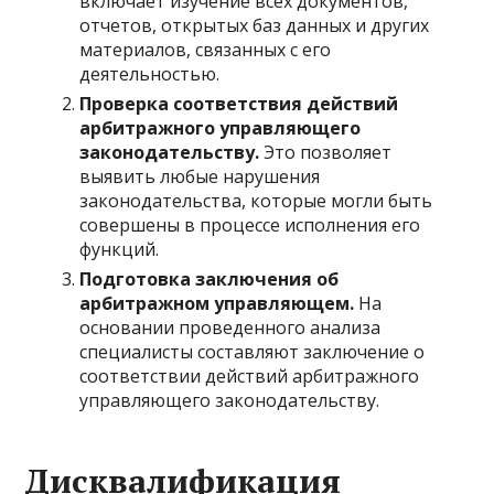
включает изучение всех документов,
отчетов, открытых баз данных и других
материалов, связанных с его
деятельностью.
Проверка соответствия действий
арбитражного управляющего
законодательству.
Это позволяет
выявить любые нарушения
законодательства, которые могли быть
совершены в процессе исполнения его
функций.
Подготовка заключения об
арбитражном управляющем.
На
основании проведенного анализа
специалисты составляют заключение о
соответствии действий арбитражного
управляющего законодательству.
Дисквалификация