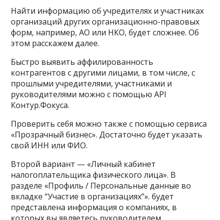
Найти информацию об учредителях и участниках
организаций других организационно-правовых
форм, например, АО или НКО, будет сложнее. Об
этом расскажем далее.
Быстро выявить аффилированность
контрагентов с другими лицами, в том числе, с
прошлыми учредителями, участниками и
руководителями можно с помощью API
Контур.Фокуса.
Проверить себя можно также с помощью сервиса
«Прозрачный бизнес». Достаточно будет указать
свой ИНН или ФИО.
Второй вариант — «Личный кабинет
налогоплательщика физического лица». В
разделе «Профиль / Персональные данные во
вкладке “Участие в организациях”». будет
представлена информация о компаниях, в
которых вы являетесь руководителем,