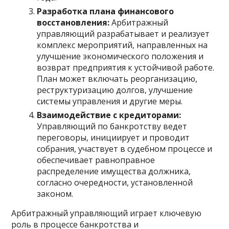
Разработка плана финансового
восстановления:
Арбитражный
управляющий разрабатывает и реализует
комплекс мероприятий, направленных на
улучшение экономического положения и
возврат предприятия к устойчивой работе.
План может включать реорганизацию,
реструктуризацию долгов, улучшение
системы управления и другие меры.
Взаимодействие с кредиторами:
Управляющий по банкротству ведет
переговоры, инициирует и проводит
собрания, участвует в судебном процессе и
обеспечивает равноправное
распределение имущества должника,
согласно очередности, установленной
законом.
Арбитражный управляющий играет ключевую
роль в процессе банкротства и