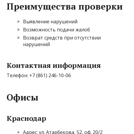
Преимущества проверки
Выявление нарушений
Возможность подачи жалоб
Возврат средств при отсутствии
нарушений
Контактная информация
Телефон: +7 (861) 246-10-06
Офисы
Краснодар
Адрес: ул. Атарбекова, 52, оф. 20/2