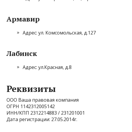
Армавир
Адрес: ул. Комсомольская, д.127
Лабинск
Адрес: ул.Красная, д.8
Реквизиты
ООО Ваша правовая компания
ОГРН 1142312005142
ИНН/КПП 2312214883 / 231201001
Дата регистрации: 27.05.2014г.