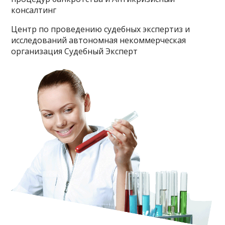
консалтинг
Центр по проведению судебных экспертиз и
исследований автономная некоммерческая
организация Судебный Эксперт