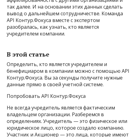
так далее. И на основании этих данных сделать
вывод о дальнейшем сотрудничестве. Команда
API Контур.Фокуса вместе с экспертом
разобралась, как узнать, кто является
учредителем компании.
В этой статье
Определить, кто является учредителем и
бенефициаром в компании можно с помощью API
Контур.Фокуса. Вы за секунды получите нужные
данные прямо в своей учетной системе.
Попробовать API Контур.Фокуса
Не всегда учредитель является фактическим
владельцем организации. Разберемся в
определениях. Учредитель — это физическое или
юридическое лицо, которое создало компанию.
Участник и Акционер — это лица, которые имеют