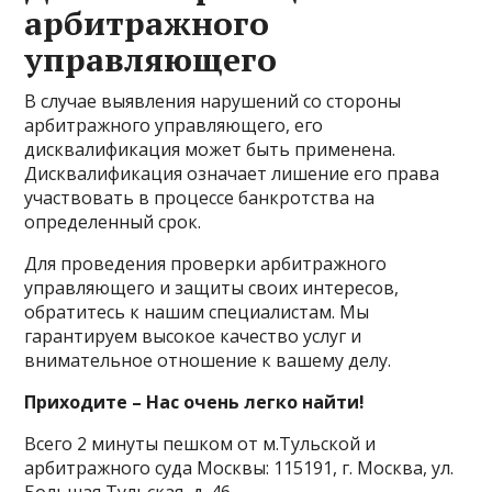
арбитражного
управляющего
В случае выявления нарушений со стороны
арбитражного управляющего, его
дисквалификация может быть применена.
Дисквалификация означает лишение его права
участвовать в процессе банкротства на
определенный срок.
Для проведения проверки арбитражного
управляющего и защиты своих интересов,
обратитесь к нашим специалистам. Мы
гарантируем высокое качество услуг и
внимательное отношение к вашему делу.
Приходите – Нас очень легко найти!
Всего 2 минуты пешком от м.Тульской и
арбитражного суда Москвы: 115191, г. Москва, ул.
Большая Тульская, д. 46