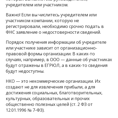
учредителем или участником.
Важно! Если вы числитесь учредителем или
участником компании, которую не
регистрировали, необходимо срочно подать в
ФНС заявление о недостоверности сведений.
Порядок получения информации об учредителе
или участнике зависит от организационно-
правовой формы организации. В каких-то
случаях, например, в ООО — данные об участниках
будут отражены в ЕГРЮЛ, а в каких-то сведения
будут недоступны.
НКО — это некоммерческие организации. Их
создают не для извлечения прибыли, а для
достижения социальных, благотворительных,
культурных, образовательных и прочих
общественно полезных целей (ст. 2 ФЗ от
12.01.1996 № 7-ФЗ).