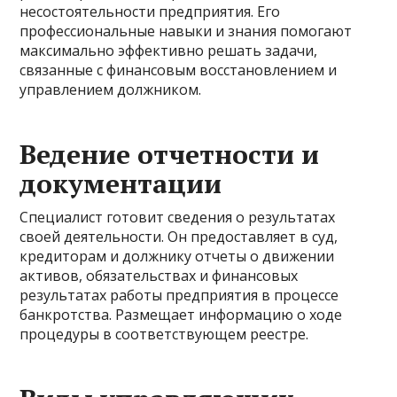
несостоятельности предприятия. Его
профессиональные навыки и знания помогают
максимально эффективно решать задачи,
связанные с финансовым восстановлением и
управлением должником.
Ведение отчетности и
документации
Специалист готовит сведения о результатах
своей деятельности. Он предоставляет в суд,
кредиторам и должнику отчеты о движении
активов, обязательствах и финансовых
результатах работы предприятия в процессе
банкротства. Размещает информацию о ходе
процедуры в соответствующем реестре.