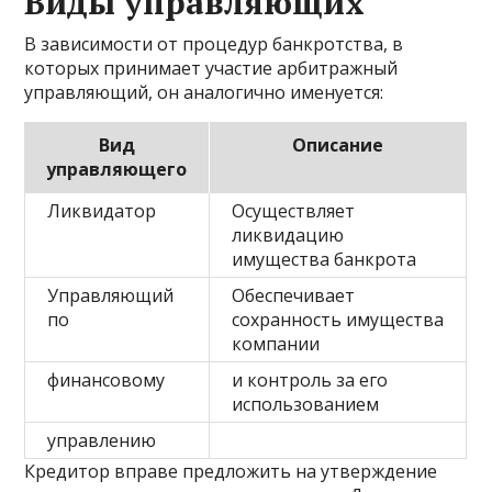
Виды управляющих
В зависимости от процедур банкротства, в
которых принимает участие арбитражный
управляющий, он аналогично именуется:
Вид
Описание
управляющего
Ликвидатор
Осуществляет
ликвидацию
имущества банкрота
Управляющий
Обеспечивает
по
сохранность имущества
компании
финансовому
и контроль за его
использованием
управлению
Кредитор вправе предложить на утверждение