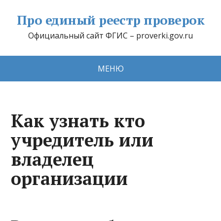
Про единый реестр проверок
Официальный сайт ФГИС – proverki.gov.ru
МЕНЮ
Как узнать кто
учредитель или
владелец
организации