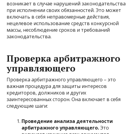
возникает в случае нарушений законодательства
при исполнении своих обязанностей. Это может
включать в себя неправомерные действия,
нецелевое использование средств конкурсной
массы, несоблюдение сроков и требований
законодательства.
Проверка арбитражного
управляющего
Проверка арбитражного управляющего – это
важная процедура для защиты интересов
кредиторов, должников и других
заинтересованных сторон. Она включает в себя
следующие шаги:
Проведение анализа деятельности
арбитражного управляющего.
Это