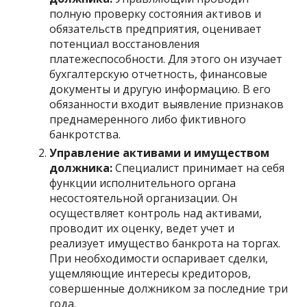
полную проверку состояния активов и
обязательств предприятия, оценивает
потенциал восстановления
платежеспособности. Для этого он изучает
бухгалтерскую отчетность, финансовые
документы и другую информацию. В его
обязанности входит выявление признаков
преднамеренного либо фиктивного
банкротства.
Управление активами и имуществом
должника:
Специалист принимает на себя
функции исполнительного органа
несостоятельной организации. Он
осуществляет контроль над активами,
проводит их оценку, ведет учет и
реализует имущество банкрота на торгах.
При необходимости оспаривает сделки,
ущемляющие интересы кредиторов,
совершенные должником за последние три
года.