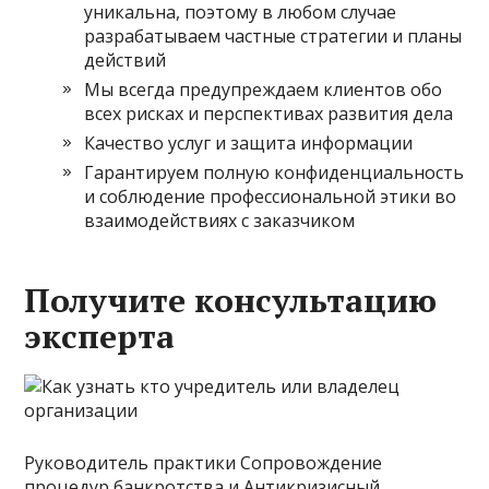
уникальна, поэтому в любом случае
разрабатываем частные стратегии и планы
действий
Мы всегда предупреждаем клиентов обо
всех рисках и перспективах развития дела
Качество услуг и защита информации
Гарантируем полную конфиденциальность
и соблюдение профессиональной этики во
взаимодействиях с заказчиком
Получите консультацию
эксперта
Руководитель практики Сопровождение
процедур банкротства и Антикризисный