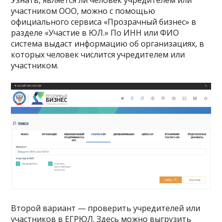
участником ООО, можно с помощью
официального сервиса «Прозрачный бизнес» в
разделе «Участие в ЮЛ.» По ИНН или ФИО
система выдаст информацию об организациях, в
которых человек числится учредителем или
участником.
Второй вариант — проверить учредителей или
участников в ЕГРЮЛ. Здесь можно выгрузить