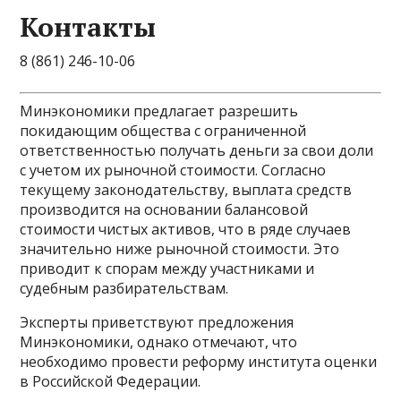
Контакты
8 (861) 246-10-06
Минэкономики предлагает разрешить
покидающим общества с ограниченной
ответственностью получать деньги за свои доли
с учетом их рыночной стоимости. Согласно
текущему законодательству, выплата средств
производится на основании балансовой
стоимости чистых активов, что в ряде случаев
значительно ниже рыночной стоимости. Это
приводит к спорам между участниками и
судебным разбирательствам.
Эксперты приветствуют предложения
Минэкономики, однако отмечают, что
необходимо провести реформу института оценки
в Российской Федерации.