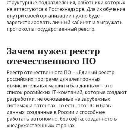
структурные подразделения, работники которых
не аттестуются в Ростехнадзоре. Для их обучения
внутри своей организации нужно будет
зарегистрировать личный кабинет и выгружать
протокол в государственный реестр.
Зачем нужен реестр
отечественного ПО
Реестр отечественного ПО – «Единый реестр
российских программ для электронных
вычислительных машин и баз данных» – это
список российских IT-компаний, которые создают
разработки, не основанные на зарубежных
системах и патентах. То есть, это ПО и базы
данных, созданные в России и способные
работать автономно, без софта, созданного в
«недружественных» странах.