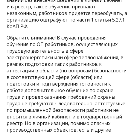
и в реестр, такое обучение признают
незаконным, работников придется переобучать, а
организацию оштрафуют по части 1 статьи 5.27.1
КоАП РФ.
Обратите внимание! В случае проведения
обучения по ОТ работников, осуществляющих
трудовую деятельность в сфере
электроэнергетики или сфере теплоснабжения, в
рамках подготовки таких работников к
аттестации в области (по вопросам) безопасности
в соответствующей сфере (области) или
подготовки и подтверждения готовности к
работе дополнительное обучение по охране
труда и проверка знания требований охраны
труда не требуются. Следовательно, аттестуемые
по промышленной безопасности работники не
вносятся в личный кабинет и в государственный
реестр. Но в организации, помимо опасных
производственных объектов, есть и другие