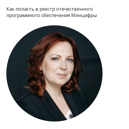
Как попасть в реестр отечественного
программного обеспечения Минцифры