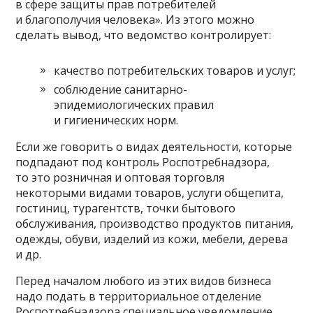
в сфере защиты прав потребителей
и благополучия человека». Из этого можно
сделать вывод, что ведомство контролирует:
качество потребительских товаров и услуг;
соблюдение санитарно-
эпидемиологических правил
и гигиенических норм.
Если же говорить о видах деятельности, которые
подпадают под контроль Роспотребнадзора,
то это розничная и оптовая торговля
некоторыми видами товаров, услуги общепита,
гостиниц, турагентств, точки бытового
обслуживания, производство продуктов питания,
одежды, обуви, изделий из кожи, мебели, дерева
и др.
Перед началом любого из этих видов бизнеса
надо подать в территориальное отделение
Роспотребнадзора специальное уведомление.