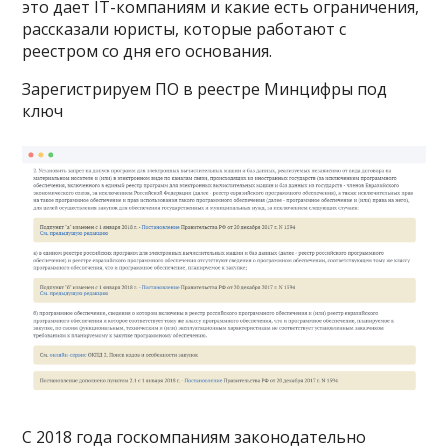
это дает IT-компаниям и какие есть ограничения,
рассказали юристы, которые работают с
реестром со дня его основания.
Зарегистрируем ПО в реестре Минцифры под
ключ
С 2018 года госкомпаниям законодательно