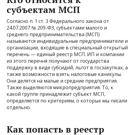
субъектам МСП
Согласно п. 1 ст. 3 Федерального закона от
24.07.2007 № 209-ФЗ, субъектами малого и
среднего предпринимательства (МСП)
называются индивидуальные предприниматели и
организации, входящие в специальный открытый
перечень — единый реестр МСП. ИП и компании
из этого перечня получают от государства
поддержку в виде субсидий, льгот в госзакупках, а
также возможности взять налоговые каникулы.
Они делятся на малые и средние предприятия.
Также выделяются микропредприятия. То, к
какой группе принадлежит субъект МСП,
определяется по критериям, о которых мы писали
отдельно.
Как попасть в реестр