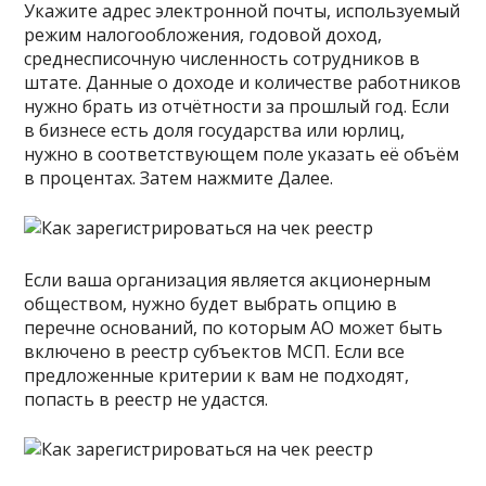
Укажите адрес электронной почты, используемый
режим налогообложения, годовой доход,
среднесписочную численность сотрудников в
штате. Данные о доходе и количестве работников
нужно брать из отчётности за прошлый год. Если
в бизнесе есть доля государства или юрлиц,
нужно в соответствующем поле указать её объём
в процентах. Затем нажмите Далее.
Если ваша организация является акционерным
обществом, нужно будет выбрать опцию в
перечне оснований, по которым АО может быть
включено в реестр субъектов МСП. Если все
предложенные критерии к вам не подходят,
попасть в реестр не удастся.