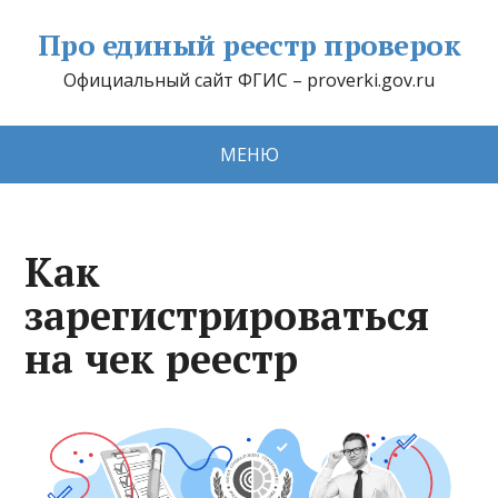
Про единый реестр проверок
Официальный сайт ФГИС – proverki.gov.ru
МЕНЮ
Как
зарегистрироваться
на чек реестр