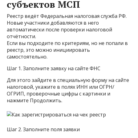
субъектов МСП
Реестр ведёт Федеральная налоговая служба РФ.
Новые участники добавляются в него
автоматически после проверки налоговой
отчётности.
Если вы подходите по критериям, но не попали в
реестр, это можно инициировать
самостоятельно.
Шаг 1. Заполните заявку на сайте ФНС
Для этого зайдите в специальную форму на сайте
налоговой, укажите в полях ИНН или ОГРН/
ОГРИП, проверочные цифры с картинки и
нажмите Продолжить.
Шаг 2. Заполните поля заявки