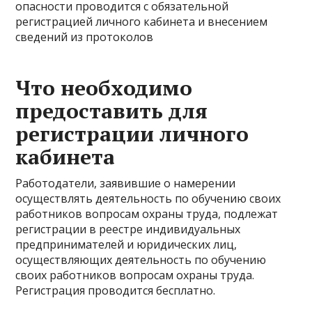
опасности проводится с обязательной
регистрацией личного кабинета и внесением
сведений из протоколов
Что необходимо
предоставить для
регистрации личного
кабинета
Работодатели, заявившие о намерении
осуществлять деятельность по обучению своих
работников вопросам охраны труда, подлежат
регистрации в реестре индивидуальных
предпринимателей и юридических лиц,
осуществляющих деятельность по обучению
своих работников вопросам охраны труда.
Регистрация проводится бесплатно.