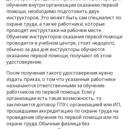
обучения внутри организации оказанию первой
помощи, необходимо подготовить двух
инструкторов. Это может быть сам специалист по
охране труда, а также работники, которые
проводят инструктажи на рабочем месте.
Обучение инструкторов оказания первой помощи
проводится в учебном центре, стоит недорого,
обычно за два дня инструкторы обучаются
оказанию первой помощи, получают об этом
удостоверение.
После получения такого удостоверения нужно
издать приказ, о том что указанные работники
назначаются ответственными за обучение
работников по первой помощи. Если у
организации есть такая возможность, то
заключается договор ГПХ с организацией или ИП,
прошедшими аккредитацию по охране труда на
проведение обучения по первой помощи или по
охране труда. Обычные физлица без