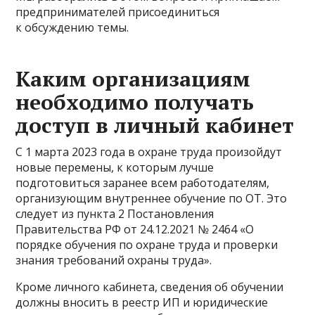
предпринимателей присоединиться
к обсуждению темы.
Каким организациям
необходимо получать
доступ в личный кабинет
С 1 марта 2023 года в охране труда произойдут
новые перемены, к которым лучше
подготовиться заранее всем работодателям,
организующим внутреннее обучение по ОТ. Это
следует из пункта 2 Постановления
Правительства РФ от 24.12.2021 № 2464 «О
порядке обучения по охране труда и проверки
знания требований охраны труда».
Кроме личного кабинета, сведения об обучении
должны вносить в реестр ИП и юридические