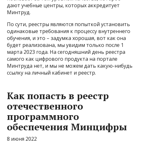
дают учебные центры, которых аккредитует
Минтруд.
По сути, реестры являются попыткой установить
одинаковые требования к процессу внутреннего
обучения, и это – задумка хорошая, вот как она
будет реализована, мы увидим только после 1
марта 2023 года. На сегодняшний день реестра
самого как цифрового продукта на портале
Минтруда нет, и мы не можем дать какую-нибудь
ссылку на личный кабинет и реестр.
Как попасть в реестр
отечественного
программного
обеспечения Минцифры
8 июня 2022