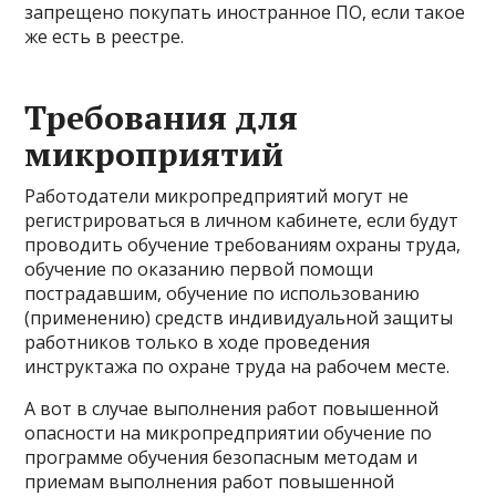
запрещено покупать иностранное ПО, если такое
же есть в реестре.
Требования для
микроприятий
Работодатели микропредприятий могут не
регистрироваться в личном кабинете, если будут
проводить обучение требованиям охраны труда,
обучение по оказанию первой помощи
пострадавшим, обучение по использованию
(применению) средств индивидуальной защиты
работников только в ходе проведения
инструктажа по охране труда на рабочем месте.
А вот в случае выполнения работ повышенной
опасности на микропредприятии обучение по
программе обучения безопасным методам и
приемам выполнения работ повышенной