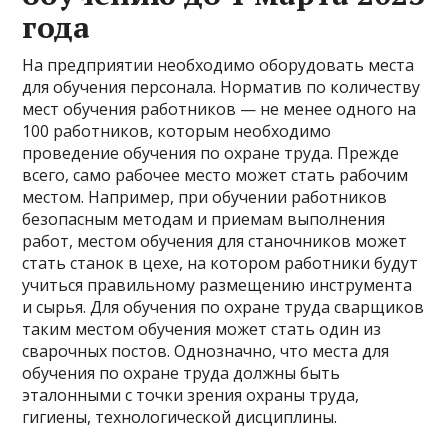
года
На предприятии необходимо оборудовать места
для обучения персонала. Норматив по количеству
мест обучения работников — не менее одного на
100 работников, которым необходимо
проведение обучения по охране труда. Прежде
всего, само рабочее место может стать рабочим
местом. Например, при обучении работников
безопасным методам и приемам выполнения
работ, местом обучения для станочников может
стать станок в цехе, на котором работники будут
учиться правильному размещению инструмента
и сырья. Для обучения по охране труда сварщиков
таким местом обучения может стать один из
сварочных постов. Однозначно, что места для
обучения по охране труда должны быть
эталонными с точки зрения охраны труда,
гигиены, технологической дисциплины.