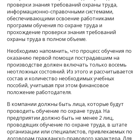
проверки знания требований охраны труда,
информационно-справочными системами,
обеспечивающими освоение работниками
программ обучения по охране труда и
прохождение проверки знания требований
охраны труда в полном объеме.
Необходимо напомнить, что процесс обучения по
оказанию первой помощи пострадавшим на
производстве должен включать только восемь
неотложных состояний. Из этого и рассчитывается
состав и количество необходимых учебных
пособий, учитывая при этом финансовое
положение работодателя.
В компании должны быть лица, которые будут
проводить обучение по охране труда. На
предприятии должно быть не менее 2 лиц,
проводящих обучение по охране труда, в штате
организации или специалистов, привлекаемых по
договорам гражданско-правового характера. Для