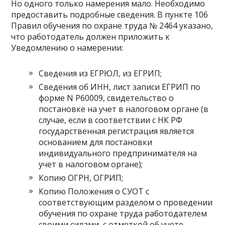
Но одного только намерения мало. Необходимо
предоставить подробные сведения. В пункте 106
Правил обучения по охране труда № 2464 указано,
что работодатель должен приложить к
Уведомлению о намерении:
Сведения из ЕГРЮЛ, из ЕГРИП;
Сведения об ИНН, лист записи ЕГРИП по
форме N Р60009, свидетельство о
постановке на учет в налоговом органе (в
случае, если в соответствии с НК РФ
государственная регистрация является
основанием для постановки
индивидуального предпринимателя на
учет в налоговом органе);
Копию ОГРН, ОГРИП;
Копию Положения о СУОТ с
соответствующим разделом о проведении
обучения по охране труда работодателем
своими силами, с отметкой об учете