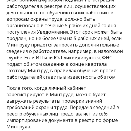
работодателя в реестре лиц, осуществляющих
деятельность по обучению своих работников
вопросам охраны труда, должно быть
организовано в течение 5 рабочих дней со дня
поступления Уведомления. Этот срок может быть
продлен, но не более чем на 5 рабочих дней, если
Минтруду придется запросить дополнительные
сведения о работодателе, например, в налоговой
службе. Если ИП или ЮЛ ликвидируются, ФНС
подаст об этом сведения в конце квартала.
Поэтому Минтруд в правилах обучения просит
работодателей ставить в известность об этом.
После того, когда личный кабинет
зарегистрируют в Минтруде, можно будет
выгружать результаты проверки знаний
требований охраны труда. Передача сведений в
реестр обученных лиц представляет из себя
импортирование документа в реестр по форме
Минтруда.