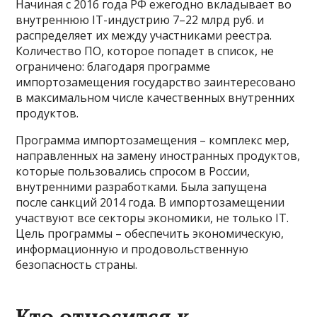
Начиная с 2016 года РФ ежегодно вкладывает во
внутреннюю IT-индустрию 7–22 млрд руб. и
распределяет их между участниками реестра.
Количество ПО, которое попадет в список, не
ограничено: благодаря программе
импортозамещения государство заинтересовано
в максимальном числе качественных внутренних
продуктов.
Программа импортозамещения – комплекс мер,
направленных на замену иностранных продуктов,
которые пользовались спросом в России,
внутренними разработками. Была запущена
после санкций 2014 года. В импортозамещении
участвуют все секторы экономики, не только IT.
Цель программы – обеспечить экономическую,
информационную и продовольственную
безопасность страны.
Кто относится к