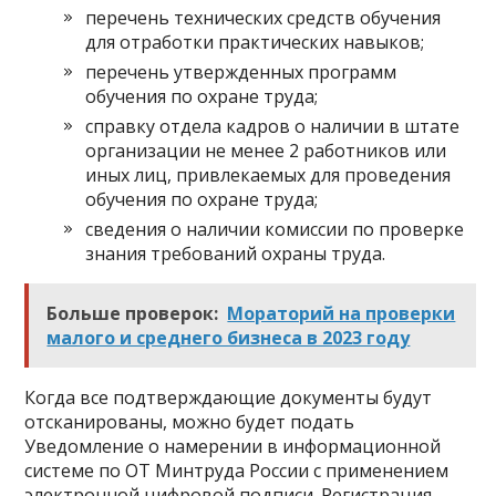
перечень технических средств обучения
для отработки практических навыков;
перечень утвержденных программ
обучения по охране труда;
справку отдела кадров о наличии в штате
организации не менее 2 работников или
иных лиц, привлекаемых для проведения
обучения по охране труда;
сведения о наличии комиссии по проверке
знания требований охраны труда.
Больше проверок:
Мораторий на проверки
малого и среднего бизнеса в 2023 году
Когда все подтверждающие документы будут
отсканированы, можно будет подать
Уведомление о намерении в информационной
системе по ОТ Минтруда России с применением
электронной цифровой подписи. Регистрация