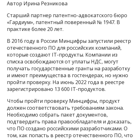
Автор Ирина Резникова
Старший партнер патентно-адвокатского бюро
«Гардиум», патентный поверенный № 1947. В
практике более 20 лет.
В 2016 году в России Минцифры запустили реестр
отечественного ПО для российских компаний,
которые создают IT-продукты. Компании из
списка освобождаются от уплаты НДС, могут
получать государственные гранты на разработку
и имеют преимущества в гостендерах, но нужно
пройти проверку. На июнь 2022 года в реестре
зарегистрировано 13 600 IT-продуктов.
Чтобы пройти проверку Минцифры, продукт
должен соответствовать требованиям закона.
Необходимо собрать пакет документов,
подтвердить права правообладателя и доказать,
что ПО создано российскими разработчиками. О
том, как попасть в реестр отечественного ПО, что