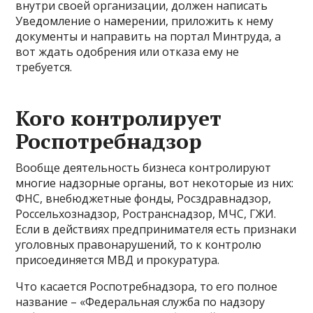
внутри своей организации, должен написать
Уведомление о намерении, приложить к нему
документы и направить на портал Минтруда, а
вот ждать одобрения или отказа ему не
требуется.
Кого контролирует
Роспотребнадзор
Вообще деятельность бизнеса контролируют
многие надзорные органы, вот некоторые из них:
ФНС, внебюджетные фонды, Росздравнадзор,
Россельхознадзор, Ространснадзор, МЧС, ГЖИ.
Если в действиях предпринимателя есть признаки
уголовных правонарушений, то к контролю
присоединяется МВД и прокуратура.
Что касается Роспотребнадзора, то его полное
название – «Федеральная служба по надзору