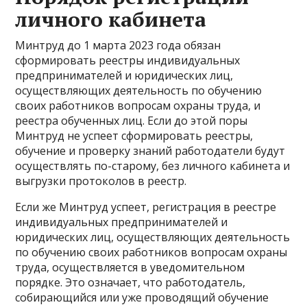
личного кабинета
Минтруд до 1 марта 2023 года обязан
сформировать реестры индивидуальных
предпринимателей и юридических лиц,
осуществляющих деятельность по обучению
своих работников вопросам охраны труда, и
реестра обученных лиц. Если до этой поры
Минтруд не успеет сформировать реестры,
обучение и проверку знаний работодатели будут
осуществлять по-старому, без личного кабинета и
выгрузки протоколов в реестр.
Если же Минтруд успеет, регистрация в реестре
индивидуальных предпринимателей и
юридических лиц, осуществляющих деятельность
по обучению своих работников вопросам охраны
труда, осуществляется в уведомительном
порядке. Это означает, что работодатель,
собирающийся или уже проводящий обучение