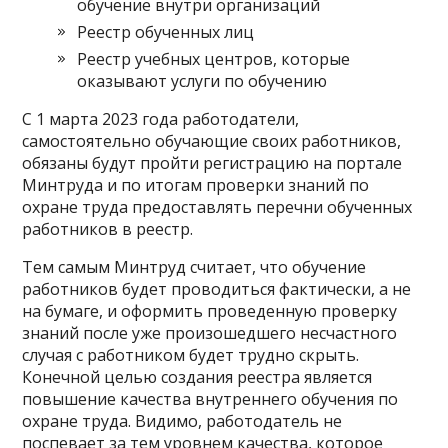
обучение внутри организаций
Реестр обученных лиц
Реестр учебных центров, которые
оказывают услуги по обучению
С 1 марта 2023 года работодатели,
самостоятельно обучающие своих работников,
обязаны будут пройти регистрацию на портале
Минтруда и по итогам проверки знаний по
охране труда предоставлять перечни обученных
работников в реестр.
Тем самым Минтруд считает, что обучение
работников будет проводиться фактически, а не
на бумаге, и оформить проведенную проверку
знаний после уже произошедшего несчастного
случая с работником будет трудно скрыть.
Конечной целью создания реестра является
повышение качества внутреннего обучения по
охране труда. Видимо, работодатель не
поспевает за тем уровнем качества, которое