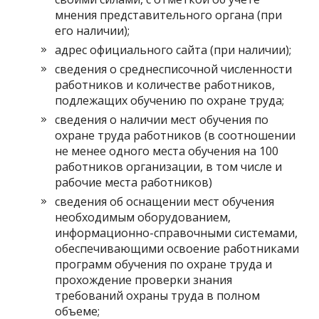
мнения представительного органа (при
его наличии);
адрес официального сайта (при наличии);
сведения о среднесписочной численности
работников и количестве работников,
подлежащих обучению по охране труда;
сведения о наличии мест обучения по
охране труда работников (в соотношении
не менее одного места обучения на 100
работников организации, в том числе и
рабочие места работников)
сведения об оснащении мест обучения
необходимым оборудованием,
информационно-справочными системами,
обеспечивающими освоение работниками
программ обучения по охране труда и
прохождение проверки знания
требований охраны труда в полном
объеме;