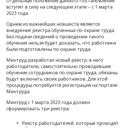
Отдельные положения данного Постановления
вступят в силу на следующем этапе – с 1 марта
2023 года.
Одним из важнейших новшеств является
внедрение реестра обученных по охране труда.
Без подачи сведений о проведении такого
обучения нельзя будет доказать, что работники
были подготовлены по охране труда.
Минтруд разработал новый реестр: в него
работодатели, самостоятельно проводившие
обучение сотрудников по охране труда, обязаны
будут включить своих работников. Для этой
процедуры потребуется регистрация на портале
Минтруда.
Минтруд с 1 марта 2023 года должен
сформировать три реестра:
Реестр работодателей, которые проводят