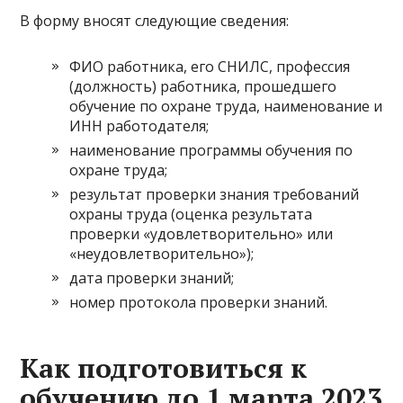
В форму вносят следующие сведения:
ФИО работника, его СНИЛС, профессия
(должность) работника, прошедшего
обучение по охране труда, наименование и
ИНН работодателя;
наименование программы обучения по
охране труда;
результат проверки знания требований
охраны труда (оценка результата
проверки «удовлетворительно» или
«неудовлетворительно»);
дата проверки знаний;
номер протокола проверки знаний.
Как подготовиться к
обучению до 1 марта 2023