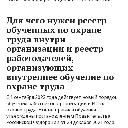
Для чего нужен реестр
обученных по охране
труда внутри
организации и реестр
работодателей,
организующих
внутреннее обучение по
охране труда
С 1 сентября 2022 года действует новый порядок
обучения работников организаций и ИП по
охране труда. Новые правила обучения
утверждены постановлением Правительства
Российской Федерации от 24 декабря 2021 года.