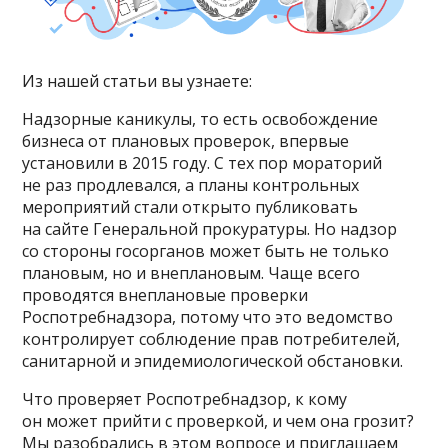
Из нашей статьи вы узнаете:
Надзорные каникулы, то есть освобождение
бизнеса от плановых проверок, впервые
установили в 2015 году. С тех пор мораторий
не раз продлевался, а планы контрольных
мероприятий стали открыто публиковать
на сайте Генеральной прокуратуры. Но надзор
со стороны госорганов может быть не только
плановым, но и внеплановым. Чаще всего
проводятся внеплановые проверки
Роспотребнадзора, потому что это ведомство
контролирует соблюдение прав потребителей,
санитарной и эпидемиологической обстановки.
Что проверяет Роспотребнадзор, к кому
он может прийти с проверкой, и чем она грозит?
Мы разобрались в этом вопросе и приглашаем