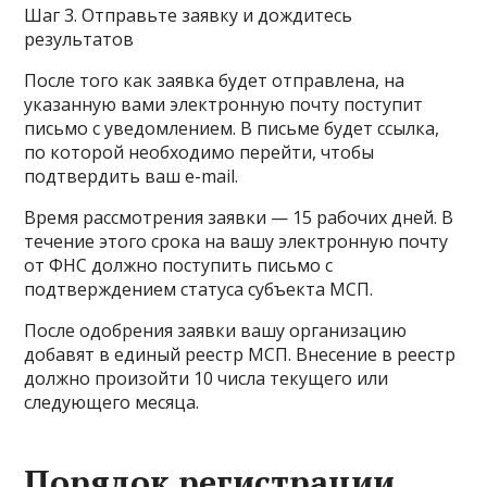
Шаг 3. Отправьте заявку и дождитесь
результатов
После того как заявка будет отправлена, на
указанную вами электронную почту поступит
письмо с уведомлением. В письме будет ссылка,
по которой необходимо перейти, чтобы
подтвердить ваш e-mail.
Время рассмотрения заявки — 15 рабочих дней. В
течение этого срока на вашу электронную почту
от ФНС должно поступить письмо с
подтверждением статуса субъекта МСП.
После одобрения заявки вашу организацию
добавят в единый реестр МСП. Внесение в реестр
должно произойти 10 числа текущего или
следующего месяца.
Порядок регистрации