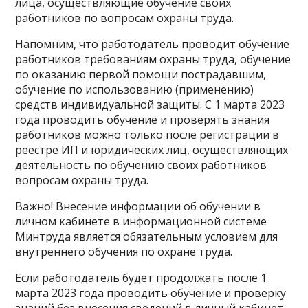
лица, осуществляющие обучение своих
работников по вопросам охраны труда.
Напомним, что работодатель проводит обучение
работников требованиям охраны труда, обучение
по оказанию первой помощи пострадавшим,
обучение по использованию (применению)
средств индивидуальной защиты. С 1 марта 2023
года проводить обучение и проверять знания
работников можно только после регистрации в
реестре ИП и юридических лиц, осуществляющих
деятельность по обучению своих работников
вопросам охраны труда.
Важно! Внесение информации об обучении в
личном кабинете в информационной системе
Минтруда является обязательным условием для
внутреннего обучения по охране труда.
Если работодатель будет продолжать после 1
марта 2023 года проводить обучение и проверку
знаний без внесения сведений в личный кабинет