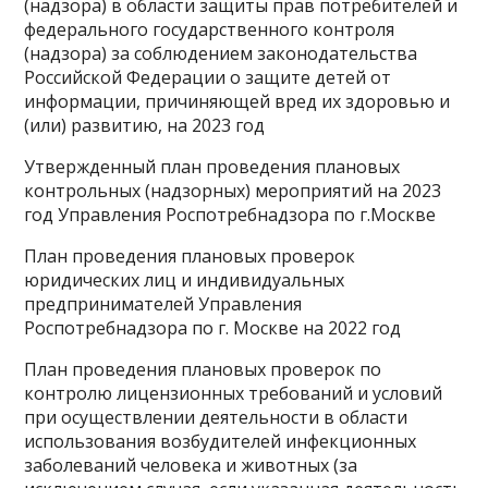
(надзора) в области защиты прав потребителей и
федерального государственного контроля
(надзора) за соблюдением законодательства
Российской Федерации о защите детей от
информации, причиняющей вред их здоровью и
(или) развитию, на 2023 год
Утвержденный план проведения плановых
контрольных (надзорных) мероприятий на 2023
год Управления Роспотребнадзора по г.Москве
План проведения плановых проверок
юридических лиц и индивидуальных
предпринимателей Управления
Роспотребнадзора по г. Москве на 2022 год
План проведения плановых проверок по
контролю лицензионных требований и условий
при осуществлении деятельности в области
использования возбудителей инфекционных
заболеваний человека и животных (за