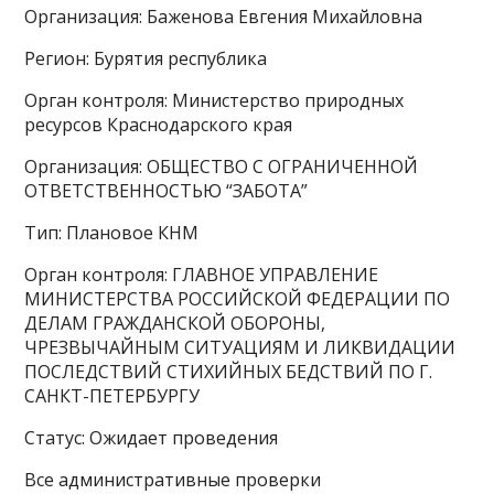
Организация: Баженова Евгения Михайловна
Регион: Бурятия республика
Орган контроля: Министерство природных
ресурсов Краснодарского края
Организация: ОБЩЕСТВО С ОГРАНИЧЕННОЙ
ОТВЕТСТВЕННОСТЬЮ “ЗАБОТА”
Тип: Плановое КНМ
Орган контроля: ГЛАВНОЕ УПРАВЛЕНИЕ
МИНИСТЕРСТВА РОССИЙСКОЙ ФЕДЕРАЦИИ ПО
ДЕЛАМ ГРАЖДАНСКОЙ ОБОРОНЫ,
ЧРЕЗВЫЧАЙНЫМ СИТУАЦИЯМ И ЛИКВИДАЦИИ
ПОСЛЕДСТВИЙ СТИХИЙНЫХ БЕДСТВИЙ ПО Г.
САНКТ-ПЕТЕРБУРГУ
Статус: Ожидает проведения
Все административные проверки