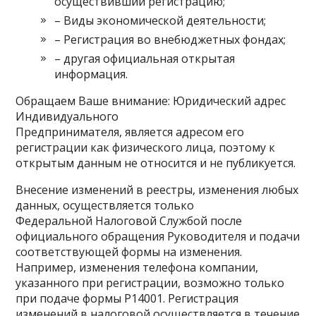
осуществивший регистрацию;
– Виды экономической деятельности;
– Регистрация во внебюджетных фондах;
– другая официальная открытая
информация.
Обращаем Ваше внимание: Юридический адрес
Индивидуального
Предпринимателя, является адресом его
регистрации как физического лица, поэтому к
открытым данным не относится и не публикуется.
Внесение изменений в реестры, изменения любых
данных, осуществляется только
Федеральной Налоговой Службой после
официального обращения Руководителя и подачи
соответствующей формы на изменения.
Например, изменения телефона компании,
указанного при регистрации, возможно только
при подаче формы P14001. Регистрация
изменений в налоговой осуществляется в течение