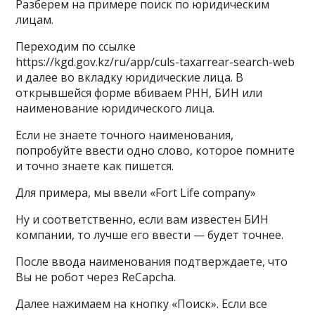
Разберем на примере поиск по юридическим
лицам.
Переходим по ссылке
https://kgd.gov.kz/ru/app/culs-taxarrear-search-web
и далее во вкладку юридические лица. В
открывшейся форме вбиваем РНН, БИН или
наименование юридического лица.
Если не знаете точного наименования,
попробуйте ввести одно слово, которое помните
и точно знаете как пишется.
Для примера, мы ввели «Fort Life company»
Ну и соответственно, если вам известен БИН
компании, то лучше его ввести — будет точнее.
После ввода наименования подтверждаете, что
Вы не робот через ReCapcha.
Далее нажимаем на кнопку «Поиск». Eсли все