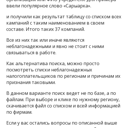
ввели популярное слово «Сарыарка».
и получили как результат таблицу со списком всех
кампаний с таким наименованием в своем
составе. Итого таких 37 компаний.
Все из них так или иначе являются
неблагонадежными и явно не стоит с ними
связываться в работе.
Как альтернатива поиска, можно просто
посмотреть списки неблагонадежных
налогоплательщиков по регионам и причинам их
признания таковыми.
В данном варианте поиск ведет не по базе, а по
файлам. При выборе и клике по нужному региону,
скачивается файл со списком и всей информацией
по фирмам.
Если у вас остались вопросы по описанной выше