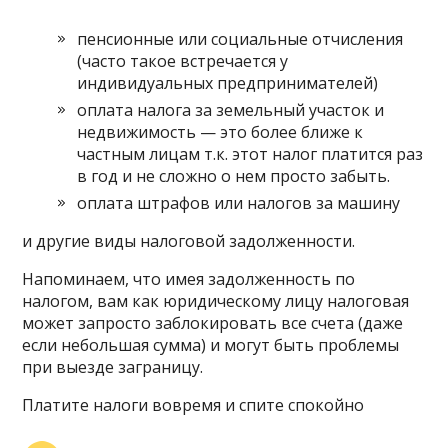
пенсионные или социальные отчисления
(часто такое встречается у
индивидуальных предпринимателей)
оплата налога за земельный участок и
недвижимость — это более ближе к
частным лицам т.к. этот налог платится раз
в год и не сложно о нем просто забыть.
оплата штрафов или налогов за машину
и другие виды налоговой задолженности.
Напоминаем, что имея задолженность по
налогом, вам как юридическому лицу налоговая
может запросто заблокировать все счета (даже
если небольшая сумма) и могут быть проблемы
при выезде заграницу.
Платите налоги вовремя и спите спокойно