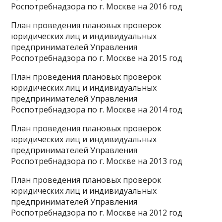
Роспотребнадзора по г. Москве на 2016 год
План проведения плановых проверок
юридических лиц и индивидуальных
предпринимателей Управления
Роспотребнадзора по г. Москве на 2015 год
План проведения плановых проверок
юридических лиц и индивидуальных
предпринимателей Управления
Роспотребнадзора по г. Москве на 2014 год
План проведения плановых проверок
юридических лиц и индивидуальных
предпринимателей Управления
Роспотребнадзора по г. Москве на 2013 год
План проведения плановых проверок
юридических лиц и индивидуальных
предпринимателей Управления
Роспотребнадзора по г. Москве на 2012 год