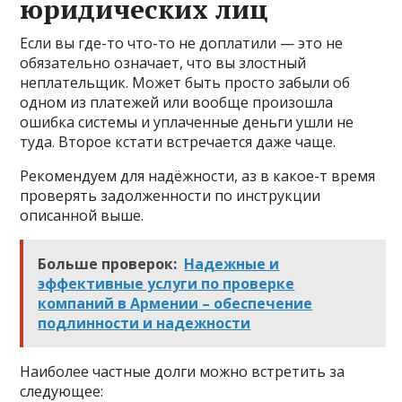
юридических лиц
Если вы где-то что-то не доплатили — это не
обязательно означает, что вы злостный
неплательщик. Может быть просто забыли об
одном из платежей или вообще произошла
ошибка системы и уплаченные деньги ушли не
туда. Второе кстати встречается даже чаще.
Рекомендуем для надёжности, аз в какое-т время
проверять задолженности по инструкции
описанной выше.
Больше проверок:
Надежные и
эффективные услуги по проверке
компаний в Армении – обеспечение
подлинности и надежности
Наиболее частные долги можно встретить за
следующее: