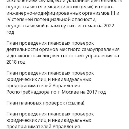
исключением случая, если указанная деятельность
осуществляется в медицинских целях) и генно-
инженерно-модифицированных организмов III и
IV степеней потенциальной опасности,
осуществляемой в замкнутых системах на 2022
год
План проведения плановых проверок
деятельности органов местного самоуправления
и должностных лиц местного самоуправления на
2018 год
План проведения плановых проверок
юридических лиц и индивидуальных
предпринимателей Управления
Роспотребнадзора по г. Москве на 2017 год
План плановых проверок (ссылка)
План проведения плановых проверок
юридических лиц и индивидуальных
предпринимателей Управления