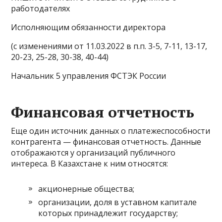
работодателях
Исполняющим обязанности директора
(с изменениями от 11.03.2022 в п.п. 3-5, 7-11, 13-17,
20-23, 25-28, 30-38, 40-44)
Начальник 5 управления ФСТЭК России
Финансовая отчетность
Еще один источник данных о платежеспособности
контрагента — финансовая отчетность. Данные
отображаются у организаций публичного
интереса. В Казахстане к ним относятся:
акционерные общества;
организации, доля в уставном капитале
которых принадлежит государству;