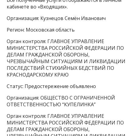
Все полученные услуги отображаются в личном
кабинете во «Входящих».
Организация: Кузнецов Семён Иванович
Регион: Московская область
Орган контроля: ГЛАВНОЕ УПРАВЛЕНИЕ
МИНИСТЕРСТВА РОССИЙСКОЙ ФЕДЕРАЦИИ ПО
ДЕЛАМ ГРАЖДАНСКОЙ ОБОРОНЫ,
ЧРЕЗВЫЧАЙНЫМ СИТУАЦИЯМ И ЛИКВИДАЦИИ
ПОСЛЕДСТВИЙ СТИХИЙНЫХ БЕДСТВИЙ ПО
КРАСНОДАРСКОМУ КРАЮ
Статус: Предостережение объявлено
Организация: ОБЩЕСТВО С ОГРАНИЧЕННОЙ
ОТВЕТСТВЕННОСТЬЮ “КУПЕЛИНКА”
Орган контроля: ГЛАВНОЕ УПРАВЛЕНИЕ
МИНИСТЕРСТВА РОССИЙСКОЙ ФЕДЕРАЦИИ ПО
ДЕЛАМ ГРАЖДАНСКОЙ ОБОРОНЫ,