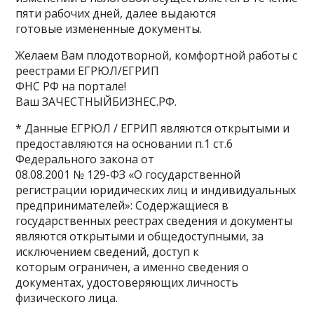
пяти рабочих дней, далее выдаются
готовые измененные документы.
Желаем Вам плодотворной, комфортной работы с
реестрами ЕГРЮЛ/ЕГРИП
ФНС РФ на портале!
Ваш ЗАЧЕСТНЫЙБИЗНЕС.РФ.
* Данные ЕГРЮЛ / ЕГРИП являются открытыми и
предоставляются на основании п.1 ст.6
Федерального закона от
08.08.2001 № 129-ФЗ «О государственной
регистрации юридических лиц и индивидуальных
предпринимателей»: Содержащиеся в
государственных реестрах сведения и документы
являются открытыми и общедоступными, за
исключением сведений, доступ к
которым ограничен, а именно сведения о
документах, удостоверяющих личность
физического лица.