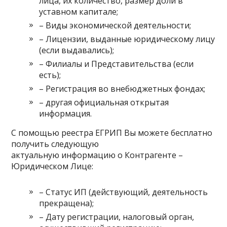
лица, их количество, размер доли в
уставном капитале;
– Виды экономической деятельности;
– Лицензии, выданные юридическому лицу
(если выдавались);
– Филиалы и Представительства (если
есть);
– Регистрация во внебюджетных фондах;
– другая официальная открытая
информация.
С помощью реестра ЕГРИП Вы можете бесплатно
получить следующую
актуальную информацию о Контрагенте –
Юридическом Лице:
– Статус ИП (действующий, деятельность
прекращена);
– Дату регистрации, налоговый орган,