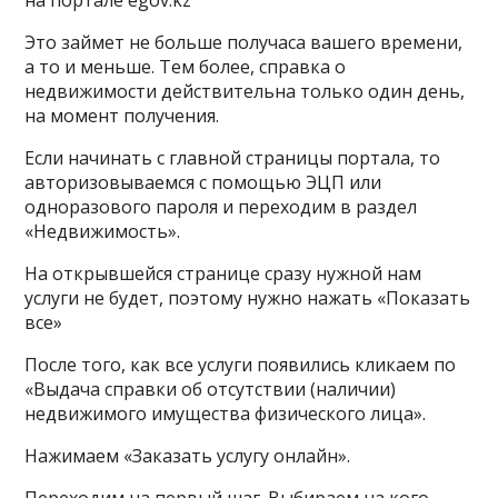
на портале egov.kz
Это займет не больше получаса вашего времени,
а то и меньше. Тем более, справка о
недвижимости действительна только один день,
на момент получения.
Если начинать с главной страницы портала, то
авторизовываемся с помощью ЭЦП или
одноразового пароля и переходим в раздел
«Недвижимость».
На открывшейся странице сразу нужной нам
услуги не будет, поэтому нужно нажать «Показать
все»
После того, как все услуги появились кликаем по
«Выдача справки об отсутствии (наличии)
недвижимого имущества физического лица».
Нажимаем «Заказать услугу онлайн».