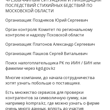
ЧРЕЗВЫЧАЙНЫМ СИТУАЦИЯМ И ЛИКВИДАЦИИ
ПОСЛЕДСТВИЙ СТИХИЙНЫХ БЕДСТВИЙ ПО
МОСКОВСКОЙ ОБЛАСТИ
Организация: Поздняков Юрий Сергеевич
Орган контроля: Комитет по региональному
контролю и надзору Псковской области
Организация: Платонов Александр Сергеевич
Организация: Пашков Сергей Витальевич
Поиск налогоплательщика РК по ИИН / БИН или
фамилии через kgd.gov.kz
Многие компании, до начала сотрудничества
хотят узнать побольше о поставщике.
Есть множество сервисов для проверки
контрагентов за символичную сумму, как
например kompra.kz, где можно узнать о фирме
очень много данных, вплоть до участия