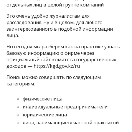
отдельных лиц в целой группе компаний.
Это очень удобно журналистам для
расследования. Ну и в целом, для любого
заинтересованного в подобной информации
лица.
Но сегодня мы разберем как на практике узнать
базовую информацию о фирме через
официальный сайт комитета государственных
доходов — https://kgd.gov.kz/ru
Поиск можно совершать по следующим
категориям:
физические лица
индивидуальные предприниматели
юридические лица
лица, занимающиеся частной практикой