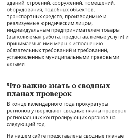
зданий, строений, сооружений, помещений,
оборудования, подобных объектов,
транспортных средств, производимые и
реализуемые юридическим лицом,
индивидуальным предпринимателем товары
(выполняемая работа, предоставляемые услуги) и
принимаемые ими меры к исполнению
обязательных требований и требований,
установленных муниципальными правовыми
актами.
Что важно знать о сводных
планах проверок
В конце календарного года прокуратуры
регионов утверждают сводные планы проверок
региональных контролирующих органов на
следующий год.
На нашем сайте представлены сводные планые