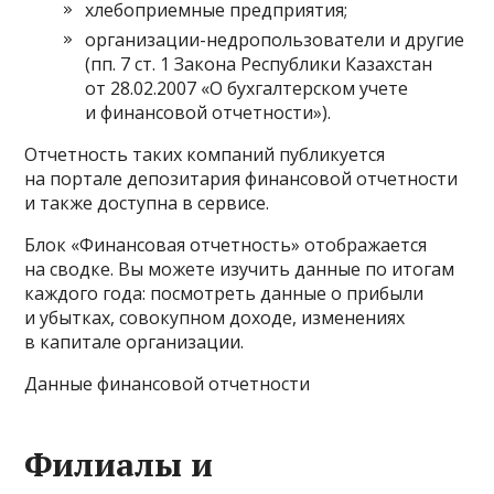
хлебоприемные предприятия;
организации-недропользователи и другие
(пп. 7 ст. 1 Закона Республики Казахстан
от 28.02.2007 «О бухгалтерском учете
и финансовой отчетности»).
Отчетность таких компаний публикуется
на портале депозитария финансовой отчетности
и также доступна в сервисе.
Блок «Финансовая отчетность» отображается
на сводке. Вы можете изучить данные по итогам
каждого года: посмотреть данные о прибыли
и убытках, совокупном доходе, изменениях
в капитале организации.
Данные финансовой отчетности
Филиалы и