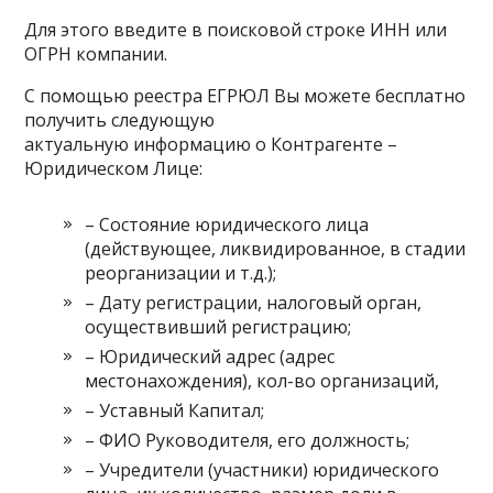
Для этого введите в поисковой строке ИНН или
ОГРН компании.
С помощью реестра ЕГРЮЛ Вы можете бесплатно
получить следующую
актуальную информацию о Контрагенте –
Юридическом Лице:
– Состояние юридического лица
(действующее, ликвидированное, в стадии
реорганизации и т.д.);
– Дату регистрации, налоговый орган,
осуществивший регистрацию;
– Юридический адрес (адрес
местонахождения), кол-во организаций,
– Уставный Капитал;
– ФИО Руководителя, его должность;
– Учредители (участники) юридического