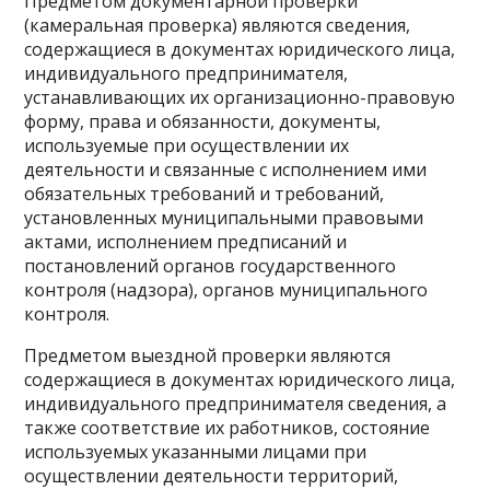
Предметом документарной проверки
(камеральная проверка) являются сведения,
содержащиеся в документах юридического лица,
индивидуального предпринимателя,
устанавливающих их организационно-правовую
форму, права и обязанности, документы,
используемые при осуществлении их
деятельности и связанные с исполнением ими
обязательных требований и требований,
установленных муниципальными правовыми
актами, исполнением предписаний и
постановлений органов государственного
контроля (надзора), органов муниципального
контроля.
Предметом выездной проверки являются
содержащиеся в документах юридического лица,
индивидуального предпринимателя сведения, а
также соответствие их работников, состояние
используемых указанными лицами при
осуществлении деятельности территорий,