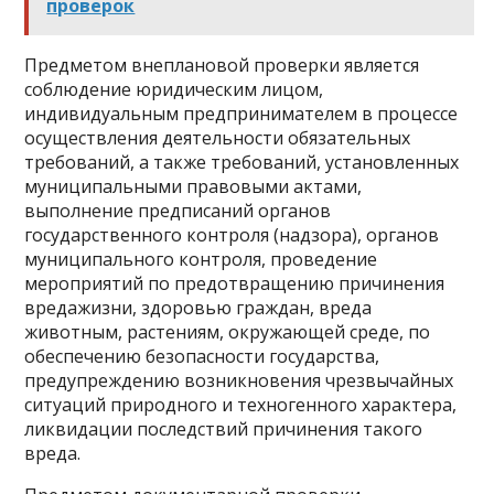
проверок
Предметом внеплановой проверки является
соблюдение юридическим лицом,
индивидуальным предпринимателем в процессе
осуществления деятельности обязательных
требований, а также требований, установленных
муниципальными правовыми актами,
выполнение предписаний органов
государственного контроля (надзора), органов
муниципального контроля, проведение
мероприятий по предотвращению причинения
вредажизни, здоровью граждан, вреда
животным, растениям, окружающей среде, по
обеспечению безопасности государства,
предупреждению возникновения чрезвычайных
ситуаций природного и техногенного характера,
ликвидации последствий причинения такого
вреда.