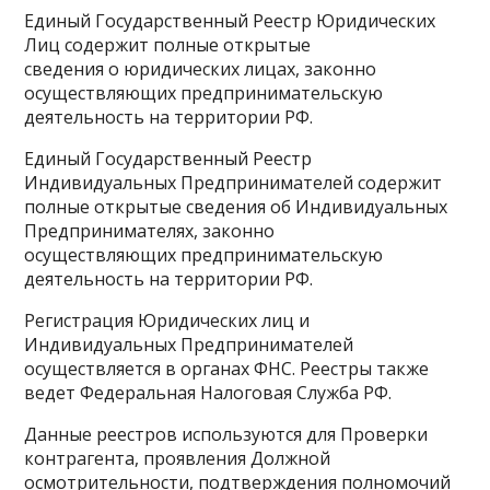
Единый Государственный Реестр Юридических
Лиц содержит полные открытые
сведения о юридических лицах, законно
осуществляющих предпринимательскую
деятельность на территории РФ.
Единый Государственный Реестр
Индивидуальных Предпринимателей содержит
полные открытые сведения об Индивидуальных
Предпринимателях, законно
осуществляющих предпринимательскую
деятельность на территории РФ.
Регистрация Юридических лиц и
Индивидуальных Предпринимателей
осуществляется в органах ФНС. Реестры также
ведет Федеральная Налоговая Служба РФ.
Данные реестров используются для Проверки
контрагента, проявления Должной
осмотрительности, подтверждения полномочий