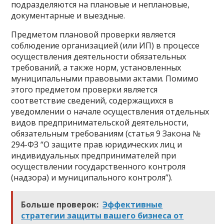
подразделяются на плановые и неплановые,
документарные и выездные.
Предметом плановой проверки является
соблюдение организацией (или ИП) в процессе
осуществления деятельности обязательных
требований, а также норм, установленных
муниципальными правовыми актами. Помимо
этого предметом проверки является
соответствие сведений, содержащихся в
уведомлении о начале осуществления отдельных
видов предпринимательской деятельности,
обязательным требованиям (статья 9 Закона №
294-ФЗ “О защите прав юридических лиц и
индивидуальных предпринимателей при
осуществлении государственного контроля
(надзора) и муниципального контроля”).
Больше проверок:
Эффективные
стратегии защиты вашего бизнеса от