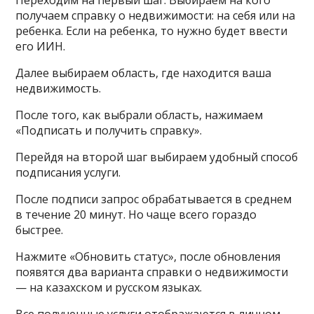
Переходим на первый шаг. Выбираем на кого
получаем справку о недвижимости: на себя или на
ребенка. Если на ребенка, то нужно будет ввести
его ИИН.
Далее выбираем область, где находится ваша
недвижимость.
После того, как выбрали область, нажимаем
«Подписать и получить справку».
Перейдя на второй шаг выбираем удобный способ
подписания услуги.
После подписи запрос обрабатывается в среднем
в течение 20 минут. Но чаще всего гораздо
быстрее.
Нажмите «Обновить статус», после обновления
появятся два варианта справки о недвижимости
— на казахском и русском языках.