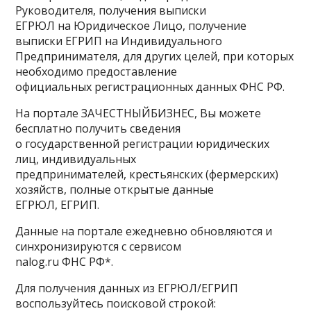
Руководителя, получения выписки
ЕГРЮЛ на Юридическое Лицо, получение
выписки ЕГРИП на Индивидуального
Предпринимателя, для других целей, при которых
необходимо предоставление
официальных регистрационных данных ФНС РФ.
На портале ЗАЧЕСТНЫЙБИЗНЕС, Вы можете
бесплатно получить сведения
о государственной регистрации юридических
лиц, индивидуальных
предпринимателей, крестьянских (фермерских)
хозяйств, полные открытые данные
ЕГРЮЛ, ЕГРИП.
Данные на портале ежедневно обновляются и
синхронизируются с сервисом
nalog.ru ФНС РФ*.
Для получения данных из ЕГРЮЛ/ЕГРИП
воспользуйтесь поисковой строкой: