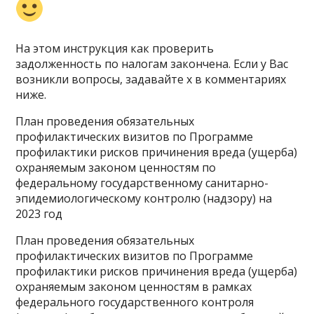
На этом инструкция как проверить
задолженность по налогам закончена. Если у Вас
возникли вопросы, задавайте х в комментариях
ниже.
План проведения обязательных
профилактических визитов по Программе
профилактики рисков причинения вреда (ущерба)
охраняемым законом ценностям по
федеральному государственному санитарно-
эпидемиологическому контролю (надзору) на
2023 год
План проведения обязательных
профилактических визитов по Программе
профилактики рисков причинения вреда (ущерба)
охраняемым законом ценностям в рамках
федерального государственного контроля