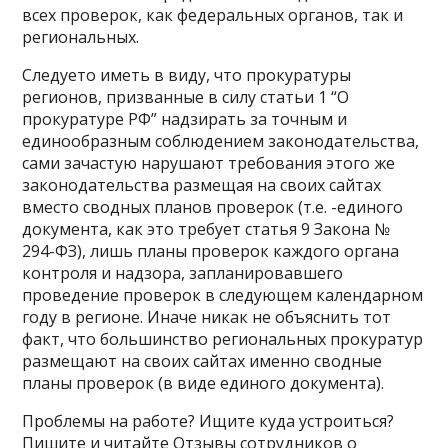
всех проверок, как федеральных органов, так и
региональных.
Следуето иметь в виду, что прокуратуры
регионов, призванные в силу статьи 1 “О
прокуратуре РФ” надзирать за точным и
единообразным соблюдением законодательства,
сами зачастую нарушают требования этого же
законодательства размещая на своих сайтах
вместо сводных планов проверок (т.е. -единого
документа, как это требует статья 9 Закона №
294-ФЗ), лишь планы проверок каждого органа
контроля и надзора, запланировавшего
проведение проверок в следующем календарном
году в регионе. Иначе никак не объяснить тот
факт, что большинство региональных прокуратур
размещают на своих сайтах именно сводные
планы проверок (в виде единого документа).
Проблемы на работе? Ищите куда устроиться?
Пишите и читайте Отзывы сотрудников о