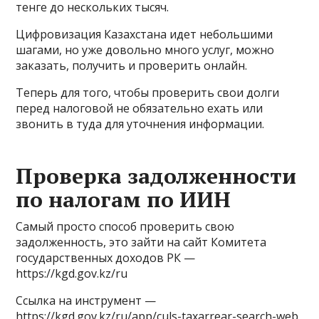
тенге до нескольких тысяч.
Цифровизация Казахстана идет небольшими
шагами, но уже довольно много услуг, можно
заказать, получить и проверить онлайн.
Теперь для того, чтобы проверить свои долги
перед налоговой не обязательно ехать или
звонить в туда для уточнения информации.
Проверка задолженности
по налогам по ИИН
Самый просто способ проверить свою
задолженность, это зайти на сайт Комитета
государственных доходов РК —
https://kgd.gov.kz/ru
Ссылка на инструмент —
https://kgd.gov.kz/ru/app/culs-taxarrear-search-web