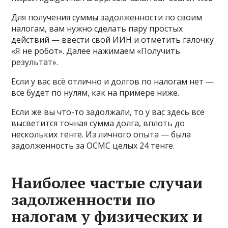
Для получения суммы задолженности по своим
налогам, вам нужно сделать пару простых
действий — ввести свой ИИН и отметить галочку
«Я не робот». Далее нажимаем «Получить
результат».
Если у вас всё отлично и долгов по налогам нет —
все будет по нулям, как на примере ниже.
Если же вы что-то задолжали, то у вас здесь все
высветится точная сумма долга, вплоть до
нескольких тенге. Из личного опыта — была
задолженность за ОСМС целых 24 тенге.
Наиболее частые случаи
задолженности по
налогам у физических и