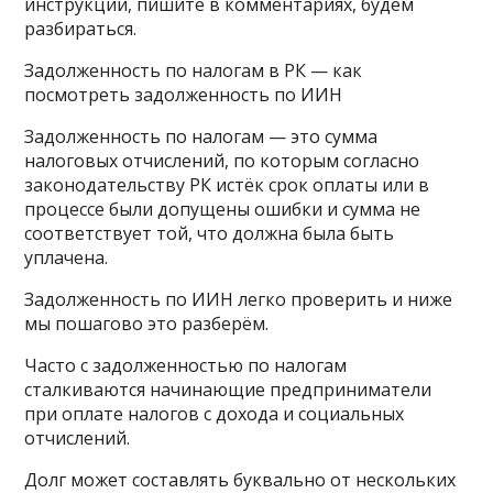
инструкции, пишите в комментариях, будем
разбираться.
Задолженность по налогам в РК — как
посмотреть задолженность по ИИН
Задолженность по налогам — это сумма
налоговых отчислений, по которым согласно
законодательству РК истёк срок оплаты или в
процессе были допущены ошибки и сумма не
соответствует той, что должна была быть
уплачена.
Задолженность по ИИН легко проверить и ниже
мы пошагово это разберём.
Часто с задолженностью по налогам
сталкиваются начинающие предприниматели
при оплате налогов с дохода и социальных
отчислений.
Долг может составлять буквально от нескольких