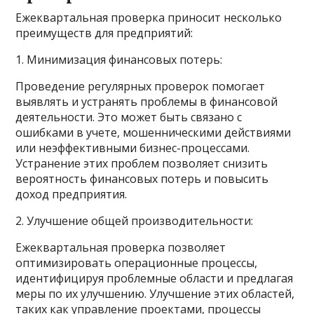
Ежеквартальная проверка приносит несколько
преимуществ для предприятий:
1. Минимизация финансовых потерь:
Проведение регулярных проверок помогает
выявлять и устранять проблемы в финансовой
деятельности. Это может быть связано с
ошибками в учете, мошенническими действиями
или неэффективными бизнес-процессами.
Устранение этих проблем позволяет снизить
вероятность финансовых потерь и повысить
доход предприятия.
2. Улучшение общей производительности:
Ежеквартальная проверка позволяет
оптимизировать операционные процессы,
идентифицируя проблемные области и предлагая
меры по их улучшению. Улучшение этих областей,
таких как управление проектами, процессы