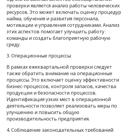
проверки является анализ работы человеческих
ресурсов. Это может включать оценку процедур
найма, обучения и развития персонала,
мотивации и управления сотрудниками. Анализ
этих аспектов помогает улучшить работу
команды и создать благоприятную рабочую
среду.
3. Операционные процессы:
В рамках ежеквартальной проверки следует
также обратить внимание на операционные
процессы. Это включает оценку эффективности
бизнес-процессов, контроля запасов, качества
продукции и безопасности процессов.
Идентификация узких мест в операционной
деятельности позволяет реализовать меры по
улучшению и повысить общую
производительность предприятия.
4. Соблюдение законодательных требований: