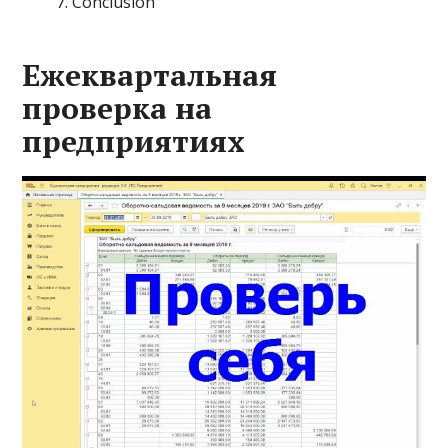
Conclusion
Ежеквартальная
проверка на
предприятиях