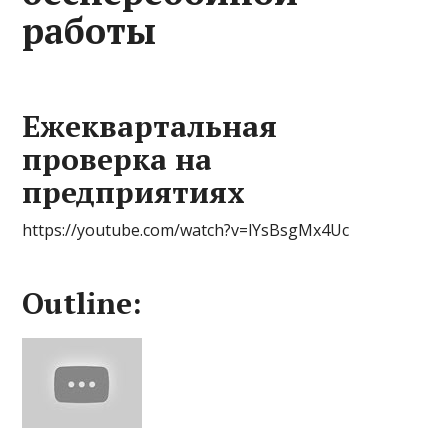
работы
Ежеквартальная
проверка на
предприятиях
https://youtube.com/watch?v=lYsBsgMx4Uc
Outline: