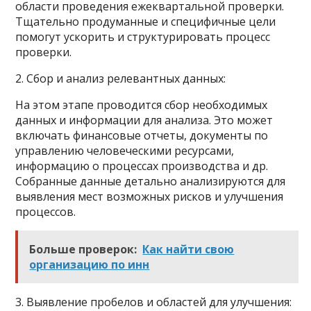
области проведения ежеквартальной проверки.
Тщательно продуманные и специфичные цели
помогут ускорить и структурировать процесс
проверки.
2. Сбор и анализ релевантных данных:
На этом этапе проводится сбор необходимых
данных и информации для анализа. Это может
включать финансовые отчеты, документы по
управлению человеческими ресурсами,
информацию о процессах производства и др.
Собранные данные детально анализируются для
выявления мест возможных рисков и улучшения
процессов.
Больше проверок:
Как найти свою
организацию по инн
3. Выявление пробелов и областей для улучшения: