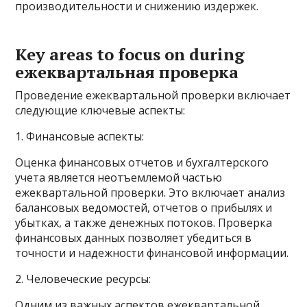
производительности и снижению издержек.
Key areas to focus on during
ежеквартальная проверка
Проведение ежеквартальной проверки включает
следующие ключевые аспекты:
1. Финансовые аспекты:
Оценка финансовых отчетов и бухгалтерского
учета является неотъемлемой частью
ежеквартальной проверки. Это включает анализ
балансовых ведомостей, отчетов о прибылях и
убытках, а также денежных потоков. Проверка
финансовых данных позволяет убедиться в
точности и надежности финансовой информации.
2. Человеческие ресурсы:
Одним из важных аспектов ежеквартальной