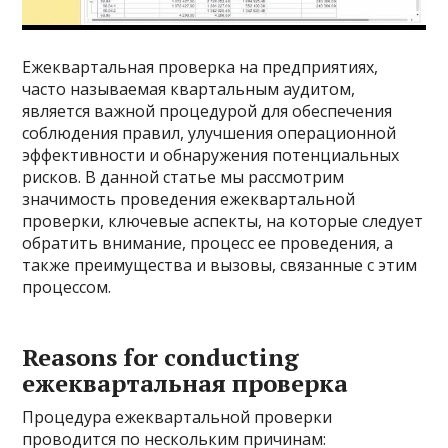
Ежеквартальная проверка на предприятиях,
часто называемая квартальным аудитом,
является важной процедурой для обеспечения
соблюдения правил, улучшения операционной
эффективности и обнаружения потенциальных
рисков. В данной статье мы рассмотрим
значимость проведения ежеквартальной
проверки, ключевые аспекты, на которые следует
обратить внимание, процесс ее проведения, а
также преимущества и вызовы, связанные с этим
процессом.
Reasons for conducting
ежеквартальная проверка
Процедура ежеквартальной проверки
проводится по нескольким причинам: