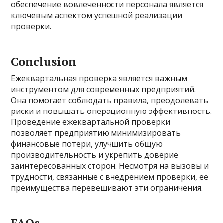
обеспечение вовлеченности персонала является
ключевым аспектом успешной реализации
проверки.
Conclusion
Ежеквартальная проверка является важным
инструментом для современных предприятий.
Она помогает соблюдать правила, преодолевать
риски и повышать операционную эффективность.
Проведение ежеквартальной проверки
позволяет предприятию минимизировать
финансовые потери, улучшить общую
производительность и укрепить доверие
заинтересованных сторон. Несмотря на вызовы и
трудности, связанные с внедрением проверки, ее
преимущества перевешивают эти ограничения.
FAQs