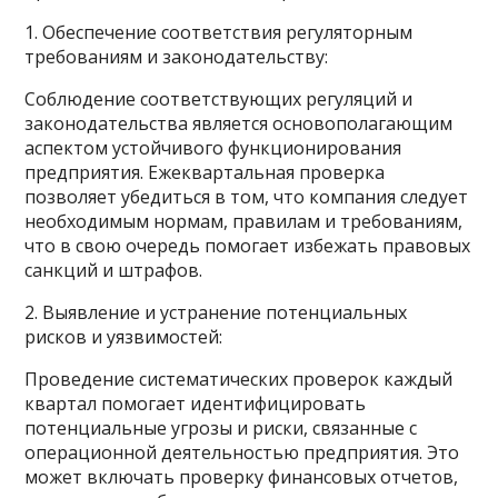
1. Обеспечение соответствия регуляторным
требованиям и законодательству:
Соблюдение соответствующих регуляций и
законодательства является основополагающим
аспектом устойчивого функционирования
предприятия. Ежеквартальная проверка
позволяет убедиться в том, что компания следует
необходимым нормам, правилам и требованиям,
что в свою очередь помогает избежать правовых
санкций и штрафов.
2. Выявление и устранение потенциальных
рисков и уязвимостей:
Проведение систематических проверок каждый
квартал помогает идентифицировать
потенциальные угрозы и риски, связанные с
операционной деятельностью предприятия. Это
может включать проверку финансовых отчетов,