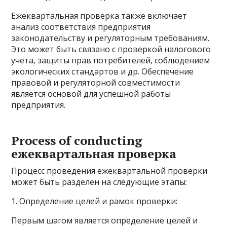
Ежеквартальная проверка также включает
анализ соответствия предприятия
законодательству и регуляторным требованиям.
Это может быть связано с проверкой налогового
учета, защиты прав потребителей, соблюдением
экологических стандартов и др. Обеспечение
правовой и регуляторной совместимости
является основой для успешной работы
предприятия.
Process of conducting
ежеквартальная проверка
Процесс проведения ежеквартальной проверки
может быть разделен на следующие этапы:
1. Определение целей и рамок проверки:
Первым шагом является определение целей и