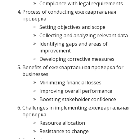
Compliance with legal requirements
Process of conducting ежеквартальная
проверка
Setting objectives and scope
Collecting and analyzing relevant data
Identifying gaps and areas of
improvement
Developing corrective measures
Benefits of ежеквартальная проверка for
businesses
Minimizing financial losses
Improving overall performance
Boosting stakeholder confidence
Challenges in implementing ежеквартальная
проверка
Resource allocation
Resistance to change