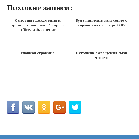
Похожие записи:
Основные документы и
Куда написать заявление о
процесс проверки IP-адреса
нарушениях в сфере ЖКХ
Office. Объяснение
Главная страница
Источник обращения смэв
что это