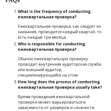
What is the frequency of conducting
ежеквартальная проверка?
Ежеквартальная проверка, как следует из
названия, проводится каждый квартал, то
есть каждые три месяца.
Who is responsible for conducting
ежеквартальная проверка?
Обычно ежеквартальную проверку
проводит внутренняя аудиторская служба
или внешний аудитор,
специализирующийся на этом.
How long does the process of conducting
ежеквартальная проверка usually take?
Время проведения ежеквартальной
проверки может варьироваться в
зависимости от размеров и сложности