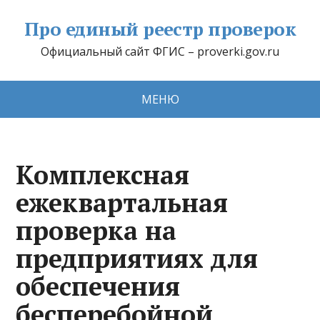
Про единый реестр проверок
Официальный сайт ФГИС – proverki.gov.ru
МЕНЮ
Комплексная
ежеквартальная
проверка на
предприятиях для
обеспечения
бесперебойной