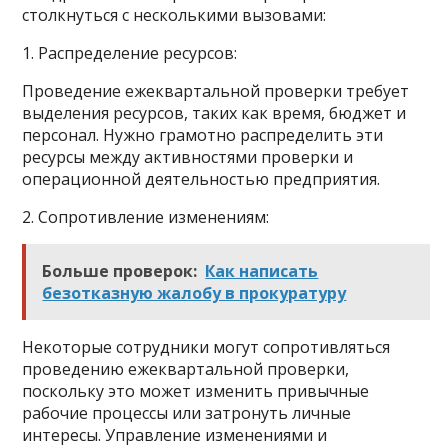
столкнуться с несколькими вызовами:
1. Распределение ресурсов:
Проведение ежеквартальной проверки требует
выделения ресурсов, таких как время, бюджет и
персонал. Нужно грамотно распределить эти
ресурсы между активностями проверки и
операционной деятельностью предприятия.
2. Сопротивление изменениям:
Больше проверок:
Как написать
безотказную жалобу в прокуратуру
Некоторые сотрудники могут сопротивляться
проведению ежеквартальной проверки,
поскольку это может изменить привычные
рабочие процессы или затронуть личные
интересы. Управление изменениями и