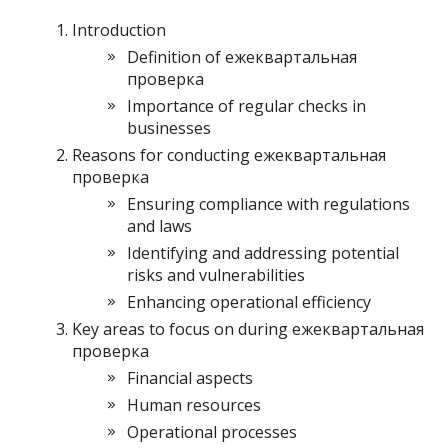
Introduction
Definition of ежеквартальная
проверка
Importance of regular checks in
businesses
Reasons for conducting ежеквартальная
проверка
Ensuring compliance with regulations
and laws
Identifying and addressing potential
risks and vulnerabilities
Enhancing operational efficiency
Key areas to focus on during ежеквартальная
проверка
Financial aspects
Human resources
Operational processes