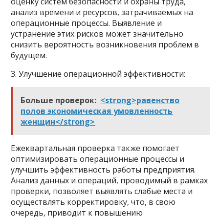
оценку систем безопасности и охраны труда,
анализ времени и ресурсов, затрачиваемых на
операционные процессы. Выявление и
устранение этих рисков может значительно
снизить вероятность возникновения проблем в
будущем.
3. Улучшение операционной эффективности:
Больше проверок:
<strong>равенство
полов экономическая умовленность
женщин</strong>
Ежеквартальная проверка также помогает
оптимизировать операционные процессы и
улучшить эффективность работы предприятия.
Анализ данных и операций, проводимый в рамках
проверки, позволяет выявлять слабые места и
осуществлять корректировку, что, в свою
очередь, приводит к повышению