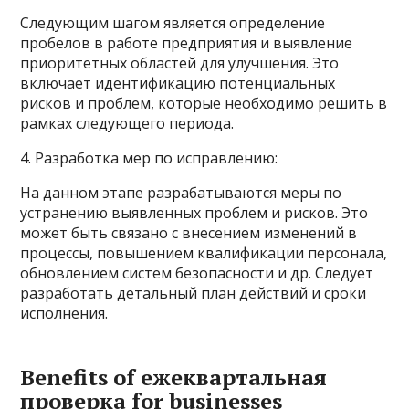
Следующим шагом является определение
пробелов в работе предприятия и выявление
приоритетных областей для улучшения. Это
включает идентификацию потенциальных
рисков и проблем, которые необходимо решить в
рамках следующего периода.
4. Разработка мер по исправлению:
На данном этапе разрабатываются меры по
устранению выявленных проблем и рисков. Это
может быть связано с внесением изменений в
процессы, повышением квалификации персонала,
обновлением систем безопасности и др. Следует
разработать детальный план действий и сроки
исполнения.
Benefits of ежеквартальная
проверка for businesses