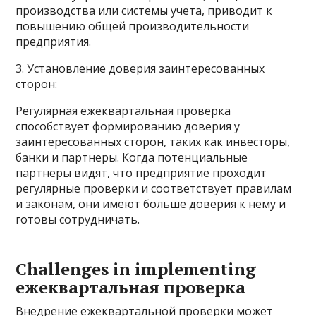
производства или системы учета, приводит к
повышению общей производительности
предприятия.
3. Установление доверия заинтересованных
сторон:
Регулярная ежеквартальная проверка
способствует формированию доверия у
заинтересованных сторон, таких как инвесторы,
банки и партнеры. Когда потенциальные
партнеры видят, что предприятие проходит
регулярные проверки и соответствует правилам
и законам, они имеют больше доверия к нему и
готовы сотрудничать.
Challenges in implementing
ежеквартальная проверка
Внедрение ежеквартальной проверки может