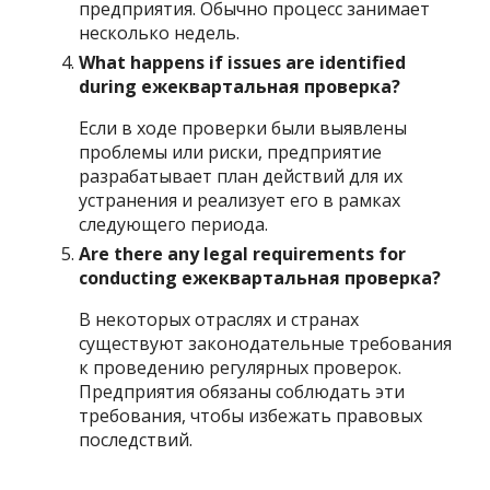
предприятия. Обычно процесс занимает
несколько недель.
What happens if issues are identified
during ежеквартальная проверка?
Если в ходе проверки были выявлены
проблемы или риски, предприятие
разрабатывает план действий для их
устранения и реализует его в рамках
следующего периода.
Are there any legal requirements for
conducting ежеквартальная проверка?
В некоторых отраслях и странах
существуют законодательные требования
к проведению регулярных проверок.
Предприятия обязаны соблюдать эти
требования, чтобы избежать правовых
последствий.