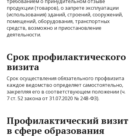
требованием о принудительном отзыве
продукции (товаров), о запрете эксплуатации
(использования) зданий, строений, сооружений,
помещений, оборудования, транспортных
средств, возможно и приостановление
деятельности.
Срок профилактического
визита
Срок осуществления обязательного профвизита
каждое ведомство определяет самостоятельно,
закрепляя его в соответствующем положении (ч.
7 ст. 52 закона от 31.07.2020 № 248-ФЗ).
Профилактический визит
в сфере образования