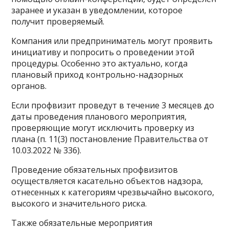
заранее и указан в уведомлении, которое
получит проверяемый.
Компания или предприниматель могут проявить
инициативу и попросить о проведении этой
процедуры. Особенно это актуально, когда
плановый приход контрольно-надзорных
органов.
Если профвизит проведут в течение 3 месяцев до
даты проведения планового мероприятия,
проверяющие могут исключить проверку из
плана (п. 11(3) постановление Правительства от
10.03.2022 № 336).
Проведение обязательных профвизитов
осуществляется касательно объектов надзора,
отнесенных к категориям чрезвычайно высокого,
высокого и значительного риска.
Также обязательные мероприятия