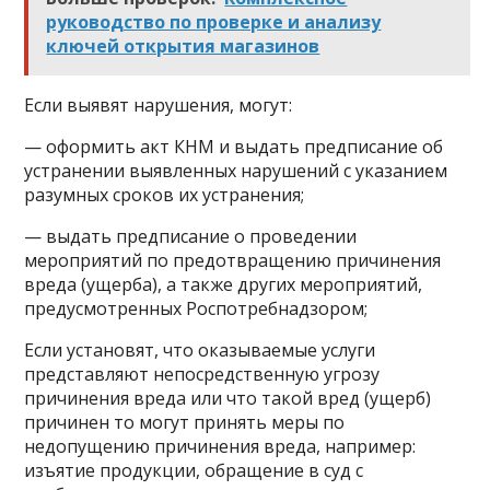
руководство по проверке и анализу
ключей открытия магазинов
Если выявят нарушения, могут:
— оформить акт КНМ и выдать предписание об
устранении выявленных нарушений с указанием
разумных сроков их устранения;
— выдать предписание о проведении
мероприятий по предотвращению причинения
вреда (ущерба), а также других мероприятий,
предусмотренных Роспотребнадзором;
Если установят, что оказываемые услуги
представляют непосредственную угрозу
причинения вреда или что такой вред (ущерб)
причинен то могут принять меры по
недопущению причинения вреда, например:
изъятие продукции, обращение в суд с