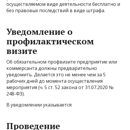
осуществляемом виде деятельности бесплатно и
без правовых последствий в виде штрафа.
Уведомление о
профилактическом
визите
Об обязательном профвизите предприятие или
коммерсанта должны предварительно
уведомить. Делается это не менее чем за 5
рабочих дней до момента осуществления
мероприятия (ч. 5 ст. 52 закона от 31.07.2020 №
248-ФЗ).
В уведомлении указывается:
Проведение