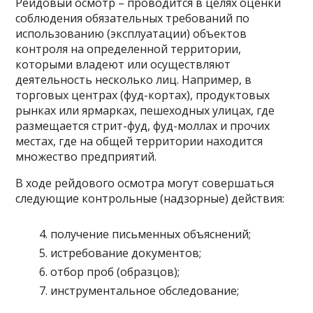
Рейдовый осмотр – проводится в целях оценки
соблюдения обязательных требований по
использованию (эксплуатации) объектов
контроля на определенной территории,
которыми владеют или осуществляют
деятельность несколько лиц. Например, в
торговых центрах (фуд-кортах), продуктовых
рынках или ярмарках, пешеходных улицах, где
размещается стрит-фуд, фуд-моллах и прочих
местах, где на общей территории находится
множество предприятий.
В ходе рейдового осмотра могут совершаться
следующие контрольные (надзорные) действия:
получение письменных объяснений;
истребование документов;
отбор проб (образцов);
инструментальное обследование;