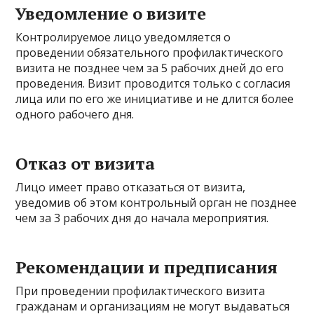
Уведомление о визите
Контролируемое лицо уведомляется о
проведении обязательного профилактического
визита не позднее чем за 5 рабочих дней до его
проведения. Визит проводится только с согласия
лица или по его же инициативе и не длится более
одного рабочего дня.
Отказ от визита
Лицо имеет право отказаться от визита,
уведомив об этом контрольный орган не позднее
чем за 3 рабочих дня до начала мероприятия.
Рекомендации и предписания
При проведении профилактического визита
гражданам и организациям не могут выдаваться