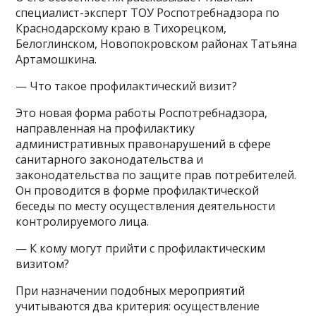
специалист-эксперт ТОУ Роспотребнадзора по
Краснодарскому краю в Тихорецком,
Белоглинском, Новопокровском районах Татьяна
Артамошкина.
— Что такое профилактический визит?
Это новая форма работы Роспотребнадзора,
направленная на профилактику
административных правонарушений в сфере
санитарного законодательства и
законодательства по защите прав потребителей.
Он проводится в форме профилактической
беседы по месту осуществления деятельности
контролируемого лица.
— К кому могут прийти с профилактическим
визитом?
При назначении подобных мероприятий
учитываются два критерия: осуществление