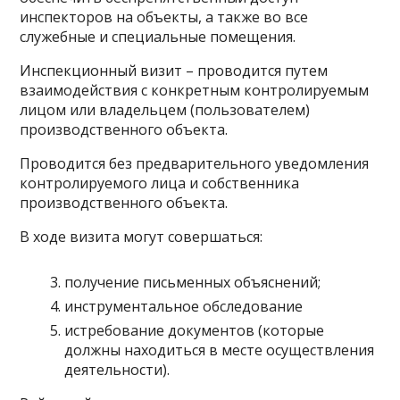
инспекторов на объекты, а также во все
служебные и специальные помещения.
Инспекционный визит – проводится путем
взаимодействия с конкретным контролируемым
лицом или владельцем (пользователем)
производственного объекта.
Проводится без предварительного уведомления
контролируемого лица и собственника
производственного объекта.
В ходе визита могут совершаться:
получение письменных объяснений;
инструментальное обследование
истребование документов (которые
должны находиться в месте осуществления
деятельности).