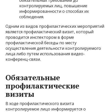
обязательных требований до
контролируемых лиц, повышение
информированности о способах их
соблюдения.
Одним из видов профилактических мероприятий
является профилактический визит, который
проводится инспектором в форме
профилактической беседы по месту
осуществления деятельности контролируемого
лица либо путем использования видео-
конференц-связи.
Обязательные
профилактические
визиты
В ходе профилактического визита
контролируемое лицо информируется о