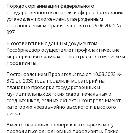
Порядок организации федерального
государственного контроля в сфере образования
установлен положением, утвержденным
постановлением Правительства от 25.06.2021 №
997.
В соответствии с данным документом
Рособрнадзор осуществляет профилактические
мероприятия в рамках госконтроля, в том числе и
профвизиты.
Постановлением Правительства от 10.03.2023 №
372 до 2030 года продлили мораторий на
плановые проверки государственных и
муниципальных детских садов, начальных и
средних школ, если их объекты контроля имеют
категорию чрезвычайно высокого и высокого
риска.
Вместо плановых проверок в это время могут
проводиться однодневные профвизиты. Такие