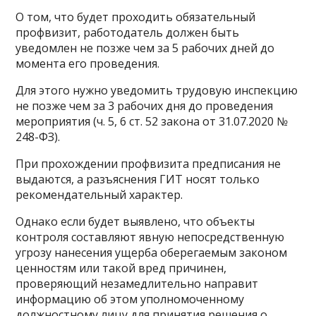
О том, что будет проходить обязательный
профвизит, работодатель должен быть
уведомлен не позже чем за 5 рабочих дней до
момента его проведения.
Для этого нужно уведомить трудовую инспекцию
не позже чем за 3 рабочих дня до проведения
мероприятия (ч. 5, 6 ст. 52 закона от 31.07.2020 №
248-ФЗ).
При прохождении профвизита предписания не
выдаются, а разъяснения ГИТ носят только
рекомендательный характер.
Однако если будет выявлено, что объекты
контроля составляют явную непосредственную
угрозу нанесения ущерба оберегаемым законом
ценностям или такой вред причинен,
проверяющий незамедлительно направит
информацию об этом уполномоченному
должностному лицу для принятия решения о