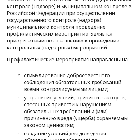
контроле (надзоре) и муниципальном контроле в
Российской Федерации при осуществлении
государственного контроля (надзора),
муниципального контроля проведение
профилактических мероприятий, является
приоритетным по отношению к проведению
контрольных (надзорных) мероприятий.
Профилактические мероприятия направлены на:
стимулирование добросовестного
соблюдения обязательных требований
всеми контролируемыми лицами;
устранение условий, причин и факторов,
способных привести к нарушениям
обязательных требований и (или)
причинению вреда (ущерба) охраняемым
законом ценностям;
создание условий для доведения