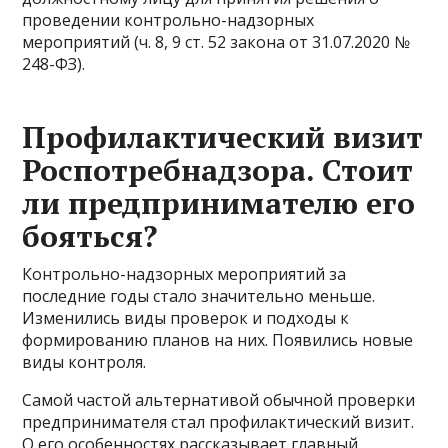
проведении контрольно-надзорных
мероприятий (ч. 8, 9 ст. 52 закона от 31.07.2020 №
248-ФЗ).
Профилактический визит
Роспотребнадзора. Стоит
ли предпринимателю его
бояться?
Контрольно-надзорных мероприятий за
последние годы стало значительно меньше.
Изменились виды проверок и подходы к
формированию планов на них. Появились новые
виды контроля.
Самой частой альтернативой обычной проверки
предпринимателя стал профилактический визит.
О его особенностях рассказывает главный