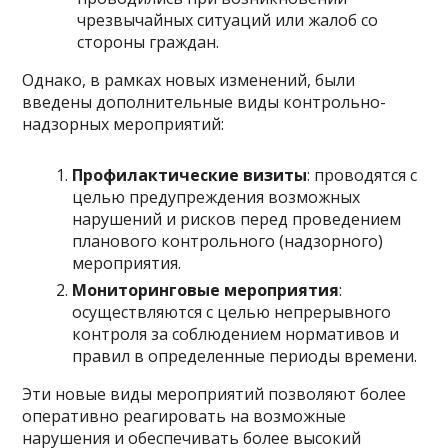
чрезвычайных ситуаций или жалоб со
стороны граждан.
Однако, в рамках новых изменений, были
введены дополнительные виды контрольно-
надзорных мероприятий:
Профилактические визиты
: проводятся с
целью предупреждения возможных
нарушений и рисков перед проведением
планового контрольного (надзорного)
мероприятия.
Мониторинговые мероприятия
:
осуществляются с целью непрерывного
контроля за соблюдением нормативов и
правил в определенные периоды времени.
Эти новые виды мероприятий позволяют более
оперативно реагировать на возможные
нарушения и обеспечивать более высокий