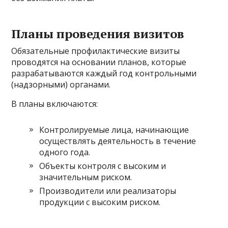
Планы проведения визитов
Обязательные профилактические визиты
проводятся на основании планов, которые
разрабатываются каждый год контрольными
(надзорными) органами.
В планы включаются:
Контролируемые лица, начинающие
осуществлять деятельность в течение
одного года.
Объекты контроля с высоким и
значительным риском.
Производители или реализаторы
продукции с высоким риском.