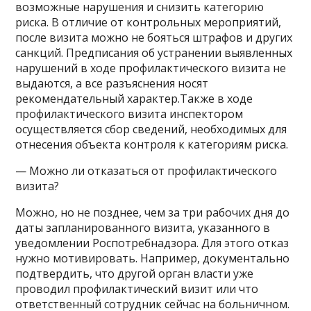
возможные нарушения и снизить категорию
риска. В отличие от контрольных мероприятий,
после визита можно не бояться штрафов и других
санкций. Предписания об устранении выявленных
нарушений в ходе профилактического визита не
выдаются, а все разъяснения носят
рекомендательный характер.Также в ходе
профилактического визита инспектором
осуществляется сбор сведений, необходимых для
отнесения объекта контроля к категориям риска.
— Можно ли отказаться от профилактического
визита?
Можно, но не позднее, чем за три рабочих дня до
даты запланированного визита, указанного в
уведомлении Роспотребнадзора. Для этого отказ
нужно мотивировать. Например, документально
подтвердить, что другой орган власти уже
проводил профилактический визит или что
ответственный сотрудник сейчас на больничном.