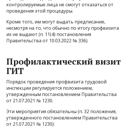
контролируемые лица не смогут отказаться от
проведения этой процедуры.
Кроме того, им могут выдать предписание,
несмотря на то, что обычно по итогу профвизита
их не выдают (п. 11(4) постановления
Правительства от 10.03.2022 № 336).
Профилактический визит
ГИТ
Порядок проведения профвизита трудовой
инспекции регулируется положением,
утвержденным постановлением Правительства
от 21.07.2021 № 1230.
Эти мероприятия обязательны (п. 32 положения,
утвержденного постановлением Правительства
от 21.07.2021 № 1230):