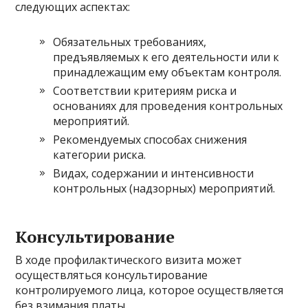
следующих аспектах:
Обязательных требованиях,
предъявляемых к его деятельности или к
принадлежащим ему объектам контроля.
Соответствии критериям риска и
основаниях для проведения контрольных
мероприятий.
Рекомендуемых способах снижения
категории риска.
Видах, содержании и интенсивности
контрольных (надзорных) мероприятий.
Консультирование
В ходе профилактического визита может
осуществляться консультирование
контролируемого лица, которое осуществляется
без взимания платы.