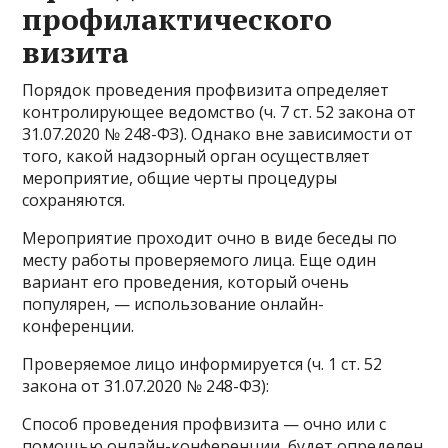
профилактического
визита
Порядок проведения профвизита определяет
контролирующее ведомство (ч. 7 ст. 52 закона от
31.07.2020 № 248-ФЗ). Однако вне зависимости от
того, какой надзорный орган осуществляет
мероприятие, общие черты процедуры
сохраняются.
Мероприятие проходит очно в виде беседы по
месту работы проверяемого лица. Еще один
вариант его проведения, который очень
популярен, — использование онлайн-
конференции.
Проверяемое лицо информируется (ч. 1 ст. 52
закона от 31.07.2020 № 248-ФЗ):
Способ проведения профвизита — очно или с
помощью онлайн-конференции, будет определен