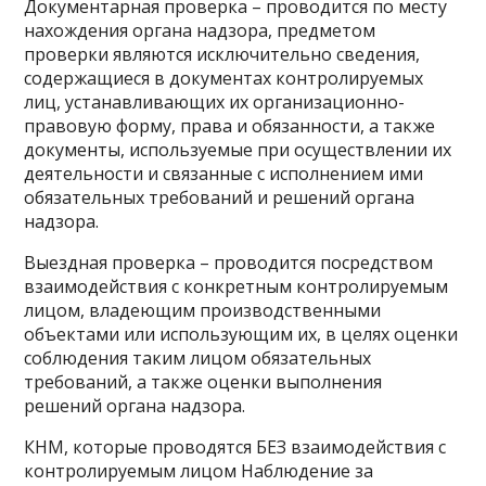
Документарная проверка – проводится по месту
нахождения органа надзора, предметом
проверки являются исключительно сведения,
содержащиеся в документах контролируемых
лиц, устанавливающих их организационно-
правовую форму, права и обязанности, а также
документы, используемые при осуществлении их
деятельности и связанные с исполнением ими
обязательных требований и решений органа
надзора.
Выездная проверка – проводится посредством
взаимодействия с конкретным контролируемым
лицом, владеющим производственными
объектами или использующим их, в целях оценки
соблюдения таким лицом обязательных
требований, а также оценки выполнения
решений органа надзора.
КНМ, которые проводятся БЕЗ взаимодействия с
контролируемым лицом Наблюдение за