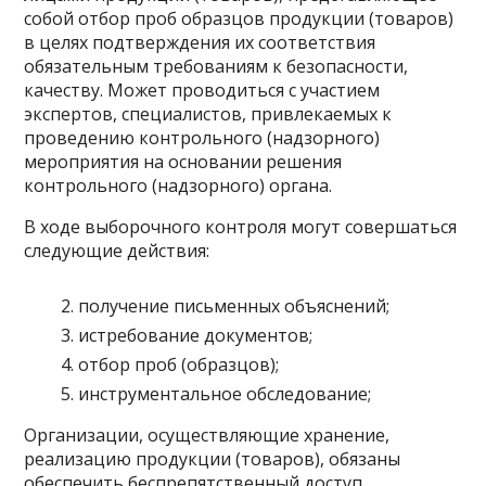
собой отбор проб образцов продукции (товаров)
в целях подтверждения их соответствия
обязательным требованиям к безопасности,
качеству. Может проводиться с участием
экспертов, специалистов, привлекаемых к
проведению контрольного (надзорного)
мероприятия на основании решения
контрольного (надзорного) органа.
В ходе выборочного контроля могут совершаться
следующие действия:
получение письменных объяснений;
истребование документов;
отбор проб (образцов);
инструментальное обследование;
Организации, осуществляющие хранение,
реализацию продукции (товаров), обязаны
обеспечить беспрепятственный доступ