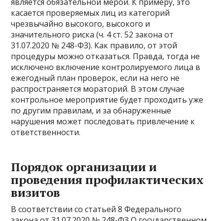
является обязательной мерой. К примеру, это
касается проверяемых лиц из категорий
чрезвычайно высокого, высокого и
значительного риска (ч. 4 ст. 52 закона от
31.07.2020 № 248-ФЗ). Как правило, от этой
процедуры можно отказаться. Правда, тогда не
исключено включение контролируемого лица в
ежегодный план проверок, если на него не
распространяется мораторий. В этом случае
контрольное мероприятие будет проходить уже
по другим правилам, и за обнаруженные
нарушения может последовать привлечение к
ответственности.
Порядок организации и
проведения профилактических
визитов
В соответствии со статьей 8 Федерального
закона от 31.07.2020 № 248-ФЗ О государственном