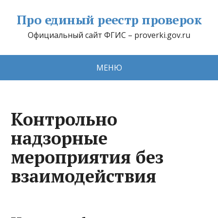
Про единый реестр проверок
Официальный сайт ФГИС – proverki.gov.ru
МЕНЮ
Контрольно
надзорные
мероприятия без
взаимодействия