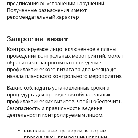
предписания об устранении нарушений.
Полученные разъяснения имеют
рекомендательный характер.
Запрос на визит
Контролируемое лицо, включенное в планы
проведения контрольных мероприятий, может
обратиться с запросом на проведение
профилактического визита за два месяца до
начала планового контрольного мероприятия.
Важно соблюдать установленные сроки и
процедуры для проведения обязательных
профилактических визитов, чтобы обеспечить
безопасность и правильность ведения
деятельности контролируемым лицом.
внеплановые проверки, которые
проводились при возникновении