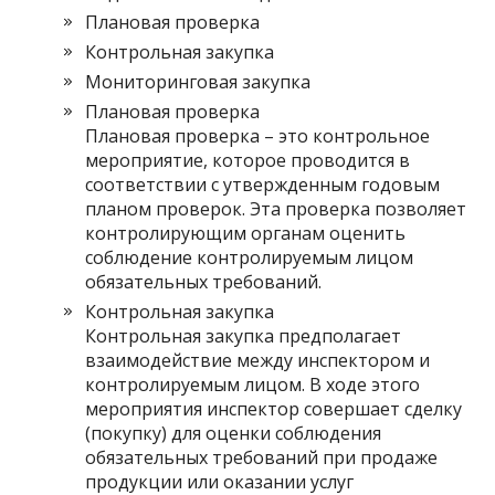
Плановая проверка
Контрольная закупка
Мониторинговая закупка
Плановая проверка
Плановая проверка – это контрольное
мероприятие, которое проводится в
соответствии с утвержденным годовым
планом проверок. Эта проверка позволяет
контролирующим органам оценить
соблюдение контролируемым лицом
обязательных требований.
Контрольная закупка
Контрольная закупка предполагает
взаимодействие между инспектором и
контролируемым лицом. В ходе этого
мероприятия инспектор совершает сделку
(покупку) для оценки соблюдения
обязательных требований при продаже
продукции или оказании услуг