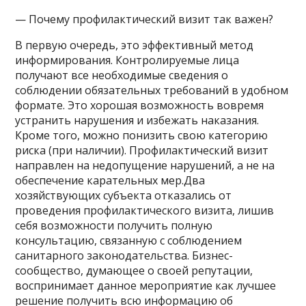
— Почему профилактический визит так важен?
В первую очередь, это эффективный метод
информирования. Контролируемые лица
получают все необходимые сведения о
соблюдении обязательных требований в удобном
формате. Это хорошая возможность вовремя
устранить нарушения и избежать наказания.
Кроме того, можно понизить свою категорию
риска (при наличии). Профилактический визит
направлен на недопущение нарушений, а не на
обеспечение карательных мер.Два
хозяйствующих субъекта отказались от
проведения профилактического визита, лишив
себя возможности получить полную
консультацию, связанную с соблюдением
санитарного законодательства. Бизнес-
сообщество, думающее о своей репутации,
воспринимает данное мероприятие как лучшее
решение получить всю информацию об