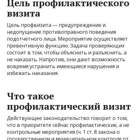
Цель профилактического
визита
Цель профвизита — предупреждение и
недопущение противоправного поведения
подотчетного лица. Мероприятие осуществляет
превентивную функцию. Задача проверяющих
состоит в том, чтобы объяснить и разъяснить, а
не наказать. Напротив, они дают возможность
вовремя устранить имеющиеся нарушения и
избежать наказания.
Что такое
профилактический визит
Действующее законодательство говорит о том,
что в приоритете сейчас профилактические, а не
контрольные мероприятия (ч. 1 ст. 8 закона о
государственном и муниципальном контроле от