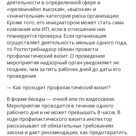
деятельности в определенной сфере и
«чрезвычайно высокая», «высокая» и
«значительная» категория риска организации.
Кроме того, его инициатором может стать сама
компания или ИП, если в отношении них
планируется проверка. Если организация
осуществляет деятельность меньше одного года,
то Роспотребнадзор обязан провести
профилактический визит. О проведении
мероприятия надзорный орган уведомляет не
позднее, чем за пять рабочих дней до даты его
проведения.
— Как проходит профилактический визит?
В форме беседы — очной или по видеосвязи.
Мероприятие проводится в течение одного
рабочего дня и не может превышать 8 часов. В
ходе профилактического визита инспектор
рассказывает об обязательных требованиях
закона и дает рекомендации, как предотвратить