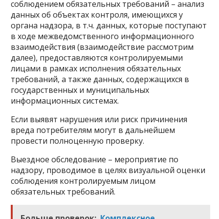
соблюдением обязательных требований – анализ
данных об объектах контроля, имеющихся у
органа надзора, в т.ч. данных, которые поступают
в ходе межведомственного информационного
взаимодействия (взаимодействие рассмотрим
далее), предоставляются контролируемыми
лицами в рамках исполнения обязательных
требований, а также данных, содержащихся в
государственных и муниципальных
информационных системах.
Если выявят нарушения или риск причинения
вреда потребителям могут в дальнейшем
провести полноценную проверку.
Выездное обследование – мероприятие по
надзору, проводимое в целях визуальной оценки
соблюдения контролируемым лицом
обязательных требований.
Больше проверок:
Комплексное