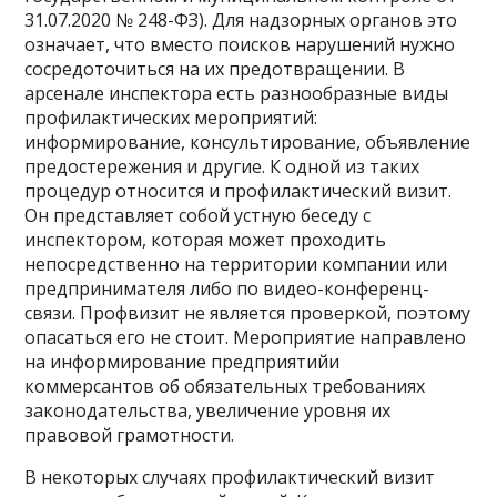
31.07.2020 № 248-ФЗ). Для надзорных органов это
означает, что вместо поисков нарушений нужно
сосредоточиться на их предотвращении. В
арсенале инспектора есть разнообразные виды
профилактических мероприятий:
информирование, консультирование, объявление
предостережения и другие. К одной из таких
процедур относится и профилактический визит.
Он представляет собой устную беседу с
инспектором, которая может проходить
непосредственно на территории компании или
предпринимателя либо по видео-конференц-
связи. Профвизит не является проверкой, поэтому
опасаться его не стоит. Мероприятие направлено
на информирование предприятийи
коммерсантов об обязательных требованиях
законодательства, увеличение уровня их
правовой грамотности.
В некоторых случаях профилактический визит