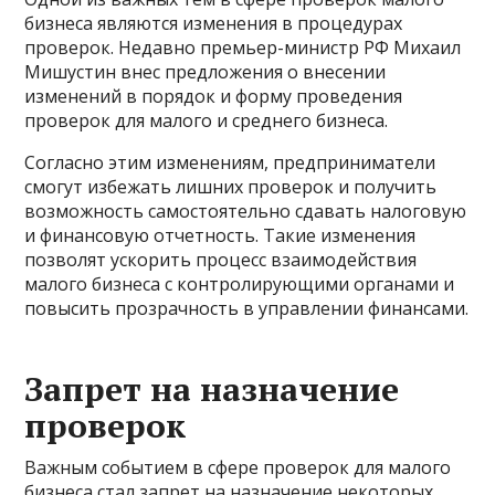
бизнеса являются изменения в процедурах
проверок. Недавно премьер-министр РФ Михаил
Мишустин внес предложения о внесении
изменений в порядок и форму проведения
проверок для малого и среднего бизнеса.
Согласно этим изменениям, предприниматели
смогут избежать лишних проверок и получить
возможность самостоятельно сдавать налоговую
и финансовую отчетность. Такие изменения
позволят ускорить процесс взаимодействия
малого бизнеса с контролирующими органами и
повысить прозрачность в управлении финансами.
Запрет на назначение
проверок
Важным событием в сфере проверок для малого
бизнеса стал запрет на назначение некоторых