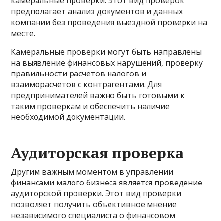
камеральные проверки. Этот вид проверок
предполагает анализ документов и данных
компании без проведения выездной проверки на
месте.
Камеральные проверки могут быть направлены
на выявление финансовых нарушений, проверку
правильности расчетов налогов и
взаиморасчетов с контрагентами. Для
предпринимателей важно быть готовыми к
таким проверкам и обеспечить наличие
необходимой документации.
Аудиторская проверка
Другим важным моментом в управлении
финансами малого бизнеса является проведение
аудиторской проверки. Этот вид проверки
позволяет получить объективное мнение
независимого специалиста о финансовом