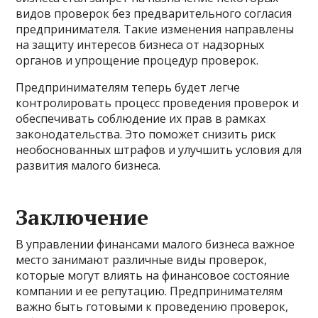
видов проверок без предварительного согласия
предпринимателя. Такие изменения направлены
на защиту интересов бизнеса от надзорных
органов и упрощение процедур проверок.
Предпринимателям теперь будет легче
контролировать процесс проведения проверок и
обеспечивать соблюдение их прав в рамках
законодательства. Это поможет снизить риск
необоснованных штрафов и улучшить условия для
развития малого бизнеса.
Заключение
В управлении финансами малого бизнеса важное
место занимают различные виды проверок,
которые могут влиять на финансовое состояние
компании и ее репутацию. Предпринимателям
важно быть готовыми к проведению проверок,