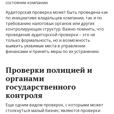
состоянии компании.
Аудиторская проверка может быть проведена как
по инициативе владельцев компании, так и по
требованию налоговых органов или других
контролирующих структур. Важно помнить, что
проведение аудиторской проверки – это не
только формальность, но и возможность
выявить уязвимые места в управлении
финансами и принять меры по их устранению.
Проверки полицией и
органами
государственного
контроля
Еще одним видом проверок, с которыми может
столкнуться малый бизнес, являются проверки