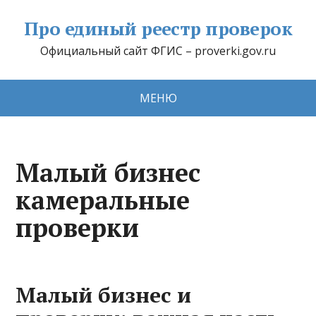
Про единый реестр проверок
Официальный сайт ФГИС – proverki.gov.ru
МЕНЮ
Малый бизнес
камеральные
проверки
Малый бизнес и