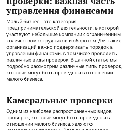
проверки: важная часть
управления финансами
Малый бизнес – это категория
предпринимательской деятельности, в которой
участвуют небольшие компании с ограниченным
количеством сотрудников и оборотом. Для таких
организаций важно поддерживать порядок в
управлении финансами, в том числе проводить
различные виды проверок. В данной статье мы
подробно рассмотрим различные типы проверок,
которые могут быть проведены в отношении
малого бизнеса.
Камеральные проверки
Одним из наиболее распространенных видов
проверок, которые могут быть проведены в
отношении малого бизнеса, являются