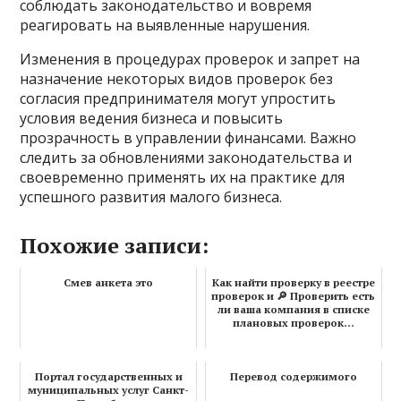
соблюдать законодательство и вовремя
реагировать на выявленные нарушения.
Изменения в процедурах проверок и запрет на
назначение некоторых видов проверок без
согласия предпринимателя могут упростить
условия ведения бизнеса и повысить
прозрачность в управлении финансами. Важно
следить за обновлениями законодательства и
своевременно применять их на практике для
успешного развития малого бизнеса.
Похожие записи:
Смев анкета это
Как найти проверку в реестре
проверок и 🔎 Проверить есть
ли ваша компания в списке
плановых проверок...
Портал государственных и
Перевод содержимого
муниципальных услуг Санкт-