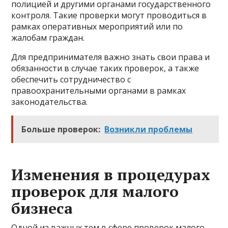
полицией и другими органами государственного
контроля. Такие проверки могут проводиться в
рамках оперативных мероприятий или по
жалобам граждан.
Для предпринимателя важно знать свои права и
обязанности в случае таких проверок, а также
обеспечить сотрудничество с
правоохранительными органами в рамках
законодательства.
Больше проверок:
Возникли проблемы
Изменения в процедурах
проверок для малого
бизнеса
Одной из важных тем в сфере проверок малого