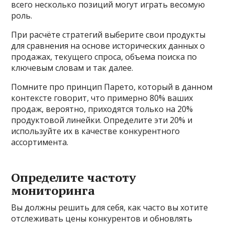
всего несколько позиций могут играть весомую
роль.
При расчёте стратегий выберите свои продукты
для сравнения на основе исторических данных о
продажах, текущего спроса, объема поиска по
ключевым словам и так далее.
Помните про принцип Парето, который в данном
контексте говорит, что примерно 80% ваших
продаж, вероятно, приходятся только на 20%
продуктовой линейки. Определите эти 20% и
используйте их в качестве конкурентного
ассортимента.
Определите частоту
мониторинга
Вы должны решить для себя, как часто вы хотите
отслеживать цены конкурентов и обновлять