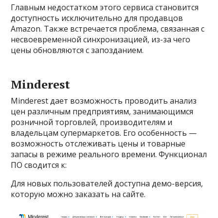
Главным недостатком этого сервиса становится
доступность исключительно для продавцов
Amazon. Также встречается проблема, связанная с
несвоевременной синхронизацией, из-за чего
цены обновляются с запозданием.
Minderest
Minderest дает возможность проводить анализ
цен различным предприятиям, занимающимся
розничной торговлей, производителям и
владельцам супермаркетов. Его особенность —
возможность отслеживать цены и товарные
запасы в режиме реального времени. Функционал
ПО сводится к:
Для новых пользователей доступна демо-версия,
которую можно заказать на сайте.