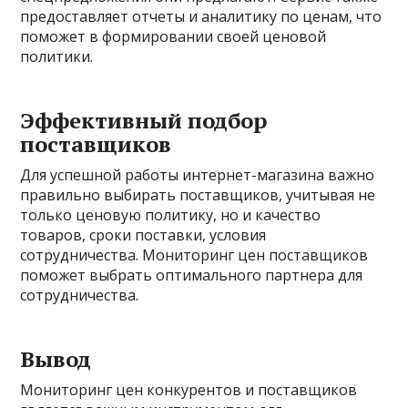
предоставляет отчеты и аналитику по ценам, что
поможет в формировании своей ценовой
политики.
Эффективный подбор
поставщиков
Для успешной работы интернет-магазина важно
правильно выбирать поставщиков, учитывая не
только ценовую политику, но и качество
товаров, сроки поставки, условия
сотрудничества. Мониторинг цен поставщиков
поможет выбрать оптимального партнера для
сотрудничества.
Вывод
Мониторинг цен конкурентов и поставщиков