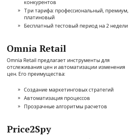
конкурентов
Три тарифа: профессиональный, премиум,
платиновый
Бесплатный тестовый период на 2 недели
Omnia Retail
Omnia Retail предлагает инструменты для
отслеживания цен и автоматизации изменения
цен. Его преимущества:
Создание маркетинговых стратегий
Автоматизация процессов
Прозрачные алгоритмы расчетов
Price2Spy