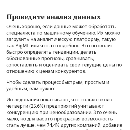
Проведите анализ данных
Очень хорошо, если данные может обработать
специалиста по машинному обучению. Их можно
загрузить на аналитическую платформу, такую
как BigML или что-то подобное. Это позволит
быстро определять тенденции, делать
обоснованные прогнозы, сравнивать,
сопоставлять и оценивать свои текущие цены по
отношению к ценам конкурентов.
Чтобы сделать процесс быстрым, простым и
удобным, вам нужно:
Исследования показывают, что только около
четверти (25,6%) предприятий учитывают
конкуренцию при ценообразовании. Это очень
мало, но для вас это прекрасная возможность
стать лучше, чем 74,4% других компаний, добавив