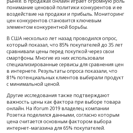
рынке. В продажах онлайн играет огромную роль
понимание ценовой политики конкурентов и ее
воздействие на продажи и прибыль. Мониторинг
цен конкурентов становится ключевым
элементом конкурентной борьбы.
В США несколько лет назад проводился опрос,
который показал, что 85% покупателей до 35 лет
сравнивали цены перед покупкой через свои
смартфоны. Многие из них использовали
специализированные сервисы для сравнения цен
в интернете. Результаты опроса показали, что
81% потенциальных клиентов выбирали продукт
с минимальной ценой.
Другие исследования также подтверждают
важность цены как фактора при выборе товара
онлайн. На iforum 2019 владелец компании
Розетка поделился данными, согласно которым
цена считается основным фактором выбора
интернет-магазина для 65% покупателей.