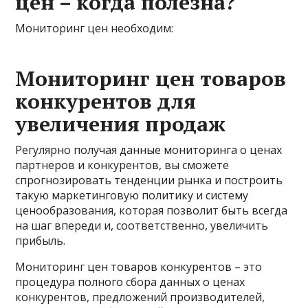
цен – когда полезна?
Мониторинг цен необходим:
Мониторинг цен товаров
конкурентов для
увеличения продаж
Регулярно получая данные мониторинга о ценах
партнеров и конкурентов, вы сможете
спрогнозировать тенденции рынка и построить
такую маркетинговую политику и систему
ценообразования, которая позволит быть всегда
на шаг впереди и, соответственно, увеличить
прибыль.
Мониторинг цен товаров конкурентов – это
процедура полного сбора данных о ценах
конкурентов, предложений производителей,