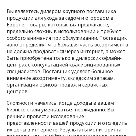
Вы являетесь дилером крупного поставщика
продукции для ухода за садом и огородом в
Европе. Товары, которые вы предлагаете,
предельно сложны в использовании и требуют
особого внимания при обслуживании. Поставщик
явно определил, что большая часть ассортимента
не должна продаваться через интернет, а может
быть приобретена только в дилерских офлайн-
центрах с консультацией квалифицированных
специалистов. Поставщик уделяет большое
внимание ассортименту, складским запасам,
организации офисов продаж и сервисных
центров.
Сложности начались, когда доходы в вашем
бизнесе стали уменьшаться неожиданно. Вы
решили провести исследование
представленности вашей продукции и отследить
их цены в интернете. Результаты мониторинга