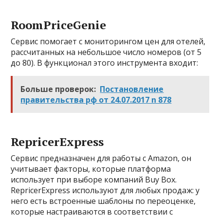
RoomPriceGenie
Сервис помогает с мониторингом цен для отелей,
рассчитанных на небольшое число номеров (от 5
до 80). В функционал этого инструмента входит:
Больше проверок:
Постановление
правительства рф от 24.07.2017 n 878
RepricerExpress
Сервис предназначен для работы с Amazon, он
учитывает факторы, которые платформа
использует при выборе компаний Buy Box.
RepricerExpress используют для любых продаж: у
него есть встроенные шаблоны по переоценке,
которые настраиваются в соответствии с