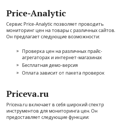
Price-Analytic
Сервис Price-Analytic позволяет проводить
мониторинг цен на товары с различных сайтов.
Он предлагает следующие возможности:
Проверка цен на различных прайс-
агрегаторах и интернет-магазинах
Бесплатная демо-версия
Оплата зависит от пакета проверок
Priceva.ru
Priceva.ru включает в себя широкий спектр
инструментов для мониторинга цен. Он
предоставляет следующие функции: