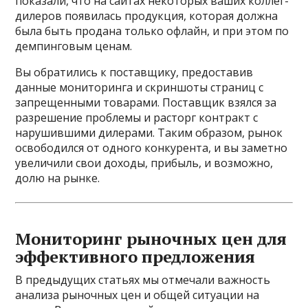
показали, что на сайтах некоторых ваших коллег-
дилеров появилась продукция, которая должна
была быть продана только офлайн, и при этом по
демпинговым ценам.
Вы обратились к поставщику, предоставив
данные мониторинга и скриншоты страниц с
запрещенными товарами. Поставщик взялся за
разрешение проблемы и расторг контракт с
нарушившими дилерами. Таким образом, рынок
освободился от одного конкурента, и вы заметно
увеличили свои доходы, прибыль, и возможно,
долю на рынке.
Мониторинг рыночных цен для
эффективного предложения
В предыдущих статьях мы отмечали важность
анализа рыночных цен и общей ситуации на