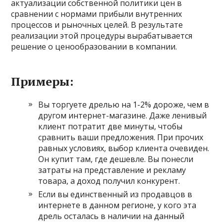
актуализации собственной политики цен в
сравнении с нормами прибыли внутренних
процессов и рыночных целей. В результате
реализации этой процедуры вырабатывается
решение о ценообразовании в компании.
Примеры:
Вы торгуете дрелью на 1-2% дороже, чем в
другом интернет-магазине. Даже ленивый
клиент потратит две минуты, чтобы
сравнить ваши предложения. При прочих
равных условиях, выбор клиента очевиден.
Он купит там, где дешевле. Вы понесли
затраты на представление и рекламу
товара, а доход получил конкурент.
Если вы единственный из продавцов в
интернете в данном регионе, у кого эта
дрель осталась в наличии на данный