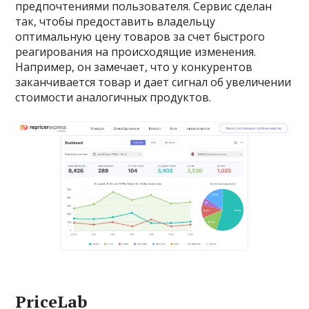
предпочтениями пользователя. Сервис сделан
так, чтобы предоставить владельцу
оптимальную цену товаров за счет быстрого
реагирования на происходящие изменения.
Например, он замечает, что у конкурентов
заканчивается товар и дает сигнал об увеличении
стоимости аналогичных продуктов.
PriceLab