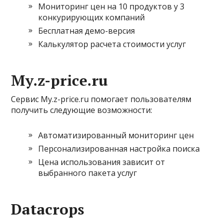
Мониторинг цен на 10 продуктов у 3
конкурирующих компаний
Бесплатная демо-версия
Калькулятор расчета стоимости услуг
My.z-price.ru
Сервис My.z-price.ru помогает пользователям
получить следующие возможности:
Автоматизированный мониторинг цен
Персонализированная настройка поиска
Цена использования зависит от
выбранного пакета услуг
Datacrops