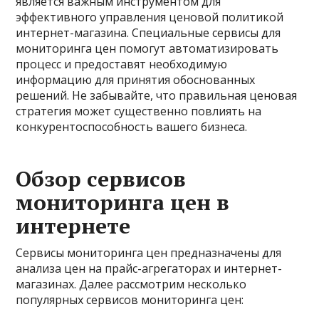
является важным инструментом для
эффективного управления ценовой политикой
интернет-магазина. Специальные сервисы для
мониторинга цен помогут автоматизировать
процесс и предоставят необходимую
информацию для принятия обоснованных
решений. Не забывайте, что правильная ценовая
стратегия может существенно повлиять на
конкурентоспособность вашего бизнеса.
Обзор сервисов
мониторинга цен в
интернете
Сервисы мониторинга цен предназначены для
анализа цен на прайс-агрегаторах и интернет-
магазинах. Далее рассмотрим несколько
популярных сервисов мониторинга цен: