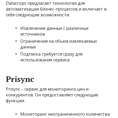
Datacrops предлагает технологии для
автоматизации бизнес-процессов и включает в
себя следующие возможности:
Извлечение данных с различных
источников
Ограничения на объем извлекаемых
данных
Подписка требуется сразу для
использования сервиса
Prisync
Prisync – сервис для мониторинга цен и
конкурентов. Он предоставляет следующие
функции:
Мониторинг неограниченного количества