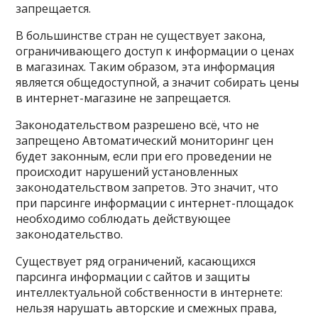
запрещается.
В большинстве стран не существует закона,
ограничивающего доступ к информации о ценах
в магазинах. Таким образом, эта информация
является общедоступной, а значит собирать цены
в интернет-магазине не запрещается.
Законодательством разрешено всё, что не
запрещено Автоматический мониторинг цен
будет законным, если при его проведении не
происходит нарушений установленных
законодательством запретов. Это значит, что
при парсинге информации с интернет-площадок
необходимо соблюдать действующее
законодательство.
Существует ряд ограничений, касающихся
парсинга информации с сайтов и защиты
интеллектуальной собственности в интернете:
нельзя нарушать авторские и смежных права,