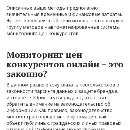
Описанные выше методы предполагают
значительные временные и финансовые затраты.
Эффективнее для этой цели использовать вторую
группу методов – автоматизированные системы
мониторинга цен конкурентов.
Мониторинг цен
конкурентов онлайн – это
законно?
В данном разделе хочу сказать несколько слов о
законности парсинга данных и защите бренда в
интернете. Юристы утверждают, что стоит
обратить внимание на законодательство об
информации. Как правило, законодательство
многих стран определяет информацию как
объект публичных, гражданских и иных правовых
отношений. Информация может свободно