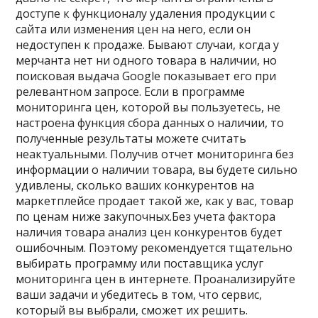
доступе к функционалу удаления продукции с
сайта или изменения цен на него, если он
недоступен к продаже. Бывают случаи, когда у
мерчанта нет ни одного товара в наличии, но
поисковая выдача Google показывает его при
релевантном запросе. Если в программе
мониторинга цен, которой вы пользуетесь, не
настроена функция сбора данных о наличии, то
полученные результаты можете считать
неактуальными. Получив отчет мониторинга без
информации о наличии товара, вы будете сильно
удивлены, сколько ваших конкурентов на
маркетплейсе продает такой же, как у вас, товар
по ценам ниже закупочных.Без учета фактора
наличия товара анализ цен конкурентов будет
ошибочным. Поэтому рекомендуется тщательно
выбирать программу или поставщика услуг
мониторинга цен в интернете. Проанализируйте
ваши задачи и убедитесь в том, что сервис,
который вы выбрали, сможет их решить.