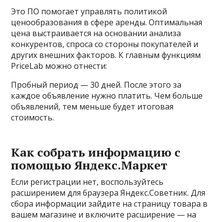
Это ПО помогает управлять политикой
ценообразования в сфере аренды. Оптимальная
цена выстраивается на основании анализа
конкурентов, спроса со стороны покупателей и
других внешних факторов. К главным функциям
PriceLab можно отнести:
Пробный период — 30 дней. После этого за
каждое объявление нужно платить. Чем больше
объявлений, тем меньше будет итоговая
стоимость.
Как собрать информацию с
помощью Яндекс.Маркет
Если регистрации нет, воспользуйтесь
расширением для браузера Яндекс.Советник. Для
сбора информации зайдите на страницу товара в
вашем магазине и включите расширение — на