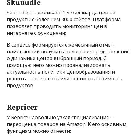
Skuuudle
Skuuudle отслеживает 1,5 миллиарда цен на
продукты с более чем 3000 сайтов. Платформа
позволяет проводить мониторинг цен в
интернете с функциями:
В сервисе формируется ежемесячный отчет,
помогающий получить целостное представление
о динамике цен за выбранный период. С
помощью него можно проанализировать
актуальность политики ценообразования и
решить — повышать или понижать стоимость
продуктов.
Repricer
У Repricer довольно узкая специализация —
переоценка товаров на Amazon. К его основным
функциям можно отнести: