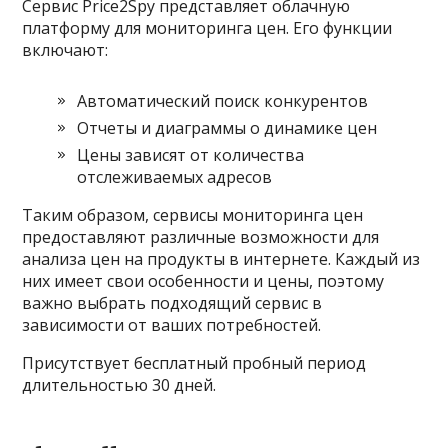
Сервис Price2Spy представляет облачную
платформу для мониторинга цен. Его функции
включают:
Автоматический поиск конкурентов
Отчеты и диаграммы о динамике цен
Цены зависят от количества
отслеживаемых адресов
Таким образом, сервисы мониторинга цен
предоставляют различные возможности для
анализа цен на продукты в интернете. Каждый из
них имеет свои особенности и цены, поэтому
важно выбрать подходящий сервис в
зависимости от ваших потребностей.
Присутствует бесплатный пробный период
длительностью 30 дней.