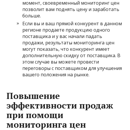
момент, своевременный мониторинг цен
позволит вам поднять цену и заработать
больше.
Если вы и ваш прямой конкурент в данном
регионе продаете продукцию одного
поставщика и у вас начали падать
продажи, результаты мониторинга цен
могут показать, что конкурент имеет
дополнительную скидку от поставщика. В
этом случае вы можете провести
переговоры с поставщиком для улучшения
вашего положения на рынке.
Повышение
эффективности продаж
при помощи
мониторинга цен