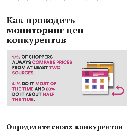
Как проводить
мониторинг цен
конкурентов
Определите своих конкурентов