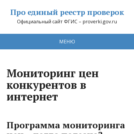
Про единый реестр проверок
Официальный сайт ФГИС – proverki.gov.ru
МЕНЮ
Мониторинг цен
конкурентов в
интернет
Программа мониторинга