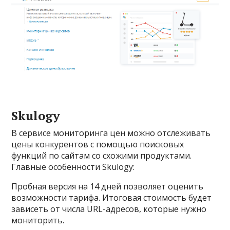
Skulogy
В сервисе мониторинга цен можно отслеживать
цены конкурентов с помощью поисковых
функций по сайтам со схожими продуктами.
Главные особенности Skulogy:
Пробная версия на 14 дней позволяет оценить
возможности тарифа. Итоговая стоимость будет
зависеть от числа URL-адресов, которые нужно
мониторить.