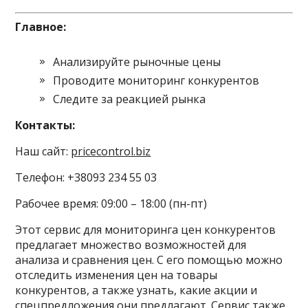
Главное:
Анализируйте рыночные цены
Проводите мониторинг конкурентов
Следите за реакцией рынка
Контакты:
Наш сайт:
pricecontrol.biz
Телефон: +38093 234 55 03
Рабочее время: 09:00 – 18:00 (пн-пт)
Этот сервис для мониторинга цен конкурентов
предлагает множество возможностей для
анализа и сравнения цен. С его помощью можно
отследить изменения цен на товары
конкурентов, а также узнать, какие акции и
спецпредложения они предлагают. Сервис также