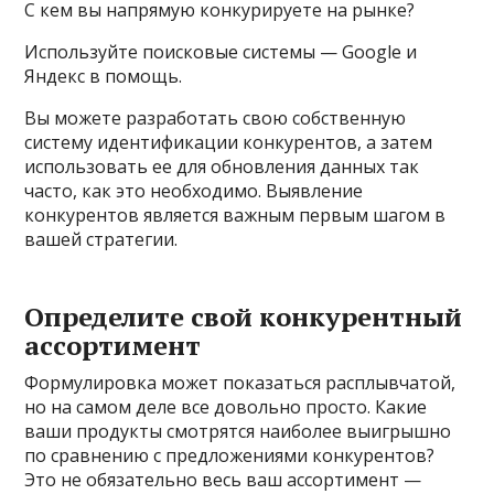
С кем вы напрямую конкурируете на рынке?
Используйте поисковые системы — Google и
Яндекс в помощь.
Вы можете разработать свою собственную
систему идентификации конкурентов, а затем
использовать ее для обновления данных так
часто, как это необходимо. Выявление
конкурентов является важным первым шагом в
вашей стратегии.
Определите свой конкурентный
ассортимент
Формулировка может показаться расплывчатой,
но на самом деле все довольно просто. Какие
ваши продукты смотрятся наиболее выигрышно
по сравнению с предложениями конкурентов?
Это не обязательно весь ваш ассортимент —