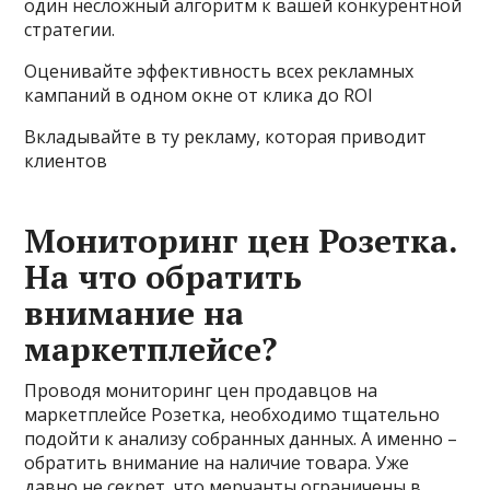
один несложный алгоритм к вашей конкурентной
стратегии.
Оценивайте эффективность всех рекламных
кампаний в одном окне от клика до ROI
Вкладывайте в ту рекламу, которая приводит
клиентов
Мониторинг цен Розетка.
На что обратить
внимание на
маркетплейсе?
Проводя мониторинг цен продавцов на
маркетплейсе Розетка, необходимо тщательно
подойти к анализу собранных данных. А именно –
обратить внимание на наличие товара. Уже
давно не секрет, что мерчанты ограничены в