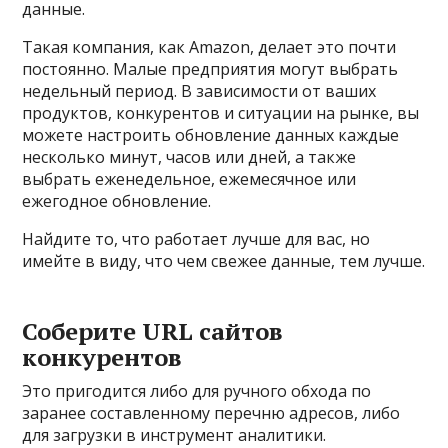
данные.
Такая компания, как Amazon, делает это почти
постоянно. Малые предприятия могут выбрать
недельный период. В зависимости от ваших
продуктов, конкурентов и ситуации на рынке, вы
можете настроить обновление данных каждые
несколько минут, часов или дней, а также
выбрать еженедельное, ежемесячное или
ежегодное обновление.
Найдите то, что работает лучше для вас, но
имейте в виду, что чем свежее данные, тем лучше.
Соберите URL сайтов
конкурентов
Это пригодится либо для ручного обхода по
заранее составленному перечню адресов, либо
для загрузки в инструмент аналитики.