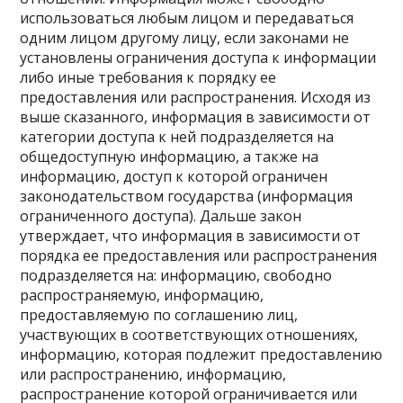
использоваться любым лицом и передаваться
одним лицом другому лицу, если законами не
установлены ограничения доступа к информации
либо иные требования к порядку ее
предоставления или распространения. Исходя из
выше сказанного, информация в зависимости от
категории доступа к ней подразделяется на
общедоступную информацию, а также на
информацию, доступ к которой ограничен
законодательством государства (информация
ограниченного доступа). Дальше закон
утверждает, что информация в зависимости от
порядка ее предоставления или распространения
подразделяется на: информацию, свободно
распространяемую, информацию,
предоставляемую по соглашению лиц,
участвующих в соответствующих отношениях,
информацию, которая подлежит предоставлению
или распространению, информацию,
распространение которой ограничивается или