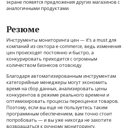
экране появятся предложения других магазинов с
аналогичными продуктами.
Резюме
Инструменты мониторинга цен — it’s a must для
компаний из сектора e-commerce, ведь изменения
цен происходят постоянно и быстро, а
конкурировать приходится с огромным
количеством бизнесов отовсюду.
Благодаря автоматизированным инструментам
категорийные менеджеры могут экономить
время на сбор данных, анализировать цены
конкурентов в режиме реального времени и
оптимизировать процессы переоценки товаров.
Поэтому, если вы еще не пользуетесь таким
программным обеспечением, вам точно стоит
попробовать — и вы уже никогда не захотите
возвращаться к ручному мониторингу.