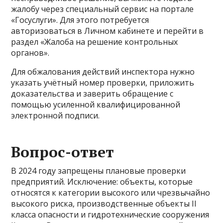
жалобу через специальный сервис на портале
«Госуслуги». Для этого потребуется
авторизоваться в Личном кабинете и перейти в
раздел «Жалоба на решение контрольных
органов».
Для обжалования действий инспектора нужно
указать учётный номер проверки, приложить
доказательства и заверить обращение с
помощью усиленной квалифицированной
электронной подписи.
Вопрос-ответ
В 2024 году запрещены плановые проверки
предприятий. Исключение: объекты, которые
относятся к категории высокого или чрезвычайно
высокого риска, производственные объекты II
класса опасности и гидротехнические сооружения