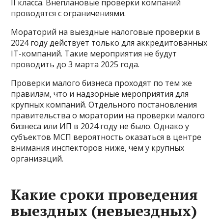
II класса. Внеплановые проверки компаний
проводятся с ограничениями.
Мораторий на выездные налоговые проверки в
2024 году действует только для аккредитованных
IT-компаний. Такие мероприятия не будут
проводить до 3 марта 2025 года.
Проверки малого бизнеса проходят по тем же
правилам, что и надзорные мероприятия для
крупных компаний. Отдельного постановления
правительства о моратории на проверки малого
бизнеса или ИП в 2024 году не было. Однако у
субъектов МСП вероятность оказаться в центре
внимания инспекторов ниже, чем у крупных
организаций.
Какие сроки проведения
выездных (невыездных)