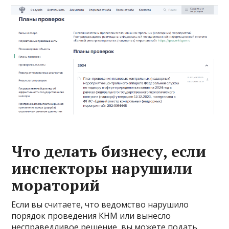
Что делать бизнесу, если
инспекторы нарушили
мораторий
Если вы считаете, что ведомство нарушило
порядок проведения КНМ или вынесло
несправедливое решение, вы можете подать