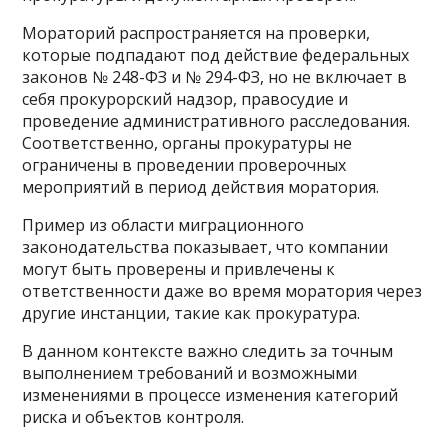
Мораторий распространяется на проверки,
которые подпадают под действие федеральных
законов № 248-ФЗ и № 294-ФЗ, но не включает в
себя прокурорский надзор, правосудие и
проведение административного расследования.
Соответственно, органы прокуратуры не
ограничены в проведении проверочных
мероприятий в период действия моратория.
Пример из области миграционного
законодательства показывает, что компании
могут быть проверены и привлечены к
ответственности даже во время моратория через
другие инстанции, такие как прокуратура.
В данном контексте важно следить за точным
выполнением требований и возможными
изменениями в процессе изменения категорий
риска и объектов контроля.