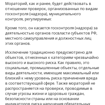
Мораторий, как и ранее, будет действовать в
отношении проверок, организованных по видам
госконтроля (надзора), муниципального
контроля, регулируемых:
Кроме того, он касается госконтроля (надзора) за
деятельностью органов госвласти субъектов РФ,
местного самоуправления и должностных лиц
этих органов.
Исключение традиционно предусмотрено для
объектов, отнесенных к категориям чрезвычайно
высокого и высокого риска. Как правило, это
социальные, промышленные объекты, отдельные
виды деятельности, имеющие максимальный или
близкий к нему уровень риска причинения вреда
в соответствующей сфере. Также мораторий не
распространяется на проверки, проводимые в
случае угрозы жизни и здоровью граждан,
безопасности страны или на основании
индикаторов риска нарушения обязательных