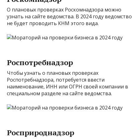
О плановых проверках Роскомнадзора можно
узнать на сайте ведомства. В 2024 году ведомство
не будет проводить КНМ этого вида.
Роспотребнадзор
Чтобы узнать о плановых проверках
Роспотребнадзора, потребуется ввести
наименование, ИНН или ОГРН своей компании в
специальном разделе на сайте ведомства.
Росприроднадзор