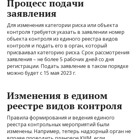
Процесс подачи
заявления
Для изменения категории риска или объекта
контроля требуется указать в заявлении номер
объекта контроля из единого реестра видов
контроля и подать его в орган, который
присваивал категорию риска. Срок рассмотрения
заявления – не более 5 рабочих дней со дня
регистрации. Подать заявление в таком порядке
можно будет с 15 мая 2023 г.
Изменения в едином
реестре видов контроля
Правила формирования и ведения единого
реестра контрольных мероприятий были
изменены. Например, теперь надзорный орган не
вправе проводить плановое КНМ, если