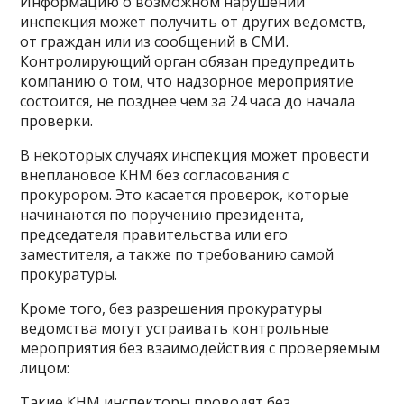
Информацию о возможном нарушении
инспекция может получить от других ведомств,
от граждан или из сообщений в СМИ.
Контролирующий орган обязан предупредить
компанию о том, что надзорное мероприятие
состоится, не позднее чем за 24 часа до начала
проверки.
В некоторых случаях инспекция может провести
внеплановое КНМ без согласования с
прокурором. Это касается проверок, которые
начинаются по поручению президента,
председателя правительства или его
заместителя, а также по требованию самой
прокуратуры.
Кроме того, без разрешения прокуратуры
ведомства могут устраивать контрольные
мероприятия без взаимодействия с проверяемым
лицом:
Такие КНМ инспекторы проводят без