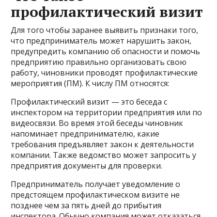
профилактический визит
Для того чтобы заранее выявить признаки того,
что предприниматель может нарушить закон,
предупредить компанию об опасности и помочь
предприятию правильно организовать свою
работу, чиновники проводят профилактические
мероприятия (ПМ). К числу ПМ относятся:
Профилактический визит — это беседа с
инспектором на территории предприятия или по
видеосвязи. Во время этой беседы чиновник
напоминает предпринимателю, какие
требования предъявляет закон к деятельности
компании. Также ведомство может запросить у
предприятия документы для проверки.
Предприниматель получает уведомление о
предстоящем профилактическом визите не
позднее чем за пять дней до прибытия
инспектора. Обычно компания может отказаться