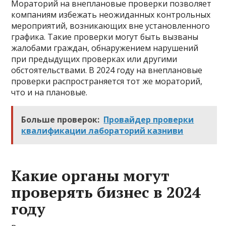
Мораторий на внеплановые проверки позволяет
компаниям избежать неожиданных контрольных
мероприятий, возникающих вне установленного
графика. Такие проверки могут быть вызваны
жалобами граждан, обнаружением нарушений
при предыдущих проверках или другими
обстоятельствами. В 2024 году на внеплановые
проверки распространяется тот же мораторий,
что и на плановые.
Больше проверок:
Провайдер проверки
квалификации лабораторий казниви
Какие органы могут
проверять бизнес в 2024
году