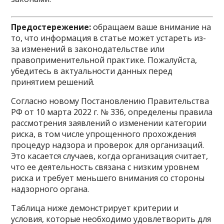
Предостережение:
обращаем ваше внимание на
то, что информация в статье может устареть из-
за изменений в законодательстве или
правоприменительной практике. Пожалуйста,
убедитесь в актуальности данных перед
принятием решений.
Согласно новому Постановлению Правительства
РФ от 10 марта 2022 г. № 336, определены правила
рассмотрения заявлений о изменении категории
риска, в том числе упрощенного прохождения
процедур надзора и проверок для организаций.
Это касается случаев, когда организация считает,
что ее деятельность связана с низким уровнем
риска и требует меньшего внимания со стороны
надзорного органа.
Таблица ниже демонстрирует критерии и
условия, которые необходимо удовлетворить для