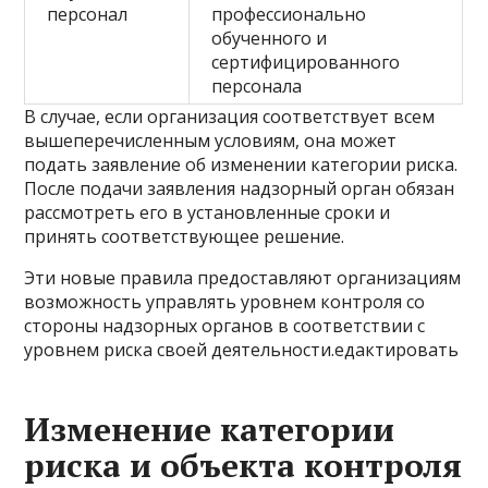
персонал
профессионально
обученного и
сертифицированного
персонала
В случае, если организация соответствует всем
вышеперечисленным условиям, она может
подать заявление об изменении категории риска.
После подачи заявления надзорный орган обязан
рассмотреть его в установленные сроки и
принять соответствующее решение.
Эти новые правила предоставляют организациям
возможность управлять уровнем контроля со
стороны надзорных органов в соответствии с
уровнем риска своей деятельности.едактировать
Изменение категории
риска и объекта контроля