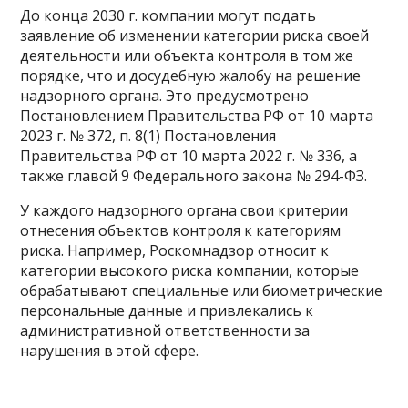
До конца 2030 г. компании могут подать
заявление об изменении категории риска своей
деятельности или объекта контроля в том же
порядке, что и досудебную жалобу на решение
надзорного органа. Это предусмотрено
Постановлением Правительства РФ от 10 марта
2023 г. № 372, п. 8(1) Постановления
Правительства РФ от 10 марта 2022 г. № 336, а
также главой 9 Федерального закона № 294-ФЗ.
У каждого надзорного органа свои критерии
отнесения объектов контроля к категориям
риска. Например, Роскомнадзор относит к
категории высокого риска компании, которые
обрабатывают специальные или биометрические
персональные данные и привлекались к
административной ответственности за
нарушения в этой сфере.