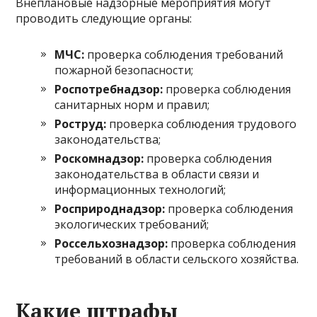
Внеплановые надзорные мероприятия могут
проводить следующие органы:
МЧС:
проверка соблюдения требований
пожарной безопасности;
Роспотребнадзор:
проверка соблюдения
санитарных норм и правил;
Роструд:
проверка соблюдения трудового
законодательства;
Роскомнадзор:
проверка соблюдения
законодательства в области связи и
информационных технологий;
Росприроднадзор:
проверка соблюдения
экологических требований;
Россельхознадзор:
проверка соблюдения
требований в области сельского хозяйства.
Какие штрафы