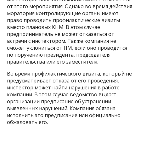
от этого мероприятия. Однако во время действия
моратория контролирующие органы имеют
право проводить профилактические визиты
вместо плановых КНМ. В этом случае
предприниматель не может отказаться от
встречи с инспектором. Также компания не
сможет уклониться от ПМ, если оно проводится
по поручению президента, председателя
правительства или его заместителя.
Во время профилактического визита, который не
предусматривает отказа от его проведения,
инспектор может найти нарушения в работе
компании. В этом случае ведомство выдаст
организации предписание об устранении
выявленных нарушений. Компания обязана
исполнить это предписание или официально
обжаловать его.