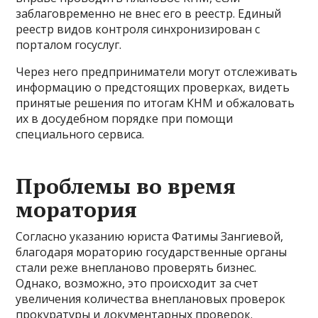
заблаговременно не внес его в реестр. Единый
реестр видов контроля синхронизирован с
порталом госуслуг.
Через него предприниматели могут отслеживать
информацию о предстоящих проверках, видеть
принятые решения по итогам КНМ и обжаловать
их в досудебном порядке при помощи
специального сервиса.
Проблемы во время
моратория
Согласно указанию юриста Фатимы Зангиевой,
благодаря мораторию государственные органы
стали реже внепланово проверять бизнес.
Однако, возможно, это происходит за счет
увеличения количества внеплановых проверок
прокуратуры и документарных проверок.