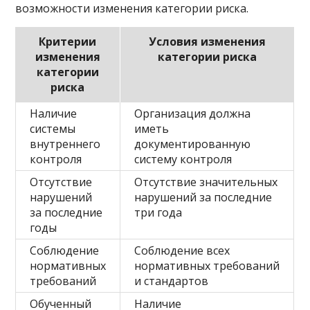
возможности изменения категории риска.
Критерии
Условия изменения
изменения
категории риска
категории
риска
Наличие
Организация должна
системы
иметь
внутреннего
документированную
контроля
систему контроля
Отсутствие
Отсутствие значительных
нарушений
нарушений за последние
за последние
три года
годы
Соблюдение
Соблюдение всех
нормативных
нормативных требований
требований
и стандартов
Обученный
Наличие