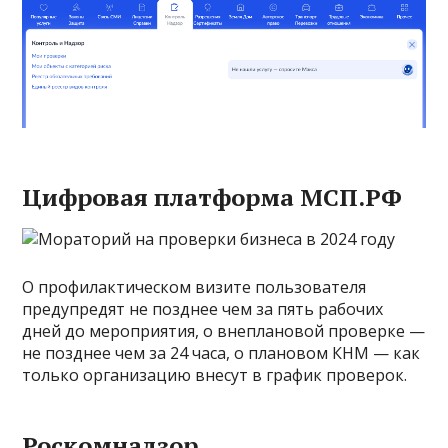
Цифровая платформа МСП.РФ
О профилактическом визите пользователя
предупредят не позднее чем за пять рабочих
дней до мероприятия, о внеплановой проверке —
не позднее чем за 24 часа, о плановом КНМ — как
только организацию внесут в график проверок.
Роскомнадзор