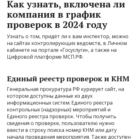
Как узнать, включена ли
компания в график
проверок в 2024 году
Узнать о том, придёт ли к вам инспектор, можно
на сайтах контролирующих ведомств, в Личном
кабинете на портале «Госуслуги», а также на
Цифровой платформе МСП.РФ.
Единый реестр проверок и КНМ
Генеральная прокуратура РФ курирует сайт, на
котором доступны данные из двух
информационных систем: Единого реестра
контрольных (надзорных) мероприятий и
Единого реестра проверок. Чтобы получить
сведения о проверке, пользователю нужно
ввести в строку поиска номер КНМ или дату
начала проведения мероприятия. Также доступен