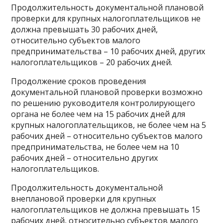
Продолжительность документальной плановой
проверки для крупных налогоплательщиков не
должна превышать 30 рабочих дней,
относительно субъектов малого
предпринимательства – 10 рабочих дней, других
налогоплательщиков – 20 рабочих дней.
Продолжение сроков проведения
документальной плановой проверки возможно
по решению руководителя контролирующего
органа не более чем на 15 рабочих дней для
крупных налогоплательщиков, не более чем на 5
рабочих дней – относительно субъектов малого
предпринимательства, не более чем на 10
рабочих дней – относительно других
налогоплательщиков.
Продолжительность документальной
внеплановой проверки для крупных
налогоплательщиков не должна превышать 15
рабочих дней, относительно субъектов малого