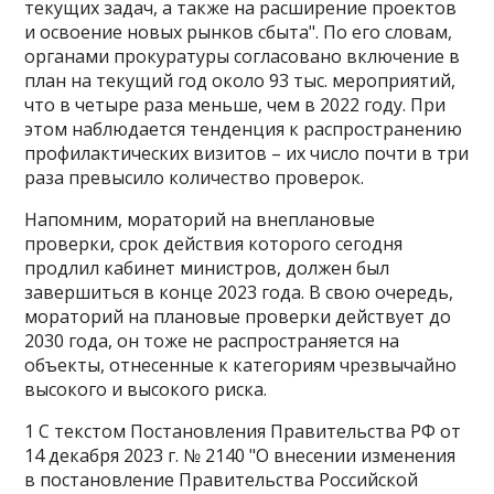
текущих задач, а также на расширение проектов
и освоение новых рынков сбыта". По его словам,
органами прокуратуры согласовано включение в
план на текущий год около 93 тыс. мероприятий,
что в четыре раза меньше, чем в 2022 году. При
этом наблюдается тенденция к распространению
профилактических визитов – их число почти в три
раза превысило количество проверок.
Напомним, мораторий на внеплановые
проверки, срок действия которого сегодня
продлил кабинет министров, должен был
завершиться в конце 2023 года. В свою очередь,
мораторий на плановые проверки действует до
2030 года, он тоже не распространяется на
объекты, отнесенные к категориям чрезвычайно
высокого и высокого риска.
1 С текстом Постановления Правительства РФ от
14 декабря 2023 г. № 2140 "О внесении изменения
в постановление Правительства Российской