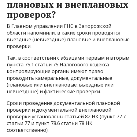
плановых и внеплановых
проверок?
В Главном управлении ГНС в Запорожской
области напомнили, в какие сроки проводятся
выездные (невыездные) плановые и внеплановые
проверки.
Так, в соответствии с абзацами первым и вторым
пункта 75.1 статьи 75 Налогового кодекса
контролирующие органы имеют право
проводить камеральные, документальные
(плановые или внеплановые; выездные или
невыездные) и фактические проверки.
Сроки проведения документальной плановой
проверки и документальной внеплановой
проверки установлены статьей 82 НК (пункт 77.7
статьи 77 и пункт 78.6 статьи 78 НК
соответственно).