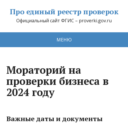
Про единый реестр проверок
Официальный сайт ФГИС – proverki.gov.ru
МЕНЮ
Мораторий на
проверки бизнеса в
2024 году
Важные даты и документы