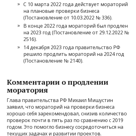
С 10 марта 2022 года действует мораторий
на плановые проверки бизнеса
(Постановление от 10.03.2022 № 336).
В конце 2022 года мораторий был продлен
на 2023 год (Постановление от 29.12.2022 №
2516).
14 декабря 2023 года правительство РФ
решило продлить мораторий на 2024 год
(Постановление № 2140).
Комментарии о продлении
моратория
Глава правительства РФ Михаил Мишустин
заявил, что мораторий на проверки бизнеса
хорошо себя зарекомендовал, снизив количество
проверок почти в пять раз по сравнению с 2019
годом. Это помогло бизнесу сосредоточиться на
текущих задачах и развитии проектов.