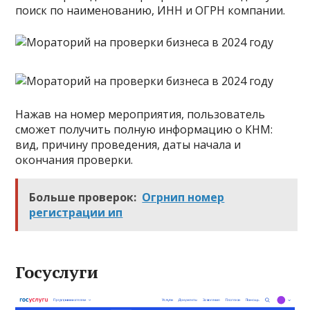
поиск по наименованию, ИНН и ОГРН компании.
Нажав на номер мероприятия, пользователь
сможет получить полную информацию о КНМ:
вид, причину проведения, даты начала и
окончания проверки.
Больше проверок:
Огрнип номер
регистрации ип
Госуслуги