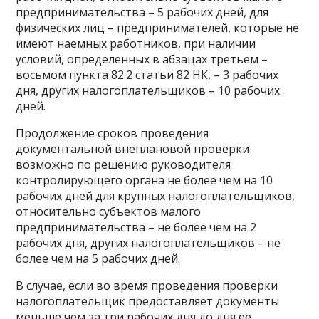
предпринимательства – 5 рабочих дней, для
физических лиц – предпринимателей, которые не
имеют наемных работников, при наличии
условий, определенных в абзацах третьем –
восьмом пункта 82.2 статьи 82 НК, – 3 рабочих
дня, других налогоплательщиков – 10 рабочих
дней.
Продолжение сроков проведения
документальной внеплановой проверки
возможно по решению руководителя
контролирующего органа не более чем на 10
рабочих дней для крупных налогоплательщиков,
относительно субъектов малого
предпринимательства – не более чем на 2
рабочих дня, других налогоплательщиков – не
более чем на 5 рабочих дней.
В случае, если во время проведения проверки
налогоплательщик предоставляет документы
меньше чем за три рабочих дня до дня ее