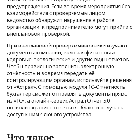
предупреждения. Если во время мероприятия без
взаимодействия с проверяемым лицом
ведомство обнаружит нарушения в работе
организации, к предпринимателю могут прийти с
внеплановой проверкой.
При внеплановой проверке чиновники изучают
документы компании, включая финансовые,
кадровые, экологические и другие виды отчётов.
Чтобы правильно заполнить электронную
отчётность и вовремя передать её
контролирующим органам, используйте решения
от «Астрал». С помощью модуля 1С-Отчётность
бухгалтер сможет отправлять документы прямо
из «1С», а онлайн-сервис Астрал Отчёт 5.0
позволит хранить отчёты в облаке и получать
доступ к ним с любого устройства.
Что такое