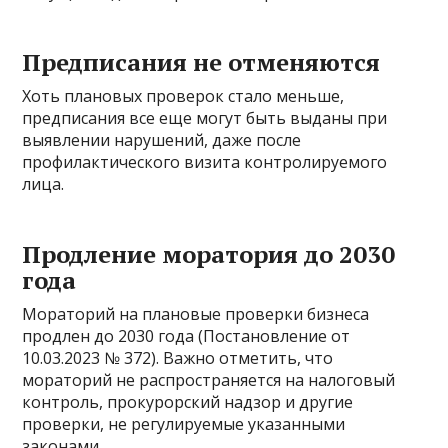
Предписания не отменяются
Хоть плановых проверок стало меньше,
предписания все еще могут быть выданы при
выявлении нарушений, даже после
профилактического визита контролируемого
лица.
Продление моратория до 2030
года
Мораторий на плановые проверки бизнеса
продлен до 2030 года (Постановление от
10.03.2023 № 372). Важно отметить, что
мораторий не распространяется на налоговый
контроль, прокурорский надзор и другие
проверки, не регулируемые указанными
законами.