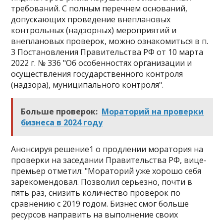
требований. С полным перечнем оснований,
допускающих проведение внеплановых
контрольных (надзорных) мероприятий и
внеплановых проверок, можно ознакомиться в п.
3 Постановления Правительства РФ от 10 марта
2022 г. № 336 "Об особенностях организации и
осуществления государственного контроля
(надзора), муниципального контроля".
Больше проверок:
Мораторий на проверки
бизнеса в 2024 году
Анонсируя решение1 о продлении моратория на
проверки на заседании Правительства РФ, вице-
премьер отметил: "Мораторий уже хорошо себя
зарекомендовал. Позволил серьезно, почти в
пять раз, снизить количество проверок по
сравнению с 2019 годом. Бизнес смог больше
ресурсов направить на выполнение своих