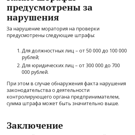
предусмотрены за
нарушения
За нарушение моратория на проверки
предусмотрены следующие штрафы:
Для должностных лиц – от 50 000 до 100 000
рублей;
Для юридических лиц – от 300 000 до 700
000 рублей.
При этом в случае обнаружения факта нарушения
законодательства о деятельности
контролирующего органа предпринимателем,
сумма штрафа может быть значительно выше.
Заключение