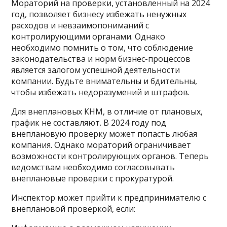
Мораторий на проверки, установленный на 2024
год, позволяет бизнесу избежать ненужных
расходов и невзаимопониманий с
контролирующими органами. Однако
необходимо помнить о том, что соблюдение
законодательства и норм бизнес-процессов
является залогом успешной деятельности
компании. Будьте внимательны и бдительны,
чтобы избежать недоразумений и штрафов.
Для внеплановых КНМ, в отличие от плановых,
график не составляют. В 2024 году под
внеплановую проверку может попасть любая
компания. Однако мораторий ограничивает
возможности контролирующих органов. Теперь
ведомствам необходимо согласовывать
внеплановые проверки с прокуратурой.
Инспектор может прийти к предпринимателю с
внеплановой проверкой, если: