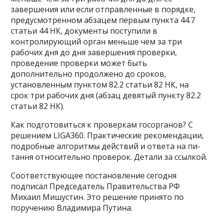
завершения или если отправленные в порядке,
предусмотренном абзацем первым пункта 44.7
статьи 44 НК, документы поступили в
контролирующий орган меньше чем за три
рабочих дня до дня завершения проверки,
проведение проверки может быть
дополнительно продолжено до сроков,
установленным пунктом 82.2 статьи 82 НК, на
срок три рабочих дня (абзац девятый пункту 82.2
статьи 82 НК).
Как подготовиться к проверкам госорганов? С
решением LIGA360. Практические рекомендации,
подробные алгоритмы действий и ответа на пи-
тання относительно проверок. Детали за ссылкой.
Соответствующее постановление сегодня
подписал Председатель Правительства РФ
Михаил Мишустин. Это решение принято по
поручению Владимира Путина.