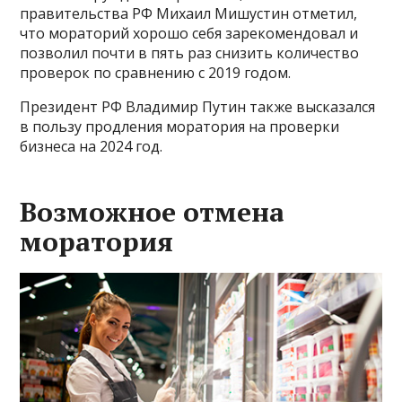
правительства РФ Михаил Мишустин отметил,
что мораторий хорошо себя зарекомендовал и
позволил почти в пять раз снизить количество
проверок по сравнению с 2019 годом.
Президент РФ Владимир Путин также высказался
в пользу продления моратория на проверки
бизнеса на 2024 год.
Возможное отмена
моратория