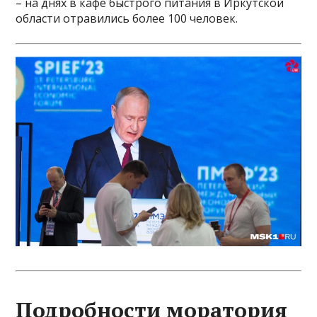
– на днях в кафе быстрого питания в Иркутской
области отравились более 100 человек.
Подробности моратория