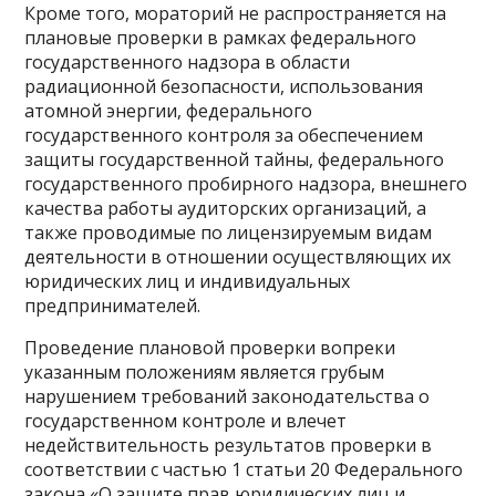
Кроме того, мораторий не распространяется на
плановые проверки в рамках федерального
государственного надзора в области
радиационной безопасности, использования
атомной энергии, федерального
государственного контроля за обеспечением
защиты государственной тайны, федерального
государственного пробирного надзора, внешнего
качества работы аудиторских организаций, а
также проводимые по лицензируемым видам
деятельности в отношении осуществляющих их
юридических лиц и индивидуальных
предпринимателей.
Проведение плановой проверки вопреки
указанным положениям является грубым
нарушением требований законодательства о
государственном контроле и влечет
недействительность результатов проверки в
соответствии с частью 1 статьи 20 Федерального
закона «О защите прав юридических лиц и