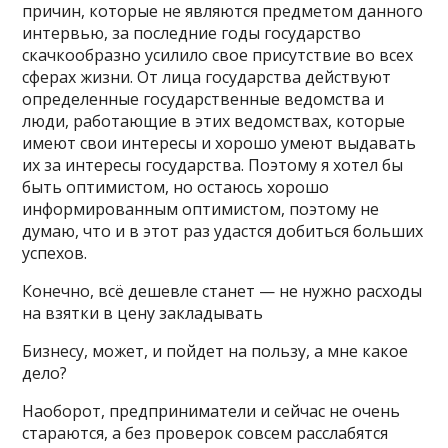
причин, которые не являются предметом данного
интервью, за последние годы государство
скачкообразно усилило свое присутствие во всех
сферах жизни. От лица государства действуют
определенные государственные ведомства и
люди, работающие в этих ведомствах, которые
имеют свои интересы и хорошо умеют выдавать
их за интересы государства. Поэтому я хотел бы
быть оптимистом, но остаюсь хорошо
информированным оптимистом, поэтому не
думаю, что и в этот раз удастся добиться больших
успехов.
Конечно, всё дешевле станет — не нужно расходы
на взятки в цену закладывать
Бизнесу, может, и пойдет на пользу, а мне какое
дело?
Наоборот, предприниматели и сейчас не очень
стараются, а без проверок совсем расслабятся