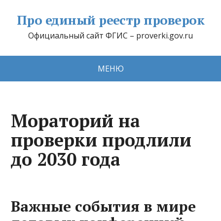
Про единый реестр проверок
Официальный сайт ФГИС – proverki.gov.ru
МЕНЮ
Мораторий на
проверки продлили
до 2030 года
Важные события в мире