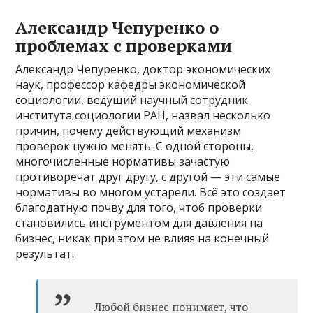
Александр Чепуренко о
проблемах с проверками
Александр Чепуренко, доктор экономических
наук, профессор кафедры экономической
социологии, ведущий научный сотрудник
института социологии РАН, назвал несколько
причин, почему действующий механизм
проверок нужно менять. С одной стороны,
многочисленные нормативы зачастую
противоречат друг другу, с другой — эти самые
нормативы во многом устарели. Всё это создает
благодатную почву для того, чтоб проверки
становились инструментом для давления на
бизнес, никак при этом не влияя на конечный
результат.
Любой бизнес понимает, что