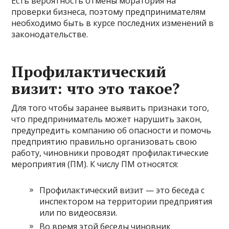
Есть вероятность отмены моратория на
проверки бизнеса, поэтому предпринимателям
необходимо быть в курсе последних изменений в
законодательстве.
Профилактический
визит: что это такое?
Для того чтобы заранее выявить признаки того,
что предприниматель может нарушить закон,
предупредить компанию об опасности и помочь
предприятию правильно организовать свою
работу, чиновники проводят профилактические
мероприятия (ПМ). К числу ПМ относятся:
Профилактический визит — это беседа с
инспектором на территории предприятия
или по видеосвязи.
Во время этой беседы чиновник