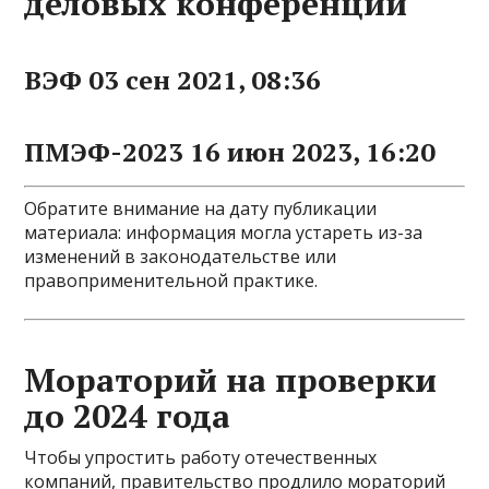
деловых конференций
ВЭФ 03 сен 2021, 08:36
ПМЭФ-2023 16 июн 2023, 16:20
Обратите внимание на дату публикации
материала: информация могла устареть из-за
изменений в законодательстве или
правоприменительной практике.
Мораторий на проверки
до 2024 года
Чтобы упростить работу отечественных
компаний, правительство продлило мораторий