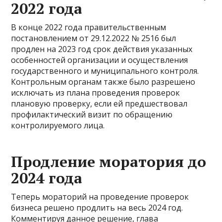
2022 года
В конце 2022 года правительственным
постановлением от 29.12.2022 № 2516 был
продлен на 2023 год срок действия указанных
особенностей организации и осуществления
государственного и муниципального контроля.
Контрольным органам также было разрешено
исключать из плана проведения проверок
плановую проверку, если ей предшествовал
профилактический визит по обращению
контролируемого лица.
Продление моратория до
2024 года
Теперь мораторий на проведение проверок
бизнеса решено продлить на весь 2024 год.
Комментируя данное решение, глава