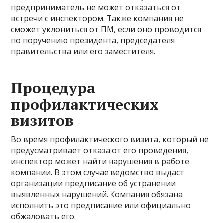
предприниматель не может отказаться от
встречи с инспектором. Также компания не
сможет уклониться от ПМ, если оно проводится
по поручению президента, председателя
правительства или его заместителя.
Процедура
профилактических
визитов
Во время профилактического визита, который не
предусматривает отказа от его проведения,
инспектор может найти нарушения в работе
компании. В этом случае ведомство выдаст
организации предписание об устранении
выявленных нарушений. Компания обязана
исполнить это предписание или официально
обжаловать его.