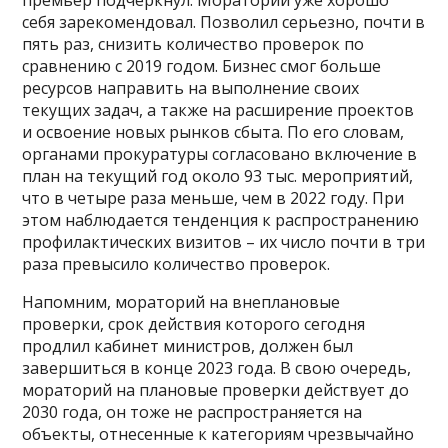
себя зарекомендовал. Позволил серьезно, почти в
пять раз, снизить количество проверок по
сравнению с 2019 годом. Бизнес смог больше
ресурсов направить на выполнение своих
текущих задач, а также на расширение проектов
и освоение новых рынков сбыта. По его словам,
органами прокуратуры согласовано включение в
план на текущий год около 93 тыс. мероприятий,
что в четыре раза меньше, чем в 2022 году. При
этом наблюдается тенденция к распространению
профилактических визитов – их число почти в три
раза превысило количество проверок.
Напомним, мораторий на внеплановые
проверки, срок действия которого сегодня
продлил кабинет министров, должен был
завершиться в конце 2023 года. В свою очередь,
мораторий на плановые проверки действует до
2030 года, он тоже не распространяется на
объекты, отнесенные к категориям чрезвычайно