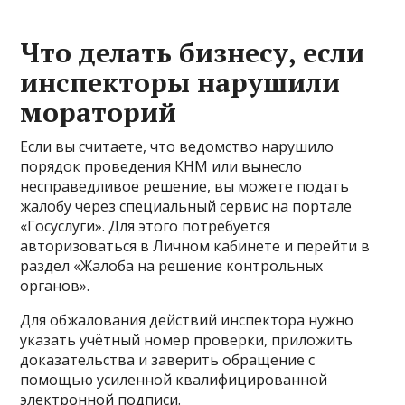
Что делать бизнесу, если
инспекторы нарушили
мораторий
Если вы считаете, что ведомство нарушило
порядок проведения КНМ или вынесло
несправедливое решение, вы можете подать
жалобу через специальный сервис на портале
«Госуслуги». Для этого потребуется
авторизоваться в Личном кабинете и перейти в
раздел «Жалоба на решение контрольных
органов».
Для обжалования действий инспектора нужно
указать учётный номер проверки, приложить
доказательства и заверить обращение с
помощью усиленной квалифицированной
электронной подписи.