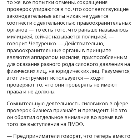
то же: все попытки отмены, сокращения
проверок упираются в то, что соответствующие
законодательные акты никак не удается
соотнести с деятельностью правоохранительных
органов — то есть того, что раньше называлось
милицией, сейчас называется полицией, —
говорит Чепуренко. — Действительно,
правоохранительные органы в принципе
являются аппаратом насилия, приспособленным
для оказания разного рода силового давления на
физических лиц, на юридических лиц. Разумеется,
этот инструмент используется — ходят
проверяют то, что они проверять не имеют
права и не должны.
Сомнительную деятельность силовиков в сфере
проверок бизнеса признаёт и президент. На это
он обратил отдельное внимание во время всё
того же выступления на ПМЭФ.
— Предприниматели говорят, что теперь вместо