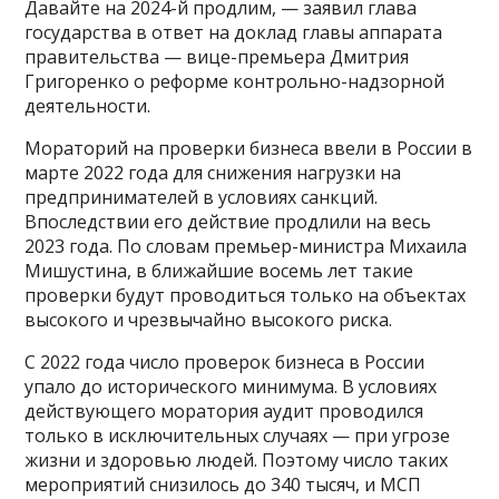
Давайте на 2024-й продлим, — заявил глава
государства в ответ на доклад главы аппарата
правительства — вице-премьера Дмитрия
Григоренко о реформе контрольно-надзорной
деятельности.
Мораторий на проверки бизнеса ввели в России в
марте 2022 года для снижения нагрузки на
предпринимателей в условиях санкций.
Впоследствии его действие продлили на весь
2023 года. По словам премьер-министра Михаила
Мишустина, в ближайшие восемь лет такие
проверки будут проводиться только на объектах
высокого и чрезвычайно высокого риска.
С 2022 года число проверок бизнеса в России
упало до исторического минимума. В условиях
действующего моратория аудит проводился
только в исключительных случаях — при угрозе
жизни и здоровью людей. Поэтому число таких
мероприятий снизилось до 340 тысяч, и МСП