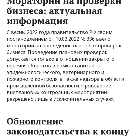
Мораторий на проверки
бизнеса: актуальная
информация
С весны 2022 года правительство РФ своим
постановлением от 10.03.2022 № 336 ввело
мораторий на проведение плановых проверок
бизнеса. Проведение плановых проверок
допускается только в отношении закрытого
перечня объектов в рамках санитарно-
эпидемиологического, ветеринарного и
пожарного контроля, а также надзора в области
промышленной безопасности. Проведение
внеплановых контрольных мероприятий
разрешено лишь в исключительных случаях.
Обновление
законодательства к концу