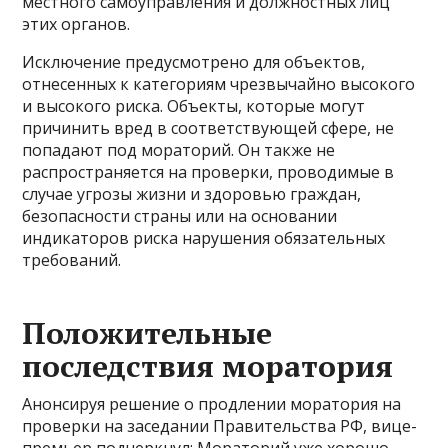
местного самоуправления и должностных лиц
этих органов.
Исключение предусмотрено для объектов,
отнесенных к категориям чрезвычайно высокого
и высокого риска. Объекты, которые могут
причинить вред в соответствующей сфере, не
попадают под мораторий. Он также не
распространяется на проверки, проводимые в
случае угрозы жизни и здоровью граждан,
безопасности страны или на основании
индикаторов риска нарушения обязательных
требований.
Положительные
последствия моратория
Анонсируя решение о продлении моратория на
проверки на заседании Правительства РФ, вице-
премьер подчеркнул: Мораторий уже хорошо