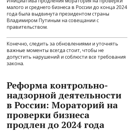
Инициатива продления моратория на проверки
малого и среднего бизнеса в России до конца 2024
года была выдвинута президентом страны
Владимиром Путиным на совещании с
правительством.
Конечно, следить за обновлениями и уточнять
важные моменты всегда стоит, чтобы не
допустить нарушений и соблюсти все требования
закона.
Реформа контрольно-
надзорной деятельности
в России: Мораторий на
проверки бизнеса
продлен до 2024 года