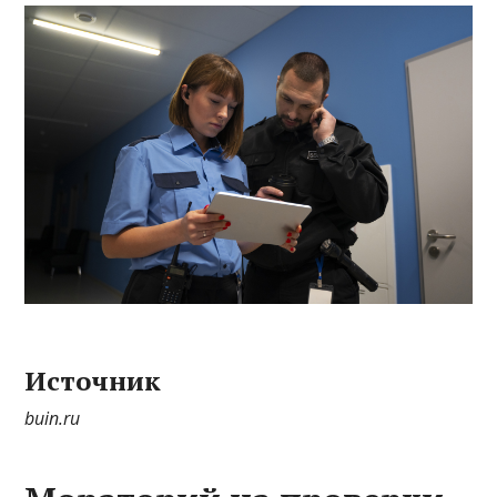
Источник
buin.ru