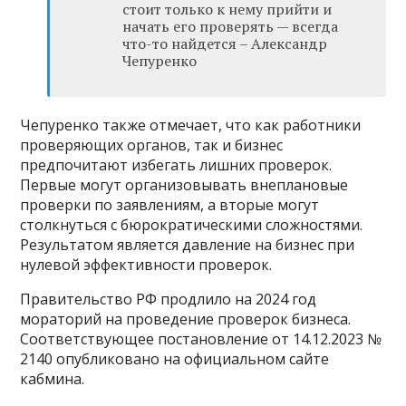
стоит только к нему прийти и
начать его проверять — всегда
что-то найдется – Александр
Чепуренко
Чепуренко также отмечает, что как работники
проверяющих органов, так и бизнес
предпочитают избегать лишних проверок.
Первые могут организовывать внеплановые
проверки по заявлениям, а вторые могут
столкнуться с бюрократическими сложностями.
Результатом является давление на бизнес при
нулевой эффективности проверок.
Правительство РФ продлило на 2024 год
мораторий на проведение проверок бизнеса.
Соответствующее постановление от 14.12.2023 №
2140 опубликовано на официальном сайте
кабмина.