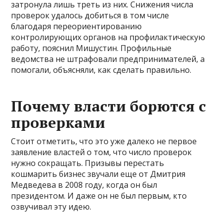
затронула лишь треть из них. Снижения числа
проверок удалось добиться в том числе
благодаря переориентированию
контролирующих органов на профилактическую
работу, пояснил Мишустин. Профильные
ведомства не штрафовали предпринимателей, а
помогали, объясняли, как сделать правильно.
Почему власти борются с
проверками
Стоит отметить, что это уже далеко не первое
заявление властей о том, что число проверок
нужно сокращать. Призывы перестать
кошмарить бизнес звучали еще от Дмитрия
Медведева в 2008 году, когда он был
президентом. И даже он не был первым, кто
озвучивал эту идею.