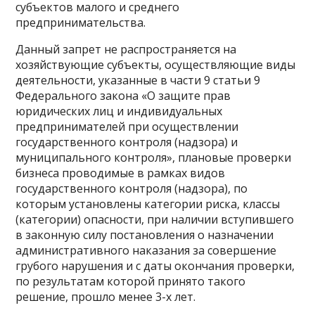
субъектов малого и среднего
предпринимательства.
Данный запрет не распространяется на
хозяйствующие субъекты, осуществляющие виды
деятельности, указанные в части 9 статьи 9
Федерального закона «О защите прав
юридических лиц и индивидуальных
предпринимателей при осуществлении
государственного контроля (надзора) и
муниципального контроля», плановые проверки
бизнеса проводимые в рамках видов
государственного контроля (надзора), по
которым установлены категории риска, классы
(категории) опасности, при наличии вступившего
в законную силу постановления о назначении
административного наказания за совершение
грубого нарушения и с даты окончания проверки,
по результатам которой принято такого
решение, прошло менее 3-х лет.