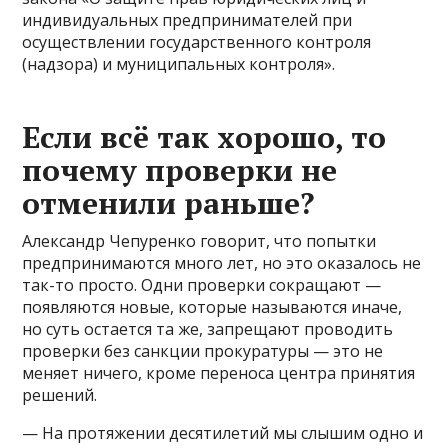
индивидуальных предпринимателей при
осуществлении государственного контроля
(надзора) и муниципальных контроля».
Если всё так хорошо, то
почему проверки не
отменили раньше?
Александр Чепуренко говорит, что попытки
предпринимаются много лет, но это оказалось не
так-то просто. Одни проверки сокращают —
появляются новые, которые называются иначе,
но суть остается та же, запрещают проводить
проверки без санкции прокуратуры — это не
меняет ничего, кроме переноса центра принятия
решений.
— На протяжении десятилетий мы слышим одно и