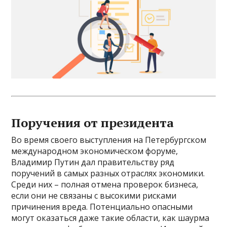
Поручения от президента
Во время своего выступления на Петербургском
международном экономическом форуме,
Владимир Путин дал правительству ряд
поручений в самых разных отраслях экономики.
Среди них – полная отмена проверок бизнеса,
если они не связаны с высокими рисками
причинения вреда. Потенциально опасными
могут оказаться даже такие области, как шаурма