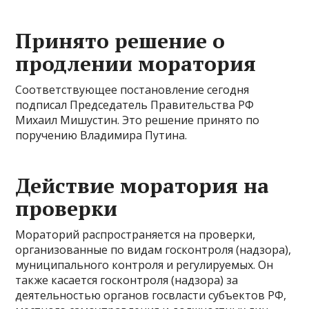
Принято решение о
продлении моратория
Соответствующее постановление сегодня
подписал Председатель Правительства РФ
Михаил Мишустин. Это решение принято по
поручению Владимира Путина.
Действие моратория на
проверки
Мораторий распространяется на проверки,
организованные по видам госконтроля (надзора),
муниципального контроля и регулируемых. Он
также касается госконтроля (надзора) за
деятельностью органов госвласти субъектов РФ,