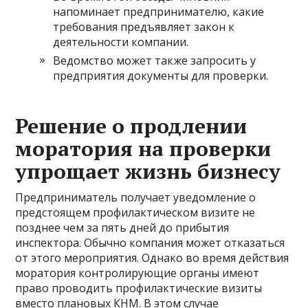
напоминает предпринимателю, какие
требования предъявляет закон к
деятельности компании.
Ведомство может также запросить у
предприятия документы для проверки.
Решение о продлении
моратория на проверки
упрощает жизнь бизнесу
Предприниматель получает уведомление о
предстоящем профилактическом визите не
позднее чем за пять дней до прибытия
инспектора. Обычно компания может отказаться
от этого мероприятия. Однако во время действия
моратория контролирующие органы имеют
право проводить профилактические визиты
вместо плановых КНМ. В этом случае