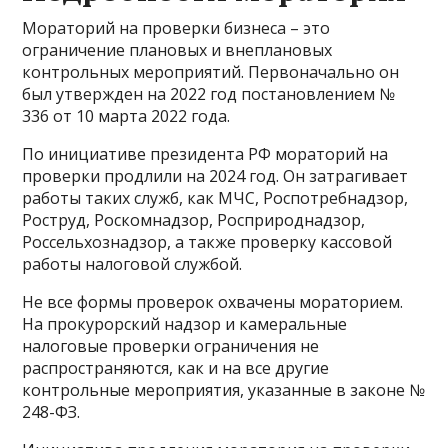
Мораторий на проверки бизнеса – это
ограничение плановых и внеплановых
контрольных мероприятий. Первоначально он
был утвержден на 2022 год постановлением №
336 от 10 марта 2022 года.
По инициативе президента РФ мораторий на
проверки продлили на 2024 год. Он затрагивает
работы таких служб, как МЧС, Роспотребнадзор,
Роструд, Роскомнадзор, Росприроднадзор,
Россельхознадзор, а также проверку кассовой
работы налоговой службой.
Не все формы проверок охвачены мораторием.
На прокурорский надзор и камеральные
налоговые проверки ограничения не
распространяются, как и на все другие
контрольные мероприятия, указанные в законе №
248-ФЗ.