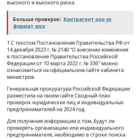
высокого и высокого риска.
Больше проверок:
Контрагент ооо ук
формат жкх
1 С текстом Постановления Правительства РФ от
14 декабря 2023 г. № 2140 "О внесении изменения
в постановление Правительства Российской
Федерации от 10 марта 2022 г. № 336" можно
ознакомиться на официальном сайте кабинета
министров.
Генеральная прокуратура Российской Федерации
разместила на своем сайте Сводный план
проверок юридических лиц и индивидуальных
предпринимателей на 2024 год.
Для получения информации о том, будут ли
проверять организацию или индивидуального
предпринимателя, необходимо в строке поиска