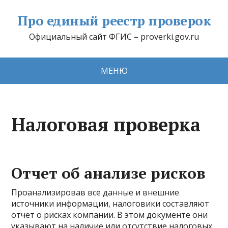
Про единый реестр проверок
Официальный сайт ФГИС – proverki.gov.ru
МЕНЮ
Налоговая проверка
Отчет об анализе рисков
Проанализировав все данные и внешние
источники информации, налоговики составляют
отчет о рисках компании. В этом документе они
указывают на наличие или отсутствие налоговых