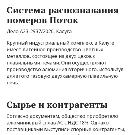
Система распознавания
номеров Поток
Дело А23-2937/2020, Калуга.
Крупный индустриальный комплекс в Калуге
имеет литейное производство цветных
металлов, состоящее из двух цехов с
плавильными печами. Они осуществляют
производство алюминия вторичного, используя
для этого газовую двухкамерную плавильную
печь.
Сырье и контрагенты
Согласно документам, общество приобретало
алюминиевый сплав АС с НДС 18%. Однако
поставщиками выступили спорные контрагенты,