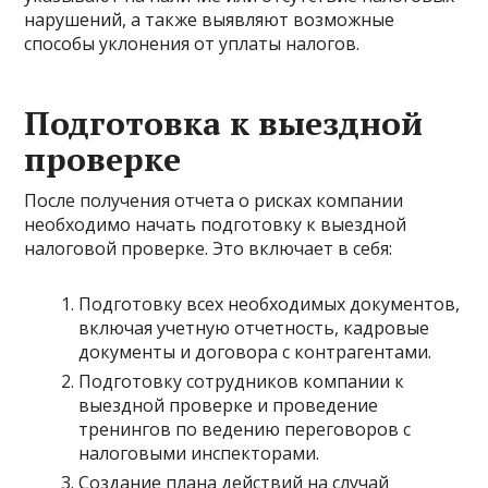
нарушений, а также выявляют возможные
способы уклонения от уплаты налогов.
Подготовка к выездной
проверке
После получения отчета о рисках компании
необходимо начать подготовку к выездной
налоговой проверке. Это включает в себя:
Подготовку всех необходимых документов,
включая учетную отчетность, кадровые
документы и договора с контрагентами.
Подготовку сотрудников компании к
выездной проверке и проведение
тренингов по ведению переговоров с
налоговыми инспекторами.
Создание плана действий на случай