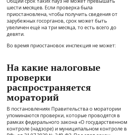
Общий срок таких пауз не может превышать
шести месяцев. Если проверка была
приостановлена, чтобы получить сведения от
зарубежных госорганов, срок может быть
увеличен ещё на три месяца, то есть всего до
девяти.
Во время приостановок инспекция не может:
На какие налоговые
проверки
распространяется
мораторий
В постановлениях Правительства о моратории
упоминаются проверки, которые проводятся в
рамках федерального закона «О государственном
контроле (надзоре) и муниципальном контроле в