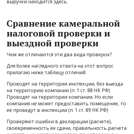
выручки находится здесь.
Сравнение камеральной
налоговой проверки и
выездной проверки
Чем же отличаются эти два вида проверок?
Для более наглядного ответа на этот вопрос
прилагаю ниже таблицу отличий:
Проводят на территории инспекции, без выезда
на территорию компании (п. 1 ст. 88 НК РФ)
Проводят на территории компании. Но если
компания не может предоставить помещение, то
ее проведут в инспекции (п. 1 ст. 89 НК РФ)
Проверяют ошибки в декларации (расчете),
своевременность ее сдачи, правильность расчета