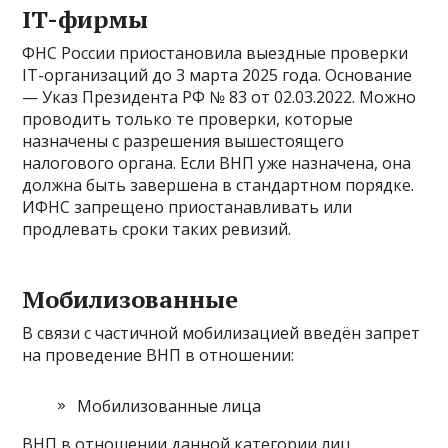
IT-фирмы
ФНС России приостановила выездные проверки
IT-организаций до 3 марта 2025 года. Основание
— Указ Президента РФ № 83 от 02.03.2022. Можно
проводить только те проверки, которые
назначены с разрешения вышестоящего
налогового органа. Если ВНП уже назначена, она
должна быть завершена в стандартном порядке.
ИФНС запрещено приостанавливать или
продлевать сроки таких ревизий.
Мобилизованные
В связи с частичной мобилизацией введён запрет
на проведение ВНП в отношении:
Мобилизованные лица
ВНП в отношении данной категории лиц