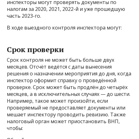
инспекторы могут проверять документы по
налогам за 2020, 2021, 2022-й и уже прошедшую
часть 2023-го.
В ходе выездного контроля инспектора могут:
Срок проверки
Срок контроля не может быть больше двух
месяцев. Отсчёт ведётся с даты вынесения
решения о назначении мероприятия до дня, когда
инспектор оформит справку о проведённой
проверке. Срок может быть продлён до четырёх
месяцев, а в исключительных случаях — до шести.
Например, такое может произойти, если
проверяемый не предоставляет документы или
мешает инспектору проводить ревизию. Также
налоговый орган может приостановить ВНП,
чтобы: