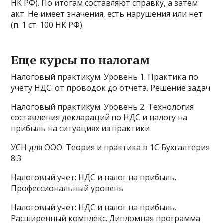
НК РФ). По итогам составляют справку, а затем
акт. Не имеет значения, есть нарушения или нет
(п. 1 ст. 100 НК РФ).
Еще курсы по налогам
Налоговый практикум. Уровень 1. Практика по
учету НДС: от проводок до отчета. Решение задач
Налоговый практикум. Уровень 2. Технология
составления деклараций по НДС и налогу на
прибыль на ситуациях из практики
УСН для ООО. Теория и практика в 1С Бухгалтерия
8.3
Налоговый учет: НДС и налог на прибыль.
Профессиональный уровень
Налоговый учет: НДС и налог на прибыль.
Расширенный комплекс. Дипломная программа