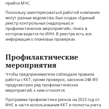
прийти МЧС.
Поскольку заинтересоваться работой компании
могут разные ведомства, был создан «Единый
реестр контрольных (надзорных) и
профилактических мероприятий», поиск в
котором ведется по ИНН. В реестре есть вся
информация о плановых проверках.
Профилактические
мероприятия
Чтобы предприниматели соблюдали правила
работы с ККТ, кроме проверок, законом 248-ФЗ
предусмотрен ряд профилактических
мероприятий, к ним относятся:
Программа профилактики рисков на 2023 год от
ФНС в части использования ККТ и полноты учета