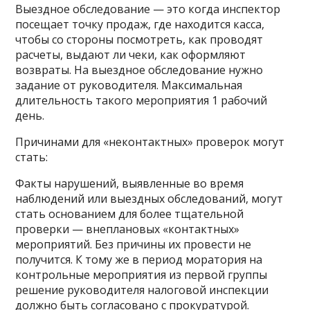
Выездное обследование — это когда инспектор
посещает точку продаж, где находится касса,
чтобы со стороны посмотреть, как проводят
расчеты, выдают ли чеки, как оформляют
возвраты. На выездное обследование нужно
задание от руководителя. Максимальная
длительность такого мероприятия 1 рабочий
день.
Причинами для «неконтактных» проверок могут
стать:
Факты нарушений, выявленные во время
наблюдений или выездных обследований, могут
стать основанием для более тщательной
проверки — внеплановых «контактных»
мероприятий. Без причины их провести не
получится. К тому же в период моратория на
контрольные мероприятия из первой группы
решение руководителя налоговой инспекции
должно быть согласовано с прокуратурой.