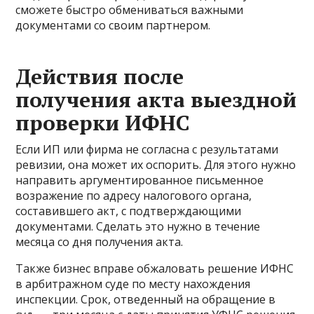
сможете быстро обмениваться важными
документами со своим партнером.
Действия после
получения акта выездной
проверки ИФНС
Если ИП или фирма не согласна с результатами
ревизии, она может их оспорить. Для этого нужно
направить аргументированное письменное
возражение по адресу налогового органа,
составившего акт, с подтверждающими
документами. Сделать это нужно в течение
месяца со дня получения акта.
Также бизнес вправе обжаловать решение ИФНС
в арбитражном суде по месту нахождения
инспекции. Срок, отведенный на обращение в