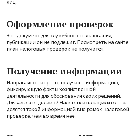
лиц.
Оформление проверок
Это документ для служебного пользования,
публикации он не подлежит. Посмотреть на сайте
план налоговых проверок не получится.
Получение информации
Направляют запросы, получают информацию,
фиксирующую факты хозяйственной
деятельности для обоснования своих решений.
Для чего это делают? Налогоплательщики охотно
делятся такой информацией вне рамок налоговой
проверке, чем во время нее.