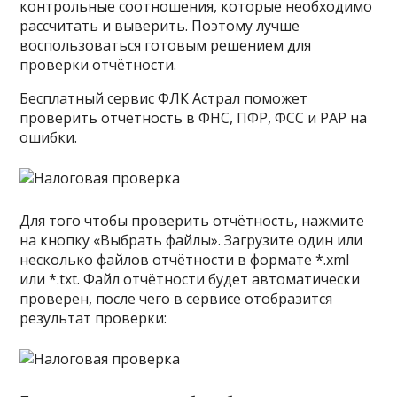
контрольные соотношения, которые необходимо
рассчитать и выверить. Поэтому лучше
воспользоваться готовым решением для
проверки отчётности.
Бесплатный сервис ФЛК Астрал поможет
проверить отчётность в ФНС, ПФР, ФСС и РАР на
ошибки.
Для того чтобы проверить отчётность, нажмите
на кнопку «Выбрать файлы». Загрузите один или
несколько файлов отчётности в формате *.xml
или *.txt. Файл отчётности будет автоматически
проверен, после чего в сервисе отобразится
результат проверки: