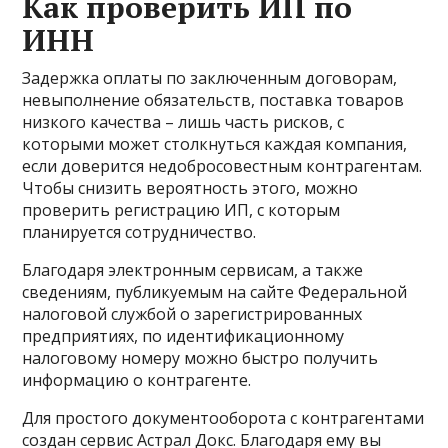
Как проверить ИП по
ИНН
Задержка оплаты по заключенным договорам,
невыполнение обязательств, поставка товаров
низкого качества – лишь часть рисков, с
которыми может столкнуться каждая компания,
если доверится недобросовестным контрагентам.
Чтобы снизить вероятность этого, можно
проверить регистрацию ИП, с которым
планируется сотрудничество.
Благодаря электронным сервисам, а также
сведениям, публикуемым на сайте Федеральной
налоговой службой о зарегистрированных
предприятиях, по идентификационному
налоговому номеру можно быстро получить
информацию о контрагенте.
Для простого документооборота с контрагентами
создан сервис Астрал Докс. Благодаря ему вы