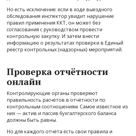
Но есть исключение: если в ходе выездного
обследования инспектор увидит нарушение
правил применения ККТ, он может без
согласования с руководством провести
контрольную закупку. И затем внести
информацию о результатах проверки в Единый
реестр контрольных (надзорных) мероприятий.
Проверка отчётности
онлайн
Контролирующие органы проверяют
правильность расчётов в отчётности по
контрольным соотношениям. Самое известное из
них — актив и пассив бухгалтерского баланса
должны быть равны.
Но для каждого отчёта есть свои правила и