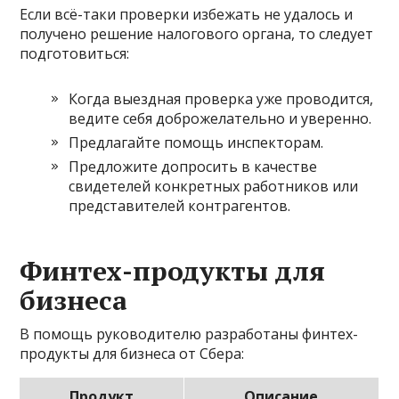
Если всё-таки проверки избежать не удалось и
получено решение налогового органа, то следует
подготовиться:
Когда выездная проверка уже проводится,
ведите себя доброжелательно и уверенно.
Предлагайте помощь инспекторам.
Предложите допросить в качестве
свидетелей конкретных работников или
представителей контрагентов.
Финтех-продукты для
бизнеса
В помощь руководителю разработаны финтех-
продукты для бизнеса от Сбера:
Продукт
Описание