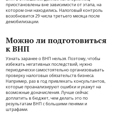
приостановлены вне зависимости от этапа, на
котором они находились. Налоговый контроль
возобновится 29 числа третьего месяца после
демобилизации.
Можно ли подготовиться
к ВНП
Узнать заранее о ВНП нельзя. Поэтому, чтобы
избежать негативных последствий, нужно
периодически самостоятельно организовывать
проверку налоговых обязательств бизнеса.
Например, раз в год привлекать консультантов,
которые проанализируют ошибки и укажут на
возможные доначисления. Лучше сейчас
доплатить в бюджет, чем делать это по
результатам ВНП с большими пенями и
штрафами.