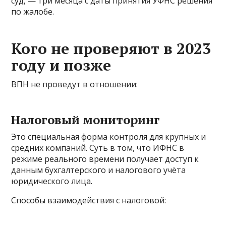
суд, — три месяца с даты принятия УФНС решения
по жалобе.
Кого не проверяют в 2023
году и позже
ВПН не проведут в отношении:
Налоговый мониторинг
Это специальная форма контроля для крупных и
средних компаний. Суть в том, что ИФНС в
режиме реального времени получает доступ к
данным бухгалтерского и налогового учёта
юридического лица.
Способы взаимодействия с налоговой: