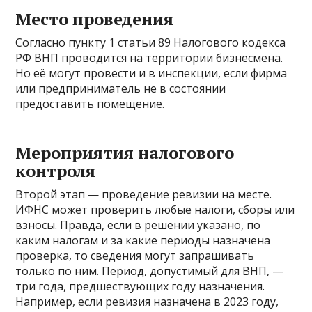
Место проведения
Согласно пункту 1 статьи 89 Налогового кодекса
РФ ВНП проводится на территории бизнесмена.
Но её могут провести и в инспекции, если фирма
или предприниматель не в состоянии
предоставить помещение.
Мероприятия налогового
контроля
Второй этап — проведение ревизии на месте.
ИФНС может проверить любые налоги, сборы или
взносы. Правда, если в решении указано, по
каким налогам и за какие периоды назначена
проверка, то сведения могут запрашивать
только по ним. Период, допустимый для ВНП, —
три года, предшествующих году назначения.
Например, если ревизия назначена в 2023 году,