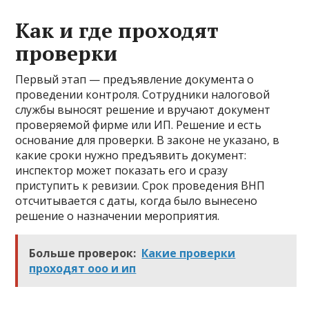
Как и где проходят
проверки
Первый этап — предъявление документа о
проведении контроля. Сотрудники налоговой
службы выносят решение и вручают документ
проверяемой фирме или ИП. Решение и есть
основание для проверки. В законе не указано, в
какие сроки нужно предъявить документ:
инспектор может показать его и сразу
приступить к ревизии. Срок проведения ВНП
отсчитывается с даты, когда было вынесено
решение о назначении мероприятия.
Больше проверок:
Какие проверки
проходят ооо и ип