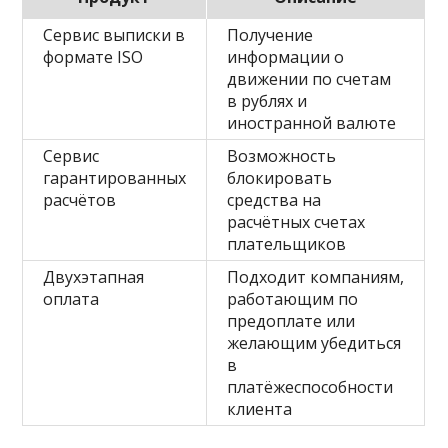
Сервис выписки в
Получение
формате ISO
информации о
движении по счетам
в рублях и
иностранной валюте
Сервис
Возможность
гарантированных
блокировать
расчётов
средства на
расчётных счетах
плательщиков
Двухэтапная
Подходит компаниям,
оплата
работающим по
предоплате или
желающим убедиться
в
платёжеспособности
клиента