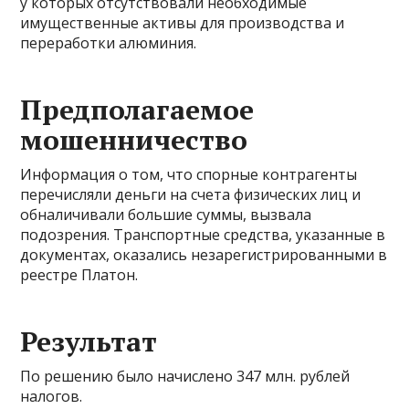
у которых отсутствовали необходимые
имущественные активы для производства и
переработки алюминия.
Предполагаемое
мошенничество
Информация о том, что спорные контрагенты
перечисляли деньги на счета физических лиц и
обналичивали большие суммы, вызвала
подозрения. Транспортные средства, указанные в
документах, оказались незарегистрированными в
реестре Платон.
Результат
По решению было начислено 347 млн. рублей
налогов.