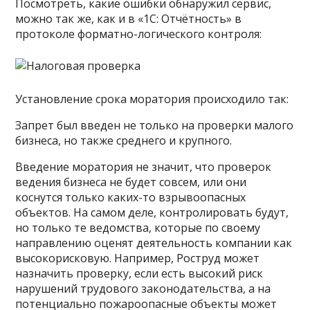
Посмотреть, какие ошибки обнаружил сервис,
можно так же, как и в «1С: Отчётность» в
протоколе форматно-логического контроля:
Установление срока моратория происходило так:
Запрет был введен не только на проверки малого
бизнеса, но также среднего и крупного.
Введение моратория не значит, что проверок
ведения бизнеса не будет совсем, или они
коснутся только каких-то взрывоопасных
объектов. На самом деле, контролировать будут,
но только те ведомства, которые по своему
направлению оценят деятельность компании как
высокорисковую. Например, Роструд может
назначить проверку, если есть высокий риск
нарушений трудового законодательства, а на
потенциально пожароопасные объекты может