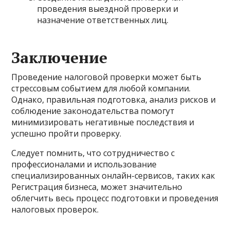
проведения выездной проверки и
назначение ответственных лиц.
Заключение
Проведение налоговой проверки может быть
стрессовым событием для любой компании.
Однако, правильная подготовка, анализ рисков и
соблюдение законодательства помогут
минимизировать негативные последствия и
успешно пройти проверку.
Следует помнить, что сотрудничество с
профессионалами и использование
специализированных онлайн-сервисов, таких как
Регистрация бизнеса, может значительно
облегчить весь процесс подготовки и проведения
налоговых проверок.