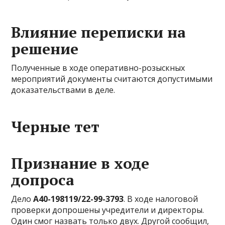
Влияние переписки на
решение
Полученные в ходе оперативно-розыскных
мероприятий документы считаются допустимыми
доказательствами в деле.
Черные тет
Признание в ходе
допроса
Дело
А40-198119/22-99-3793
. В ходе налоговой
проверки допрошены учредители и директоры.
Один смог назвать только двух. Другой сообщил,