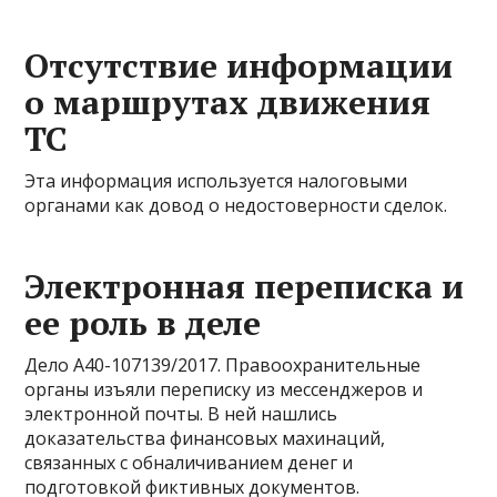
Отсутствие информации
о маршрутах движения
ТС
Эта информация используется налоговыми
органами как довод о недостоверности сделок.
Электронная переписка и
ее роль в деле
Дело А40-107139/2017. Правоохранительные
органы изъяли переписку из мессенджеров и
электронной почты. В ней нашлись
доказательства финансовых махинаций,
связанных с обналичиванием денег и
подготовкой фиктивных документов.