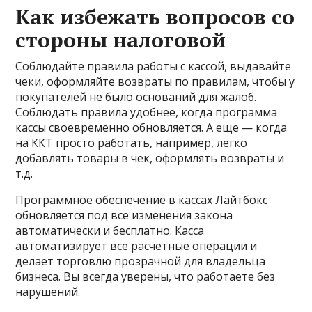
Как избежать вопросов со
стороны налоговой
Соблюдайте правила работы с кассой, выдавайте
чеки, оформляйте возвраты по правилам, чтобы у
покупателей не было оснований для жалоб.
Соблюдать правила удобнее, когда программа
кассы своевременно обновляется. А еще — когда
на ККТ просто работать, например, легко
добавлять товары в чек, оформлять возвраты и
т.д.
Программное обеспечение в кассах Лайтбокс
обновляется под все изменения закона
автоматически и бесплатно. Касса
автоматизирует все расчетные операции и
делает торговлю прозрачной для владельца
бизнеса. Вы всегда уверены, что работаете без
нарушений.