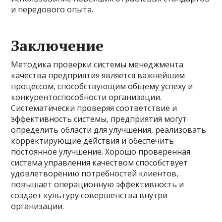
и передового опыта.
Заключение
Методика проверки системы менеджмента
качества предприятия является важнейшим
процессом, способствующим общему успеху и
конкурентоспособности организации.
Систематически проверяя соответствие и
эффективность системы, предприятия могут
определить области для улучшения, реализовать
корректирующие действия и обеспечить
постоянное улучшение. Хорошо проверенная
система управления качеством способствует
удовлетворению потребностей клиентов,
повышает операционную эффективность и
создает культуру совершенства внутри
организации.