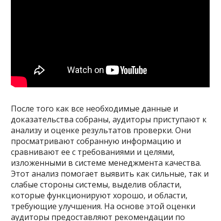
После того как все необходимые данные и
доказательства собраны, аудиторы приступают к
анализу и оценке результатов проверки. Они
просматривают собранную информацию и
сравнивают ее с требованиями и целями,
изложенными в системе менеджмента качества.
Этот анализ помогает выявить как сильные, так и
слабые стороны системы, выделив области,
которые функционируют хорошо, и области,
требующие улучшения. На основе этой оценки
аудиторы предоставляют рекомендации по