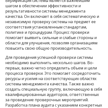
Верификация системы является важнейшим
шагом в обеспечении эффективности и
результативности системы менеджмента
качества. Он включает в себя систематическую и
независимую проверку системы на предмет ее
соответствия установленным стандартам,
политике и процедурам. Процесс проверки
помогает выявить сильные и слабые стороны и
области для улучшения, позволяя организациям
повысить свою общую производительность.
Для проведения успешной проверки системы
необходимо выполнить несколько шагов. Во-
первых, важно четко определить объем и цели
процесса проверки. Это помогает сосредоточить
ресурсы и усилия на соответствующих областях
системы менеджмента качества. Также важно
создать специальную группу, включающую в себя
квалифицированных аудиторов, ответственных
за проведение проверочных мероприятий.
Разработка плана аудита с указанием конкретных