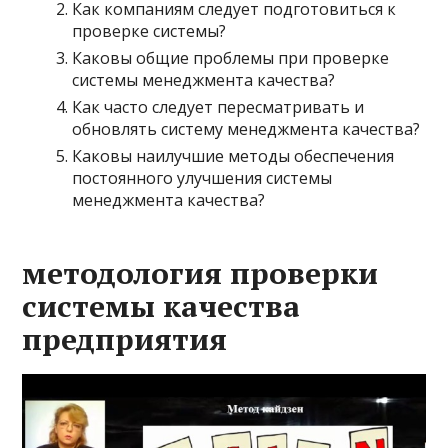
Как компаниям следует подготовиться к
проверке системы?
Каковы общие проблемы при проверке
системы менеджмента качества?
Как часто следует пересматривать и
обновлять систему менеджмента качества?
Каковы наилучшие методы обеспечения
постоянного улучшения системы
менеджмента качества?
методология проверки
системы качества
предприятия