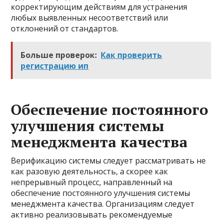
корректирующим действиям для устранения
любых выявленных несоответствий или
отклонений от стандартов.
Больше проверок:
Как проверить
регистрацию ип
Обеспечение постоянного
улучшения системы
менеджмента качества
Верификацию системы следует рассматривать не
как разовую деятельность, а скорее как
непрерывный процесс, направленный на
обеспечение постоянного улучшения системы
менеджмента качества. Организациям следует
активно реализовывать рекомендуемые