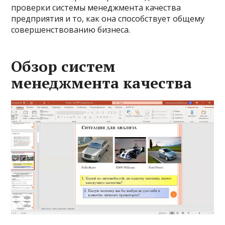
проверки системы менеджмента качества
предприятия и то, как она способствует общему
совершенствованию бизнеса.
Обзор систем
менеджмента качества