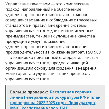
Управление качеством — это комплексный
подход, направленный на обеспечение
удовлетворенности клиентов, постоянное
совершенствование и соблюдение отраслевых
стандартов и правил. Внедрение системы
управления качеством дает многочисленные
преимущества, такие как улучшение качества
продукции и услуг, повышение
удовлетворенности клиентов, повышение
производительности и снижение затрат. I SO 9001
— это широко признанный стандарт для систем
управления качеством, предоставляющий
организациям основу для создания, внедрения,
мониторинга и улучшения своих процессов
управления качеством.
Больше проверок:
Бесплатная горячая
линия Генеральной прокуратуры РФ и план
проверок на 2022 2023 годы. Прокуратура,
МЧС, Роспотребнадзор, ГИТ