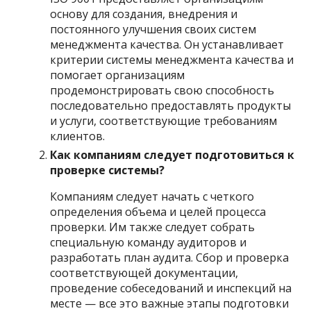
основу для создания, внедрения и
постоянного улучшения своих систем
менеджмента качества. Он устанавливает
критерии системы менеджмента качества и
помогает организациям
продемонстрировать свою способность
последовательно предоставлять продукты
и услуги, соответствующие требованиям
клиентов.
Как компаниям следует подготовиться к
проверке системы?
Компаниям следует начать с четкого
определения объема и целей процесса
проверки. Им также следует собрать
специальную команду аудиторов и
разработать план аудита. Сбор и проверка
соответствующей документации,
проведение собеседований и инспекций на
месте — все это важные этапы подготовки