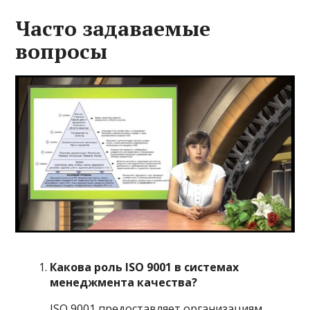
Часто задаваемые
вопросы
Какова роль ISO 9001 в системах
менеджмента качества?
ISO 9001 предоставляет организациям