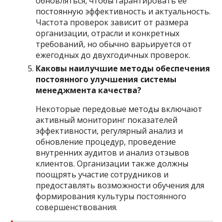
обновляться, чтобы гарантировать ее
постоянную эффективность и актуальность.
Частота проверок зависит от размера
организации, отрасли и конкретных
требований, но обычно варьируется от
ежегодных до двухгодичных проверок.
Каковы наилучшие методы обеспечения
постоянного улучшения системы
менеджмента качества?
Некоторые передовые методы включают
активный мониторинг показателей
эффективности, регулярный анализ и
обновление процедур, проведение
внутренних аудитов и анализ отзывов
клиентов. Организации также должны
поощрять участие сотрудников и
предоставлять возможности обучения для
формирования культуры постоянного
совершенствования.