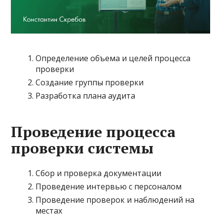
Определение объема и целей процесса
проверки
Создание группы проверки
Разработка плана аудита
Проведение процесса
проверки системы
Сбор и проверка документации
Проведение интервью с персоналом
Проведение проверок и наблюдений на
местах