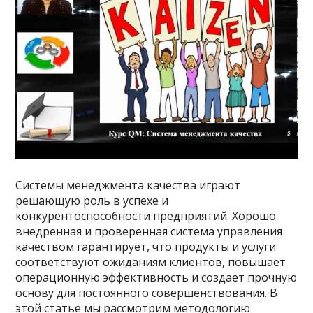
Системы менеджмента качества играют
решающую роль в успехе и
конкурентоспособности предприятий. Хорошо
внедренная и проверенная система управления
качеством гарантирует, что продукты и услуги
соответствуют ожиданиям клиентов, повышает
операционную эффективность и создает прочную
основу для постоянного совершенствования. В
этой статье мы рассмотрим методологию