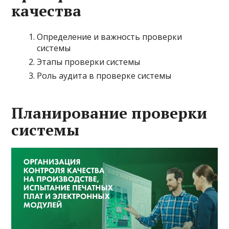
качества
Определение и важность проверки
системы
Этапы проверки системы
Роль аудита в проверке системы
Планирование проверки
системы