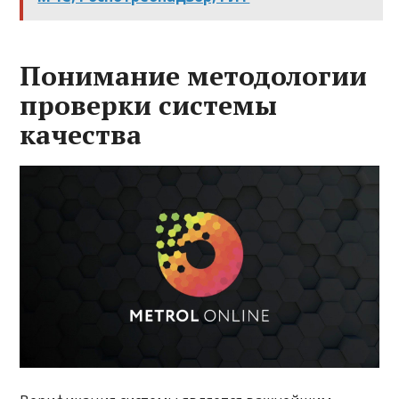
Понимание методологии
проверки системы
качества