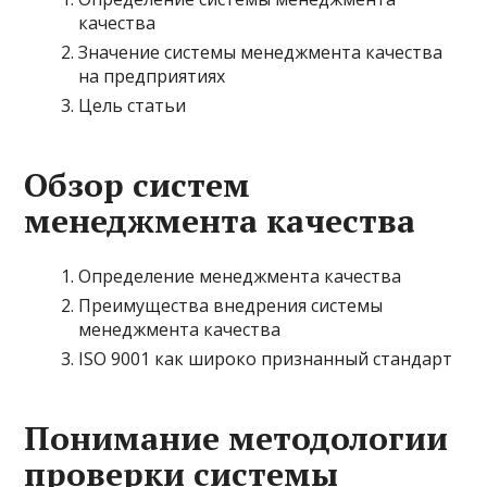
качества
Значение системы менеджмента качества
на предприятиях
Цель статьи
Обзор систем
менеджмента качества
Определение менеджмента качества
Преимущества внедрения системы
менеджмента качества
ISO 9001 как широко признанный стандарт
Понимание методологии
проверки системы