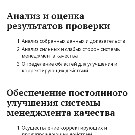
Анализ и оценка
результатов проверки
Анализ собранных данных и доказательств
Анализ сильных и слабых сторон системы
менеджмента качества
Определение областей для улучшения и
корректирующих действий
Обеспечение постоянного
улучшения системы
менеджмента качества
Осуществление корректирующих и
предупреждающих действий