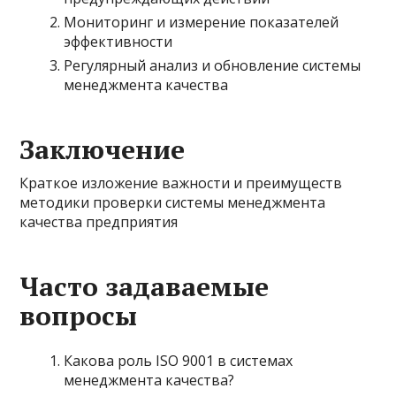
Мониторинг и измерение показателей
эффективности
Регулярный анализ и обновление системы
менеджмента качества
Заключение
Краткое изложение важности и преимуществ
методики проверки системы менеджмента
качества предприятия
Часто задаваемые
вопросы
Какова роль ISO 9001 в системах
менеджмента качества?