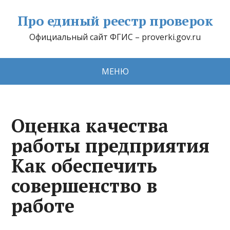
Про единый реестр проверок
Официальный сайт ФГИС – proverki.gov.ru
МЕНЮ
Оценка качества
работы предприятия
Как обеспечить
совершенство в
работе