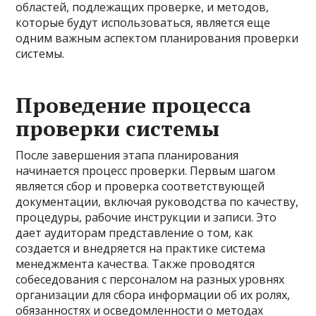
областей, подлежащих проверке, и методов,
которые будут использоваться, является еще
одним важным аспектом планирования проверки
системы.
Проведение процесса
проверки системы
После завершения этапа планирования
начинается процесс проверки. Первым шагом
является сбор и проверка соответствующей
документации, включая руководства по качеству,
процедуры, рабочие инструкции и записи. Это
дает аудиторам представление о том, как
создается и внедряется на практике система
менеджмента качества. Также проводятся
собеседования с персоналом на разных уровнях
организации для сбора информации об их ролях,
обязанностях и осведомленности о методах