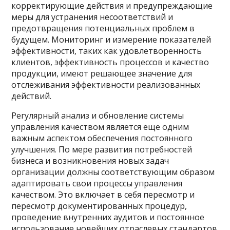
корректирующие действия и предупреждающие
меры для устранения несоответствий и
предотвращения потенциальных проблем в
будущем. Мониторинг и измерение показателей
эффективности, таких как удовлетворенность
клиентов, эффективность процессов и качество
продукции, имеют решающее значение для
отслеживания эффективности реализованных
действий.
Регулярный анализ и обновление системы
управления качеством является еще одним
важным аспектом обеспечения постоянного
улучшения. По мере развития потребностей
бизнеса и возникновения новых задач
организации должны соответствующим образом
адаптировать свои процессы управления
качеством. Это включает в себя пересмотр и
пересмотр документированных процедур,
проведение внутренних аудитов и постоянное
использование новейших отраслевых стандартов