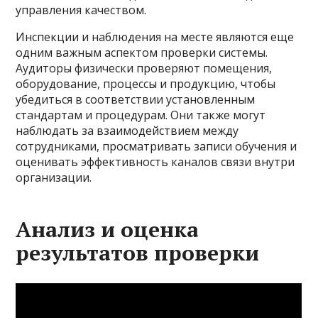
управления качеством.
Инспекции и наблюдения на месте являются еще
одним важным аспектом проверки системы.
Аудиторы физически проверяют помещения,
оборудование, процессы и продукцию, чтобы
убедиться в соответствии установленным
стандартам и процедурам. Они также могут
наблюдать за взаимодействием между
сотрудниками, просматривать записи обучения и
оценивать эффективность каналов связи внутри
организации.
Анализ и оценка
результатов проверки