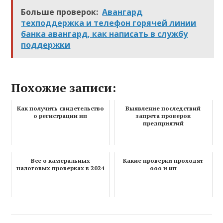
Больше проверок:
Авангард
техподдержка и телефон горячей линии
банка авангард, как написать в службу
поддержки
Похожие записи:
Как получить свидетельство
Выявление последствий
о регистрации ип
запрета проверок
предприятий
Все о камеральных
Какие проверки проходят
налоговых проверках в 2024
ооо и ип