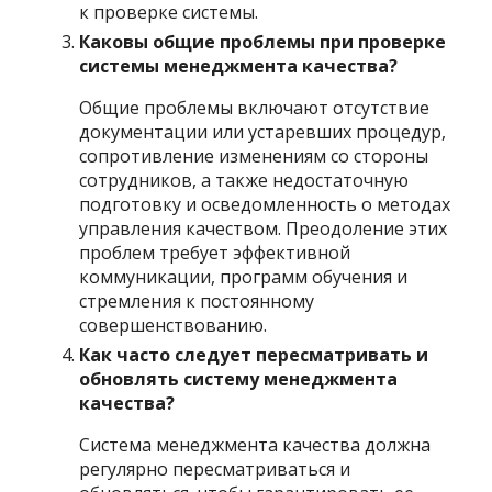
к проверке системы.
Каковы общие проблемы при проверке
системы менеджмента качества?
Общие проблемы включают отсутствие
документации или устаревших процедур,
сопротивление изменениям со стороны
сотрудников, а также недостаточную
подготовку и осведомленность о методах
управления качеством. Преодоление этих
проблем требует эффективной
коммуникации, программ обучения и
стремления к постоянному
совершенствованию.
Как часто следует пересматривать и
обновлять систему менеджмента
качества?
Система менеджмента качества должна
регулярно пересматриваться и