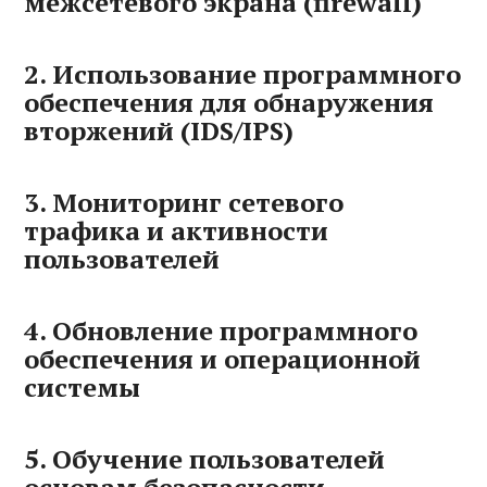
межсетевого экрана (firewall)
2. Использование программного
обеспечения для обнаружения
вторжений (IDS/IPS)
3. Мониторинг сетевого
трафика и активности
пользователей
4. Обновление программного
обеспечения и операционной
системы
5. Обучение пользователей