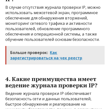
В случае отсутствия журнала проверки IP, можно
использовать межсетевой экран, программное
обеспечение для обнаружения вторжений,
мониторинг сетевого трафика и активности
пользователей, обновление программного
обеспечения и операционной системы, а также
обучение пользователей основам безопасности.
Больше проверок:
Как
зарегистрироваться на чек реестр
4. Какие преимущества имеет
ведение журнала проверки IP?
Ведение журнала проверки IP обеспечивает
безопасность сети и данных пользователей,
быстрое обнаружение и реагирование на