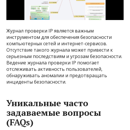
Журнал проверки IP является важным
инструментом для обеспечения безопасности
компьютерных сетей и интернет-сервисов.
Отсутствие такого журнала может привести к
серьезным последствиям и угрозам безопасности.
Ведение журнала проверки IP помогает
отслеживать активность пользователей,
обнаруживать аномалии и предотвращать
инциденты безопасности.
Уникальные часто
задаваемые вопросы
(FAQs)