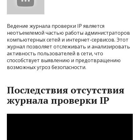
Ведение журнала проверки IP является
неотъемлемой частью работы администраторов
компьютерных сетей и интернет-сервисов. Этот
журнал позволяет отслеживать и анализировать
активность пользователей в сети, что
способствует выявлению и предотвращению
возможных угроз безопасности.
Последствия отсутствия
журнала проверки IP