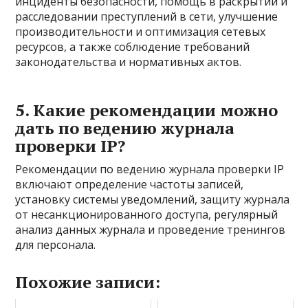
инциденты безопасности, помощь в раскрытии и
расследовании преступлений в сети, улучшение
производительности и оптимизация сетевых
ресурсов, а также соблюдение требований
законодательства и нормативных актов.
5. Какие рекомендации можно
дать по ведению журнала
проверки IP?
Рекомендации по ведению журнала проверки IP
включают определение частоты записей,
установку системы уведомлений, защиту журнала
от несанкционированного доступа, регулярный
анализ данных журнала и проведение тренингов
для персонала.
Похожие записи: