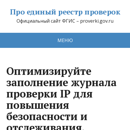
Про единый реестр проверок
Официальный сайт ФГИС – proverki.gov.ru
МЕНЮ
Оптимизируйте
заполнение журнала
проверки IP для
повышения
безопасности и
отслеживания.