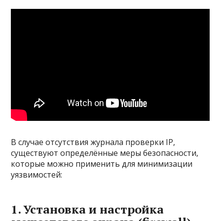
В случае отсутствия журнала проверки IP,
существуют определённые меры безопасности,
которые можно применить для минимизации
уязвимостей:
1. Установка и настройка