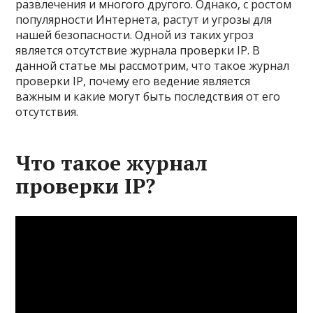
развлечения и многого другого. Однако, с ростом
популярности Интернета, растут и угрозы для
нашей безопасности. Одной из таких угроз
является отсутствие журнала проверки IP. В
данной статье мы рассмотрим, что такое журнал
проверки IP, почему его ведение является
важным и какие могут быть последствия от его
отсутствия.
Что такое журнал
проверки IP?