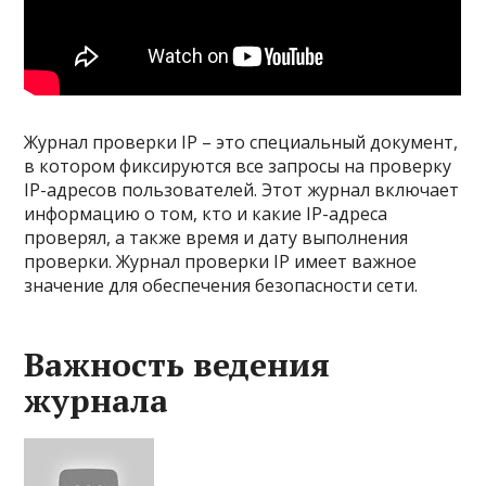
Журнал проверки IP – это специальный документ,
в котором фиксируются все запросы на проверку
IP-адресов пользователей. Этот журнал включает
информацию о том, кто и какие IP-адреса
проверял, а также время и дату выполнения
проверки. Журнал проверки IP имеет важное
значение для обеспечения безопасности сети.
Важность ведения
журнала