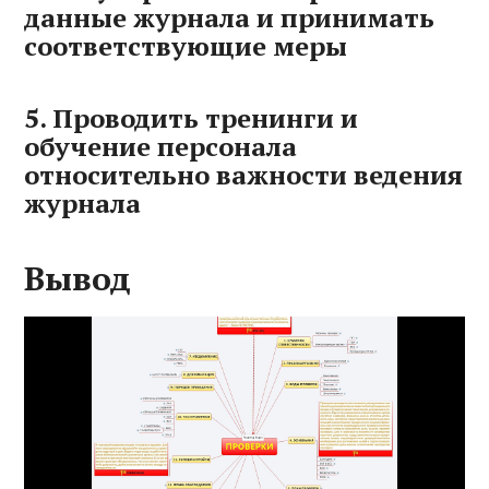
данные журнала и принимать
соответствующие меры
5. Проводить тренинги и
обучение персонала
относительно важности ведения
журнала
Вывод