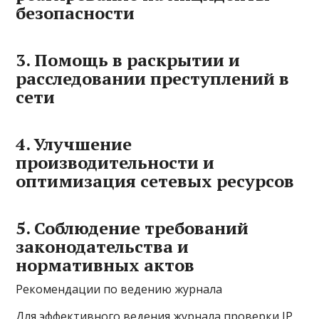
безопасности
3. Помощь в раскрытии и
расследовании преступлений в
сети
4. Улучшение
производительности и
оптимизация сетевых ресурсов
5. Соблюдение требований
законодательства и
нормативных актов
Рекомендации по ведению журнала
Для эффективного ведения журнала проверки IP,