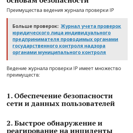
основам безопасности
Преимущества ведения журнала проверки IP
Больше проверок:
Журнал учета проверок
юридического лица индивидуального
предпринимателя проводимых органами
государственного контроля надзора
органами муниципального контроля
Ведение журнала проверки IP имеет множество
преимуществ:
1. Обеспечение безопасности
сети и данных пользователей
2. Быстрое обнаружение и
реагирование на инциденты