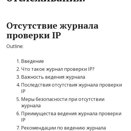
Отсутствие журнала
проверки IP
Outline:
Введение
Что такое журнал проверки IP?
Важность ведения журнала
Последствия отсутствия журнала проверки
IP
Меры безопасности при отсутствии
журнала
Преимущества ведения журнала проверки
IP
Рекомендации по ведению журнала