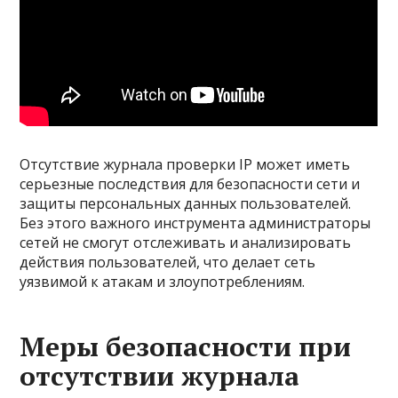
Отсутствие журнала проверки IP может иметь
серьезные последствия для безопасности сети и
защиты персональных данных пользователей.
Без этого важного инструмента администраторы
сетей не смогут отслеживать и анализировать
действия пользователей, что делает сеть
уязвимой к атакам и злоупотреблениям.
Меры безопасности при
отсутствии журнала