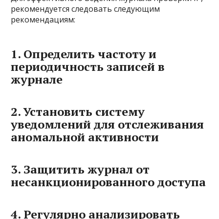
рекомендуется следовать следующим
рекомендациям:
1. Определить частоту и
периодичность записей в
журнале
2. Установить систему
уведомлений для отслеживания
аномальной активности
3. Защитить журнал от
несанкционированного доступа
4. Регулярно анализировать