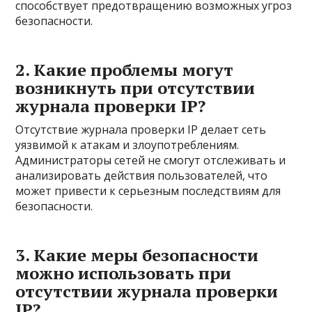
способствует предотвращению возможных угроз
безопасности.
2. Какие проблемы могут
возникнуть при отсутствии
журнала проверки IP?
Отсутствие журнала проверки IP делает сеть
уязвимой к атакам и злоупотреблениям.
Администраторы сетей не смогут отслеживать и
анализировать действия пользователей, что
может привести к серьезным последствиям для
безопасности.
3. Какие меры безопасности
можно использовать при
отсутствии журнала проверки
IP?