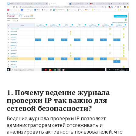
1. Почему ведение журнала
проверки IP так важно для
сетевой безопасности?
Ведение журнала проверки IP позволяет
администраторам сетей отслеживать и
анализировать активность пользователей, что