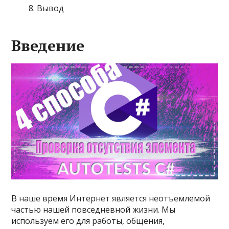
Вывод
Введение
В наше время Интернет является неотъемлемой
частью нашей повседневной жизни. Мы
используем его для работы, общения,