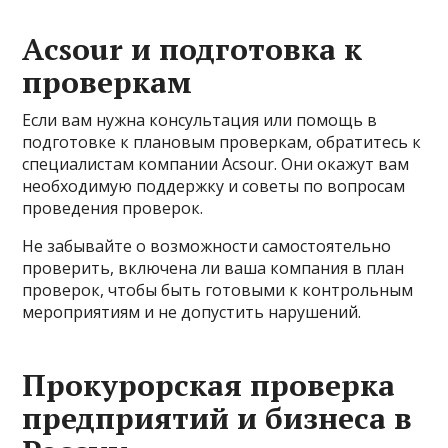
Аcsour и подготовка к
проверкам
Если вам нужна консультация или помощь в
подготовке к плановым проверкам, обратитесь к
специалистам компании Acsour. Они окажут вам
необходимую поддержку и советы по вопросам
проведения проверок.
Не забывайте о возможности самостоятельно
проверить, включена ли ваша компания в план
проверок, чтобы быть готовыми к контрольным
мероприятиям и не допустить нарушений.
Прокурорская проверка
предприятий и бизнеса в