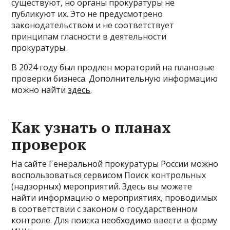
существуют, но органы прокуратуры не
публикуют их. Это не предусмотрено
законодательством и не соответствует
принципам гласности в деятельности
прокуратуры.
В 2024 году был продлен мораторий на плановые
проверки бизнеса. Дополнительную информацию
можно найти
здесь
.
Как узнать о планах
проверок
На сайте Генеральной прокуратуры России можно
воспользоваться сервисом Поиск контрольных
(надзорных) мероприятий. Здесь вы можете
найти информацию о мероприятиях, проводимых
в соответствии с законом о государственном
контроле. Для поиска необходимо ввести в форму