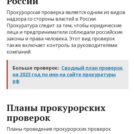
России
Прокурорская проверка является одним из видов
надзора со стороны властей в России.
Прокуратура следит за тем, чтобы юридические
лица и предприниматели соблюдали российские
законы и права человека. Этот вид проверок
также включает контроль за руководителями
компаний.
Больше проверок:
Сводный план проверок
на 2023 год по инн на сайте прокуратуры
рф
Планы прокурорских
проверок
Планы проведения прокурорских проверок