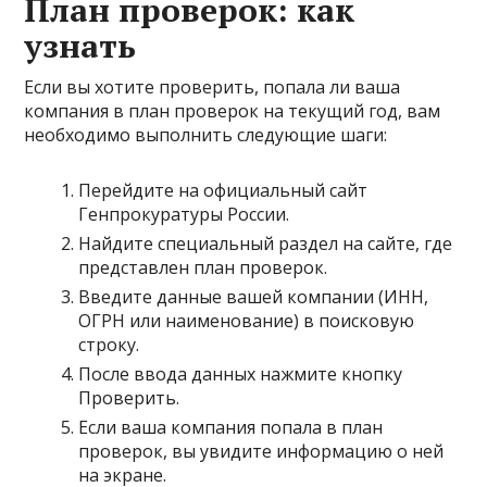
План проверок: как
узнать
Если вы хотите проверить, попала ли ваша
компания в план проверок на текущий год, вам
необходимо выполнить следующие шаги:
Перейдите на официальный сайт
Генпрокуратуры России.
Найдите специальный раздел на сайте, где
представлен план проверок.
Введите данные вашей компании (ИНН,
ОГРН или наименование) в поисковую
строку.
После ввода данных нажмите кнопку
Проверить.
Если ваша компания попала в план
проверок, вы увидите информацию о ней
на экране.