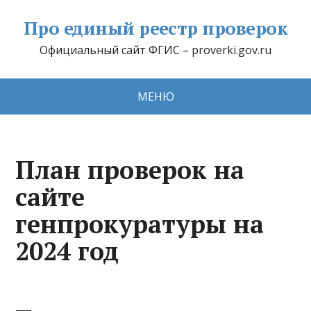
Про единый реестр проверок
Официальный сайт ФГИС – proverki.gov.ru
МЕНЮ
План проверок на
сайте
генпрокуратуры на
2024 год