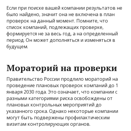
Если при поиске вашей компании результатов не
было найдено, значит она не включена в план
проверок на данный момент. Помните, что
список компаний, подлежащих проверке,
формируется не за весь год, а на определенный
период. Он может дополняться и изменяться в
будущем.
Мораторий на проверки
Правительство России продлило мораторий на
проведение плановых проверок компаний до 1
января 2030 года. Это означает, что компании с
разными категориями риска освобождены от
плановых контрольных мероприятий до
указанного срока. Однако некоторые компании
могут быть подвержены профилактическим
визитам контролирующих органов.