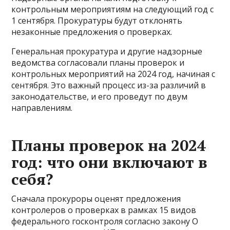
контрольным мероприятиям на следующий год с
1 сентября. Прокуратуры будут отклонять
незаконные предложения о проверках.
Генеральная прокуратура и другие надзорные
ведомства согласовали планы проверок и
контрольных мероприятий на 2024 год, начиная с
сентября. Это важный процесс из-за различий в
законодательстве, и его проведут по двум
направлениям.
Планы проверок на 2024
год: что они включают в
себя?
Сначала прокуроры оценят предложения
контролеров о проверках в рамках 15 видов
федерального госконтроля согласно закону О