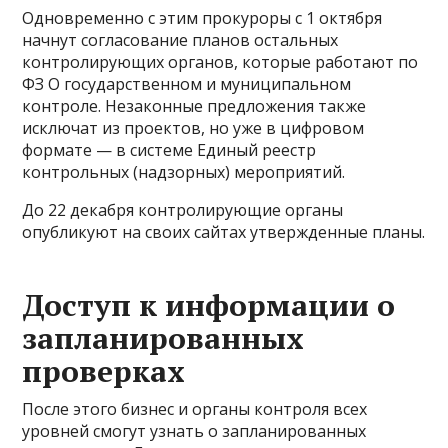
Одновременно с этим прокуроры с 1 октября
начнут согласование планов остальных
контролирующих органов, которые работают по
ФЗ О государственном и муниципальном
контроле. Незаконные предложения также
исключат из проектов, но уже в цифровом
формате — в системе Единый реестр
контрольных (надзорных) мероприятий.
До 22 декабря контролирующие органы
опубликуют на своих сайтах утвержденные планы.
Доступ к информации о
запланированных
проверках
После этого бизнес и органы контроля всех
уровней смогут узнать о запланированных