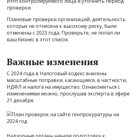
ИНН контролируемого лица и уточнить период
проверки.
Плановые проверки организаций, деятельность
которых не отнесена к высокому риску, были
отменены с 2023 года. Проверьте, не попал ли
ваш бизнес в этот список.
Важные изменения
С 2024 года в Налоговый кодекс внесены
масштабные поправки, касающиеся, в частности,
НДФЛ и налога на имущество. Ознакомиться с
изменениями можно, прослушав эксперта в эфире
21 декабря.
Надзорные органы начали подготовку к