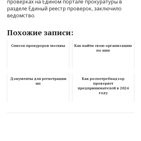
проверках на Едином портале прокуратуры в
разделе Единый реестр проверок, заключило
ведомство.
Похожие записи:
Список прокуроров москвы
Как найти свою организацию
по инн
Документы для регистрации
Как роспотребнадзор
ип
проверяет
предпринимателей в 2024
году