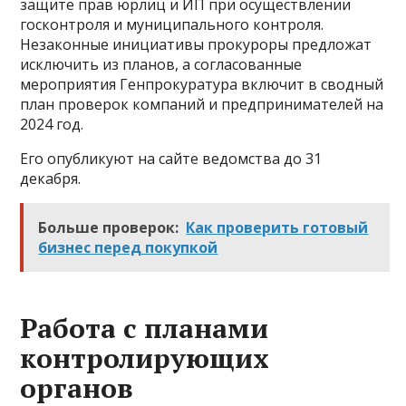
защите прав юрлиц и ИП при осуществлении
госконтроля и муниципального контроля.
Незаконные инициативы прокуроры предложат
исключить из планов, а согласованные
мероприятия Генпрокуратура включит в сводный
план проверок компаний и предпринимателей на
2024 год.
Его опубликуют на сайте ведомства до 31
декабря.
Больше проверок:
Как проверить готовый
бизнес перед покупкой
Работа с планами
контролирующих
органов