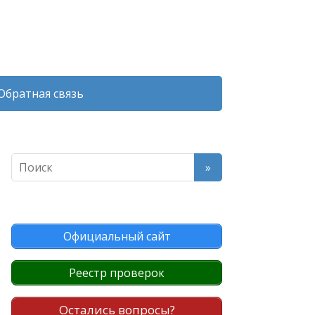
Обратная связь
Официальный сайт
Реестр проверок
Остались вопросы?