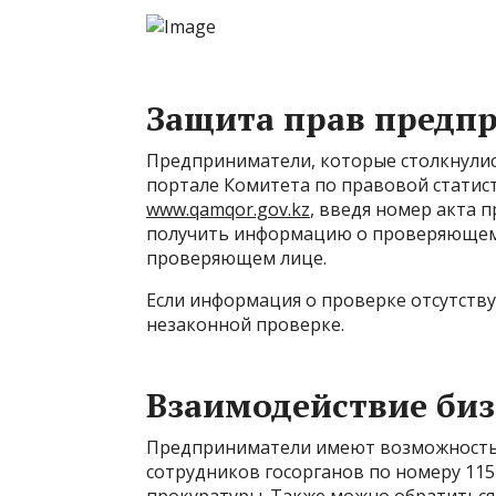
Защита прав предпр
Предприниматели, которые столкнулись
портале Комитета по правовой статис
www.qamqor.gov.kz
, введя номер акта 
получить информацию о проверяющем 
проверяющем лице.
Если информация о проверке отсутству
незаконной проверке.
Взаимодействие биз
Предприниматели имеют возможность
сотрудников госорганов по номеру 115