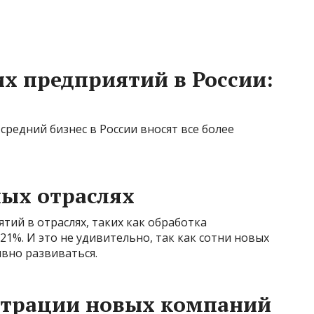
их предприятий в России:
средний бизнес в России вносят все более
ых отраслях
тий в отраслях, таких как обработка
21%. И это не удивительно, так как сотни новых
вно развиваться.
истрации новых компаний