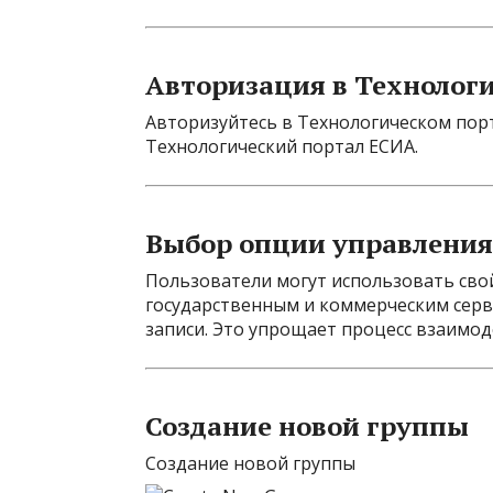
Авторизация в Технолог
Авторизуйтесь в Технологическом порт
Технологический портал ЕСИА.
Выбор опции управления
Пользователи могут использовать свой
государственным и коммерческим серв
записи. Это упрощает процесс взаимо
Создание новой группы
Создание новой группы