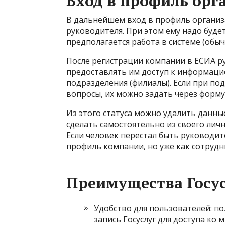
Вход в профиль орг
В дальнейшем вход в профиль организ
руководителя. При этом ему надо буде
предполагается работа в системе (обы
После регистрации компании в ЕСИА р
предоставлять им доступ к информаци
подразделения (филиалы). Если при п
вопросы, их можно задать через форму
Из этого статуса можно удалить данны
сделать самостоятельно из своего лич
Если человек перестал быть руководит
профиль компании, но уже как сотрудн
Преимущества Госу
Удобство для пользователей: п
запись Госуслуг для доступа ко