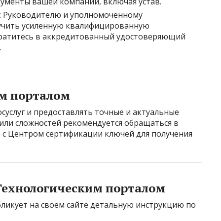
ументы вашей компании, включая устав.
: Руководителю и уполномоченному
учить усиленную квалифицированную
братитесь в аккредитованный удостоверяющий
.
им порталом
осуслуг и предоставлять точные и актуальные
или сложностей рекомендуется обращаться в
 с Центром сертификации ключей для получения
 Технологическим порталом
ликует на своем сайте детальную инструкцию по