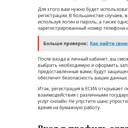
Для этого вам нужно будет использова
регистрации. В большинстве случаев, 
используя логин и пароль, а также од
зарегистрированный номер телефона и
Больше проверок:
Как найти свою
После входа в личный кабинет, вы смож
выбрать необходимую и оформить запро
предоставленные вами, будут защище
обеспечит безопасность ваших данных.
Итак, регистрация в ЕСИА открывает 
взаимодействия с различными государ
услуг онлайн. Не упустите шанс упрос
время на бумажную работу.