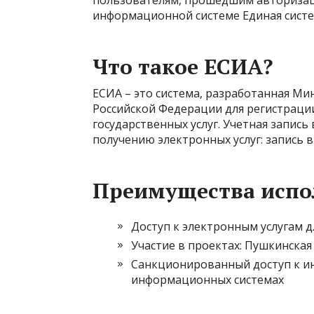
пользователям, прошедшим авторизац
информационной системе Единая систе
Что такое ЕСИА?
ЕСИА – это система, разработанная М
Российской Федерации для регистраци
государственных услуг. Учетная запис
получению электронных услуг: запись в 
Преимущества испо
Доступ к электронным услугам дл
Участие в проектах: Пушкинская
Санкционированный доступ к и
информационных системах