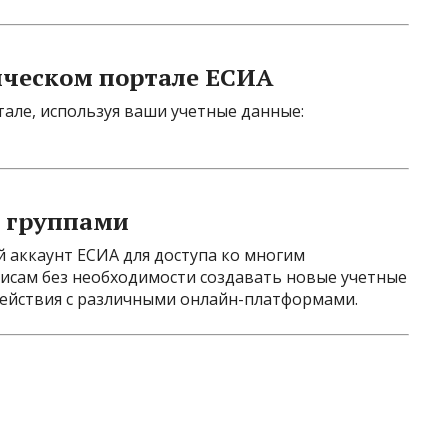
ическом портале ЕСИА
але, используя ваши учетные данные:
 группами
 аккаунт ЕСИА для доступа ко многим
исам без необходимости создавать новые учетные
действия с различными онлайн-платформами.