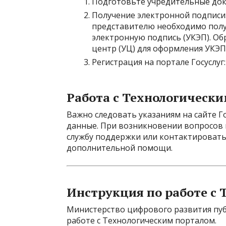
Подготовьте учредительные док
Получение электронной подписи
представителю необходимо пол
электронную подпись (УКЭП). О
центр (УЦ) для оформления УКЭП
Регистрация на портале Госуслуг:
Работа с Технологическ
Важно следовать указаниям на сайте Г
данные. При возникновении вопросов 
службу поддержки или контактировать
дополнительной помощи.
Инструкция по работе с
Министерство цифрового развития пуб
работе с Технологическим порталом.