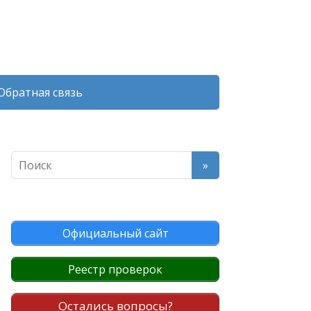
Обратная связь
Официальный сайт
Реестр проверок
Остались вопросы?