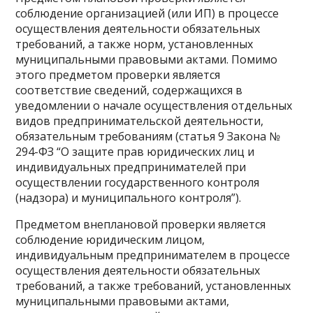
соблюдение организацией (или ИП) в процессе
осуществления деятельности обязательных
требований, а также норм, установленных
муниципальными правовыми актами. Помимо
этого предметом проверки является
соответствие сведений, содержащихся в
уведомлении о начале осуществления отдельных
видов предпринимательской деятельности,
обязательным требованиям (статья 9 Закона №
294-ФЗ “О защите прав юридических лиц и
индивидуальных предпринимателей при
осуществлении государственного контроля
(надзора) и муниципального контроля”).
Предметом внеплановой проверки является
соблюдение юридическим лицом,
индивидуальным предпринимателем в процессе
осуществления деятельности обязательных
требований, а также требований, установленных
муниципальными правовыми актами,