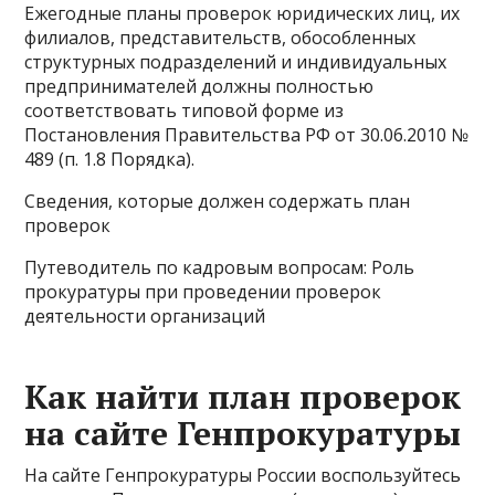
Ежегодные планы проверок юридических лиц, их
филиалов, представительств, обособленных
структурных подразделений и индивидуальных
предпринимателей должны полностью
соответствовать типовой форме из
Постановления Правительства РФ от 30.06.2010 №
489 (п. 1.8 Порядка).
Сведения, которые должен содержать план
проверок
Путеводитель по кадровым вопросам: Роль
прокуратуры при проведении проверок
деятельности организаций
Как найти план проверок
на сайте Генпрокуратуры
На сайте Генпрокуратуры России воспользуйтесь