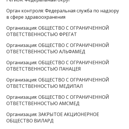
Орган контроля: Федеральная служба по надзору
в сфере здравоохранения
Организация: ОБЩЕСТВО С ОГРАНИЧЕННОЙ
ОТВЕТСТВЕННОСТЬЮ ФРЕГАТ
Организация: ОБЩЕСТВО С ОГРАНИЧЕННОЙ
ОТВЕТСТВЕННОСТЬЮ АЛЬФАМЕД
Организация: ОБЩЕСТВО С ОГРАНИЧЕННОЙ
ОТВЕТСТВЕННОСТЬЮ ПАНАЦЕЯ
Организация: ОБЩЕСТВО С ОГРАНИЧЕННОЙ
ОТВЕТСТВЕННОСТЬЮ МЕДИПАЛ
Организация: ОБЩЕСТВО С ОГРАНИЧЕННОЙ
ОТВЕТСТВЕННОСТЬЮ АМСМЕД
Организация: ЗАКРЫТОЕ АКЦИОНЕРНОЕ
ОБЩЕСТВО ВИЛАРД