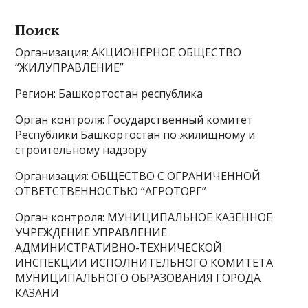
Поиcк
Организация: АКЦИОНЕРНОЕ ОБЩЕСТВО
“ЖИЛУПРАВЛЕНИЕ”
Регион: Башкортостан республика
Орган контроля: Государственный комитет
Республики Башкортостан по жилищному и
строительному надзору
Организация: ОБЩЕСТВО С ОГРАНИЧЕННОЙ
ОТВЕТСТВЕННОСТЬЮ “АГРОТОРГ”
Орган контроля: МУНИЦИПАЛЬНОЕ КАЗЕННОЕ
УЧРЕЖДЕНИЕ УПРАВЛЕНИЕ
АДМИНИСТРАТИВНО-ТЕХНИЧЕСКОЙ
ИНСПЕКЦИИ ИСПОЛНИТЕЛЬНОГО КОМИТЕТА
МУНИЦИПАЛЬНОГО ОБРАЗОВАНИЯ ГОРОДА
КАЗАНИ