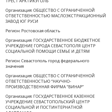
ТРЕСТ АРКТИКУГОЛЬ
Организация: ОБЩЕСТВО С ОГРАНИЧЕННОЙ
ОТВЕТСТВЕННОСТЬЮ МАСЛОЭКСТРАКЦИОННЫЙ
ЗАВОД ЮГ РУСИ
Регион: Ростовская область
Организация: ГОСУДАРСТВЕННОЕ БЮДЖЕТНОЕ
УЧРЕЖДЕНИЕ ГОРОДА СЕВАСТОПОЛЯ ЦЕНТР
СОЦИАЛЬНОЙ ПОМОЩИ СЕМЬЕ И ДЕТЯМ
Регион: Севастополь город федерального
значения
Организация: ОБЩЕСТВО С ОГРАНИЧЕННОЙ
ОТВЕТСТВЕННОСТЬЮ “НАУЧНО-
ПРОИЗВОДСТВЕННАЯ ФИРМА “ВИНАР”
Организация: ГОСУДАРСТВЕННОЕ КАЗЕННОЕ
УЧРЕЖДЕНИЕ СЕВАСТОПОЛЬСКИЙ ЦЕНТР
СОЦИАЛЬНОЙ И ПОСТИНТЕРНАТНОЙ