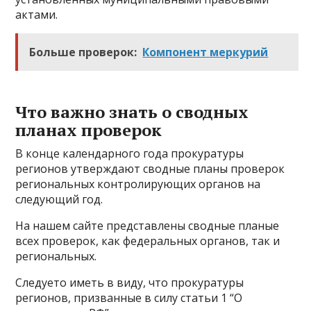
актами.
Больше проверок:
Компонент меркурий
Что важно знать о сводных
планах проверок
В конце календарного года прокуратуры
регионов утверждают сводные планы проверок
региональных контролирующих органов на
следующий год.
На нашем сайте представлены сводные планые
всех проверок, как федеральных органов, так и
региональных.
Следуето иметь в виду, что прокуратуры
регионов, призванные в силу статьи 1 “О