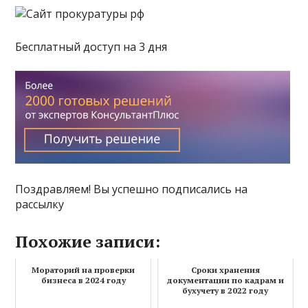
Бесплатный доступ на 3 дня
Поздравляем! Вы успешно подписались на
рассылку
Похожие записи:
Мораторий на проверки
Сроки хранения
бизнеса в 2024 году
документации по кадрам и
бухучету в 2022 году