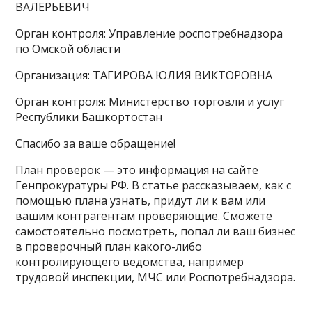
ВАЛЕРЬЕВИЧ
Орган контроля: Управление роспотребнадзора
по Омской области
Организация: ТАГИРОВА ЮЛИЯ ВИКТОРОВНА
Орган контроля: Министерство торговли и услуг
Республики Башкортостан
Спасибо за ваше обращение!
План проверок — это информация на сайте
Генпрокуратуры РФ. В статье рассказываем, как с
помощью плана узнать, придут ли к вам или
вашим контрагентам проверяющие. Сможете
самостоятельно посмотреть, попал ли ваш бизнес
в проверочный план какого-либо
контролирующего ведомства, например
трудовой инспекции, МЧС или Роспотребнадзора.