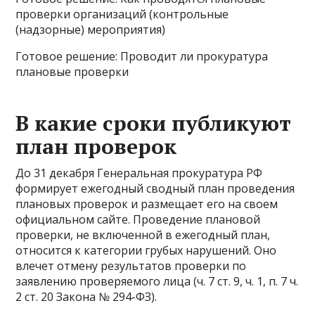
проверки организаций (контрольные
(надзорные) мероприятия)
Готовое решение: Проводит ли прокуратура
плановые проверки
В какие сроки публикуют
план проверок
До 31 декабря Генеральная прокуратура РФ
формирует ежегодный сводный план проведения
плановых проверок и размещает его на своем
официальном сайте. Проведение плановой
проверки, не включенной в ежегодный план,
относится к категории грубых нарушений. Оно
влечет отмену результатов проверки по
заявлению проверяемого лица (ч. 7 ст. 9, ч. 1, п. 7 ч.
2 ст. 20 Закона № 294-ФЗ).