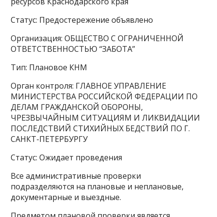
ресурсов Краснодарского края
Статус: Предостережение объявлено
Организация: ОБЩЕСТВО С ОГРАНИЧЕННОЙ
ОТВЕТСТВЕННОСТЬЮ “ЗАБОТА”
Тип: Плановое КНМ
Орган контроля: ГЛАВНОЕ УПРАВЛЕНИЕ
МИНИСТЕРСТВА РОССИЙСКОЙ ФЕДЕРАЦИИ ПО
ДЕЛАМ ГРАЖДАНСКОЙ ОБОРОНЫ,
ЧРЕЗВЫЧАЙНЫМ СИТУАЦИЯМ И ЛИКВИДАЦИИ
ПОСЛЕДСТВИЙ СТИХИЙНЫХ БЕДСТВИЙ ПО Г.
САНКТ-ПЕТЕРБУРГУ
Статус: Ожидает проведения
Все административные проверки
подразделяются на плановые и неплановые,
документарные и выездные.
Предметом плановой проверки является