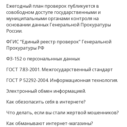
Ежегодный план проверок публикуется в
совободном доступе государственными и
муниципальными органами контроля на
основании данных Генеральной Прокуратуры
России.
ФГИС “Единый реестр проверок” Генеральной
Прокуратуры РФ
ФЗ-152 о персональнных данных
ГОСТ 7.83-2001. Межгосударственный стандарт
ГОСТ Р 52292-2004. Информационная технология.
Электронный обмен информацией.
Как обезопасить себя в интернете?
Что делать, если вы стали жертвой мошенников?
Как обманывают интернет-магазины?