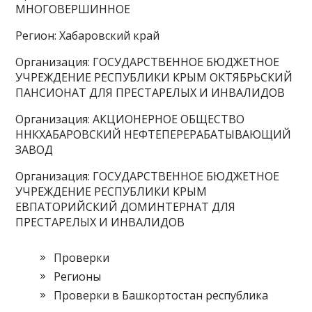
МНОГОВЕРШИННОЕ
Регион: Хабаровский край
Организация: ГОСУДАРСТВЕННОЕ БЮДЖЕТНОЕ
УЧРЕЖДЕНИЕ РЕСПУБЛИКИ КРЫМ ОКТЯБРЬСКИЙ
ПАНСИОНАТ ДЛЯ ПРЕСТАРЕЛЫХ И ИНВАЛИДОВ
Организация: АКЦИОНЕРНОЕ ОБЩЕСТВО
ННКХАБАРОВСКИЙ НЕФТЕПЕРЕРАБАТЫВАЮЩИЙ
ЗАВОД
Организация: ГОСУДАРСТВЕННОЕ БЮДЖЕТНОЕ
УЧРЕЖДЕНИЕ РЕСПУБЛИКИ КРЫМ
ЕВПАТОРИЙСКИЙ ДОМИНТЕРНАТ ДЛЯ
ПРЕСТАРЕЛЫХ И ИНВАЛИДОВ
Проверки
Регионы
Проверки в Башкортостан республика