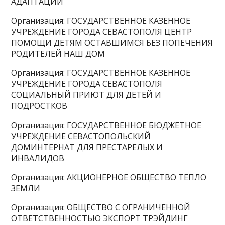
АДАПТАЦИИ
Организация: ГОСУДАРСТВЕННОЕ КАЗЕННОЕ
УЧРЕЖДЕНИЕ ГОРОДА СЕВАСТОПОЛЯ ЦЕНТР
ПОМОЩИ ДЕТЯМ ОСТАВШИМСЯ БЕЗ ПОПЕЧЕНИЯ
РОДИТЕЛЕЙ НАШ ДОМ
Организация: ГОСУДАРСТВЕННОЕ КАЗЕННОЕ
УЧРЕЖДЕНИЕ ГОРОДА СЕВАСТОПОЛЯ
СОЦИАЛЬНЫЙ ПРИЮТ ДЛЯ ДЕТЕЙ И
ПОДРОСТКОВ
Организация: ГОСУДАРСТВЕННОЕ БЮДЖЕТНОЕ
УЧРЕЖДЕНИЕ СЕВАСТОПОЛЬСКИЙ
ДОМИНТЕРНАТ ДЛЯ ПРЕСТАРЕЛЫХ И
ИНВАЛИДОВ
Организация: АКЦИОНЕРНОЕ ОБЩЕСТВО ТЕПЛО
ЗЕМЛИ
Организация: ОБЩЕСТВО С ОГРАНИЧЕННОЙ
ОТВЕТСТВЕННОСТЬЮ ЭКСПОРТ ТРЭЙДИНГ