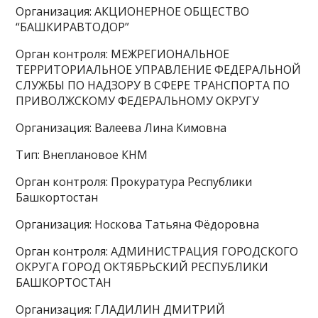
Организация: АКЦИОНЕРНОЕ ОБЩЕСТВО
“БАШКИРАВТОДОР”
Орган контроля: МЕЖРЕГИОНАЛЬНОЕ
ТЕРРИТОРИАЛЬНОЕ УПРАВЛЕНИЕ ФЕДЕРАЛЬНОЙ
СЛУЖБЫ ПО НАДЗОРУ В СФЕРЕ ТРАНСПОРТА ПО
ПРИВОЛЖСКОМУ ФЕДЕРАЛЬНОМУ ОКРУГУ
Организация: Валеева Лина Кимовна
Тип: Внеплановое КНМ
Орган контроля: Прокуратура Республики
Башкортостан
Организация: Носкова Татьяна Фёдоровна
Орган контроля: АДМИНИСТРАЦИЯ ГОРОДСКОГО
ОКРУГА ГОРОД ОКТЯБРЬСКИЙ РЕСПУБЛИКИ
БАШКОРТОСТАН
Организация: ГЛАДИЛИН ДМИТРИЙ