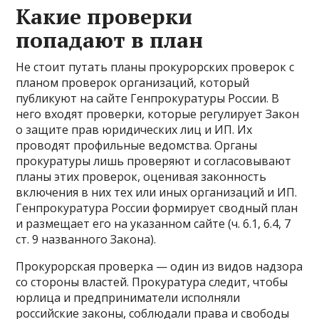
Какие проверки
попадают в план
Не стоит путать планы прокурорских проверок с
планом проверок организаций, который
публикуют на сайте Генпрокуратуры России. В
него входят проверки, которые регулирует Закон
о защите прав юридических лиц и ИП. Их
проводят профильные ведомства. Органы
прокуратуры лишь проверяют и согласовывают
планы этих проверок, оценивая законность
включения в них тех или иных организаций и ИП.
Генпрокуратура России формирует сводный план
и размещает его на указанном сайте (ч. 6.1, 6.4, 7
ст. 9 названного Закона).
Прокурорская проверка — один из видов надзора
со стороны властей. Прокуратура следит, чтобы
юрлица и предприниматели исполняли
российские законы, соблюдали права и свободы