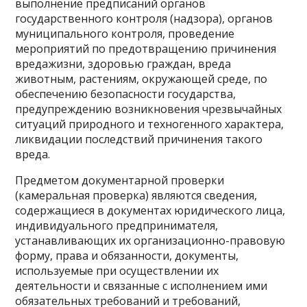
выполнение предписаний органов
государственного контроля (надзора), органов
муниципального контроля, проведение
мероприятий по предотвращению причинения
вредажизни, здоровью граждан, вреда
животным, растениям, окружающей среде, по
обеспечению безопасности государства,
предупреждению возникновения чрезвычайных
ситуаций природного и техногенного характера,
ликвидации последствий причинения такого
вреда.
Предметом документарной проверки
(камеральная проверка) являются сведения,
содержащиеся в документах юридического лица,
индивидуального предпринимателя,
устанавливающих их организационно-правовую
форму, права и обязанности, документы,
используемые при осуществлении их
деятельности и связанные с исполнением ими
обязательных требований и требований,