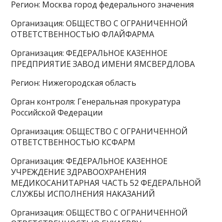
Регион: Москва город федерального значения
Организация: ОБЩЕСТВО С ОГРАНИЧЕННОЙ
ОТВЕТСТВЕННОСТЬЮ ФЛАЙФАРМА
Организация: ФЕДЕРАЛЬНОЕ КАЗЕННОЕ
ПРЕДПРИЯТИЕ ЗАВОД ИМЕНИ ЯМСВЕРДЛОВА
Регион: Нижегородская область
Орган контроля: Генеральная прокуратура
Российской Федерации
Организация: ОБЩЕСТВО С ОГРАНИЧЕННОЙ
ОТВЕТСТВЕННОСТЬЮ КСФАРМ
Организация: ФЕДЕРАЛЬНОЕ КАЗЕННОЕ
УЧРЕЖДЕНИЕ ЗДРАВООХРАНЕНИЯ
МЕДИКОСАНИТАРНАЯ ЧАСТЬ 52 ФЕДЕРАЛЬНОЙ
СЛУЖБЫ ИСПОЛНЕНИЯ НАКАЗАНИЙ
Организация: ОБЩЕСТВО С ОГРАНИЧЕННОЙ