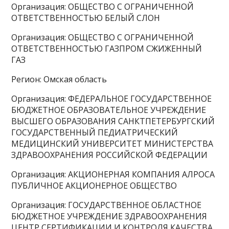
Организация: ОБЩЕСТВО С ОГРАНИЧЕННОЙ
ОТВЕТСТВЕННОСТЬЮ БЕЛЫЙ СЛОН
Организация: ОБЩЕСТВО С ОГРАНИЧЕННОЙ
ОТВЕТСТВЕННОСТЬЮ ГАЗПРОМ СЖИЖЕННЫЙ
ГАЗ
Регион: Омская область
Организация: ФЕДЕРАЛЬНОЕ ГОСУДАРСТВЕННОЕ
БЮДЖЕТНОЕ ОБРАЗОВАТЕЛЬНОЕ УЧРЕЖДЕНИЕ
ВЫСШЕГО ОБРАЗОВАНИЯ САНКТПЕТЕРБУРГСКИЙ
ГОСУДАРСТВЕННЫЙ ПЕДИАТРИЧЕСКИЙ
МЕДИЦИНСКИЙ УНИВЕРСИТЕТ МИНИСТЕРСТВА
ЗДРАВООХРАНЕНИЯ РОССИЙСКОЙ ФЕДЕРАЦИИ
Организация: АКЦИОНЕРНАЯ КОМПАНИЯ АЛРОСА
ПУБЛИЧНОЕ АКЦИОНЕРНОЕ ОБЩЕСТВО
Организация: ГОСУДАРСТВЕННОЕ ОБЛАСТНОЕ
БЮДЖЕТНОЕ УЧРЕЖДЕНИЕ ЗДРАВООХРАНЕНИЯ
ЦЕНТР СЕРТИФИКАЦИИ И КОНТРОЛЯ КАЧЕСТВА