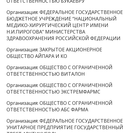
ОТВЕТСТВЕННОСТЬЮ БУКАЕВРУ
Организация: ФЕДЕРАЛЬНОЕ ГОСУДАРСТВЕННОЕ
БЮДЖЕТНОЕ УЧРЕЖДЕНИЕ “НАЦИОНАЛЬНЫЙ
МЕДИКО-ХИРУРГИЧЕСКИЙ ЦЕНТР ИМЕНИ
Н.И.ПИРОГОВА” МИНИСТЕРСТВА
ЗДРАВООХРАНЕНИЯ РОССИЙСКОЙ ФЕДЕРАЦИИ
Организация: ЗАКРЫТОЕ АКЦИОНЕРНОЕ
ОБЩЕСТВО АЙПАРА И КО
Организация: ОБЩЕСТВО С ОГРАНИЧЕННОЙ
ОТВЕТСТВЕННОСТЬЮ ВИТАЛОН
Организация: ОБЩЕСТВО С ОГРАНИЧЕННОЙ
ОТВЕТСТВЕННОСТЬЮ ЭКСТРЕМФАРМС
Организация: ОБЩЕСТВО С ОГРАНИЧЕННОЙ
ОТВЕТСТВЕННОСТЬЮ АБС ФАРМА
Организация: ФЕДЕРАЛЬНОЕ ГОСУДАРСТВЕННОЕ
УНИТАРНОЕ ПРЕДПРИЯТИЕ ГОСУДАРСТВЕННЫЙ