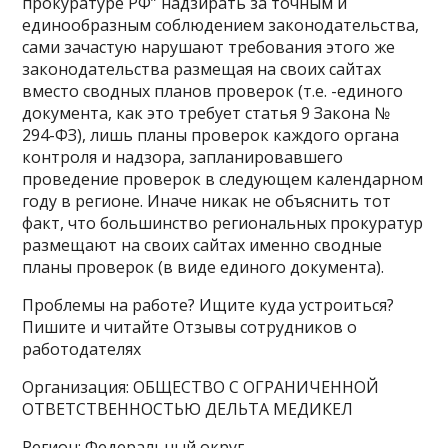
прокуратуре РФ” надзирать за точным и
единообразным соблюдением законодательства,
сами зачастую нарушают требования этого же
законодательства размещая на своих сайтах
вместо сводных планов проверок (т.е. -единого
документа, как это требует статья 9 Закона №
294-ФЗ), лишь планы проверок каждого органа
контроля и надзора, запланировавшего
проведение проверок в следующем календарном
году в регионе. Иначе никак не объяснить тот
факт, что большинство региональных прокуратур
размещают на своих сайтах именно сводные
планы проверок (в виде единого документа).
Проблемы на работе? Ищите куда устроиться?
Пишите и читайте Отзывы сотрудников о
работодателях
Организация: ОБЩЕСТВО С ОГРАНИЧЕННОЙ
ОТВЕТСТВЕННОСТЬЮ ДЕЛЬТА МЕДИКЕЛ
Регион: Федеральный округ