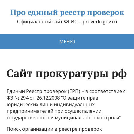
Про единый реестр проверок
Официальный сайт ФГИС – proverki.gov.ru
МЕНЮ
Сайт прокуратуры рф
Единый Реестр проверок (ЕРП) – в соответствие с
ФЗ № 294 от 26.12.2008 “О защите прав
юридических лиц и индивидуальных
предпринимателей при осуществлении
государственного и муниципального контроля”
Поиск организации в реестре проверок