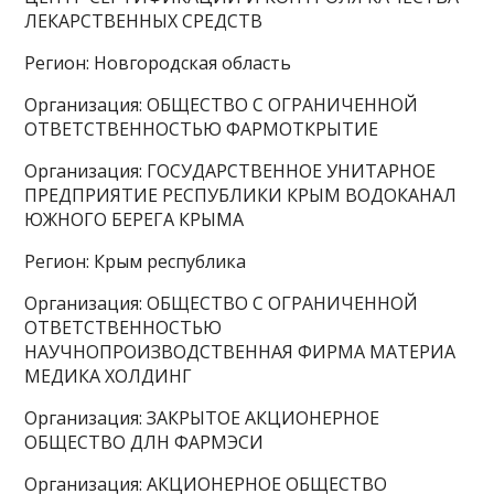
ЛЕКАРСТВЕННЫХ СРЕДСТВ
Регион: Новгородская область
Организация: ОБЩЕСТВО С ОГРАНИЧЕННОЙ
ОТВЕТСТВЕННОСТЬЮ ФАРМОТКРЫТИЕ
Организация: ГОСУДАРСТВЕННОЕ УНИТАРНОЕ
ПРЕДПРИЯТИЕ РЕСПУБЛИКИ КРЫМ ВОДОКАНАЛ
ЮЖНОГО БЕРЕГА КРЫМА
Регион: Крым республика
Организация: ОБЩЕСТВО С ОГРАНИЧЕННОЙ
ОТВЕТСТВЕННОСТЬЮ
НАУЧНОПРОИЗВОДСТВЕННАЯ ФИРМА МАТЕРИА
МЕДИКА ХОЛДИНГ
Организация: ЗАКРЫТОЕ АКЦИОНЕРНОЕ
ОБЩЕСТВО ДЛН ФАРМЭСИ
Организация: АКЦИОНЕРНОЕ ОБЩЕСТВО