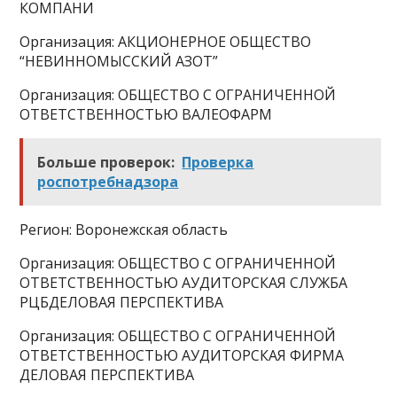
КОМПАНИ
Организация: АКЦИОНЕРНОЕ ОБЩЕСТВО
“НЕВИННОМЫССКИЙ АЗОТ”
Организация: ОБЩЕСТВО С ОГРАНИЧЕННОЙ
ОТВЕТСТВЕННОСТЬЮ ВАЛЕОФАРМ
Больше проверок:
Проверка
роспотребнадзора
Регион: Воронежская область
Организация: ОБЩЕСТВО С ОГРАНИЧЕННОЙ
ОТВЕТСТВЕННОСТЬЮ АУДИТОРСКАЯ СЛУЖБА
РЦБДЕЛОВАЯ ПЕРСПЕКТИВА
Организация: ОБЩЕСТВО С ОГРАНИЧЕННОЙ
ОТВЕТСТВЕННОСТЬЮ АУДИТОРСКАЯ ФИРМА
ДЕЛОВАЯ ПЕРСПЕКТИВА