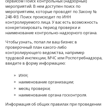
сервисом Поиск контрольных (надзорных)
мероприятий. В нем доступен поиск по
мероприятиям, которые проводят по Закону №
248-ФЗ. Поиск происходит по ИНН
контролируемого лица. У вас есть возможность
конкретизировать период проверки и
наименование контрольно-надзорного органа.
Чтобы узнать, попал ли ваш бизнес в
проверочный план какого-либо
контролирующего ведомства, например
трудовой инспекции, МЧС или Роспотребнадзора,
введите в форму информацию:
ИНН;
наименование организации;
месяц проверки;
наименование органа госконтроля.
Информация об общих правилах при проведении