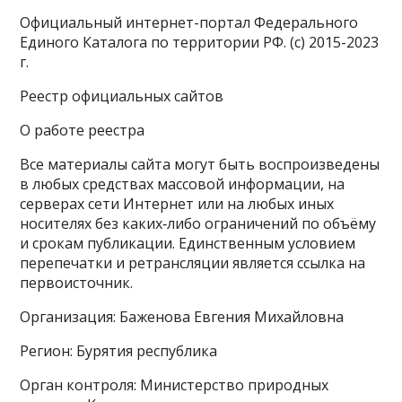
Официальный интернет-портал Федерального
Единого Каталога по территории РФ. (с) 2015-2023
г.
Реестр официальных сайтов
О работе реестра
Все материалы сайта могут быть воспроизведены
в любых средствах массовой информации, на
серверах сети Интернет или на любых иных
носителях без каких‑либо ограничений по объёму
и срокам публикации. Единственным условием
перепечатки и ретрансляции является ссылка на
первоисточник.
Организация: Баженова Евгения Михайловна
Регион: Бурятия республика
Орган контроля: Министерство природных