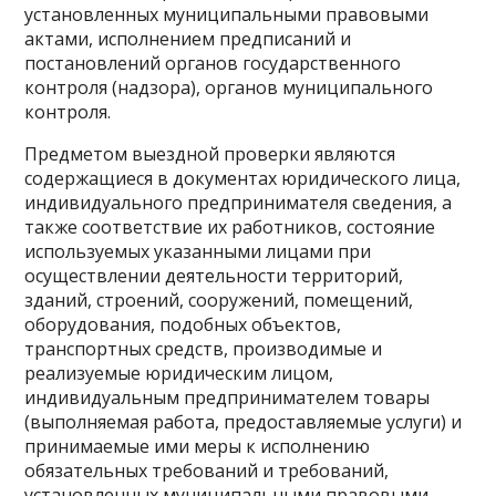
установленных муниципальными правовыми
актами, исполнением предписаний и
постановлений органов государственного
контроля (надзора), органов муниципального
контроля.
Предметом выездной проверки являются
содержащиеся в документах юридического лица,
индивидуального предпринимателя сведения, а
также соответствие их работников, состояние
используемых указанными лицами при
осуществлении деятельности территорий,
зданий, строений, сооружений, помещений,
оборудования, подобных объектов,
транспортных средств, производимые и
реализуемые юридическим лицом,
индивидуальным предпринимателем товары
(выполняемая работа, предоставляемые услуги) и
принимаемые ими меры к исполнению
обязательных требований и требований,
установленных муниципальными правовыми