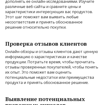
дополнять ее онлайн-исследованиями. Изучите
различные веб-сайты и сравните цены и
характеристики интересующих вас продуктов.
Этот шаг поможет вам выявить любые
несоответствия и принять обоснованное
решение относительно покупки.
Проверка отзывов клиентов
Онлайн-обзоры и отзывы клиентов дают ценную
информацию о характеристиках и качестве
продукции. Потратьте время, чтобы прочитать
отзывы проверенных покупателей, чтобы понять
их опыт. Это поможет вам оценить
потенциальные недостатки или преимущества
продукта и принять обоснованное решение.
Выявление потенциальных
тревожных сигналов