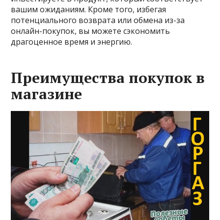
вашим ожиданиям. Кроме того, избегая
потенциального возврата или обмена из-за
онлайн-покупок, вы можете сэкономить
драгоценное время и энергию.
Преимущества покупок в
магазине