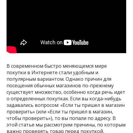
В современном быстро меняющемся мире
покупки в Интернете стали удобным и
популярным вариантом. Однако причин для
посещения обычных магазинов по-прежнему
существует множество, особенно когда речь идет
о определенных покупках. Если вы когда-нибудь
задавались вопросом: «Если ты пришел в магазин
проверить» (или «Если ты пришел в магазин,
чтобы проверить»), то вы попали по адресу. В
этой статье мы рассмотрим причины, по которым
важно проверять товар перед покупкой,