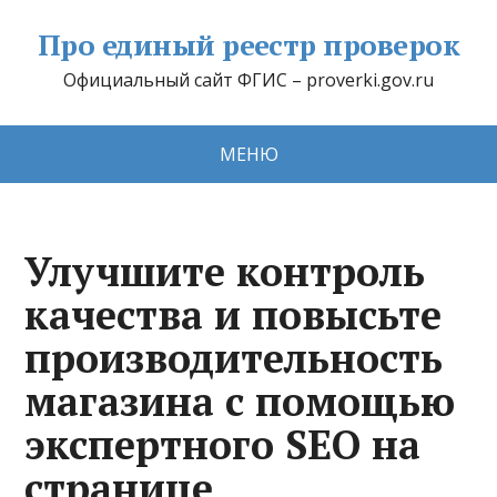
Про единый реестр проверок
Официальный сайт ФГИС – proverki.gov.ru
МЕНЮ
Улучшите контроль
качества и повысьте
производительность
магазина с помощью
экспертного SEO на
странице