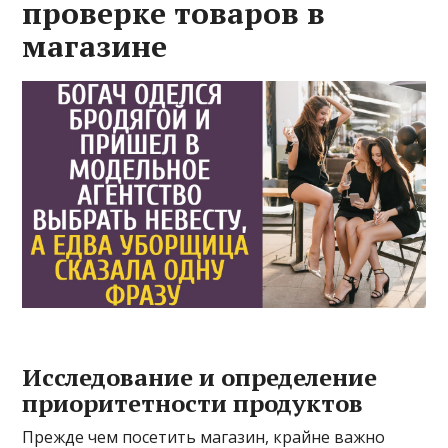
проверке товаров в
магазине
Исследование и определение
приоритетности продуктов
Прежде чем посетить магазин, крайне важно