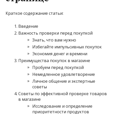
Краткое содержание статьи:
Введение
Важность проверки перед покупкой
Знать, что вам нужно
Избегайте импульсивных покупок
Экономия денег и времени
Преимущества покупок в магазине
Пробуем перед покупкой
Немедленное удовлетворение
Личное общение и экспертные
советы
Советы по эффективной проверке товаров
в магазине
Исследование и определение
приоритетности продуктов