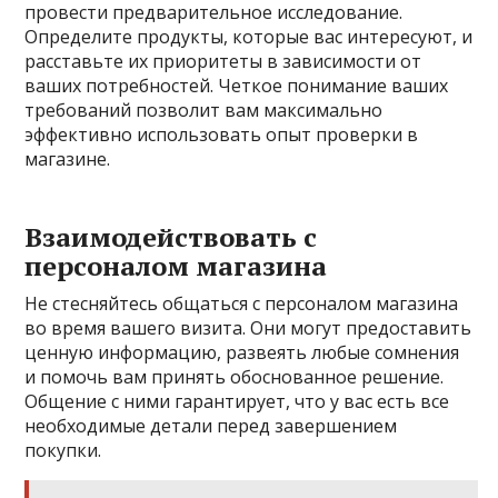
провести предварительное исследование.
Определите продукты, которые вас интересуют, и
расставьте их приоритеты в зависимости от
ваших потребностей. Четкое понимание ваших
требований позволит вам максимально
эффективно использовать опыт проверки в
магазине.
Взаимодействовать с
персоналом магазина
Не стесняйтесь общаться с персоналом магазина
во время вашего визита. Они могут предоставить
ценную информацию, развеять любые сомнения
и помочь вам принять обоснованное решение.
Общение с ними гарантирует, что у вас есть все
необходимые детали перед завершением
покупки.