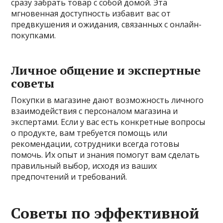
сразу забрать товар с собой домой. Эта
мгновенная доступность избавит вас от
предвкушения и ожидания, связанных с онлайн-
покупками.
Личное общение и экспертные
советы
Покупки в магазине дают возможность личного
взаимодействия с персоналом магазина и
экспертами. Если у вас есть конкретные вопросы
о продукте, вам требуется помощь или
рекомендации, сотрудники всегда готовы
помочь. Их опыт и знания помогут вам сделать
правильный выбор, исходя из ваших
предпочтений и требований.
Советы по эффективной