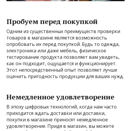
Пробуем перед покупкой
Одним из существенных преимуществ проверки
товаров в магазине является возможность
опробовать их перед покупкой. Будь то одежда,
электроника или даже мебель, физическое
тестирование продукта позволяет вам увидеть,
как он подходит, ощущается и функционирует.
Этот непосредственный опыт позволяет лучше
оценить пригодность продукции для ваших нужд.
Немедленное удовлетворение
В эпоху цифровых технологий, когда нам часто
приходится ждать доставки или доставки,
покупки в магазине приносят немедленное
удовлетворение. Придя в магазин, вы можете