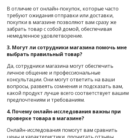
В отличие от онлайн-покупок, которые часто
требуют ожидания отправки или доставки,
покупки в магазине позволяют вам сразу же
забрать товар с собой домой, обеспечивая
немедленное удовлетворение.
3. Могут ли сотрудники магазина помочь мне
выбрать правильный товар?
Да, сотрудники магазина могут обеспечить
личное общение и профессиональные
консультации. Они могут ответить на ваши
вопросы, развеять сомнения и подсказать вам,
какой продукт лучше всего соответствует вашим
предпочтениям и требованиям.
4. Почему онлайн-исследования важны при
проверке товара в магазине?
Онлайн-исследования помогут вам сравнить
цены и характеристики, прочитать отзывы