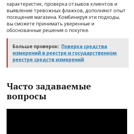
характеристик, проверка отзывов клиентов и
выявление тревожных флажков, дополняют опыт
посещения магазина. Комбинируя эти подходы,
вы сможете принимать уверенные и
обоснованные решения о покупке.
Больше проверок:
Поверка средства
измерений в реестре и государственном
реестре средств измерений
Часто задаваемые
вопросы