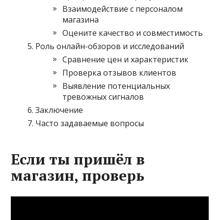
Взаимодействие с персоналом
магазина
Оцените качество и совместимость
Роль онлайн-обзоров и исследований
Сравнение цен и характеристик
Проверка отзывов клиентов
Выявление потенциальных
тревожных сигналов
Заключение
Часто задаваемые вопросы
Если ты пришёл в
магазин, проверь