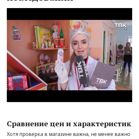
Сравнение цен и характеристик
Хотя проверка в магазине важна, не менее важно