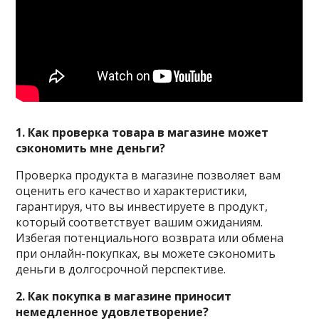
1. Как проверка товара в магазине может
сэкономить мне деньги?
Проверка продукта в магазине позволяет вам
оценить его качество и характеристики,
гарантируя, что вы инвестируете в продукт,
который соответствует вашим ожиданиям.
Избегая потенциального возврата или обмена
при онлайн-покупках, вы можете сэкономить
деньги в долгосрочной перспективе.
2. Как покупка в магазине приносит
немедленное удовлетворение?