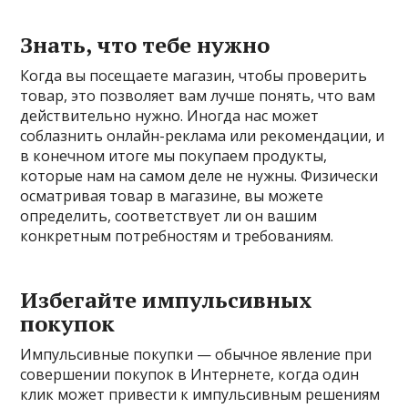
Знать, что тебе нужно
Когда вы посещаете магазин, чтобы проверить
товар, это позволяет вам лучше понять, что вам
действительно нужно. Иногда нас может
соблазнить онлайн-реклама или рекомендации, и
в конечном итоге мы покупаем продукты,
которые нам на самом деле не нужны. Физически
осматривая товар в магазине, вы можете
определить, соответствует ли он вашим
конкретным потребностям и требованиям.
Избегайте импульсивных
покупок
Импульсивные покупки — обычное явление при
совершении покупок в Интернете, когда один
клик может привести к импульсивным решениям