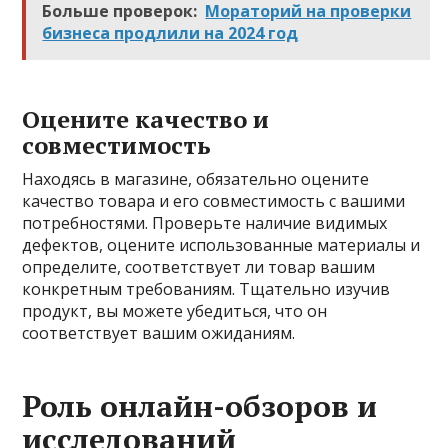
Больше проверок:
Мораторий на проверки
бизнеса продлили на 2024 год
Оцените качество и
совместимость
Находясь в магазине, обязательно оцените
качество товара и его совместимость с вашими
потребностями. Проверьте наличие видимых
дефектов, оцените использованные материалы и
определите, соответствует ли товар вашим
конкретным требованиям. Тщательно изучив
продукт, вы можете убедиться, что он
соответствует вашим ожиданиям.
Роль онлайн-обзоров и
исследований