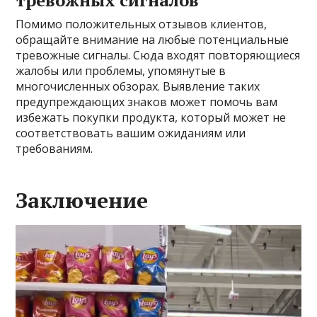
Помимо положительных отзывов клиентов,
обращайте внимание на любые потенциальные
тревожные сигналы. Сюда входят повторяющиеся
жалобы или проблемы, упомянутые в
многочисленных обзорах. Выявление таких
предупреждающих знаков может помочь вам
избежать покупки продукта, который может не
соответствовать вашим ожиданиям или
требованиям.
Заключение