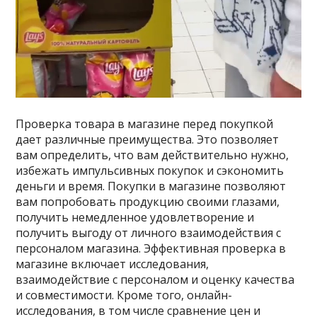
Проверка товара в магазине перед покупкой
дает различные преимущества. Это позволяет
вам определить, что вам действительно нужно,
избежать импульсивных покупок и сэкономить
деньги и время. Покупки в магазине позволяют
вам попробовать продукцию своими глазами,
получить немедленное удовлетворение и
получить выгоду от личного взаимодействия с
персоналом магазина. Эффективная проверка в
магазине включает исследования,
взаимодействие с персоналом и оценку качества
и совместимости. Кроме того, онлайн-
исследования, в том числе сравнение цен и