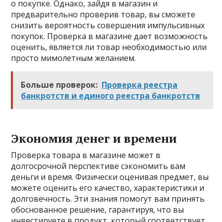
о покупке. Однако, зайдя в магазин и
предварительно проверив товар, вы сможете
снизить вероятность совершения импульсивных
покупок. Проверка в магазине дает возможность
оценить, является ли товар необходимостью или
просто мимолетным желанием.
Больше проверок:
Проверка реестра
банкротств и единого реестра банкротств
Экономия денег и времени
Проверка товара в магазине может в
долгосрочной перспективе сэкономить вам
деньги и время. Физически оценивая предмет, вы
можете оценить его качество, характеристики и
долговечность. Эти знания помогут вам принять
обоснованное решение, гарантируя, что вы
инвестируете в продукт, который соответствует