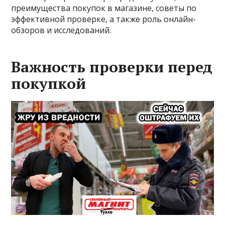
преимущества покупок в магазине, советы по
эффективной проверке, а также роль онлайн-
обзоров и исследований.
Важность проверки перед
покупкой