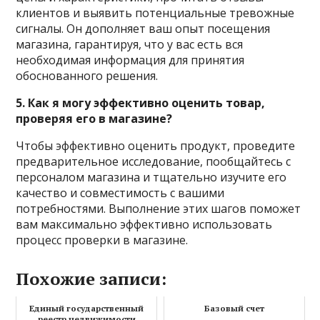
клиентов и выявить потенциальные тревожные
сигналы. Он дополняет ваш опыт посещения
магазина, гарантируя, что у вас есть вся
необходимая информация для принятия
обоснованного решения.
5. Как я могу эффективно оценить товар,
проверяя его в магазине?
Чтобы эффективно оценить продукт, проведите
предварительное исследование, пообщайтесь с
персоналом магазина и тщательно изучите его
качество и совместимость с вашими
потребностями. Выполнение этих шагов поможет
вам максимально эффективно использовать
процесс проверки в магазине.
Похожие записи:
Единый государственный
Базовый счет
реестр недвижимости