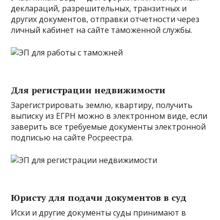
деклараций, разрешительных, транзитных и
других документов, отправки отчетности через
личный кабинет на сайте таможенной службы.
Для регистрации недвижимости
Зарегистрировать землю, квартиру, получить
выписку из ЕГРН можно в электронном виде, если
заверить все требуемые документы электронной
подписью на сайте Росреестра.
Юристу для подачи документов в суд
Иски и другие документы суды принимают в