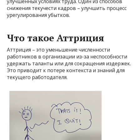
улучшенных условиях труда. Один из способов
снижения текучести кадров – улучшить процесс
урегулирования убытков.
Что такое Аттриция
Аттриция – это уменьшение численности
работников в организации из-за неспособности
удержать таланты или для сокращения издержек.
Это приводит к потере контекста и знаний для
текущего работодателя.