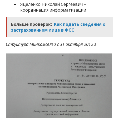
Яцеленко Николай Сергеевич –
координация информатизации
Больше проверок:
Как подать сведения о
застрахованном лице в ФСС
Структура Минкомсвязи с 31 октября 2012 г