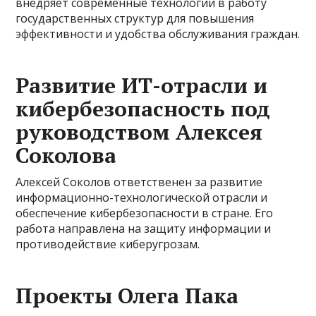
внедряет современные технологии в работу
государственных структур для повышения
эффективности и удобства обслуживания граждан.
Развитие ИТ-отрасли и
кибербезопасность под
руководством Алексея
Соколова
Алексей Соколов ответственен за развитие
информационно-технологической отрасли и
обеспечение кибербезопасности в стране. Его
работа направлена на защиту информации и
противодействие киберугрозам.
Проекты Олега Пака