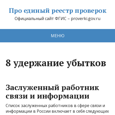
Про единый реестр проверок
Официальный сайт ФГИС – proverki.gov.ru
МЕНЮ
8 удержание убытков
Заслуженный работник
связи и информации
Список заслуженных работников в сфере связи и
информации в России включает в себя следующих