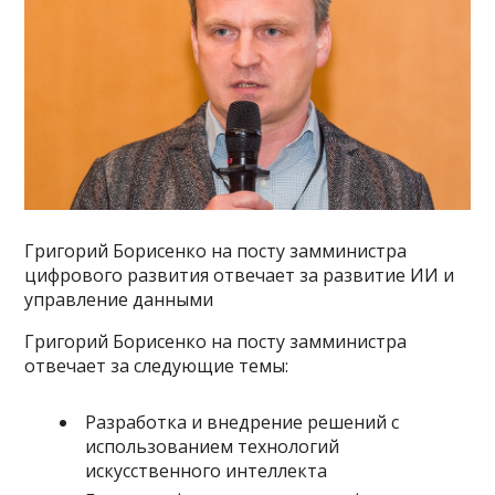
Григорий Борисенко на посту замминистра
цифрового развития отвечает за развитие ИИ и
управление данными
Григорий Борисенко на посту замминистра
отвечает за следующие темы:
Разработка и внедрение решений с
использованием технологий
искусственного интеллекта