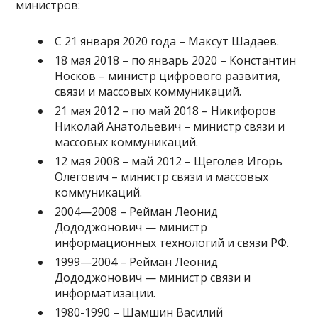
министров:
С 21 января 2020 года – Максут Шадаев.
18 мая 2018 – по январь 2020 – Константин
Носков – министр цифрового развития,
связи и массовых коммуникаций.
21 мая 2012 – по май 2018 – Никифоров
Николай Анатольевич – министр связи и
массовых коммуникаций.
12 мая 2008 – май 2012 – Щеголев Игорь
Олегович – министр связи и массовых
коммуникаций.
2004—2008 – Рейман Леонид
Дододжонович — министр
информационных технологий и связи РФ.
1999—2004 – Рейман Леонид
Дододжонович — министр связи и
информатизации.
1980-1990 – Шамшин Василий