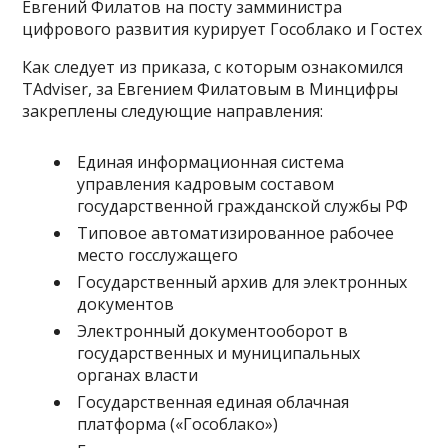
Евгений Филатов на посту замминистра
цифрового развития курирует Гособлако и Гостех
Как следует из приказа, с которым ознакомился
TAdviser, за Евгением Филатовым в Минцифры
закреплены следующие направления:
Единая информационная система
управления кадровым составом
государственной гражданской службы РФ
Типовое автоматизированное рабочее
место госслужащего
Государственный архив для электронных
документов
Электронный документооборот в
государственных и муниципальных
органах власти
Государственная единая облачная
платформа («Гособлако»)