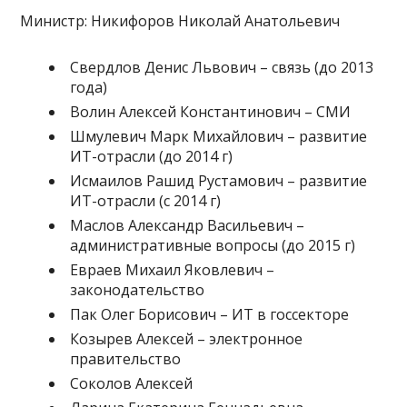
Министр: Никифоров Николай Анатольевич
Свердлов Денис Львович – связь (до 2013
года)
Волин Алексей Константинович – СМИ
Шмулевич Марк Михайлович – развитие
ИТ-отрасли (до 2014 г)
Исмаилов Рашид Рустамович – развитие
ИТ-отрасли (с 2014 г)
Маслов Александр Васильевич –
административные вопросы (до 2015 г)
Евраев Михаил Яковлевич –
законодательство
Пак Олег Борисович – ИТ в госсекторе
Козырев Алексей – электронное
правительство
Соколов Алексей