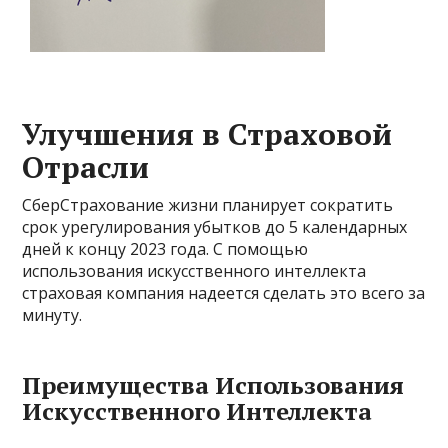
Улучшения в Страховой
Отрасли
СберСтрахование жизни планирует сократить
срок урегулирования убытков до 5 календарных
дней к концу 2023 года. С помощью
использования искусственного интеллекта
страховая компания надеется сделать это всего за
минуту.
Преимущества Использования
Искусственного Интеллекта