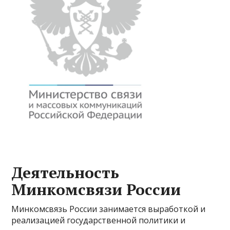
Деятельность
Минкомсвязи России
Минкомсвязь России занимается выработкой и
реализацией государственной политики и