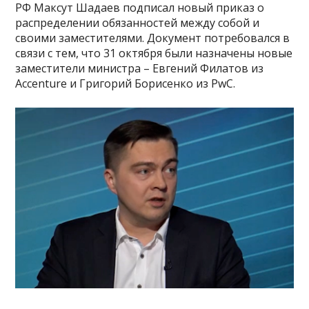
РФ Максут Шадаев подписал новый приказ о
распределении обязанностей между собой и
своими заместителями. Документ потребовался в
связи с тем, что 31 октября были назначены новые
заместители министра – Евгений Филатов из
Accenture и Григорий Борисенко из PwC.