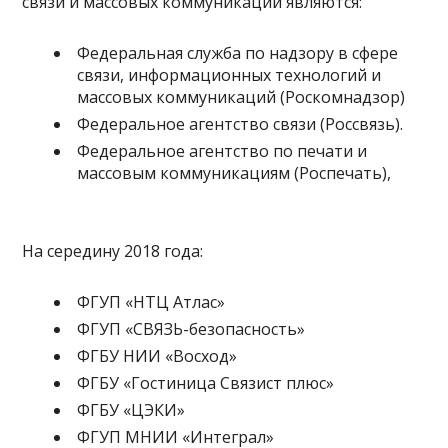
связи и массовых коммуникаций являются:
Федеральная служба по надзору в сфере
связи, информационных технологий и
массовых коммуникаций (Роскомнадзор)
Федеральное агентство связи (Россвязь).
Федеральное агентство по печати и
массовым коммуникациям (Роспечать),
На середину 2018 года:
ФГУП «НТЦ Атлас»
ФГУП «СВЯЗЬ-безопасность»
ФГБУ НИИ «Восход»
ФГБУ «Гостиница Связист плюс»
ФГБУ «ЦЭКИ»
ФГУП МНИИ «Интеграл»