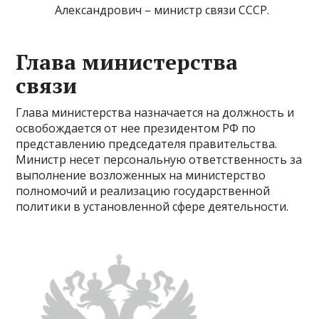
Александрович – министр связи СССР.
Глава министерства
связи
Глава министерства назначается на должность и
освобождается от нее президентом РФ по
представлению председателя правительства.
Министр несет персональную ответственность за
выполнение возложенных на министерство
полномочий и реализацию государственной
политики в установленной сфере деятельности.