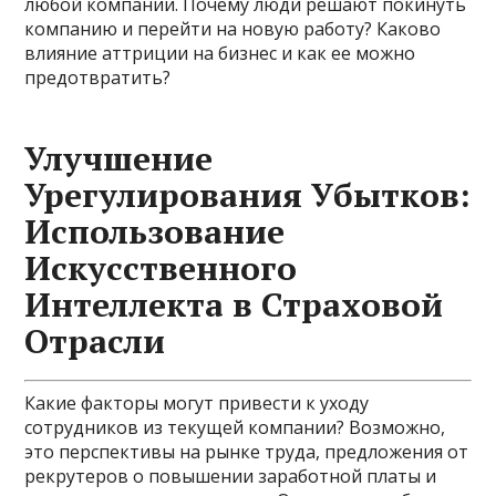
любой компании. Почему люди решают покинуть
компанию и перейти на новую работу? Каково
влияние аттриции на бизнес и как ее можно
предотвратить?
Улучшение
Урегулирования Убытков:
Использование
Искусственного
Интеллекта в Страховой
Отрасли
Какие факторы могут привести к уходу
сотрудников из текущей компании? Возможно,
это перспективы на рынке труда, предложения от
рекрутеров о повышении заработной платы и