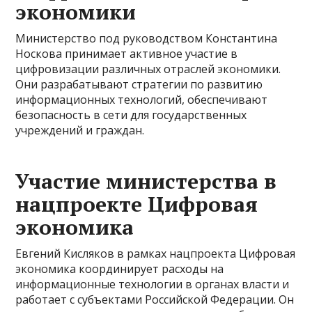
экономики
Министерство под руководством Константина
Носкова принимает активное участие в
цифровизации различных отраслей экономики.
Они разрабатывают стратегии по развитию
информационных технологий, обеспечивают
безопасность в сети для государственных
учреждений и граждан.
Участие министерства в
нацпроекте Цифровая
экономика
Евгений Кисляков в рамках нацпроекта Цифровая
экономика координирует расходы на
информационные технологии в органах власти и
работает с субъектами Российской Федерации. Он