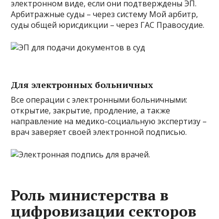
электронном виде, если они подтверждены ЭП.
Арбитражные суды – через систему Мой арбитр,
суды общей юрисдикции – через ГАС Правосудие.
Для электронных больничных
Все операции с электронными больничными:
открытие, закрытие, продление, а также
направление на медико-социальную экспертизу –
врач заверяет своей электронной подписью.
Роль министерства в
цифровизации секторов