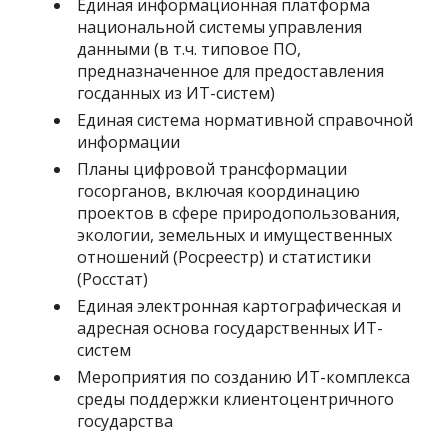
Единая информационная платформа
национальной системы управления
данными (в т.ч. типовое ПО,
предназначенное для предоставления
госданных из ИТ-систем)
Единая система нормативной справочной
информации
Планы цифровой трансформации
госорганов, включая координацию
проектов в сфере природопользования,
экологии, земельных и имущественных
отношений (Росреестр) и статистики
(Росстат)
Единая электронная картографическая и
адресная основа государственных ИТ-
систем
Мероприятия по созданию ИТ-комплекса
среды поддержки клиентоцентричного
государства