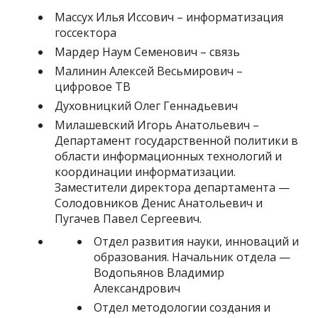
Массух Илья Иссович – информатизация
госсектора
Мардер Наум Семенович – связь
Малинин Алексей Весьмирович –
цифровое ТВ
Духовницкий Олег Геннадьевич
Милашевский Игорь Анатольевич –
Департамент государственной политики в
области информационных технологий и
координации информатизации.
Заместители директора департамента —
Солодовников Денис Анатольевич и
Пугачев Павел Сергеевич.
Отдел развития науки, инноваций и
образования. Начальник отдела —
Водопьянов Владимир
Александрович
Отдел методологии создания и