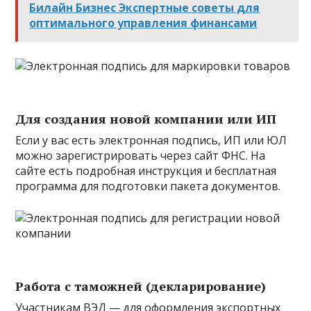
Билайн Бизнес Экспертные советы для
оптимального управления финансами
Для создания новой компании или ИП
Если у вас есть электронная подпись, ИП или ЮЛ
можно зарегистрировать через сайт ФНС. На
сайте есть подробная инструкция и бесплатная
программа для подготовки пакета документов.
Работа с таможней (декларирование)
Участникам ВЭД — для оформления экспортных