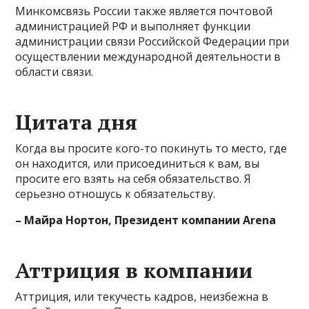
Минкомсвязь России также является почтовой
администрацией РФ и выполняет функции
администрации связи Российской Федерации при
осуществлении международной деятельности в
области связи.
Цитата дня
Когда вы просите кого-то покинуть то место, где
он находится, или присоединиться к вам, вы
просите его взять на себя обязательство. Я
серьезно отношусь к обязательству.
– Майра Нортон, Президент компании Arena
Аттриция в компании
Аттриция, или текучесть кадров, неизбежна в