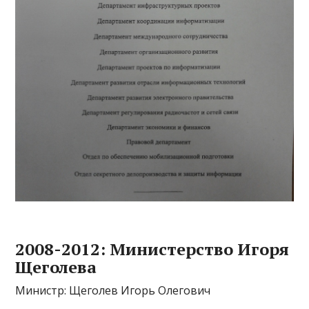
2008-2012: Министерство Игоря
Щеголева
Министр: Щеголев Игорь Олегович