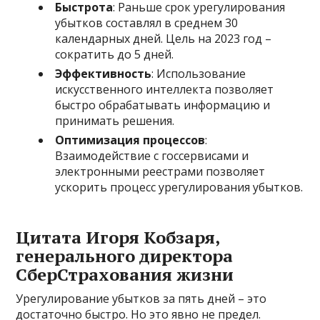
Быстрота
: Раньше срок урегулирования
убытков составлял в среднем 30
календарных дней. Цель на 2023 год –
сократить до 5 дней.
Эффективность
: Использование
искусственного интеллекта позволяет
быстро обрабатывать информацию и
принимать решения.
Оптимизация процессов
:
Взаимодействие с госсервисами и
электронными реестрами позволяет
ускорить процесс урегулирования убытков.
Цитата Игоря Кобзаря,
генерального директора
СберСтрахования жизни
Урегулирование убытков за пять дней – это
достаточно быстро. Но это явно не предел.