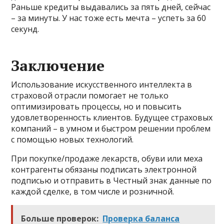
Раньше кредиты выдавались за пять дней, сейчас
– за минуты. У нас тоже есть мечта – успеть за 60
секунд.
Заключение
Использование искусственного интеллекта в
страховой отрасли помогает не только
оптимизировать процессы, но и повысить
удовлетворенность клиентов. Будущее страховых
компаний – в умном и быстром решении проблем
с помощью новых технологий.
При покупке/продаже лекарств, обуви или меха
контрагенты обязаны подписать электронной
подписью и отправить в Честный знак данные по
каждой сделке, в том числе и розничной.
Больше проверок:
Проверка баланса