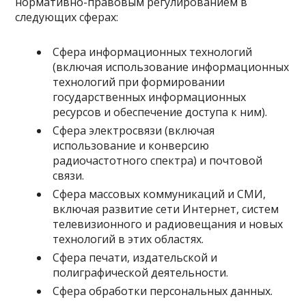
нормативно-правовым регулированием в
следующих сферах:
Сфера информационных технологий
(включая использование информационных
технологий при формировании
государственных информационных
ресурсов и обеспечение доступа к ним).
Сфера электросвязи (включая
использование и конверсию
радиочастотного спектра) и почтовой
связи.
Сфера массовых коммуникаций и СМИ,
включая развитие сети Интернет, систем
телевизионного и радиовещания и новых
технологий в этих областях.
Сфера печати, издательской и
полиграфической деятельности.
Сфера обработки персональных данных.