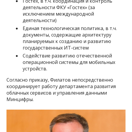
Гостех, в т.ч. координация и контроль
деятельности ФКУ «Гостех» (за
исключением международной
деятельности)
Единая технологическая политика, в т.ч.
документы, содержащие архитектуру
планируемых к созданию и развитию
государственных ИТ-систем
Содействие развитию отечественной
операционной системы для мобильных
устройств.
Согласно приказу, Филатов непосредственно
координирует работу департамента развития
облачных сервисов и управления данными
Минцифры.