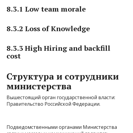
8.3.1 Low team morale
8.3.2 Loss of Knowledge
8.3.3 High Hiring and backfill
cost
Структура и сотрудники
министерства
Вышестоящий орган государственной власти:
Правительство Российской Федерации.
Подведомственными органами Министерства