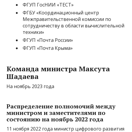
ФГУП ГосНИИ «ТЕСТ»
ФГБУ «Координационный центр
Межправительственной комиссии по
сотрудничеству в области вычислительной
техники»
ФГУП «Почта России»
ФГУП «Почта Крыма»
Команда министра Максута
Шадаева
На ноябрь 2023 года
Распределение полномочий между
министром и заместителями по
состоянию на ноябрь 2022 года
11 ноября 2022 года министр цифрового развития