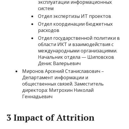
эксплуатации информационных
систем
Отдел экспертизы ИТ проектов
Отдел координации бюджетных
расходов
Отдел государственной политики в
области ИКТ и взаимодействия с
международными организациями.
Начальник отдела — Шиповсков
Денис Валерьевич
Миронов Арсений Станиславович –
Департамент информации и
общественных связей. Заместитель
директора: Митрохин Николай
Геннадьевич
3 Impact of Attrition