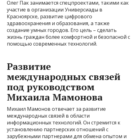
Олег Пак занимается спецпроектами, такими как
участие в организации Универсиады в
Красноярске, развитие цифрового
здравоохранения и образования, а также
создание умных городов. Его цель – сделать
жизнь граждан более комфортной и безопасной с
помощью современных технологий.
Развитие
международных связей
под руководством
Михаила Мамонова
Михаил Мамонов отвечает за развитие
международных связей в области
информационных технологий. Он стремится к
установлению партнерских отношений с
зарубежными партнерами для обмена опытом и