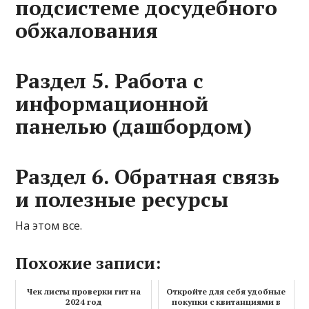
подсистеме досудебного
обжалования
Раздел 5. Работа с
информационной
панелью (дашбордом)
Раздел 6. Обратная связь
и полезные ресурсы
На этом все.
Похожие записи:
Чек листы проверки гит на
Откройте для себя удобные
2024 год
покупки с квитанциями в