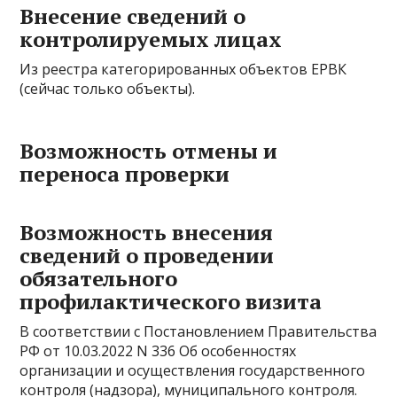
Внесение сведений о
контролируемых лицах
Из реестра категорированных объектов ЕРВК
(сейчас только объекты).
Возможность отмены и
переноса проверки
Возможность внесения
сведений о проведении
обязательного
профилактического визита
В соответствии с Постановлением Правительства
РФ от 10.03.2022 N 336 Об особенностях
организации и осуществления государственного
контроля (надзора), муниципального контроля.