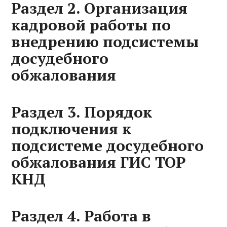
Раздел 2. Организация
кадровой работы по
внедрению подсистемы
досудебного
обжалования
Раздел 3. Порядок
подключения к
подсистеме досудебного
обжалования ГИС ТОР
КНД
Раздел 4. Работа в