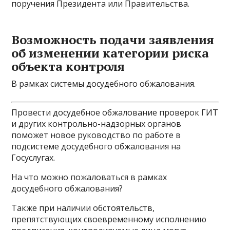
поручения Президента или Правительства.
Возможность подачи заявления
об изменении категории риска
объекта контроля
В рамках системы досудебного обжалования.
Провести досудебное обжалование проверок ГИТ
и других контрольно-надзорных органов
поможет новое руководство по работе в
подсистеме досудебного обжалования на
Госуслугах.
На что можно пожаловаться в рамках
досудебного обжалования?
Также при наличии обстоятельств,
препятствующих своевременному исполнению