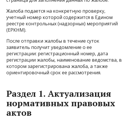
страница для заполнения данных по жалобе.
Жалоба подается на конкретную проверку,
учетный номер которой содержится в Едином
реестре контрольных (надзорных) мероприятий
(ЕРКНМ).
После отправки жалобы в течение суток
заявитель получит уведомление о ее
регистрации: регистрационный номер, дата
регистрации жалобы, наименование ведомства, в
котором зарегистрирована жалоба, а также
ориентировочный срок ее рассмотрения.
Раздел 1. Актуализация
нормативных правовых
актов