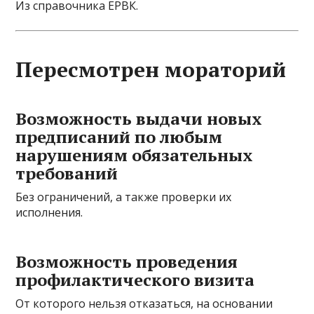
Из справочника ЕРВК.
Пересмотрен мораторий
Возможность выдачи новых
предписаний по любым
нарушениям обязательных
требований
Без ограничений, а также проверки их
исполнения.
Возможность проведения
профилактического визита
От которого нельзя отказаться, на основании