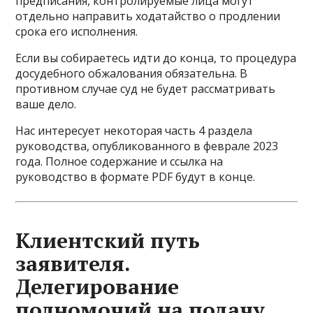
предписания, контролируемые лица могут
отдельно направить ходатайство о продлении
срока его исполнения.
Если вы собираетесь идти до конца, то процедура
досудебного обжалования обязательна. В
противном случае суд не будет рассматривать
ваше дело.
Нас интересует некоторая часть 4 раздела
руководства, опубликованного в феврале 2023
года. Полное содержание и ссылка на
руководство в формате PDF будут в конце.
Клиентский путь
заявителя.
Делегирование
полномочий на подачу