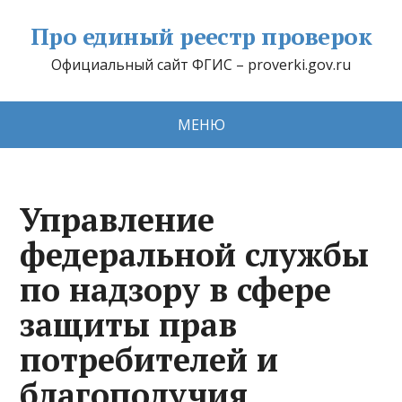
Про единый реестр проверок
Официальный сайт ФГИС – proverki.gov.ru
МЕНЮ
Управление
федеральной службы
по надзору в сфере
защиты прав
потребителей и
благополучия