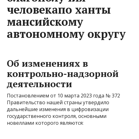
человекапо ханты
мансийскому
автономному округу
Об изменениях в
контрольно-надзорной
деятельности
Постановлением от 10 марта 2023 года № 372
Правительство нашей страны утвердило
дальнейшие изменения в цифровизации
государственного контроля, основными
новеллами которого являются: