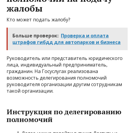
жалобы
Кто может подать жалобу?
Больше проверок:
Проверка и оплата
штрафов гибдд для автопарков и бизнеса
Руководитель или представитель юридического
лица, индивидуальный предприниматель,
гражданин. На Госуслугах реализована
возможность делегирования полномочий
руководителя организации другим сотрудникам
такой организации.
Инструкция по делегированию
полномочий