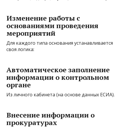
Изменение работы с
основаниями проведения
мероприятий
Для каждого типа основания устанавливается
своя логика:
Автоматическое заполнение
информации о контрольном
органе
Из личного кабинета (на основе данных ЕСИА).
Внесение информации о
прокуратурах