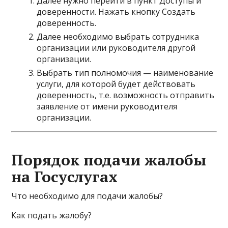
Далее нужно перейти в пункт Доступы и
доверенности. Нажать кнопку Создать
доверенность.
Далее необходимо выбрать сотрудника
организации или руководителя другой
организации.
Выбрать тип полномочия — наименование
услуги, для которой будет действовать
доверенность, т.е. возможность отправить
заявление от имени руководителя
организации.
Порядок подачи жалобы
на Госуслугах
Что необходимо для подачи жалобы?
Как подать жалобу?