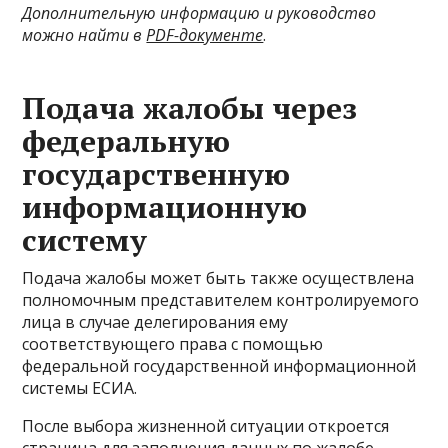
Дополнительную информацию и руководство
можно найти в
PDF-документе
.
Подача жалобы через
федеральную
государственную
информационную
систему
Подача жалобы может быть также осуществлена
полномочным представителем контролируемого
лица в случае делегирования ему
соответствующего права с помощью
федеральной государственной информационной
системы ЕСИА.
После выбора жизненной ситуации откроется