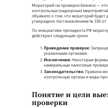
Мораторий на проверки бизнеса — это
контрольных (надзорных) мероприятий
объявило о том, что мораторий будет 
утверждено постановлением № 336 от 1
По инициативе президента РФ моратор
действуют следующие сроки:
Проведение проверок:
Запреще
указанными органами.
Исключения:
Некоторые формы п
камеральные налоговые проверк
Законодательство:
Правила мо
контрольные органы и виды пров
Понятие и цели вые
проверки