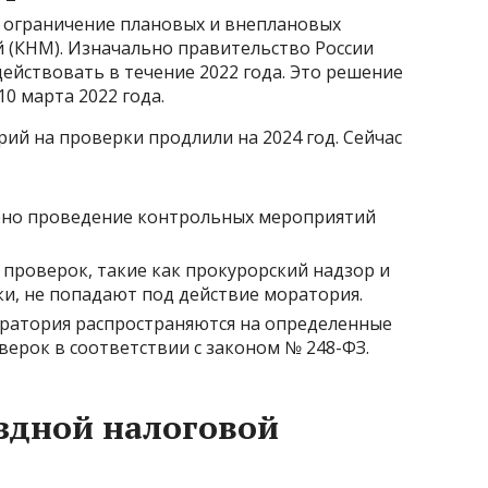
 ограничение плановых и внеплановых
 (КНМ). Изначально правительство России
действовать в течение 2022 года. Это решение
0 марта 2022 года.
ий на проверки продлили на 2024 год. Сейчас
но проведение контрольных мероприятий
роверок, такие как прокурорский надзор и
и, не попадают под действие моратория.
ратория распространяются на определенные
ерок в соответствии с законом № 248-ФЗ.
здной налоговой