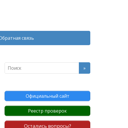
Обратная связь
Официальный сайт
Реестр проверок
Остались вопросы?