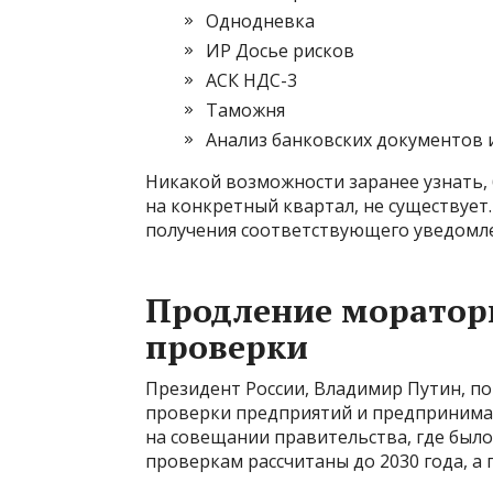
Однодневка
ИР Досье рисков
АСК НДС-3
Таможня
Анализ банковских документов и
Никакой возможности заранее узнать, 
на конкретный квартал, не существует
получения соответствующего уведомле
Продление моратор
проверки
Президент России, Владимир Путин, п
проверки предприятий и предпринима
на совещании правительства, где было
проверкам рассчитаны до 2030 года, а