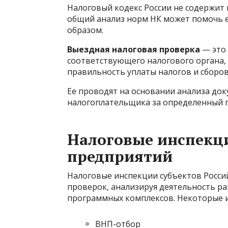
Налоговый кодекс России не содержит
общий анализ норм НК может помочь 
образом.
Выездная налоговая проверка
— это 
соответствующего налогового органа, 
правильность уплаты налогов и сборо
Ее проводят на основании анализа до
налогоплательщика за определенный 
Налоговые инспекц
предприятий
Налоговые инспекции субъектов Росси
проверок, анализируя деятельность р
программных комплексов. Некоторые 
ВНП-отбор