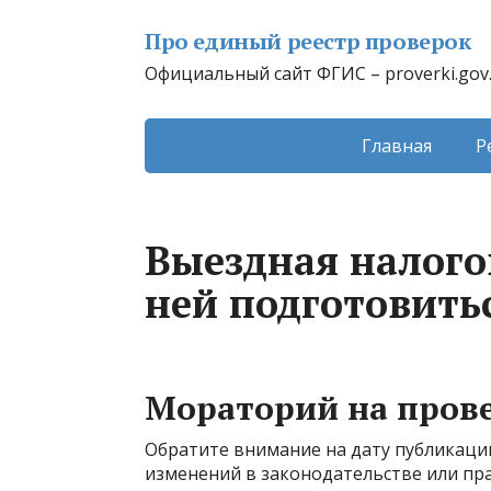
Про единый реестр проверок
Официальный сайт ФГИС – proverki.gov
Главная
Р
Выездная налого
ней подготовить
Мораторий на прове
Обратите внимание на дату публикации
изменений в законодательстве или пр