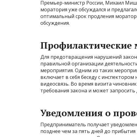
Премьер-министр России, Михаил Мишу
моратория уже обсуждался и предлага
оптимальный срок продления моратори
обсуждения.
Профилактические 
Для предотвращения нарушений закон
правильной организации деятельност
мероприятия. Одним из таких мероприя
включает в себя беседу с инспектором 
видеосвязь. Во время визита чиновн
требования закона и может запросить
Уведомления о пров
Предприниматель получает уведомлен
позднее чем за пять дней до прибытия