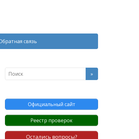
Обратная связь
Официальный сайт
Реестр проверок
Остались вопросы?