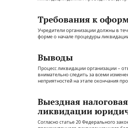
Требования к офор
Учредители организации должны в теч
форме о начале процедуры ликвидации
Выводы
Процесс ликвидации организации – от
внимательно следить за всеми измене
неприятностей на этапе окончания пр
Выездная налоговая
ликвидации юридич
Согласно статье 20 Федерального зако