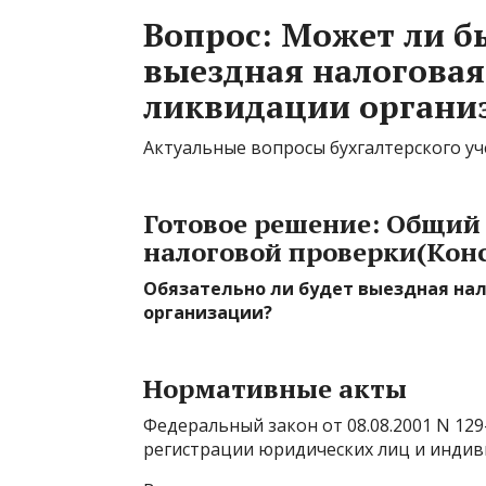
Вопрос: Может ли б
выездная налоговая
ликвидации органи
Актуальные вопросы бухгалтерского уче
Готовое решение: Общий
налоговой проверки(Конс
Обязательно ли будет выездная на
организации?
Нормативные акты
Федеральный закон от 08.08.2001 N 129-
регистрации юридических лиц и инди