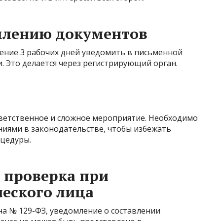
млению документов
ение 3 рабочих дней уведомить в письменной
. Это делается через регистрирующий орган.
ветственное и сложное мероприятие. Необходимо
ниями в законодательстве, чтобы избежать
оцедуры.
 проверка при
еского лица
на № 129-ФЗ, уведомление о составлении