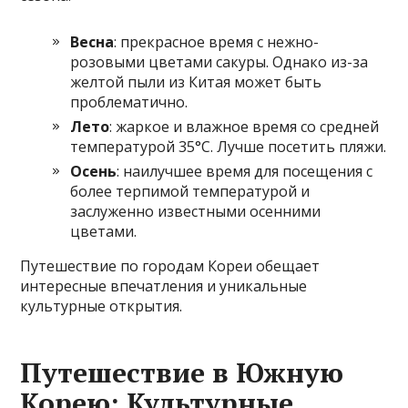
Весна
: прекрасное время с нежно-
розовыми цветами сакуры. Однако из-за
желтой пыли из Китая может быть
проблематично.
Лето
: жаркое и влажное время со средней
температурой 35°C. Лучше посетить пляжи.
Осень
: наилучшее время для посещения с
более терпимой температурой и
заслуженно известными осенними
цветами.
Путешествие по городам Кореи обещает
интересные впечатления и уникальные
культурные открытия.
Путешествие в Южную
Корею: Культурные