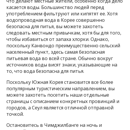
что делают местные жители, особенно когда дело
касается воды. Большинство людей перед
употреблением фильтруют или кипятят ее. Хотя
водопроводная вода в Корее совершенно
безопасна для питья, вы можете захотеть
следовать местным привычкам, хотя бы для того,
чтобы избавиться от запаха хлорки. Однако,
поскольку Канвондо преимущественно сельский
населенный пункт, здесь самая безопасная
питьевая вода во всей стране. Обычно вокруг
источников воды висят знаки, указывающие на
то, что вода безопасна для питья.
Поскольку Южная Корея становится все более
популярным туристическим направлением, вы
можете захотеть посетить наши отдельные
страницы с описанием конкретных провинций и
городов, а Сеул является отличной отправной
точкой.
Остановитесь в Чимджилбанге на ночь и