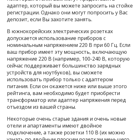
адаптер, который вы можете запросить на стойке
регистрации. Однако они могут попросить у Вас
депозит, если Вы захотите занять.
В южнокорейских электрических розетках
допускается использование приборов с
номинальным напряжением 220 В при 60 Гц. Если
ваш прибор имеет эту мощность, включающую
напряжение 220 В (например, 100-240 В, которую
сейчас поддерживает большинство зарядных
устройств для ноутбуков), вы сможете
использовать прибор только с адаптером
питания. Если он окажется ниже или выше этого
рейтинга, вам необходимо будет приобрести
трансформатор или адаптер напряжения перед
отъездом из вашей страны.
Некоторые очень старые здания и очень новые
отели и апартаменты имеют двойное
подключение, а также розетки 110 В (их можно
узнать по двойным плоским розеткам меньшего