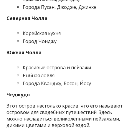
Города Пусан, Джодже, Джинхэ
Северная Чолла
Корейская кухня
Город Чонджу
Южная Чолла
Красивые острова и пейзажи
Рыбная ловля
Города Кванджу, Босон, Йосу
Чеджудо
Этот остров настолько красив, что его называют
островом для свадебных путешествий. Здесь
можно насладиться великолепными пейзажами,
дикими цветами и верховой ездой.