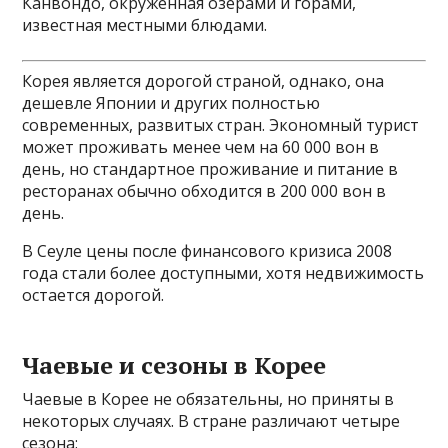
Канвондо, окруженная озерами и горами,
известная местными блюдами.
Корея является дорогой страной, однако, она
дешевле Японии и других полностью
современных, развитых стран. Экономный турист
может проживать менее чем на 60 000 вон в
день, но стандартное проживание и питание в
ресторанах обычно обходится в 200 000 вон в
день.
В Сеуле цены после финансового кризиса 2008
года стали более доступными, хотя недвижимость
остается дорогой.
Чаевые и сезоны в Корее
Чаевые в Корее не обязательны, но приняты в
некоторых случаях. В стране различают четыре
сезона: