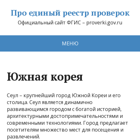
Про единый реестр проверок
Официальный сайт ФГИС – proverki.gov.ru
МЕНЮ
Южная корея
Сеул – крупнейший город Южной Кореи и его
столица. Сеул является динамично
развивающимся городом с богатой историей,
архитектурными достопримечательностями и
современными технологиями. Город предлагает
посетителям множество мест для посещения и
развлечений.