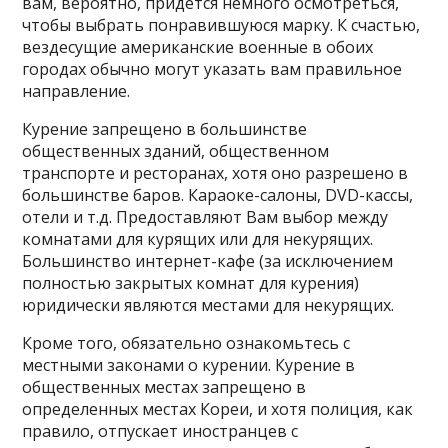
вам, вероятно, придется немного осмотреться,
чтобы выбрать понравившуюся марку. К счастью,
вездесущие американские военные в обоих
городах обычно могут указать вам правильное
направление.
Курение запрещено в большинстве
общественных зданий, общественном
транспорте и ресторанах, хотя оно разрешено в
большинстве баров. Караоке-салоны, DVD-кассы,
отели и т.д. Предоставляют Вам выбор между
комнатами для курящих или для некурящих.
Большинство интернет-кафе (за исключением
полностью закрытых комнат для курения)
юридически являются местами для некурящих.
Кроме того, обязательно ознакомьтесь с
местными законами о курении. Курение в
общественных местах запрещено в
определенных местах Кореи, и хотя полиция, как
правило, отпускает иностранцев с