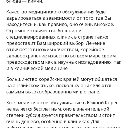
блюда — кимчи.
Качество медицинского обслуживания будет
варьироваться в зависимости от того, где Вы
находитесь и, как правило, оно очень высокое.
Огромное количество больниц и
специализированных клиник в стране также
предоставит Вам широкий выбор. Лечение
отличается высоким качеством, корейское
здравоохранение известно во всем мире своим
превосходством как в научных исследованиях, так
и в клинической медицине.
Большинство корейских врачей могут общаться
на английском языке, поскольку они являются
самыми высокообразованными в стране.
Хотя медицинское обслуживание в Южной Корее
не является бесплатным, оно в значительной
степени субсидируется правительством и стоит
очень дешево, особенно в клиниках. Для
работников-экспатриантов, у которых есть карта