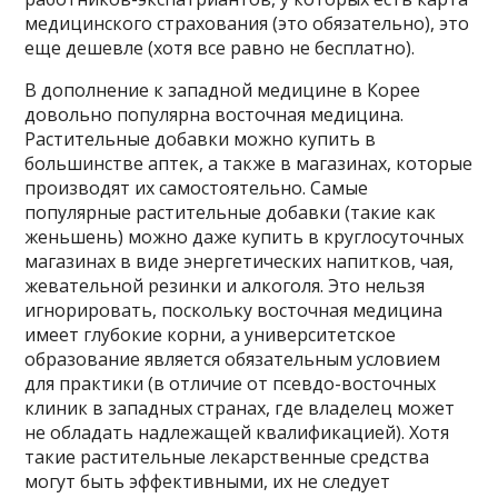
медицинского страхования (это обязательно), это
еще дешевле (хотя все равно не бесплатно).
В дополнение к западной медицине в Корее
довольно популярна восточная медицина.
Растительные добавки можно купить в
большинстве аптек, а также в магазинах, которые
производят их самостоятельно. Самые
популярные растительные добавки (такие как
женьшень) можно даже купить в круглосуточных
магазинах в виде энергетических напитков, чая,
жевательной резинки и алкоголя. Это нельзя
игнорировать, поскольку восточная медицина
имеет глубокие корни, а университетское
образование является обязательным условием
для практики (в отличие от псевдо-восточных
клиник в западных странах, где владелец может
не обладать надлежащей квалификацией). Хотя
такие растительные лекарственные средства
могут быть эффективными, их не следует