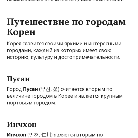
Путешествие по городам
Кореи
Корея славится своими яркими и интересными
городами, каждый из которых имеет свою
историю, культуру и достопримечательности.
Пусан
Город
Пусан
(부산, 釜) считается вторым по
величине городом в Корее и является крупным
портовым городом.
Инчхон
Инчхон
(인천, 仁川) является вторым по