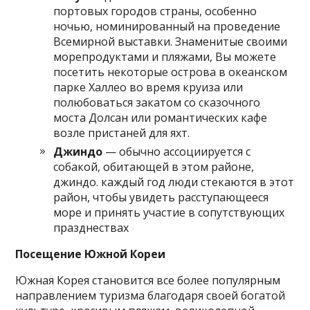
портовых городов страны, особенно
ночью, номинированный на проведение
Всемирной выставки. Знаменитые своими
морепродуктами и пляжами, Вы можете
посетить некоторые острова в океанском
парке Халлео во время круиза или
полюбоваться закатом со сказочного
моста Долсан или романтических кафе
возле пристаней для яхт.
Джиндо
— обычно ассоциируется с
собакой, обитающей в этом районе,
джиндо. каждый год люди стекаются в этот
район, чтобы увидеть расступающееся
море и принять участие в сопутствующих
празднествах
Посещение Южной Кореи
Южная Корея становится все более популярным
направлением туризма благодаря своей богатой