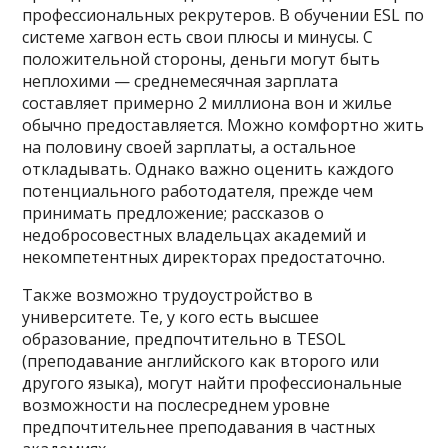
профессиональных рекрутеров. В обучении ESL по
системе хагвон есть свои плюсы и минусы. С
положительной стороны, деньги могут быть
неплохими — среднемесячная зарплата
составляет примерно 2 миллиона вон и жилье
обычно предоставляется. Можно комфортно жить
на половину своей зарплаты, а остальное
откладывать. Однако важно оценить каждого
потенциального работодателя, прежде чем
принимать предложение; рассказов о
недобросовестных владельцах академий и
некомпетентных директорах предостаточно.
Также возможно трудоустройство в
университете. Те, у кого есть высшее
образование, предпочтительно в TESOL
(преподавание английского как второго или
другого языка), могут найти профессиональные
возможности на послесреднем уровне
предпочтительнее преподавания в частных