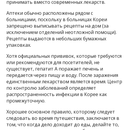
принимать вместо современных лекарств.
Аптеки обычно расположены рядом с
больницами, поскольку в больницах Кореи
запрещено выписывать рецепты на дом (за
исключением отделений неотложной помощи).
Рецепты выдаются в небольших бумажных
упаковках.
Хотя официальных прививок, которые требуются
или рекомендуются для посетителей, не
существует, гепатит А поражает печень и
передается через пищу и воду. После заражения
единственным лекарством является время. Центр
по контролю заболеваний определяет
распространенность инфекции в Корее как
промежуточную.
Хорошее основное правило, которому следует
следовать во время путешествия, заключается в
том, что когда дело доходит до еды, делайте то,