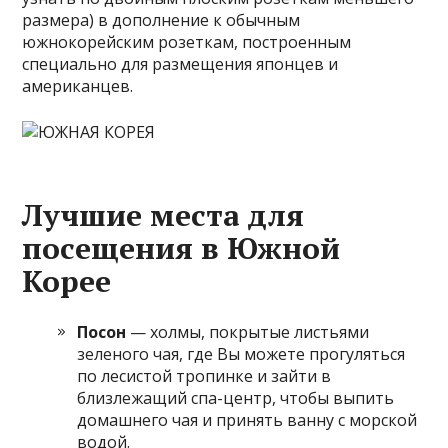
размера) в дополнение к обычным
южнокорейским розеткам, построенным
специально для размещения японцев и
американцев.
Лучшие места для
посещения в Южной
Корее
Посон
— холмы, покрытые листьями
зеленого чая, где Вы можете прогуляться
по лесистой тропинке и зайти в
близлежащий спа-центр, чтобы выпить
домашнего чая и принять ванну с морской
водой.