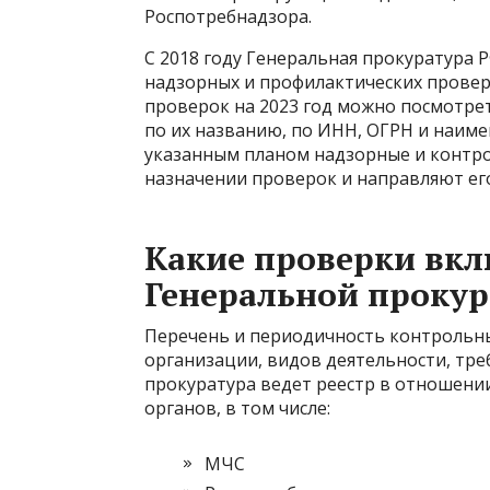
Роспотребнадзора.
С 2018 году Генеральная прокуратура 
надзорных и профилактических провер
проверок на 2023 год можно посмотре
по их названию, по ИНН, ОГРН и наиме
указанным планом надзорные и конт
назначении проверок и направляют ег
Какие проверки вкл
Генеральной проку
Перечень и периодичность контрольных
организации, видов деятельности, тре
прокуратура ведет реестр в отношени
органов, в том числе:
МЧС