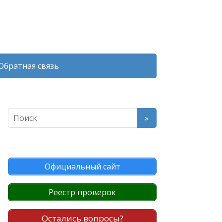
Обратная связь
Официальный сайт
Реестр проверок
Остались вопросы?