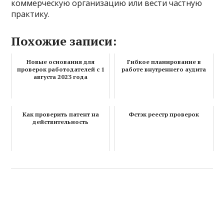
коммерческую организацию или вести частную
практику.
Похожие записи:
Новые основания для
Гибкое планирование в
проверок работодателей с 1
работе внутреннего аудита
августа 2023 года
Как проверить патент на
Фстэк реестр проверок
действительность