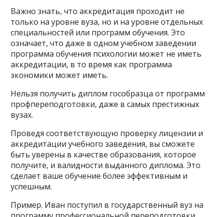
Важно знать, что аккредитация проходит не
только на уровне вуза, но и на уровне отдельных
специальностей или программ обучения. Это
означает, что даже в одном учебном заведении
программа обучения психологии может не иметь
аккредитации, в то время как программа
экономики может иметь.
Нельзя получить диплом гособразца от программ
профпереподготовки, даже в самых престижных
вузах.
Проведя соответствующую проверку лицензии и
аккредитации учебного заведения, вы сможете
быть уверены в качестве образования, которое
получите, и валидности выданного диплома. Это
сделает ваше обучение более эффективным и
успешным.
Пример. Иван поступил в государственный вуз на
программу профессиональной переподготовки