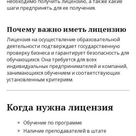
необходимо получить лицензию, а также какие
шаги предпринять для ее получения.
Почему важно иметь лицензию
Лицензия на осуществление образовательной
деятельности подтверждает государственную
проверку бизнеса и гарантирует безопасность для
обучающихся. Она требуется для всех
индивидуальных предпринимателей и компаний,
занимающихся обучением и соответствующих
установленным критериям.
Когда нужна лицензия
Обучение по программе
Наличие преподавателей в штате