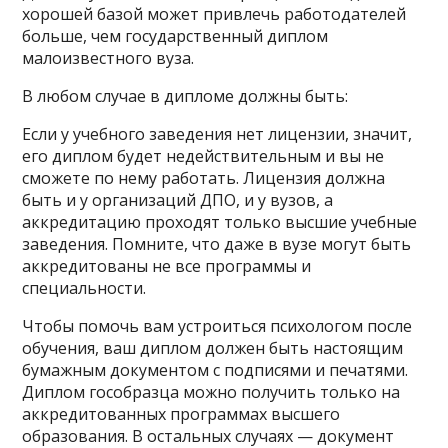
хорошей базой может привлечь работодателей
больше, чем государственный диплом
малоизвестного вуза.
В любом случае в дипломе должны быть:
Если у учебного заведения нет лицензии, значит,
его диплом будет недействительным и вы не
сможете по нему работать. Лицензия должна
быть и у организаций ДПО, и у вузов, а
аккредитацию проходят только высшие учебные
заведения. Помните, что даже в вузе могут быть
аккредитованы не все программы и
специальности.
Чтобы помочь вам устроиться психологом после
обучения, ваш диплом должен быть настоящим
бумажным документом с подписями и печатями.
Диплом гособразца можно получить только на
аккредитованных программах высшего
образования. В остальных случаях — документ