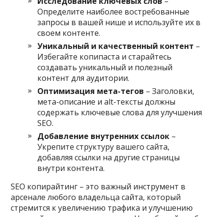
Исследование ключевых слов
–
Определите наиболее востребованные
запросы в вашей нише и используйте их в
своем контенте.
Уникальный и качественный контент
–
Избегайте копипаста и старайтесь
создавать уникальный и полезный
контент для аудитории.
Оптимизация мета-тегов
– Заголовки,
мета-описание и alt-тексты должны
содержать ключевые слова для улучшения
SEO.
Добавление внутренних ссылок
–
Укрепите структуру вашего сайта,
добавляя ссылки на другие страницы
внутри контента.
SEO копирайтинг – это важный инструмент в
арсенале любого владельца сайта, который
стремится к увеличению трафика и улучшению