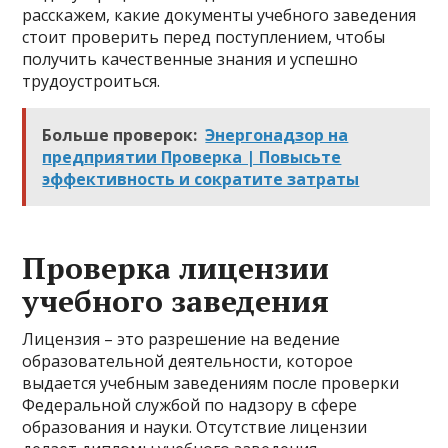
расскажем, какие документы учебного заведения
стоит проверить перед поступлением, чтобы
получить качественные знания и успешно
трудоустроиться.
Больше проверок:
Энергонадзор на
предприятии Проверка | Повысьте
эффективность и сократите затраты
Проверка лицензии
учебного заведения
Лицензия – это разрешение на ведение
образовательной деятельности, которое
выдается учебным заведениям после проверки
Федеральной службой по надзору в сфере
образования и науки. Отсутствие лицензии