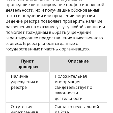
прошедшие лицензирование профессиональной
деятельности, но и получившие обоснованный
отказ в получении или продлении лицензии.
Ведение реестра позволяет проверить наличие
разрешения на оказание услуг у любой клиники и
помогает гражданам выбрать учреждение,
гарантирующее предоставление качественного
сервиса. В реестр вносятся данные о
государственных и частных организациях.
Пункт
Описание
проверки
Наличие
Положительная
учреждения в
информация
реестре
свидетельствует о
законности
деятельности
Отсутствие
Сигнал о нелегальной
учреждения в
работе