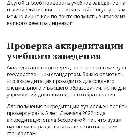
Другой способ проверить учебное заведение на
наличие лицензии – посетить сайт Госуслуг. Там
можно лично или по почте получить выписку из
единого реестра лицензий.
Проверка аккредитации
учебного заведения
Аккредитация подтверждает соответствие вуза
государственным стандартам. Важно отметить,
что аккредитация проводится для среднего
специального и высшего образования, но не для
учреждений дополнительного образования.
Для получения аккредитации вуз должен пройти
проверку раз в 5 лет. С начала 2022 года
аккредитация стала бессрочной, так что вузам
нужно лишь раз доказать свое соответствие
стандартам.