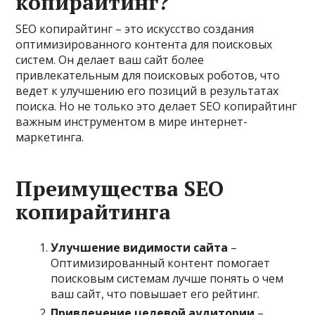
копирайтинг?
SEO копирайтинг – это искусство создания
оптимизированного контента для поисковых
систем. Он делает ваш сайт более
привлекательным для поисковых роботов, что
ведет к улучшению его позиций в результатах
поиска. Но не только это делает SEO копирайтинг
важным инструментом в мире интернет-
маркетинга.
Преимущества SEO
копирайтинга
Улучшение видимости сайта
–
Оптимизированный контент помогает
поисковым системам лучше понять о чем
ваш сайт, что повышает его рейтинг.
Привлечение целевой аудитории
–