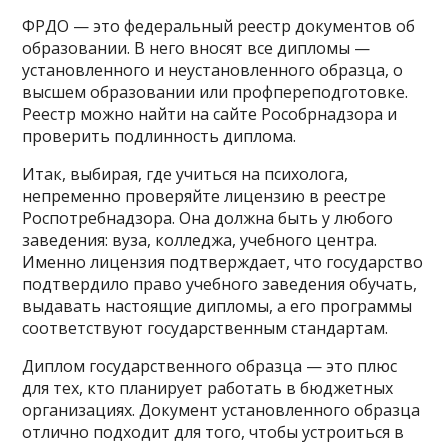
ФРДО — это федеральный реестр документов об
образовании. В него вносят все дипломы —
установленного и неустановленного образца, о
высшем образовании или профпереподготовке.
Реестр можно найти на сайте Рособрнадзора и
проверить подлинность диплома.
Итак, выбирая, где учиться на психолога,
непременно проверяйте лицензию в реестре
Роспотребнадзора. Она должна быть у любого
заведения: вуза, колледжа, учебного центра.
Именно лицензия подтверждает, что государство
подтвердило право учебного заведения обучать,
выдавать настоящие дипломы, а его программы
соответствуют государственным стандартам.
Диплом государственного образца — это плюс
для тех, кто планирует работать в бюджетных
организациях. Документ установленного образца
отлично подходит для того, чтобы устроиться в