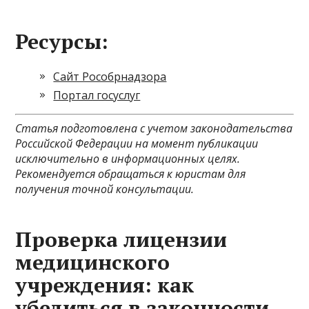
Ресурсы:
Сайт Рособрнадзора
Портал госуслуг
Статья подготовлена с учетом законодательства
Российской Федерации на момент публикации
исключительно в информационных целях.
Рекомендуется обращаться к юристам для
получения точной консультации.
Проверка лицензии
медицинского
учреждения: как
убедиться в законности