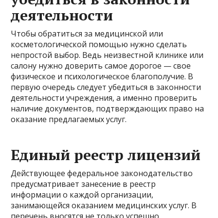
деятельности
Чтобы обратиться за медицинской или
косметологической помощью нужно сделать
непростой выбор. Ведь неизвестной клинике или
салону нужно доверить самое дорогое — свое
физическое и психологическое благополучие. В
первую очередь следует убедиться в законности
деятельности учреждения, а именно проверить
наличие документов, подтверждающих право на
оказание предлагаемых услуг.
Единый реестр лицензий
Действующее федеральное законодательство
предусматривает занесение в реестр
информации о каждой организации,
занимающейся оказанием медицинских услуг. В
перечень вносятся не только успешно