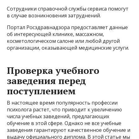
Сотрудники справочной службы сервиса помогут
в случае возникновения затруднений.
Портал Росздравнадзора предоставляет данные
об интересующей клинике, массажном,
косметологическом салоне или любой другой
организации, оказывающей медицинские услуги.
Проверка учебного
заведения перед
поступлением
В настоящее время популярность профессии
психолога растет, что приводит к увеличению
числа учебных заведений, предлагающих
обучение в этой сфере. Однако не все учебные
заведения гарантируют качественное обучение и
выдачу официального диплома. В этой статье мы