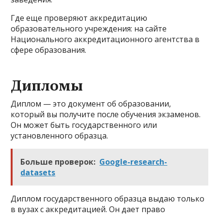
Где еще проверяют аккредитацию
образовательного учреждения: на сайте
Национального аккредитационного агентства в
сфере образования.
Дипломы
Диплом — это документ об образовании,
который вы получите после обучения экзаменов.
Он может быть государственного или
установленного образца.
Больше проверок:
Google-research-
datasets
Диплом государственного образца выдаю только
в вузах с аккредитацией. Он дает право