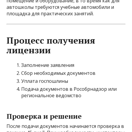
помещение и оборудование, в то время как для
автошколы требуются учебные автомобили и
площадка для практических занятий.
Процесс получения
лицензии
Заполнение заявления
Сбор необходимых документов
Уплата госпошлины
Подача документов в Рособрнадзор или
региональное ведомство
Проверка и решение
После подачи документов начинается проверка в