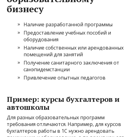
бизнесу
Наличие разработанной программы
Предоставление учебных пособий и
оборудования
Наличие собственных или арендованных
помещений для занятий
Получение санитарного заключения от
санэпидемстанции
Привлечение опытных педагогов
Пример: курсы бухгалтеров и
автошколы
Для разных образовательных программ
требования отличаются. Например, для курсов
бухгалтеров работы в 1С нужно арендовать