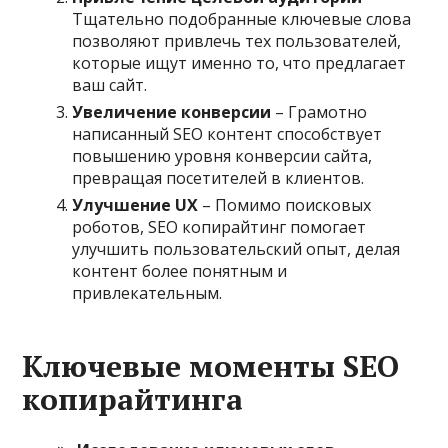
Тщательно подобранные ключевые слова
позволяют привлечь тех пользователей,
которые ищут именно то, что предлагает
ваш сайт.
Увеличение конверсии
– Грамотно
написанный SEO контент способствует
повышению уровня конверсии сайта,
превращая посетителей в клиентов.
Улучшение UX
– Помимо поисковых
роботов, SEO копирайтинг помогает
улучшить пользовательский опыт, делая
контент более понятным и
привлекательным.
Ключевые моменты SEO
копирайтинга