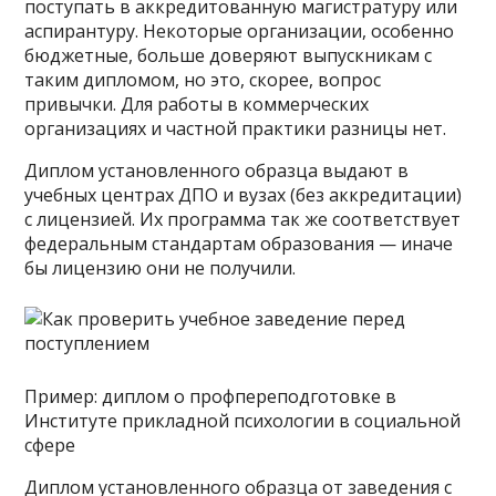
поступать в аккредитованную магистратуру или
аспирантуру. Некоторые организации, особенно
бюджетные, больше доверяют выпускникам с
таким дипломом, но это, скорее, вопрос
привычки. Для работы в коммерческих
организациях и частной практики разницы нет.
Диплом установленного образца выдают в
учебных центрах ДПО и вузах (без аккредитации)
с лицензией. Их программа так же соответствует
федеральным стандартам образования — иначе
бы лицензию они не получили.
Пример: диплом о профпереподготовке в
Институте прикладной психологии в социальной
сфере
Диплом установленного образца от заведения с