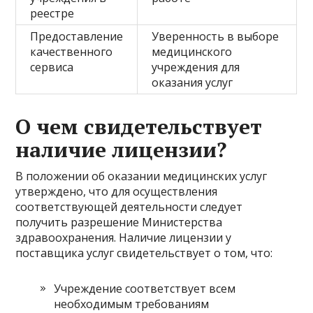
реестре
Предоставление
Уверенность в выборе
качественного
медицинского
сервиса
учреждения для
оказания услуг
О чем свидетельствует
наличие лицензии?
В положении об оказании медицинских услуг
утверждено, что для осуществления
соответствующей деятельности следует
получить разрешение Министерства
здравоохранения. Наличие лицензии у
поставщика услуг свидетельствует о том, что:
Учреждение соответствует всем
необходимым требованиям