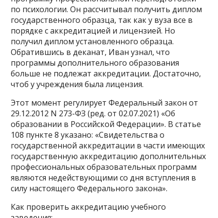
по психологии. Он рассчитывал получить диплом
государственного образца, так как у вуза все в
порядке с аккредитацией и лицензией. Но
получил диплом установленного образца.
Обратившись в деканат, Иван узнал, что
программы дополнительного образования
больше не подлежат аккредитации. Достаточно,
чтоб у учреждения была лицензия.
Этот момент регулирует Федеральный закон от
29.12.2012 N 273-ФЗ (ред. от 02.07.2021) «Об
образовании в Российской Федерации»‎. В статье
108 пункте 8 указано: «Свидетельства о
государственной аккредитации в части имеющих
государственную аккредитацию дополнительных
профессиональных образовательных программ
являются недействующими со дня вступления в
силу настоящего Федерального закона»‎.
Как проверить аккредитацию учебного
заведения: