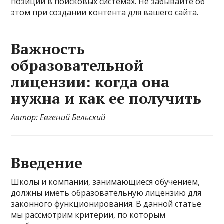
позиций в поисковых системах. Не забывайте об
этом при создании контента для вашего сайта.
Важность
образовательной
лицензии: когда она
нужна и как ее получить
Автор: Евгений Бельский
Введение
Школы и компании, занимающиеся обучением,
должны иметь образовательную лицензию для
законного функционирования. В данной статье
мы рассмотрим критерии, по которым