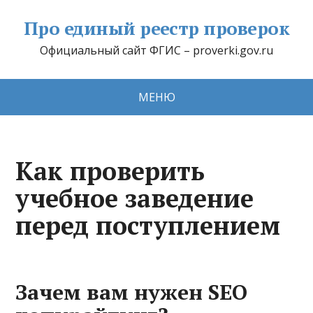
Про единый реестр проверок
Официальный сайт ФГИС – proverki.gov.ru
МЕНЮ
Как проверить
учебное заведение
перед поступлением
Зачем вам нужен SEO