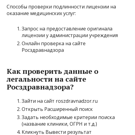
Способы проверки подлинности лицензии на
оказание медицинских услуг:
Запрос на предоставление оригинала
лицензии у администрации учреждения
Онлайн проверка на сайте
Росздравнадзора
Как проверить данные о
легальности на сайте
Росздравнадзора?
Зайти на сайт roszdravnadzor.ru
Открыть Расширенный поиск
Задать необходимые критерии поиска
(название клиники, ОГРН и т.д.)
Кликнуть Вывести результат