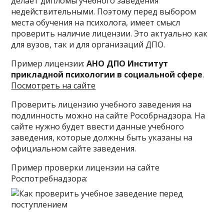
делает дипломы учебного заведения
недействительными. Поэтому перед выбором
места обучения на психолога, имеет смысл
проверить наличие лицензии. Это актуально как
для вузов, так и для организаций ДПО.
Пример лицензии:
АНО ДПО Институт
прикладной психологии в социальной сфере
.
Посмотреть на сайте
Проверить лицензию учебного заведения на
подлинность можно на сайте Рособрнадзора. На
сайте нужно будет ввести данные учебного
заведения, которые должны быть указаны на
официальном сайте заведения.
Пример проверки лицензии на сайте
Роспотребнадзора: