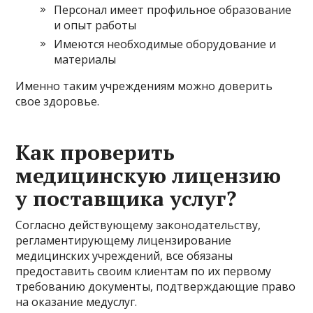
Персонал имеет профильное образование
и опыт работы
Имеются необходимые оборудование и
материалы
Именно таким учреждениям можно доверить
свое здоровье.
Как проверить
медицинскую лицензию
у поставщика услуг?
Согласно действующему законодательству,
регламентирующему лицензирование
медицинских учреждений, все обязаны
предоставить своим клиентам по их первому
требованию документы, подтверждающие право
на оказание медуслуг.