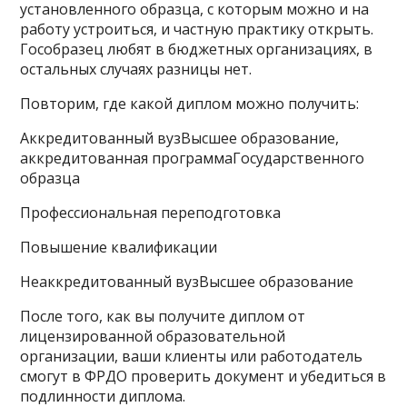
установленного образца, с которым можно и на
работу устроиться, и частную практику открыть.
Гособразец любят в бюджетных организациях, в
остальных случаях разницы нет.
Повторим, где какой диплом можно получить:
Аккредитованный вузВысшее образование,
аккредитованная программаГосударственного
образца
Профессиональная переподготовка
Повышение квалификации
Неаккредитованный вузВысшее образование
После того, как вы получите диплом от
лицензированной образовательной
организации, ваши клиенты или работодатель
смогут в ФРДО проверить документ и убедиться в
подлинности диплома.