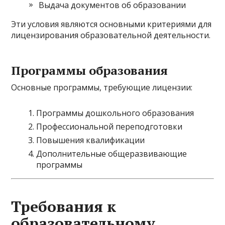
Выдача документов об образовании
Эти условия являются основными критериями для
лицензирования образовательной деятельности.
Программы образования
Основные программы, требующие лицензии:
Программы дошкольного образования
Профессиональной переподготовки
Повышения квалификации
Дополнительные общеразвивающие
программы
Требования к
образовательному