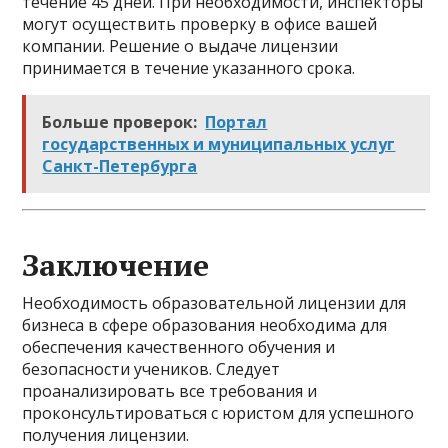
течение 45 дней. При необходимости, инспекторы
могут осуществить проверку в офисе вашей
компании. Решение о выдаче лицензии
принимается в течение указанного срока.
Больше проверок:
Портал
государственных и муниципальных услуг
Санкт-Петербурга
Заключение
Необходимость образовательной лицензии для
бизнеса в сфере образования необходима для
обеспечения качественного обучения и
безопасности учеников. Следует
проанализировать все требования и
проконсультироваться с юристом для успешного
получения лицензии.