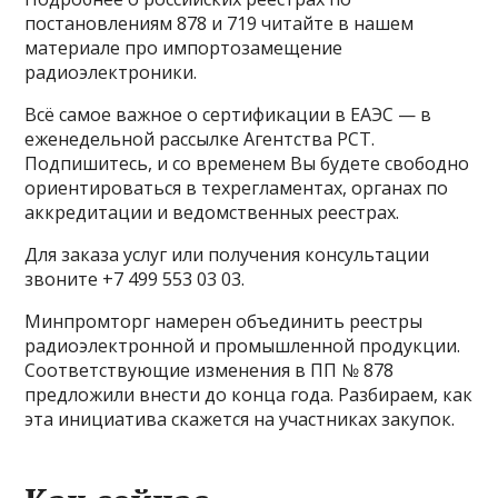
постановлениям 878 и 719 читайте в нашем
материале про импортозамещение
радиоэлектроники.
Всё самое важное о сертификации в ЕАЭС — в
еженедельной рассылке Агентства РСТ.
Подпишитесь, и со временем Вы будете свободно
ориентироваться в техрегламентах, органах по
аккредитации и ведомственных реестрах.
Для заказа услуг или получения консультации
звоните +7 499 553 03 03.
Минпромторг намерен объединить реестры
радиоэлектронной и промышленной продукции.
Соответствующие изменения в ПП № 878
предложили внести до конца года. Разбираем, как
эта инициатива скажется на участниках закупок.