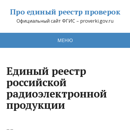
Про единый реестр проверок
Официальный сайт ФГИС – proverki.gov.ru
МЕНЮ
Единый реестр
российской
радиоэлектронной
продукции