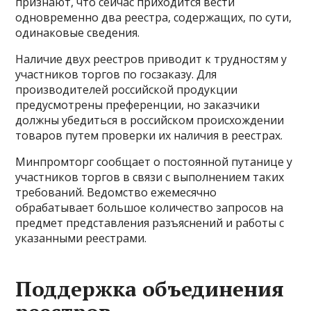
признают, что сейчас приходится вести
одновременно два реестра, содержащих, по сути,
одинаковые сведения.
Наличие двух реестров приводит к трудностям у
участников торгов по госзаказу. Для
производителей российской продукции
предусмотрены преференции, но заказчики
должны убедиться в российском происхождении
товаров путем проверки их наличия в реестрах.
Минпромторг сообщает о постоянной путанице у
участников торгов в связи с выполнением таких
требований. Ведомство ежемесячно
обрабатывает большое количество запросов на
предмет представления разъяснений и работы с
указанными реестрами.
Поддержка объединения