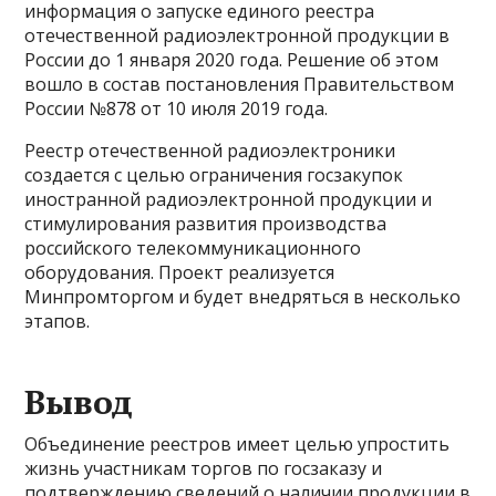
информация о запуске единого реестра
отечественной радиоэлектронной продукции в
России до 1 января 2020 года. Решение об этом
вошло в состав постановления Правительством
России №878 от 10 июля 2019 года.
Реестр отечественной радиоэлектроники
создается с целью ограничения госзакупок
иностранной радиоэлектронной продукции и
стимулирования развития производства
российского телекоммуникационного
оборудования. Проект реализуется
Минпромторгом и будет внедряться в несколько
этапов.
Вывод
Объединение реестров имеет целью упростить
жизнь участникам торгов по госзаказу и
подтверждению сведений о наличии продукции в