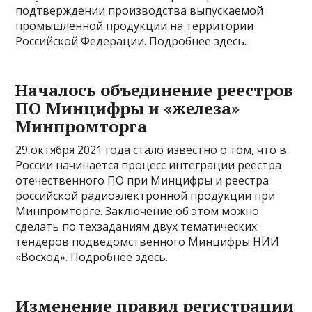
подтверждении производства выпускаемой
промышленной продукции на территории
Российской Федерации. Подробнее здесь.
Началось объединение реестров
ПО Минцифры и «железа»
Минпромторга
29 октября 2021 года стало известно о том, что в
России начинается процесс интеграции реестра
отечественного ПО при Минцифры и реестра
российской радиоэлектронной продукции при
Минпромторге. Заключение об этом можно
сделать по техзаданиям двух тематических
тендеров подведомственного Минцифры НИИ
«Восход». Подробнее здесь.
Изменение правил регистрации