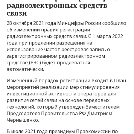
радиоэлектронных средств
связи
28 октября 2021 года Минцифры России сообщило
об изменении правил регистрации
радиоэлектронных средств связи. С 1 марта 2022
года при продлении разрешения на
использование частот реестровая запись о
зарегистрированном радиоэлектронном
средстве (РЭС) будет продлеваться
автоматически.
Измененный порядок регистрации входит в План
мероприятий реализации мер стимулирования
инвестиционной активности операторов для
развития сетей связи на основе передовых
технологий, который утвержден Заместителем
Председателя Правительства РФ Дмитрием
Чернышенко.
В июле 2021 года президиум Правкомиссии по