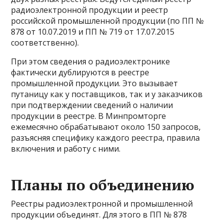
радиоэлектронной продукции и реестр
российской промышленной продукции (по ПП №
878 от 10.07.2019 и ПП № 719 от 17.07.2015
соответственно).
При этом сведения о радиоэлектронике
фактически дублируются в реестре
промышленной продукции. Это вызывает
путаницу как у поставщиков, так и у заказчиков
при подтверждении сведений о наличии
продукции в реестре. В Минпромторге
ежемесячно обрабатывают около 150 запросов,
разъясняя специфику каждого реестра, правила
включения и работу с ними.
Планы по объединению
Реестры радиоэлектронной и промышленной
продукции объединят. Для этого в ПП № 878