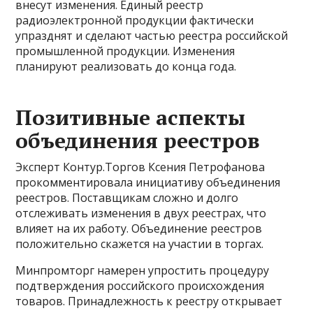
внесут изменения. Единый реестр
радиоэлектронной продукции фактически
упразднят и сделают частью реестра российской
промышленной продукции. Изменения
планируют реализовать до конца года.
Позитивные аспекты
объединения реестров
Эксперт Контур.Торгов Ксения Петрофанова
прокомментировала инициативу объединения
реестров. Поставщикам сложно и долго
отслеживать изменения в двух реестрах, что
влияет на их работу. Объединение реестров
положительно скажется на участии в торгах.
Минпромторг намерен упростить процедуру
подтверждения российского происхождения
товаров. Принадлежность к реестру открывает