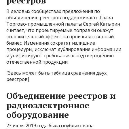
реестров
В деловых сообществах предложения по
объединению реестров поддерживают. Глава
Торгово-промышленной палаты Сергей Катырин
считает, что проектируемые поправки окажут
положительный эффект на производственный
бизнес. Изменения сократят излишние
процедуры, исключат дублирование информации
и унифицируют требования к подтверждению
отечественной продукции.
[Здесь может быть таблица сравнения двух
реестров]
Объединение реестров и
радиоэлектронное
оборудование
23 июля 2019 года была опубликована