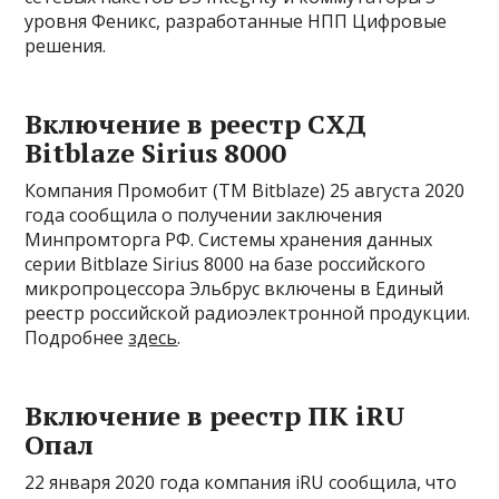
уровня Феникс, разработанные НПП Цифровые
решения.
Включение в реестр СХД
Bitblaze Sirius 8000
Компания Промобит (ТМ Bitblaze) 25 августа 2020
года сообщила о получении заключения
Минпромторга РФ. Системы хранения данных
серии Bitblaze Sirius 8000 на базе российского
микропроцессора Эльбрус включены в Единый
реестр российской радиоэлектронной продукции.
Подробнее
здесь
.
Включение в реестр ПК iRU
Опал
22 января 2020 года компания iRU сообщила, что