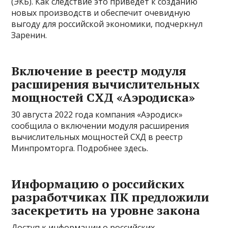
(ЭКБ). Как следствие это приведет к созданию
новых производств и обеспечит очевидную
выгоду для российской экономики, подчеркнул
Заренин.
Включение в реестр модуля
расширения вычислительных
мощностей СХД «Аэродиска»
30 августа 2022 года компания «Аэродиск»
сообщила о включении модуля расширения
вычислительных мощностей СХД в реестр
Минпромторга. Подробнее здесь.
Информацию о российских
разработчиках ПК предложили
засекретить на уровне закона
Доступ к информации о российских