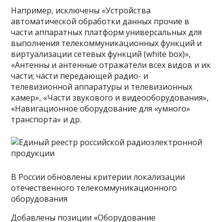
Например, исключены «Устройства
автоматической обработки данных прочие в
части аппаратных платформ универсальных для
выполнения телекоммуникационных функций и
виртуализации сетевых функций (white box)»,
«Антенны и антенные отражатели всех видов и их
части; части передающей радио- и
телевизионной аппаратуры и телевизионных
камер», «Части звукового и видеооборудования»,
«Навигационное оборудование для «умного»
транспорта» и др.
В России обновлены критерии локализации
отечественного телекоммуникационного
оборудования
Добавлены позиции «Оборудование