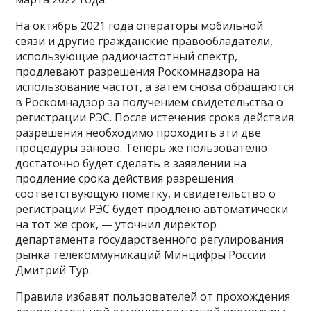
На октябрь 2021 года операторы мобильной
связи и другие гражданские правообладатели,
использующие радиочастотный спектр,
продлевают разрешения Роскомнадзора на
использование частот, а затем снова обращаются
в Роскомнадзор за получением свидетельства о
регистрации РЭС. После истечения срока действия
разрешения необходимо проходить эти две
процедуры заново. Теперь же пользователю
достаточно будет сделать в заявлении на
продление срока действия разрешения
соответствующую пометку, и свидетельство о
регистрации РЭС будет продлено автоматически
на тот же срок, — уточнил директор
департамента государственного регулирования
рынка телекоммуникаций Минцифры России
Дмитрий Тур.
Правила избавят пользователей от прохождения