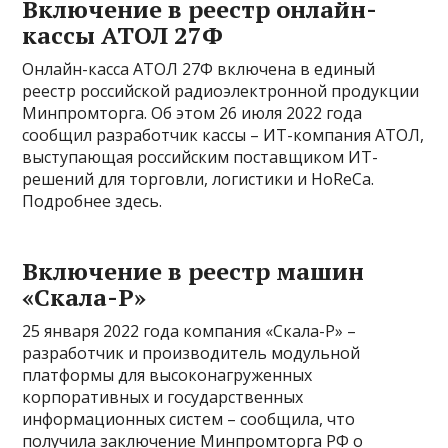
Включение в реестр онлайн-
кассы АТОЛ 27Ф
Онлайн-касса АТОЛ 27Ф включена в единый
реестр российской радиоэлектронной продукции
Минпромторга. Об этом 26 июля 2022 года
сообщил разработчик кассы – ИТ-компания АТОЛ,
выступающая российским поставщиком ИТ-
решений для торговли, логистики и HoReCa.
Подробнее здесь.
Включение в реестр машин
«Скала-Р»
25 января 2022 года компания «Скала-Р» –
разработчик и производитель модульной
платформы для высоконагруженных
корпоративных и государственных
информационных систем – сообщила, что
получила заключение Минпромторга РФ о