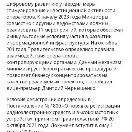
цифровому развитию утвердил меры
стимулирования инвестиционной активности
операторов. К началу 2023 года Минцифры
совместно с другими ведомствами должны
реализовать 11 мероприятий, которые обеспечат
рынку выгодные условия участия в развитии
информационной инфраструктуры. На октябрь
201 года Правительство определило правила
взаимодействия операторов с
контролирующими органами. Данный механизм
минимизирует бюрократические процедуры и
позволяет бизнесу сконцентрироваться на
качестве реализуемых проектов, — сообщил
вице-премьер Дмитрий Чернышенко.
Условия регистрации определены в
Постановлении № 1800 «О порядке регистрации
радиоэлектронных средств и высокочастотных
устройств», принятом Правительством РФ 20
октября 2021 года. Документ вступит в силу 1
марта 2022 года.