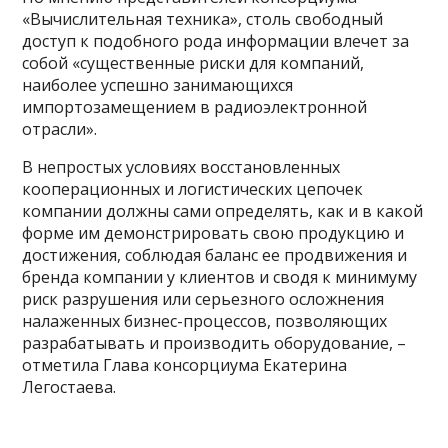
«Вычислительная техника», столь свободный
доступ к подобного рода информации влечет за
собой «существенные риски для компаний,
наиболее успешно занимающихся
импортозамещением в радиоэлектронной
отрасли».
В непростых условиях восстановленных
кооперационных и логистических цепочек
компании должны сами определять, как и в какой
форме им демонстрировать свою продукцию и
достижения, соблюдая баланс ее продвижения и
бренда компании у клиентов и сводя к минимуму
риск разрушения или серьезного осложнения
налаженных бизнес-процессов, позволяющих
разрабатывать и производить оборудование, –
отметила Глава консорциума Екатерина
Легостаева.