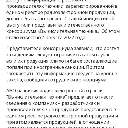
производителях техники, зарегистрированной в
едином реестре радиоэлектронной продукции,
должен быть засекречен. С такой инициативой
выступили представители отечественного
консорциума «Вычислительная техника». Об этом
стало известно 4 августа 2022 года.
Представители консорциума заявили, что доступ
к сведениям следует ограничить в том случае,
если их продукция или хотя бы ее составляющие
попали под иностранные санкции. Притом
засекретить эту информацию следует на уровне
закона, сообщили сотрудники консорциума.
АНО развития радиоэлектронной отрасли
"Вычислительная техника" предлагает отнести
сведения о компаниях – разработчиках и
производителях, чья продукция представлена в
едином реестре радиоэлектронной продукции и
при этом является продукцией, в отношении