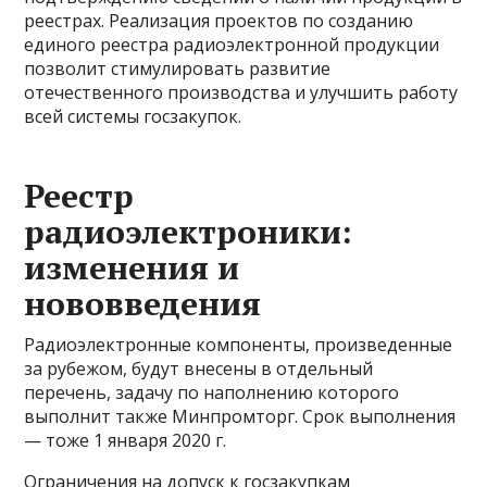
реестрах. Реализация проектов по созданию
единого реестра радиоэлектронной продукции
позволит стимулировать развитие
отечественного производства и улучшить работу
всей системы госзакупок.
Реестр
радиоэлектроники:
изменения и
нововведения
Радиоэлектронные компоненты, произведенные
за рубежом, будут внесены в отдельный
перечень, задачу по наполнению которого
выполнит также Минпромторг. Срок выполнения
— тоже 1 января 2020 г.
Ограничения на допуск к госзакупкам