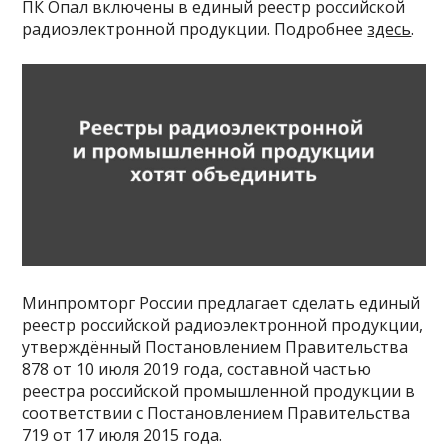
ПК Опал включены в единый реестр российской
радиоэлектронной продукции. Подробнее
здесь
.
Минпромторг России предлагает сделать единый
реестр российской радиоэлектронной продукции,
утверждённый Постановлением Правительства
878 от 10 июля 2019 года, составной частью
реестра российской промышленной продукции в
соответствии с Постановлением Правительства
719 от 17 июля 2015 года.