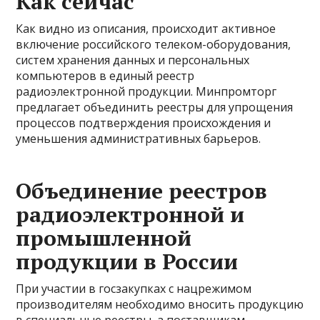
Как сейчас
Как видно из описания, происходит активное
включение российского телеком-оборудования,
систем хранения данных и персональных
компьютеров в единый реестр
радиоэлектронной продукции. Минпромторг
предлагает объединить реестры для упрощения
процессов подтверждения происхождения и
уменьшения административных барьеров.
Объединение реестров
радиоэлектронной и
промышленной
продукции в России
При участии в госзакупках с нацрежимом
производителям необходимо вносить продукцию
в специальные реестры, а поставщикам —