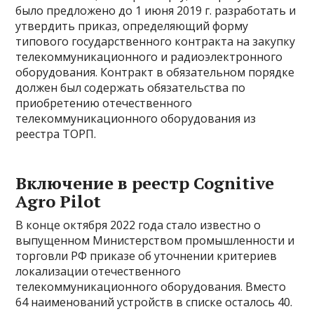
было предложено до 1 июня 2019 г. разработать и
утвердить приказ, определяющий форму
типового государственного контракта на закупку
телекоммуникационного и радиоэлектронного
оборудования. Контракт в обязательном порядке
должен был содержать обязательства по
приобретению отечественного
телекоммуникационного оборудования из
реестра ТОРП.
Включение в реестр Cognitive
Agro Pilot
В конце октября 2022 года стало известно о
выпущенном Министерством промышленности и
торговли РФ приказе об уточнении критериев
локализации отечественного
телекоммуникационного оборудования. Вместо
64 наименований устройств в списке осталось 40.