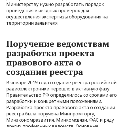
Министерству нужно разработать порядок
проведения выездных проверок для
осуществления экспертизы оборудования на
территории заявителя.
Поручение ведомствам
разработки проекта
правового акта о
создании реестра
В январе 2019 года создание реестра российской
радиоэлектроники перешло в активную фазу.
Правительство РФ определилось со сроками его
разработки и конкретными положениями.
Разработка проекта правового акта о создании
реестра была поручена Минпромторгу,
Минэкономразвития, Минкомсвязи, ФАС и ряду
других профильных ведомств. Основные