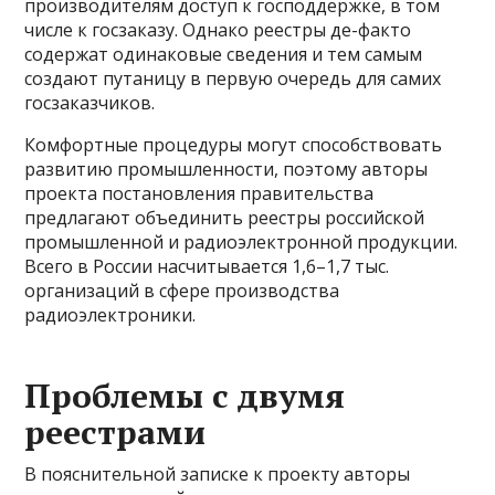
производителям доступ к господдержке, в том
числе к госзаказу. Однако реестры де-факто
содержат одинаковые сведения и тем самым
создают путаницу в первую очередь для самих
госзаказчиков.
Комфортные процедуры могут способствовать
развитию промышленности, поэтому авторы
проекта постановления правительства
предлагают объединить реестры российской
промышленной и радиоэлектронной продукции.
Всего в России насчитывается 1,6–1,7 тыс.
организаций в сфере производства
радиоэлектроники.
Проблемы с двумя
реестрами
В пояснительной записке к проекту авторы