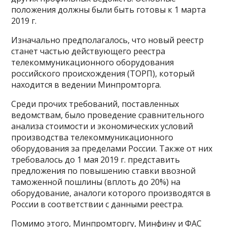
положения должны были быть готовы к 1 марта
2019 г.
Изначально предполагалось, что новый реестр
станет частью действующего реестра
телекоммуникационного оборудования
российского происхождения (ТОРП), который
находится в ведении Минпромторга.
Среди прочих требований, поставленных
ведомствам, было проведение сравнительного
анализа стоимости и экономических условий
производства телекоммуникационного
оборудования за пределами России. Также от них
требовалось до 1 мая 2019 г. представить
предложения по повышению ставки ввозной
таможенной пошлины (вплоть до 20%) на
оборудование, аналоги которого производятся в
России в соответствии с данными реестра.
Помимо этого, Минпромторгу, Минфину и ФАС