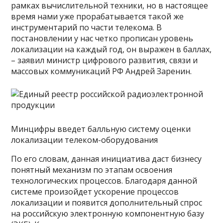
рамках вычислительной техники, но в настоящее
время нами уже прорабатывается такой же
инструментарий по части телекома. В
постановлении у нас четко прописан уровень
локализации на каждый год, он выражен в баллах,
– заявил министр цифрового развития, связи и
массовых коммуникаций РФ Андрей Заренин.
Минцифры введет балльную систему оценки
локализации телеком-оборудования
По его словам, данная инициатива даст бизнесу
понятный механизм по этапам освоения
технологических процессов. Благодаря данной
системе произойдет ускорение процессов
локализации и появится дополнительный спрос
на российскую электронную компонентную базу