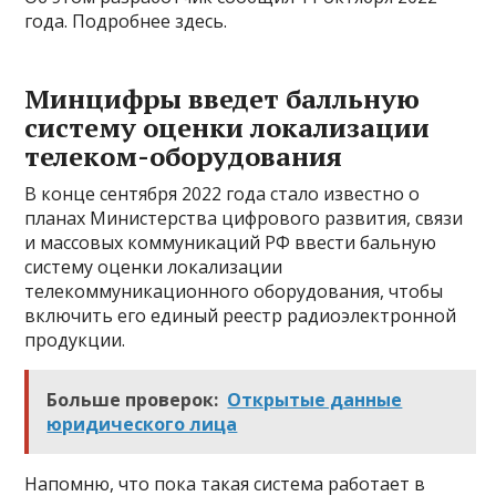
года. Подробнее здесь.
Минцифры введет балльную
систему оценки локализации
телеком-оборудования
В конце сентября 2022 года стало известно о
планах Министерства цифрового развития, связи
и массовых коммуникаций РФ ввести бальную
систему оценки локализации
телекоммуникационного оборудования, чтобы
включить его единый реестр радиоэлектронной
продукции.
Больше проверок:
Открытые данные
юридического лица
Напомню, что пока такая система работает в