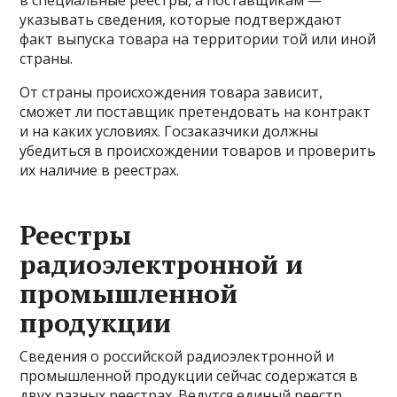
указывать сведения, которые подтверждают
факт выпуска товара на территории той или иной
страны.
От страны происхождения товара зависит,
сможет ли поставщик претендовать на контракт
и на каких условиях. Госзаказчики должны
убедиться в происхождении товаров и проверить
их наличие в реестрах.
Реестры
радиоэлектронной и
промышленной
продукции
Сведения о российской радиоэлектронной и
промышленной продукции сейчас содержатся в
двух разных реестрах. Ведутся единый реестр