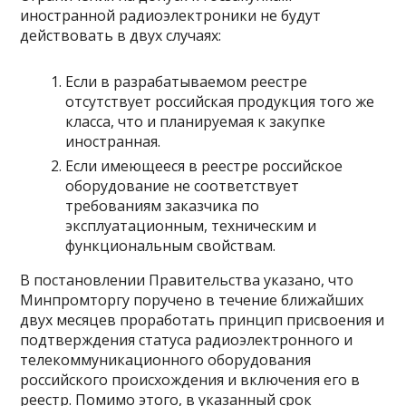
иностранной радиоэлектроники не будут
действовать в двух случаях:
Если в разрабатываемом реестре
отсутствует российская продукция того же
класса, что и планируемая к закупке
иностранная.
Если имеющееся в реестре российское
оборудование не соответствует
требованиям заказчика по
эксплуатационным, техническим и
функциональным свойствам.
В постановлении Правительства указано, что
Минпромторгу поручено в течение ближайших
двух месяцев проработать принцип присвоения и
подтверждения статуса радиоэлектронного и
телекоммуникационного оборудования
российского происхождения и включения его в
реестр. Помимо этого, в указанный срок