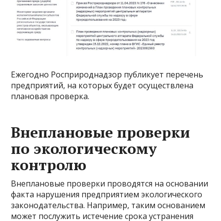
Ежегодно Росприроднадзор публикует перечень
предприятий, на которых будет осуществлена
плановая проверка.
Внеплановые проверки
по экологическому
контролю
Внеплановые проверки проводятся на основании
факта нарушения предприятием экологического
законодательства. Например, таким основанием
может послужить истечение срока устранения