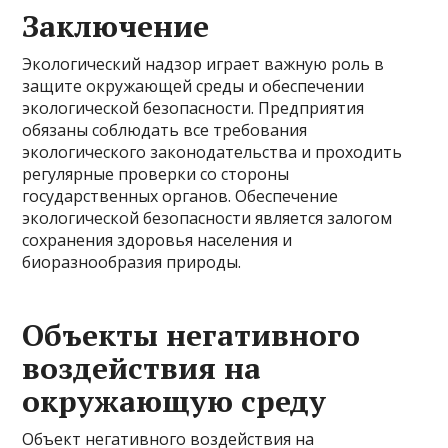
Заключение
Экологический надзор играет важную роль в
защите окружающей среды и обеспечении
экологической безопасности. Предприятия
обязаны соблюдать все требования
экологического законодательства и проходить
регулярные проверки со стороны
государственных органов. Обеспечение
экологической безопасности является залогом
сохранения здоровья населения и
биоразнообразия природы.
Объекты негативного
воздействия на
окружающую среду
Объект негативного воздействия на