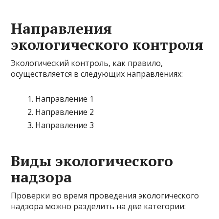
Направления
экологического контроля
Экологический контроль, как правило,
осуществляется в следующих направлениях:
Направление 1
Направление 2
Направление 3
Виды экологического
надзора
Проверки во время проведения экологического
надзора можно разделить на две категории: