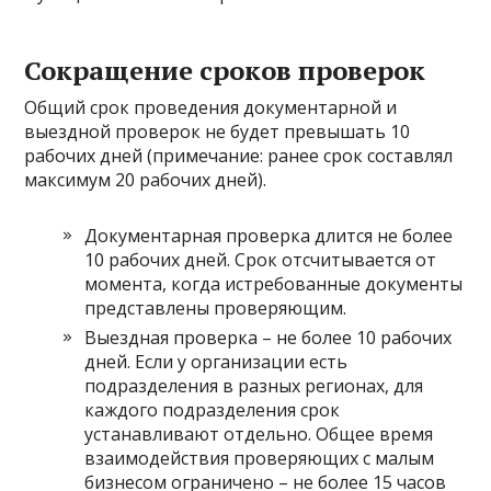
Сокращение сроков проверок
Общий срок проведения документарной и
выездной проверок не будет превышать 10
рабочих дней (примечание: ранее срок составлял
максимум 20 рабочих дней).
Документарная проверка длится не более
10 рабочих дней. Срок отсчитывается от
момента, когда истребованные документы
представлены проверяющим.
Выездная проверка – не более 10 рабочих
дней. Если у организации есть
подразделения в разных регионах, для
каждого подразделения срок
устанавливают отдельно. Общее время
взаимодействия проверяющих с малым
бизнесом ограничено – не более 15 часов