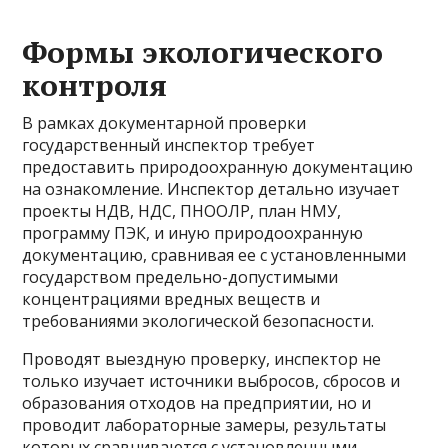
Формы экологического
контроля
В рамках документарной проверки
государственный инспектор требует
предоставить природоохранную документацию
на ознакомление. Инспектор детально изучает
проекты НДВ, НДС, ПНООЛР, план НМУ,
программу ПЭК, и иную природоохранную
документацию, сравнивая ее с установленными
государством предельно-допустимыми
концентрациями вредных веществ и
требованиями экологической безопасности.
Проводят выездную проверку, инспектор не
только изучает источники выбросов, сбросов и
образования отходов на предприятии, но и
проводит лабораторные замеры, результаты
которых сравниваются с установленными