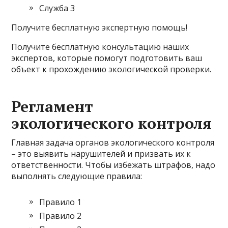
Служба 3
Получите бесплатную экспертную помощь!
Получите бесплатную консультацию наших
экспертов, которые помогут подготовить ваш
объект к прохождению экологической проверки.
Регламент
экологического контроля
Главная задача органов экологического контроля
– это выявить нарушителей и призвать их к
ответственности. Чтобы избежать штрафов, надо
выполнять следующие правила:
Правило 1
Правило 2