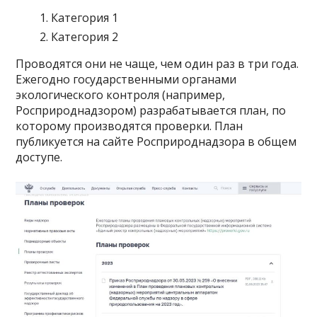
Категория 1
Категория 2
Проводятся они не чаще, чем один раз в три года.
Ежегодно государственными органами
экологического контроля (например,
Росприроднадзором) разрабатывается план, по
которому производятся проверки. План
публикуется на сайте Росприроднадзора в общем
доступе.