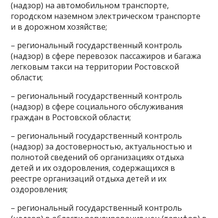
(надзор) на автомобильном транспорте,
городском наземном электрическом транспорте
и в дорожном хозяйстве;
– региональный государственный контроль
(надзор) в сфере перевозок пассажиров и багажа
легковым такси на территории Ростовской
области;
– региональный государственный контроль
(надзор) в сфере социального обслуживания
граждан в Ростовской области;
– региональный государственный контроль
(надзор) за достоверностью, актуальностью и
полнотой сведений об организациях отдыха
детей и их оздоровления, содержащихся в
реестре организаций отдыха детей и их
оздоровления;
– региональный государственный контроль