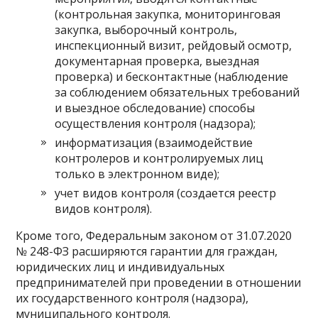
(контрольная закупка, мониторинговая
закупка, выборочный контроль,
инспекционный визит, рейдовый осмотр,
документарная проверка, выездная
проверка) и бесконтактные (наблюдение
за соблюдением обязательных требований
и выездное обследование) способы
осуществления контроля (надзора);
информатизация (взаимодействие
контролеров и контролируемых лиц
только в электронном виде);
учет видов контроля (создается реестр
видов контроля).
Кроме того, Федеральным законом от 31.07.2020
№ 248-ФЗ расширяются гарантии для граждан,
юридических лиц и индивидуальных
предпринимателей при проведении в отношении
их государственного контроля (надзора),
муниципального контроля.