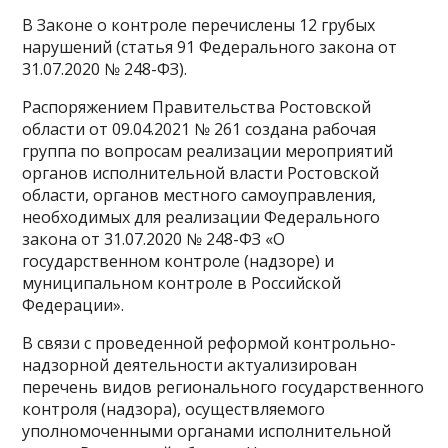
В Законе о контроле перечислены 12 грубых
нарушений (статья 91 Федерального закона от
31.07.2020 № 248-ФЗ).
Распоряжением Правительства Ростовской
области от 09.04.2021 № 261 создана рабочая
группа по вопросам реализации мероприятий
органов исполнительной власти Ростовской
области, органов местного самоуправления,
необходимых для реализации Федерального
закона от 31.07.2020 № 248-ФЗ «О
государственном контроле (надзоре) и
муниципальном контроле в Российской
Федерации».
В связи с проведенной реформой контрольно-
надзорной деятельности актуализирован
перечень видов регионального государственного
контроля (надзора), осуществляемого
уполномоченными органами исполнительной