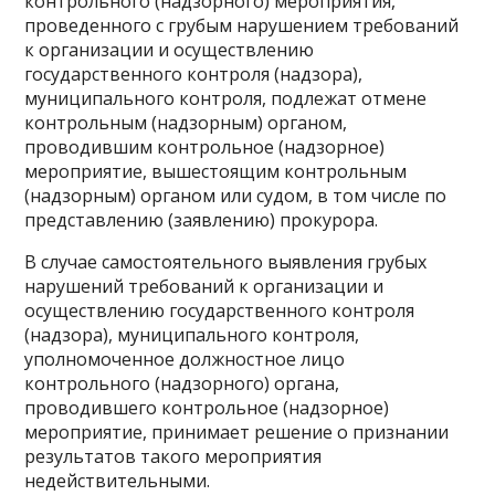
контрольного (надзорного) мероприятия,
проведенного с грубым нарушением требований
к организации и осуществлению
государственного контроля (надзора),
муниципального контроля, подлежат отмене
контрольным (надзорным) органом,
проводившим контрольное (надзорное)
мероприятие, вышестоящим контрольным
(надзорным) органом или судом, в том числе по
представлению (заявлению) прокурора.
В случае самостоятельного выявления грубых
нарушений требований к организации и
осуществлению государственного контроля
(надзора), муниципального контроля,
уполномоченное должностное лицо
контрольного (надзорного) органа,
проводившего контрольное (надзорное)
мероприятие, принимает решение о признании
результатов такого мероприятия
недействительными.