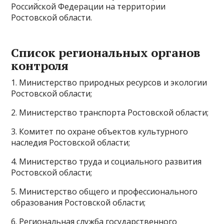
Российской Федерации на территории
Ростовской области.
Список региональных органов
контроля
1. Министерство природных ресурсов и экологии
Ростовской области;
2. Министерство транспорта Ростовской области;
3. Комитет по охране объектов культурного
наследия Ростовской области;
4. Министерство труда и социального развития
Ростовской области;
5. Министерство общего и профессионального
образования Ростовской области;
6. Региональная служба государственного