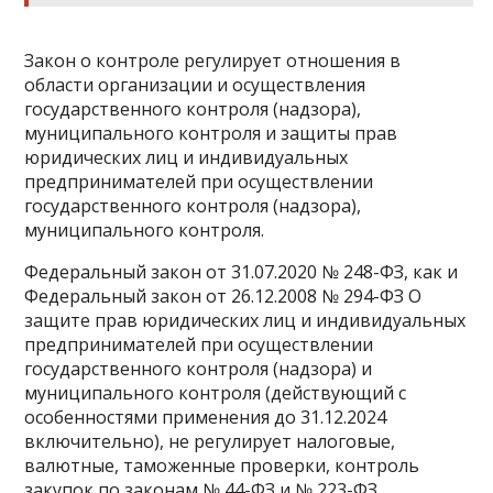
Закон о контроле регулирует отношения в
области организации и осуществления
государственного контроля (надзора),
муниципального контроля и защиты прав
юридических лиц и индивидуальных
предпринимателей при осуществлении
государственного контроля (надзора),
муниципального контроля.
Федеральный закон от 31.07.2020 № 248-ФЗ, как и
Федеральный закон от 26.12.2008 № 294-ФЗ О
защите прав юридических лиц и индивидуальных
предпринимателей при осуществлении
государственного контроля (надзора) и
муниципального контроля (действующий с
особенностями применения до 31.12.2024
включительно), не регулирует налоговые,
валютные, таможенные проверки, контроль
закупок по законам № 44-ФЗ и № 223-ФЗ,