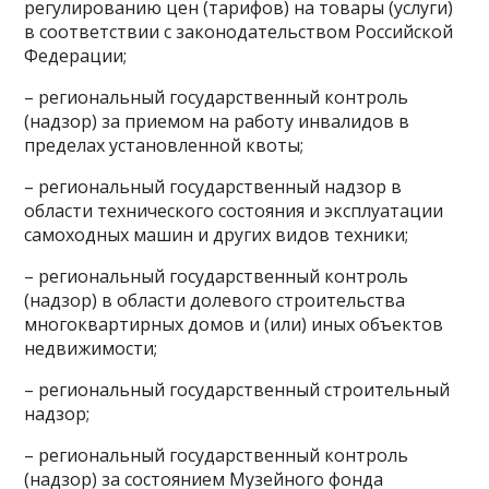
регулированию цен (тарифов) на товары (услуги)
в соответствии с законодательством Российской
Федерации;
– региональный государственный контроль
(надзор) за приемом на работу инвалидов в
пределах установленной квоты;
– региональный государственный надзор в
области технического состояния и эксплуатации
самоходных машин и других видов техники;
– региональный государственный контроль
(надзор) в области долевого строительства
многоквартирных домов и (или) иных объектов
недвижимости;
– региональный государственный строительный
надзор;
– региональный государственный контроль
(надзор) за состоянием Музейного фонда