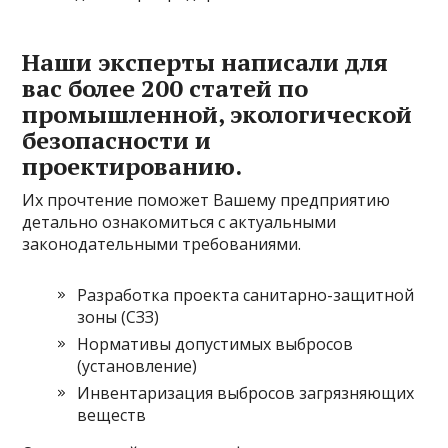
Наши эксперты написали для
вас более 200 статей по
промышленной, экологической
безопасности и
проектированию.
Их прочтение поможет Вашему предприятию
детально ознакомиться с актуальными
законодательными требованиями.
Разработка проекта санитарно-защитной
зоны (СЗЗ)
Нормативы допустимых выбросов
(установление)
Инвентаризация выбросов загрязняющих
веществ