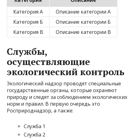
Категория
Описание
Категория А
Описание категории А
Категория Б
Описание категории Б
Категория В
Описание категории В
Cлужбы,
осуществляющие
экологический контроль
Экологический надзор проводят специальные
государственные органы, которые охраняют
природу и следят за соблюдением экологических
норм и правил. В первую очередь это
Росприроднадзор, а также:
Служба 1
Служба 2