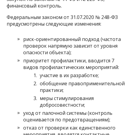
финансовый контроль.
Федеральным законом от 31.07.2020 № 248-ФЗ
предусмотрены следующие изменения:
риск-ориентированный подход (частота
проверок напрямую зависит от уровня
опасности объекта);
приоритет профилактики, вводится 7
видов профилактических мероприятий:
участие в их разработке;
обобщение правоприменительной
практики;
меры стимулирования
добросовестности;
уход от палочной системы (контроль
оценивается по предотвращениям);
отказ от проверки как единственного
мероприятия, вводятся контактные