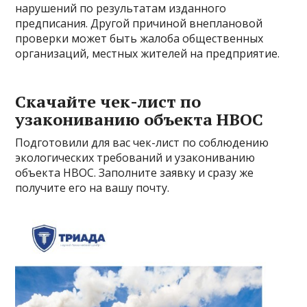
нарушений по результатам изданного
предписания. Другой причиной внеплановой
проверки может быть жалоба общественных
организаций, местных жителей на предприятие.
Скачайте чек-лист по
узакониванию объекта НВОС
Подготовили для вас чек-лист по соблюдению
экологических требований и узакониванию
объекта НВОС. Заполните заявку и сразу же
получите его на вашу почту.