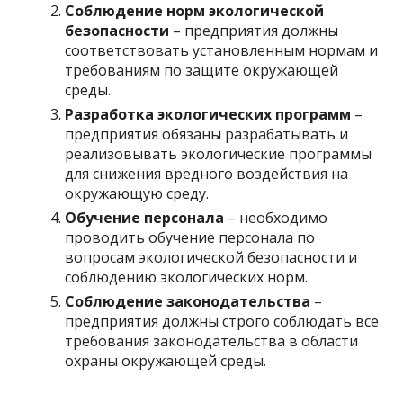
Соблюдение норм экологической
безопасности
– предприятия должны
соответствовать установленным нормам и
требованиям по защите окружающей
среды.
Разработка экологических программ
–
предприятия обязаны разрабатывать и
реализовывать экологические программы
для снижения вредного воздействия на
окружающую среду.
Обучение персонала
– необходимо
проводить обучение персонала по
вопросам экологической безопасности и
соблюдению экологических норм.
Соблюдение законодательства
–
предприятия должны строго соблюдать все
требования законодательства в области
охраны окружающей среды.