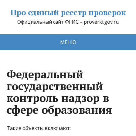
Про единый реестр проверок
Официальный сайт ФГИС – proverki.gov.ru
МЕНЮ
Федеральный
государственный
контроль надзор в
сфере образования
Такие объекты включают: