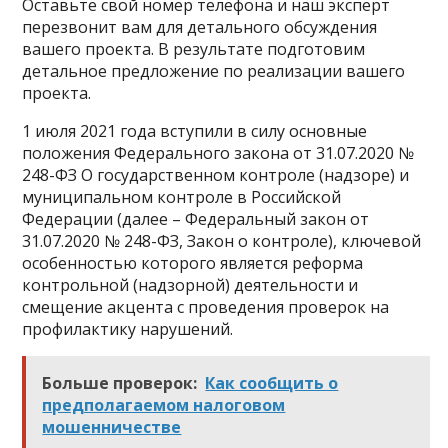
Оставьте свой номер телефона и наш эксперт
перезвонит вам для детального обсуждения
вашего проекта. В результате подготовим
детальное предложение по реализации вашего
проекта.
1 июля 2021 года вступили в силу основные
положения Федерального закона от 31.07.2020 №
248-ФЗ О государственном контроле (надзоре) и
муниципальном контроле в Российской
Федерации (далее – Федеральный закон от
31.07.2020 № 248-ФЗ, Закон о контроле), ключевой
особенностью которого является реформа
контрольной (надзорной) деятельности и
смещение акцента с проведения проверок на
профилактику нарушений.
Больше проверок:
Как сообщить о
предполагаемом налоговом
мошенничестве