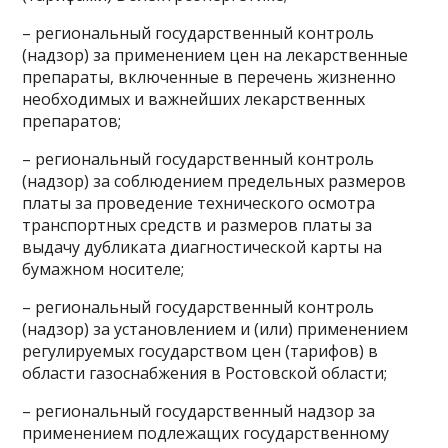
– региональный государственный контроль
(надзор) за применением цен на лекарственные
препараты, включенные в перечень жизненно
необходимых и важнейших лекарственных
препаратов;
– региональный государственный контроль
(надзор) за соблюдением предельных размеров
платы за проведение технического осмотра
транспортных средств и размеров платы за
выдачу дубликата диагностической карты на
бумажном носителе;
– региональный государственный контроль
(надзор) за установлением и (или) применением
регулируемых государством цен (тарифов) в
области газоснабжения в Ростовской области;
– региональный государственный надзор за
применением подлежащих государственному