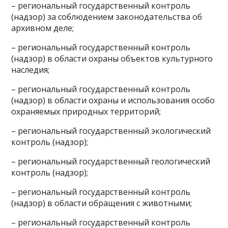
– региональный государственный контроль
(надзор) за соблюдением законодательства об
архивном деле;
– региональный государственный контроль
(надзор) в области охраны объектов культурного
наследия;
– региональный государственный контроль
(надзор) в области охраны и использования особо
охраняемых природных территорий;
– региональный государственный экологический
контроль (надзор);
– региональный государственный геологический
контроль (надзор);
– региональный государственный контроль
(надзор) в области обращения с животными;
– региональный государственный контроль