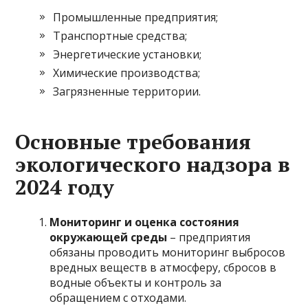
Промышленные предприятия;
Транспортные средства;
Энергетические установки;
Химические производства;
Загрязненные территории.
Основные требования
экологического надзора в
2024 году
Мониторинг и оценка состояния
окружающей среды
– предприятия
обязаны проводить мониторинг выбросов
вредных веществ в атмосферу, сбросов в
водные объекты и контроль за
обращением с отходами.