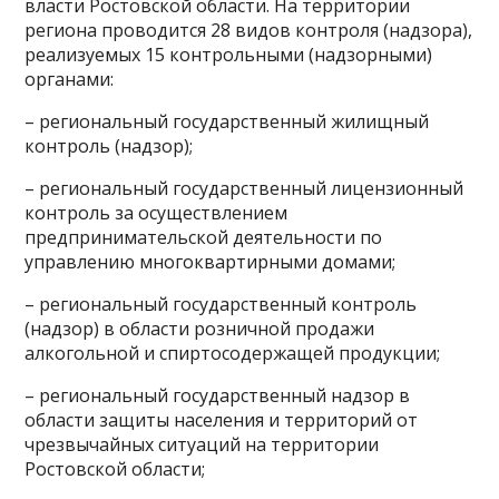
власти Ростовской области. На территории
региона проводится 28 видов контроля (надзора),
реализуемых 15 контрольными (надзорными)
органами:
– региональный государственный жилищный
контроль (надзор);
– региональный государственный лицензионный
контроль за осуществлением
предпринимательской деятельности по
управлению многоквартирными домами;
– региональный государственный контроль
(надзор) в области розничной продажи
алкогольной и спиртосодержащей продукции;
– региональный государственный надзор в
области защиты населения и территорий от
чрезвычайных ситуаций на территории
Ростовской области;