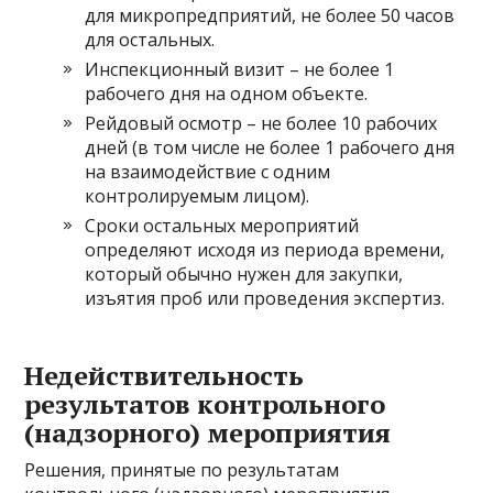
для микропредприятий, не более 50 часов
для остальных.
Инспекционный визит – не более 1
рабочего дня на одном объекте.
Рейдовый осмотр – не более 10 рабочих
дней (в том числе не более 1 рабочего дня
на взаимодействие с одним
контролируемым лицом).
Сроки остальных мероприятий
определяют исходя из периода времени,
который обычно нужен для закупки,
изъятия проб или проведения экспертиз.
Недействительность
результатов контрольного
(надзорного) мероприятия​
Решения, принятые по результатам