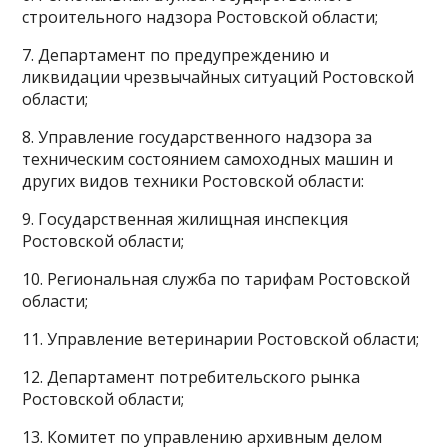
строительного надзора Ростовской области;
7. Департамент по предупреждению и
ликвидации чрезвычайных ситуаций Ростовской
области;
8. Управление государственного надзора за
техническим состоянием самоходных машин и
других видов техники Ростовской области:
9. Государственная жилищная инспекция
Ростовской области;
10. Региональная служба по тарифам Ростовской
области;
11. Управление ветеринарии Ростовской области;
12. Департамент потребительского рынка
Ростовской области;
13. Комитет по управлению архивным делом