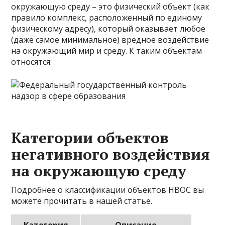
окружающую среду – это физический объект (как
правило комплекс, расположенный по единому
физическому адресу), который оказывает любое
(даже самое минимальное) вредное воздействие
на окружающий мир и среду. К таким объектам
относятся:
Категории объектов
негативного воздействия
на окружающую среду
Подробнее о классификации объектов НВОС вы
можете прочитать в нашей статье.