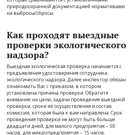
природоохранной документацией нормативами
на выбросы/сбросы.
Как проходят выездные
проверки экологического
надзора?
Выездная экологическая проверка начинается с
предъявления удостоверения сотрудника
экологического надзора. Далее инспектор обязан
ознакомить Вас с приказом, в котором
установлена причина проверки. Обратите
внимание на цели, задачи проведения выездной
проверки, сроки ее осуществления и состав
комиссии, которая была к вам направлена. Срок
проведения проверки не могут быть больше
двадцати дней, для малого предприятия – 50
часов, для микропредприятия – 15 часов.