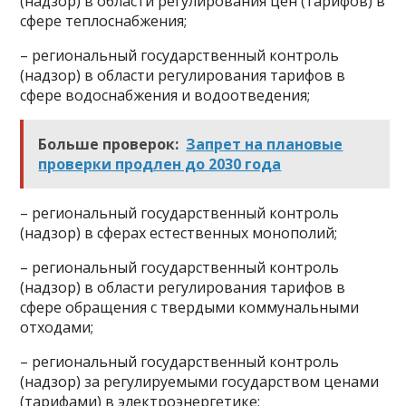
(надзор) в области регулирования цен (тарифов) в
сфере теплоснабжения;
– региональный государственный контроль
(надзор) в области регулирования тарифов в
сфере водоснабжения и водоотведения;
Больше проверок:
Запрет на плановые
проверки продлен до 2030 года
– региональный государственный контроль
(надзор) в сферах естественных монополий;
– региональный государственный контроль
(надзор) в области регулирования тарифов в
сфере обращения с твердыми коммунальными
отходами;
– региональный государственный контроль
(надзор) за регулируемыми государством ценами
(тарифами) в электроэнергетике;