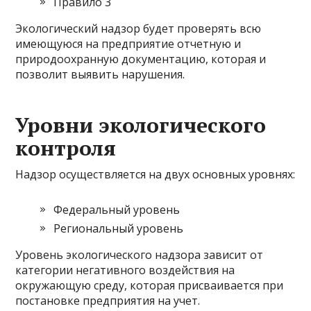
Правило 3
Экологический надзор будет проверять всю
имеющуюся на предприятие отчетную и
природоохранную документацию, которая и
позволит выявить нарушения.
Уровни экологического
контроля
Надзор осуществляется на двух основных уровнях:
Федеральный уровень
Региональный уровень
Уровень экологического надзора зависит от
категории негативного воздействия на
окружающую среду, которая присваивается при
постановке предприятия на учет.