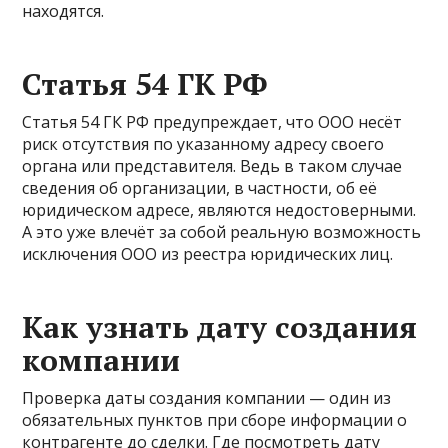
находятся.
Статья 54 ГК РФ
Статья 54 ГК РФ предупреждает, что ООО несёт
риск отсутствия по указанному адресу своего
органа или представителя. Ведь в таком случае
сведения об организации, в частности, об её
юридическом адресе, являются недостоверными.
А это уже влечёт за собой реальную возможность
исключения ООО из реестра юридических лиц.
Как узнать дату создания
компании
Проверка даты создания компании — один из
обязательных пунктов при сборе информации о
контрагенте до сделки. Где посмотреть дату