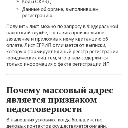
Коды ОКВЭД
Данные об органе, выполнившем
регистрацию
Получить лист можно по запросу в Федеральной
налоговой службе, составив произвольное
заявление и приложив к нему квитанцию об
оплате. Лист ЕГРИП отличается от выписки,
которую формирует Единый реестр регистрации
юридических лиц тем, что в нем содержится
только информация о факте регистрации ИП.
Почему массовый адрес
является признаком
недостоверности
В нынешних условиях, когда большинство
деловых контактов осуществляется онлайн,