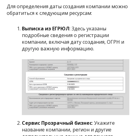
Для определения даты создания компании можно
обратиться к следующим ресурсам:
Выписка из ЕГРЮЛ
: Здесь указаны
подробные сведения о регистрации
компании, включая дату создания, ОГРН и
другую важную информацию.
Сервис Прозрачный бизнес
: Укажите
название компании, регион и другие