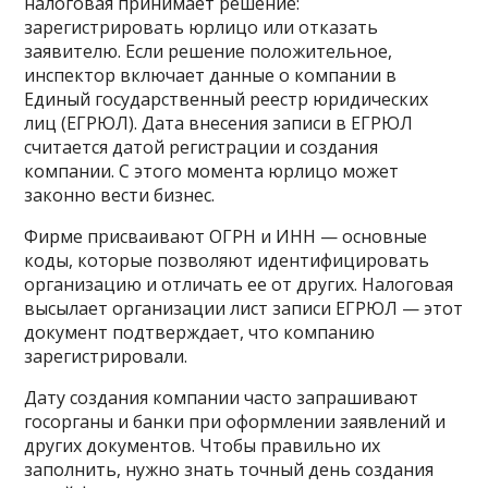
налоговая принимает решение:
зарегистрировать юрлицо или отказать
заявителю. Если решение положительное,
инспектор включает данные о компании в
Единый государственный реестр юридических
лиц (ЕГРЮЛ). Дата внесения записи в ЕГРЮЛ
считается датой регистрации и создания
компании. С этого момента юрлицо может
законно вести бизнес.
Фирме присваивают ОГРН и ИНН — основные
коды, которые позволяют идентифицировать
организацию и отличать ее от других. Налоговая
высылает организации лист записи ЕГРЮЛ — этот
документ подтверждает, что компанию
зарегистрировали.
Дату создания компании часто запрашивают
госорганы и банки при оформлении заявлений и
других документов. Чтобы правильно их
заполнить, нужно знать точный день создания