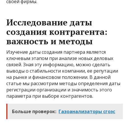
своей фирмы.
Исследование даты
создания контрагента:
важность и методы
Изучение даты создания партнера является
ключевым этапом при анализе новых деловых
связей. Зная эту информацию, можно сделать
выводы о стабильности компании, ее репутации
на рынке и финансовом положении. В данной
статье мы рассмотрим методы определения даты
регистрации организации и значимость этого
параметра при выборе контрагентов.
Больше проверок:
Газоанализаторы сгоэс