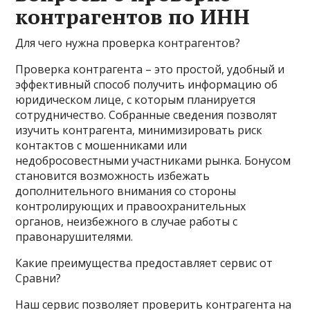
контрагентов по ИНН
Для чего нужна проверка контрагентов?
Проверка контрагента – это простой, удобный и
эффективный способ получить информацию об
юридическом лице, с которым планируется
сотрудничество. Собранные сведения позволят
изучить контрагента, минимизировать риск
контактов с мошенниками или
недобросовестными участниками рынка. Бонусом
становится возможность избежать
дополнительного внимания со стороны
контролирующих и правоохранительных
органов, неизбежного в случае работы с
правонарушителями.
Какие преимущества предоставляет сервис от
Сравни?
Наш сервис позволяет проверить контрагента на