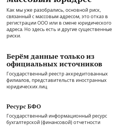
Как мы уже разобрались, основной риск,
связанный с массовым адресом, это отказ в
регистрации ООО или в смене юридического
адреса. Но здесь есть и другие существенные
риски.
Берём данные только из
официальных источников
Государственный реестр аккредитованных
филиалов, представительств иностранных
юридических лиц
Ресурс БФО
Государственный информационный ресурс
бухгалтерской (финансовой) отчетности