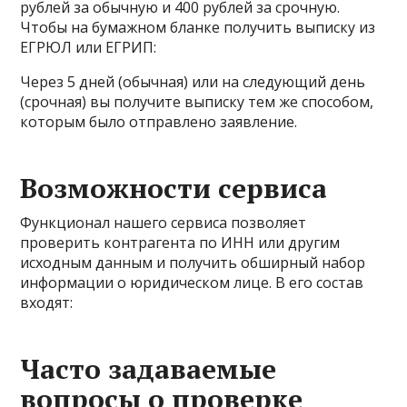
рублей за обычную и 400 рублей за срочную.
Чтобы на бумажном бланке получить выписку из
ЕГРЮЛ или ЕГРИП:
Через 5 дней (обычная) или на следующий день
(срочная) вы получите выписку тем же способом,
которым было отправлено заявление.
Возможности сервиса
Функционал нашего сервиса позволяет
проверить контрагента по ИНН или другим
исходным данным и получить обширный набор
информации о юридическом лице. В его состав
входят:
Часто задаваемые
вопросы о проверке