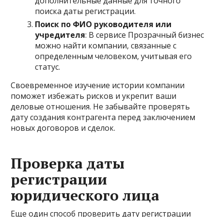
дополнительные данные для точного
поиска даты регистрации.
Поиск по ФИО руководителя или
учредителя
: В сервисе Прозрачный бизнес
можно найти компании, связанные с
определенным человеком, учитывая его
статус.
Своевременное изучение истории компании
поможет избежать рисков и укрепит ваши
деловые отношения. Не забывайте проверять
дату создания контрагента перед заключением
новых договоров и сделок.
Проверка даты
регистрации
юридического лица
Еще один способ проверить дату регистрации