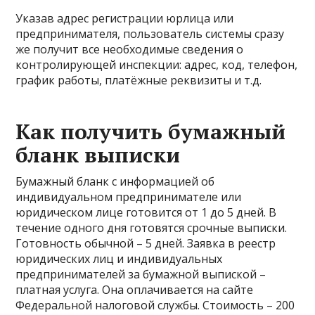
Указав адрес регистрации юрлица или
предпринимателя, пользователь системы сразу
же получит все необходимые сведения о
контролирующей инспекции: адрес, код, телефон,
график работы, платёжные реквизиты и т.д.
Как получить бумажный
бланк выписки
Бумажный бланк с информацией об
индивидуальном предпринимателе или
юридическом лице готовится от 1 до 5 дней. В
течение одного дня готовятся срочные выписки.
Готовность обычной – 5 дней. Заявка в реестр
юридических лиц и индивидуальных
предпринимателей за бумажной выпиской –
платная услуга. Она оплачивается на сайте
Федеральной налоговой службы. Стоимость – 200