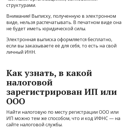
структурами.
Внимание! Выписку, полученную в электронном
виде, нельзя распечатывать. В печатном виде она
не будет иметь юридической силы.
Электронная выписка оформляется бесплатно,
если вы заказываете её для себя, то есть на свой
личный ИНН.
Как узнать, в какой
налоговой
зарегистрирован ИП или
ООО
Найти налоговую по месту регистрации ООО или
ИП можно тем же способом, что и код ИФНС — на
сайте налоговой службы.