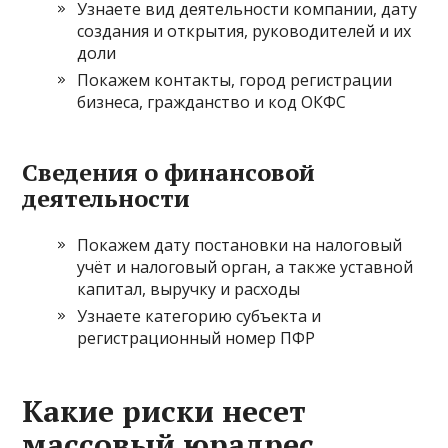
Узнаете вид деятельности компании, дату
создания и открытия, руководителей и их
доли
Покажем контакты, город регистрации
бизнеса, гражданство и код ОКФС
Сведения о финансовой
деятельности
Покажем дату постановки на налоговый
учёт и налоговый орган, а также уставной
капитал, выручку и расходы
Узнаете категорию субъекта и
регистрационный номер ПФР
Какие риски несет
массовый юрадрес