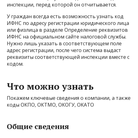
инспекции, перед которой он отчитывается.
У граждан всегда есть возможность узнать код
ИФНС по адресу регистрации юридического лица
или физлица в разделе Определение реквизитов
ИФНС на официальном сайте налоговой службы.
Нужно лишь указать в соответствующем поле
адрес регистрации, после чего система выдаст
реквизиты соответствующей инспекции вместе с
кодом.
Что можно узнать
Покажем ключевые сведения о компании, а также
коды ОКПО, ОКТМО, ОКОГУ, ОКАТО
Общие сведения