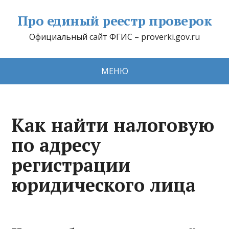
Про единый реестр проверок
Официальный сайт ФГИС – proverki.gov.ru
МЕНЮ
Как найти налоговую
по адресу
регистрации
юридического лица