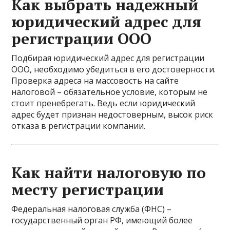
Как выбрать надежный
юридический адрес для
регистрации ООО
Подбирая юридический адрес для регистрации
ООО, необходимо убедиться в его достоверности.
Проверка адреса на массовость на сайте
налоговой – обязательное условие, которым не
стоит пренебрегать. Ведь если юридический
адрес будет признан недостоверным, высок риск
отказа в регистрации компании.
Как найти налоговую по
месту регистрации
Федеральная налоговая служба (ФНС) –
государственный орган РФ, имеющий более