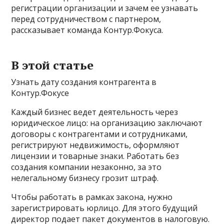
регистрации организации и зачем ее узнавать
перед сотрудничеством с партнером,
рассказывает команда Контур.Фокуса.
В этой статье
Узнать дату создания контрагента в
Контур.Фокусе
Каждый бизнес ведет деятельность через
юридическое лицо: на организацию заключают
договоры с контрагентами и сотрудниками,
регистрируют недвижимость, оформляют
лицензии и товарные знаки. Работать без
создания компании незаконно, за это
нелегальному бизнесу грозит штраф.
Чтобы работать в рамках закона, нужно
зарегистрировать юрлицо. Для этого будущий
директор подает пакет документов в налоговую.