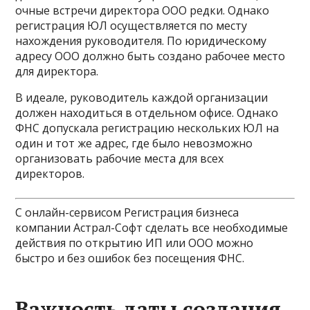
очные встречи директора ООО редки. Однако
регистрация ЮЛ осуществляется по месту
нахождения руководителя. По юридическому
адресу ООО должно быть создано рабочее место
для директора.
В идеале, руководитель каждой организации
должен находиться в отдельном офисе. Однако
ФНС допускала регистрацию нескольких ЮЛ на
один и тот же адрес, где было невозможно
организовать рабочие места для всех
директоров.
С онлайн-сервисом Регистрация бизнеса
компании Астрал-Софт сделать все необходимые
действия по открытию ИП или ООО можно
быстро и без ошибок без посещения ФНС.
Важность даты создания