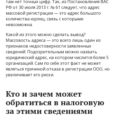
там нет точных цифр. Так, из Постановления ВАС
РФ от 30 июля 2013 г. № 61 следует, что адрес
массовой регистрации — это адрес большого
количества юрлиц, связь с которыми
невозможна.
Какой из этого можно сделать вывод?
Массовость адреса — это всего лишь один из
признаков недостоверности заявленных
сведений. Подозрительным можно назвать
юридический адрес, на котором числится более 5
организаций. Сам по себе этот факт не может
являться причиной отказа в регистрации ООО, но
увеличивает его риски.
Кто и зачем может
обратиться в налоговую
за этими сведениями