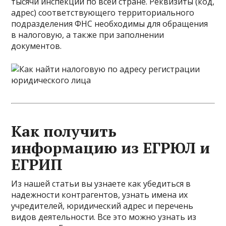
тысячи инспекций по всей стране. Реквизиты (код,
адрес) соответствующего территориального
подразделения ФНС необходимы для обращения
в налоговую, а также при заполнении
документов.
Как получить
информацию из ЕГРЮЛ и
ЕГРИП
Из нашей статьи вы узнаете как убедиться в
надежности контрагентов, узнать имена их
учредителей, юридический адрес и перечень
видов деятельности. Все это можно узнать из