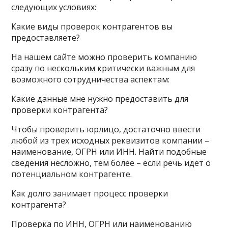
следующих условиях:
Какие виды проверок контрагентов вы
предоставляете?
На нашем сайте можно проверить компанию
сразу по нескольким критически важным для
возможного сотрудничества аспектам:
Какие данные мне нужно предоставить для
проверки контрагента?
Чтобы проверить юрлицо, достаточно ввести
любой из трех исходных реквизитов компании –
наименование, ОГРН или ИНН. Найти подобные
сведения несложно, тем более – если речь идет о
потенциальном контрагенте.
Как долго занимает процесс проверки
контрагента?
Проверка по ИНН, ОГРН или наименованию