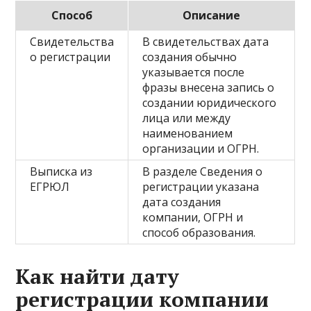
Способ
Описание
Свидетельства
В свидетельствах дата
о регистрации
создания обычно
указывается после
фразы внесена запись о
создании юридического
лица или между
наименованием
организации и ОГРН.
Выписка из
В разделе Сведения о
ЕГРЮЛ
регистрации указана
дата создания
компании, ОГРН и
способ образования.
Как найти дату
регистрации компании