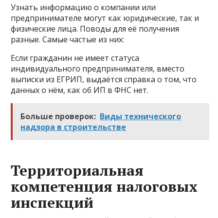
Узнать информацию о компании или
предпринимателе могут как юридические, так и
физические лица. Поводы для её получения
разные. Самые частые из них:
Если гражданин не имеет статуса
индивидуального предпринимателя, вместо
выписки из ЕГРИП, выдаётся справка о том, что
данных о нём, как об ИП в ФНС нет.
Больше проверок:
Виды технического
надзора в строительстве
Территориальная
компетенция налоговых
инспекций