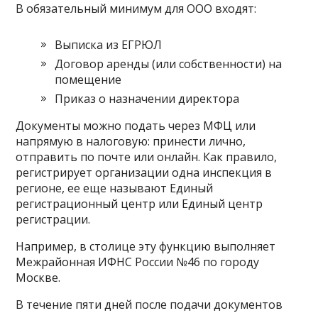
В обязательный минимум для ООО входят:
Выписка из ЕГРЮЛ
Договор аренды (или собственности) на
помещение
Приказ о назначении директора
Документы можно подать через МФЦ или
напрямую в налоговую: принести лично,
отправить по почте или онлайн. Как правило,
регистрирует организации одна инспекция в
регионе, ее еще называют Единый
регистрационный центр или Единый центр
регистрации.
Например, в столице эту функцию выполняет
Межрайонная ИФНС России №46 по городу
Москве.
В течение пяти дней после подачи документов