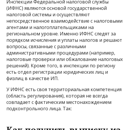
Инспекции Федеральной налоговой службы
(ИФНС) являются основой государственной
налоговой системы и осуществляют
непосредственное взаимодействие с налоговыми
агентами и налогоплательщиками на
региональном уровне. Именно ИФНС следят за
порядком исчисления и уплаты налогов и решают
вопросы, связанные с различными
административными процедурами (например,
налоговые проверки или обжалование налоговых
решений). Кроме того, в инспекции по региону
есть отдел регистрации юридических лиц и
физлиц в качестве ИП.
У ИФНС есть своя территориальная компетенция
(область регулирования), которая не всегда
совпадает с фактическим местонахождением
подконтрольного лица. Так:
Как получить выписку из