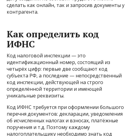
сделать как онлайн, так и запросив документы у
контрагента.
Как определить код
ИФНС
Код налоговой инспекции — это
идентификационный номер, состоящий из
четырёх цифр: первые две сообщают код
субъекта РФ, а последние — непосредственный
код инспекции, действующей на строго
определённой территории и имеющей
уникальные реквизиты.
Код ИФНС требуется при оформлении большого
перечня документов: декларации, уведомления
об исчисленных налогах и взносах, платёжные
поручения и т.д. Поэтому каждому
налогоплательщику необходимо знать код