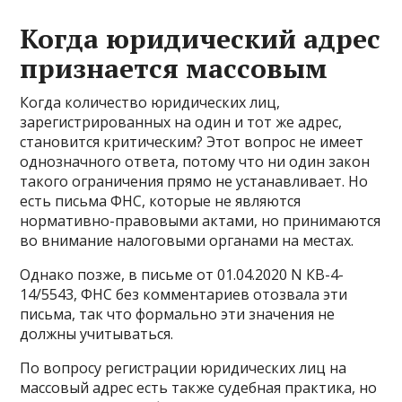
Когда юридический адрес
признается массовым
Когда количество юридических лиц,
зарегистрированных на один и тот же адрес,
становится критическим? Этот вопрос не имеет
однозначного ответа, потому что ни один закон
такого ограничения прямо не устанавливает. Но
есть письма ФНС, которые не являются
нормативно-правовыми актами, но принимаются
во внимание налоговыми органами на местах.
Однако позже, в письме от 01.04.2020 N КВ-4-
14/5543, ФНС без комментариев отозвала эти
письма, так что формально эти значения не
должны учитываться.
По вопросу регистрации юридических лиц на
массовый адрес есть также судебная практика, но