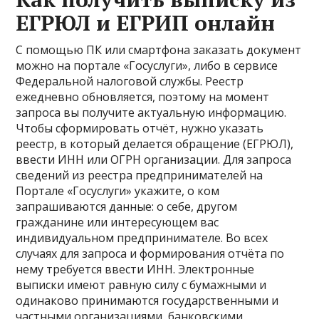
ЕГРЮЛ и ЕГРИП онлайн
С помощью ПК или смартфона заказать документ
можно на портале «Госуслуги», либо в сервисе
Федеральной налоговой службы. Реестр
ежедневно обновляется, поэтому на момент
запроса вы получите актуальную информацию.
Чтобы сформировать отчёт, нужно указать
реестр, в который делается обращение (ЕГРЮЛ),
ввести ИНН или ОГРН организации. Для запроса
сведений из реестра предпринимателей на
Портале «Госуслуги» укажите, о ком
запрашиваются данные: о себе, другом
гражданине или интересующем вас
индивидуальном предпринимателе. Во всех
случаях для запроса и формирования отчёта по
нему требуется ввести ИНН. Электронные
выписки имеют равную силу с бумажными и
одинаково принимаются государственными и
частными организациями, банковскими