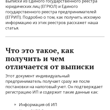
выписки из Единого государственного реестра
юридических лиц (ЕГРЮЛ) и Единого
государственного реестра предпринимателей
(ЕГРИП). Подробно о том, как получить искомую
информацию из этих реестров расскажет наша
статья.
Что это такое, как
получить и чем
отличается от выписки
Этот документ индивидуальный
предприниматель получает сразу же после
постановки на налоговый учет. Он подтверждает
регистрацию ИП и содержит такие данные как:
Информация об ИП