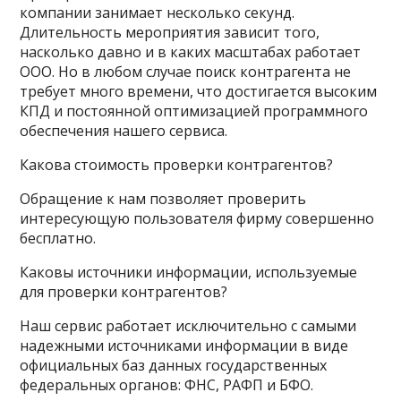
компании занимает несколько секунд.
Длительность мероприятия зависит того,
насколько давно и в каких масштабах работает
ООО. Но в любом случае поиск контрагента не
требует много времени, что достигается высоким
КПД и постоянной оптимизацией программного
обеспечения нашего сервиса.
Какова стоимость проверки контрагентов?
Обращение к нам позволяет проверить
интересующую пользователя фирму совершенно
бесплатно.
Каковы источники информации, используемые
для проверки контрагентов?
Наш сервис работает исключительно с самыми
надежными источниками информации в виде
официальных баз данных государственных
федеральных органов: ФНС, РАФП и БФО.