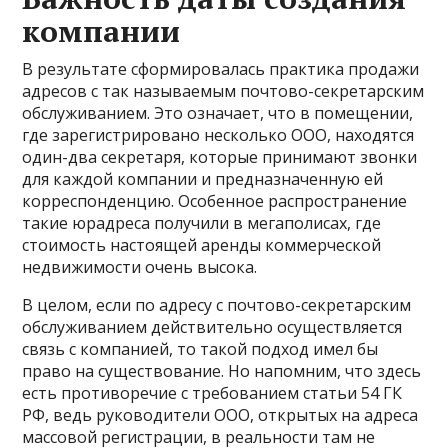
компании
В результате сформировалась практика продажи
адресов с так называемым почтово-секретарским
обслуживанием. Это означает, что в помещении,
где зарегистрировано несколько ООО, находятся
один-два секретаря, которые принимают звонки
для каждой компании и предназначенную ей
корреспонденцию. Особенное распространение
такие юрадреса получили в мегаполисах, где
стоимость настоящей аренды коммерческой
недвижимости очень высока.
В целом, если по адресу с почтово-секретарским
обслуживанием действительно осуществляется
связь с компанией, то такой подход имел бы
право на существование. Но напомним, что здесь
есть противоречие с требованием статьи 54 ГК
РФ, ведь руководители ООО, открытых на адреса
массовой регистрации, в реальности там не