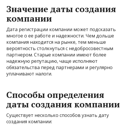
Значение даты создания
компании
Дата регистрации компании может подсказать
многое о ее работе и надежности. Чем дольше
компания находится на рынке, тем меньше
вероятность столкнуться с недобросовестным
партнером. Старые компании имеют более
надежную репутацию, чаще исполняют
обязательства перед партнерами и регулярно
уплачивают налоги.
Способы определения
даты создания компании
Существует несколько способов узнать дату
создания компании: